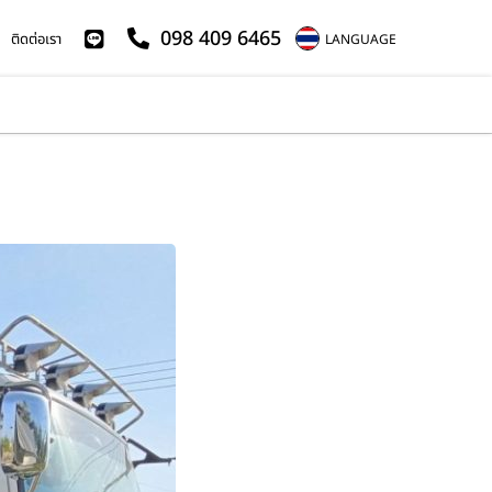
098 409 6465
ติดต่อเรา
LANGUAGE