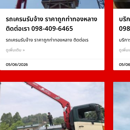
รถเครนรับจ้าง ราคาถูกท่าทองหลาง
บริ
ติดต่อเรา 098-409-6465
098
รถเครนรับจ้าง ราคาถูกท่าทองหลาง ติดต่อเร
บริกา
ดูเพิ่มเติม »
ดูเพิ่ม
05/06/2026
05/06