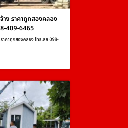
จ้าง ราคาถูกสองคลอง
98-409-6465
ง ราคาถูกสองคลอง โทรเลย 098-