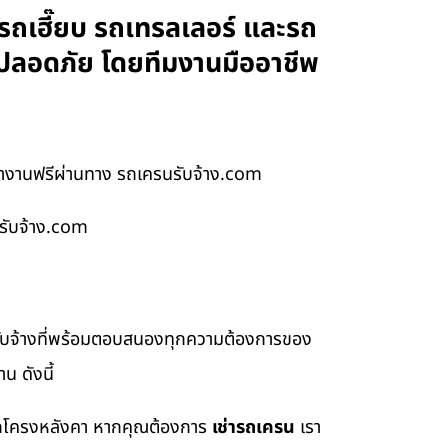
ถเฮี๊ยบ รถเทรลเลอร์ และรถ
 ปลอดภัย โดยทีมงานมืออาชีพ
้างานฟรีผ่านทาง รถเครนรับจ้าง.com
รับจ้าง.com
รับจ้างที่พร้อมตอบสนองทุกความต้องการของ
น ดังนี้
อยกโครงหลังคา หากคุณต้องการ
เช่ารถเครน
เรา