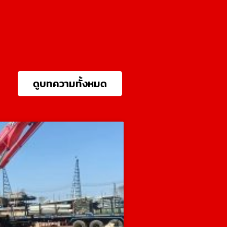
ดูบทความทั้งหมด