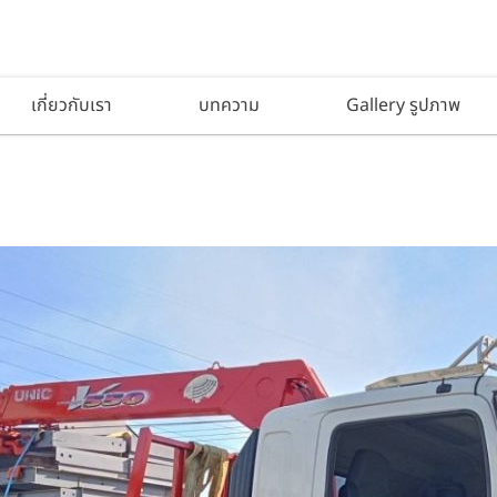
เกี่ยวกับเรา
บทความ
Gallery รูปภาพ