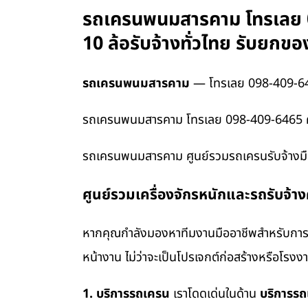
รถเครนพนมสารคาม โทรเลย 09
10 ล้อรับจ้างทั่วไทย รับยก
รถเครนพนมสารคาม
— โทรเลย 098-409-6
รถเครนพนมสารคาม โทรเลย 098-409-6465 ศูนย
รถเครนพนมสารคาม ศูนย์รวมรถเครนรับจ้างมือ
ศูนย์รวมเครื่องจักรหนักและรถรับจ้า
หากคุณกำลังมองหาทีมงานมืออาชีพสำหรับการข
หน้างาน ไม่ว่าจะเป็นโปรเจกต์ก่อสร้างหรือโรง
1. บริการรถเครน
เราโดดเด่นในด้าน
บริการร