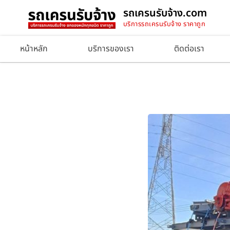
รถเครนรับจ้าง.com
บริการรถเครนรับจ้าง ราคาถูก
หน้าหลัก
บริการของเรา
ติดต่อเรา