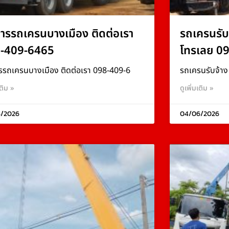
การรถเครนบางเมือง ติดต่อเรา
รถเครนรับ
-409-6465
โทรเลย 0
รรถเครนบางเมือง ติดต่อเรา 098-409-6
รถเครนรับจ้า
เติม »
ดูเพิ่มเติม »
/2026
04/06/2026