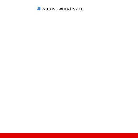
รถเครนพนมสารคาม