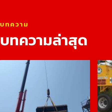
บทความ
บทความล่าสุด