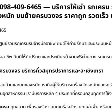
8-409-6465 — บริการให้เช่า รถเครน ร
ของหนัก ขนย้ายครบวงจร ราคาถูก รวดเร็ว
465
์รวมรถเครนรับจ้างมืออาชีพ ยินดีให้คำปรึกษาและประเมินหน
อาชีพ ยินดีให้คำปรึกษาและประเมินหน้างานฟรีผ่านทาง รถเครน
งครบวงจร บริการทั่วสมุทรปราการและฉะเชิงเทรา
นย้ายและยกของหนัก เราคือผู้ให้บริการเครื่องจักรหนักและรถ
งานอุตสาหกรรม เรามีบริการหลัก 4 ประเภทที่ครอบคลุมทุกการใช้งา
ถเครน
ทุกขนาด เพื่อรองรับงานยกเครื่องจักร ยกแผ่นพื้น หรื