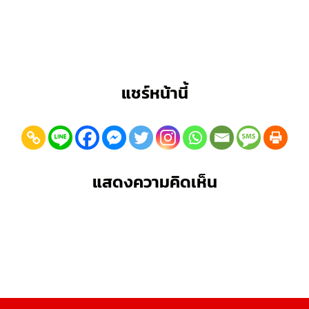
แชร์หน้านี้
แสดงความคิดเห็น