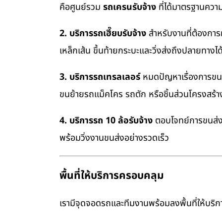
คือศูนย์รวม
รถเครนรับจ้าง
ที่ได้มาตรฐานควา
2. บริการรถเฮี๊ยบรับจ้าง
สำหรับงานที่ต้องการ
เหล็กเส้น ขึ้นท้ายกระบะและวิ่งส่งถึงปลายทางไ
3. บริการรถเทรลเลอร์
หมดปัญหาเรื่องการขนย้
ขนย้ายรถแม็คโคร รถตัก หรือชิ้นส่วนโครงสร้
4. บริการรถ 10 ล้อรับจ้าง
ตอบโจทย์การขนส่งสิ
พร้อมวิ่งงานขนส่งอย่างรวดเร็ว
พื้นที่ให้บริการครอบคลุม
เรามีจุดจอดรถและทีมงานพร้อมลงพื้นที่ให้บริการ