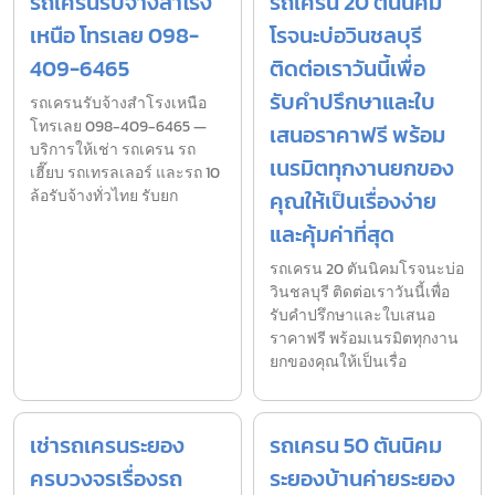
รถเครนรับจ้างสำโรง
รถเครน 20 ตันนิคม
เหนือ โทรเลย 098-
โรจนะบ่อวินชลบุรี
409-6465
ติดต่อเราวันนี้เพื่อ
รับคำปรึกษาและใบ
รถเครนรับจ้างสำโรงเหนือ
โทรเลย 098-409-6465 —
เสนอราคาฟรี พร้อม
บริการให้เช่า รถเครน รถ
เนรมิตทุกงานยกของ
เฮี๊ยบ รถเทรลเลอร์ และรถ 10
ล้อรับจ้างทั่วไทย รับยก
คุณให้เป็นเรื่องง่าย
และคุ้มค่าที่สุด
รถเครน 20 ตันนิคมโรจนะบ่อ
วินชลบุรี ติดต่อเราวันนี้เพื่อ
รับคำปรึกษาและใบเสนอ
ราคาฟรี พร้อมเนรมิตทุกงาน
ยกของคุณให้เป็นเรื่อ
เช่ารถเครนระยอง
รถเครน 50 ตันนิคม
ครบวงจรเรื่องรถ
ระยองบ้านค่ายระยอง