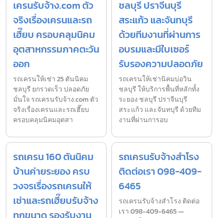
เครนรับจ้าง.com ตัว
ชลบุรี ปราจีนบุรี
จริงเรื่องเครนและรถ
สระแก้ว และจันทบุรี
เฮี๊ยบ ครอบคลุมนิคม
ด้วยทีมงานที่ผ่านการ
อุตสาหกรรมภาคตะวัน
อบรมและมีใบเซอร์
ออก
รับรองความปลอดภัย
รถเครนให้เช่า 25 ตันนิคม
รถเครนให้เช่านิคมบ่อวิน
ชลบุรี ยกรวดเร็ว ปลอดภัย
ชลบุรี ให้บริการพื้นที่หลักทั้ง
มั่นใจ รถเครนรับจ้าง.com ตัว
ระยอง ชลบุรี ปราจีนบุรี
จริงเรื่องเครนและรถเฮี๊ยบ
สระแก้ว และจันทบุรี ด้วยทีม
ครอบคลุมนิคมอุตสา
งานที่ผ่านการอบ
รถเครน 160 ตันนิคม
รถเครนรับจ้างสำโรง
บ้านค่ายระยอง ครบ
ติดต่อเรา 098-409-
วงจรเรื่องรถเครนให้
6465
เช่าและรถเฮี๊ยบรับจ้าง
รถเครนรับจ้างสำโรง ติดต่อ
เรา 098-409-6465 —
ทุกขนาด รองรับงาน