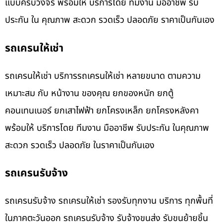
แบบครบวงจร พร้อมให้ บริการโดย ทีมงาน มืออาชีพ รับ
ประกัน ใน คุณภาพ สะดวก รวดเร็ว ปลอดภัย ราคาเป็นกันเอง
รถเครนให้เช่า
รถเครนให้เช่า บริการรถเครนให้เช่า หลายขนาด ตามความ
เหมาะสม กับ หน้างาน ของคุณ ยกของหนัก ยกตู้
คอนเทนเนอร์ ยกเสาไฟฟ้า ยกโครงเหล็ก ยกโครงหลังคา
พร้อมให้ บริการโดย ทีมงาน มืออาชีพ รับประกัน ในคุณภาพ
สะดวก รวดเร็ว ปลอดภัย ในราคาเป็นกันเอง
รถเครนรับจ้าง
รถเครนรับจ้าง รถเครนให้เช่า รองรับทุกงาน บริการ ทุกพื้นที่
ในภาคตะวันออก รถเครนรับจ้าง รับจ้างขนส่ง รับขนย้ายชิ้น