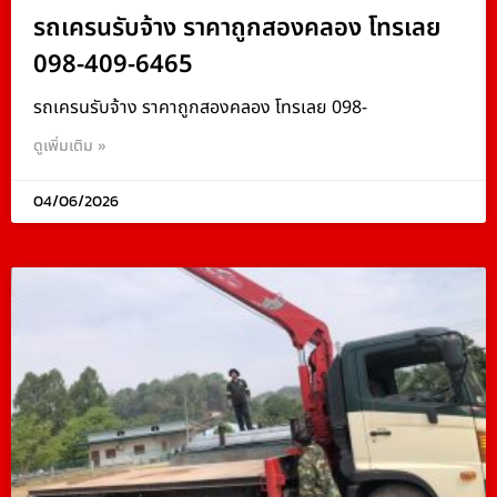
รถเครนรับจ้าง ราคาถูกสองคลอง โทรเลย
098-409-6465
รถเครนรับจ้าง ราคาถูกสองคลอง โทรเลย 098-
ดูเพิ่มเติม »
04/06/2026