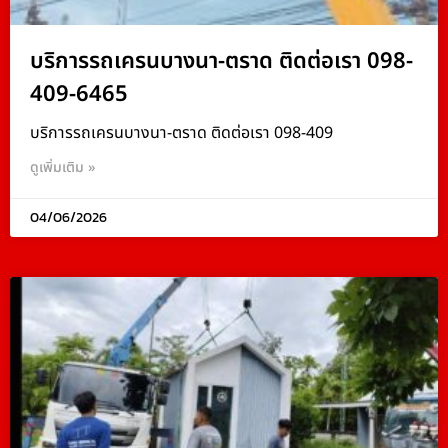
บริการรถเครนบางนา-ตราด ติดต่อเรา 098-
409-6465
บริการรถเครนบางนา-ตราด ติดต่อเรา 098-409
ดูเพิ่มเติม »
04/06/2026