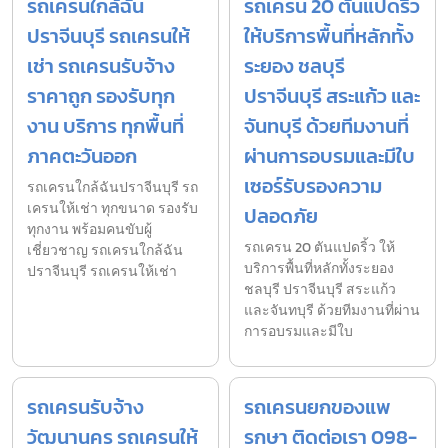
รถเครนใกล้ฉัน
รถเครน 20 ตันแปดริ้ว
ปราจีนบุรี รถเครนให้
ให้บริการพื้นที่หลักทั้ง
เช่า รถเครนรับจ้าง
ระยอง ชลบุรี
ราคาถูก รองรับทุก
ปราจีนบุรี สระแก้ว และ
งาน บริการ ทุกพื้นที่
จันทบุรี ด้วยทีมงานที่
ภาคตะวันออก
ผ่านการอบรมและมีใบ
เซอร์รับรองความ
รถเครนใกล้ฉันปราจีนบุรี รถ
เครนให้เช่า ทุกขนาด รองรับ
ปลอดภัย
ทุกงาน พร้อมคนขับผู้
รถเครน 20 ตันแปดริ้ว ให้
เชี่ยวชาญ รถเครนใกล้ฉัน
บริการพื้นที่หลักทั้งระยอง
ปราจีนบุรี รถเครนให้เช่า
ชลบุรี ปราจีนบุรี สระแก้ว
และจันทบุรี ด้วยทีมงานที่ผ่าน
การอบรมและมีใบ
รถเครนรับจ้าง
รถเครนยกของแพ
วัฒนานคร รถเครนให้
รกษา ติดต่อเรา 098-