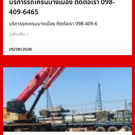
บริการรถเครนบางเมือง ติดต่อเรา 098-
409-6465
บริการรถเครนบางเมือง ติดต่อเรา 098-409-6
ดูเพิ่มเติม »
05/06/2026