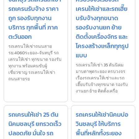
รถเครนรับจ้าง ราคา
เครนให้เช่าและรถเฮี๊ย
ถูก รองรับทุกงาน
บรับจ้างทุกขนาด
บริการ ทุกพื้นที่ ภาค
รองรับงานยก ย้าย
ตะวันออก
ติดตั้งเครื่องจักร และ
โครงสร้างเหล็กทุกรูป
รถเครนให้เช่าถนนสาย
รย.4060ระยอง-จันทบุรี รถ
แบบ
เครนให้เช่า ทุกขนาด รองรับ
รถเครนให้เช่า 35 ตันนิคม
ทุกงาน พร้อมคนขับผู้
มาบตาพุดระยอง ครบวงจร
เชี่ยวชาญ รถเครนให้เช่า
เรื่องรถเครนให้เช่าและรถ
ถนนสายรย
เฮี๊ยบรับจ้างทุกขนาด รองรับ
งานยก ย้าย ติดตั้งเครื่อ
รถเครนให้เช่า 25 ตัน
รถเครนให้เช่านิคมบ่อ
นิคมชลบุรี ยกรวดเร็ว
วินชลบุรี ให้บริการ
ปลอดภัย มั่นใจ รถ
พื้นที่หลักทั้งระยอง