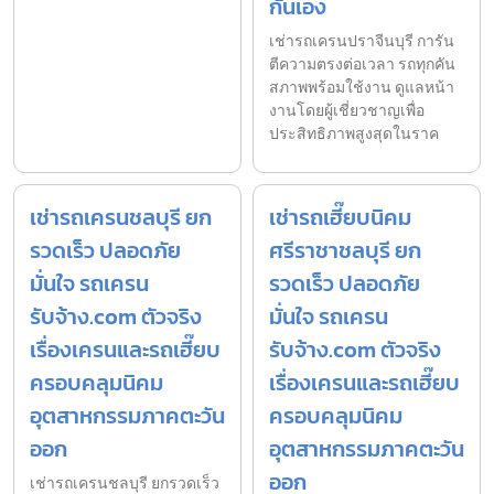
กันเอง
เช่ารถเครนปราจีนบุรี การัน
ตีความตรงต่อเวลา รถทุกคัน
สภาพพร้อมใช้งาน ดูแลหน้า
งานโดยผู้เชี่ยวชาญเพื่อ
ประสิทธิภาพสูงสุดในราค
เช่ารถเครนชลบุรี ยก
เช่ารถเฮี๊ยบนิคม
รวดเร็ว ปลอดภัย
ศรีราชาชลบุรี ยก
มั่นใจ รถเครน
รวดเร็ว ปลอดภัย
รับจ้าง.com ตัวจริง
มั่นใจ รถเครน
เรื่องเครนและรถเฮี๊ยบ
รับจ้าง.com ตัวจริง
ครอบคลุมนิคม
เรื่องเครนและรถเฮี๊ยบ
อุตสาหกรรมภาคตะวัน
ครอบคลุมนิคม
ออก
อุตสาหกรรมภาคตะวัน
ออก
เช่ารถเครนชลบุรี ยกรวดเร็ว