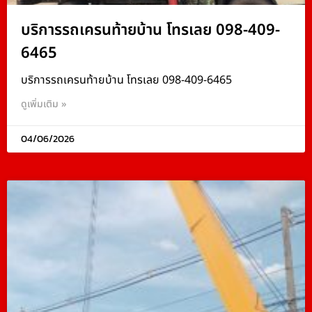
บริการรถเครนท้ายบ้าน โทรเลย 098-409-
6465
บริการรถเครนท้ายบ้าน โทรเลย 098-409-6465
ดูเพิ่มเติม »
04/06/2026