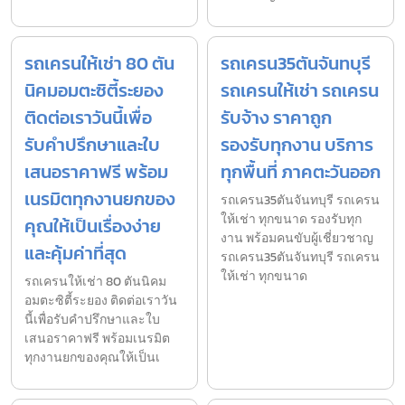
รถเครนให้เช่า 80 ตัน
รถเครน35ตันจันทบุรี
นิคมอมตะซิตี้ระยอง
รถเครนให้เช่า รถเครน
ติดต่อเราวันนี้เพื่อ
รับจ้าง ราคาถูก
รับคำปรึกษาและใบ
รองรับทุกงาน บริการ
เสนอราคาฟรี พร้อม
ทุกพื้นที่ ภาคตะวันออก
เนรมิตทุกงานยกของ
รถเครน35ตันจันทบุรี รถเครน
ให้เช่า ทุกขนาด รองรับทุก
คุณให้เป็นเรื่องง่าย
งาน พร้อมคนขับผู้เชี่ยวชาญ
และคุ้มค่าที่สุด
รถเครน35ตันจันทบุรี รถเครน
ให้เช่า ทุกขนาด
รถเครนให้เช่า 80 ตันนิคม
อมตะซิตี้ระยอง ติดต่อเราวัน
นี้เพื่อรับคำปรึกษาและใบ
เสนอราคาฟรี พร้อมเนรมิต
ทุกงานยกของคุณให้เป็นเ