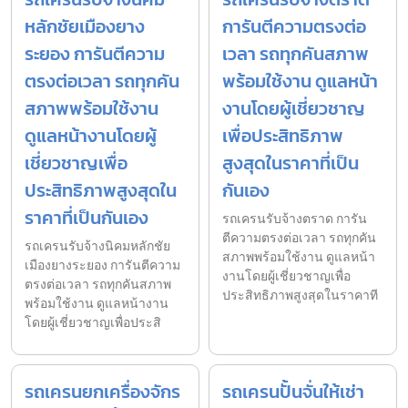
หลักชัยเมืองยาง
การันตีความตรงต่อ
ระยอง การันตีความ
เวลา รถทุกคันสภาพ
ตรงต่อเวลา รถทุกคัน
พร้อมใช้งาน ดูแลหน้า
สภาพพร้อมใช้งาน
งานโดยผู้เชี่ยวชาญ
ดูแลหน้างานโดยผู้
เพื่อประสิทธิภาพ
เชี่ยวชาญเพื่อ
สูงสุดในราคาที่เป็น
ประสิทธิภาพสูงสุดใน
กันเอง
ราคาที่เป็นกันเอง
รถเครนรับจ้างตราด การัน
ตีความตรงต่อเวลา รถทุกคัน
รถเครนรับจ้างนิคมหลักชัย
สภาพพร้อมใช้งาน ดูแลหน้า
เมืองยางระยอง การันตีความ
งานโดยผู้เชี่ยวชาญเพื่อ
ตรงต่อเวลา รถทุกคันสภาพ
ประสิทธิภาพสูงสุดในราคาที
พร้อมใช้งาน ดูแลหน้างาน
โดยผู้เชี่ยวชาญเพื่อประสิ
รถเครนยกเครื่องจักร
รถเครนปั้นจั่นให้เช่า