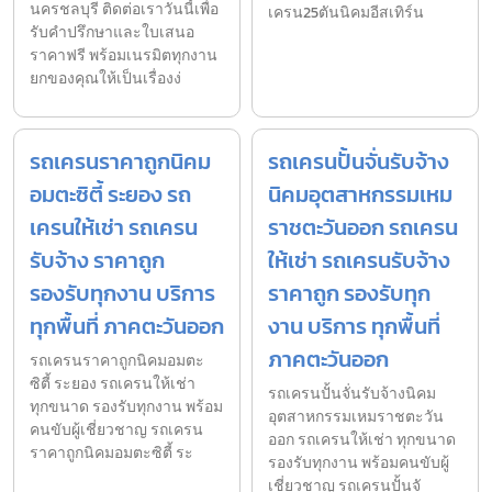
นครชลบุรี ติดต่อเราวันนี้เพื่อ
เครน25ตันนิคมอีสเทิร์น
รับคำปรึกษาและใบเสนอ
ราคาฟรี พร้อมเนรมิตทุกงาน
ยกของคุณให้เป็นเรื่องง่
รถเครนราคาถูกนิคม
รถเครนปั้นจั่นรับจ้าง
อมตะซิตี้ ระยอง รถ
นิคมอุตสาหกรรมเหม
เครนให้เช่า รถเครน
ราชตะวันออก รถเครน
รับจ้าง ราคาถูก
ให้เช่า รถเครนรับจ้าง
รองรับทุกงาน บริการ
ราคาถูก รองรับทุก
ทุกพื้นที่ ภาคตะวันออก
งาน บริการ ทุกพื้นที่
ภาคตะวันออก
รถเครนราคาถูกนิคมอมตะ
ซิตี้ ระยอง รถเครนให้เช่า
รถเครนปั้นจั่นรับจ้างนิคม
ทุกขนาด รองรับทุกงาน พร้อม
อุตสาหกรรมเหมราชตะวัน
คนขับผู้เชี่ยวชาญ รถเครน
ออก รถเครนให้เช่า ทุกขนาด
ราคาถูกนิคมอมตะซิตี้ ระ
รองรับทุกงาน พร้อมคนขับผู้
เชี่ยวชาญ รถเครนปั้นจั