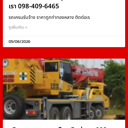
เรา 098-409-6465
รถเครนรับจ้าง ราคาถูกท่าทองหลาง ติดต่อเร
ดูเพิ่มเติม »
05/06/2026