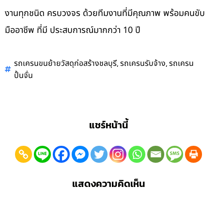
งานทุกชนิด ครบวงจร ด้วยทีมงานที่มีคุณภาพ พร้อมคนขับ
มืออาชีพ ที่มี ประสบการณ์มากกว่า 10 ปี
,
,
รถเครนขนย้ายวัสดุก่อสร้างชลบุรี
รถเครนรับจ้าง
รถเครน
ปั้นจั่น
แชร์หน้านี้
แสดงความคิดเห็น