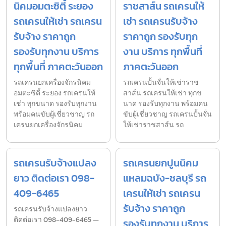
นิคมอมตะซิตี้ ระยอง
ราชสาส์น รถเครนให้
รถเครนให้เช่า รถเครน
เช่า รถเครนรับจ้าง
รับจ้าง ราคาถูก
ราคาถูก รองรับทุก
รองรับทุกงาน บริการ
งาน บริการ ทุกพื้นที่
ทุกพื้นที่ ภาคตะวันออก
ภาคตะวันออก
รถเครนยกเครื่องจักรนิคม
รถเครนปั้นจั่นให้เช่าราช
อมตะซิตี้ ระยอง รถเครนให้
สาส์น รถเครนให้เช่า ทุกข
เช่า ทุกขนาด รองรับทุกงาน
นาด รองรับทุกงาน พร้อมคน
พร้อมคนขับผู้เชี่ยวชาญ รถ
ขับผู้เชี่ยวชาญ รถเครนปั้นจั่น
เครนยกเครื่องจักรนิคม
ให้เช่าราชสาส์น รถ
รถเครนรับจ้างแปลง
รถเครนยกปูนนิคม
ยาว ติดต่อเรา 098-
แหลมฉบัง-ชลบุรี รถ
409-6465
เครนให้เช่า รถเครน
รับจ้าง ราคาถูก
รถเครนรับจ้างแปลงยาว
ติดต่อเรา 098-409-6465 —
รองรับทุกงาน บริการ