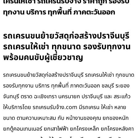
เครนให้เช่า รถเครนรับจ้าง ราคาถูก รองรับ
ทุกงาน บริการ ทุกพื้นที่ ภาคตะวันออก
รถเครนขนย้ายวัสดุก่อสร้างปราจีนบุรี
รถเครนให้เช่า ทุกขนาด รองรับทุกงาน
พร้อมคนขับผู้เชี่ยวชาญ
รถเครนขนย้ายวัสดุก่อสร้างปราจีนบุรี รถเครนให้เช่า ทุกขนาด
รองรับทุกงาน บริการ ทุกพื้นที่ ภาคตะวันออก ชลบุรี ระยอง
จันทบุรี ตราด ฉะเชิงเทรา นครนายก ปราจีนบุรี และ สระแก้ว
ให้บริการโดย รถเครนรับจ้าง.com มีรถเครน ให้เช่า หลาย
ขนาด ตามความเหมาะสม กับ หน้างานของคุณ ยกของหนัก
ยกตู้คอนเทนเนอร์ ยกเสาไฟฟ้า ยกโครงเหล็ก ยกโครงหลังคา