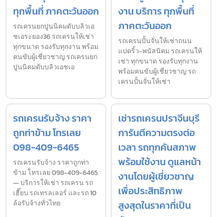
ทุกพื้นที่ ภาคตะวันออก
งาน บริการ ทุกพื้นที่
ภาคตะวันออก
รถเครนยกปูนนิคมดับบลิวเอ
ชเอระยอง36 รถเครนให้เช่า
รถเครนปั้นจั่นให้เช่าถนน
ทุกขนาด รองรับทุกงาน พร้อม
แปดริ้ว-พนัสนิคม รถเครนให้
คนขับผู้เชี่ยวชาญ รถเครนยก
เช่า ทุกขนาด รองรับทุกงาน
ปูนนิคมดับบลิวเอชเอ
พร้อมคนขับผู้เชี่ยวชาญ รถ
เครนปั้นจั่นให้เช่า
รถเครนรับจ้าง ราคา
เช่ารถเครนปราจีนบุรี
ถูกท่าข้าม โทรเลย
การันตีความตรงต่อ
098-409-6465
เวลา รถทุกคันสภาพ
พร้อมใช้งาน ดูแลหน้า
รถเครนรับจ้าง ราคาถูกท่า
ข้าม โทรเลย 098-409-6465
งานโดยผู้เชี่ยวชาญ
— บริการให้เช่า รถเครน รถ
เพื่อประสิทธิภาพ
เฮี๊ยบ รถเทรลเลอร์ และรถ 10
ล้อรับจ้างทั่วไทย
สูงสุดในราคาที่เป็น