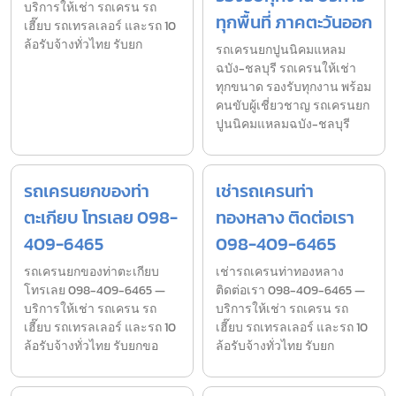
บริการให้เช่า รถเครน รถ
ทุกพื้นที่ ภาคตะวันออก
เฮี๊ยบ รถเทรลเลอร์ และรถ 10
ล้อรับจ้างทั่วไทย รับยก
รถเครนยกปูนนิคมแหลม
ฉบัง-ชลบุรี รถเครนให้เช่า
ทุกขนาด รองรับทุกงาน พร้อม
คนขับผู้เชี่ยวชาญ รถเครนยก
ปูนนิคมแหลมฉบัง-ชลบุรี
รถเครนยกของท่า
เช่ารถเครนท่า
ตะเกียบ โทรเลย 098-
ทองหลาง ติดต่อเรา
409-6465
098-409-6465
รถเครนยกของท่าตะเกียบ
เช่ารถเครนท่าทองหลาง
โทรเลย 098-409-6465 —
ติดต่อเรา 098-409-6465 —
บริการให้เช่า รถเครน รถ
บริการให้เช่า รถเครน รถ
เฮี๊ยบ รถเทรลเลอร์ และรถ 10
เฮี๊ยบ รถเทรลเลอร์ และรถ 10
ล้อรับจ้างทั่วไทย รับยกขอ
ล้อรับจ้างทั่วไทย รับยก