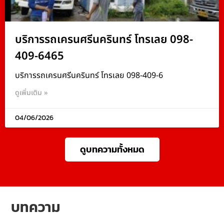
บริการรถเครนศรีนครินทร์ โทรเลย 098-
409-6465
บริการรถเครนศรีนครินทร์ โทรเลย 098-409-6
ดูเพิ่มเติม »
04/06/2026
ดูบทความทั้งหมด
บทความ