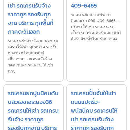
เช่า รถเครนรับจ้าง
409-6465
ราคาถูก รองรับทุก
รถเครนยกของแพรกษา
ติดต่อเรา 098-409-6465 —
งาน บริการ ทุกพื้นที่
บริการให้เช่า รถเครน รถ
ภาคตะวันออก
เฮี๊ยบ รถเทรลเลอร์ และรถ 10
ล้อรับจ้างทั่วไทย รับยกของ
รถเครนรับจ้างวัฒนานคร รถ
เครนให้เช่า ทุกขนาด รองรับ
ทุกงาน พร้อมคนขับผู้
เชี่ยวชาญ รถเครนรับจ้าง
วัฒนานคร รถเครนให้เช่า
ทุกข
รถเครนยกปูนนิคมดับ
รถเครนปั้นจั่นให้เช่า
บลิวเอชเอระยอง36
ถนนแปดริ้ว-
รถเครนให้เช่า รถเครน
พนัสนิคม รถเครนให้
รับจ้าง ราคาถูก
เช่า รถเครนรับจ้าง
รองรับทุกงาน บริการ
ราคาถูก รองรับทุก