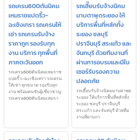
รถเครน600ตันนิคม
รถเฮี๊ยบรับจ้างนิคม
เหมราชแปดริ้ว-
มาบตาพุดระยอง ให้
ฉะเชิงเทรา รถเครนให้
บริการพื้นที่หลักทั้ง
เช่า รถเครนรับจ้าง
ระยอง ชลบุรี
ราคาถูก รองรับทุก
ปราจีนบุรี สระแก้ว และ
งาน บริการ ทุกพื้นที่
จันทบุรี ด้วยทีมงานที่
ภาคตะวันออก
ผ่านการอบรมและมีใบ
เซอร์รับรองความ
รถเครน600ตันนิคมเหมราช
แปดริ้ว-ฉะเชิงเทรา รถเครน
ปลอดภัย
ให้เช่า ทุกขนาด รองรับทุก
รถเฮี๊ยบรับจ้างนิคมมาบตาพุด
งาน พร้อมคนขับผู้เชี่ยวชาญ
ระยอง ให้บริการพื้นที่หลักทั้ง
รถเครน600ตันนิคมเหมรา
ระยอง ชลบุรี ปราจีนบุรี
สระแก้ว และจันทบุรี ด้วยทีม
งานที่ผ่านกา