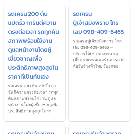
รถเครน 200 ตัน
รถเครน
แปดริ้ว การันตีความ
ปู่เจ้าสมิงพราย โทร
ตรงต่อเวลา รถทุกคัน
เลย 098-409-6465
สภาพพร้อมใช้งาน
รถเครนปู่เจ้าสมิงพราย โทร
เลย 098-409-6465 —
ดูแลหน้างานโดยผู้
บริการให้เช่า รถเครน รถ
เชี่ยวชาญเพื่อ
เฮี๊ยบ รถเทรลเลอร์ และรถ 10
ประสิทธิภาพสูงสุดใน
ล้อรับจ้างทั่วไทย รับยกขอ
ราคาที่เป็นกันเอง
รถเครน 200 ตันแปดริ้ว กา
รันตีความตรงต่อเวลา รถทุก
คันสภาพพร้อมใช้งาน ดูแล
หน้างานโดยผู้เชี่ยวชาญเพื่อ
ประสิทธิภาพสูงสุดในรา
รถเครนรับจ้างนิคม
รถเครนรับจ้างตราด