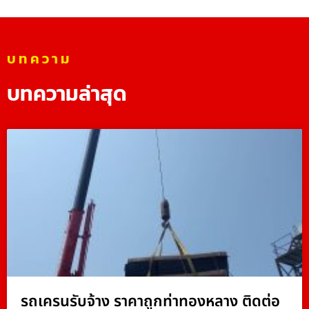
บทความ
บทความล่าสุด
รถเครนรับจ้าง ราคาถูกท่าทองหลาง ติดต่อ