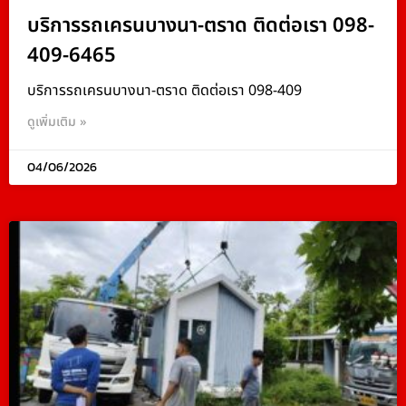
บริการรถเครนบางนา-ตราด ติดต่อเรา 098-
409-6465
บริการรถเครนบางนา-ตราด ติดต่อเรา 098-409
ดูเพิ่มเติม »
04/06/2026