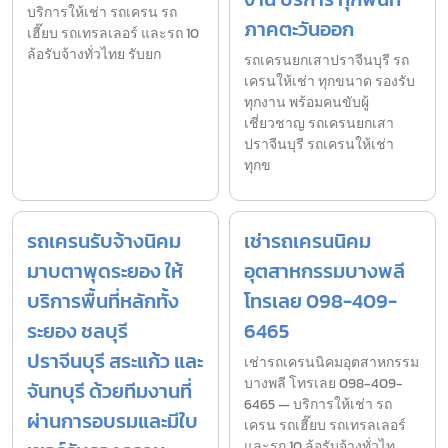
บริการให้เช่า รถเครน รถ
ภาคตะวันออก
เฮี๊ยบ รถเทรลเลอร์ และรถ 10
ล้อรับจ้างทั่วไทย รับยก
รถเครนยกเสาปราจีนบุรี รถ
เครนให้เช่า ทุกขนาด รองรับ
ทุกงาน พร้อมคนขับผู้
เชี่ยวชาญ รถเครนยกเสา
ปราจีนบุรี รถเครนให้เช่า
ทุกข
รถเครนรับจ้างนิคม
เช่ารถเครนนิคม
มาบตาพุดระยอง ให้
อุตสาหกรรมบางพลี
บริการพื้นที่หลักทั้ง
โทรเลย 098-409-
ระยอง ชลบุรี
6465
ปราจีนบุรี สระแก้ว และ
เช่ารถเครนนิคมอุตสาหกรรม
บางพลี โทรเลย 098-409-
จันทบุรี ด้วยทีมงานที่
6465 — บริการให้เช่า รถ
ผ่านการอบรมและมีใบ
เครน รถเฮี๊ยบ รถเทรลเลอร์
และรถ 10 ล้อรับจ้างทั่วไท