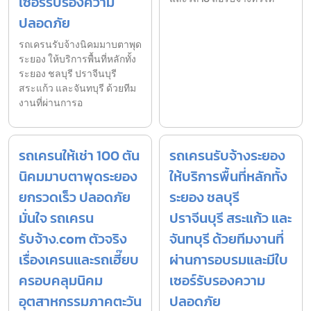
เซอร์รับรองความ
ปลอดภัย
รถเครนรับจ้างนิคมมาบตาพุด
ระยอง ให้บริการพื้นที่หลักทั้ง
ระยอง ชลบุรี ปราจีนบุรี
สระแก้ว และจันทบุรี ด้วยทีม
งานที่ผ่านการอ
รถเครนให้เช่า 100 ตัน
รถเครนรับจ้างระยอง
นิคมมาบตาพุดระยอง
ให้บริการพื้นที่หลักทั้ง
ยกรวดเร็ว ปลอดภัย
ระยอง ชลบุรี
มั่นใจ รถเครน
ปราจีนบุรี สระแก้ว และ
รับจ้าง.com ตัวจริง
จันทบุรี ด้วยทีมงานที่
เรื่องเครนและรถเฮี๊ยบ
ผ่านการอบรมและมีใบ
ครอบคลุมนิคม
เซอร์รับรองความ
อุตสาหกรรมภาคตะวัน
ปลอดภัย