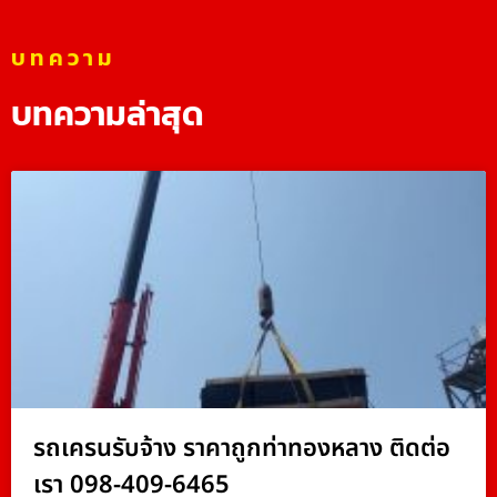
บทความ
บทความล่าสุด
รถเครนรับจ้าง ราคาถูกท่าทองหลาง ติดต่อ
เรา 098-409-6465