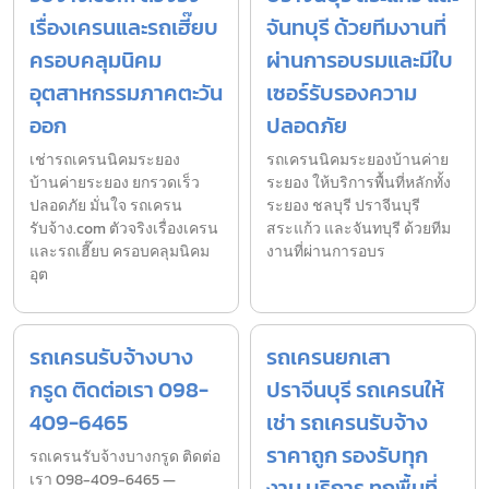
เรื่องเครนและรถเฮี๊ยบ
จันทบุรี ด้วยทีมงานที่
ครอบคลุมนิคม
ผ่านการอบรมและมีใบ
อุตสาหกรรมภาคตะวัน
เซอร์รับรองความ
ออก
ปลอดภัย
เช่ารถเครนนิคมระยอง
รถเครนนิคมระยองบ้านค่าย
บ้านค่ายระยอง ยกรวดเร็ว
ระยอง ให้บริการพื้นที่หลักทั้ง
ปลอดภัย มั่นใจ รถเครน
ระยอง ชลบุรี ปราจีนบุรี
รับจ้าง.com ตัวจริงเรื่องเครน
สระแก้ว และจันทบุรี ด้วยทีม
และรถเฮี๊ยบ ครอบคลุมนิคม
งานที่ผ่านการอบร
อุต
รถเครนรับจ้างบาง
รถเครนยกเสา
กรูด ติดต่อเรา 098-
ปราจีนบุรี รถเครนให้
409-6465
เช่า รถเครนรับจ้าง
ราคาถูก รองรับทุก
รถเครนรับจ้างบางกรูด ติดต่อ
เรา 098-409-6465 —
งาน บริการ ทุกพื้นที่