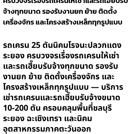
ครบวงจรเรื่องรถเครนให้เช่าและรถเฮี๊ยบรับ
จ้างทุกขนาด รองรับงานยก ย้าย ติดตั้ง
เครื่องจักร และโครงสร้างเหล็กทุกรูปแบบ
รถเครน 25 ตันนิคมโรจนะปลวกแดง
ระยอง ครบวงจรเรื่องรถเครนให้เช่า
และรถเฮี๊ยบรับจ้างทุกขนาด รองรับ
งานยก ย้าย ติดตั้งเครื่องจักร และ
โครงสร้างเหล็กทุกรูปแบบ — บริการ
เช่ารถเครนและรถเฮี๊ยบรับจ้างขนาด
10-200 ตัน ครอบคลุมพื้นที่ชลบุรี
ระยอง ฉะเชิงเทรา และนิคม
อุตสาหกรรมภาคตะวันออก