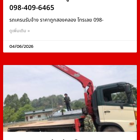
098-409-6465
รถเครนรับจ้าง ราคาถูกสองคลอง โทรเลย 098-
ดูเพิ่มเติม »
04/06/2026