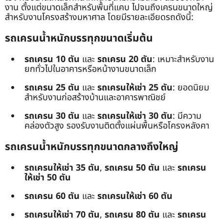
งาน ตั้งแต่ขนาดเล็กสำหรับพื้นที่แคบ ไปจนถึงเครนขนาดใหญ่
สำหรับงานโครงสร้างมหาศาล โดยมีรายละเอียดรถดังนี้:
รถเครนน้ำหนักบรรทุกขนาดเริ่มต้น
รถเครน 10 ตัน
และ
รถเครน 20 ตัน
: เหมาะสำหรับงาน
ยกทั่วไปในอาคารหรือหน้างานขนาดเล็ก
รถเครน 25 ตัน
และ
รถเครนให้เช่า 25 ตัน
: ยอดนิยม
สำหรับงานก่อสร้างบ้านและอาคารพาณิชย์
รถเครน 30 ตัน
และ
รถเครนให้เช่า 30 ตัน
: มีความ
คล่องตัวสูง รองรับงานติดตั้งแผ่นพื้นหรือโครงหลังคา
รถเครนน้ำหนักบรรทุกขนาดกลางถึงใหญ่
รถเครนให้เช่า 35 ตัน
,
รถเครน 50 ตัน
และ
รถเครน
ให้เช่า 50 ตัน
รถเครน 60 ตัน
และ
รถเครนให้เช่า 60 ตัน
รถเครนให้เช่า 70 ตัน
,
รถเครน 80 ตัน
และ
รถเครน