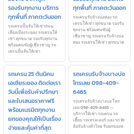
รองรับทุกงาน บริการ
ทุกพื้นที่ ภาคตะวันออก
ทุกพื้นที่ ภาคตะวันออก
รถเครนรับจ้างบ่อทอง รถ
เครนให้เช่า ทุกขนาด รองรับ
รถเครนปั้นจั่นให้เช่าถนน
ทุกงาน พร้อมคนขับผู้
เลี่ยงเมืองระยอง รถเครนให้
เชี่ยวชาญ รถเครนรับจ้างบ่อ
เช่า ทุกขนาด รองรับทุกงาน
ทอง รถเครนให้เช่า ทุกขนาด
พร้อมคนขับผู้เชี่ยวชาญ รถ
เครนปั้นจั่นให้เช่า
รถเครน 25 ตันนิคม
รถเครนรับจ้างบางบ่อ
เอเชียระยอง ติดต่อเรา
โทรเลย 098-409-
วันนี้เพื่อรับคำปรึกษา
6465
และใบเสนอราคาฟรี
รถเครนรับจ้างบางบ่อ โทร
เลย 098-409-6465 —
พร้อมเนรมิตทุกงาน
บริการให้เช่า รถเครน รถ
ยกของคุณให้เป็นเรื่อง
เฮี๊ยบ รถเทรลเลอร์ และรถ 10
ง่ายและคุ้มค่าที่สุด
ล้อรับจ้างทั่วไทย รับยกของห