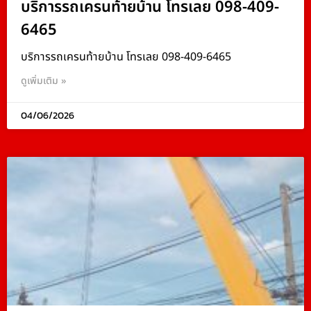
บริการรถเครนท้ายบ้าน โทรเลย 098-409-
6465
บริการรถเครนท้ายบ้าน โทรเลย 098-409-6465
ดูเพิ่มเติม »
04/06/2026