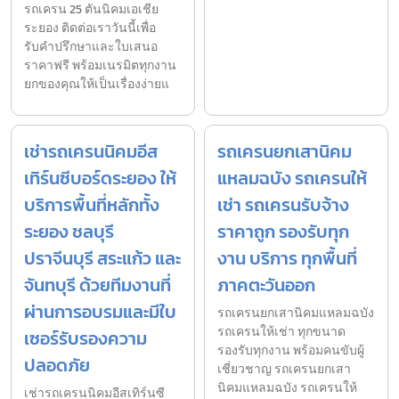
รถเครน 25 ตันนิคมเอเชีย
ระยอง ติดต่อเราวันนี้เพื่อ
รับคำปรึกษาและใบเสนอ
ราคาฟรี พร้อมเนรมิตทุกงาน
ยกของคุณให้เป็นเรื่องง่ายแ
เช่ารถเครนนิคมอีส
รถเครนยกเสานิคม
เทิร์นซีบอร์ดระยอง ให้
แหลมฉบัง รถเครนให้
บริการพื้นที่หลักทั้ง
เช่า รถเครนรับจ้าง
ระยอง ชลบุรี
ราคาถูก รองรับทุก
ปราจีนบุรี สระแก้ว และ
งาน บริการ ทุกพื้นที่
จันทบุรี ด้วยทีมงานที่
ภาคตะวันออก
ผ่านการอบรมและมีใบ
รถเครนยกเสานิคมแหลมฉบัง
รถเครนให้เช่า ทุกขนาด
เซอร์รับรองความ
รองรับทุกงาน พร้อมคนขับผู้
ปลอดภัย
เชี่ยวชาญ รถเครนยกเสา
นิคมแหลมฉบัง รถเครนให้
เช่ารถเครนนิคมอีสเทิร์นซี