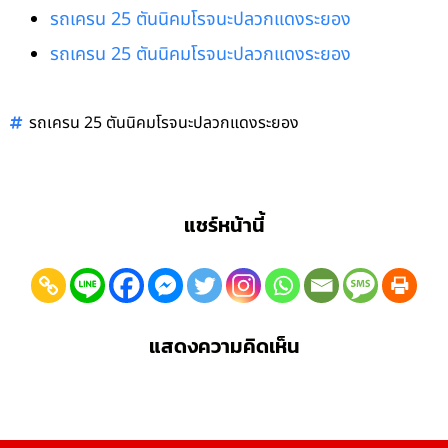
รถเครน 25 ตันนิคมโรจนะปลวกแดงระยอง
รถเครน 25 ตันนิคมโรจนะปลวกแดงระยอง
รถเครน 25 ตันนิคมโรจนะปลวกแดงระยอง
แชร์หน้านี้
แสดงความคิดเห็น