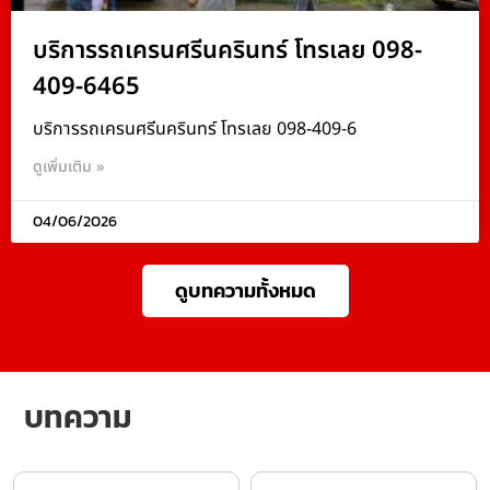
บริการรถเครนศรีนครินทร์ โทรเลย 098-
409-6465
บริการรถเครนศรีนครินทร์ โทรเลย 098-409-6
ดูเพิ่มเติม »
04/06/2026
ดูบทความทั้งหมด
บทความ