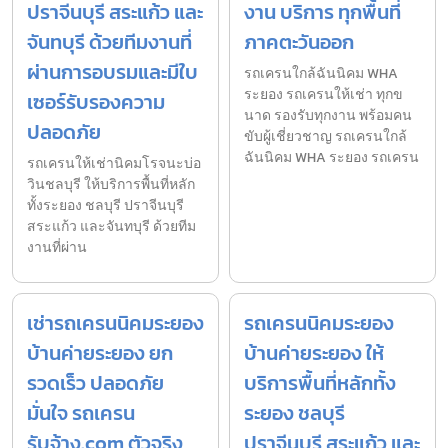
ปราจีนบุรี สระแก้ว และ
งาน บริการ ทุกพื้นที่
จันทบุรี ด้วยทีมงานที่
ภาคตะวันออก
ผ่านการอบรมและมีใบ
รถเครนใกล้ฉันนิคม WHA
ระยอง รถเครนให้เช่า ทุกข
เซอร์รับรองความ
นาด รองรับทุกงาน พร้อมคน
ปลอดภัย
ขับผู้เชี่ยวชาญ รถเครนใกล้
ฉันนิคม WHA ระยอง รถเครน
รถเครนให้เช่านิคมโรจนะบ่อ
วินชลบุรี ให้บริการพื้นที่หลัก
ทั้งระยอง ชลบุรี ปราจีนบุรี
สระแก้ว และจันทบุรี ด้วยทีม
งานที่ผ่าน
เช่ารถเครนนิคมระยอง
รถเครนนิคมระยอง
บ้านค่ายระยอง ยก
บ้านค่ายระยอง ให้
รวดเร็ว ปลอดภัย
บริการพื้นที่หลักทั้ง
มั่นใจ รถเครน
ระยอง ชลบุรี
รับจ้าง.com ตัวจริง
ปราจีนบุรี สระแก้ว และ