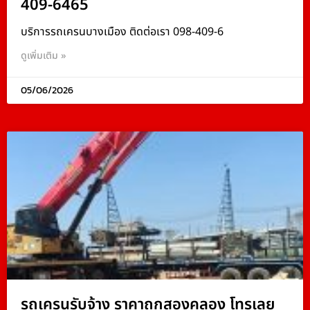
409-6465
บริการรถเครนบางเมือง ติดต่อเรา 098-409-6
ดูเพิ่มเติม »
05/06/2026
รถเครนรับจ้าง ราคาถูกสองคลอง โทรเลย