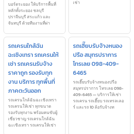
เช่า
บอร์ดระยอง ให้บริการพื้นที่
หลักทั้งระยอง ชลบุรี
ปราจีนบุรี สระแก้ว และ
จันทบุรี ด้วยทีมงานที่ผ่า
รถเครนใกล้ฉัน
รถเฮี๊ยบรับจ้างหนอง
ฉะเชิงเทรา รถเครนให้
ปรือ สมุทรปราการ
เช่า รถเครนรับจ้าง
โทรเลย 098-409-
ราคาถูก รองรับทุก
6465
งาน บริการ ทุกพื้นที่
รถเฮี๊ยบรับจ้างหนองปรือ
สมุทรปราการ โทรเลย 098-
ภาคตะวันออก
409-6465 — บริการให้เช่า
รถเครนใกล้ฉันฉะเชิงเทรา
รถเครน รถเฮี๊ยบ รถเทรลเลอ
รถเครนให้เช่า ทุกขนาด
ร์ และรถ 10 ล้อรับจ้างท
รองรับทุกงาน พร้อมคนขับผู้
เชี่ยวชาญ รถเครนใกล้ฉัน
ฉะเชิงเทรา รถเครนให้เช่า