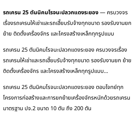
รถเครน 25 ตันนิคมโรจนะปลวกแดงระยอง
— ครบวงจร
เรื่องรถเครนให้เช่าและรถเฮี๊ยบรับจ้างทุกขนาด รองรับงานยก
ย้าย ติดตั้งเครื่องจักร และโครงสร้างเหล็กทุกรูปแบบ
รถเครน 25 ตันนิคมโรจนะปลวกแดงระยอง ครบวงจรเรื่อง
รถเครนให้เช่าและรถเฮี๊ยบรับจ้างทุกขนาด รองรับงานยก ย้าย
ติดตั้งเครื่องจักร และโครงสร้างเหล็กทุกรูปแบบ…
รถเครน 25 ตันนิคมโรจนะปลวกแดงระยอง ตอบโจทย์ทุก
โครงการก่อสร้างและการยกย้ายเครื่องจักรหนักด้วยรถเครน
มาตรฐาน ปจ.2 ขนาด 10 ตัน ถึง 200 ตัน