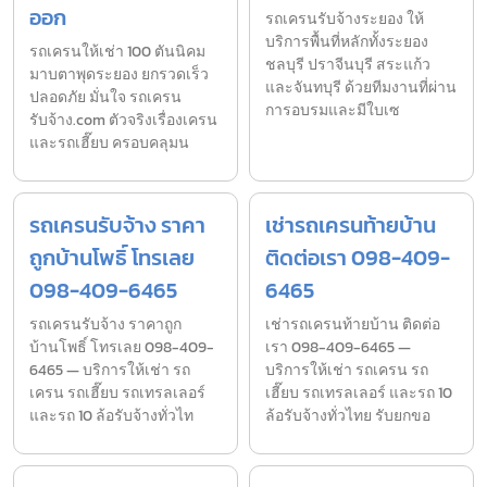
ออก
รถเครนรับจ้างระยอง ให้
บริการพื้นที่หลักทั้งระยอง
รถเครนให้เช่า 100 ตันนิคม
ชลบุรี ปราจีนบุรี สระแก้ว
มาบตาพุดระยอง ยกรวดเร็ว
และจันทบุรี ด้วยทีมงานที่ผ่าน
ปลอดภัย มั่นใจ รถเครน
การอบรมและมีใบเซ
รับจ้าง.com ตัวจริงเรื่องเครน
และรถเฮี๊ยบ ครอบคลุมน
รถเครนรับจ้าง ราคา
เช่ารถเครนท้ายบ้าน
ถูกบ้านโพธิ์ โทรเลย
ติดต่อเรา 098-409-
098-409-6465
6465
รถเครนรับจ้าง ราคาถูก
เช่ารถเครนท้ายบ้าน ติดต่อ
บ้านโพธิ์ โทรเลย 098-409-
เรา 098-409-6465 —
6465 — บริการให้เช่า รถ
บริการให้เช่า รถเครน รถ
เครน รถเฮี๊ยบ รถเทรลเลอร์
เฮี๊ยบ รถเทรลเลอร์ และรถ 10
และรถ 10 ล้อรับจ้างทั่วไท
ล้อรับจ้างทั่วไทย รับยกขอ