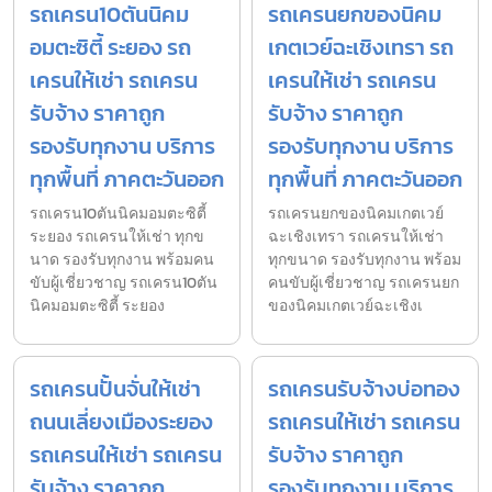
รถเครน10ตันนิคม
รถเครนยกของนิคม
อมตะซิตี้ ระยอง รถ
เกตเวย์ฉะเชิงเทรา รถ
เครนให้เช่า รถเครน
เครนให้เช่า รถเครน
รับจ้าง ราคาถูก
รับจ้าง ราคาถูก
รองรับทุกงาน บริการ
รองรับทุกงาน บริการ
ทุกพื้นที่ ภาคตะวันออก
ทุกพื้นที่ ภาคตะวันออก
รถเครน10ตันนิคมอมตะซิตี้
รถเครนยกของนิคมเกตเวย์
ระยอง รถเครนให้เช่า ทุกข
ฉะเชิงเทรา รถเครนให้เช่า
นาด รองรับทุกงาน พร้อมคน
ทุกขนาด รองรับทุกงาน พร้อม
ขับผู้เชี่ยวชาญ รถเครน10ตัน
คนขับผู้เชี่ยวชาญ รถเครนยก
นิคมอมตะซิตี้ ระยอง
ของนิคมเกตเวย์ฉะเชิงเ
รถเครนปั้นจั่นให้เช่า
รถเครนรับจ้างบ่อทอง
ถนนเลี่ยงเมืองระยอง
รถเครนให้เช่า รถเครน
รถเครนให้เช่า รถเครน
รับจ้าง ราคาถูก
รับจ้าง ราคาถูก
รองรับทุกงาน บริการ