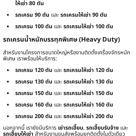
ให้เช่า 80 ตัน
รถเครน 90 ตัน
และ
รถเครนให้เช่า 90 ตัน
รถเครน 100 ตัน
และ
รถเครนให้เช่า 100 ตัน
รถเครนน้ำหนักบรรทุกพิเศษ (Heavy Duty)
สำหรับงานโครงการขนาดใหญ่หรืองานติดตั้งเครื่องจักรหนัก
พิเศษ เราพร้อมให้บริการ:
รถเครน 120 ตัน
และ
รถเครนให้เช่า 120 ตัน
รถเครน 130 ตัน
และ
รถเครนให้เช่า 130 ตัน
รถเครน 150 ตัน
และ
รถเครนให้เช่า 150 ตัน
รถเครน 160 ตัน
และ
รถเครนให้เช่า 160 ตัน
รถเครน 200 ตัน
และ
รถเครนให้เช่า 200 ตัน
นอกจากนี้ เรายังมีบริการ
เช่ารถเฮี๊ยบ
,
รถเฮี๊ยบรับจ้าง
และ
รถเฮี๊ยบให้เช่า
สำหรับงานขนส่งพร้อมยกติดตั้งในตัวเดียว