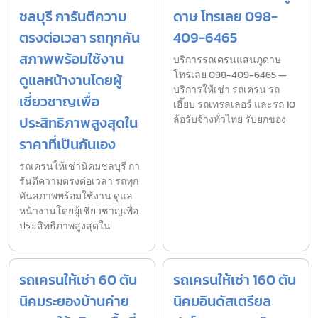
ชลบุรี การันตีความ
ดาษ โทรเลย 098-
ตรงต่อเวลา รถทุกคัน
409-6465
สภาพพร้อมใช้งาน
บริการรถเครนแสนภูดาษ
โทรเลย 098-409-6465 —
ดูแลหน้างานโดยผู้
บริการให้เช่า รถเครน รถ
เชี่ยวชาญเพื่อ
เฮี๊ยบ รถเทรลเลอร์ และรถ 10
ประสิทธิภาพสูงสุดใน
ล้อรับจ้างทั่วไทย รับยกของ
ราคาที่เป็นกันเอง
รถเครนให้เช่านิคมชลบุรี กา
รันตีความตรงต่อเวลา รถทุก
คันสภาพพร้อมใช้งาน ดูแล
หน้างานโดยผู้เชี่ยวชาญเพื่อ
ประสิทธิภาพสูงสุดใน
รถเครนให้เช่า 60 ตัน
รถเครนให้เช่า 160 ตัน
นิคมระยองบ้านค่าย
นิคมอินดัสเตรียล