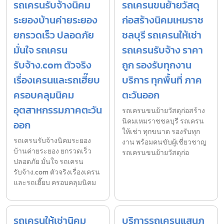
รถเครนรับจ้างนิคม
รถเครนขนย้ายวัสดุ
ระยองบ้านค่ายระยอง
ก่อสร้างนิคมเหมราช
ยกรวดเร็ว ปลอดภัย
ชลบุรี รถเครนให้เช่า
มั่นใจ รถเครน
รถเครนรับจ้าง ราคา
รับจ้าง.com ตัวจริง
ถูก รองรับทุกงาน
เรื่องเครนและรถเฮี๊ยบ
บริการ ทุกพื้นที่ ภาค
ครอบคลุมนิคม
ตะวันออก
อุตสาหกรรมภาคตะวัน
รถเครนขนย้ายวัสดุก่อสร้าง
นิคมเหมราชชลบุรี รถเครน
ออก
ให้เช่า ทุกขนาด รองรับทุก
รถเครนรับจ้างนิคมระยอง
งาน พร้อมคนขับผู้เชี่ยวชาญ
บ้านค่ายระยอง ยกรวดเร็ว
รถเครนขนย้ายวัสดุก่อ
ปลอดภัย มั่นใจ รถเครน
รับจ้าง.com ตัวจริงเรื่องเครน
และรถเฮี๊ยบ ครอบคลุมนิคม
รถเครนให้เช่านิคม
บริการรถเครนแสนภู