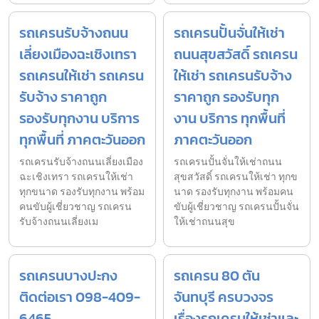
รถเครนรับจ้างถนน
รถเครนปั้นจั่นให้เช่า
เลี่ยงเมืองฉะเชิงเทรา
ถนนสุขสวัสดิ์ รถเครน
รถเครนให้เช่า รถเครน
ให้เช่า รถเครนรับจ้าง
รับจ้าง ราคาถูก
ราคาถูก รองรับทุก
รองรับทุกงาน บริการ
งาน บริการ ทุกพื้นที่
ทุกพื้นที่ ภาคตะวันออก
ภาคตะวันออก
รถเครนรับจ้างถนนเลี่ยงเมือง
รถเครนปั้นจั่นให้เช่าถนน
ฉะเชิงเทรา รถเครนให้เช่า
สุขสวัสดิ์ รถเครนให้เช่า ทุกข
ทุกขนาด รองรับทุกงาน พร้อม
นาด รองรับทุกงาน พร้อมคน
คนขับผู้เชี่ยวชาญ รถเครน
ขับผู้เชี่ยวชาญ รถเครนปั้นจั่น
รับจ้างถนนเลี่ยงเม
ให้เช่าถนนสุข
รถเครนบางปะกง
รถเครน 80 ตัน
ติดต่อเรา 098-409-
จันทบุรี ครบวงจร
6465
เรื่องรถเครนให้เช่าและ