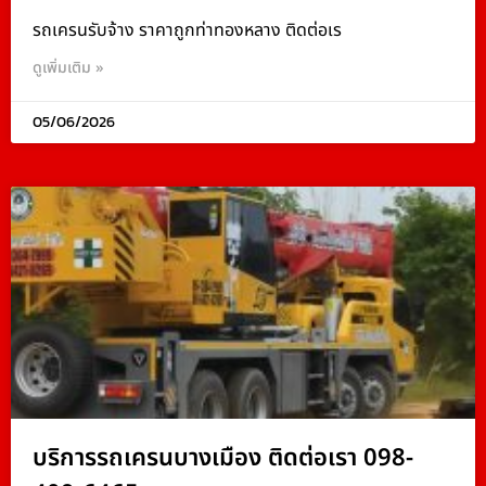
รถเครนรับจ้าง ราคาถูกท่าทองหลาง ติดต่อเร
ดูเพิ่มเติม »
05/06/2026
บริการรถเครนบางเมือง ติดต่อเรา 098-