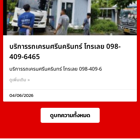
บริการรถเครนศรีนครินทร์ โทรเลย 098-
409-6465
บริการรถเครนศรีนครินทร์ โทรเลย 098-409-6
ดูเพิ่มเติม »
04/06/2026
ดูบทความทั้งหมด