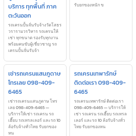
บริการ ทุกพื้นที่ ภาค
รับยกของหนัก ข
ตะวันออก
รถเครนปั้นจั่นรับจ้างวัดโสธร
วรารามวรวิหาร รถเครนให้
เช่า ทุกขนาด รองรับทุกงาน
พร้อมคนขับผู้เชี่ยวชาญ รถ
เครนปั้นจั่นรับจ้า
เช่ารถเครนแสนภูดาษ
รถเครนเทพารักษ์
โทรเลย 098-409-
ติดต่อเรา 098-409-
6465
6465
เช่ารถเครนแสนภูดาษ โทร
รถเครนเทพารักษ์ ติดต่อเรา
เลย 098-409-6465 —
098-409-6465 — บริการให้
บริการให้เช่า รถเครน รถ
เช่า รถเครน รถเฮี๊ยบ รถเทรล
เฮี๊ยบ รถเทรลเลอร์ และรถ 10
เลอร์ และรถ 10 ล้อรับจ้างทั่ว
ล้อรับจ้างทั่วไทย รับยกของ
ไทย รับยกของหน
หน