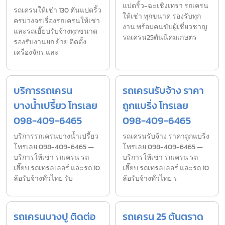
แปดริ้ว-ฉะเชิงเทรา รถเครน
รถเครนให้เช่า 130 ตันแปดริ้ว
ให้เช่า ทุกขนาด รองรับทุก
ครบวงจรเรื่องรถเครนให้เช่า
งาน พร้อมคนขับผู้เชี่ยวชาญ
และรถเฮี๊ยบรับจ้างทุกขนาด
รถเครน25ตันนิคมเกษตร
รองรับงานยก ย้าย ติดตั้ง
เครื่องจักร และ
บริการรถเครน
รถเครนรับจ้าง ราคา
บางน้ำเปรี้ยว โทรเลย
ถูกแบริ่ง โทรเลย
098-409-6465
098-409-6465
บริการรถเครนบางน้ำเปรี้ยว
รถเครนรับจ้าง ราคาถูกแบริ่ง
โทรเลย 098-409-6465 —
โทรเลย 098-409-6465 —
บริการให้เช่า รถเครน รถ
บริการให้เช่า รถเครน รถ
เฮี๊ยบ รถเทรลเลอร์ และรถ 10
เฮี๊ยบ รถเทรลเลอร์ และรถ 10
ล้อรับจ้างทั่วไทย รับ
ล้อรับจ้างทั่วไทย ร
รถเครนบางปู ติดต่อ
รถเครน 25 ตันตราด