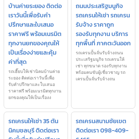
บ้านค่ายระยอง ติดต่อ
ถนนประเสริฐมนูกิจ
เราวันนี้เพื่อรับคำ
รถเครนให้เช่า รถเครน
ปรึกษาและใบเสนอ
รับจ้าง ราคาถูก
ราคาฟรี พร้อมเนรมิต
รองรับทุกงาน บริการ
ทุกงานยกของคุณให้
ทุกพื้นที่ ภาคตะวันออก
เป็นเรื่องง่ายและคุ้ม
รถเครนปั้นจั่นรับจ้างถนน
ประเสริฐมนูกิจ รถเครนให้
ค่าที่สุด
เช่า ทุกขนาด รองรับทุกงาน
รถเฮี๊ยบให้เช่านิคมบ้านค่าย
พร้อมคนขับผู้เชี่ยวชาญ รถ
ระยอง ติดต่อเราวันนี้เพื่อ
เครนปั้นจั่นรับจ้างถน
รับคำปรึกษาและใบเสนอ
ราคาฟรี พร้อมเนรมิตทุกงาน
ยกของคุณให้เป็นเรื่องง
รถเครนให้เช่า 35 ตัน
รถเครนสนามชัยเขต
นิคมชลบุรี ติดต่อเรา
ติดต่อเรา 098-409-