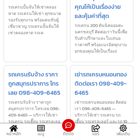
คุณให้เป็นเรื่องง่าย
รถเครนปั้นจั่นให้เช่าคลอง
หาด รถเครนให้เช่า ทุกขนาด
และคุ้มค่าที่สุด
รองรับทุกงาน พร้อมคนขับผู้
รถเครน 200 ตันนิคมอมตะ
เชี่ยวชาญ รถเครนปั้นจั่นให้
นครชลบุรี ติดต่อเราวันนี้เพื่อ
เช่าคลองหาด รถเค
รับคำปรึกษาและใบเสนอ
ราคาฟรี พร้อมเนรมิตทุกงาน
ยกของคุณให้เป็นเรื่องง่
รถเครนรับจ้าง ราคา
เช่ารถเครนหมอนทอง
ถูกสมุทรปราการ โทร
ติดต่อเรา 098-409-
เลย 098-409-6465
6465
รถเครนรับจ้าง ราคาถูก
เช่ารถเครนหมอนทอง ติดต่อ
สมุทรปราการ โทรเลย 098-
เรา 098-409-6465 —
409-6465 — บริการให้เช่า
บริการให้เช่า รถเครน รถ
รถเครน รถเฮี๊ยบ รถเทรลเลอ
เฮี๊ยบ รถเทรลเลอร์ และรถ 10
ร์ และรถ 10 ล้อรับจ้างทั่ว
ล้อรับจ้างทั่วไทย รับยกของ
หน้าหลัก
เมนู
ติดต่อ
แชร์
เพิ่มเติม