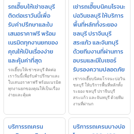
รถเฮี๊ยบให้เช่าชลบุรี
เช่ารถเฮี๊ยบนิคมโรจนะ
ติดต่อเราวันนี้เพื่อ
บ่อวินชลบุรี ให้บริการ
รับคำปรึกษาและใบ
พื้นที่หลักทั้งระยอง
เสนอราคาฟรี พร้อม
ชลบุรี ปราจีนบุรี
เนรมิตทุกงานยกของ
สระแก้ว และจันทบุรี
คุณให้เป็นเรื่องง่าย
ด้วยทีมงานที่ผ่านการ
และคุ้มค่าที่สุด
อบรมและมีใบเซอร์
รับรองความปลอดภัย
รถเฮี๊ยบให้เช่าชลบุรี ติดต่อ
เราวันนี้เพื่อรับคำปรึกษาและ
เช่ารถเฮี๊ยบนิคมโรจนะบ่อวิน
ใบเสนอราคาฟรี พร้อมเนรมิต
ชลบุรี ให้บริการพื้นที่หลักทั้ง
ทุกงานยกของคุณให้เป็นเรื่อง
ระยอง ชลบุรี ปราจีนบุรี
ง่ายและคุ้มค
สระแก้ว และจันทบุรี ด้วยทีม
งานที่ผ่านก
บริการรถเครน
บริการรถเครนบางบ่อ