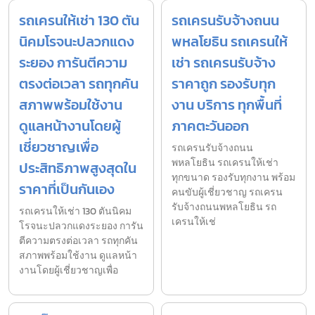
รถเครนให้เช่า 130 ตัน
รถเครนรับจ้างถนน
นิคมโรจนะปลวกแดง
พหลโยธิน รถเครนให้
ระยอง การันตีความ
เช่า รถเครนรับจ้าง
ตรงต่อเวลา รถทุกคัน
ราคาถูก รองรับทุก
สภาพพร้อมใช้งาน
งาน บริการ ทุกพื้นที่
ดูแลหน้างานโดยผู้
ภาคตะวันออก
เชี่ยวชาญเพื่อ
รถเครนรับจ้างถนน
พหลโยธิน รถเครนให้เช่า
ประสิทธิภาพสูงสุดใน
ทุกขนาด รองรับทุกงาน พร้อม
ราคาที่เป็นกันเอง
คนขับผู้เชี่ยวชาญ รถเครน
รับจ้างถนนพหลโยธิน รถ
รถเครนให้เช่า 130 ตันนิคม
เครนให้เช่
โรจนะปลวกแดงระยอง การัน
ตีความตรงต่อเวลา รถทุกคัน
สภาพพร้อมใช้งาน ดูแลหน้า
งานโดยผู้เชี่ยวชาญเพื่อ