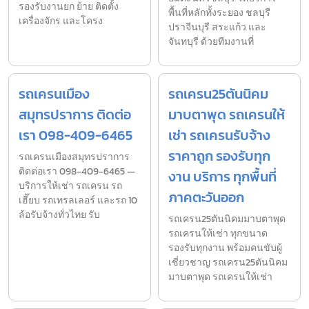
รองรับงานยก ย้าย ติดตั้ง
พื้นที่หลักทั้งระยอง ชลบุรี
เครื่องจักร และโครง
ปราจีนบุรี สระแก้ว และ
จันทบุรี ด้วยทีมงานที่
รถเครนเมือง
รถเครน25ตันนิคม
สมุทรปราการ ติดต่อ
มาบตาพุด รถเครนให้
เรา 098-409-6465
เช่า รถเครนรับจ้าง
ราคาถูก รองรับทุก
รถเครนเมืองสมุทรปราการ
ติดต่อเรา 098-409-6465 —
งาน บริการ ทุกพื้นที่
บริการให้เช่า รถเครน รถ
ภาคตะวันออก
เฮี๊ยบ รถเทรลเลอร์ และรถ 10
ล้อรับจ้างทั่วไทย รับ
รถเครน25ตันนิคมมาบตาพุด
รถเครนให้เช่า ทุกขนาด
รองรับทุกงาน พร้อมคนขับผู้
เชี่ยวชาญ รถเครน25ตันนิคม
มาบตาพุด รถเครนให้เช่า