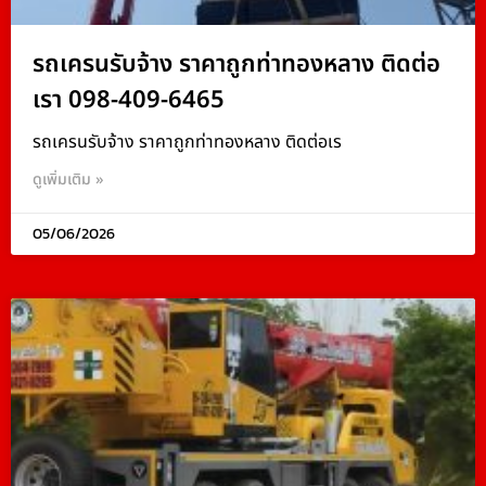
รถเครนรับจ้าง ราคาถูกท่าทองหลาง ติดต่อ
เรา 098-409-6465
รถเครนรับจ้าง ราคาถูกท่าทองหลาง ติดต่อเร
ดูเพิ่มเติม »
05/06/2026