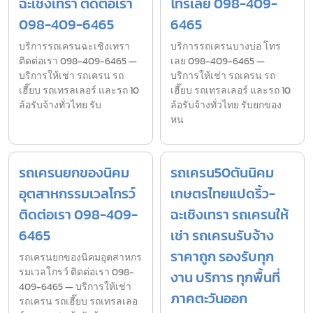
ฉะเชิงเทรา ติดต่อเรา
โทรเลย 098-409-
098-409-6465
6465
บริการรถเครนฉะเชิงเทรา
บริการรถเครนบางบ่อ โทร
ติดต่อเรา 098-409-6465 —
เลย 098-409-6465 —
บริการให้เช่า รถเครน รถ
บริการให้เช่า รถเครน รถ
เฮี๊ยบ รถเทรลเลอร์ และรถ 10
เฮี๊ยบ รถเทรลเลอร์ และรถ 10
ล้อรับจ้างทั่วไทย รับ
ล้อรับจ้างทั่วไทย รับยกของ
หน
รถเครนยกของนิคม
รถเครน50ตันนิคม
อุตสาหกรรมเวลโกรว์
เกษตรไทยแปดริ้ว-
ติดต่อเรา 098-409-
ฉะเชิงเทรา รถเครนให้
6465
เช่า รถเครนรับจ้าง
ราคาถูก รองรับทุก
รถเครนยกของนิคมอุตสาหกร
รมเวลโกรว์ ติดต่อเรา 098-
งาน บริการ ทุกพื้นที่
409-6465 — บริการให้เช่า
ภาคตะวันออก
รถเครน รถเฮี๊ยบ รถเทรลเลอ