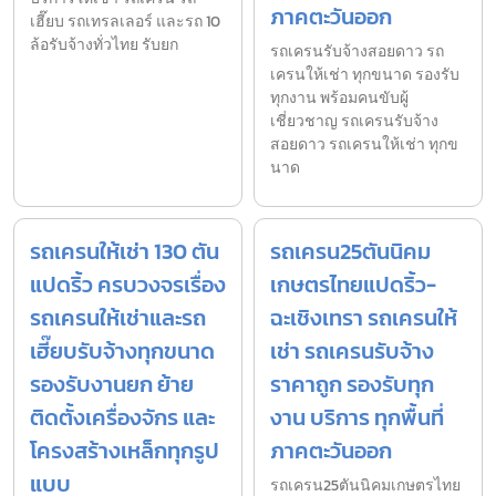
ภาคตะวันออก
เฮี๊ยบ รถเทรลเลอร์ และรถ 10
ล้อรับจ้างทั่วไทย รับยก
รถเครนรับจ้างสอยดาว รถ
เครนให้เช่า ทุกขนาด รองรับ
ทุกงาน พร้อมคนขับผู้
เชี่ยวชาญ รถเครนรับจ้าง
สอยดาว รถเครนให้เช่า ทุกข
นาด
รถเครนให้เช่า 130 ตัน
รถเครน25ตันนิคม
แปดริ้ว ครบวงจรเรื่อง
เกษตรไทยแปดริ้ว-
รถเครนให้เช่าและรถ
ฉะเชิงเทรา รถเครนให้
เฮี๊ยบรับจ้างทุกขนาด
เช่า รถเครนรับจ้าง
รองรับงานยก ย้าย
ราคาถูก รองรับทุก
ติดตั้งเครื่องจักร และ
งาน บริการ ทุกพื้นที่
โครงสร้างเหล็กทุกรูป
ภาคตะวันออก
แบบ
รถเครน25ตันนิคมเกษตรไทย