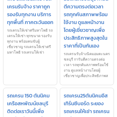
เครนรับจ้าง ราคาถูก
ตีความตรงต่อเวลา
รองรับทุกงาน บริการ
รถทุกคันสภาพพร้อม
ทุกพื้นที่ ภาคตะวันออก
ใช้งาน ดูแลหน้างาน
โดยผู้เชี่ยวชาญเพื่อ
รถเครนให้เช่าศรีมหาโพธิ รถ
เครนให้เช่า ทุกขนาด รองรับ
ประสิทธิภาพสูงสุดใน
ทุกงาน พร้อมคนขับผู้
ราคาที่เป็นกันเอง
เชี่ยวชาญ รถเครนให้เช่าศรี
มหาโพธิ รถเครนให้เช่า
รถเครนรับจ้างนิคมอมตะนคร
ชลบุรี การันตีความตรงต่อ
เวลา รถทุกคันสภาพพร้อมใช้
งาน ดูแลหน้างานโดยผู้
เชี่ยวชาญเพื่อประสิทธิภาพส
รถเครน 150 ตันนิคม
รถเครน25ตันนิคมอีส
เครือสหพัฒน์ชลบุรี
เทิร์นซีบอร์ด ระยอง
ติดต่อเราวันนี้เพื่อ
รถเครนให้เช่า รถเครน