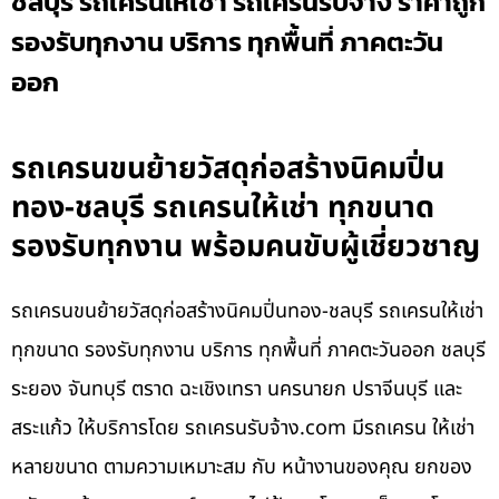
ชลบุรี รถเครนให้เช่า รถเครนรับจ้าง ราคาถูก
รองรับทุกงาน บริการ ทุกพื้นที่ ภาคตะวัน
ออก
รถเครนขนย้ายวัสดุก่อสร้างนิคมปิ่น
ทอง-ชลบุรี รถเครนให้เช่า ทุกขนาด
รองรับทุกงาน พร้อมคนขับผู้เชี่ยวชาญ
รถเครนขนย้ายวัสดุก่อสร้างนิคมปิ่นทอง-ชลบุรี รถเครนให้เช่า
ทุกขนาด รองรับทุกงาน บริการ ทุกพื้นที่ ภาคตะวันออก ชลบุรี
ระยอง จันทบุรี ตราด ฉะเชิงเทรา นครนายก ปราจีนบุรี และ
สระแก้ว ให้บริการโดย รถเครนรับจ้าง.com มีรถเครน ให้เช่า
หลายขนาด ตามความเหมาะสม กับ หน้างานของคุณ ยกของ