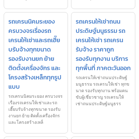
รถเครนนิคมระยอง
รถเครนให้เช่าถนน
ครบวงจรเรื่องรถ
ประดิษฐ์มนูธรรม รถ
เครนให้เช่าและรถเฮี๊ย
เครนให้เช่า รถเครน
บรับจ้างทุกขนาด
รับจ้าง ราคาถูก
รองรับงานยก ย้าย
รองรับทุกงาน บริการ
ติดตั้งเครื่องจักร และ
ทุกพื้นที่ ภาคตะวันออก
โครงสร้างเหล็กทุกรูป
รถเครนให้เช่าถนนประดิษฐ์
มนูธรรม รถเครนให้เช่า ทุกข
แบบ
นาด รองรับทุกงาน พร้อมคน
รถเครนนิคมระยอง ครบวงจร
ขับผู้เชี่ยวชาญ รถเครนให้
เรื่องรถเครนให้เช่าและรถ
เช่าถนนประดิษฐ์มนูธรร
เฮี๊ยบรับจ้างทุกขนาด รองรับ
งานยก ย้าย ติดตั้งเครื่องจักร
และโครงสร้างเหล็