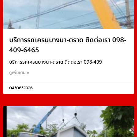
บริการรถเครนบางนา-ตราด ติดต่อเรา 098-
409-6465
บริการรถเครนบางนา-ตราด ติดต่อเรา 098-409
ดูเพิ่มเติม »
04/06/2026