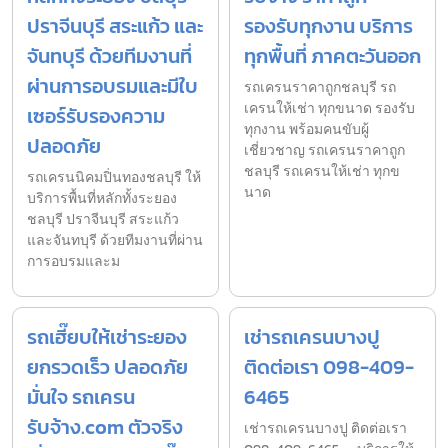
ปราจีนบุรี สระแก้ว และ
รองรับทุกงาน บริการ
จันทบุรี ด้วยทีมงานที่
ทุกพื้นที่ ภาคตะวันออก
ผ่านการอบรมและมีใบ
รถเครนราคาถูกชลบุรี รถ
เครนให้เช่า ทุกขนาด รองรับ
เซอร์รับรองความ
ทุกงาน พร้อมคนขับผู้
ปลอดภัย
เชี่ยวชาญ รถเครนราคาถูก
ชลบุรี รถเครนให้เช่า ทุกข
รถเครนนิคมปิ่นทองชลบุรี ให้
นาด
บริการพื้นที่หลักทั้งระยอง
ชลบุรี ปราจีนบุรี สระแก้ว
และจันทบุรี ด้วยทีมงานที่ผ่าน
การอบรมและม
รถเฮี๊ยบให้เช่าระยอง
เช่ารถเครนบางปู
ยกรวดเร็ว ปลอดภัย
ติดต่อเรา 098-409-
มั่นใจ รถเครน
6465
รับจ้าง.com ตัวจริง
เช่ารถเครนบางปู ติดต่อเรา