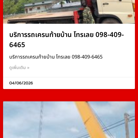
บริการรถเครนท้ายบ้าน โทรเลย 098-409-
6465
บริการรถเครนท้ายบ้าน โทรเลย 098-409-6465
ดูเพิ่มเติม »
04/06/2026