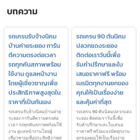
บทความ
รถเครนรับจ้างนิคม
รถเครน 90 ตันนิคม
บ้านค่ายระยอง การัน
ปลวกแดงระยอง
ตีความตรงต่อเวลา
ติดต่อเราวันนี้เพื่อ
รถทุกคันสภาพพร้อม
รับคำปรึกษาและใบ
ใช้งาน ดูแลหน้างาน
เสนอราคาฟรี พร้อม
โดยผู้เชี่ยวชาญเพื่อ
เนรมิตทุกงานยกของ
ประสิทธิภาพสูงสุดใน
คุณให้เป็นเรื่องง่าย
ราคาที่เป็นกันเอง
และคุ้มค่าที่สุด
รถเครนรับจ้างนิคมบ้านค่าย
รถเครน 90 ตันนิคมปลวกแดง
ระยอง การันตีความตรงต่อ
ระยอง ติดต่อเราวันนี้เพื่อ
เวลา รถทุกคันสภาพพร้อมใช้
รับคำปรึกษาและใบเสนอ
งาน ดูแลหน้างานโดยผู้
ราคาฟรี พร้อมเนรมิตทุกงาน
เชี่ยวชาญเพื่อประสิทธิภาพส
ยกของคุณให้เป็นเรื่องง่าย