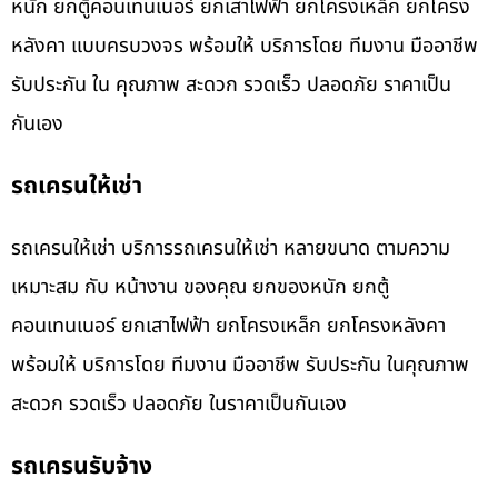
หนัก ยกตู้คอนเทนเนอร์ ยกเสาไฟฟ้า ยกโครงเหล็ก ยกโครง
หลังคา แบบครบวงจร พร้อมให้ บริการโดย ทีมงาน มืออาชีพ
รับประกัน ใน คุณภาพ สะดวก รวดเร็ว ปลอดภัย ราคาเป็น
กันเอง
รถเครนให้เช่า
รถเครนให้เช่า บริการรถเครนให้เช่า หลายขนาด ตามความ
เหมาะสม กับ หน้างาน ของคุณ ยกของหนัก ยกตู้
คอนเทนเนอร์ ยกเสาไฟฟ้า ยกโครงเหล็ก ยกโครงหลังคา
พร้อมให้ บริการโดย ทีมงาน มืออาชีพ รับประกัน ในคุณภาพ
สะดวก รวดเร็ว ปลอดภัย ในราคาเป็นกันเอง
รถเครนรับจ้าง