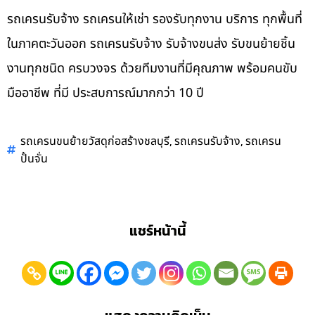
รถเครนรับจ้าง รถเครนให้เช่า รองรับทุกงาน บริการ ทุกพื้นที่
ในภาคตะวันออก รถเครนรับจ้าง รับจ้างขนส่ง รับขนย้ายชิ้น
งานทุกชนิด ครบวงจร ด้วยทีมงานที่มีคุณภาพ พร้อมคนขับ
มืออาชีพ ที่มี ประสบการณ์มากกว่า 10 ปี
,
,
รถเครนขนย้ายวัสดุก่อสร้างชลบุรี
รถเครนรับจ้าง
รถเครน
ปั้นจั่น
แชร์หน้านี้