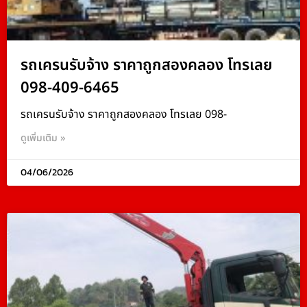
รถเครนรับจ้าง ราคาถูกสองคลอง โทรเลย
098-409-6465
รถเครนรับจ้าง ราคาถูกสองคลอง โทรเลย 098-
ดูเพิ่มเติม »
04/06/2026