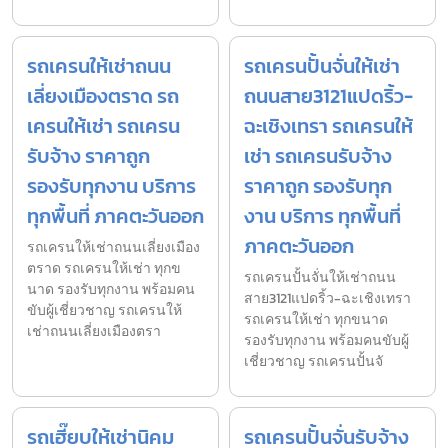
รถเครนให้เช่าถนน
รถเครนปั้นจั่นให้เช่า
เลี่ยงเมืองตราด รถ
ถนนสาย3121แปดริ้ว-
เครนให้เช่า รถเครน
ฉะเชิงเทรา รถเครนให้
รับจ้าง ราคาถูก
เช่า รถเครนรับจ้าง
รองรับทุกงาน บริการ
ราคาถูก รองรับทุก
ทุกพื้นที่ ภาคตะวันออก
งาน บริการ ทุกพื้นที่
ภาคตะวันออก
รถเครนให้เช่าถนนเลี่ยงเมือง
ตราด รถเครนให้เช่า ทุกข
รถเครนปั้นจั่นให้เช่าถนน
นาด รองรับทุกงาน พร้อมคน
สาย3121แปดริ้ว-ฉะเชิงเทรา
ขับผู้เชี่ยวชาญ รถเครนให้
รถเครนให้เช่า ทุกขนาด
เช่าถนนเลี่ยงเมืองตรา
รองรับทุกงาน พร้อมคนขับผู้
เชี่ยวชาญ รถเครนปั้นจั
รถเฮี๊ยบให้เช่านิคม
รถเครนปั้นจั่นรับจ้าง