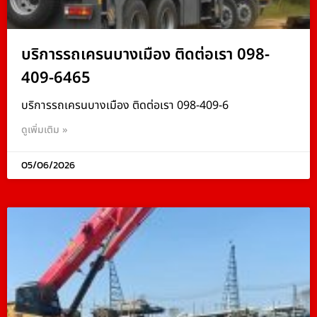
บริการรถเครนบางเมือง ติดต่อเรา 098-
409-6465
บริการรถเครนบางเมือง ติดต่อเรา 098-409-6
ดูเพิ่มเติม »
05/06/2026