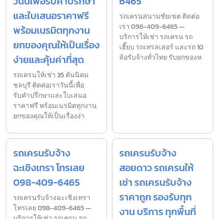
วันนี้เพื่อรับคำปรึกษา
6465
และใบเสนอราคาฟรี
รถเครนสนามชัยเขต ติดต่อ
เรา 098-409-6465 —
พร้อมเนรมิตทุกงาน
บริการให้เช่า รถเครน รถ
ยกของคุณให้เป็นเรื่อง
เฮี๊ยบ รถเทรลเลอร์ และรถ 10
ง่ายและคุ้มค่าที่สุด
ล้อรับจ้างทั่วไทย รับยกของห
รถเครนให้เช่า 35 ตันนิคม
ชลบุรี ติดต่อเราวันนี้เพื่อ
รับคำปรึกษาและใบเสนอ
ราคาฟรี พร้อมเนรมิตทุกงาน
ยกของคุณให้เป็นเรื่องง่า
รถเครนรับจ้าง
รถเครนรับจ้าง
ฉะเชิงเทรา โทรเลย
สอยดาว รถเครนให้
098-409-6465
เช่า รถเครนรับจ้าง
ราคาถูก รองรับทุก
รถเครนรับจ้างฉะเชิงเทรา
โทรเลย 098-409-6465 —
งาน บริการ ทุกพื้นที่
บริการให้เช่า รถเครน รถ