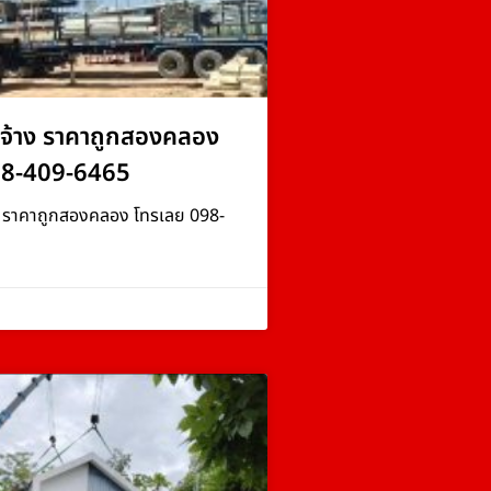
จ้าง ราคาถูกสองคลอง
98-409-6465
ง ราคาถูกสองคลอง โทรเลย 098-