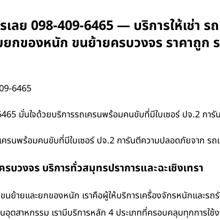
เลย 098-409-6465 — บริการให้เช่า รถเ
 รับยกของหนัก ขนย้ายครบวงจร ราคาถูก 
09-6465
5 มั่นใจด้วยบริการรถเครนพร้อมคนขับที่มีใบเซอร์ ปจ.2 การ
เครนพร้อมคนขับที่มีใบเซอร์ ปจ.2 การันตีความปลอดภัยจาก รถ
งครบวงจร บริการทั่วสมุทรปราการและฉะเชิงเทรา
นย้ายและยกของหนัก เราคือผู้ให้บริการเครื่องจักรหนักและรถ
งานอุตสาหกรรม เรามีบริการหลัก 4 ประเภทที่ครอบคลุมทุกการใช้งา