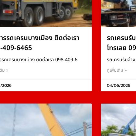
การรถเครนบางเมือง ติดต่อเรา
รถเครนรับ
-409-6465
โทรเลย 0
รรถเครนบางเมือง ติดต่อเรา 098-409-6
รถเครนรับจ้า
เติม »
ดูเพิ่มเติม »
/2026
04/06/2026