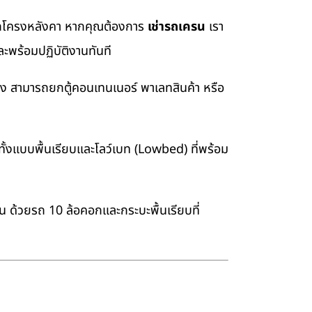
อยกโครงหลังคา หากคุณต้องการ
เช่ารถเครน
เรา
ะพร้อมปฏิบัติงานทันที
่ง สามารถยกตู้คอนเทนเนอร์ พาเลทสินค้า หรือ
้งแบบพื้นเรียบและโลว์เบท (Lowbed) ที่พร้อม
าน ด้วยรถ 10 ล้อคอกและกระบะพื้นเรียบที่