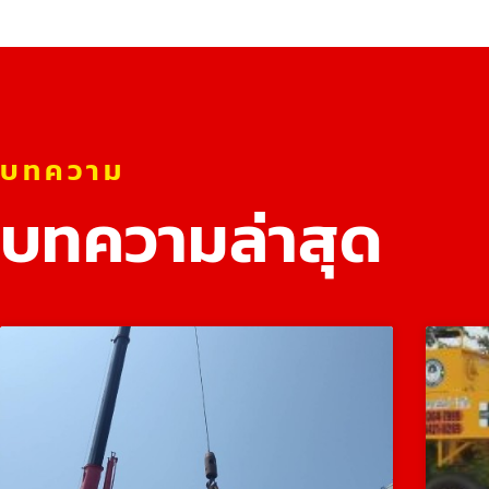
บทความ
บทความล่าสุด