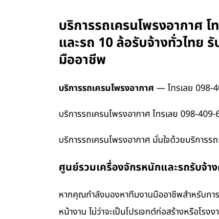
บริการรถเครนโพรงอากาศ โทร
และรถ 10 ล้อรับจ้างทั่วไทย
มืออาชีพ
บริการรถเครนโพรงอากาศ
— โทรเลย 098-4
บริการรถเครนโพรงอากาศ โทรเลย 098-409-646
บริการรถเครนโพรงอากาศ มั่นใจด้วยบริการรถ
ศูนย์รวมเครื่องจักรหนักและรถรับจ้า
หากคุณกำลังมองหาทีมงานมืออาชีพสำหรับการข
หน้างาน ไม่ว่าจะเป็นโปรเจกต์ก่อสร้างหรือโรง