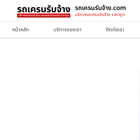
รถเครนรับจ้าง.com
บริการรถเครนรับจ้าง ราคาถูก
หน้าหลัก
บริการของเรา
ติดต่อเรา