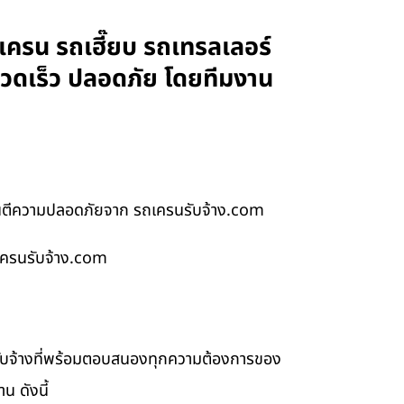
ครน รถเฮี๊ยบ รถเทรลเลอร์
รวดเร็ว ปลอดภัย โดยทีมงาน
ันตีความปลอดภัยจาก รถเครนรับจ้าง.com
เครนรับจ้าง.com
รับจ้างที่พร้อมตอบสนองทุกความต้องการของ
น ดังนี้