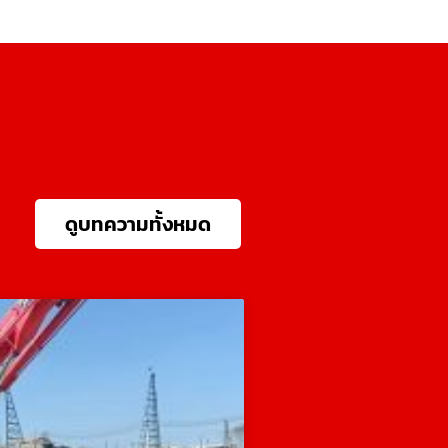
ดูบทความทั้งหมด