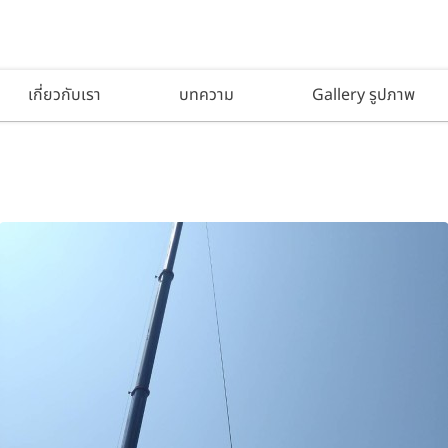
เกี่ยวกับเรา
บทความ
Gallery รูปภาพ