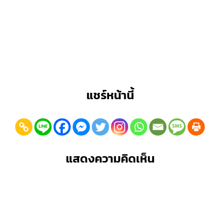
แชร์หน้านี้
แสดงความคิดเห็น