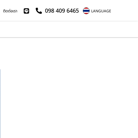
098 409 6465
ติดต่อเรา
LANGUAGE