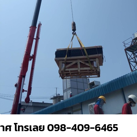
กาศ โทรเลย 098-409-6465