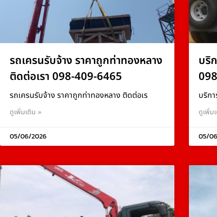
รถเครนรับจ้าง ราคาถูกท่าทองหลาง
บริ
ติดต่อเรา 098-409-6465
098
รถเครนรับจ้าง ราคาถูกท่าทองหลาง ติดต่อเร
บริกา
ดูเพิ่มเติม »
ดูเพิ่ม
05/06/2026
05/06