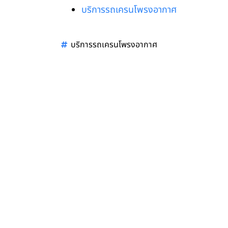
บริการรถเครนโพรงอากาศ
บริการรถเครนโพรงอากาศ