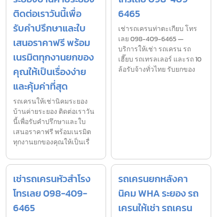
ติดต่อเราวันนี้เพื่อ
6465
รับคำปรึกษาและใบ
เช่ารถเครนท่าตะเกียบ โทร
เลย 098-409-6465 —
เสนอราคาฟรี พร้อม
บริการให้เช่า รถเครน รถ
เนรมิตทุกงานยกของ
เฮี๊ยบ รถเทรลเลอร์ และรถ 10
คุณให้เป็นเรื่องง่าย
ล้อรับจ้างทั่วไทย รับยกของ
และคุ้มค่าที่สุด
รถเครนให้เช่านิคมระยอง
บ้านค่ายระยอง ติดต่อเราวัน
นี้เพื่อรับคำปรึกษาและใบ
เสนอราคาฟรี พร้อมเนรมิต
ทุกงานยกของคุณให้เป็นเรื่
เช่ารถเครนหัวสำโรง
รถเครนยกหลังคา
โทรเลย 098-409-
นิคม WHA ระยอง รถ
6465
เครนให้เช่า รถเครน