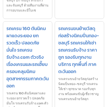
ชลบุรี ปราจีนบุรี สระแก้ว
และจันทบุรี ด้วยทีมงานที่ผ่าน
การอบรมและมีใบเซ
รถเครน 160 ตันนิคม
รถเครนขนย้ายวัสดุ
ผาแดงระยอง ยก
ก่อสร้างนิคมปิ่นทอง-
รวดเร็ว ปลอดภัย
ชลบุรี รถเครนให้เช่า
มั่นใจ รถเครน
รถเครนรับจ้าง ราคา
รับจ้าง.com ตัวจริง
ถูก รองรับทุกงาน
เรื่องเครนและรถเฮี๊ยบ
บริการ ทุกพื้นที่ ภาค
ครอบคลุมนิคม
ตะวันออก
อุตสาหกรรมภาคตะวัน
รถเครนขนย้ายวัสดุก่อสร้าง
นิคมปิ่นทอง-ชลบุรี รถเครน
ออก
ให้เช่า ทุกขนาด รองรับทุก
รถเครน 160 ตันนิคมผาแดง
งาน พร้อมคนขับผู้เชี่ยวชาญ
ระยอง ยกรวดเร็ว ปลอดภัย
รถเครนขนย้ายวัสดุก
มั่นใจ รถเครนรับจ้าง.com ตัว