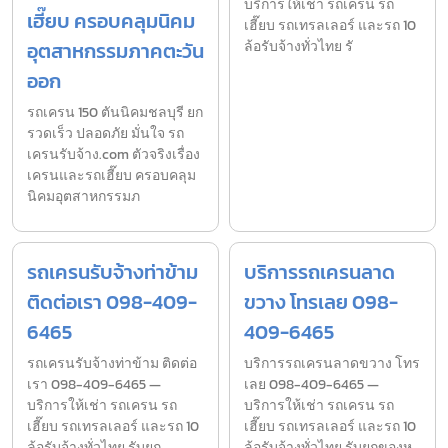
บริการให้เช่า รถเครน รถ
เฮี๊ยบ ครอบคลุมนิคม
เฮี๊ยบ รถเทรลเลอร์ และรถ 10
อุตสาหกรรมภาคตะวัน
ล้อรับจ้างทั่วไทย รั
ออก
รถเครน 150 ตันนิคมชลบุรี ยก
รวดเร็ว ปลอดภัย มั่นใจ รถ
เครนรับจ้าง.com ตัวจริงเรื่อง
เครนและรถเฮี๊ยบ ครอบคลุม
นิคมอุตสาหกรรมภ
รถเครนรับจ้างท่าข้าม
บริการรถเครนลาด
ติดต่อเรา 098-409-
ขวาง โทรเลย 098-
6465
409-6465
รถเครนรับจ้างท่าข้าม ติดต่อ
บริการรถเครนลาดขวาง โทร
เรา 098-409-6465 —
เลย 098-409-6465 —
บริการให้เช่า รถเครน รถ
บริการให้เช่า รถเครน รถ
เฮี๊ยบ รถเทรลเลอร์ และรถ 10
เฮี๊ยบ รถเทรลเลอร์ และรถ 10
ล้อรับจ้างทั่วไทย รับยก
ล้อรับจ้างทั่วไทย รับยกของห