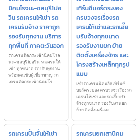
นิคมโรจนะ-ชลบุรี1บ่อ
เทิร์นซีบอร์ดระยอง
วิน รถเครนให้เช่า รถ
ครบวงจรเรื่องรถ
เครนรับจ้าง ราคาถูก
เครนให้เช่าและรถเฮี๊ย
รองรับทุกงาน บริการ
บรับจ้างทุกขนาด
ทุกพื้นที่ ภาคตะวันออก
รองรับงานยก ย้าย
ติดตั้งเครื่องจักร และ
รถเครนติดกระเช้านิคมโรจ
นะ-ชลบุรี1บ่อวิน รถเครนให้
โครงสร้างเหล็กทุกรูป
เช่า ทุกขนาด รองรับทุกงาน
แบบ
พร้อมคนขับผู้เชี่ยวชาญ รถ
เครนติดกระเช้านิคมโร
เช่ารถเครนนิคมอีสเทิร์นซี
บอร์ดระยอง ครบวงจรเรื่องรถ
เครนให้เช่าและรถเฮี๊ยบรับ
จ้างทุกขนาด รองรับงานยก
ย้าย ติดตั้งเครื่องจ
รถเครนปั้นจั่นให้เช่า
รถเครนยกเสานิคม