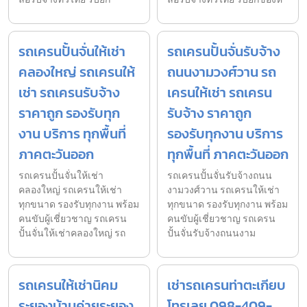
รถเครนปั้นจั่นให้เช่า
รถเครนปั้นจั่นรับจ้าง
คลองใหญ่ รถเครนให้
ถนนงามวงศ์วาน รถ
เช่า รถเครนรับจ้าง
เครนให้เช่า รถเครน
ราคาถูก รองรับทุก
รับจ้าง ราคาถูก
งาน บริการ ทุกพื้นที่
รองรับทุกงาน บริการ
ภาคตะวันออก
ทุกพื้นที่ ภาคตะวันออก
รถเครนปั้นจั่นให้เช่า
รถเครนปั้นจั่นรับจ้างถนน
คลองใหญ่ รถเครนให้เช่า
งามวงศ์วาน รถเครนให้เช่า
ทุกขนาด รองรับทุกงาน พร้อม
ทุกขนาด รองรับทุกงาน พร้อม
คนขับผู้เชี่ยวชาญ รถเครน
คนขับผู้เชี่ยวชาญ รถเครน
ปั้นจั่นให้เช่าคลองใหญ่ รถ
ปั้นจั่นรับจ้างถนนงาม
รถเครนให้เช่านิคม
เช่ารถเครนท่าตะเกียบ
ระยองบ้านค่ายระยอง
โทรเลย 098-409-