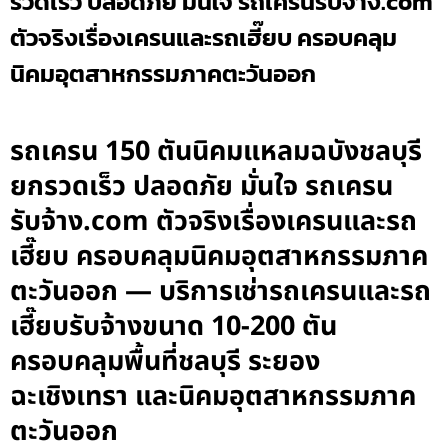
รวดเร็ว ปลอดภัย มั่นใจ รถเครนรับจ้าง.com
ตัวจริงเรื่องเครนและรถเฮี๊ยบ ครอบคลุม
นิคมอุตสาหกรรมภาคตะวันออก
รถเครน 150 ตันนิคมแหลมฉบังชลบุรี
ยกรวดเร็ว ปลอดภัย มั่นใจ รถเครน
รับจ้าง.com ตัวจริงเรื่องเครนและรถ
เฮี๊ยบ ครอบคลุมนิคมอุตสาหกรรมภาค
ตะวันออก — บริการเช่ารถเครนและรถ
เฮี๊ยบรับจ้างขนาด 10-200 ตัน
ครอบคลุมพื้นที่ชลบุรี ระยอง
ฉะเชิงเทรา และนิคมอุตสาหกรรมภาค
ตะวันออก