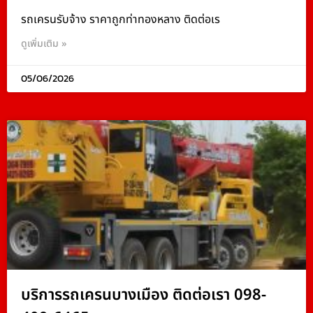
รถเครนรับจ้าง ราคาถูกท่าทองหลาง ติดต่อเร
ดูเพิ่มเติม »
05/06/2026
บริการรถเครนบางเมือง ติดต่อเรา 098-