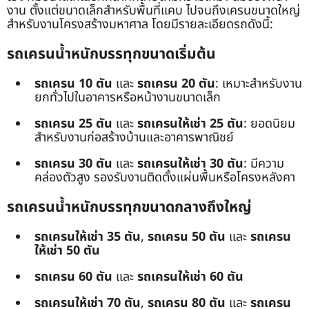
งาน ตั้งแต่ขนาดเล็กสำหรับพื้นที่แคบ ไปจนถึงเครนขนาดใหญ่
สำหรับงานโครงสร้างมหาศาล โดยมีรายละเอียดรถดังนี้:
รถเครนน้ำหนักบรรทุกขนาดเริ่มต้น
รถเครน 10 ตัน
และ
รถเครน 20 ตัน
: เหมาะสำหรับงาน
ยกทั่วไปในอาคารหรือหน้างานขนาดเล็ก
รถเครน 25 ตัน
และ
รถเครนให้เช่า 25 ตัน
: ยอดนิยม
สำหรับงานก่อสร้างบ้านและอาคารพาณิชย์
รถเครน 30 ตัน
และ
รถเครนให้เช่า 30 ตัน
: มีความ
คล่องตัวสูง รองรับงานติดตั้งแผ่นพื้นหรือโครงหลังคา
รถเครนน้ำหนักบรรทุกขนาดกลางถึงใหญ่
รถเครนให้เช่า 35 ตัน
,
รถเครน 50 ตัน
และ
รถเครน
ให้เช่า 50 ตัน
รถเครน 60 ตัน
และ
รถเครนให้เช่า 60 ตัน
รถเครนให้เช่า 70 ตัน
,
รถเครน 80 ตัน
และ
รถเครน