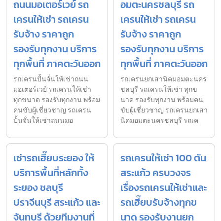
ถนนมอเตอร์เวย์ รถ
อมตะนครชลบุรี รถ
เครนให้เช่า รถเครน
เครนให้เช่า รถเครน
รับจ้าง ราคาถูก
รับจ้าง ราคาถูก
รองรับทุกงาน บริการ
รองรับทุกงาน บริการ
ทุกพื้นที่ ภาคตะวันออก
ทุกพื้นที่ ภาคตะวันออก
รถเครนปั้นจั่นให้เช่าถนน
รถเครนยกเสานิคมอมตะนคร
มอเตอร์เวย์ รถเครนให้เช่า
ชลบุรี รถเครนให้เช่า ทุกข
ทุกขนาด รองรับทุกงาน พร้อม
นาด รองรับทุกงาน พร้อมคน
คนขับผู้เชี่ยวชาญ รถเครน
ขับผู้เชี่ยวชาญ รถเครนยกเสา
ปั้นจั่นให้เช่าถนนมอ
นิคมอมตะนครชลบุรี รถเค
เช่ารถเฮี๊ยบระยอง ให้
รถเครนให้เช่า 100 ตัน
บริการพื้นที่หลักทั้ง
สระแก้ว ครบวงจร
ระยอง ชลบุรี
เรื่องรถเครนให้เช่าและ
ปราจีนบุรี สระแก้ว และ
รถเฮี๊ยบรับจ้างทุกข
จันทบุรี ด้วยทีมงานที่
นาด รองรับงานยก