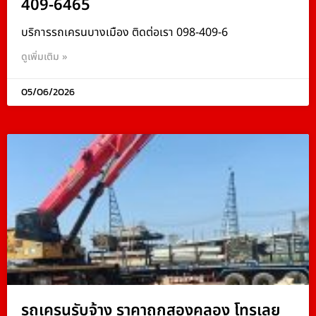
409-6465
บริการรถเครนบางเมือง ติดต่อเรา 098-409-6
ดูเพิ่มเติม »
05/06/2026
รถเครนรับจ้าง ราคาถูกสองคลอง โทรเลย