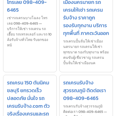
โทรเลย 098-409-
เมืองนครนายก รถ
6465
เครนให้เช่า รถเครน
รับจ้าง ราคาถูก
เช่ารถเครนบางโฉลง โทร
เลย 098-409-6465 —
รองรับทุกงาน บริการ
บริการให้เช่า รถเครน รถ
ทุกพื้นที่ ภาคตะวันออก
เฮี๊ยบ รถเทรลเลอร์ และรถ 10
ล้อรับจ้างทั่วไทย รับยกของ
รถเครนปั้นจั่นให้เช่าเมือง
หนั
นครนายก รถเครนให้เช่า
ทุกขนาด รองรับทุกงาน พร้อม
คนขับผู้เชี่ยวชาญ รถเครน
ปั้นจั่นให้เช่าเมืองนค
รถเครน 150 ตันนิคม
รถเครนรับจ้าง
ชลบุรี ยกรวดเร็ว
สุวรรณภูมิ ติดต่อเรา
ปลอดภัย มั่นใจ รถ
098-409-6465
เครนรับจ้าง.com ตัว
รถเครนรับจ้างสุวรรณภูมิ
ติดต่อเรา 098-409-6465 —
จริงเรื่องเครนและรถ