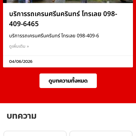
บริการรถเครนศรีนครินทร์ โทรเลย 098-
409-6465
บริการรถเครนศรีนครินทร์ โทรเลย 098-409-6
ดูเพิ่มเติม »
04/06/2026
ดูบทความทั้งหมด
บทความ