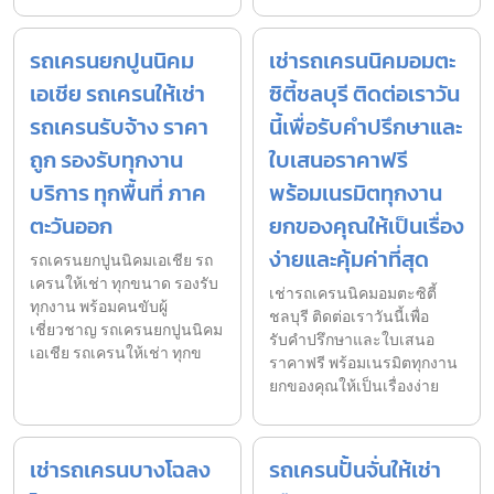
รถเครนยกปูนนิคม
เช่ารถเครนนิคมอมตะ
เอเชีย รถเครนให้เช่า
ซิตี้ชลบุรี ติดต่อเราวัน
รถเครนรับจ้าง ราคา
นี้เพื่อรับคำปรึกษาและ
ถูก รองรับทุกงาน
ใบเสนอราคาฟรี
บริการ ทุกพื้นที่ ภาค
พร้อมเนรมิตทุกงาน
ตะวันออก
ยกของคุณให้เป็นเรื่อง
ง่ายและคุ้มค่าที่สุด
รถเครนยกปูนนิคมเอเชีย รถ
เครนให้เช่า ทุกขนาด รองรับ
เช่ารถเครนนิคมอมตะซิตี้
ทุกงาน พร้อมคนขับผู้
ชลบุรี ติดต่อเราวันนี้เพื่อ
เชี่ยวชาญ รถเครนยกปูนนิคม
รับคำปรึกษาและใบเสนอ
เอเชีย รถเครนให้เช่า ทุกข
ราคาฟรี พร้อมเนรมิตทุกงาน
ยกของคุณให้เป็นเรื่องง่าย
เช่ารถเครนบางโฉลง
รถเครนปั้นจั่นให้เช่า