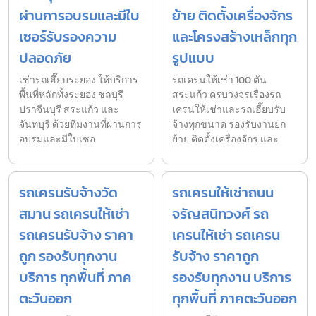
ผ่านการอบรมและมีใบ
ย้าย ติดตั้งเครื่องจักร
เซอร์รับรองความ
และโครงสร้างเหล็กทุก
ปลอดภัย
รูปแบบ
เช่ารถเฮี๊ยบระยอง ให้บริการ
รถเครนให้เช่า 100 ตัน
พื้นที่หลักทั้งระยอง ชลบุรี
สระแก้ว ครบวงจรเรื่องรถ
ปราจีนบุรี สระแก้ว และ
เครนให้เช่าและรถเฮี๊ยบรับ
จันทบุรี ด้วยทีมงานที่ผ่านการ
จ้างทุกขนาด รองรับงานยก
อบรมและมีใบเซอ
ย้าย ติดตั้งเครื่องจักร และ
รถเครนรับจ้างวัด
รถเครนให้เช่าถนน
สมาน รถเครนให้เช่า
จรัญสนิทวงศ์ รถ
รถเครนรับจ้าง ราคา
เครนให้เช่า รถเครน
ถูก รองรับทุกงาน
รับจ้าง ราคาถูก
บริการ ทุกพื้นที่ ภาค
รองรับทุกงาน บริการ
ตะวันออก
ทุกพื้นที่ ภาคตะวันออก