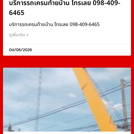
บริการรถเครนท้ายบ้าน โทรเลย 098-409-
6465
บริการรถเครนท้ายบ้าน โทรเลย 098-409-6465
ดูเพิ่มเติม »
04/06/2026