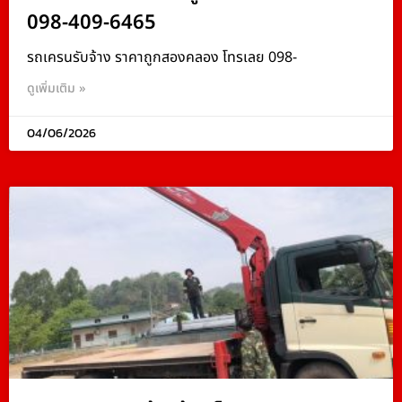
098-409-6465
รถเครนรับจ้าง ราคาถูกสองคลอง โทรเลย 098-
ดูเพิ่มเติม »
04/06/2026