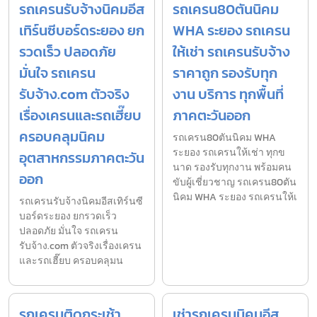
รถเครนรับจ้างนิคมอีส
รถเครน80ตันนิคม
เทิร์นซีบอร์ดระยอง ยก
WHA ระยอง รถเครน
รวดเร็ว ปลอดภัย
ให้เช่า รถเครนรับจ้าง
มั่นใจ รถเครน
ราคาถูก รองรับทุก
รับจ้าง.com ตัวจริง
งาน บริการ ทุกพื้นที่
เรื่องเครนและรถเฮี๊ยบ
ภาคตะวันออก
ครอบคลุมนิคม
รถเครน80ตันนิคม WHA
ระยอง รถเครนให้เช่า ทุกข
อุตสาหกรรมภาคตะวัน
นาด รองรับทุกงาน พร้อมคน
ออก
ขับผู้เชี่ยวชาญ รถเครน80ตัน
นิคม WHA ระยอง รถเครนให้เ
รถเครนรับจ้างนิคมอีสเทิร์นซี
บอร์ดระยอง ยกรวดเร็ว
ปลอดภัย มั่นใจ รถเครน
รับจ้าง.com ตัวจริงเรื่องเครน
และรถเฮี๊ยบ ครอบคลุมน
รถเครนติดกระเช้า
เช่ารถเครนนิคมอีส