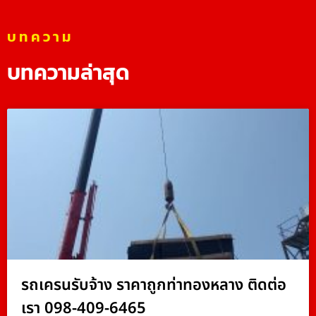
บทความ
บทความล่าสุด
รถเครนรับจ้าง ราคาถูกท่าทองหลาง ติดต่อ
เรา 098-409-6465