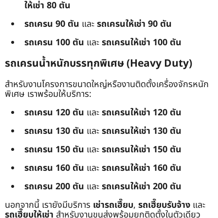
ให้เช่า 80 ตัน
รถเครน 90 ตัน
และ
รถเครนให้เช่า 90 ตัน
รถเครน 100 ตัน
และ
รถเครนให้เช่า 100 ตัน
รถเครนน้ำหนักบรรทุกพิเศษ (Heavy Duty)
สำหรับงานโครงการขนาดใหญ่หรืองานติดตั้งเครื่องจักรหนัก
พิเศษ เราพร้อมให้บริการ:
รถเครน 120 ตัน
และ
รถเครนให้เช่า 120 ตัน
รถเครน 130 ตัน
และ
รถเครนให้เช่า 130 ตัน
รถเครน 150 ตัน
และ
รถเครนให้เช่า 150 ตัน
รถเครน 160 ตัน
และ
รถเครนให้เช่า 160 ตัน
รถเครน 200 ตัน
และ
รถเครนให้เช่า 200 ตัน
นอกจากนี้ เรายังมีบริการ
เช่ารถเฮี๊ยบ
,
รถเฮี๊ยบรับจ้าง
และ
รถเฮี๊ยบให้เช่า
สำหรับงานขนส่งพร้อมยกติดตั้งในตัวเดียว