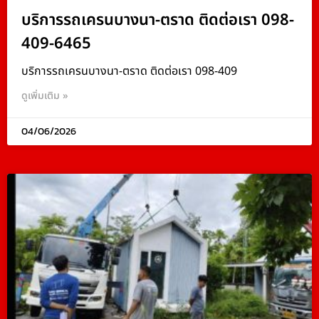
บริการรถเครนบางนา-ตราด ติดต่อเรา 098-
409-6465
บริการรถเครนบางนา-ตราด ติดต่อเรา 098-409
ดูเพิ่มเติม »
04/06/2026