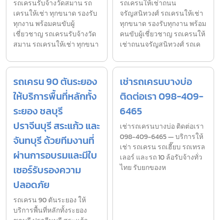
รถเครนรับจ้างวัดสมาน รถ
รถเครนให้เช่าถนน
เครนให้เช่า ทุกขนาด รองรับ
จรัญสนิทวงศ์ รถเครนให้เช่า
ทุกงาน พร้อมคนขับผู้
ทุกขนาด รองรับทุกงาน พร้อม
เชี่ยวชาญ รถเครนรับจ้างวัด
คนขับผู้เชี่ยวชาญ รถเครนให้
สมาน รถเครนให้เช่า ทุกขนา
เช่าถนนจรัญสนิทวงศ์ รถเค
รถเครน 90 ตันระยอง
เช่ารถเครนบางบ่อ
ให้บริการพื้นที่หลักทั้ง
ติดต่อเรา 098-409-
ระยอง ชลบุรี
6465
ปราจีนบุรี สระแก้ว และ
เช่ารถเครนบางบ่อ ติดต่อเรา
098-409-6465 — บริการให้
จันทบุรี ด้วยทีมงานที่
เช่า รถเครน รถเฮี๊ยบ รถเทรล
ผ่านการอบรมและมีใบ
เลอร์ และรถ 10 ล้อรับจ้างทั่ว
เซอร์รับรองความ
ไทย รับยกของห
ปลอดภัย
รถเครน 90 ตันระยอง ให้
บริการพื้นที่หลักทั้งระยอง