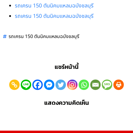
รถเครน 150 ตันนิคมแหลมฉบังชลบุรี
รถเครน 150 ตันนิคมแหลมฉบังชลบุรี
รถเครน 150 ตันนิคมแหลมฉบังชลบุรี
แชร์หน้านี้
แสดงความคิดเห็น