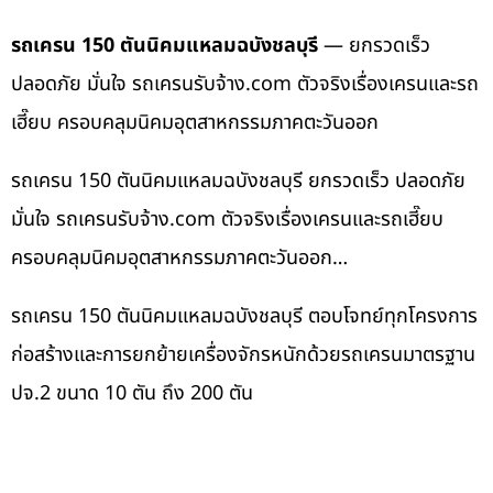
รถเครน 150 ตันนิคมแหลมฉบังชลบุรี
— ยกรวดเร็ว
ปลอดภัย มั่นใจ รถเครนรับจ้าง.com ตัวจริงเรื่องเครนและรถ
เฮี๊ยบ ครอบคลุมนิคมอุตสาหกรรมภาคตะวันออก
รถเครน 150 ตันนิคมแหลมฉบังชลบุรี ยกรวดเร็ว ปลอดภัย
มั่นใจ รถเครนรับจ้าง.com ตัวจริงเรื่องเครนและรถเฮี๊ยบ
ครอบคลุมนิคมอุตสาหกรรมภาคตะวันออก…
รถเครน 150 ตันนิคมแหลมฉบังชลบุรี ตอบโจทย์ทุกโครงการ
ก่อสร้างและการยกย้ายเครื่องจักรหนักด้วยรถเครนมาตรฐาน
ปจ.2 ขนาด 10 ตัน ถึง 200 ตัน