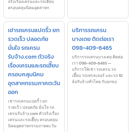
จริงเรื่องเครนและรถเฮี๊ยบ
ครอบคลุมนิคมอุตสาหก
เช่ารถเครนแปดริ้ว ยก
บริการรถเครน
รวดเร็ว ปลอดภัย
บางเตย ติดต่อเรา
มั่นใจ รถเครน
098-409-6465
รับจ้าง.com ตัวจริง
บริการรถเครนบางเตย ติดต่อ
เรา 098-409-6465 —
เรื่องเครนและรถเฮี๊ยบ
บริการให้เช่า รถเครน รถ
ครอบคลุมนิคม
เฮี๊ยบ รถเทรลเลอร์ และรถ 10
อุตสาหกรรมภาคตะวัน
ล้อรับจ้างทั่วไทย รับยกขอ
ออก
เช่ารถเครนแปดริ้ว ยก
รวดเร็ว ปลอดภัย มั่นใจ รถ
เครนรับจ้าง.com ตัวจริงเรื่อง
เครนและรถเฮี๊ยบ ครอบคลุม
นิคมอุตสาหกรรมภาคตะวัน