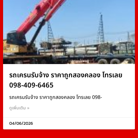
รถเครนรับจ้าง ราคาถูกสองคลอง โทรเลย
098-409-6465
รถเครนรับจ้าง ราคาถูกสองคลอง โทรเลย 098-
ดูเพิ่มเติม »
04/06/2026