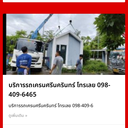
บริการรถเครนศรีนครินทร์ โทรเลย 098-
409-6465
บริการรถเครนศรีนครินทร์ โทรเลย 098-409-6
ดูเพิ่มเติม »