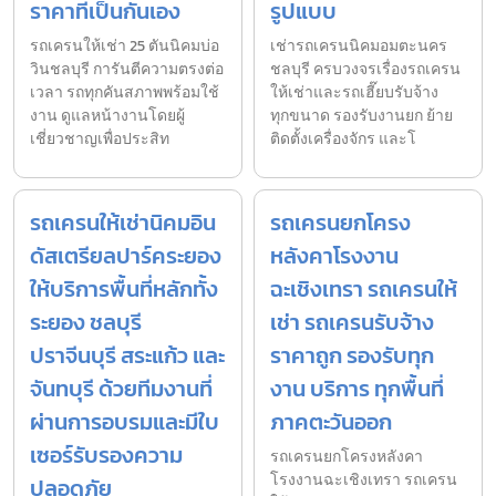
ราคาที่เป็นกันเอง
รูปแบบ
รถเครนให้เช่า 25 ตันนิคมบ่อ
เช่ารถเครนนิคมอมตะนคร
วินชลบุรี การันตีความตรงต่อ
ชลบุรี ครบวงจรเรื่องรถเครน
เวลา รถทุกคันสภาพพร้อมใช้
ให้เช่าและรถเฮี๊ยบรับจ้าง
งาน ดูแลหน้างานโดยผู้
ทุกขนาด รองรับงานยก ย้าย
เชี่ยวชาญเพื่อประสิท
ติดตั้งเครื่องจักร และโ
รถเครนให้เช่านิคมอิน
รถเครนยกโครง
ดัสเตรียลปาร์คระยอง
หลังคาโรงงาน
ให้บริการพื้นที่หลักทั้ง
ฉะเชิงเทรา รถเครนให้
ระยอง ชลบุรี
เช่า รถเครนรับจ้าง
ปราจีนบุรี สระแก้ว และ
ราคาถูก รองรับทุก
จันทบุรี ด้วยทีมงานที่
งาน บริการ ทุกพื้นที่
ผ่านการอบรมและมีใบ
ภาคตะวันออก
เซอร์รับรองความ
รถเครนยกโครงหลังคา
โรงงานฉะเชิงเทรา รถเครน
ปลอดภัย