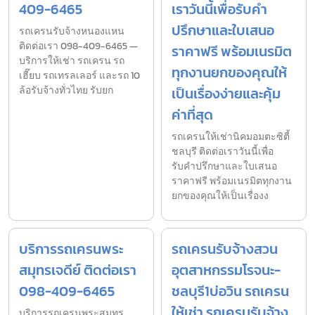
409-6465
เราวันนี้เพื่อรับคำ
ปรึกษาและใบเสนอ
รถเครนรับจ้างหนองแหน
ติดต่อเรา 098-409-6465 —
ราคาฟรี พร้อมเนรมิต
บริการให้เช่า รถเครน รถ
ทุกงานยกของคุณให้
เฮี๊ยบ รถเทรลเลอร์ และรถ 10
ล้อรับจ้างทั่วไทย รับยก
เป็นเรื่องง่ายและคุ้ม
ค่าที่สุด
รถเครนให้เช่านิคมอมตะซิตี้
ชลบุรี ติดต่อเราวันนี้เพื่อ
รับคำปรึกษาและใบเสนอ
ราคาฟรี พร้อมเนรมิตทุกงาน
ยกของคุณให้เป็นเรื่องง
บริการรถเครนพระ
รถเครนรับจ้างสวน
สมุทรเจดีย์ ติดต่อเรา
อุตสาหกรรมโรจนะ-
098-409-6465
ชลบุรี1บ่อวิน รถเครน
ให้เช่า รถเครนรับจ้าง
บริการรถเครนพระสมุทร