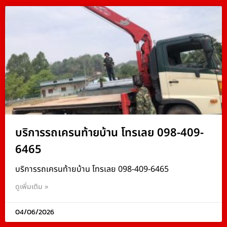
บริการรถเครนท้ายบ้าน โทรเลย 098-409-
6465
บริการรถเครนท้ายบ้าน โทรเลย 098-409-6465
ดูเพิ่มเติม »
04/06/2026