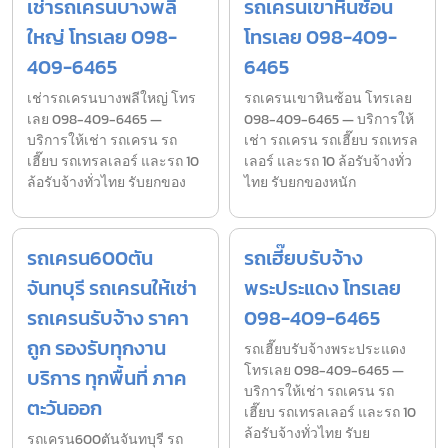
เช่ารถเครนบางพลี
รถเครนเขาหินซ้อน
ใหญ่ โทรเลย 098-
โทรเลย 098-409-
409-6465
6465
เช่ารถเครนบางพลีใหญ่ โทร
รถเครนเขาหินซ้อน โทรเลย
เลย 098-409-6465 —
098-409-6465 — บริการให้
บริการให้เช่า รถเครน รถ
เช่า รถเครน รถเฮี๊ยบ รถเทรล
เฮี๊ยบ รถเทรลเลอร์ และรถ 10
เลอร์ และรถ 10 ล้อรับจ้างทั่ว
ล้อรับจ้างทั่วไทย รับยกของ
ไทย รับยกของหนัก
รถเครน600ตัน
รถเฮี๊ยบรับจ้าง
จันทบุรี รถเครนให้เช่า
พระประแดง โทรเลย
รถเครนรับจ้าง ราคา
098-409-6465
ถูก รองรับทุกงาน
รถเฮี๊ยบรับจ้างพระประแดง
โทรเลย 098-409-6465 —
บริการ ทุกพื้นที่ ภาค
บริการให้เช่า รถเครน รถ
ตะวันออก
เฮี๊ยบ รถเทรลเลอร์ และรถ 10
ล้อรับจ้างทั่วไทย รับย
รถเครน600ตันจันทบุรี รถ