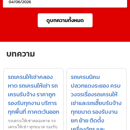
04/06/2026
ดูบทความทั้งหมด
บทความ
รถเครนให้เช่าคลอง
รถเครนนิคม
หาด รถเครนให้เช่า รถ
ปลวกแดงระยอง ครบ
เครนรับจ้าง ราคาถูก
วงจรเรื่องรถเครนให้
รองรับทุกงาน บริการ
เช่าและรถเฮี๊ยบรับจ้าง
ทุกพื้นที่ ภาคตะวันออก
ทุกขนาด รองรับงาน
ยก ย้าย ติดตั้ง
รถเครนให้เช่าคลองหาด รถ
เครนให้เช่า ทุกขนาด รองรับ
เครื่องจักร และ