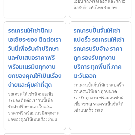
เฮี๊ยบ รถเทรลเลอร์ และรถ 10
ล้อรับจ้างทั่วไทย รับยกข
รถเครนให้เช่านิคม
รถเครนปั้นจั่นให้เช่า
เอเชียระยอง ติดต่อเรา
แปดริ้ว รถเครนให้เช่า
วันนี้เพื่อรับคำปรึกษา
รถเครนรับจ้าง ราคา
และใบเสนอราคาฟรี
ถูก รองรับทุกงาน
พร้อมเนรมิตทุกงาน
บริการ ทุกพื้นที่ ภาค
ยกของคุณให้เป็นเรื่อง
ตะวันออก
ง่ายและคุ้มค่าที่สุด
รถเครนปั้นจั่นให้เช่าแปดริ้ว
รถเครนให้เช่า ทุกขนาด
รถเครนให้เช่านิคมเอเชีย
รองรับทุกงาน พร้อมคนขับผู้
ระยอง ติดต่อเราวันนี้เพื่อ
เชี่ยวชาญ รถเครนปั้นจั่นให้
รับคำปรึกษาและใบเสนอ
เช่าแปดริ้ว รถเค
ราคาฟรี พร้อมเนรมิตทุกงาน
ยกของคุณให้เป็นเรื่องง่ายแ