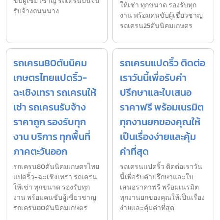
ขับผู้เชี่ยวชาญ รถเครนปั้นจั่น
ให้เช่า ทุกขนาด รองรับทุก
รับจ้างถนนนาง
งาน พร้อมคนขับผู้เชี่ยวชาญ
รถเครน25ตันนิคมเกษตร
รถเครน80ตันนิคม
รถเครนแปดริ้ว ติดต่อ
เกษตรไทยแปดริ้ว-
เราวันนี้เพื่อรับคำ
ฉะเชิงเทรา รถเครนให้
ปรึกษาและใบเสนอ
เช่า รถเครนรับจ้าง
ราคาฟรี พร้อมเนรมิต
ราคาถูก รองรับทุก
ทุกงานยกของคุณให้
งาน บริการ ทุกพื้นที่
เป็นเรื่องง่ายและคุ้ม
ภาคตะวันออก
ค่าที่สุด
รถเครน80ตันนิคมเกษตรไทย
รถเครนแปดริ้ว ติดต่อเราวัน
แปดริ้ว-ฉะเชิงเทรา รถเครน
นี้เพื่อรับคำปรึกษาและใบ
ให้เช่า ทุกขนาด รองรับทุก
เสนอราคาฟรี พร้อมเนรมิต
งาน พร้อมคนขับผู้เชี่ยวชาญ
ทุกงานยกของคุณให้เป็นเรื่อง
รถเครน80ตันนิคมเกษตร
ง่ายและคุ้มค่าที่สุด