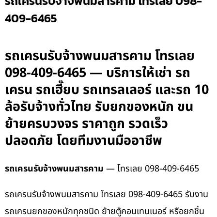
รถเครนรับจ้างพนมสารคาม โทรเลย 098-
409-6465
รถเครนรับจ้างพนมสารคาม โทรเลย
098-409-6465 — บริการให้เช่า รถ
เครน รถเฮี๊ยบ รถเทรลเลอร์ และรถ 10
ล้อรับจ้างทั่วไทย รับยกของหนัก ขน
ย้ายครบวงจร ราคาถูก รวดเร็ว
ปลอดภัย โดยทีมงานมืออาชีพ
รถเครนรับจ้างพนมสารคาม
— โทรเลย 098-409-6465
รถเครนรับจ้างพนมสารคาม โทรเลย 098-409-6465 รับงาน
รถเครนยกของหนักทุกชนิด ย้ายตู้คอนเทนเนอร์ หรือยกชิ้น