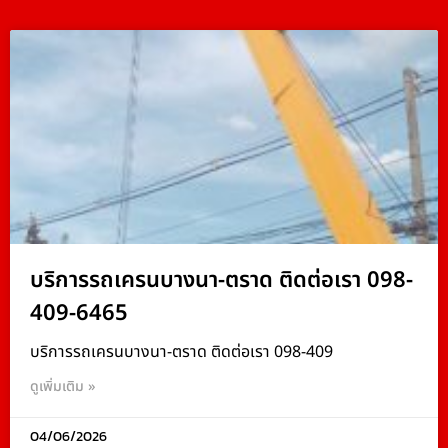
บริการรถเครนบางนา-ตราด ติดต่อเรา 098-
409-6465
บริการรถเครนบางนา-ตราด ติดต่อเรา 098-409
ดูเพิ่มเติม »
04/06/2026