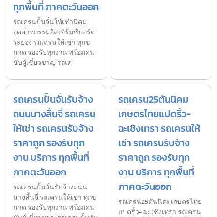
ทุกพื้นที่ ภาคตะวันออก
รถเครนปั้นจั่นให้เช่านิคม
อุตสาหกรรมอีสเทิร์นซีบอร์ด
ระยอง รถเครนให้เช่า ทุกข
นาด รองรับทุกงาน พร้อมคน
ขับผู้เชี่ยวชาญ รถเค
รถเครนปั้นจั่นรับจ้าง
รถเครน25ตันนิคม
ถนนนางลิ้นจี่ รถเครน
เกษตรไทยแปดริ้ว-
ให้เช่า รถเครนรับจ้าง
ฉะเชิงเทรา รถเครนให้
ราคาถูก รองรับทุก
เช่า รถเครนรับจ้าง
งาน บริการ ทุกพื้นที่
ราคาถูก รองรับทุก
ภาคตะวันออก
งาน บริการ ทุกพื้นที่
ภาคตะวันออก
รถเครนปั้นจั่นรับจ้างถนน
นางลิ้นจี่ รถเครนให้เช่า ทุกข
รถเครน25ตันนิคมเกษตรไทย
นาด รองรับทุกงาน พร้อมคน
แปดริ้ว-ฉะเชิงเทรา รถเครน