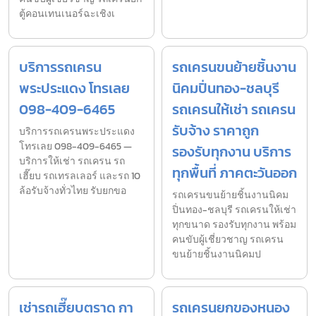
ตู้คอนเทนเนอร์ฉะเชิงเ
บริการรถเครน
รถเครนขนย้ายชิ้นงาน
พระประแดง โทรเลย
นิคมปิ่นทอง-ชลบุรี
098-409-6465
รถเครนให้เช่า รถเครน
รับจ้าง ราคาถูก
บริการรถเครนพระประแดง
โทรเลย 098-409-6465 —
รองรับทุกงาน บริการ
บริการให้เช่า รถเครน รถ
ทุกพื้นที่ ภาคตะวันออก
เฮี๊ยบ รถเทรลเลอร์ และรถ 10
ล้อรับจ้างทั่วไทย รับยกขอ
รถเครนขนย้ายชิ้นงานนิคม
ปิ่นทอง-ชลบุรี รถเครนให้เช่า
ทุกขนาด รองรับทุกงาน พร้อม
คนขับผู้เชี่ยวชาญ รถเครน
ขนย้ายชิ้นงานนิคมป
เช่ารถเฮี๊ยบตราด กา
รถเครนยกของหนอง