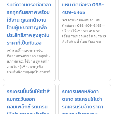
รันตีความตรงต่อเวลา
แหน ติดต่อเรา 098-
รถทุกคันสภาพพร้อม
409-6465
ใช้งาน ดูแลหน้างาน
รถเครนยกของหนองแหน
ติดต่อเรา 098-409-6465 —
โดยผู้เชี่ยวชาญเพื่อ
บริการให้เช่า รถเครน รถ
ประสิทธิภาพสูงสุดใน
เฮี๊ยบ รถเทรลเลอร์ และรถ 10
ราคาที่เป็นกันเอง
ล้อรับจ้างทั่วไทย รับยกขอ
เช่ารถเฮี๊ยบตราด การัน
ตีความตรงต่อเวลา รถทุกคัน
สภาพพร้อมใช้งาน ดูแลหน้า
งานโดยผู้เชี่ยวชาญเพื่อ
ประสิทธิภาพสูงสุดในราคาที่
รถเครนปั้นจั่นให้เช่าสี่
รถเครนยกหลังคา
แยกตะวันออก
ตราด รถเครนให้เช่า
คอมเพล็กซ์ รถเครน
รถเครนรับจ้าง ราคา