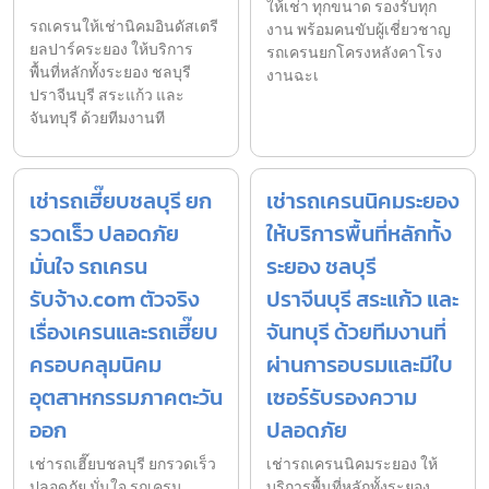
ให้เช่า ทุกขนาด รองรับทุก
รถเครนให้เช่านิคมอินดัสเตรี
งาน พร้อมคนขับผู้เชี่ยวชาญ
ยลปาร์คระยอง ให้บริการ
รถเครนยกโครงหลังคาโรง
พื้นที่หลักทั้งระยอง ชลบุรี
งานฉะเ
ปราจีนบุรี สระแก้ว และ
จันทบุรี ด้วยทีมงานที
เช่ารถเฮี๊ยบชลบุรี ยก
เช่ารถเครนนิคมระยอง
รวดเร็ว ปลอดภัย
ให้บริการพื้นที่หลักทั้ง
มั่นใจ รถเครน
ระยอง ชลบุรี
รับจ้าง.com ตัวจริง
ปราจีนบุรี สระแก้ว และ
เรื่องเครนและรถเฮี๊ยบ
จันทบุรี ด้วยทีมงานที่
ครอบคลุมนิคม
ผ่านการอบรมและมีใบ
อุตสาหกรรมภาคตะวัน
เซอร์รับรองความ
ออก
ปลอดภัย
เช่ารถเฮี๊ยบชลบุรี ยกรวดเร็ว
เช่ารถเครนนิคมระยอง ให้
ปลอดภัย มั่นใจ รถเครน
บริการพื้นที่หลักทั้งระยอง