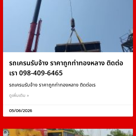
รถเครนรับจ้าง ราคาถูกท่าทองหลาง ติดต่อ
เรา 098-409-6465
รถเครนรับจ้าง ราคาถูกท่าทองหลาง ติดต่อเร
ดูเพิ่มเติม »
05/06/2026