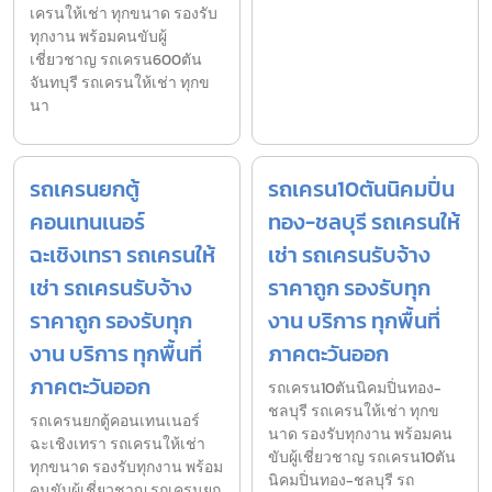
เครนให้เช่า ทุกขนาด รองรับ
ทุกงาน พร้อมคนขับผู้
เชี่ยวชาญ รถเครน600ตัน
จันทบุรี รถเครนให้เช่า ทุกข
นา
รถเครนยกตู้
รถเครน10ตันนิคมปิ่น
คอนเทนเนอร์
ทอง-ชลบุรี รถเครนให้
ฉะเชิงเทรา รถเครนให้
เช่า รถเครนรับจ้าง
เช่า รถเครนรับจ้าง
ราคาถูก รองรับทุก
ราคาถูก รองรับทุก
งาน บริการ ทุกพื้นที่
งาน บริการ ทุกพื้นที่
ภาคตะวันออก
ภาคตะวันออก
รถเครน10ตันนิคมปิ่นทอง-
ชลบุรี รถเครนให้เช่า ทุกข
รถเครนยกตู้คอนเทนเนอร์
นาด รองรับทุกงาน พร้อมคน
ฉะเชิงเทรา รถเครนให้เช่า
ขับผู้เชี่ยวชาญ รถเครน10ตัน
ทุกขนาด รองรับทุกงาน พร้อม
นิคมปิ่นทอง-ชลบุรี รถ
คนขับผู้เชี่ยวชาญ รถเครนยก