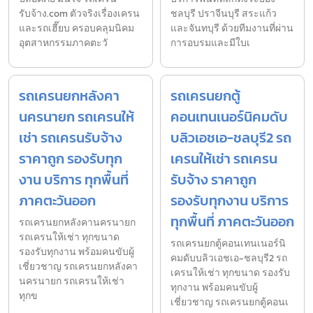
รับจ้าง.com ตัวจริงเรื่องเครน
ชลบุรี ปราจีนบุรี สระแก้ว
และรถเฮี๊ยบ ครอบคลุมนิคม
และจันทบุรี ด้วยทีมงานที่ผ่าน
อุตสาหกรรมภาคตะวั
การอบรมและมีใบเ
รถเครนยกหลังคา
รถเครนยกตู้
นครนายก รถเครนให้
คอนเทนเนอร์นิคมดับ
เช่า รถเครนรับจ้าง
บลิวเอชเอ-ชลบุรี2 รถ
ราคาถูก รองรับทุก
เครนให้เช่า รถเครน
งาน บริการ ทุกพื้นที่
รับจ้าง ราคาถูก
ภาคตะวันออก
รองรับทุกงาน บริการ
ทุกพื้นที่ ภาคตะวันออก
รถเครนยกหลังคานครนายก
รถเครนให้เช่า ทุกขนาด
รถเครนยกตู้คอนเทนเนอร์นิ
รองรับทุกงาน พร้อมคนขับผู้
คมดับบลิวเอชเอ-ชลบุรี2 รถ
เชี่ยวชาญ รถเครนยกหลังคา
เครนให้เช่า ทุกขนาด รองรับ
นครนายก รถเครนให้เช่า
ทุกงาน พร้อมคนขับผู้
ทุกข
เชี่ยวชาญ รถเครนยกตู้คอนเ