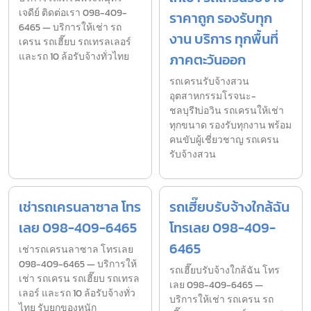
เจดีย์ ติดต่อเรา 098-409-
ราคาถูก รองรับทุก
6465 — บริการให้เช่า รถ
งาน บริการ ทุกพื้นที่
เครน รถเฮี๊ยบ รถเทรลเลอร์
และรถ 10 ล้อรับจ้างทั่วไทย
ภาคตะวันออก
รถเครนรับจ้างสวน
อุตสาหกรรมโรจนะ-
ชลบุรี1บ่อวิน รถเครนให้เช่า
ทุกขนาด รองรับทุกงาน พร้อม
คนขับผู้เชี่ยวชาญ รถเครน
รับจ้างสวน
เช่ารถเครนลาซาล โทร
รถเฮี๊ยบรับจ้างใกล้ฉัน
เลย 098-409-6465
โทรเลย 098-409-
6465
เช่ารถเครนลาซาล โทรเลย
098-409-6465 — บริการให้
รถเฮี๊ยบรับจ้างใกล้ฉัน โทร
เช่า รถเครน รถเฮี๊ยบ รถเทรล
เลย 098-409-6465 —
เลอร์ และรถ 10 ล้อรับจ้างทั่ว
บริการให้เช่า รถเครน รถ
ไทย รับยกของหนัก