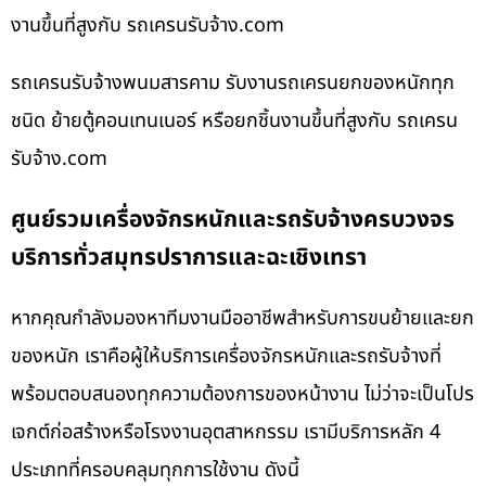
งานขึ้นที่สูงกับ รถเครนรับจ้าง.com
รถเครนรับจ้างพนมสารคาม รับงานรถเครนยกของหนักทุก
ชนิด ย้ายตู้คอนเทนเนอร์ หรือยกชิ้นงานขึ้นที่สูงกับ รถเครน
รับจ้าง.com
ศูนย์รวมเครื่องจักรหนักและรถรับจ้างครบวงจร
บริการทั่วสมุทรปราการและฉะเชิงเทรา
หากคุณกำลังมองหาทีมงานมืออาชีพสำหรับการขนย้ายและยก
ของหนัก เราคือผู้ให้บริการเครื่องจักรหนักและรถรับจ้างที่
พร้อมตอบสนองทุกความต้องการของหน้างาน ไม่ว่าจะเป็นโปร
เจกต์ก่อสร้างหรือโรงงานอุตสาหกรรม เรามีบริการหลัก 4
ประเภทที่ครอบคลุมทุกการใช้งาน ดังนี้