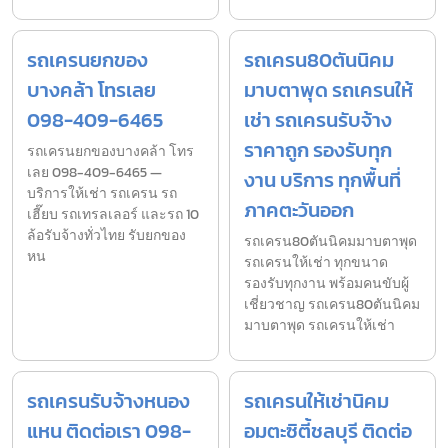
รถเครนยกของ
รถเครน80ตันนิคม
บางคล้า โทรเลย
มาบตาพุด รถเครนให้
098-409-6465
เช่า รถเครนรับจ้าง
ราคาถูก รองรับทุก
รถเครนยกของบางคล้า โทร
เลย 098-409-6465 —
งาน บริการ ทุกพื้นที่
บริการให้เช่า รถเครน รถ
ภาคตะวันออก
เฮี๊ยบ รถเทรลเลอร์ และรถ 10
ล้อรับจ้างทั่วไทย รับยกของ
รถเครน80ตันนิคมมาบตาพุด
หน
รถเครนให้เช่า ทุกขนาด
รองรับทุกงาน พร้อมคนขับผู้
เชี่ยวชาญ รถเครน80ตันนิคม
มาบตาพุด รถเครนให้เช่า
รถเครนรับจ้างหนอง
รถเครนให้เช่านิคม
แหน ติดต่อเรา 098-
อมตะซิตี้ชลบุรี ติดต่อ