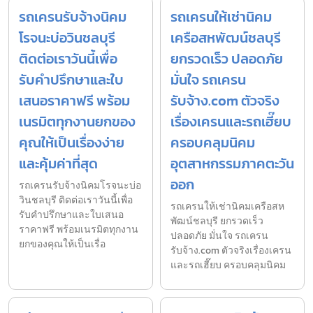
รถเครนรับจ้างนิคม
รถเครนให้เช่านิคม
โรจนะบ่อวินชลบุรี
เครือสหพัฒน์ชลบุรี
ติดต่อเราวันนี้เพื่อ
ยกรวดเร็ว ปลอดภัย
รับคำปรึกษาและใบ
มั่นใจ รถเครน
เสนอราคาฟรี พร้อม
รับจ้าง.com ตัวจริง
เนรมิตทุกงานยกของ
เรื่องเครนและรถเฮี๊ยบ
คุณให้เป็นเรื่องง่าย
ครอบคลุมนิคม
และคุ้มค่าที่สุด
อุตสาหกรรมภาคตะวัน
ออก
รถเครนรับจ้างนิคมโรจนะบ่อ
วินชลบุรี ติดต่อเราวันนี้เพื่อ
รถเครนให้เช่านิคมเครือสห
รับคำปรึกษาและใบเสนอ
พัฒน์ชลบุรี ยกรวดเร็ว
ราคาฟรี พร้อมเนรมิตทุกงาน
ปลอดภัย มั่นใจ รถเครน
ยกของคุณให้เป็นเรื่อ
รับจ้าง.com ตัวจริงเรื่องเครน
และรถเฮี๊ยบ ครอบคลุมนิคม