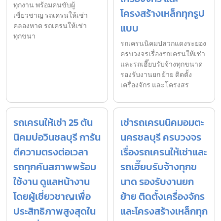
ทุกงาน พร้อมคนขับผู้
โครงสร้างเหล็กทุกรูป
เชี่ยวชาญ รถเครนให้เช่า
คลองหาด รถเครนให้เช่า
แบบ
ทุกขนา
รถเครนนิคมปลวกแดงระยอง
ครบวงจรเรื่องรถเครนให้เช่า
และรถเฮี๊ยบรับจ้างทุกขนาด
รองรับงานยก ย้าย ติดตั้ง
เครื่องจักร และโครงสร
รถเครนให้เช่า 25 ตัน
เช่ารถเครนนิคมอมตะ
นิคมบ่อวินชลบุรี การัน
นครชลบุรี ครบวงจร
ตีความตรงต่อเวลา
เรื่องรถเครนให้เช่าและ
รถทุกคันสภาพพร้อม
รถเฮี๊ยบรับจ้างทุกข
ใช้งาน ดูแลหน้างาน
นาด รองรับงานยก
โดยผู้เชี่ยวชาญเพื่อ
ย้าย ติดตั้งเครื่องจักร
ประสิทธิภาพสูงสุดใน
และโครงสร้างเหล็กทุก