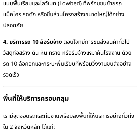
แบบพื้นเรียบและโลว์เบท (Lowbed) ที่พร้อมขนย้ายรถ
แม็คโคร รถตัก หรือชิ้นส่วนโครงสร้างขนาดใหญ่ได้อย่าง
ปลอดภัย
4. บริการรถ 10 ล้อรับจ้าง
ตอบโจทย์การขนส่งสินค้าทั่วไป
วัสดุก่อสร้าง ดิน หิน ทราย หรือรับจ้างเหมาคันโรงงาน ด้วย
รถ 10 ล้อคอกและกระบะพื้นเรียบที่พร้อมวิ่งงานขนส่งอย่าง
รวดเร็ว
พื้นที่ให้บริการครอบคลุม
เรามีจุดจอดรถและทีมงานพร้อมลงพื้นที่ให้บริการอย่างทั่วถึง
ใน 2 จังหวัดหลัก ได้แก่: