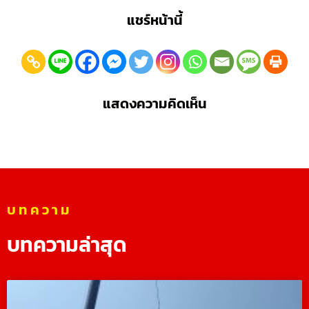
แชร์หน้านี้
แสดงความคิดเห็น
บทความ
บทความล่าสุด