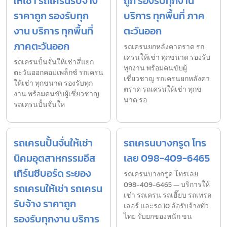
ให้เช่า รถเครนรับจ้าง
ถูก รองรับทุกงาน
ราคาถูก รองรับทุก
บริการ ทุกพื้นที่ ภาค
งาน บริการ ทุกพื้นที่
ตะวันออก
ภาคตะวันออก
รถเครนยกหลังคาตราด รถ
เครนให้เช่า ทุกขนาด รองรับ
รถเครนปั้นจั่นให้เช่าสี่แยก
ทุกงาน พร้อมคนขับผู้
ตะวันออกคอมเพล็กซ์ รถเครน
เชี่ยวชาญ รถเครนยกหลังคา
ให้เช่า ทุกขนาด รองรับทุก
ตราด รถเครนให้เช่า ทุกข
งาน พร้อมคนขับผู้เชี่ยวชาญ
นาด รอ
รถเครนปั้นจั่นให
รถเครนปั้นจั่นให้เช่า
รถเครนบางกรูด โทร
นิคมอุตสาหกรรมอีส
เลย 098-409-6465
เทิร์นซีบอร์ด ระยอง
รถเครนบางกรูด โทรเลย
098-409-6465 — บริการให้
รถเครนให้เช่า รถเครน
เช่า รถเครน รถเฮี๊ยบ รถเทรล
รับจ้าง ราคาถูก
เลอร์ และรถ 10 ล้อรับจ้างทั่ว
รองรับทุกงาน บริการ
ไทย รับยกของหนัก ขน