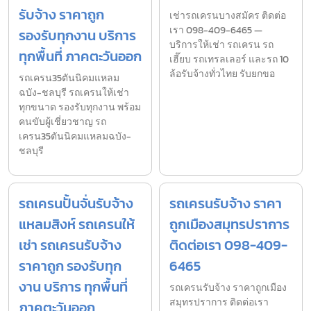
รับจ้าง ราคาถูก
เช่ารถเครนบางสมัคร ติดต่อ
เรา 098-409-6465 —
รองรับทุกงาน บริการ
บริการให้เช่า รถเครน รถ
ทุกพื้นที่ ภาคตะวันออก
เฮี๊ยบ รถเทรลเลอร์ และรถ 10
ล้อรับจ้างทั่วไทย รับยกขอ
รถเครน35ตันนิคมแหลม
ฉบัง-ชลบุรี รถเครนให้เช่า
ทุกขนาด รองรับทุกงาน พร้อม
คนขับผู้เชี่ยวชาญ รถ
เครน35ตันนิคมแหลมฉบัง-
ชลบุรี
รถเครนปั้นจั่นรับจ้าง
รถเครนรับจ้าง ราคา
แหลมสิงห์ รถเครนให้
ถูกเมืองสมุทรปราการ
เช่า รถเครนรับจ้าง
ติดต่อเรา 098-409-
ราคาถูก รองรับทุก
6465
งาน บริการ ทุกพื้นที่
รถเครนรับจ้าง ราคาถูกเมือง
สมุทรปราการ ติดต่อเรา
ภาคตะวันออก