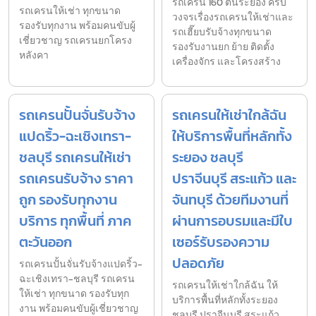
รถเครน 160 ตันระยอง ครบ
รถเครนให้เช่า ทุกขนาด
วงจรเรื่องรถเครนให้เช่าและ
รองรับทุกงาน พร้อมคนขับผู้
รถเฮี๊ยบรับจ้างทุกขนาด
เชี่ยวชาญ รถเครนยกโครง
รองรับงานยก ย้าย ติดตั้ง
หลังคา
เครื่องจักร และโครงสร้าง
รถเครนปั้นจั่นรับจ้าง
รถเครนให้เช่าใกล้ฉัน
แปดริ้ว-ฉะเชิงเทรา-
ให้บริการพื้นที่หลักทั้ง
ชลบุรี รถเครนให้เช่า
ระยอง ชลบุรี
รถเครนรับจ้าง ราคา
ปราจีนบุรี สระแก้ว และ
ถูก รองรับทุกงาน
จันทบุรี ด้วยทีมงานที่
บริการ ทุกพื้นที่ ภาค
ผ่านการอบรมและมีใบ
ตะวันออก
เซอร์รับรองความ
ปลอดภัย
รถเครนปั้นจั่นรับจ้างแปดริ้ว-
ฉะเชิงเทรา-ชลบุรี รถเครน
รถเครนให้เช่าใกล้ฉัน ให้
ให้เช่า ทุกขนาด รองรับทุก
บริการพื้นที่หลักทั้งระยอง
งาน พร้อมคนขับผู้เชี่ยวชาญ
ชลบุรี ปราจีนบุรี สระแก้ว