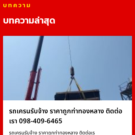
บทความ
บทความล่าสุด
รถเครนรับจ้าง ราคาถูกท่าทองหลาง ติดต่อ
เรา 098-409-6465
รถเครนรับจ้าง ราคาถูกท่าทองหลาง ติดต่อเร