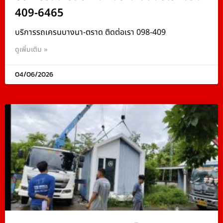
409-6465
บริการรถเครนบางนา-ตราด ติดต่อเรา 098-409
ดูเพิ่มเติม »
04/06/2026