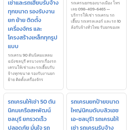
เช่าและรถเฮี๊ยบรับจ้าง
รถเครนยกของบางเมือง โทร
เลย 098-409-6465 —
ทุกขนาด รองรับงาน
บริการให้เช่า รถเครน รถ
ยก ย้าย ติดตั้ง
เฮี๊ยบ รถเทรลเลอร์ และรถ 10
เครื่องจักร และ
ล้อรับจ้างทั่วไทย รับยกของห
โครงสร้างเหล็กทุกรูป
แบบ
รถเครน 90 ตันนิคมแหลม
ฉบังชลบุรี ครบวงจรเรื่องรถ
เครนให้เช่าและรถเฮี๊ยบรับ
จ้างทุกขนาด รองรับงานยก
ย้าย ติดตั้งเครื่องจักร
รถเครนให้เช่า 50 ตัน
รถเครนยกป้ายขนาด
นิคมเครือสหพัฒน์
ใหญ่นิคมดับบลิวเอช
ชลบุรี ยกรวดเร็ว
เอ-ชลบุรี1 รถเครนให้
ปลอดภัย มั่นใจ รถ
เช่า รถเครนรับจ้าง