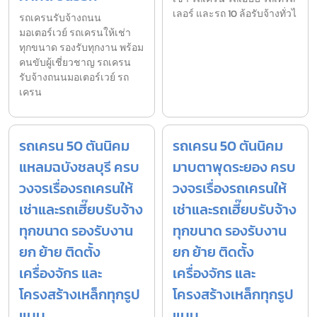
เลอร์ และรถ 10 ล้อรับจ้างทั่วไ
รถเครนรับจ้างถนน
มอเตอร์เวย์ รถเครนให้เช่า
ทุกขนาด รองรับทุกงาน พร้อม
คนขับผู้เชี่ยวชาญ รถเครน
รับจ้างถนนมอเตอร์เวย์ รถ
เครน
รถเครน 50 ตันนิคม
รถเครน 50 ตันนิคม
แหลมฉบังชลบุรี ครบ
มาบตาพุดระยอง ครบ
วงจรเรื่องรถเครนให้
วงจรเรื่องรถเครนให้
เช่าและรถเฮี๊ยบรับจ้าง
เช่าและรถเฮี๊ยบรับจ้าง
ทุกขนาด รองรับงาน
ทุกขนาด รองรับงาน
ยก ย้าย ติดตั้ง
ยก ย้าย ติดตั้ง
เครื่องจักร และ
เครื่องจักร และ
โครงสร้างเหล็กทุกรูป
โครงสร้างเหล็กทุกรูป
แบบ
แบบ