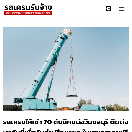
รถเครนให้เช่า 70 ตันนิคมบ่อวินชลบุรี ติดต่อ