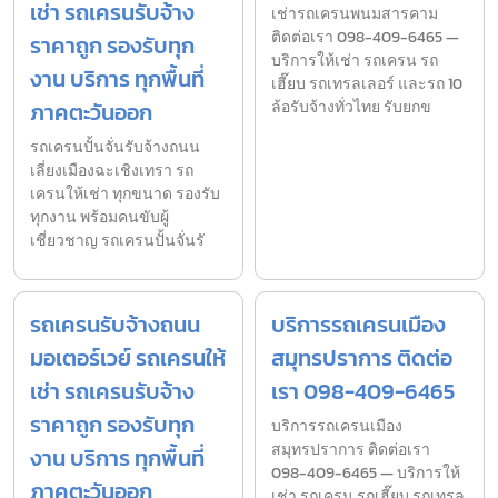
เช่า รถเครนรับจ้าง
เช่ารถเครนพนมสารคาม
ติดต่อเรา 098-409-6465 —
ราคาถูก รองรับทุก
บริการให้เช่า รถเครน รถ
งาน บริการ ทุกพื้นที่
เฮี๊ยบ รถเทรลเลอร์ และรถ 10
ภาคตะวันออก
ล้อรับจ้างทั่วไทย รับยกข
รถเครนปั้นจั่นรับจ้างถนน
เลี่ยงเมืองฉะเชิงเทรา รถ
เครนให้เช่า ทุกขนาด รองรับ
ทุกงาน พร้อมคนขับผู้
เชี่ยวชาญ รถเครนปั้นจั่นรั
รถเครนรับจ้างถนน
บริการรถเครนเมือง
มอเตอร์เวย์ รถเครนให้
สมุทรปราการ ติดต่อ
เช่า รถเครนรับจ้าง
เรา 098-409-6465
ราคาถูก รองรับทุก
บริการรถเครนเมือง
สมุทรปราการ ติดต่อเรา
งาน บริการ ทุกพื้นที่
098-409-6465 — บริการให้
ภาคตะวันออก
เช่า รถเครน รถเฮี๊ยบ รถเทรล