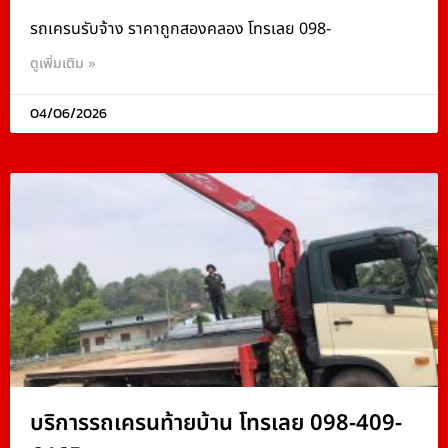
รถเครนรับจ้าง ราคาถูกสองคลอง โทรเลย 098-
ดูเพิ่มเติม »
04/06/2026
บริการรถเครนท้ายบ้าน โทรเลย 098-409-