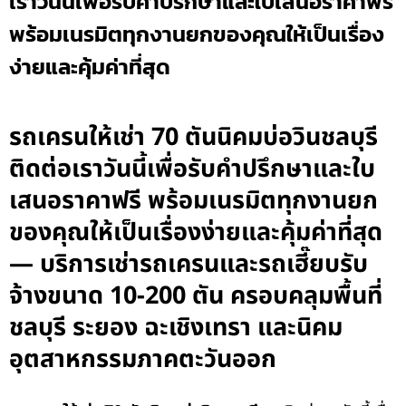
เราวันนี้เพื่อรับคำปรึกษาและใบเสนอราคาฟรี
พร้อมเนรมิตทุกงานยกของคุณให้เป็นเรื่อง
ง่ายและคุ้มค่าที่สุด
รถเครนให้เช่า 70 ตันนิคมบ่อวินชลบุรี
ติดต่อเราวันนี้เพื่อรับคำปรึกษาและใบ
เสนอราคาฟรี พร้อมเนรมิตทุกงานยก
ของคุณให้เป็นเรื่องง่ายและคุ้มค่าที่สุด
— บริการเช่ารถเครนและรถเฮี๊ยบรับ
จ้างขนาด 10-200 ตัน ครอบคลุมพื้นที่
ชลบุรี ระยอง ฉะเชิงเทรา และนิคม
อุตสาหกรรมภาคตะวันออก