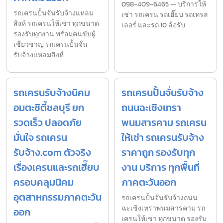
098-409-6465 — บริการให้
รถเครนปั้นจั่นรับจ้างแหลม
เช่า รถเครน รถเฮี๊ยบ รถเทรล
สิงห์ รถเครนให้เช่า ทุกขนาด
เลอร์ และรถ 10 ล้อรับ
รองรับทุกงาน พร้อมคนขับผู้
เชี่ยวชาญ รถเครนปั้นจั่น
รับจ้างแหลมสิงห์
รถเครนรับจ้างนิคม
รถเครนปั้นจั่นรับจ้าง
อมตะซิตี้ชลบุรี ยก
ถนนฉะเชิงเทรา
รวดเร็ว ปลอดภัย
พนมสารคาม รถเครน
มั่นใจ รถเครน
ให้เช่า รถเครนรับจ้าง
รับจ้าง.com ตัวจริง
ราคาถูก รองรับทุก
เรื่องเครนและรถเฮี๊ยบ
งาน บริการ ทุกพื้นที่
ครอบคลุมนิคม
ภาคตะวันออก
อุตสาหกรรมภาคตะวัน
รถเครนปั้นจั่นรับจ้างถนน
ฉะเชิงเทราพนมสารคาม รถ
ออก
เครนให้เช่า ทุกขนาด รองรับ