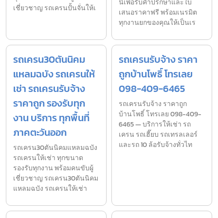
นี้เพื่อรับคำปรึกษาและใบ
เชี่ยวชาญ รถเครนปั้นจั่นให้เ
เสนอราคาฟรี พร้อมเนรมิต
ทุกงานยกของคุณให้เป็นเร
รถเครน30ตันนิคม
รถเครนรับจ้าง ราคา
แหลมฉบัง รถเครนให้
ถูกบ้านโพธิ์ โทรเลย
เช่า รถเครนรับจ้าง
098-409-6465
ราคาถูก รองรับทุก
รถเครนรับจ้าง ราคาถูก
บ้านโพธิ์ โทรเลย 098-409-
งาน บริการ ทุกพื้นที่
6465 — บริการให้เช่า รถ
ภาคตะวันออก
เครน รถเฮี๊ยบ รถเทรลเลอร์
และรถ 10 ล้อรับจ้างทั่วไท
รถเครน30ตันนิคมแหลมฉบัง
รถเครนให้เช่า ทุกขนาด
รองรับทุกงาน พร้อมคนขับผู้
เชี่ยวชาญ รถเครน30ตันนิคม
แหลมฉบัง รถเครนให้เช่า