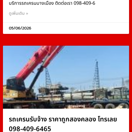
บริการรถเครนบางเมือง ติดต่อเรา 098-409-6
ดูเพิ่มเติม »
05/06/2026
รถเครนรับจ้าง ราคาถูกสองคลอง โทรเลย
098-409-6465