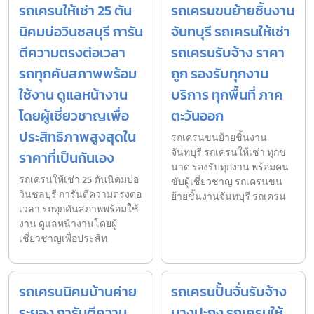
รถเครนให้เช่า 25 ตัน
รถเครนขนย้ายชิ้นงาน
นิคมบ่อวินชลบุรี การัน
จันทบุรี รถเครนให้เช่า
ตีความตรงต่อเวลา
รถเครนรับจ้าง ราคา
รถทุกคันสภาพพร้อม
ถูก รองรับทุกงาน
ใช้งาน ดูแลหน้างาน
บริการ ทุกพื้นที่ ภาค
โดยผู้เชี่ยวชาญเพื่อ
ตะวันออก
ประสิทธิภาพสูงสุดใน
รถเครนขนย้ายชิ้นงาน
จันทบุรี รถเครนให้เช่า ทุกข
ราคาที่เป็นกันเอง
นาด รองรับทุกงาน พร้อมคน
รถเครนให้เช่า 25 ตันนิคมบ่อ
ขับผู้เชี่ยวชาญ รถเครนขน
วินชลบุรี การันตีความตรงต่อ
ย้ายชิ้นงานจันทบุรี รถเครน
เวลา รถทุกคันสภาพพร้อมใช้
งาน ดูแลหน้างานโดยผู้
เชี่ยวชาญเพื่อประสิท
รถเครนนิคมบ้านค่าย
รถเครนปั้นจั่นรับจ้าง
ระยอง การันตีความ
บางปะกง รถเครนให้