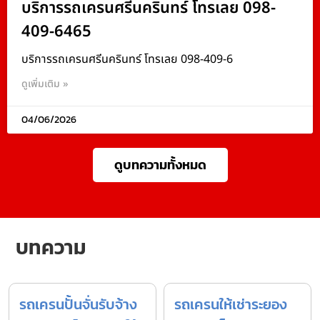
บริการรถเครนศรีนครินทร์ โทรเลย 098-
409-6465
บริการรถเครนศรีนครินทร์ โทรเลย 098-409-6
ดูเพิ่มเติม »
04/06/2026
ดูบทความทั้งหมด
บทความ
รถเครนปั้นจั่นรับจ้าง
รถเครนให้เช่าระยอง