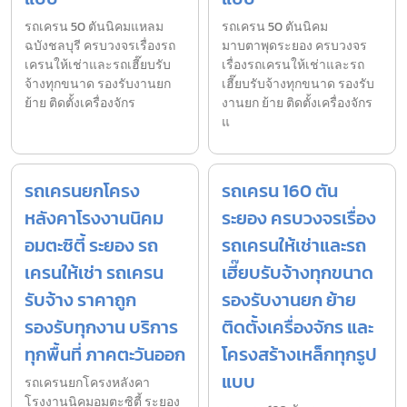
รถเครน 50 ตันนิคมแหลม
รถเครน 50 ตันนิคม
ฉบังชลบุรี ครบวงจรเรื่องรถ
มาบตาพุดระยอง ครบวงจร
เครนให้เช่าและรถเฮี๊ยบรับ
เรื่องรถเครนให้เช่าและรถ
จ้างทุกขนาด รองรับงานยก
เฮี๊ยบรับจ้างทุกขนาด รองรับ
ย้าย ติดตั้งเครื่องจักร
งานยก ย้าย ติดตั้งเครื่องจักร
แ
รถเครนยกโครง
รถเครน 160 ตัน
หลังคาโรงงานนิคม
ระยอง ครบวงจรเรื่อง
อมตะซิตี้ ระยอง รถ
รถเครนให้เช่าและรถ
เครนให้เช่า รถเครน
เฮี๊ยบรับจ้างทุกขนาด
รับจ้าง ราคาถูก
รองรับงานยก ย้าย
รองรับทุกงาน บริการ
ติดตั้งเครื่องจักร และ
ทุกพื้นที่ ภาคตะวันออก
โครงสร้างเหล็กทุกรูป
แบบ
รถเครนยกโครงหลังคา
โรงงานนิคมอมตะซิตี้ ระยอง