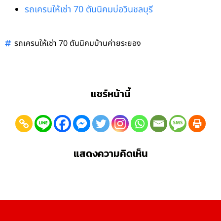
รถเครนให้เช่า 70 ตันนิคมบ่อวินชลบุรี
รถเครนให้เช่า 70 ตันนิคมบ้านค่ายระยอง
แชร์หน้านี้
แสดงความคิดเห็น