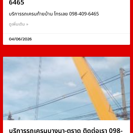
6465
บริการรถเครนท้ายบ้าน โทรเลย 098-409-6465
ดูเพิ่มเติม »
04/06/2026
บริการรถเครนบางนา-ตราด ติดต่อเรา 098-