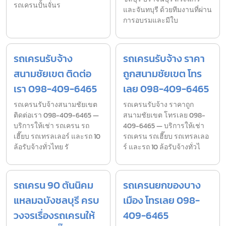
รถเครนปั้นจั่นร
และจันทบุรี ด้วยทีมงานที่ผ่าน
การอบรมและมีใบ
รถเครนรับจ้าง
รถเครนรับจ้าง ราคา
สนามชัยเขต ติดต่อ
ถูกสนามชัยเขต โทร
เรา 098-409-6465
เลย 098-409-6465
รถเครนรับจ้างสนามชัยเขต
รถเครนรับจ้าง ราคาถูก
ติดต่อเรา 098-409-6465 —
สนามชัยเขต โทรเลย 098-
บริการให้เช่า รถเครน รถ
409-6465 — บริการให้เช่า
เฮี๊ยบ รถเทรลเลอร์ และรถ 10
รถเครน รถเฮี๊ยบ รถเทรลเลอ
ล้อรับจ้างทั่วไทย รั
ร์ และรถ 10 ล้อรับจ้างทั่วไ
รถเครน 90 ตันนิคม
รถเครนยกของบาง
แหลมฉบังชลบุรี ครบ
เมือง โทรเลย 098-
วงจรเรื่องรถเครนให้
409-6465