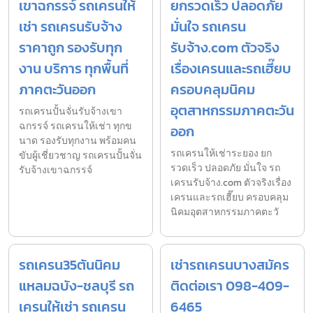
เขาฉกรรจ์ รถเครนให้
ยกรวดเร็ว ปลอดภัย
เช่า รถเครนรับจ้าง
มั่นใจ รถเครน
ราคาถูก รองรับทุก
รับจ้าง.com ตัวจริง
งาน บริการ ทุกพื้นที่
เรื่องเครนและรถเฮี๊ยบ
ภาคตะวันออก
ครอบคลุมนิคม
อุตสาหกรรมภาคตะวัน
รถเครนปั้นจั่นรับจ้างเขา
ฉกรรจ์ รถเครนให้เช่า ทุกข
ออก
นาด รองรับทุกงาน พร้อมคน
รถเครนให้เช่าระยอง ยก
ขับผู้เชี่ยวชาญ รถเครนปั้นจั่น
รวดเร็ว ปลอดภัย มั่นใจ รถ
รับจ้างเขาฉกรรจ์
เครนรับจ้าง.com ตัวจริงเรื่อง
เครนและรถเฮี๊ยบ ครอบคลุม
นิคมอุตสาหกรรมภาคตะวั
รถเครน35ตันนิคม
เช่ารถเครนบางสมัคร
แหลมฉบัง-ชลบุรี รถ
ติดต่อเรา 098-409-
เครนให้เช่า รถเครน
6465