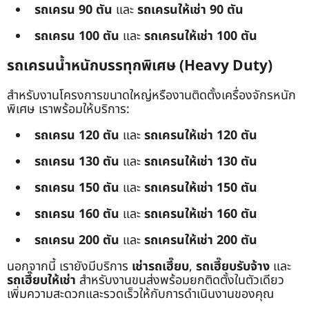
รถเครน 90 ตัน
และ
รถเครนให้เช่า 90 ตัน
รถเครน 100 ตัน
และ
รถเครนให้เช่า 100 ตัน
รถเครนน้ำหนักบรรทุกพิเศษ (Heavy Duty)
สำหรับงานโครงการขนาดใหญ่หรืองานติดตั้งเครื่องจักรหนัก
พิเศษ เราพร้อมให้บริการ:
รถเครน 120 ตัน
และ
รถเครนให้เช่า 120 ตัน
รถเครน 130 ตัน
และ
รถเครนให้เช่า 130 ตัน
รถเครน 150 ตัน
และ
รถเครนให้เช่า 150 ตัน
รถเครน 160 ตัน
และ
รถเครนให้เช่า 160 ตัน
รถเครน 200 ตัน
และ
รถเครนให้เช่า 200 ตัน
นอกจากนี้ เรายังมีบริการ
เช่ารถเฮี๊ยบ
,
รถเฮี๊ยบรับจ้าง
และ
รถเฮี๊ยบให้เช่า
สำหรับงานขนส่งพร้อมยกติดตั้งในตัวเดียว
เพิ่มความสะดวกและรวดเร็วให้กับการดำเนินงานของคุณ