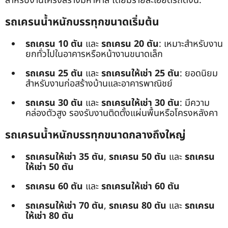
สำหรับงานโครงสร้างมหาศาล โดยมีรายละเอียดรถดังนี้:
รถเครนน้ำหนักบรรทุกขนาดเริ่มต้น
รถเครน 10 ตัน
และ
รถเครน 20 ตัน
: เหมาะสำหรับงาน
ยกทั่วไปในอาคารหรือหน้างานขนาดเล็ก
รถเครน 25 ตัน
และ
รถเครนให้เช่า 25 ตัน
: ยอดนิยม
สำหรับงานก่อสร้างบ้านและอาคารพาณิชย์
รถเครน 30 ตัน
และ
รถเครนให้เช่า 30 ตัน
: มีความ
คล่องตัวสูง รองรับงานติดตั้งแผ่นพื้นหรือโครงหลังคา
รถเครนน้ำหนักบรรทุกขนาดกลางถึงใหญ่
รถเครนให้เช่า 35 ตัน
,
รถเครน 50 ตัน
และ
รถเครน
ให้เช่า 50 ตัน
รถเครน 60 ตัน
และ
รถเครนให้เช่า 60 ตัน
รถเครนให้เช่า 70 ตัน
,
รถเครน 80 ตัน
และ
รถเครน
ให้เช่า 80 ตัน