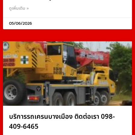
ดูเพิ่มเติม »
05/06/2026
บริการรถเครนบางเมือง ติดต่อเรา 098-
409-6465