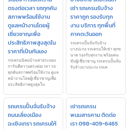
ตรงต่อเวลา รถทุกคัน
เช่า รถเครนรับจ้าง
สภาพพร้อมใช้งาน
ราคาถูก รองรับทุก
ดูแลหน้างานโดยผู้
งาน บริการ ทุกพื้นที่
เชี่ยวชาญเพื่อ
ภาคตะวันออก
ประสิทธิภาพสูงสุดใน
รถเครนปั้นจั่นรับจ้าง
บางปะกง รถเครนให้เช่า ทุกข
ราคาที่เป็นกันเอง
นาด รองรับทุกงาน พร้อมคน
รถเครนนิคมบ้านค่ายระยอง
ขับผู้เชี่ยวชาญ รถเครนปั้นจั่น
การันตีความตรงต่อเวลา รถ
รับจ้างบางปะกง รถเค
ทุกคันสภาพพร้อมใช้งาน ดูแล
หน้างานโดยผู้เชี่ยวชาญเพื่อ
ประสิทธิภาพสูงสุดใน
รถเครนปั้นจั่นรับจ้าง
เช่ารถเครน
ถนนเลี่ยงเมือง
พนมสารคาม ติดต่อ
ฉะเชิงเทรา รถเครนให้
เรา 098-409-6465