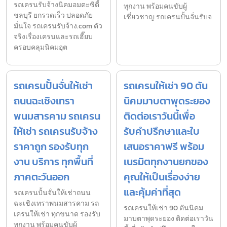
รถเครนรับจ้างนิคมอมตะซิตี้
ทุกงาน พร้อมคนขับผู้
ชลบุรี ยกรวดเร็ว ปลอดภัย
เชี่ยวชาญ รถเครนปั้นจั่นรับจ
มั่นใจ รถเครนรับจ้าง.com ตัว
จริงเรื่องเครนและรถเฮี๊ยบ
ครอบคลุมนิคมอุต
รถเครนปั้นจั่นให้เช่า
รถเครนให้เช่า 90 ตัน
ถนนฉะเชิงเทรา
นิคมมาบตาพุดระยอง
พนมสารคาม รถเครน
ติดต่อเราวันนี้เพื่อ
ให้เช่า รถเครนรับจ้าง
รับคำปรึกษาและใบ
ราคาถูก รองรับทุก
เสนอราคาฟรี พร้อม
งาน บริการ ทุกพื้นที่
เนรมิตทุกงานยกของ
ภาคตะวันออก
คุณให้เป็นเรื่องง่าย
และคุ้มค่าที่สุด
รถเครนปั้นจั่นให้เช่าถนน
ฉะเชิงเทราพนมสารคาม รถ
รถเครนให้เช่า 90 ตันนิคม
เครนให้เช่า ทุกขนาด รองรับ
มาบตาพุดระยอง ติดต่อเราวัน
ทุกงาน พร้อมคนขับผู้