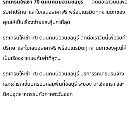
รถเครนให้เช่า 70 ตันนิคมบ่อวินชลบุรี
— ติดต่อเราวันนี้เพื่อ
รับคำปรึกษาและใบเสนอราคาฟรี พร้อมเนรมิตทุกงานยกของ
คุณให้เป็นเรื่องง่ายและคุ้มค่าที่สุด
รถเครนให้เช่า 70 ตันนิคมบ่อวินชลบุรี ติดต่อเราวันนี้เพื่อรับคำ
ปรึกษาและใบเสนอราคาฟรี พร้อมเนรมิตทุกงานยกของคุณให้
เป็นเรื่องง่ายและคุ้มค่าที่สุด…
รถเครนให้เช่า 70 ตันนิคมบ่อวินชลบุรี บริการรถเครนรับจ้าง
และเช่ารถเฮี๊ยบครอบคลุมพื้นที่ชลบุรี ระยอง ฉะเชิงเทรา และ
นิคมอุตสาหกรรมทั่วภาคตะวันออก