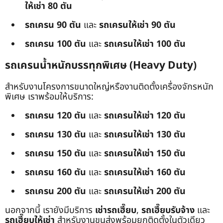
ให้เช่า 80 ตัน
รถเครน 90 ตัน
และ
รถเครนให้เช่า 90 ตัน
รถเครน 100 ตัน
และ
รถเครนให้เช่า 100 ตัน
รถเครนน้ำหนักบรรทุกพิเศษ (Heavy Duty)
สำหรับงานโครงการขนาดใหญ่หรืองานติดตั้งเครื่องจักรหนัก
พิเศษ เราพร้อมให้บริการ:
รถเครน 120 ตัน
และ
รถเครนให้เช่า 120 ตัน
รถเครน 130 ตัน
และ
รถเครนให้เช่า 130 ตัน
รถเครน 150 ตัน
และ
รถเครนให้เช่า 150 ตัน
รถเครน 160 ตัน
และ
รถเครนให้เช่า 160 ตัน
รถเครน 200 ตัน
และ
รถเครนให้เช่า 200 ตัน
นอกจากนี้ เรายังมีบริการ
เช่ารถเฮี๊ยบ
,
รถเฮี๊ยบรับจ้าง
และ
รถเฮี๊ยบให้เช่า
สำหรับงานขนส่งพร้อมยกติดตั้งในตัวเดียว