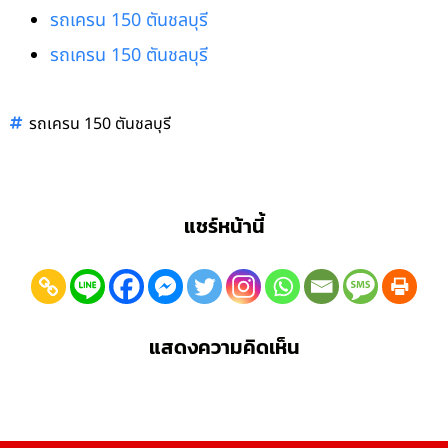
รถเครน 150 ตันชลบุรี
รถเครน 150 ตันชลบุรี
รถเครน 150 ตันชลบุรี
แชร์หน้านี้
แสดงความคิดเห็น