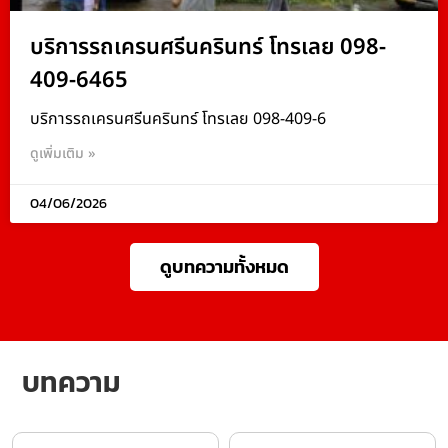
บริการรถเครนศรีนครินทร์ โทรเลย 098-
409-6465
บริการรถเครนศรีนครินทร์ โทรเลย 098-409-6
ดูเพิ่มเติม »
04/06/2026
ดูบทความทั้งหมด
บทความ