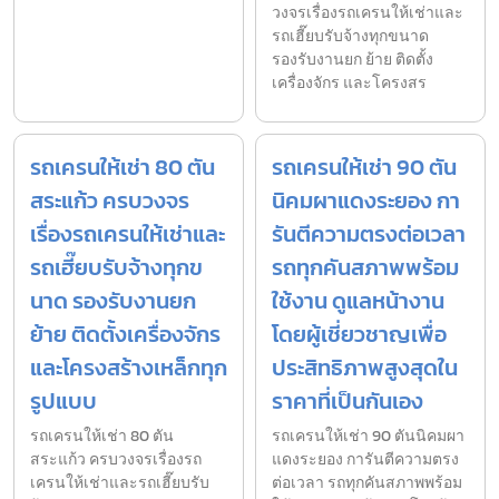
วงจรเรื่องรถเครนให้เช่าและ
รถเฮี๊ยบรับจ้างทุกขนาด
รองรับงานยก ย้าย ติดตั้ง
เครื่องจักร และโครงสร
รถเครนให้เช่า 80 ตัน
รถเครนให้เช่า 90 ตัน
สระแก้ว ครบวงจร
นิคมผาแดงระยอง กา
เรื่องรถเครนให้เช่าและ
รันตีความตรงต่อเวลา
รถเฮี๊ยบรับจ้างทุกข
รถทุกคันสภาพพร้อม
นาด รองรับงานยก
ใช้งาน ดูแลหน้างาน
ย้าย ติดตั้งเครื่องจักร
โดยผู้เชี่ยวชาญเพื่อ
และโครงสร้างเหล็กทุก
ประสิทธิภาพสูงสุดใน
รูปแบบ
ราคาที่เป็นกันเอง
รถเครนให้เช่า 80 ตัน
รถเครนให้เช่า 90 ตันนิคมผา
สระแก้ว ครบวงจรเรื่องรถ
แดงระยอง การันตีความตรง
เครนให้เช่าและรถเฮี๊ยบรับ
ต่อเวลา รถทุกคันสภาพพร้อม