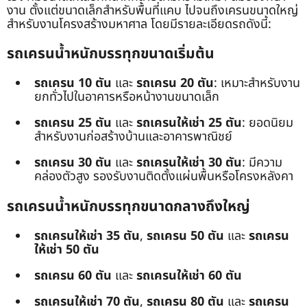
งาน ตั้งแต่ขนาดเล็กสำหรับพื้นที่แคบ ไปจนถึงเครนขนาดใหญ่
สำหรับงานโครงสร้างมหาศาล โดยมีรายละเอียดรถดังนี้:
รถเครนน้ำหนักบรรทุกขนาดเริ่มต้น
รถเครน 10 ตัน
และ
รถเครน 20 ตัน
: เหมาะสำหรับงาน
ยกทั่วไปในอาคารหรือหน้างานขนาดเล็ก
รถเครน 25 ตัน
และ
รถเครนให้เช่า 25 ตัน
: ยอดนิยม
สำหรับงานก่อสร้างบ้านและอาคารพาณิชย์
รถเครน 30 ตัน
และ
รถเครนให้เช่า 30 ตัน
: มีความ
คล่องตัวสูง รองรับงานติดตั้งแผ่นพื้นหรือโครงหลังคา
รถเครนน้ำหนักบรรทุกขนาดกลางถึงใหญ่
รถเครนให้เช่า 35 ตัน
,
รถเครน 50 ตัน
และ
รถเครน
ให้เช่า 50 ตัน
รถเครน 60 ตัน
และ
รถเครนให้เช่า 60 ตัน
รถเครนให้เช่า 70 ตัน
,
รถเครน 80 ตัน
และ
รถเครน