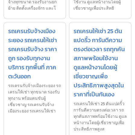
จ้างทุกขนาด รองรับงานยก
ใช้งาน ดูแลหน้างานโดยผู้
ย้าย ติดตั้งเครื่องจักร และโ
เชี่ยวชาญเพื่อประสิทธิ
รถเครนรับจ้างเมือง
รถเครนให้เช่า 25 ตัน
ระยอง รถเครนให้เช่า
แปดริ้ว การันตีความ
รถเครนรับจ้าง ราคา
ตรงต่อเวลา รถทุกคัน
ถูก รองรับทุกงาน
สภาพพร้อมใช้งาน
บริการ ทุกพื้นที่ ภาค
ดูแลหน้างานโดยผู้
ตะวันออก
เชี่ยวชาญเพื่อ
ประสิทธิภาพสูงสุดใน
รถเครนรับจ้างเมืองระยอง รถ
เครนให้เช่า ทุกขนาด รองรับ
ราคาที่เป็นกันเอง
ทุกงาน พร้อมคนขับผู้
รถเครนให้เช่า 25 ตันแปดริ้ว
เชี่ยวชาญ รถเครนรับจ้าง
การันตีความตรงต่อเวลา รถ
เมืองระยอง รถเครนให้เช่า
ทุกคันสภาพพร้อมใช้งาน ดูแล
หน้างานโดยผู้เชี่ยวชาญเพื่อ
ประสิทธิภาพสูงส