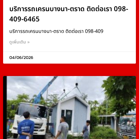
บริการรถเครนบางนา-ตราด ติดต่อเรา 098-
409-6465
บริการรถเครนบางนา-ตราด ติดต่อเรา 098-409
ดูเพิ่มเติม »
04/06/2026