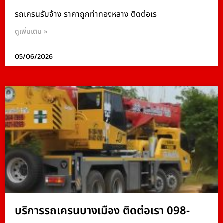
รถเครนรับจ้าง ราคาถูกท่าทองหลาง ติดต่อเร
ดูเพิ่มเติม »
05/06/2026
บริการรถเครนบางเมือง ติดต่อเรา 098-