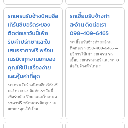
รถเครนรับจ้างนิคมอีส
รถเฮี๊ยบรับจ้างท่า
เทิร์นซีบอร์ดระยอง
สะอ้าน ติดต่อเรา
ติดต่อเราวันนี้เพื่อ
098-409-6465
รับคำปรึกษาและใบ
รถเฮี๊ยบรับจ้างท่าสะอ้าน
ติดต่อเรา 098-409-6465 —
เสนอราคาฟรี พร้อม
บริการให้เช่า รถเครน รถ
เนรมิตทุกงานยกของ
เฮี๊ยบ รถเทรลเลอร์ และรถ 10
คุณให้เป็นเรื่องง่าย
ล้อรับจ้างทั่วไทย ร
และคุ้มค่าที่สุด
รถเครนรับจ้างนิคมอีสเทิร์นซี
บอร์ดระยอง ติดต่อเราวันนี้
เพื่อรับคำปรึกษาและใบเสนอ
ราคาฟรี พร้อมเนรมิตทุกงาน
ยกของคุณให้เป็นเ