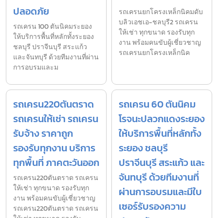
ปลอดภัย
รถเครนยกโครงเหล็กนิคมดับ
บลิวเอชเอ-ชลบุรี2 รถเครน
รถเครน 100 ตันนิคมระยอง
ให้เช่า ทุกขนาด รองรับทุก
ให้บริการพื้นที่หลักทั้งระยอง
งาน พร้อมคนขับผู้เชี่ยวชาญ
ชลบุรี ปราจีนบุรี สระแก้ว
รถเครนยกโครงเหล็กนิค
และจันทบุรี ด้วยทีมงานที่ผ่าน
การอบรมและม
รถเครน220ตันตราด
รถเครน 60 ตันนิคม
รถเครนให้เช่า รถเครน
โรจนะปลวกแดงระยอง
รับจ้าง ราคาถูก
ให้บริการพื้นที่หลักทั้ง
รองรับทุกงาน บริการ
ระยอง ชลบุรี
ทุกพื้นที่ ภาคตะวันออก
ปราจีนบุรี สระแก้ว และ
จันทบุรี ด้วยทีมงานที่
รถเครน220ตันตราด รถเครน
ให้เช่า ทุกขนาด รองรับทุก
ผ่านการอบรมและมีใบ
งาน พร้อมคนขับผู้เชี่ยวชาญ
เซอร์รับรองความ
รถเครน220ตันตราด รถเครน