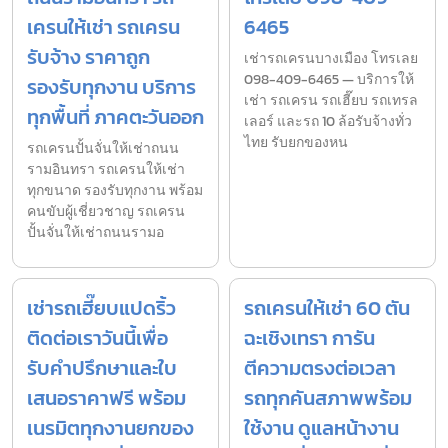
เครนให้เช่า รถเครน
6465
รับจ้าง ราคาถูก
เช่ารถเครนบางเมือง โทรเลย
098-409-6465 — บริการให้
รองรับทุกงาน บริการ
เช่า รถเครน รถเฮี๊ยบ รถเทรล
ทุกพื้นที่ ภาคตะวันออก
เลอร์ และรถ 10 ล้อรับจ้างทั่ว
ไทย รับยกของหน
รถเครนปั้นจั่นให้เช่าถนน
รามอินทรา รถเครนให้เช่า
ทุกขนาด รองรับทุกงาน พร้อม
คนขับผู้เชี่ยวชาญ รถเครน
ปั้นจั่นให้เช่าถนนรามอ
เช่ารถเฮี๊ยบแปดริ้ว
รถเครนให้เช่า 60 ตัน
ติดต่อเราวันนี้เพื่อ
ฉะเชิงเทรา การัน
รับคำปรึกษาและใบ
ตีความตรงต่อเวลา
เสนอราคาฟรี พร้อม
รถทุกคันสภาพพร้อม
เนรมิตทุกงานยกของ
ใช้งาน ดูแลหน้างาน