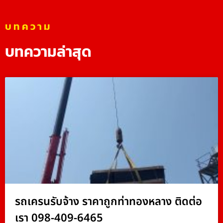
บทความ
บทความล่าสุด
รถเครนรับจ้าง ราคาถูกท่าทองหลาง ติดต่อ
เรา 098-409-6465