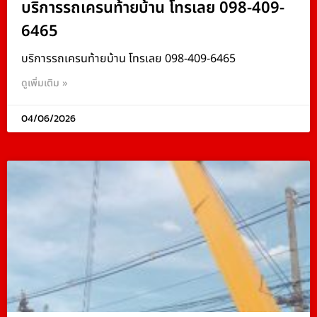
บริการรถเครนท้ายบ้าน โทรเลย 098-409-
6465
บริการรถเครนท้ายบ้าน โทรเลย 098-409-6465
ดูเพิ่มเติม »
04/06/2026