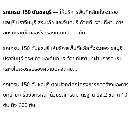
รถเครน 150 ตันชลบุรี
— ให้บริการพื้นที่หลักทั้งระยอง
ชลบุรี ปราจีนบุรี สระแก้ว และจันทบุรี ด้วยทีมงานที่ผ่านการ
อบรมและมีใบเซอร์รับรองความปลอดภัย
รถเครน 150 ตันชลบุรี ให้บริการพื้นที่หลักทั้งระยอง ชลบุรี
ปราจีนบุรี สระแก้ว และจันทบุรี ด้วยทีมงานที่ผ่านการอบรม
และมีใบเซอร์รับรองความปลอดภัย…
รถเครน 150 ตันชลบุรี ตอบโจทย์ทุกโครงการก่อสร้างและการ
ยกย้ายเครื่องจักรหนักด้วยรถเครนมาตรฐาน ปจ.2 ขนาด 10
ตัน ถึง 200 ตัน