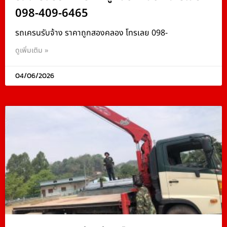
098-409-6465
รถเครนรับจ้าง ราคาถูกสองคลอง โทรเลย 098-
ดูเพิ่มเติม »
04/06/2026