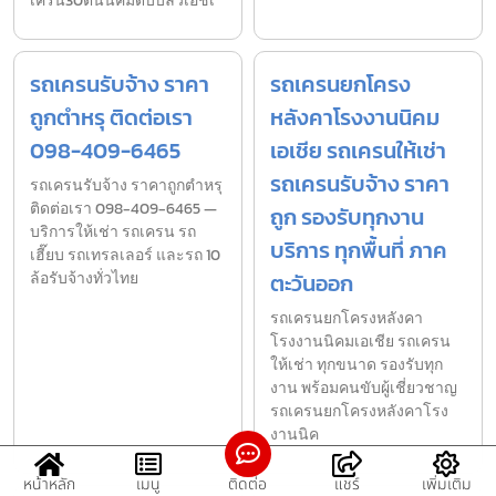
เครน30ตันนิคมดับบลิวเอชเ
รถเครนรับจ้าง ราคา
รถเครนยกโครง
ถูกตำหรุ ติดต่อเรา
หลังคาโรงงานนิคม
098-409-6465
เอเชีย รถเครนให้เช่า
รถเครนรับจ้าง ราคา
รถเครนรับจ้าง ราคาถูกตำหรุ
ติดต่อเรา 098-409-6465 —
ถูก รองรับทุกงาน
บริการให้เช่า รถเครน รถ
บริการ ทุกพื้นที่ ภาค
เฮี๊ยบ รถเทรลเลอร์ และรถ 10
ล้อรับจ้างทั่วไทย
ตะวันออก
รถเครนยกโครงหลังคา
โรงงานนิคมเอเชีย รถเครน
ให้เช่า ทุกขนาด รองรับทุก
งาน พร้อมคนขับผู้เชี่ยวชาญ
รถเครนยกโครงหลังคาโรง
งานนิค
หน้าหลัก
เมนู
ติดต่อ
แชร์
เพิ่มเติม