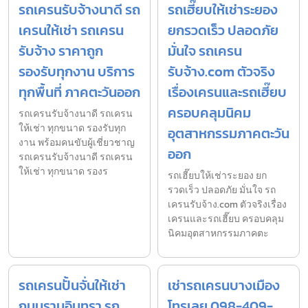
รถเครนรับจ้างนาดี รถ
รถเฮี๊ยบให้เช่าระยอง
เครนให้เช่า รถเครน
ยกรวดเร็ว ปลอดภัย
รับจ้าง ราคาถูก
มั่นใจ รถเครน
รองรับทุกงาน บริการ
รับจ้าง.com ตัวจริง
ทุกพื้นที่ ภาคตะวันออก
เรื่องเครนและรถเฮี๊ยบ
ครอบคลุมนิคม
รถเครนรับจ้างนาดี รถเครน
ให้เช่า ทุกขนาด รองรับทุก
อุตสาหกรรมภาคตะวัน
งาน พร้อมคนขับผู้เชี่ยวชาญ
ออก
รถเครนรับจ้างนาดี รถเครน
ให้เช่า ทุกขนาด รองร
รถเฮี๊ยบให้เช่าระยอง ยก
รวดเร็ว ปลอดภัย มั่นใจ รถ
เครนรับจ้าง.com ตัวจริงเรื่อง
เครนและรถเฮี๊ยบ ครอบคลุม
นิคมอุตสาหกรรมภาคตะ
รถเครนปั้นจั่นให้เช่า
เช่ารถเครนบางเมือง
ถนนรามอินทรา รถ
โทรเลย 098-409-