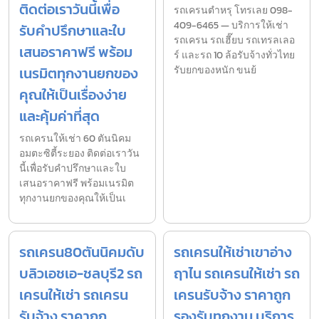
ติดต่อเราวันนี้เพื่อ
รถเครนตำหรุ โทรเลย 098-
409-6465 — บริการให้เช่า
รับคำปรึกษาและใบ
รถเครน รถเฮี๊ยบ รถเทรลเลอ
เสนอราคาฟรี พร้อม
ร์ และรถ 10 ล้อรับจ้างทั่วไทย
เนรมิตทุกงานยกของ
รับยกของหนัก ขนย้
คุณให้เป็นเรื่องง่าย
และคุ้มค่าที่สุด
รถเครนให้เช่า 60 ตันนิคม
อมตะซิตี้ระยอง ติดต่อเราวัน
นี้เพื่อรับคำปรึกษาและใบ
เสนอราคาฟรี พร้อมเนรมิต
ทุกงานยกของคุณให้เป็นเ
รถเครน80ตันนิคมดับ
รถเครนให้เช่าเขาอ่าง
บลิวเอชเอ-ชลบุรี2 รถ
ฤาไน รถเครนให้เช่า รถ
เครนให้เช่า รถเครน
เครนรับจ้าง ราคาถูก
รับจ้าง ราคาถูก
รองรับทุกงาน บริการ