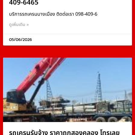
409-6465
บริการรถเครนบางเมือง ติดต่อเรา 098-409-6
ดูเพิ่มเติม »
05/06/2026
รถเครนรับจ้าง ราคาถูกสองคลอง โทรเลย