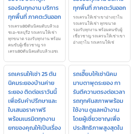
รองรับทุกงาน บริการ
ทุกพื้นที่ ภาคตะวันออก
ทุกพื้นที่ ภาคตะวันออก
รถเครนให้เช่าเขาอ่างฤาไน
รถเครนให้เช่า ทุกขนาด
รถเครน80ตันนิคมดับบลิวเอ
รองรับทุกงาน พร้อมคนขับผู้
ชเอ-ชลบุรี2 รถเครนให้เช่า
เชี่ยวชาญ รถเครนให้เช่าเขา
ทุกขนาด รองรับทุกงาน พร้อม
อ่างฤาไน รถเครนให้เช่
คนขับผู้เชี่ยวชาญ รถ
เครน80ตันนิคมดับบลิวเอชเ
รถเครนให้เช่า 25 ตัน
รถเฮี๊ยบให้เช่านิคม
นิคมระยองบ้านค่าย
มาบตาพุดระยอง กา
ระยอง ติดต่อเราวันนี้
รันตีความตรงต่อเวลา
เพื่อรับคำปรึกษาและ
รถทุกคันสภาพพร้อม
ใบเสนอราคาฟรี
ใช้งาน ดูแลหน้างาน
พร้อมเนรมิตทุกงาน
โดยผู้เชี่ยวชาญเพื่อ
ยกของคุณให้เป็นเรื่อง
ประสิทธิภาพสูงสุดใน