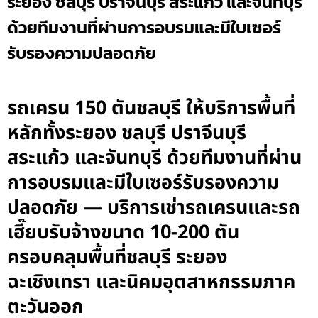
ระยอง ชลบุรี ปราจีนบุรี สระแก้ว และจันทบุรี
ด้วยทีมงานที่ผ่านการอบรมและมีใบเซอร์
รับรองความปลอดภัย
รถเครน 150 ตันชลบุรี ให้บริการพื้นที่
หลักทั้งระยอง ชลบุรี ปราจีนบุรี
สระแก้ว และจันทบุรี ด้วยทีมงานที่ผ่าน
การอบรมและมีใบเซอร์รับรองความ
ปลอดภัย — บริการเช่ารถเครนและรถ
เฮี๊ยบรับจ้างขนาด 10-200 ตัน
ครอบคลุมพื้นที่ชลบุรี ระยอง
ฉะเชิงเทรา และนิคมอุตสาหกรรมภาค
ตะวันออก