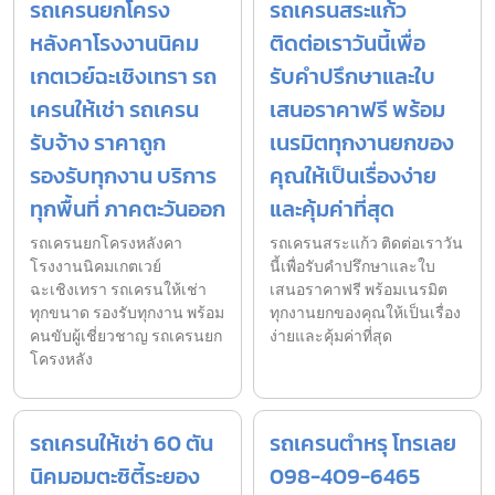
รถเครนยกโครง
รถเครนสระแก้ว
หลังคาโรงงานนิคม
ติดต่อเราวันนี้เพื่อ
เกตเวย์ฉะเชิงเทรา รถ
รับคำปรึกษาและใบ
เครนให้เช่า รถเครน
เสนอราคาฟรี พร้อม
รับจ้าง ราคาถูก
เนรมิตทุกงานยกของ
รองรับทุกงาน บริการ
คุณให้เป็นเรื่องง่าย
ทุกพื้นที่ ภาคตะวันออก
และคุ้มค่าที่สุด
รถเครนยกโครงหลังคา
รถเครนสระแก้ว ติดต่อเราวัน
โรงงานนิคมเกตเวย์
นี้เพื่อรับคำปรึกษาและใบ
ฉะเชิงเทรา รถเครนให้เช่า
เสนอราคาฟรี พร้อมเนรมิต
ทุกขนาด รองรับทุกงาน พร้อม
ทุกงานยกของคุณให้เป็นเรื่อง
คนขับผู้เชี่ยวชาญ รถเครนยก
ง่ายและคุ้มค่าที่สุด
โครงหลัง
รถเครนให้เช่า 60 ตัน
รถเครนตำหรุ โทรเลย
นิคมอมตะซิตี้ระยอง
098-409-6465