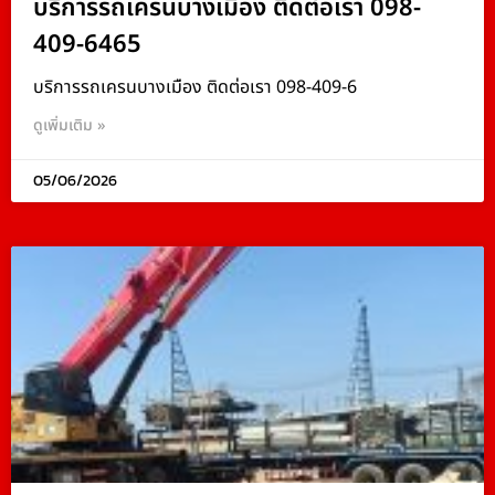
บริการรถเครนบางเมือง ติดต่อเรา 098-
409-6465
บริการรถเครนบางเมือง ติดต่อเรา 098-409-6
ดูเพิ่มเติม »
05/06/2026