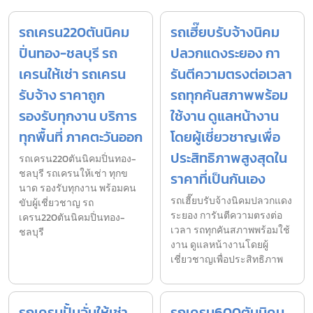
รถเครน220ตันนิคม
รถเฮี๊ยบรับจ้างนิคม
ปิ่นทอง-ชลบุรี รถ
ปลวกแดงระยอง กา
เครนให้เช่า รถเครน
รันตีความตรงต่อเวลา
รับจ้าง ราคาถูก
รถทุกคันสภาพพร้อม
รองรับทุกงาน บริการ
ใช้งาน ดูแลหน้างาน
ทุกพื้นที่ ภาคตะวันออก
โดยผู้เชี่ยวชาญเพื่อ
ประสิทธิภาพสูงสุดใน
รถเครน220ตันนิคมปิ่นทอง-
ชลบุรี รถเครนให้เช่า ทุกข
ราคาที่เป็นกันเอง
นาด รองรับทุกงาน พร้อมคน
รถเฮี๊ยบรับจ้างนิคมปลวกแดง
ขับผู้เชี่ยวชาญ รถ
ระยอง การันตีความตรงต่อ
เครน220ตันนิคมปิ่นทอง-
เวลา รถทุกคันสภาพพร้อมใช้
ชลบุรี
งาน ดูแลหน้างานโดยผู้
เชี่ยวชาญเพื่อประสิทธิภาพ
รถเครนปั้นจั่นให้เช่า
รถเครน600ตันนิคม