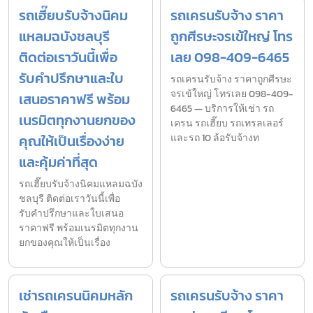
รถเฮี๊ยบรับจ้างนิคม
รถเครนรับจ้าง ราคา
แหลมฉบังชลบุรี
ถูกศีรษะจรเข้ใหญ่ โทร
ติดต่อเราวันนี้เพื่อ
เลย 098-409-6465
รับคำปรึกษาและใบ
รถเครนรับจ้าง ราคาถูกศีรษะ
จรเข้ใหญ่ โทรเลย 098-409-
เสนอราคาฟรี พร้อม
6465 — บริการให้เช่า รถ
เนรมิตทุกงานยกของ
เครน รถเฮี๊ยบ รถเทรลเลอร์
คุณให้เป็นเรื่องง่าย
และรถ 10 ล้อรับจ้างท
และคุ้มค่าที่สุด
รถเฮี๊ยบรับจ้างนิคมแหลมฉบัง
ชลบุรี ติดต่อเราวันนี้เพื่อ
รับคำปรึกษาและใบเสนอ
ราคาฟรี พร้อมเนรมิตทุกงาน
ยกของคุณให้เป็นเรื่อง
เช่ารถเครนนิคมหลัก
รถเครนรับจ้าง ราคา