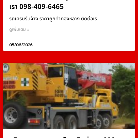
เรา 098-409-6465
รถเครนรับจ้าง ราคาถูกท่าทองหลาง ติดต่อเร
ดูเพิ่มเติม »
05/06/2026