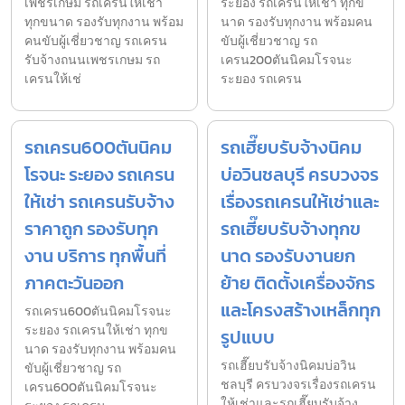
เพชรเกษม รถเครนให้เช่า
ระยอง รถเครนให้เช่า ทุกข
ทุกขนาด รองรับทุกงาน พร้อม
นาด รองรับทุกงาน พร้อมคน
คนขับผู้เชี่ยวชาญ รถเครน
ขับผู้เชี่ยวชาญ รถ
รับจ้างถนนเพชรเกษม รถ
เครน200ตันนิคมโรจนะ
เครนให้เช่
ระยอง รถเครน
รถเครน600ตันนิคม
รถเฮี๊ยบรับจ้างนิคม
โรจนะ ระยอง รถเครน
บ่อวินชลบุรี ครบวงจร
ให้เช่า รถเครนรับจ้าง
เรื่องรถเครนให้เช่าและ
ราคาถูก รองรับทุก
รถเฮี๊ยบรับจ้างทุกข
งาน บริการ ทุกพื้นที่
นาด รองรับงานยก
ภาคตะวันออก
ย้าย ติดตั้งเครื่องจักร
และโครงสร้างเหล็กทุก
รถเครน600ตันนิคมโรจนะ
ระยอง รถเครนให้เช่า ทุกข
รูปแบบ
นาด รองรับทุกงาน พร้อมคน
รถเฮี๊ยบรับจ้างนิคมบ่อวิน
ขับผู้เชี่ยวชาญ รถ
ชลบุรี ครบวงจรเรื่องรถเครน
เครน600ตันนิคมโรจนะ
ให้เช่าและรถเฮี๊ยบรับจ้าง