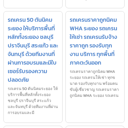
รถเครน 50 ตันนิคม
รถเครนราคาถูกนิคม
ระยอง ให้บริการพื้นที่
WHA ระยอง รถเครน
หลักทั้งระยอง ชลบุรี
ให้เช่า รถเครนรับจ้าง
ปราจีนบุรี สระแก้ว และ
ราคาถูก รองรับทุก
จันทบุรี ด้วยทีมงานที่
งาน บริการ ทุกพื้นที่
ผ่านการอบรมและมีใบ
ภาคตะวันออก
เซอร์รับรองความ
รถเครนราคาถูกนิคม WHA
ระยอง รถเครนให้เช่า ทุกข
ปลอดภัย
นาด รองรับทุกงาน พร้อมคน
รถเครน 50 ตันนิคมระยอง ให้
ขับผู้เชี่ยวชาญ รถเครนราคา
บริการพื้นที่หลักทั้งระยอง
ถูกนิคม WHA ระยอง รถเครน
ชลบุรี ปราจีนบุรี สระแก้ว
และจันทบุรี ด้วยทีมงานที่ผ่าน
การอบรมและมี