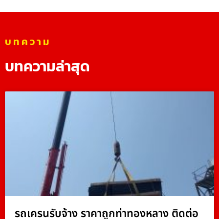
บทความ
บทความล่าสุด
รถเครนรับจ้าง ราคาถูกท่าทองหลาง ติดต่อ