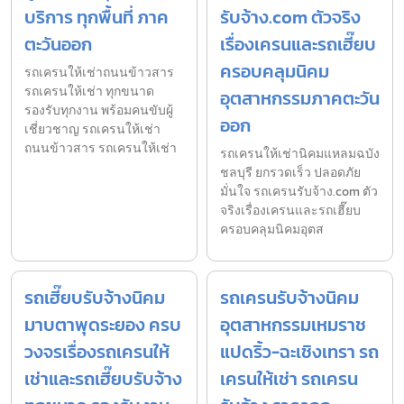
บริการ ทุกพื้นที่ ภาค
รับจ้าง.com ตัวจริง
ตะวันออก
เรื่องเครนและรถเฮี๊ยบ
ครอบคลุมนิคม
รถเครนให้เช่าถนนข้าวสาร
รถเครนให้เช่า ทุกขนาด
อุตสาหกรรมภาคตะวัน
รองรับทุกงาน พร้อมคนขับผู้
ออก
เชี่ยวชาญ รถเครนให้เช่า
ถนนข้าวสาร รถเครนให้เช่า
รถเครนให้เช่านิคมแหลมฉบัง
ชลบุรี ยกรวดเร็ว ปลอดภัย
มั่นใจ รถเครนรับจ้าง.com ตัว
จริงเรื่องเครนและรถเฮี๊ยบ
ครอบคลุมนิคมอุตส
รถเฮี๊ยบรับจ้างนิคม
รถเครนรับจ้างนิคม
มาบตาพุดระยอง ครบ
อุตสาหกรรมเหมราช
วงจรเรื่องรถเครนให้
แปดริ้ว-ฉะเชิงเทรา รถ
เช่าและรถเฮี๊ยบรับจ้าง
เครนให้เช่า รถเครน