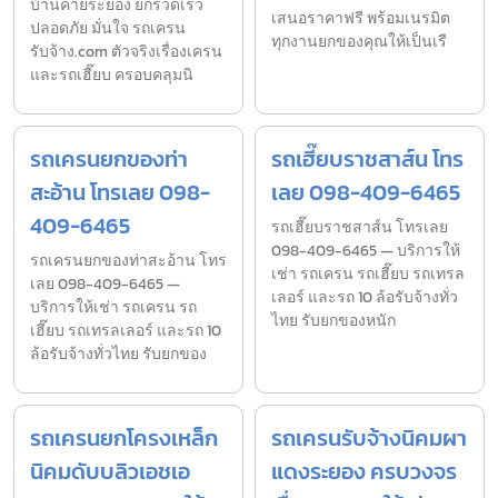
บ้านค่ายระยอง ยกรวดเร็ว
เสนอราคาฟรี พร้อมเนรมิต
ปลอดภัย มั่นใจ รถเครน
ทุกงานยกของคุณให้เป็นเรื
รับจ้าง.com ตัวจริงเรื่องเครน
และรถเฮี๊ยบ ครอบคลุมนิ
รถเครนยกของท่า
รถเฮี๊ยบราชสาส์น โทร
สะอ้าน โทรเลย 098-
เลย 098-409-6465
409-6465
รถเฮี๊ยบราชสาส์น โทรเลย
098-409-6465 — บริการให้
รถเครนยกของท่าสะอ้าน โทร
เช่า รถเครน รถเฮี๊ยบ รถเทรล
เลย 098-409-6465 —
เลอร์ และรถ 10 ล้อรับจ้างทั่ว
บริการให้เช่า รถเครน รถ
ไทย รับยกของหนัก
เฮี๊ยบ รถเทรลเลอร์ และรถ 10
ล้อรับจ้างทั่วไทย รับยกของ
รถเครนยกโครงเหล็ก
รถเครนรับจ้างนิคมผา
นิคมดับบลิวเอชเอ
แดงระยอง ครบวงจร