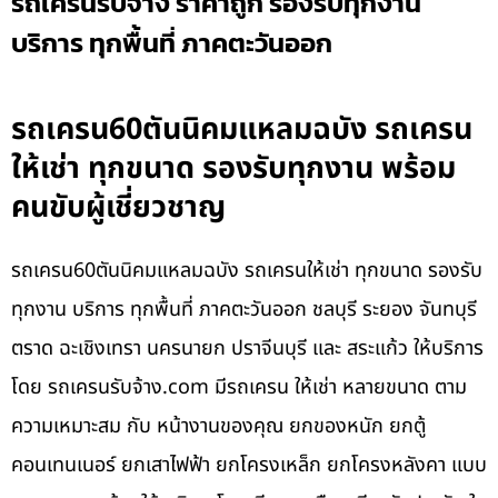
รถเครนรับจ้าง ราคาถูก รองรับทุกงาน
บริการ ทุกพื้นที่ ภาคตะวันออก
รถเครน60ตันนิคมแหลมฉบัง รถเครน
ให้เช่า ทุกขนาด รองรับทุกงาน พร้อม
คนขับผู้เชี่ยวชาญ
รถเครน60ตันนิคมแหลมฉบัง รถเครนให้เช่า ทุกขนาด รองรับ
ทุกงาน บริการ ทุกพื้นที่ ภาคตะวันออก ชลบุรี ระยอง จันทบุรี
ตราด ฉะเชิงเทรา นครนายก ปราจีนบุรี และ สระแก้ว ให้บริการ
โดย รถเครนรับจ้าง.com มีรถเครน ให้เช่า หลายขนาด ตาม
ความเหมาะสม กับ หน้างานของคุณ ยกของหนัก ยกตู้
คอนเทนเนอร์ ยกเสาไฟฟ้า ยกโครงเหล็ก ยกโครงหลังคา แบบ