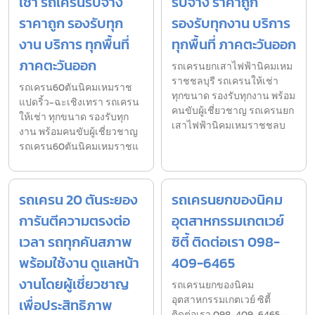
เช่า รถเครนรับจ้าง
รับจ้าง ราคาถูก
ราคาถูก รองรับทุก
รองรับทุกงาน บริการ
งาน บริการ ทุกพื้นที่
ทุกพื้นที่ ภาคตะวันออก
ภาคตะวันออก
รถเครนยกเสาไฟฟ้านิคมเหม
ราชชลบุรี รถเครนให้เช่า
รถเครน60ตันนิคมเหมราช
ทุกขนาด รองรับทุกงาน พร้อม
แปดริ้ว-ฉะเชิงเทรา รถเครน
คนขับผู้เชี่ยวชาญ รถเครนยก
ให้เช่า ทุกขนาด รองรับทุก
เสาไฟฟ้านิคมเหมราชชลบ
งาน พร้อมคนขับผู้เชี่ยวชาญ
รถเครน60ตันนิคมเหมราชแ
รถเครน 20 ตันระยอง
รถเครนยกของนิคม
การันตีความตรงต่อ
อุตสาหกรรมเกตเวย์
เวลา รถทุกคันสภาพ
ซิตี้ ติดต่อเรา 098-
พร้อมใช้งาน ดูแลหน้า
409-6465
งานโดยผู้เชี่ยวชาญ
รถเครนยกของนิคม
อุตสาหกรรมเกตเวย์ ซิตี้
เพื่อประสิทธิภาพ
ติดต่อเรา 098-409-6465 —