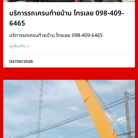
บริการรถเครนท้ายบ้าน โทรเลย 098-409-
6465
บริการรถเครนท้ายบ้าน โทรเลย 098-409-6465
ดูเพิ่มเติม »
04/06/2026