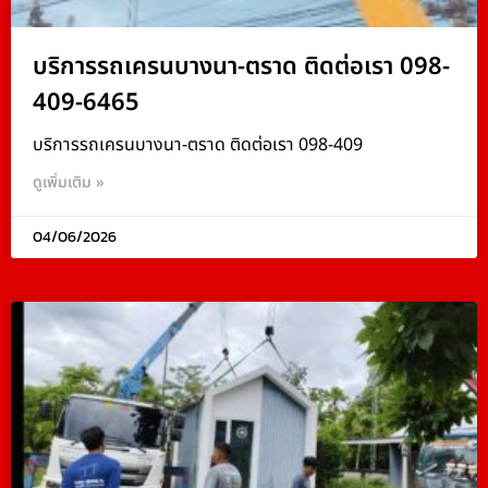
บริการรถเครนบางนา-ตราด ติดต่อเรา 098-
409-6465
บริการรถเครนบางนา-ตราด ติดต่อเรา 098-409
ดูเพิ่มเติม »
04/06/2026