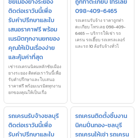
ชัยเมืองยางระยอง
ถูกท่าตะเกียบ โทรเลย
ติดต่อเราวันนี้เพื่อ
098-409-6465
รับคำปรึกษาและใบ
รถเครนรับจ้าง ราคาถูกท่า
ตะเกียบ โทรเลย 098-409-
เสนอราคาฟรี พร้อม
6465 — บริการให้เช่า รถ
เนรมิตทุกงานยกของ
เครน รถเฮี๊ยบ รถเทรลเลอร์
คุณให้เป็นเรื่องง่าย
และรถ 10 ล้อรับจ้างทั่วไ
และคุ้มค่าที่สุด
เช่ารถเครนนิคมหลักชัยเมือง
ยางระยอง ติดต่อเราวันนี้เพื่อ
รับคำปรึกษาและใบเสนอ
ราคาฟรี พร้อมเนรมิตทุกงาน
ยกของคุณให้เป็นเรื่อ
รถเครนรับจ้างชลบุรี
รถเครนติดตั้งชิ้นงาน
ติดต่อเราวันนี้เพื่อ
นิคมปิ่นทอง-ชลบุรี
รับคำปรึกษาและใบ
รถเครนให้เช่า รถเครน