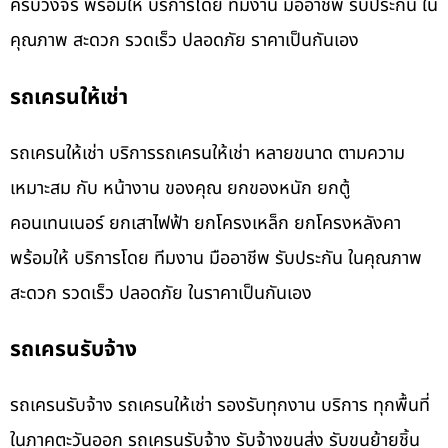
ครบวงจร พร้อมให้ บริการโดย ทีมงาน มืออาชีพ รับประกัน ใน
คุณภาพ สะดวก รวดเร็ว ปลอดภัย ราคาเป็นกันเอง
รถเครนให้เช่า
รถเครนให้เช่า บริการรถเครนให้เช่า หลายขนาด ตามความ
เหมาะสม กับ หน้างาน ของคุณ ยกของหนัก ยกตู้
คอนเทนเนอร์ ยกเสาไฟฟ้า ยกโครงเหล็ก ยกโครงหลังคา
พร้อมให้ บริการโดย ทีมงาน มืออาชีพ รับประกัน ในคุณภาพ
สะดวก รวดเร็ว ปลอดภัย ในราคาเป็นกันเอง
รถเครนรับจ้าง
รถเครนรับจ้าง รถเครนให้เช่า รองรับทุกงาน บริการ ทุกพื้นที่
ในภาคตะวันออก รถเครนรับจ้าง รับจ้างขนส่ง รับขนย้ายชิ้น