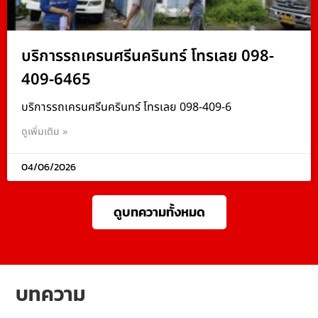
บริการรถเครนศรีนครินทร์ โทรเลย 098-
409-6465
บริการรถเครนศรีนครินทร์ โทรเลย 098-409-6
ดูเพิ่มเติม »
04/06/2026
ดูบทความทั้งหมด
บทความ