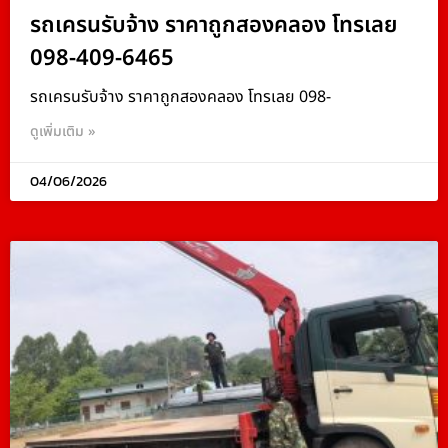
รถเครนรับจ้าง ราคาถูกสองคลอง โทรเลย
098-409-6465
รถเครนรับจ้าง ราคาถูกสองคลอง โทรเลย 098-
ดูเพิ่มเติม »
04/06/2026