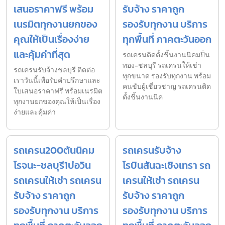
เสนอราคาฟรี พร้อม
รับจ้าง ราคาถูก
เนรมิตทุกงานยกของ
รองรับทุกงาน บริการ
คุณให้เป็นเรื่องง่าย
ทุกพื้นที่ ภาคตะวันออก
และคุ้มค่าที่สุด
รถเครนติดตั้งชิ้นงานนิคมปิ่น
ทอง-ชลบุรี รถเครนให้เช่า
รถเครนรับจ้างชลบุรี ติดต่อ
ทุกขนาด รองรับทุกงาน พร้อม
เราวันนี้เพื่อรับคำปรึกษาและ
คนขับผู้เชี่ยวชาญ รถเครนติด
ใบเสนอราคาฟรี พร้อมเนรมิต
ตั้งชิ้นงานนิค
ทุกงานยกของคุณให้เป็นเรื่อง
ง่ายและคุ้มค่า
รถเครน200ตันนิคม
รถเครนรับจ้าง
โรจนะ-ชลบุรี1บ่อวิน
โรบินสันฉะเชิงเทรา รถ
รถเครนให้เช่า รถเครน
เครนให้เช่า รถเครน
รับจ้าง ราคาถูก
รับจ้าง ราคาถูก
รองรับทุกงาน บริการ
รองรับทุกงาน บริการ