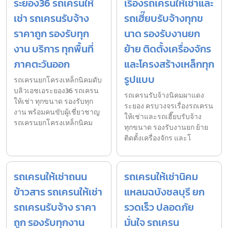
ระยอง36 รถเครนให้
เรื่องรถเครนให้เช่าและ
เช่า รถเครนรับจ้าง
รถเฮี๊ยบรับจ้างทุกข
ราคาถูก รองรับทุก
นาด รองรับงานยก
งาน บริการ ทุกพื้นที่
ย้าย ติดตั้งเครื่องจักร
ภาคตะวันออก
และโครงสร้างเหล็กทุก
รูปแบบ
รถเครนยกโครงเหล็กนิคมดับ
บลิวเอชเอระยอง36 รถเครน
รถเครนรับจ้างนิคมผาแดง
ให้เช่า ทุกขนาด รองรับทุก
ระยอง ครบวงจรเรื่องรถเครน
งาน พร้อมคนขับผู้เชี่ยวชาญ
ให้เช่าและรถเฮี๊ยบรับจ้าง
รถเครนยกโครงเหล็กนิคม
ทุกขนาด รองรับงานยก ย้าย
ติดตั้งเครื่องจักร และโ
รถเครนให้เช่าถนน
รถเครนให้เช่านิคม
ข้าวสาร รถเครนให้เช่า
แหลมฉบังชลบุรี ยก
รถเครนรับจ้าง ราคา
รวดเร็ว ปลอดภัย
ถูก รองรับทุกงาน
มั่นใจ รถเครน