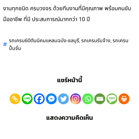
งานทุกชนิด ครบวงจร ด้วยทีมงานที่มีคุณภาพ พร้อมคนขับ
มืออาชีพ ที่มี ประสบการณ์มากกว่า 10 ปี
,
,
รถเครน60ตันนิคมแหลมฉบัง-ชลบุรี
รถเครนรับจ้าง
รถเครน
ปั้นจั่น
แชร์หน้านี้
แสดงความคิดเห็น