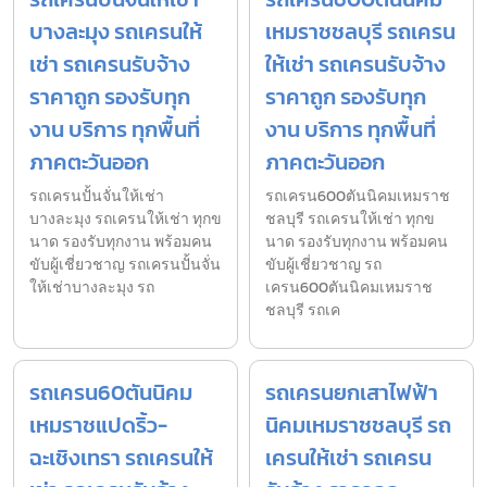
บางละมุง รถเครนให้
เหมราชชลบุรี รถเครน
เช่า รถเครนรับจ้าง
ให้เช่า รถเครนรับจ้าง
ราคาถูก รองรับทุก
ราคาถูก รองรับทุก
งาน บริการ ทุกพื้นที่
งาน บริการ ทุกพื้นที่
ภาคตะวันออก
ภาคตะวันออก
รถเครนปั้นจั่นให้เช่า
รถเครน600ตันนิคมเหมราช
บางละมุง รถเครนให้เช่า ทุกข
ชลบุรี รถเครนให้เช่า ทุกข
นาด รองรับทุกงาน พร้อมคน
นาด รองรับทุกงาน พร้อมคน
ขับผู้เชี่ยวชาญ รถเครนปั้นจั่น
ขับผู้เชี่ยวชาญ รถ
ให้เช่าบางละมุง รถ
เครน600ตันนิคมเหมราช
ชลบุรี รถเค
รถเครน60ตันนิคม
รถเครนยกเสาไฟฟ้า
เหมราชแปดริ้ว-
นิคมเหมราชชลบุรี รถ
ฉะเชิงเทรา รถเครนให้
เครนให้เช่า รถเครน