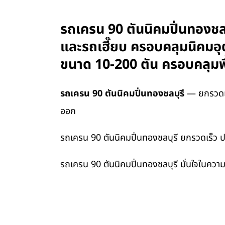
รถเครน 90 ตันนิคมปิ่นทองชลบ
และรถเฮี๊ยบ ครอบคลุมนิคมอ
ขนาด 10-200 ตัน ครอบคลุมพื
รถเครน 90 ตันนิคมปิ่นทองชลบุรี
— ยกรวดเร็
ออก
รถเครน 90 ตันนิคมปิ่นทองชลบุรี ยกรวดเร็ว 
รถเครน 90 ตันนิคมปิ่นทองชลบุรี มั่นใจในควา