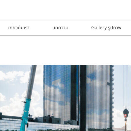
เกี่ยวกับเรา
บทความ
Gallery รูปภาพ