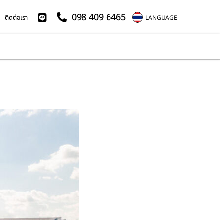
098 409 6465
ติดต่อเรา
LANGUAGE