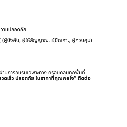
งความปลอดภัย
ผู้บังคับ, ผู้ให้สัญญาณ, ผู้ยึดเกาะ, ผู้ควบคุม)
่ผ่านการอบรมเฉพาะทาง ครอบคลุมทุกพื้นที่
รรวดเร็ว ปลอดภัย ในราคาที่คุณพอใจ”
ติดต่อ