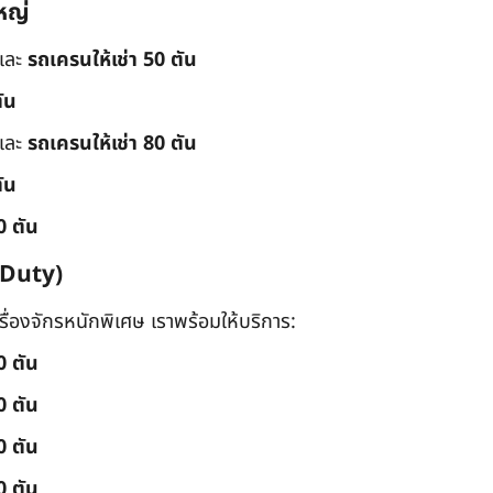
หญ่
และ
รถเครนให้เช่า 50 ตัน
ัน
และ
รถเครนให้เช่า 80 ตัน
ัน
0 ตัน
 Duty)
่องจักรหนักพิเศษ เราพร้อมให้บริการ:
0 ตัน
0 ตัน
0 ตัน
0 ตัน