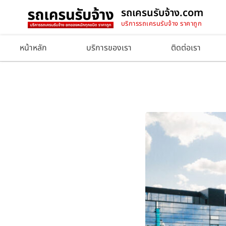
รถเครนรับจ้าง.com
บริการรถเครนรับจ้าง ราคาถูก
หน้าหลัก
บริการของเรา
ติดต่อเรา