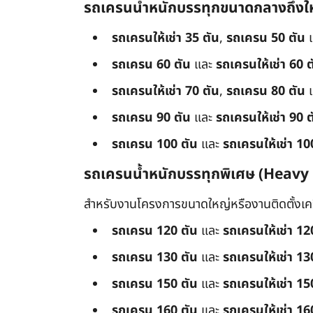
รถเครนน้ำหนักบรรทุกขนาดกลางถึงใ
รถเครนให้เช่า 35 ตัน
,
รถเครน 50 ตัน
รถเครน 60 ตัน
และ
รถเครนให้เช่า 60 ต
รถเครนให้เช่า 70 ตัน
,
รถเครน 80 ตัน
รถเครน 90 ตัน
และ
รถเครนให้เช่า 90 ต
รถเครน 100 ตัน
และ
รถเครนให้เช่า 10
รถเครนน้ำหนักบรรทุกพิเศษ (Heavy
สำหรับงานโครงการขนาดใหญ่หรืองานติดตั้งเครื
รถเครน 120 ตัน
และ
รถเครนให้เช่า 12
รถเครน 130 ตัน
และ
รถเครนให้เช่า 13
รถเครน 150 ตัน
และ
รถเครนให้เช่า 15
รถเครน 160 ตัน
และ
รถเครนให้เช่า 16