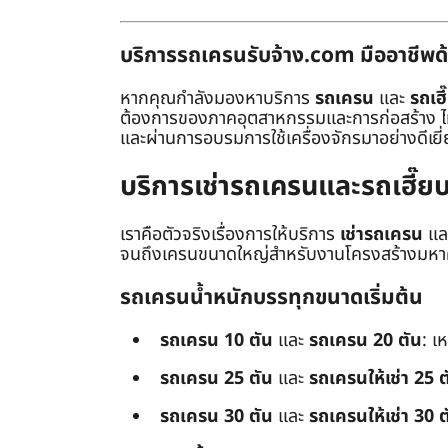
บริการรถเครนรับจ้าง.com มืออาชีพด้
หากคุณกำลังมองหาบริการ
รถเครน
และ
รถเฮี
ต้องการของภาคอุตสาหกรรมและการก่อสร้าง ไม่ว่
และผ่านการอบรมการใช้เครื่องจักรมาอย่างดีเยี
บริการเช่ารถเครนและรถเฮี๊
เราคือตัวจริงเรื่องการให้บริการ
เช่ารถเครน
แล
จนถึงเครนขนาดใหญ่สำหรับงานโครงสร้างมหาศา
รถเครนน้ำหนักบรรทุกขนาดเริ่มต้น
รถเครน 10 ตัน
และ
รถเครน 20 ตัน
: เ
รถเครน 25 ตัน
และ
รถเครนให้เช่า 25 ต
รถเครน 30 ตัน
และ
รถเครนให้เช่า 30 ต