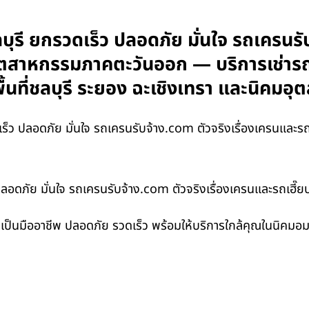
ุรี ยกรวดเร็ว ปลอดภัย มั่นใจ รถเครนรับ
ุตสาหกรรมภาคตะวันออก — บริการเช่ารถ
้นที่ชลบุรี ระยอง ฉะเชิงเทรา และนิคม
ว ปลอดภัย มั่นใจ รถเครนรับจ้าง.com ตัวจริงเรื่องเครนและ
ปลอดภัย มั่นใจ รถเครนรับจ้าง.com ตัวจริงเรื่องเครนและรถเ
มเป็นมืออาชีพ ปลอดภัย รวดเร็ว พร้อมให้บริการใกล้คุณในนิคมอม