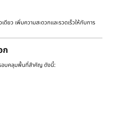
เดียว เพิ่มความสะดวกและรวดเร็วให้กับการ
ออก
อบคลุมพื้นที่สำคัญ ดังนี้: