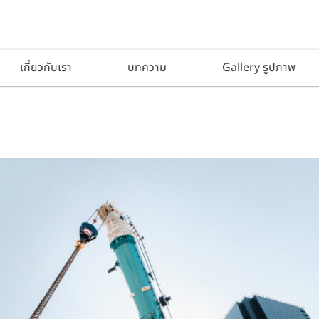
เกี่ยวกับเรา
บทความ
Gallery รูปภาพ