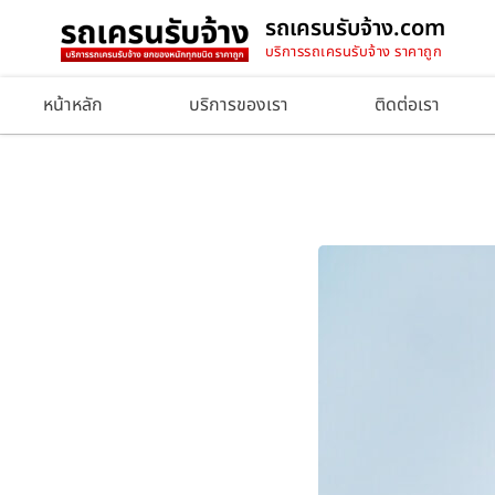
รถเครนรับจ้าง.com
บริการรถเครนรับจ้าง ราคาถูก
หน้าหลัก
บริการของเรา
ติดต่อเรา