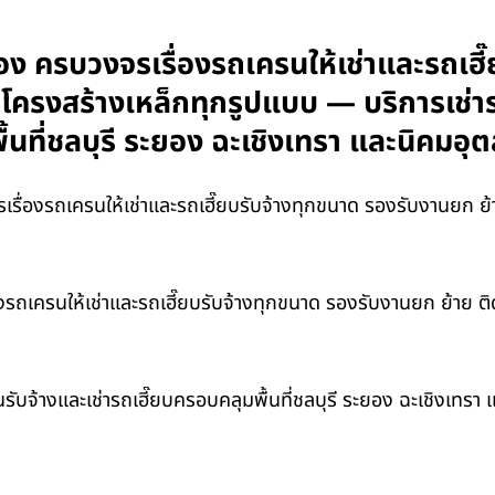
อง ครบวงจรเรื่องรถเครนให้เช่าและรถเฮี
และโครงสร้างเหล็กทุกรูปแบบ — บริการเช่
้นที่ชลบุรี ระยอง ฉะเชิงเทรา และนิคม
ื่องรถเครนให้เช่าและรถเฮี๊ยบรับจ้างทุกขนาด รองรับงานยก ย้าย
รถเครนให้เช่าและรถเฮี๊ยบรับจ้างทุกขนาด รองรับงานยก ย้าย ติดต
รับจ้างและเช่ารถเฮี๊ยบครอบคลุมพื้นที่ชลบุรี ระยอง ฉะเชิงเทร