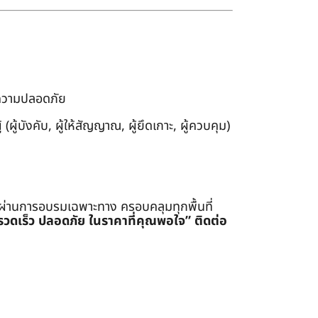
งความปลอดภัย
ผู้บังคับ, ผู้ให้สัญญาณ, ผู้ยึดเกาะ, ผู้ควบคุม)
่ผ่านการอบรมเฉพาะทาง ครอบคลุมทุกพื้นที่
รรวดเร็ว ปลอดภัย ในราคาที่คุณพอใจ”
ติดต่อ