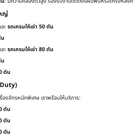
ัน
: มีความคล่องตัวสูง รองรับงานติดตั้งแผ่นพื้นหรือโครงหลังค
หญ่
และ
รถเครนให้เช่า 50 ตัน
ัน
และ
รถเครนให้เช่า 80 ตัน
ัน
0 ตัน
 Duty)
่องจักรหนักพิเศษ เราพร้อมให้บริการ:
0 ตัน
0 ตัน
0 ตัน