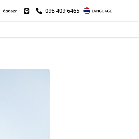
098 409 6465
ติดต่อเรา
LANGUAGE