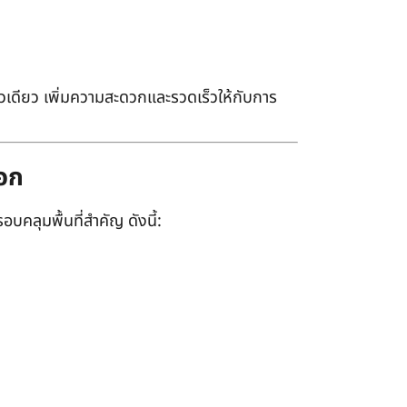
เดียว เพิ่มความสะดวกและรวดเร็วให้กับการ
ออก
อบคลุมพื้นที่สำคัญ ดังนี้: