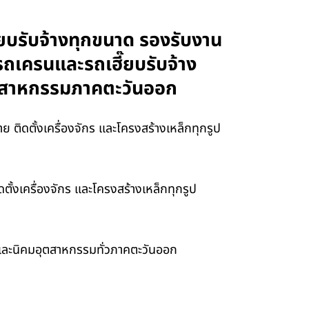
๊ยบรับจ้างทุกขนาด รองรับงาน
ารถเครนและรถเฮี๊ยบรับจ้าง
อุตสาหกรรมภาคตะวันออก
 ติดตั้งเครื่องจักร และโครงสร้างเหล็กทุกรูป
ั้งเครื่องจักร และโครงสร้างเหล็กทุกรูป
า และนิคมอุตสาหกรรมทั่วภาคตะวันออก