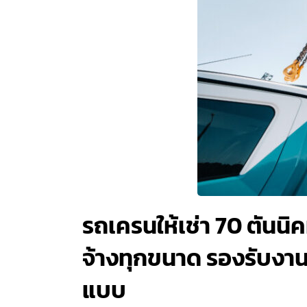
รถเครนให้เช่า 70 ตันนิ
จ้างทุกขนาด รองรับงานย
แบบ