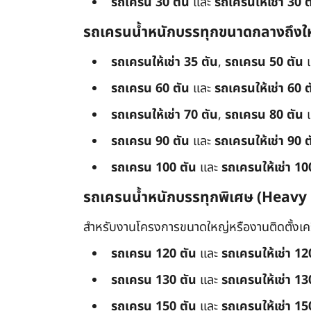
รถเครน 30 ตัน
และ
รถเครนให้เช่า 30 ต
รถเครนน้ำหนักบรรทุกขนาดกลางถึงใ
รถเครนให้เช่า 35 ตัน
,
รถเครน 50 ตัน
รถเครน 60 ตัน
และ
รถเครนให้เช่า 60 ต
รถเครนให้เช่า 70 ตัน
,
รถเครน 80 ตัน
รถเครน 90 ตัน
และ
รถเครนให้เช่า 90 ต
รถเครน 100 ตัน
และ
รถเครนให้เช่า 10
รถเครนน้ำหนักบรรทุกพิเศษ (Heavy
สำหรับงานโครงการขนาดใหญ่หรืองานติดตั้งเครื
รถเครน 120 ตัน
และ
รถเครนให้เช่า 12
รถเครน 130 ตัน
และ
รถเครนให้เช่า 13
รถเครน 150 ตัน
และ
รถเครนให้เช่า 15