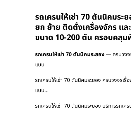
รถเครนให้เช่า 70 ตันนิคมระย
ยก ย้าย ติดตั้งเครื่องจักร 
ขนาด 10-200 ตัน ครอบคลุมพื
รถเครนให้เช่า 70 ตันนิคมระยอง
— ครบวงจรเร
แบบ
รถเครนให้เช่า 70 ตันนิคมระยอง ครบวงจรเรื่อง
แบบ…
รถเครนให้เช่า 70 ตันนิคมระยอง บริการรถเครน