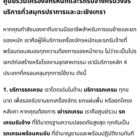
ศูนย์รวมเครื่องจักรหนักและรถรับจ้างครบวงจร
บริการทั่วสมุทรปราการและฉะเชิงเทรา
หากคุณกำลังมองหาทีมงานมืออาชีพสำหรับการขนย้ายและยก
ของหนัก เราคือผู้ให้บริการเครื่องจักรหนักและรถรับจ้างที่
พร้อมตอบสนองทุกความต้องการของหน้างาน ไม่ว่าจะเป็นโปร
เจกต์ก่อสร้างหรือโรงงานอุตสาหกรรม เรามีบริการหลัก 4
ประเภทที่ครอบคลุมทุกการใช้งาน ดังนี้
1. บริการรถเครน
เราโดดเด่นในด้าน
บริการรถเครน
ทุกข
นาด เพื่อรองรับงานยกเครื่องจักร ยกแผ่นพื้น หรือยกโครง
หลังคา หากคุณต้องการ
เช่ารถเครน
เราคือศูนย์รวม
รถ
เครนรับจ้าง
ที่ได้มาตรฐานความปลอดภัยสูงสุด ทุกคันเป็น
รถเครนพร้อมคนขับ
ที่ชำนาญงานและพร้อมปฏิบัติงานทันที