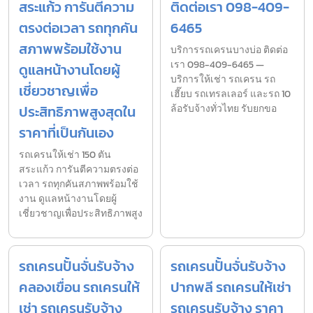
สระแก้ว การันตีความ
ติดต่อเรา 098-409-
ตรงต่อเวลา รถทุกคัน
6465
สภาพพร้อมใช้งาน
บริการรถเครนบางบ่อ ติดต่อ
เรา 098-409-6465 —
ดูแลหน้างานโดยผู้
บริการให้เช่า รถเครน รถ
เชี่ยวชาญเพื่อ
เฮี๊ยบ รถเทรลเลอร์ และรถ 10
ประสิทธิภาพสูงสุดใน
ล้อรับจ้างทั่วไทย รับยกขอ
ราคาที่เป็นกันเอง
รถเครนให้เช่า 150 ตัน
สระแก้ว การันตีความตรงต่อ
เวลา รถทุกคันสภาพพร้อมใช้
งาน ดูแลหน้างานโดยผู้
เชี่ยวชาญเพื่อประสิทธิภาพสูง
รถเครนปั้นจั่นรับจ้าง
รถเครนปั้นจั่นรับจ้าง
คลองเขื่อน รถเครนให้
ปากพลี รถเครนให้เช่า
เช่า รถเครนรับจ้าง
รถเครนรับจ้าง ราคา