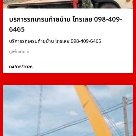
บริการรถเครนท้ายบ้าน โทรเลย 098-409-
6465
บริการรถเครนท้ายบ้าน โทรเลย 098-409-6465
ดูเพิ่มเติม »
04/06/2026