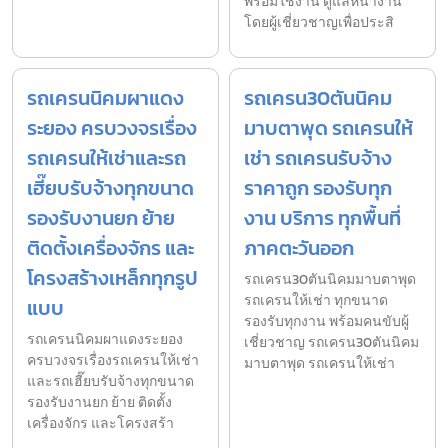
พร้อมใช้งาน ดูแลหน้างาน
โดยผู้เชี่ยวชาญเพื่อประสิ
รถเครนนิคมผาแดง
รถเครน30ตันนิคม
ระยอง ครบวงจรเรื่อง
มาบตาพุด รถเครนให้
รถเครนให้เช่าและรถ
เช่า รถเครนรับจ้าง
เฮี๊ยบรับจ้างทุกขนาด
ราคาถูก รองรับทุก
รองรับงานยก ย้าย
งาน บริการ ทุกพื้นที่
ติดตั้งเครื่องจักร และ
ภาคตะวันออก
โครงสร้างเหล็กทุกรูป
รถเครน30ตันนิคมมาบตาพุด
รถเครนให้เช่า ทุกขนาด
แบบ
รองรับทุกงาน พร้อมคนขับผู้
รถเครนนิคมผาแดงระยอง
เชี่ยวชาญ รถเครน30ตันนิคม
ครบวงจรเรื่องรถเครนให้เช่า
มาบตาพุด รถเครนให้เช่า
และรถเฮี๊ยบรับจ้างทุกขนาด
รองรับงานยก ย้าย ติดตั้ง
เครื่องจักร และโครงสร้า