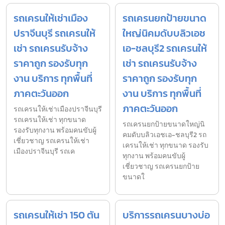
รถเครนให้เช่าเมือง
รถเครนยกป้ายขนาด
ปราจีนบุรี รถเครนให้
ใหญ่นิคมดับบลิวเอช
เช่า รถเครนรับจ้าง
เอ-ชลบุรี2 รถเครนให้
ราคาถูก รองรับทุก
เช่า รถเครนรับจ้าง
งาน บริการ ทุกพื้นที่
ราคาถูก รองรับทุก
ภาคตะวันออก
งาน บริการ ทุกพื้นที่
ภาคตะวันออก
รถเครนให้เช่าเมืองปราจีนบุรี
รถเครนให้เช่า ทุกขนาด
รถเครนยกป้ายขนาดใหญ่นิ
รองรับทุกงาน พร้อมคนขับผู้
คมดับบลิวเอชเอ-ชลบุรี2 รถ
เชี่ยวชาญ รถเครนให้เช่า
เครนให้เช่า ทุกขนาด รองรับ
เมืองปราจีนบุรี รถเค
ทุกงาน พร้อมคนขับผู้
เชี่ยวชาญ รถเครนยกป้าย
ขนาดใ
รถเครนให้เช่า 150 ตัน
บริการรถเครนบางบ่อ