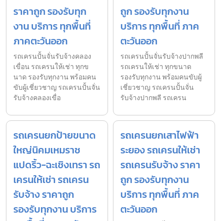
ราคาถูก รองรับทุก
ถูก รองรับทุกงาน
งาน บริการ ทุกพื้นที่
บริการ ทุกพื้นที่ ภาค
ภาคตะวันออก
ตะวันออก
รถเครนปั้นจั่นรับจ้างคลอง
รถเครนปั้นจั่นรับจ้างปากพลี
เขื่อน รถเครนให้เช่า ทุกข
รถเครนให้เช่า ทุกขนาด
นาด รองรับทุกงาน พร้อมคน
รองรับทุกงาน พร้อมคนขับผู้
ขับผู้เชี่ยวชาญ รถเครนปั้นจั่น
เชี่ยวชาญ รถเครนปั้นจั่น
รับจ้างคลองเขื่อ
รับจ้างปากพลี รถเครน
รถเครนยกป้ายขนาด
รถเครนยกเสาไฟฟ้า
ใหญ่นิคมเหมราช
ระยอง รถเครนให้เช่า
แปดริ้ว-ฉะเชิงเทรา รถ
รถเครนรับจ้าง ราคา
เครนให้เช่า รถเครน
ถูก รองรับทุกงาน
รับจ้าง ราคาถูก
บริการ ทุกพื้นที่ ภาค
รองรับทุกงาน บริการ
ตะวันออก