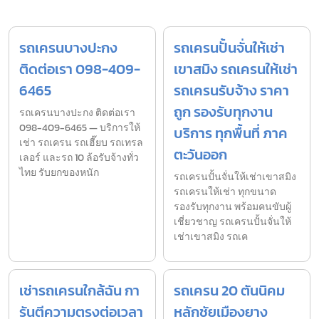
รถเครนบางปะกง
รถเครนปั้นจั่นให้เช่า
ติดต่อเรา 098-409-
เขาสมิง รถเครนให้เช่า
6465
รถเครนรับจ้าง ราคา
ถูก รองรับทุกงาน
รถเครนบางปะกง ติดต่อเรา
098-409-6465 — บริการให้
บริการ ทุกพื้นที่ ภาค
เช่า รถเครน รถเฮี๊ยบ รถเทรล
ตะวันออก
เลอร์ และรถ 10 ล้อรับจ้างทั่ว
ไทย รับยกของหนัก
รถเครนปั้นจั่นให้เช่าเขาสมิง
รถเครนให้เช่า ทุกขนาด
รองรับทุกงาน พร้อมคนขับผู้
เชี่ยวชาญ รถเครนปั้นจั่นให้
เช่าเขาสมิง รถเค
เช่ารถเครนใกล้ฉัน กา
รถเครน 20 ตันนิคม
รันตีความตรงต่อเวลา
หลักชัยเมืองยาง