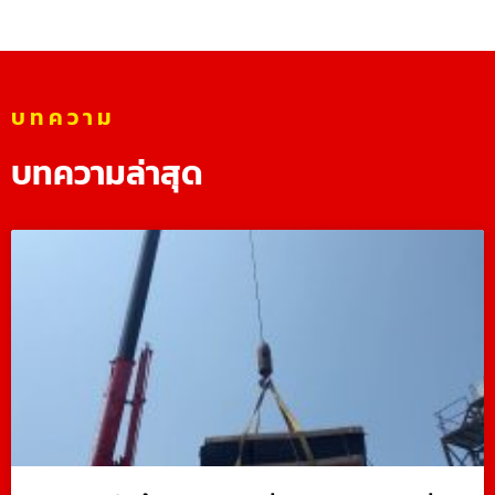
บทความ
บทความล่าสุด