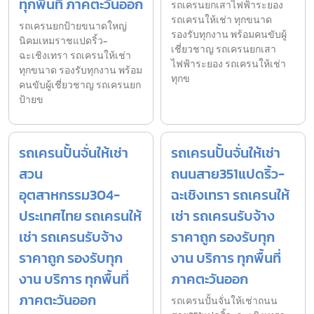
ทุกพื้นที่ ภาคตะวันออก
รถเครนยกเสาไฟฟ้าระยอง
รถเครนให้เช่า ทุกขนาด
รถเครนยกป้ายขนาดใหญ่
รองรับทุกงาน พร้อมคนขับผู้
นิคมเหมราชแปดริ้ว-
เชี่ยวชาญ รถเครนยกเสา
ฉะเชิงเทรา รถเครนให้เช่า
ไฟฟ้าระยอง รถเครนให้เช่า
ทุกขนาด รองรับทุกงาน พร้อม
ทุกข
คนขับผู้เชี่ยวชาญ รถเครนยก
ป้ายข
รถเครนปั้นจั่นให้เช่า
รถเครนปั้นจั่นให้เช่า
สวน
ถนนสาย351แปดริ้ว-
อุตสาหกรรม304-
ฉะเชิงเทรา รถเครนให้
ประเทศไทย รถเครนให้
เช่า รถเครนรับจ้าง
เช่า รถเครนรับจ้าง
ราคาถูก รองรับทุก
ราคาถูก รองรับทุก
งาน บริการ ทุกพื้นที่
งาน บริการ ทุกพื้นที่
ภาคตะวันออก
ภาคตะวันออก
รถเครนปั้นจั่นให้เช่าถนน