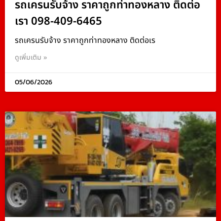
รถเครนรับจ้าง ราคาถูกท่าทองหลาง ติดต่อ
เรา 098-409-6465
รถเครนรับจ้าง ราคาถูกท่าทองหลาง ติดต่อเร
ดูเพิ่มเติม »
05/06/2026