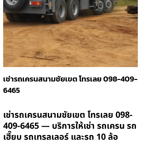
เช่ารถเครนสนามชัยเขต โทรเลย 098-409-
6465
เช่ารถเครนสนามชัยเขต โทรเลย 098-
409-6465 — บริการให้เช่า รถเครน รถ
เฮี๊ยบ รถเทรลเลอร์ และรถ 10 ล้อ