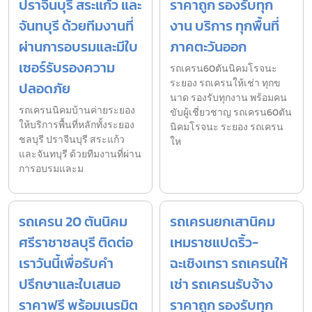
ปราจีนบุรี สระแก้ว และ
ราคาถูก รองรับทุก
จันทบุรี ด้วยทีมงานที่
งาน บริการ ทุกพื้นที่
ผ่านการอบรมและมีใบ
ภาคตะวันออก
เซอร์รับรองความ
รถเครน60ตันนิคมโรจนะ
ระยอง รถเครนให้เช่า ทุกข
ปลอดภัย
นาด รองรับทุกงาน พร้อมคน
รถเครนนิคมบ้านค่ายระยอง
ขับผู้เชี่ยวชาญ รถเครน60ตัน
ให้บริการพื้นที่หลักทั้งระยอง
นิคมโรจนะ ระยอง รถเครน
ชลบุรี ปราจีนบุรี สระแก้ว
ให
และจันทบุรี ด้วยทีมงานที่ผ่าน
การอบรมและม
รถเครน 20 ตันนิคม
รถเครนยกเสานิคม
ศรีราชาชลบุรี ติดต่อ
เหมราชแปดริ้ว-
เราวันนี้เพื่อรับคำ
ฉะเชิงเทรา รถเครนให้
ปรึกษาและใบเสนอ
เช่า รถเครนรับจ้าง
ราคาฟรี พร้อมเนรมิต
ราคาถูก รองรับทุก