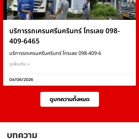
บริการรถเครนศรีนครินทร์ โทรเลย 098-
409-6465
บริการรถเครนศรีนครินทร์ โทรเลย 098-409-6
ดูเพิ่มเติม »
04/06/2026
ดูบทความทั้งหมด
บทความ