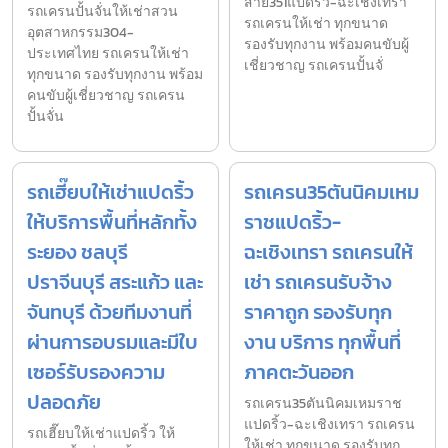
สาย351แปดริ้ว-ฉะเชิงเทรา
รถเครนปั้นจั่นให้เช่าสวน
รถเครนให้เช่า ทุกขนาด
อุตสาหกรรม304-
รองรับทุกงาน พร้อมคนขับผู้
ประเทศไทย รถเครนให้เช่า
เชี่ยวชาญ รถเครนปั้นจั่
ทุกขนาด รองรับทุกงาน พร้อม
คนขับผู้เชี่ยวชาญ รถเครน
ปั้นจั่น
รถเฮี๊ยบให้เช่าแปดริ้ว
รถเครน35ตันนิคมเหม
ให้บริการพื้นที่หลักทั้ง
ราชแปดริ้ว-
ระยอง ชลบุรี
ฉะเชิงเทรา รถเครนให้
ปราจีนบุรี สระแก้ว และ
เช่า รถเครนรับจ้าง
จันทบุรี ด้วยทีมงานที่
ราคาถูก รองรับทุก
ผ่านการอบรมและมีใบ
งาน บริการ ทุกพื้นที่
เซอร์รับรองความ
ภาคตะวันออก
ปลอดภัย
รถเครน35ตันนิคมเหมราช
แปดริ้ว-ฉะเชิงเทรา รถเครน
รถเฮี๊ยบให้เช่าแปดริ้ว ให้
ให้เช่า ทุกขนาด รองรับทุก