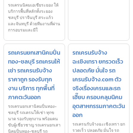
รถเครนนิคมเอเชียระยอง ให้
บริการพื้นที่หลักทั้งระยอง
ชลบุรี ปราจีนบุรี สระแก้ว
และจันทบุรี ด้วยทีมงานที่ผ่าน
การอบรมและมีใ
รถเครนยกเสานิคมปิ่น
รถเครนรับจ้าง
ทอง-ชลบุรี รถเครนให้
ฉะเชิงเทรา ยกรวดเร็ว
เช่า รถเครนรับจ้าง
ปลอดภัย มั่นใจ รถ
ราคาถูก รองรับทุก
เครนรับจ้าง.com ตัว
งาน บริการ ทุกพื้นที่
จริงเรื่องเครนและรถ
ภาคตะวันออก
เฮี๊ยบ ครอบคลุมนิคม
อุตสาหกรรมภาคตะวัน
รถเครนยกเสานิคมปิ่นทอง-
ชลบุรี รถเครนให้เช่า ทุกข
ออก
นาด รองรับทุกงาน พร้อมคน
รถเครนรับจ้างฉะเชิงเทรา ยก
ขับผู้เชี่ยวชาญ รถเครนยกเสา
รวดเร็ว ปลอดภัย มั่นใจ รถ
นิคมปิ่นทอง-ชลบุรี รถ