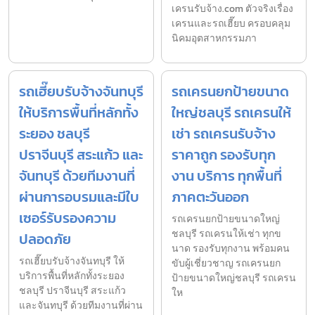
เครนรับจ้าง.com ตัวจริงเรื่อง
เครนและรถเฮี๊ยบ ครอบคลุม
นิคมอุตสาหกรรมภา
รถเฮี๊ยบรับจ้างจันทบุรี
รถเครนยกป้ายขนาด
ให้บริการพื้นที่หลักทั้ง
ใหญ่ชลบุรี รถเครนให้
ระยอง ชลบุรี
เช่า รถเครนรับจ้าง
ปราจีนบุรี สระแก้ว และ
ราคาถูก รองรับทุก
จันทบุรี ด้วยทีมงานที่
งาน บริการ ทุกพื้นที่
ผ่านการอบรมและมีใบ
ภาคตะวันออก
เซอร์รับรองความ
รถเครนยกป้ายขนาดใหญ่
ชลบุรี รถเครนให้เช่า ทุกข
ปลอดภัย
นาด รองรับทุกงาน พร้อมคน
รถเฮี๊ยบรับจ้างจันทบุรี ให้
ขับผู้เชี่ยวชาญ รถเครนยก
บริการพื้นที่หลักทั้งระยอง
ป้ายขนาดใหญ่ชลบุรี รถเครน
ชลบุรี ปราจีนบุรี สระแก้ว
ให
และจันทบุรี ด้วยทีมงานที่ผ่าน