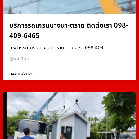
บริการรถเครนบางนา-ตราด ติดต่อเรา 098-
409-6465
บริการรถเครนบางนา-ตราด ติดต่อเรา 098-409
ดูเพิ่มเติม »
04/06/2026