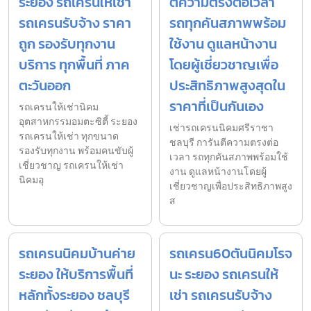
ระยอง รถเครนให้เช่า
ตีความตรงต่อเวลา
รถเครนรับจ้าง ราคา
รถทุกคันสภาพพร้อม
ถูก รองรับทุกงาน
ใช้งาน ดูแลหน้างาน
บริการ ทุกพื้นที่ ภาค
โดยผู้เชี่ยวชาญเพื่อ
ตะวันออก
ประสิทธิภาพสูงสุดใน
ราคาที่เป็นกันเอง
รถเครนให้เช่านิคม
อุตสาหกรรมอมตะซิตี้ ระยอง
เช่ารถเครนนิคมศรีราชา
รถเครนให้เช่า ทุกขนาด
ชลบุรี การันตีความตรงต่อ
รองรับทุกงาน พร้อมคนขับผู้
เวลา รถทุกคันสภาพพร้อมใช้
เชี่ยวชาญ รถเครนให้เช่า
งาน ดูแลหน้างานโดยผู้
นิคมอุ
เชี่ยวชาญเพื่อประสิทธิภาพสูง
ส
รถเครนนิคมบ้านค่าย
รถเครน60ตันนิคมโรจ
ระยอง ให้บริการพื้นที่
นะ ระยอง รถเครนให้
หลักทั้งระยอง ชลบุรี
เช่า รถเครนรับจ้าง