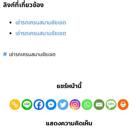
ลิงก์ที่เกี่ยวข้อง
เช่ารถเครนสนามชัยเขต
เช่ารถเครนสนามชัยเขต
เช่ารถเครนสนามชัยเขต
แชร์หน้านี้
แสดงความคิดเห็น