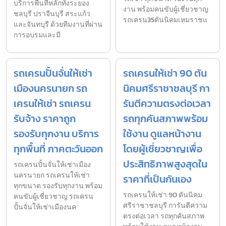
บริการพื้นที่หลักทั้งระยอง
งาน พร้อมคนขับผู้เชี่ยวชาญ
ชลบุรี ปราจีนบุรี สระแก้ว
รถเครน35ตันนิคมเหมราชแ
และจันทบุรี ด้วยทีมงานที่ผ่าน
การอบรมและมี
รถเครนปั้นจั่นให้เช่า
รถเครนให้เช่า 90 ตัน
เมืองนครนายก รถ
นิคมศรีราชาชลบุรี กา
เครนให้เช่า รถเครน
รันตีความตรงต่อเวลา
รับจ้าง ราคาถูก
รถทุกคันสภาพพร้อม
รองรับทุกงาน บริการ
ใช้งาน ดูแลหน้างาน
ทุกพื้นที่ ภาคตะวันออก
โดยผู้เชี่ยวชาญเพื่อ
ประสิทธิภาพสูงสุดใน
รถเครนปั้นจั่นให้เช่าเมือง
นครนายก รถเครนให้เช่า
ราคาที่เป็นกันเอง
ทุกขนาด รองรับทุกงาน พร้อม
รถเครนให้เช่า 90 ตันนิคม
คนขับผู้เชี่ยวชาญ รถเครน
ศรีราชาชลบุรี การันตีความ
ปั้นจั่นให้เช่าเมืองนค
ตรงต่อเวลา รถทุกคันสภาพ