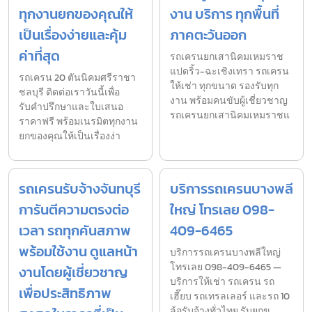
ทุกงานยกของคุณให้
งาน บริการ ทุกพื้นที่
เป็นเรื่องง่ายและคุ้ม
ภาคตะวันออก
ค่าที่สุด
รถเครนยกเสานิคมเหมราช
แปดริ้ว-ฉะเชิงเทรา รถเครน
รถเครน 20 ตันนิคมศรีราชา
ให้เช่า ทุกขนาด รองรับทุก
ชลบุรี ติดต่อเราวันนี้เพื่อ
งาน พร้อมคนขับผู้เชี่ยวชาญ
รับคำปรึกษาและใบเสนอ
รถเครนยกเสานิคมเหมราชแ
ราคาฟรี พร้อมเนรมิตทุกงาน
ยกของคุณให้เป็นเรื่องง่า
รถเครนรับจ้างจันทบุรี
บริการรถเครนบางพลี
การันตีความตรงต่อ
ใหญ่ โทรเลย 098-
เวลา รถทุกคันสภาพ
409-6465
พร้อมใช้งาน ดูแลหน้า
บริการรถเครนบางพลีใหญ่
โทรเลย 098-409-6465 —
งานโดยผู้เชี่ยวชาญ
บริการให้เช่า รถเครน รถ
เพื่อประสิทธิภาพ
เฮี๊ยบ รถเทรลเลอร์ และรถ 10
ล้อรับจ้างทั่วไทย รับยกข