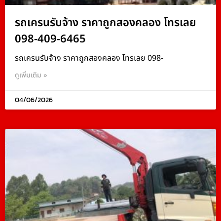
รถเครนรับจ้าง ราคาถูกสองคลอง โทรเลย
098-409-6465
รถเครนรับจ้าง ราคาถูกสองคลอง โทรเลย 098-
ดูเพิ่มเติม »
04/06/2026