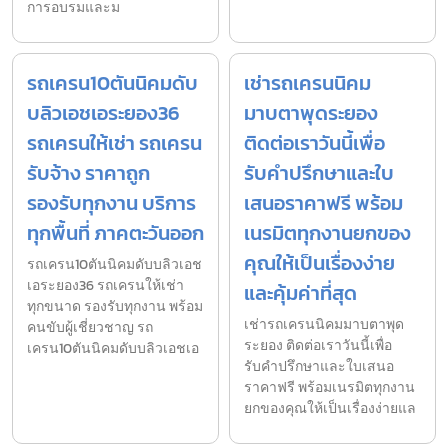
การอบรมและม
รถเครน10ตันนิคมดับ
เช่ารถเครนนิคม
บลิวเอชเอระยอง36
มาบตาพุดระยอง
รถเครนให้เช่า รถเครน
ติดต่อเราวันนี้เพื่อ
รับจ้าง ราคาถูก
รับคำปรึกษาและใบ
รองรับทุกงาน บริการ
เสนอราคาฟรี พร้อม
ทุกพื้นที่ ภาคตะวันออก
เนรมิตทุกงานยกของ
คุณให้เป็นเรื่องง่าย
รถเครน10ตันนิคมดับบลิวเอช
เอระยอง36 รถเครนให้เช่า
และคุ้มค่าที่สุด
ทุกขนาด รองรับทุกงาน พร้อม
เช่ารถเครนนิคมมาบตาพุด
คนขับผู้เชี่ยวชาญ รถ
ระยอง ติดต่อเราวันนี้เพื่อ
เครน10ตันนิคมดับบลิวเอชเอ
รับคำปรึกษาและใบเสนอ
ราคาฟรี พร้อมเนรมิตทุกงาน
ยกของคุณให้เป็นเรื่องง่ายแล