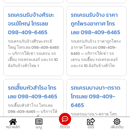
รถเครนรับจ้างศีรษะ
รถเครนรับจ้าง ราคา
จรเข้ใหญ่ โทรเลย
ถูกโพรงอากาศ โทร
098-409-6465
เลย 098-409-6465
รถเครนรับจ้างศีรษะจรเข้
รถเครนรับจ้าง ราคาถูกโพรง
ใหญ่ โทรเลย 098-409-6465
อากาศ โทรเลย 098-409-
— บริการให้เช่า รถเครน รถ
6465 — บริการให้เช่า รถ
เฮี๊ยบ รถเทรลเลอร์ และรถ 10
เครน รถเฮี๊ยบ รถเทรลเลอร์
ล้อรับจ้างทั่วไทย ร
และรถ 10 ล้อรับจ้างทั่วไท
รถเฮี๊ยบหัวสำโรง โทร
รถเครนบางนา-ตราด
เลย 098-409-6465
โทรเลย 098-409-
6465
รถเฮี๊ยบหัวสำโรง โทรเลย
098-409-6465 — บริการให้
รถเครนบางนา-ตราด โทร
เช่า รถเครน รถเฮี๊ยบ รถเทรล
เลย 098-409-6465 —
เลอร์ และรถ 10 ล้อรับจ้างทั่ว
บริการให้เช่า รถเครน รถ
หน้าหลัก
เมนู
ติดต่อ
แชร์
เพิ่มเติม
ไทย รับยกของหนัก