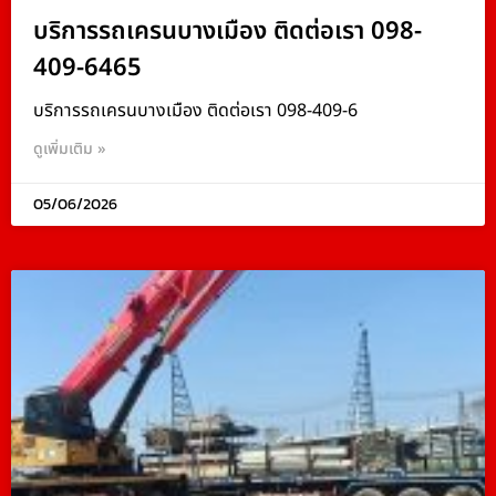
บริการรถเครนบางเมือง ติดต่อเรา 098-
409-6465
บริการรถเครนบางเมือง ติดต่อเรา 098-409-6
ดูเพิ่มเติม »
05/06/2026