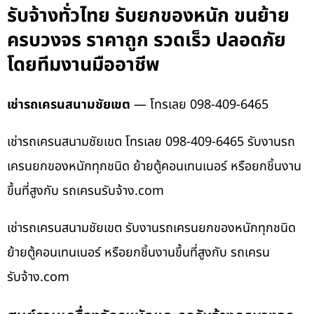
รับจ้างทั่วไทย รับยกของหนัก ขนย้าย
ครบวงจร ราคาถูก รวดเร็ว ปลอดภัย
โดยทีมงานมืออาชีพ
เช่ารถเครนสนามชัยเขต
— โทรเลย 098-409-6465
เช่ารถเครนสนามชัยเขต โทรเลย 098-409-6465 รับงานรถ
เครนยกของหนักทุกชนิด ย้ายตู้คอนเทนเนอร์ หรือยกชิ้นงาน
ขึ้นที่สูงกับ รถเครนรับจ้าง.com
เช่ารถเครนสนามชัยเขต รับงานรถเครนยกของหนักทุกชนิด
ย้ายตู้คอนเทนเนอร์ หรือยกชิ้นงานขึ้นที่สูงกับ รถเครน
รับจ้าง.com