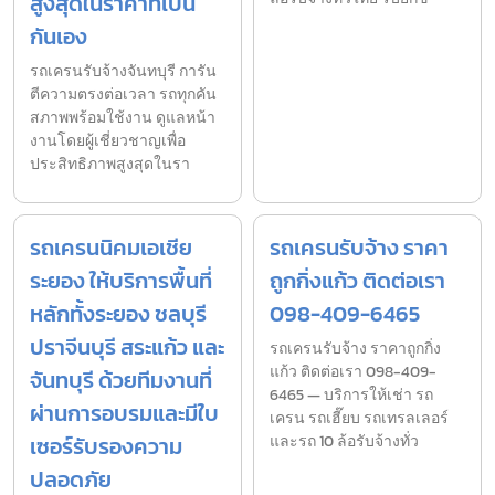
สูงสุดในราคาที่เป็น
กันเอง
รถเครนรับจ้างจันทบุรี การัน
ตีความตรงต่อเวลา รถทุกคัน
สภาพพร้อมใช้งาน ดูแลหน้า
งานโดยผู้เชี่ยวชาญเพื่อ
ประสิทธิภาพสูงสุดในรา
รถเครนนิคมเอเชีย
รถเครนรับจ้าง ราคา
ระยอง ให้บริการพื้นที่
ถูกกิ่งแก้ว ติดต่อเรา
หลักทั้งระยอง ชลบุรี
098-409-6465
ปราจีนบุรี สระแก้ว และ
รถเครนรับจ้าง ราคาถูกกิ่ง
แก้ว ติดต่อเรา 098-409-
จันทบุรี ด้วยทีมงานที่
6465 — บริการให้เช่า รถ
ผ่านการอบรมและมีใบ
เครน รถเฮี๊ยบ รถเทรลเลอร์
เซอร์รับรองความ
และรถ 10 ล้อรับจ้างทั่ว
ปลอดภัย