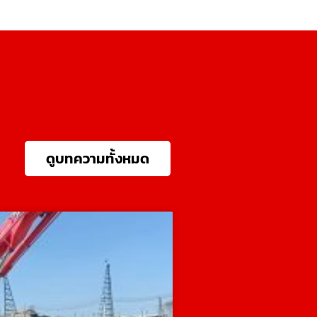
ดูบทความทั้งหมด