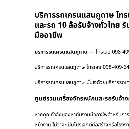
บริการรถเครนแสนภูดาษ โทรเล
และรถ 10 ล้อรับจ้างทั่วไทย
มืออาชีพ
บริการรถเครนแสนภูดาษ
— โทรเลย 098-40
บริการรถเครนแสนภูดาษ โทรเลย 098-409-6465
บริการรถเครนแสนภูดาษ มั่นใจด้วยบริการรถเ
ศูนย์รวมเครื่องจักรหนักและรถรับจ้า
หากคุณกำลังมองหาทีมงานมืออาชีพสำหรับการข
หน้างาน ไม่ว่าจะเป็นโปรเจกต์ก่อสร้างหรือโรง