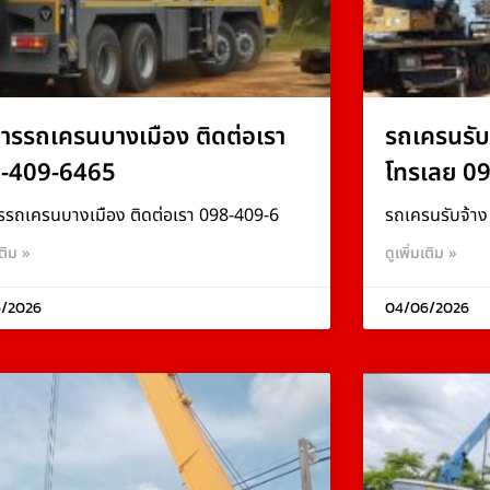
การรถเครนบางเมือง ติดต่อเรา
รถเครนรับ
-409-6465
โทรเลย 0
รรถเครนบางเมือง ติดต่อเรา 098-409-6
รถเครนรับจ้า
เติม »
ดูเพิ่มเติม »
/2026
04/06/2026