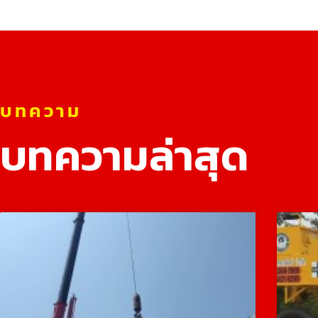
บทความ
บทความล่าสุด