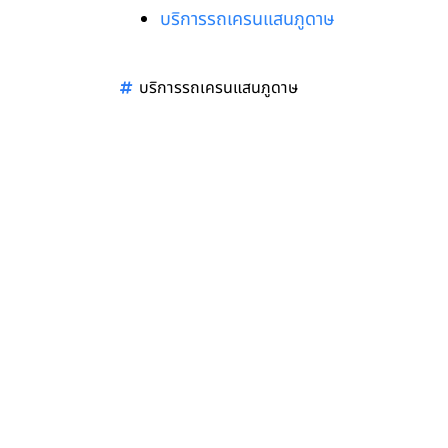
บริการรถเครนแสนภูดาษ
บริการรถเครนแสนภูดาษ