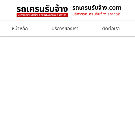
รถเครนรับจ้าง.com
บริการรถเครนรับจ้าง ราคาถูก
หน้าหลัก
บริการของเรา
ติดต่อเรา