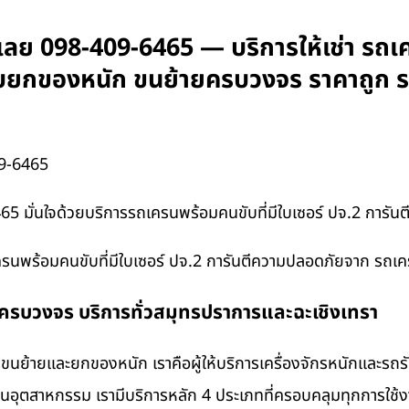
ย 098-409-6465 — บริการให้เช่า รถเค
 รับยกของหนัก ขนย้ายครบวงจร ราคาถูก 
9-6465
 มั่นใจด้วยบริการรถเครนพร้อมคนขับที่มีใบเซอร์ ปจ.2 การั
ครนพร้อมคนขับที่มีใบเซอร์ ปจ.2 การันตีความปลอดภัยจาก รถเ
งครบวงจร บริการทั่วสมุทรปราการและฉะเชิงเทรา
นย้ายและยกของหนัก เราคือผู้ให้บริการเครื่องจักรหนักและรถ
งานอุตสาหกรรม เรามีบริการหลัก 4 ประเภทที่ครอบคลุมทุกการใช้งา