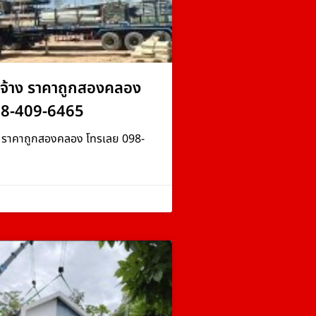
จ้าง ราคาถูกสองคลอง
98-409-6465
ง ราคาถูกสองคลอง โทรเลย 098-