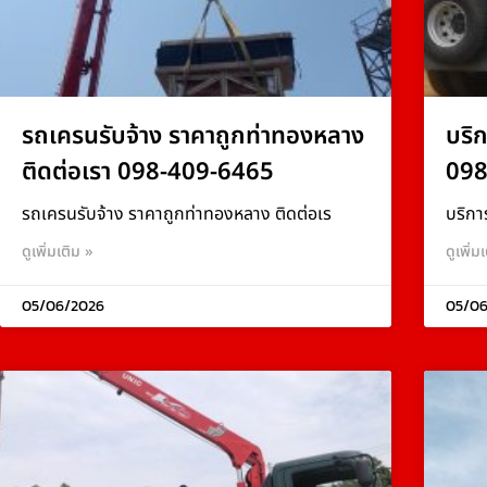
รถเครนรับจ้าง ราคาถูกท่าทองหลาง
บริ
ติดต่อเรา 098-409-6465
098
รถเครนรับจ้าง ราคาถูกท่าทองหลาง ติดต่อเร
บริกา
ดูเพิ่มเติม »
ดูเพิ่ม
05/06/2026
05/06