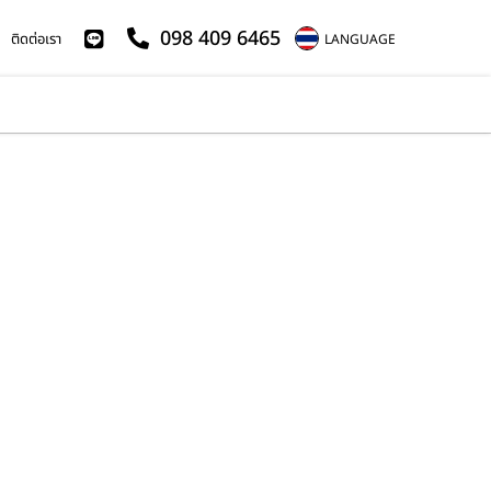
098 409 6465
ติดต่อเรา
LANGUAGE