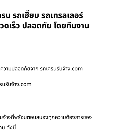
รน รถเฮี๊ยบ รถเทรลเลอร์
รวดเร็ว ปลอดภัย โดยทีมงาน
นตีความปลอดภัยจาก รถเครนรับจ้าง.com
ครนรับจ้าง.com
รับจ้างที่พร้อมตอบสนองทุกความต้องการของ
น ดังนี้