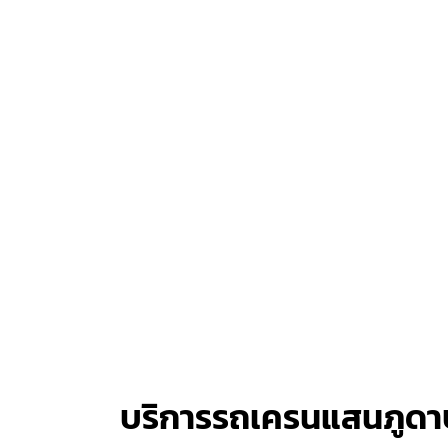
บริการรถเครนแสนภูด