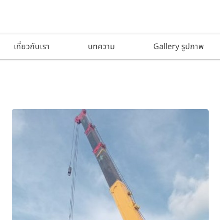
เกี่ยวกับเรา
บทความ
Gallery รูปภาพ