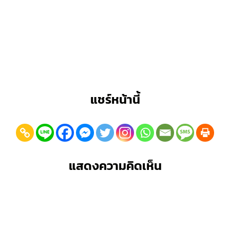
แชร์หน้านี้
แสดงความคิดเห็น