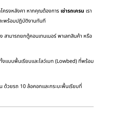
อยกโครงหลังคา หากคุณต้องการ
เช่ารถเครน
เรา
ะพร้อมปฏิบัติงานทันที
่ง สามารถยกตู้คอนเทนเนอร์ พาเลทสินค้า หรือ
้งแบบพื้นเรียบและโลว์เบท (Lowbed) ที่พร้อม
าน ด้วยรถ 10 ล้อคอกและกระบะพื้นเรียบที่