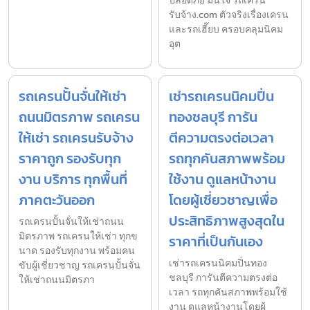
ปลอดภัย มั่นใจ รถเครน
รับจ้าง.com ตัวจริงเรื่องเครน
และรถเฮี๊ยบ ครอบคลุมนิคม
อุต
รถเครนปั้นจั่นให้เช่า
เช่ารถเครนนิคมปิ่น
ถนนมิตรภาพ รถเครน
ทองชลบุรี การัน
ให้เช่า รถเครนรับจ้าง
ตีความตรงต่อเวลา
ราคาถูก รองรับทุก
รถทุกคันสภาพพร้อม
งาน บริการ ทุกพื้นที่
ใช้งาน ดูแลหน้างาน
ภาคตะวันออก
โดยผู้เชี่ยวชาญเพื่อ
ประสิทธิภาพสูงสุดใน
รถเครนปั้นจั่นให้เช่าถนน
มิตรภาพ รถเครนให้เช่า ทุกข
ราคาที่เป็นกันเอง
นาด รองรับทุกงาน พร้อมคน
เช่ารถเครนนิคมปิ่นทอง
ขับผู้เชี่ยวชาญ รถเครนปั้นจั่น
ชลบุรี การันตีความตรงต่อ
ให้เช่าถนนมิตรภา
เวลา รถทุกคันสภาพพร้อมใช้
งาน ดูแลหน้างานโดยผู้