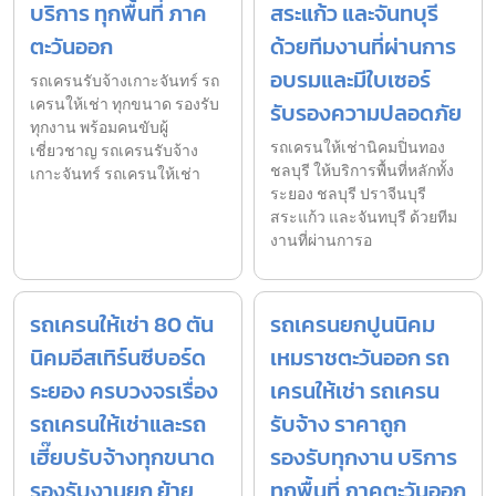
บริการ ทุกพื้นที่ ภาค
สระแก้ว และจันทบุรี
ตะวันออก
ด้วยทีมงานที่ผ่านการ
อบรมและมีใบเซอร์
รถเครนรับจ้างเกาะจันทร์ รถ
เครนให้เช่า ทุกขนาด รองรับ
รับรองความปลอดภัย
ทุกงาน พร้อมคนขับผู้
รถเครนให้เช่านิคมปิ่นทอง
เชี่ยวชาญ รถเครนรับจ้าง
ชลบุรี ให้บริการพื้นที่หลักทั้ง
เกาะจันทร์ รถเครนให้เช่า
ระยอง ชลบุรี ปราจีนบุรี
สระแก้ว และจันทบุรี ด้วยทีม
งานที่ผ่านการอ
รถเครนให้เช่า 80 ตัน
รถเครนยกปูนนิคม
นิคมอีสเทิร์นซีบอร์ด
เหมราชตะวันออก รถ
ระยอง ครบวงจรเรื่อง
เครนให้เช่า รถเครน
รถเครนให้เช่าและรถ
รับจ้าง ราคาถูก
เฮี๊ยบรับจ้างทุกขนาด
รองรับทุกงาน บริการ
รองรับงานยก ย้าย
ทุกพื้นที่ ภาคตะวันออก