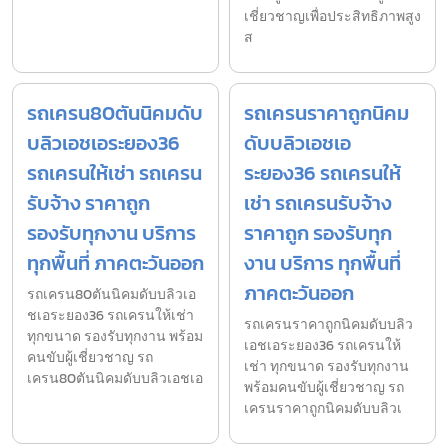
เชี่ยวชาญเพื่อประสิทธิภาพสูง
ส
รถเครน80ตันนิคมดับ
รถเครนราคาถูกนิคม
บลิวเอชเอระยอง36
ดับบลิวเอชเอ
รถเครนให้เช่า รถเครน
ระยอง36 รถเครนให้
รับจ้าง ราคาถูก
เช่า รถเครนรับจ้าง
รองรับทุกงาน บริการ
ราคาถูก รองรับทุก
ทุกพื้นที่ ภาคตะวันออก
งาน บริการ ทุกพื้นที่
ภาคตะวันออก
รถเครน80ตันนิคมดับบลิวเอ
ชเอระยอง36 รถเครนให้เช่า
รถเครนราคาถูกนิคมดับบลิว
ทุกขนาด รองรับทุกงาน พร้อม
เอชเอระยอง36 รถเครนให้
คนขับผู้เชี่ยวชาญ รถ
เช่า ทุกขนาด รองรับทุกงาน
เครน80ตันนิคมดับบลิวเอชเอ
พร้อมคนขับผู้เชี่ยวชาญ รถ
เครนราคาถูกนิคมดับบลิวเ