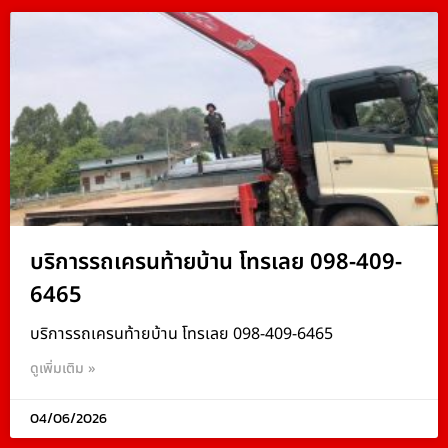
บริการรถเครนท้ายบ้าน โทรเลย 098-409-
6465
บริการรถเครนท้ายบ้าน โทรเลย 098-409-6465
ดูเพิ่มเติม »
04/06/2026