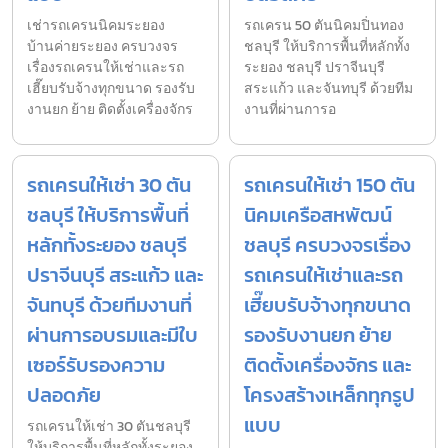
เช่ารถเครนนิคมระยอง
รถเครน 50 ตันนิคมปิ่นทอง
บ้านค่ายระยอง ครบวงจร
ชลบุรี ให้บริการพื้นที่หลักทั้ง
เรื่องรถเครนให้เช่าและรถ
ระยอง ชลบุรี ปราจีนบุรี
เฮี๊ยบรับจ้างทุกขนาด รองรับ
สระแก้ว และจันทบุรี ด้วยทีม
งานยก ย้าย ติดตั้งเครื่องจักร
งานที่ผ่านการอ
รถเครนให้เช่า 30 ตัน
รถเครนให้เช่า 150 ตัน
ชลบุรี ให้บริการพื้นที่
นิคมเครือสหพัฒน์
หลักทั้งระยอง ชลบุรี
ชลบุรี ครบวงจรเรื่อง
ปราจีนบุรี สระแก้ว และ
รถเครนให้เช่าและรถ
จันทบุรี ด้วยทีมงานที่
เฮี๊ยบรับจ้างทุกขนาด
ผ่านการอบรมและมีใบ
รองรับงานยก ย้าย
เซอร์รับรองความ
ติดตั้งเครื่องจักร และ
ปลอดภัย
โครงสร้างเหล็กทุกรูป
แบบ
รถเครนให้เช่า 30 ตันชลบุรี
ให้บริการพื้นที่หลักทั้งระยอง