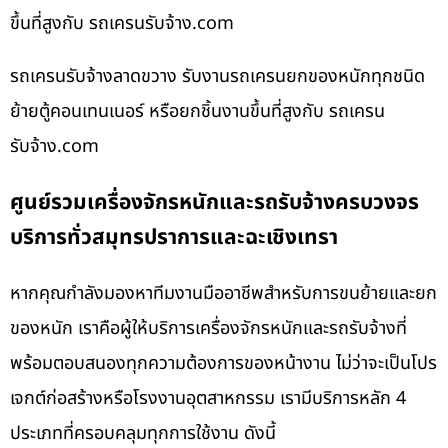
ขึ้นที่สูงกับ รถเครนรับจ้าง.com
รถเครนรับจ้างลาดขวาง รับงานรถเครนยกของหนักทุกชนิด
ย้ายตู้คอนเทนเนอร์ หรือยกชิ้นงานขึ้นที่สูงกับ รถเครน
รับจ้าง.com
ศูนย์รวมเครื่องจักรหนักและรถรับจ้างครบวงจร
บริการทั่วสมุทรปราการและฉะเชิงเทรา
หากคุณกำลังมองหาทีมงานมืออาชีพสำหรับการขนย้ายและยก
ของหนัก เราคือผู้ให้บริการเครื่องจักรหนักและรถรับจ้างที่
พร้อมตอบสนองทุกความต้องการของหน้างาน ไม่ว่าจะเป็นโปร
เจกต์ก่อสร้างหรือโรงงานอุตสาหกรรม เรามีบริการหลัก 4
ประเภทที่ครอบคลุมทุกการใช้งาน ดังนี้