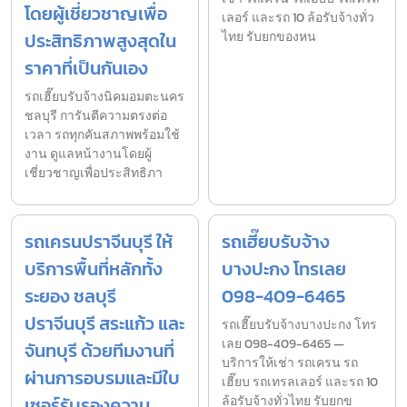
โดยผู้เชี่ยวชาญเพื่อ
เลอร์ และรถ 10 ล้อรับจ้างทั่ว
ประสิทธิภาพสูงสุดใน
ไทย รับยกของหน
ราคาที่เป็นกันเอง
รถเฮี๊ยบรับจ้างนิคมอมตะนคร
ชลบุรี การันตีความตรงต่อ
เวลา รถทุกคันสภาพพร้อมใช้
งาน ดูแลหน้างานโดยผู้
เชี่ยวชาญเพื่อประสิทธิภา
รถเครนปราจีนบุรี ให้
รถเฮี๊ยบรับจ้าง
บริการพื้นที่หลักทั้ง
บางปะกง โทรเลย
ระยอง ชลบุรี
098-409-6465
ปราจีนบุรี สระแก้ว และ
รถเฮี๊ยบรับจ้างบางปะกง โทร
เลย 098-409-6465 —
จันทบุรี ด้วยทีมงานที่
บริการให้เช่า รถเครน รถ
ผ่านการอบรมและมีใบ
เฮี๊ยบ รถเทรลเลอร์ และรถ 10
เซอร์รับรองความ
ล้อรับจ้างทั่วไทย รับยกข