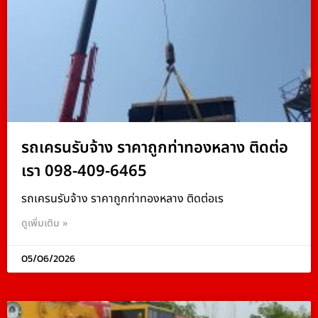
รถเครนรับจ้าง ราคาถูกท่าทองหลาง ติดต่อ
เรา 098-409-6465
รถเครนรับจ้าง ราคาถูกท่าทองหลาง ติดต่อเร
ดูเพิ่มเติม »
05/06/2026