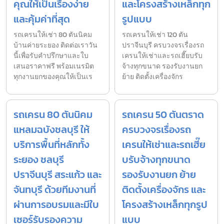
คุณให้เป็นเรื่องง่าย
และโครงสร้างเหล็กทุก
และคุ้มค่าที่สุด
รูปแบบ
รถเครนให้เช่า 80 ตันนิคม
รถเครนให้เช่า 120 ตัน
บ้านค่ายระยอง ติดต่อเราวัน
ปราจีนบุรี ครบวงจรเรื่องรถ
นี้เพื่อรับคำปรึกษาและใบ
เครนให้เช่าและรถเฮี๊ยบรับ
เสนอราคาฟรี พร้อมเนรมิต
จ้างทุกขนาด รองรับงานยก
ทุกงานยกของคุณให้เป็นเร
ย้าย ติดตั้งเครื่องจักร
รถเครน 80 ตันนิคม
รถเครน 50 ตันตราด
แหลมฉบังชลบุรี ให้
ครบวงจรเรื่องรถ
บริการพื้นที่หลักทั้ง
เครนให้เช่าและรถเฮี๊ย
ระยอง ชลบุรี
บรับจ้างทุกขนาด
ปราจีนบุรี สระแก้ว และ
รองรับงานยก ย้าย
จันทบุรี ด้วยทีมงานที่
ติดตั้งเครื่องจักร และ
ผ่านการอบรมและมีใบ
โครงสร้างเหล็กทุกรูป
เซอร์รับรองความ
แบบ