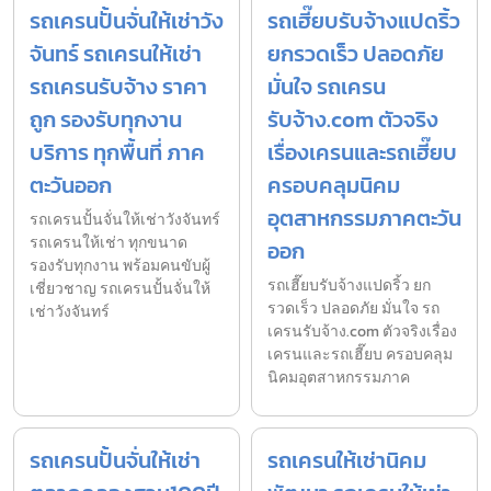
รถเครนปั้นจั่นให้เช่าวัง
รถเฮี๊ยบรับจ้างแปดริ้ว
จันทร์ รถเครนให้เช่า
ยกรวดเร็ว ปลอดภัย
รถเครนรับจ้าง ราคา
มั่นใจ รถเครน
ถูก รองรับทุกงาน
รับจ้าง.com ตัวจริง
บริการ ทุกพื้นที่ ภาค
เรื่องเครนและรถเฮี๊ยบ
ตะวันออก
ครอบคลุมนิคม
อุตสาหกรรมภาคตะวัน
รถเครนปั้นจั่นให้เช่าวังจันทร์
รถเครนให้เช่า ทุกขนาด
ออก
รองรับทุกงาน พร้อมคนขับผู้
รถเฮี๊ยบรับจ้างแปดริ้ว ยก
เชี่ยวชาญ รถเครนปั้นจั่นให้
รวดเร็ว ปลอดภัย มั่นใจ รถ
เช่าวังจันทร์
เครนรับจ้าง.com ตัวจริงเรื่อง
เครนและรถเฮี๊ยบ ครอบคลุม
นิคมอุตสาหกรรมภาค
รถเครนปั้นจั่นให้เช่า
รถเครนให้เช่านิคม