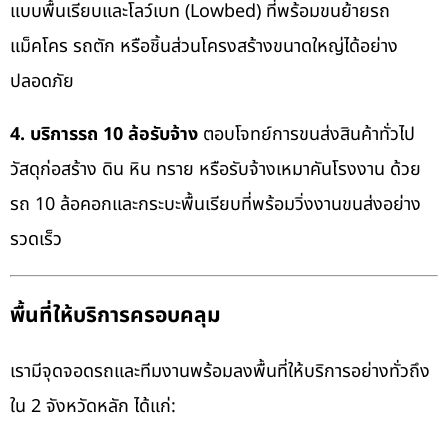
แบบพื้นเรียบและโลว์เบท (Lowbed) ที่พร้อมขนย้ายรถ
แม็คโคร รถตัก หรือชิ้นส่วนโครงสร้างขนาดใหญ่ได้อย่าง
ปลอดภัย
4. บริการรถ 10 ล้อรับจ้าง
ตอบโจทย์การขนส่งสินค้าทั่วไป
วัสดุก่อสร้าง ดิน หิน ทราย หรือรับจ้างเหมาคันโรงงาน ด้วย
รถ 10 ล้อคอกและกระบะพื้นเรียบที่พร้อมวิ่งงานขนส่งอย่าง
รวดเร็ว
พื้นที่ให้บริการครอบคลุม
เรามีจุดจอดรถและทีมงานพร้อมลงพื้นที่ให้บริการอย่างทั่วถึง
ใน 2 จังหวัดหลัก ได้แก่: