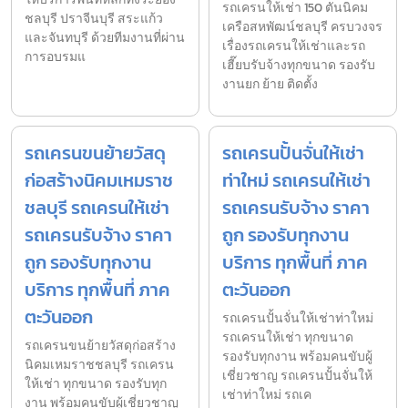
รถเครนให้เช่า 150 ตันนิคม
ชลบุรี ปราจีนบุรี สระแก้ว
เครือสหพัฒน์ชลบุรี ครบวงจร
และจันทบุรี ด้วยทีมงานที่ผ่าน
เรื่องรถเครนให้เช่าและรถ
การอบรมแ
เฮี๊ยบรับจ้างทุกขนาด รองรับ
งานยก ย้าย ติดตั้ง
รถเครนขนย้ายวัสดุ
รถเครนปั้นจั่นให้เช่า
ก่อสร้างนิคมเหมราช
ท่าใหม่ รถเครนให้เช่า
ชลบุรี รถเครนให้เช่า
รถเครนรับจ้าง ราคา
รถเครนรับจ้าง ราคา
ถูก รองรับทุกงาน
ถูก รองรับทุกงาน
บริการ ทุกพื้นที่ ภาค
บริการ ทุกพื้นที่ ภาค
ตะวันออก
ตะวันออก
รถเครนปั้นจั่นให้เช่าท่าใหม่
รถเครนให้เช่า ทุกขนาด
รถเครนขนย้ายวัสดุก่อสร้าง
รองรับทุกงาน พร้อมคนขับผู้
นิคมเหมราชชลบุรี รถเครน
เชี่ยวชาญ รถเครนปั้นจั่นให้
ให้เช่า ทุกขนาด รองรับทุก
เช่าท่าใหม่ รถเค
งาน พร้อมคนขับผู้เชี่ยวชาญ