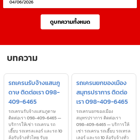
04/06/2026
ดูบทความทั้งหมด
บทความ
รถเครนรับจ้างแสนภู
รถเครนยกของเมือง
ดาษ ติดต่อเรา 098-
สมุทรปราการ ติดต่อ
409-6465
เรา 098-409-6465
รถเครนรับจ้างแสนภูดาษ
รถเครนยกของเมือง
ติดต่อเรา 098-409-6465 —
สมุทรปราการ ติดต่อเรา
บริการให้เช่า รถเครน รถ
098-409-6465 — บริการให้
เฮี๊ยบ รถเทรลเลอร์ และรถ 10
เช่า รถเครน รถเฮี๊ยบ รถเทรล
ล้อรับจ้างทั่วไทย รับย
เลอร์ และรถ 10 ล้อรับจ้างทั่ว