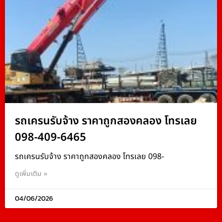
รถเครนรับจ้าง ราคาถูกสองคลอง โทรเลย
098-409-6465
รถเครนรับจ้าง ราคาถูกสองคลอง โทรเลย 098-
ดูเพิ่มเติม »
04/06/2026