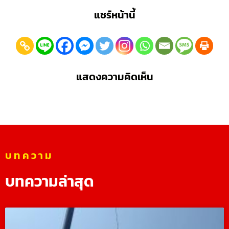
แชร์หน้านี้
แสดงความคิดเห็น
บทความ
บทความล่าสุด