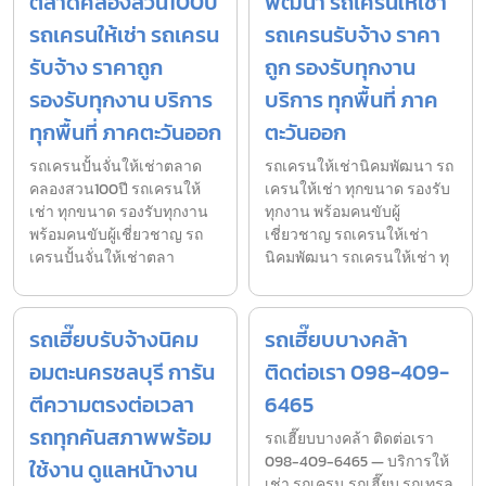
ตลาดคลองสวน100ปี
พัฒนา รถเครนให้เช่า
รถเครนให้เช่า รถเครน
รถเครนรับจ้าง ราคา
รับจ้าง ราคาถูก
ถูก รองรับทุกงาน
รองรับทุกงาน บริการ
บริการ ทุกพื้นที่ ภาค
ทุกพื้นที่ ภาคตะวันออก
ตะวันออก
รถเครนปั้นจั่นให้เช่าตลาด
รถเครนให้เช่านิคมพัฒนา รถ
คลองสวน100ปี รถเครนให้
เครนให้เช่า ทุกขนาด รองรับ
เช่า ทุกขนาด รองรับทุกงาน
ทุกงาน พร้อมคนขับผู้
พร้อมคนขับผู้เชี่ยวชาญ รถ
เชี่ยวชาญ รถเครนให้เช่า
เครนปั้นจั่นให้เช่าตลา
นิคมพัฒนา รถเครนให้เช่า ทุ
รถเฮี๊ยบรับจ้างนิคม
รถเฮี๊ยบบางคล้า
อมตะนครชลบุรี การัน
ติดต่อเรา 098-409-
ตีความตรงต่อเวลา
6465
รถทุกคันสภาพพร้อม
รถเฮี๊ยบบางคล้า ติดต่อเรา
098-409-6465 — บริการให้
ใช้งาน ดูแลหน้างาน
เช่า รถเครน รถเฮี๊ยบ รถเทรล