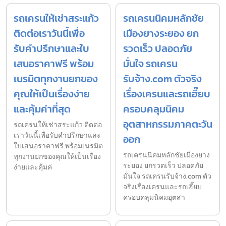
รถเครนให้เช่าสระแก้ว
รถเครนนิคมหลักชัย
ติดต่อเราวันนี้เพื่อ
เมืองยางระยอง ยก
รับคำปรึกษาและใบ
รวดเร็ว ปลอดภัย
เสนอราคาฟรี พร้อม
มั่นใจ รถเครน
เนรมิตทุกงานยกของ
รับจ้าง.com ตัวจริง
คุณให้เป็นเรื่องง่าย
เรื่องเครนและรถเฮี๊ยบ
และคุ้มค่าที่สุด
ครอบคลุมนิคม
อุตสาหกรรมภาคตะวัน
รถเครนให้เช่าสระแก้ว ติดต่อ
เราวันนี้เพื่อรับคำปรึกษาและ
ออก
ใบเสนอราคาฟรี พร้อมเนรมิต
รถเครนนิคมหลักชัยเมืองยาง
ทุกงานยกของคุณให้เป็นเรื่อง
ระยอง ยกรวดเร็ว ปลอดภัย
ง่ายและคุ้มค่
มั่นใจ รถเครนรับจ้าง.com ตัว
จริงเรื่องเครนและรถเฮี๊ยบ
ครอบคลุมนิคมอุตสา