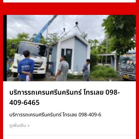
บริการรถเครนศรีนครินทร์ โทรเลย 098-
409-6465
บริการรถเครนศรีนครินทร์ โทรเลย 098-409-6
ดูเพิ่มเติม »