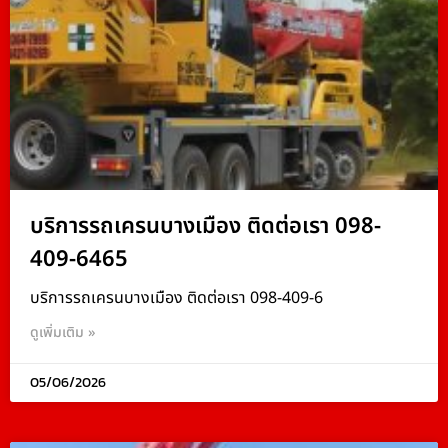
บริการรถเครนบางเมือง ติดต่อเรา 098-
409-6465
บริการรถเครนบางเมือง ติดต่อเรา 098-409-6
ดูเพิ่มเติม »
05/06/2026