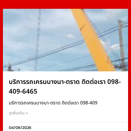
บริการรถเครนบางนา-ตราด ติดต่อเรา 098-
409-6465
บริการรถเครนบางนา-ตราด ติดต่อเรา 098-409
ดูเพิ่มเติม »
04/06/2026