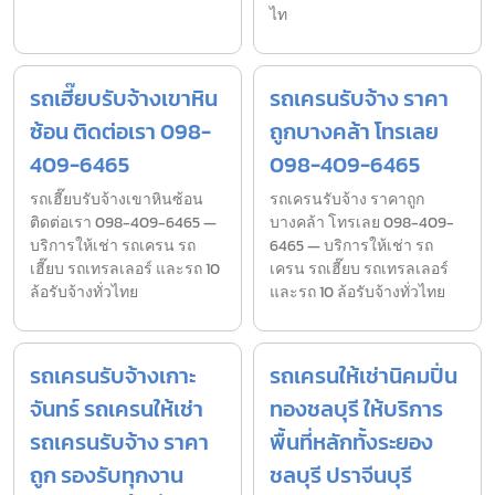
ไท
รถเฮี๊ยบรับจ้างเขาหิน
รถเครนรับจ้าง ราคา
ซ้อน ติดต่อเรา 098-
ถูกบางคล้า โทรเลย
409-6465
098-409-6465
รถเฮี๊ยบรับจ้างเขาหินซ้อน
รถเครนรับจ้าง ราคาถูก
ติดต่อเรา 098-409-6465 —
บางคล้า โทรเลย 098-409-
บริการให้เช่า รถเครน รถ
6465 — บริการให้เช่า รถ
เฮี๊ยบ รถเทรลเลอร์ และรถ 10
เครน รถเฮี๊ยบ รถเทรลเลอร์
ล้อรับจ้างทั่วไทย
และรถ 10 ล้อรับจ้างทั่วไทย
รถเครนรับจ้างเกาะ
รถเครนให้เช่านิคมปิ่น
จันทร์ รถเครนให้เช่า
ทองชลบุรี ให้บริการ
รถเครนรับจ้าง ราคา
พื้นที่หลักทั้งระยอง
ถูก รองรับทุกงาน
ชลบุรี ปราจีนบุรี