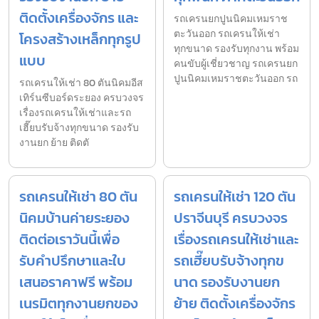
ติดตั้งเครื่องจักร และ
รถเครนยกปูนนิคมเหมราช
ตะวันออก รถเครนให้เช่า
โครงสร้างเหล็กทุกรูป
ทุกขนาด รองรับทุกงาน พร้อม
แบบ
คนขับผู้เชี่ยวชาญ รถเครนยก
ปูนนิคมเหมราชตะวันออก รถ
รถเครนให้เช่า 80 ตันนิคมอีส
เทิร์นซีบอร์ดระยอง ครบวงจร
เรื่องรถเครนให้เช่าและรถ
เฮี๊ยบรับจ้างทุกขนาด รองรับ
งานยก ย้าย ติดตั
รถเครนให้เช่า 80 ตัน
รถเครนให้เช่า 120 ตัน
นิคมบ้านค่ายระยอง
ปราจีนบุรี ครบวงจร
ติดต่อเราวันนี้เพื่อ
เรื่องรถเครนให้เช่าและ
รับคำปรึกษาและใบ
รถเฮี๊ยบรับจ้างทุกข
เสนอราคาฟรี พร้อม
นาด รองรับงานยก
เนรมิตทุกงานยกของ
ย้าย ติดตั้งเครื่องจักร