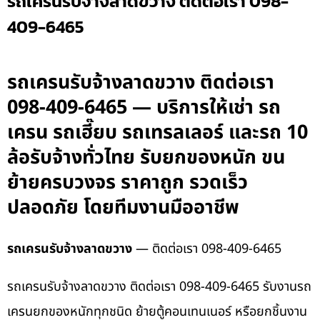
รถเครนรับจ้างลาดขวาง ติดต่อเรา 098-
409-6465
รถเครนรับจ้างลาดขวาง ติดต่อเรา
098-409-6465 — บริการให้เช่า รถ
เครน รถเฮี๊ยบ รถเทรลเลอร์ และรถ 10
ล้อรับจ้างทั่วไทย รับยกของหนัก ขน
ย้ายครบวงจร ราคาถูก รวดเร็ว
ปลอดภัย โดยทีมงานมืออาชีพ
รถเครนรับจ้างลาดขวาง
— ติดต่อเรา 098-409-6465
รถเครนรับจ้างลาดขวาง ติดต่อเรา 098-409-6465 รับงานรถ
เครนยกของหนักทุกชนิด ย้ายตู้คอนเทนเนอร์ หรือยกชิ้นงาน