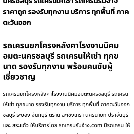
นครชลบุรี รถเครนให้เช่า รถเครนรับจ้าง
ราคาถูก รองรับทุกงาน บริการ ทุกพื้นที่ ภาค
ตะวันออก
รถเครนยกโครงหลังคาโรงงานนิคม
อมตะนครชลบุรี รถเครนให้เช่า ทุกข
นาด รองรับทุกงาน พร้อมคนขับผู้
เชี่ยวชาญ
รถเครนยกโครงหลังคาโรงงานนิคมอมตะนครชลบุรี รถเครน
ให้เช่า ทุกขนาด รองรับทุกงาน บริการ ทุกพื้นที่ ภาคตะวันออก
ชลบุรี ระยอง จันทบุรี ตราด ฉะเชิงเทรา นครนายก ปราจีนบุรี
และ สระแก้ว ให้บริการโดย รถเครนรับจ้าง.com มีรถเครน ให้