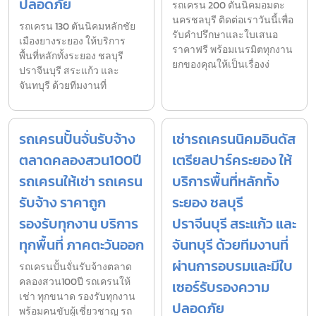
ปลอดภัย
รถเครน 200 ตันนิคมอมตะ
นครชลบุรี ติดต่อเราวันนี้เพื่อ
รถเครน 130 ตันนิคมหลักชัย
รับคำปรึกษาและใบเสนอ
เมืองยางระยอง ให้บริการ
ราคาฟรี พร้อมเนรมิตทุกงาน
พื้นที่หลักทั้งระยอง ชลบุรี
ยกของคุณให้เป็นเรื่องง่
ปราจีนบุรี สระแก้ว และ
จันทบุรี ด้วยทีมงานที่
รถเครนปั้นจั่นรับจ้าง
เช่ารถเครนนิคมอินดัส
ตลาดคลองสวน100ปี
เตรียลปาร์คระยอง ให้
รถเครนให้เช่า รถเครน
บริการพื้นที่หลักทั้ง
รับจ้าง ราคาถูก
ระยอง ชลบุรี
รองรับทุกงาน บริการ
ปราจีนบุรี สระแก้ว และ
ทุกพื้นที่ ภาคตะวันออก
จันทบุรี ด้วยทีมงานที่
ผ่านการอบรมและมีใบ
รถเครนปั้นจั่นรับจ้างตลาด
คลองสวน100ปี รถเครนให้
เซอร์รับรองความ
เช่า ทุกขนาด รองรับทุกงาน
ปลอดภัย
พร้อมคนขับผู้เชี่ยวชาญ รถ