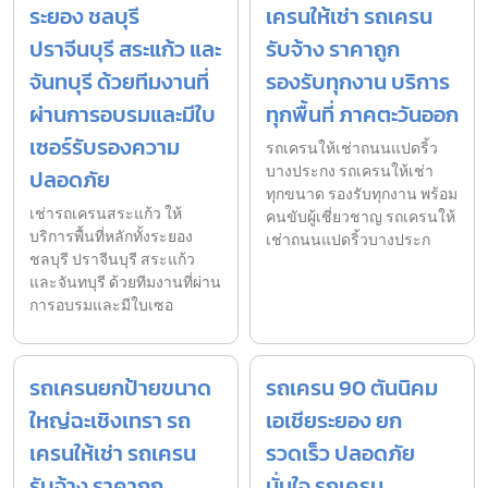
ระยอง ชลบุรี
เครนให้เช่า รถเครน
ปราจีนบุรี สระแก้ว และ
รับจ้าง ราคาถูก
จันทบุรี ด้วยทีมงานที่
รองรับทุกงาน บริการ
ผ่านการอบรมและมีใบ
ทุกพื้นที่ ภาคตะวันออก
เซอร์รับรองความ
รถเครนให้เช่าถนนแปดริ้ว
บางประกง รถเครนให้เช่า
ปลอดภัย
ทุกขนาด รองรับทุกงาน พร้อม
เช่ารถเครนสระแก้ว ให้
คนขับผู้เชี่ยวชาญ รถเครนให้
บริการพื้นที่หลักทั้งระยอง
เช่าถนนแปดริ้วบางประก
ชลบุรี ปราจีนบุรี สระแก้ว
และจันทบุรี ด้วยทีมงานที่ผ่าน
การอบรมและมีใบเซอ
รถเครนยกป้ายขนาด
รถเครน 90 ตันนิคม
ใหญ่ฉะเชิงเทรา รถ
เอเชียระยอง ยก
เครนให้เช่า รถเครน
รวดเร็ว ปลอดภัย
รับจ้าง ราคาถูก
มั่นใจ รถเครน