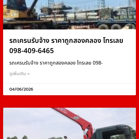
รถเครนรับจ้าง ราคาถูกสองคลอง โทรเลย
098-409-6465
รถเครนรับจ้าง ราคาถูกสองคลอง โทรเลย 098-
ดูเพิ่มเติม »
04/06/2026