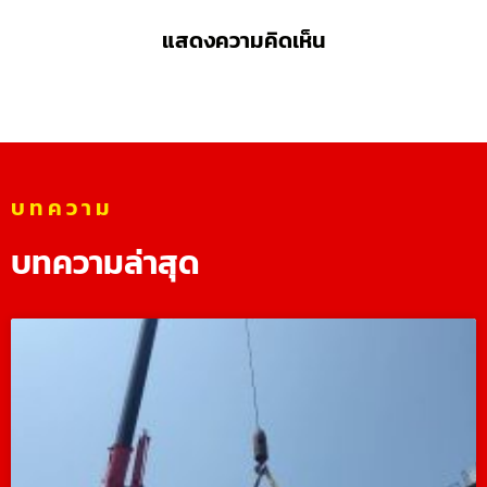
แสดงความคิดเห็น
บทความ
บทความล่าสุด