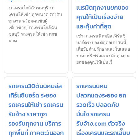
เนรมิตทุกงานยกของ
รถเครนใกล้ฉันชลบุรี รถ
เครนให้เช่า ทุกขนาด รองรับ
คุณให้เป็นเรื่องง่าย
ทุกงาน พร้อมคนขับผู้
และคุ้มค่าที่สุด
เชี่ยวชาญ รถเครนใกล้ฉัน
ชลบุรี รถเครนให้เช่า ทุกข
เช่ารถเครนนิคมอีสเทิร์นซี
นาด
บอร์ดระยอง ติดต่อเราวันนี้
เพื่อรับคำปรึกษาและใบเสนอ
ราคาฟรี พร้อมเนรมิตทุกงาน
ยกของคุณให้เป็นเรื่
รถเครน30ตันนิคมอีส
รถเครนนิคม
เทิร์นซีบอร์ด ระยอง
ปลวกแดงระยอง ยก
รถเครนให้เช่า รถเครน
รวดเร็ว ปลอดภัย
รับจ้าง ราคาถูก
มั่นใจ รถเครน
รองรับทุกงาน บริการ
รับจ้าง.com ตัวจริง
ทุกพื้นที่ ภาคตะวันออก
เรื่องเครนและรถเฮี๊ยบ