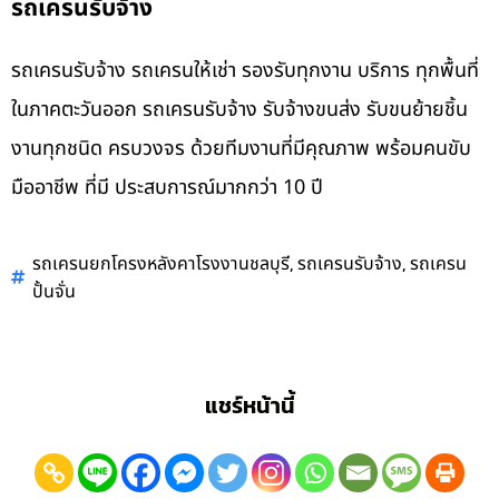
รถเครนรับจ้าง
รถเครนรับจ้าง รถเครนให้เช่า รองรับทุกงาน บริการ ทุกพื้นที่
ในภาคตะวันออก รถเครนรับจ้าง รับจ้างขนส่ง รับขนย้ายชิ้น
งานทุกชนิด ครบวงจร ด้วยทีมงานที่มีคุณภาพ พร้อมคนขับ
มืออาชีพ ที่มี ประสบการณ์มากกว่า 10 ปี
,
,
รถเครนยกโครงหลังคาโรงงานชลบุรี
รถเครนรับจ้าง
รถเครน
ปั้นจั่น
แชร์หน้านี้