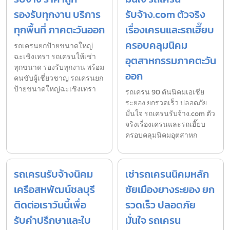
รองรับทุกงาน บริการ
รับจ้าง.com ตัวจริง
ทุกพื้นที่ ภาคตะวันออก
เรื่องเครนและรถเฮี๊ยบ
ครอบคลุมนิคม
รถเครนยกป้ายขนาดใหญ่
ฉะเชิงเทรา รถเครนให้เช่า
อุตสาหกรรมภาคตะวัน
ทุกขนาด รองรับทุกงาน พร้อม
ออก
คนขับผู้เชี่ยวชาญ รถเครนยก
ป้ายขนาดใหญ่ฉะเชิงเทรา
รถเครน 90 ตันนิคมเอเชีย
ระยอง ยกรวดเร็ว ปลอดภัย
มั่นใจ รถเครนรับจ้าง.com ตัว
จริงเรื่องเครนและรถเฮี๊ยบ
ครอบคลุมนิคมอุตสาหก
รถเครนรับจ้างนิคม
เช่ารถเครนนิคมหลัก
เครือสหพัฒน์ชลบุรี
ชัยเมืองยางระยอง ยก
ติดต่อเราวันนี้เพื่อ
รวดเร็ว ปลอดภัย
รับคำปรึกษาและใบ
มั่นใจ รถเครน