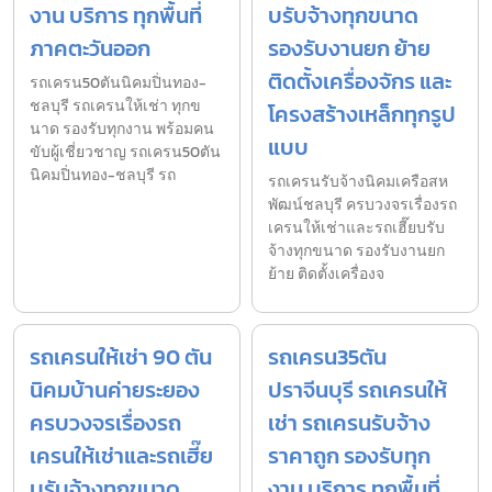
งาน บริการ ทุกพื้นที่
บรับจ้างทุกขนาด
ภาคตะวันออก
รองรับงานยก ย้าย
ติดตั้งเครื่องจักร และ
รถเครน50ตันนิคมปิ่นทอง-
ชลบุรี รถเครนให้เช่า ทุกข
โครงสร้างเหล็กทุกรูป
นาด รองรับทุกงาน พร้อมคน
แบบ
ขับผู้เชี่ยวชาญ รถเครน50ตัน
นิคมปิ่นทอง-ชลบุรี รถ
รถเครนรับจ้างนิคมเครือสห
พัฒน์ชลบุรี ครบวงจรเรื่องรถ
เครนให้เช่าและรถเฮี๊ยบรับ
จ้างทุกขนาด รองรับงานยก
ย้าย ติดตั้งเครื่องจ
รถเครนให้เช่า 90 ตัน
รถเครน35ตัน
นิคมบ้านค่ายระยอง
ปราจีนบุรี รถเครนให้
ครบวงจรเรื่องรถ
เช่า รถเครนรับจ้าง
เครนให้เช่าและรถเฮี๊ย
ราคาถูก รองรับทุก
บรับจ้างทุกขนาด
งาน บริการ ทุกพื้นที่