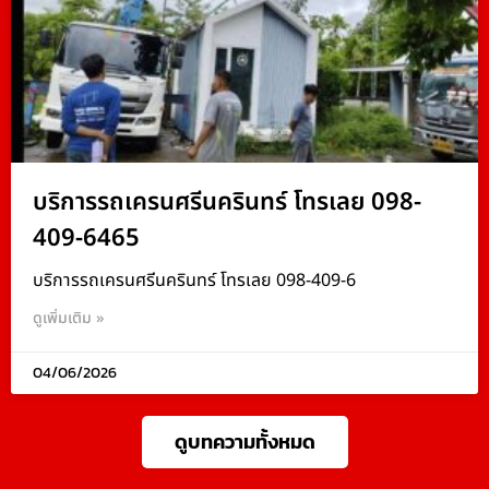
บริการรถเครนศรีนครินทร์ โทรเลย 098-
409-6465
บริการรถเครนศรีนครินทร์ โทรเลย 098-409-6
ดูเพิ่มเติม »
04/06/2026
ดูบทความทั้งหมด