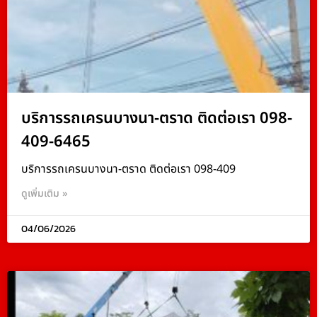
บริการรถเครนบางนา-ตราด ติดต่อเรา 098-
409-6465
บริการรถเครนบางนา-ตราด ติดต่อเรา 098-409
ดูเพิ่มเติม »
04/06/2026