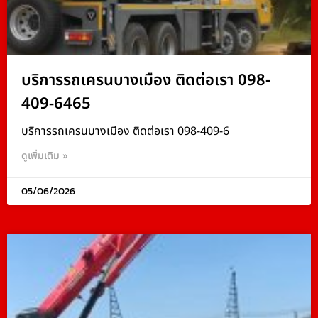
บริการรถเครนบางเมือง ติดต่อเรา 098-
409-6465
บริการรถเครนบางเมือง ติดต่อเรา 098-409-6
ดูเพิ่มเติม »
05/06/2026