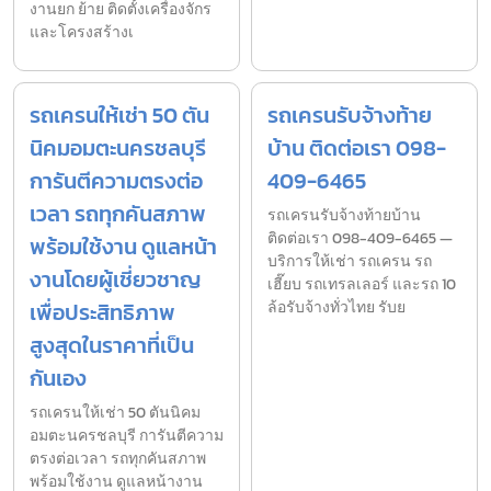
งานยก ย้าย ติดตั้งเครื่องจักร
และโครงสร้างเ
รถเครนให้เช่า 50 ตัน
รถเครนรับจ้างท้าย
นิคมอมตะนครชลบุรี
บ้าน ติดต่อเรา 098-
การันตีความตรงต่อ
409-6465
เวลา รถทุกคันสภาพ
รถเครนรับจ้างท้ายบ้าน
ติดต่อเรา 098-409-6465 —
พร้อมใช้งาน ดูแลหน้า
บริการให้เช่า รถเครน รถ
งานโดยผู้เชี่ยวชาญ
เฮี๊ยบ รถเทรลเลอร์ และรถ 10
เพื่อประสิทธิภาพ
ล้อรับจ้างทั่วไทย รับย
สูงสุดในราคาที่เป็น
กันเอง
รถเครนให้เช่า 50 ตันนิคม
อมตะนครชลบุรี การันตีความ
ตรงต่อเวลา รถทุกคันสภาพ
พร้อมใช้งาน ดูแลหน้างาน