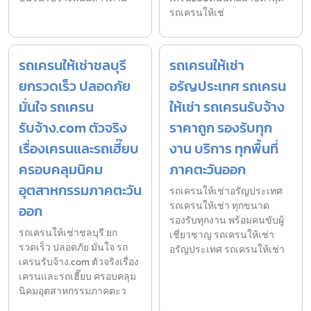
รถเครนให้เช่
รถเครนให้เช่าชลบุรี
รถเครนให้เช่า
ยกรวดเร็ว ปลอดภัย
อรัญประเทศ รถเครน
มั่นใจ รถเครน
ให้เช่า รถเครนรับจ้าง
รับจ้าง.com ตัวจริง
ราคาถูก รองรับทุก
เรื่องเครนและรถเฮี๊ยบ
งาน บริการ ทุกพื้นที่
ครอบคลุมนิคม
ภาคตะวันออก
อุตสาหกรรมภาคตะวัน
รถเครนให้เช่าอรัญประเทศ
รถเครนให้เช่า ทุกขนาด
ออก
รองรับทุกงาน พร้อมคนขับผู้
รถเครนให้เช่าชลบุรี ยก
เชี่ยวชาญ รถเครนให้เช่า
รวดเร็ว ปลอดภัย มั่นใจ รถ
อรัญประเทศ รถเครนให้เช่า
เครนรับจ้าง.com ตัวจริงเรื่อง
เครนและรถเฮี๊ยบ ครอบคลุม
นิคมอุตสาหกรรมภาคตะว