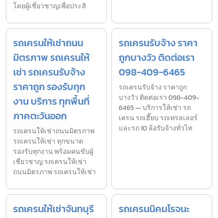
โดยผู้เชี่ยวชาญเพื่อประสิ
รถเครนให้เช่าถนน
รถเครนรับจ้าง ราคา
มิตรภาพ รถเครนให้
ถูกบางวัว ติดต่อเรา
เช่า รถเครนรับจ้าง
098-409-6465
ราคาถูก รองรับทุก
รถเครนรับจ้าง ราคาถูก
บางวัว ติดต่อเรา 098-409-
งาน บริการ ทุกพื้นที่
6465 — บริการให้เช่า รถ
ภาคตะวันออก
เครน รถเฮี๊ยบ รถเทรลเลอร์
และรถ 10 ล้อรับจ้างทั่วไท
รถเครนให้เช่าถนนมิตรภาพ
รถเครนให้เช่า ทุกขนาด
รองรับทุกงาน พร้อมคนขับผู้
เชี่ยวชาญ รถเครนให้เช่า
ถนนมิตรภาพ รถเครนให้เช่า
รถเครนให้เช่าจันทบุรี
รถเครนนิคมโรจนะ