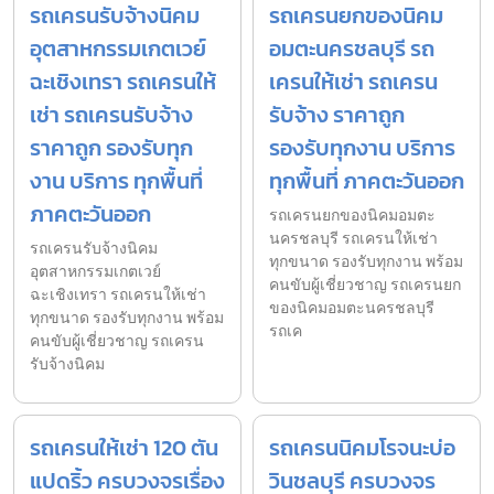
รถเครนรับจ้างนิคม
รถเครนยกของนิคม
อุตสาหกรรมเกตเวย์
อมตะนครชลบุรี รถ
ฉะเชิงเทรา รถเครนให้
เครนให้เช่า รถเครน
เช่า รถเครนรับจ้าง
รับจ้าง ราคาถูก
ราคาถูก รองรับทุก
รองรับทุกงาน บริการ
งาน บริการ ทุกพื้นที่
ทุกพื้นที่ ภาคตะวันออก
ภาคตะวันออก
รถเครนยกของนิคมอมตะ
นครชลบุรี รถเครนให้เช่า
รถเครนรับจ้างนิคม
ทุกขนาด รองรับทุกงาน พร้อม
อุตสาหกรรมเกตเวย์
คนขับผู้เชี่ยวชาญ รถเครนยก
ฉะเชิงเทรา รถเครนให้เช่า
ของนิคมอมตะนครชลบุรี
ทุกขนาด รองรับทุกงาน พร้อม
รถเค
คนขับผู้เชี่ยวชาญ รถเครน
รับจ้างนิคม
รถเครนให้เช่า 120 ตัน
รถเครนนิคมโรจนะบ่อ
แปดริ้ว ครบวงจรเรื่อง
วินชลบุรี ครบวงจร