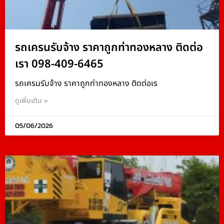
รถเครนรับจ้าง ราคาถูกท่าทองหลาง ติดต่อ
เรา 098-409-6465
รถเครนรับจ้าง ราคาถูกท่าทองหลาง ติดต่อเร
ดูเพิ่มเติม »
05/06/2026