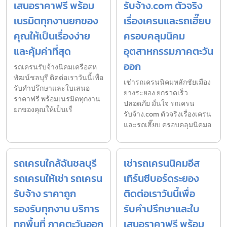
เสนอราคาฟรี พร้อม
รับจ้าง.com ตัวจริง
เนรมิตทุกงานยกของ
เรื่องเครนและรถเฮี๊ยบ
คุณให้เป็นเรื่องง่าย
ครอบคลุมนิคม
และคุ้มค่าที่สุด
อุตสาหกรรมภาคตะวัน
ออก
รถเครนรับจ้างนิคมเครือสห
พัฒน์ชลบุรี ติดต่อเราวันนี้เพื่อ
เช่ารถเครนนิคมหลักชัยเมือง
รับคำปรึกษาและใบเสนอ
ยางระยอง ยกรวดเร็ว
ราคาฟรี พร้อมเนรมิตทุกงาน
ปลอดภัย มั่นใจ รถเครน
ยกของคุณให้เป็นเรื่
รับจ้าง.com ตัวจริงเรื่องเครน
และรถเฮี๊ยบ ครอบคลุมนิคมอ
รถเครนใกล้ฉันชลบุรี
เช่ารถเครนนิคมอีส
รถเครนให้เช่า รถเครน
เทิร์นซีบอร์ดระยอง
รับจ้าง ราคาถูก
ติดต่อเราวันนี้เพื่อ
รองรับทุกงาน บริการ
รับคำปรึกษาและใบ
ทุกพื้นที่ ภาคตะวันออก
เสนอราคาฟรี พร้อม