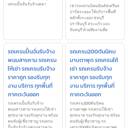
เครนปั้นจั่นรับจ้างตลา
เช่ารถเครนนิคมอินดัสเตรียล
ปาร์คระยอง ให้บริการพื้นที่
หลักทั้งระยอง ชลบุรี
ปราจีนบุรี สระแก้ว และ
จันทบุรี ด้วยทีมงานที่ผ่
รถเครนปั้นจั่นรับจ้าง
รถเครน200ตันนิคม
พนมสารคาม รถเครน
มาบตาพุด รถเครนให้
ให้เช่า รถเครนรับจ้าง
เช่า รถเครนรับจ้าง
ราคาถูก รองรับทุก
ราคาถูก รองรับทุก
งาน บริการ ทุกพื้นที่
งาน บริการ ทุกพื้นที่
ภาคตะวันออก
ภาคตะวันออก
รถเครนปั้นจั่นรับจ้าง
รถเครน200ตันนิคม
พนมสารคาม รถเครนให้เช่า
มาบตาพุด รถเครนให้เช่า
ทุกขนาด รองรับทุกงาน พร้อม
ทุกขนาด รองรับทุกงาน พร้อม
คนขับผู้เชี่ยวชาญ รถเครน
คนขับผู้เชี่ยวชาญ รถ
ปั้นจั่นรับจ้างพนมสารคาม
เครน200ตันนิคมมาบตาพุด