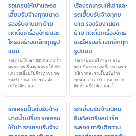
รถเครนให้เช่าและรถ
เรื่องรถเครนให้เช่าและ
เฮี๊ยบรับจ้างทุกขนาด
รถเฮี๊ยบรับจ้างทุกข
รองรับงานยก ย้าย
นาด รองรับงานยก
ติดตั้งเครื่องจักร และ
ย้าย ติดตั้งเครื่องจักร
โครงสร้างเหล็กทุกรูป
และโครงสร้างเหล็กทุก
แบบ
รูปแบบ
รถเครนให้เช่า 120 ตันแปดริ้ว
รถเครนนิคมโรจนะบ่อวิน
ครบวงจรเรื่องรถเครนให้เช่า
ชลบุรี ครบวงจรเรื่องรถเครน
และรถเฮี๊ยบรับจ้างทุกขนาด
ให้เช่าและรถเฮี๊ยบรับจ้าง
รองรับงานยก ย้าย ติดตั้ง
ทุกขนาด รองรับงานยก ย้าย
เครื่องจักร และ
ติดตั้งเครื่องจักร และโ
รถเครนปั้นจั่นรับจ้าง
รถเฮี๊ยบรับจ้างนิคม
บางน้ำเปรี้ยว รถเครน
อินดัสเตรียลปาร์ค
ให้เช่า รถเครนรับจ้าง
ระยอง การันตีความ