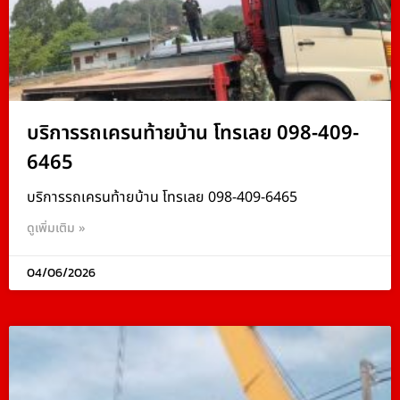
บริการรถเครนท้ายบ้าน โทรเลย 098-409-
6465
บริการรถเครนท้ายบ้าน โทรเลย 098-409-6465
ดูเพิ่มเติม »
04/06/2026