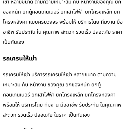
เช่า หลายขนาด ตามความเหมาะสม กับ หน้างานของคุณ ยก
ของหนัก ยกตู้คอนเทนเนอร์ ยกเสาไฟฟ้า ยกโครงเหล็ก ยก
โครงหลังคา แบบครบวงจร พร้อมให้ บริการโดย ทีมงาน มือ
อาชีพ รับประกัน ใน คุณภาพ สะดวก รวดเร็ว ปลอดภัย ราคา
เป็นกันเอง
รถเครนให้เช่า
รถเครนให้เช่า บริการรถเครนให้เช่า หลายขนาด ตามความ
เหมาะสม กับ หน้างาน ของคุณ ยกของหนัก ยกตู้
คอนเทนเนอร์ ยกเสาไฟฟ้า ยกโครงเหล็ก ยกโครงหลังคา
พร้อมให้ บริการโดย ทีมงาน มืออาชีพ รับประกัน ในคุณภาพ
สะดวก รวดเร็ว ปลอดภัย ในราคาเป็นกันเอง