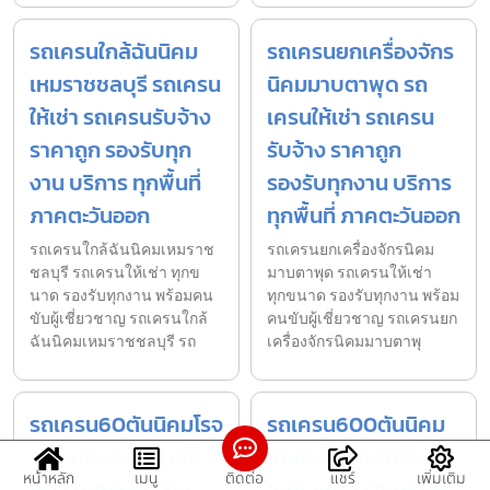
รถเครนใกล้ฉันนิคม
รถเครนยกเครื่องจักร
เหมราชชลบุรี รถเครน
นิคมมาบตาพุด รถ
ให้เช่า รถเครนรับจ้าง
เครนให้เช่า รถเครน
ราคาถูก รองรับทุก
รับจ้าง ราคาถูก
งาน บริการ ทุกพื้นที่
รองรับทุกงาน บริการ
ภาคตะวันออก
ทุกพื้นที่ ภาคตะวันออก
รถเครนใกล้ฉันนิคมเหมราช
รถเครนยกเครื่องจักรนิคม
ชลบุรี รถเครนให้เช่า ทุกข
มาบตาพุด รถเครนให้เช่า
นาด รองรับทุกงาน พร้อมคน
ทุกขนาด รองรับทุกงาน พร้อม
ขับผู้เชี่ยวชาญ รถเครนใกล้
คนขับผู้เชี่ยวชาญ รถเครนยก
ฉันนิคมเหมราชชลบุรี รถ
เครื่องจักรนิคมมาบตาพุ
รถเครน60ตันนิคมโรจ
รถเครน600ตันนิคม
นะ ระยอง รถเครนให้
เกษตรไทยแปดริ้ว-
หน้าหลัก
เมนู
ติดต่อ
แชร์
เพิ่มเติม
เช่า รถเครนรับจ้าง
ฉะเชิงเทรา รถเครนให้