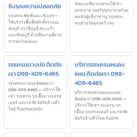
นิคมเอเชีย รถเครนให้เช่า
รับรองความปลอดภัย
ทุกขนาด รองรับทุกงาน พร้อม
รถเครน 90 ตันฉะเชิงเทรา
คนขับผู้เชี่ยวชาญ รถเครน
ให้บริการพื้นที่หลักทั้งระยอง
ขนย้ายวัสดุก่อสร้างน
ชลบุรี ปราจีนบุรี สระแก้ว
และจันทบุรี ด้วยทีมงานที่ผ่าน
การอบรมและม
รถเครนบางบ่อ ติดต่อ
บริการรถเครนหนอง
เรา 098-409-6465
แหน ติดต่อเรา 098-
409-6465
รถเครนบางบ่อ ติดต่อเรา
098-409-6465 — บริการให้
บริการรถเครนหนองแหน
เช่า รถเครน รถเฮี๊ยบ รถเทรล
ติดต่อเรา 098-409-6465 —
เลอร์ และรถ 10 ล้อรับจ้างทั่ว
บริการให้เช่า รถเครน รถ
ไทย รับยกของหนัก
เฮี๊ยบ รถเทรลเลอร์ และรถ 10
ล้อรับจ้างทั่วไทย รับยกข