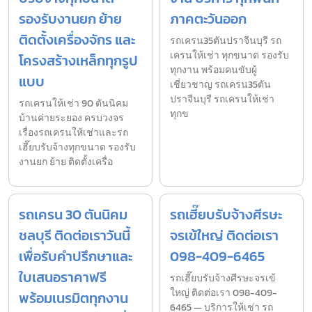
รองรับงานยก ย้าย
ภาคตะวันออก
ติดตั้งเครื่องจักร และ
รถเครน35ตันปราจีนบุรี รถ
เครนให้เช่า ทุกขนาด รองรับ
โครงสร้างเหล็กทุกรูป
ทุกงาน พร้อมคนขับผู้
แบบ
เชี่ยวชาญ รถเครน35ตัน
ปราจีนบุรี รถเครนให้เช่า
รถเครนให้เช่า 90 ตันนิคม
ทุกข
บ้านค่ายระยอง ครบวงจร
เรื่องรถเครนให้เช่าและรถ
เฮี๊ยบรับจ้างทุกขนาด รองรับ
งานยก ย้าย ติดตั้งเครื่อ
รถเครน 30 ตันนิคม
รถเฮี๊ยบรับจ้างศีรษะ
ชลบุรี ติดต่อเราวันนี้
จรเข้ใหญ่ ติดต่อเรา
เพื่อรับคำปรึกษาและ
098-409-6465
ใบเสนอราคาฟรี
รถเฮี๊ยบรับจ้างศีรษะจรเข้
ใหญ่ ติดต่อเรา 098-409-
พร้อมเนรมิตทุกงาน
6465 — บริการให้เช่า รถ