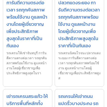
การันตีความตรงต่อ
ปลวกแดงระยอง กา
เวลา รถทุกคันสภาพ
รันตีความตรงต่อเวลา
พร้อมใช้งาน ดูแลหน้า
รถทุกคันสภาพพร้อม
งานโดยผู้เชี่ยวชาญ
ใช้งาน ดูแลหน้างาน
เพื่อประสิทธิภาพ
โดยผู้เชี่ยวชาญเพื่อ
สูงสุดในราคาที่เป็น
ประสิทธิภาพสูงสุดใน
กันเอง
ราคาที่เป็นกันเอง
รถเครนให้เช่าจันทบุรี การัน
รถเครนนิคมโรจนะปลวกแดง
ตีความตรงต่อเวลา รถทุกคัน
ระยอง การันตีความตรงต่อ
สภาพพร้อมใช้งาน ดูแลหน้า
เวลา รถทุกคันสภาพพร้อมใช้
งานโดยผู้เชี่ยวชาญเพื่อ
งาน ดูแลหน้างานโดยผู้
ประสิทธิภาพสูงสุดในรา
เชี่ยวชาญเพื่อประสิทธิภาพสูง
ส
เช่ารถเครนสระแก้ว ให้
รถเครนให้เช่าถนน
บริการพื้นที่หลักทั้ง
แปดริ้วบางประกง รถ