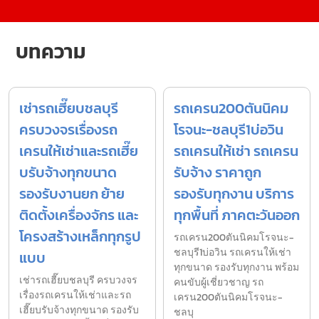
บทความ
เช่ารถเฮี๊ยบชลบุรี
รถเครน200ตันนิคม
ครบวงจรเรื่องรถ
โรจนะ-ชลบุรี1บ่อวิน
เครนให้เช่าและรถเฮี๊ย
รถเครนให้เช่า รถเครน
บรับจ้างทุกขนาด
รับจ้าง ราคาถูก
รองรับงานยก ย้าย
รองรับทุกงาน บริการ
ติดตั้งเครื่องจักร และ
ทุกพื้นที่ ภาคตะวันออก
โครงสร้างเหล็กทุกรูป
รถเครน200ตันนิคมโรจนะ-
ชลบุรี1บ่อวิน รถเครนให้เช่า
แบบ
ทุกขนาด รองรับทุกงาน พร้อม
เช่ารถเฮี๊ยบชลบุรี ครบวงจร
คนขับผู้เชี่ยวชาญ รถ
เรื่องรถเครนให้เช่าและรถ
เครน200ตันนิคมโรจนะ-
เฮี๊ยบรับจ้างทุกขนาด รองรับ
ชลบุ