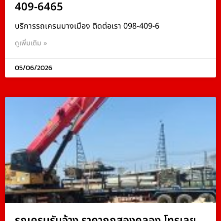
409-6465
บริการรถเครนบางเมือง ติดต่อเรา 098-409-6
ดูเพิ่มเติม »
05/06/2026
รถเครนรับจ้าง ราคาถูกสองคลอง โทรเลย