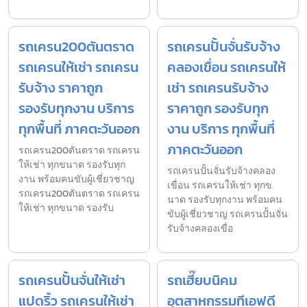
รถเครน200ตันตราด
รถเครนปั้นจั่นรับจ้าง
รถเครนให้เช่า รถเครน
คลองเขื่อน รถเครนให้
รับจ้าง ราคาถูก
เช่า รถเครนรับจ้าง
รองรับทุกงาน บริการ
ราคาถูก รองรับทุก
ทุกพื้นที่ ภาคตะวันออก
งาน บริการ ทุกพื้นที่
ภาคตะวันออก
รถเครน200ตันตราด รถเครน
ให้เช่า ทุกขนาด รองรับทุก
รถเครนปั้นจั่นรับจ้างคลอง
งาน พร้อมคนขับผู้เชี่ยวชาญ
เขื่อน รถเครนให้เช่า ทุกข
รถเครน200ตันตราด รถเครน
นาด รองรับทุกงาน พร้อมคน
ให้เช่า ทุกขนาด รองรับ
ขับผู้เชี่ยวชาญ รถเครนปั้นจั่น
รับจ้างคลองเขื่อ
รถเครนปั้นจั่นให้เช่า
รถเฮี๊ยบนิคม
แปดริ้ว รถเครนให้เช่า
อุตสาหกรรมทีเอฟดี