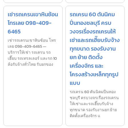
เช่ารถเครนเขาหินซ้อน
รถเครน 60 ตันนิคม
โทรเลย 098-409-
ปิ่นทองชลบุรี ครบ
6465
วงจรเรื่องรถเครนให้
เช่าและรถเฮี๊ยบรับจ้าง
เช่ารถเครนเขาหินซ้อน โทร
เลย 098-409-6465 —
ทุกขนาด รองรับงาน
บริการให้เช่า รถเครน รถ
ยก ย้าย ติดตั้ง
เฮี๊ยบ รถเทรลเลอร์ และรถ 10
ล้อรับจ้างทั่วไทย รับยกของ
เครื่องจักร และ
โครงสร้างเหล็กทุกรูป
แบบ
รถเครน 60 ตันนิคมปิ่นทอง
ชลบุรี ครบวงจรเรื่องรถเครน
ให้เช่าและรถเฮี๊ยบรับจ้าง
ทุกขนาด รองรับงานยก ย้าย
ติดตั้งเครื่องจักร แ