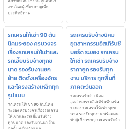
สภาพพร้อมใช้งาน ดูแลหน้า
งานโดยผู้เชี่ยวชาญเพื่อ
ประสิทธิภาพ
รถเครนให้เช่า 90 ตัน
รถเครนรับจ้างนิคม
นิคมระยอง ครบวงจร
อุตสาหกรรมอีสเทิร์นซี
เรื่องรถเครนให้เช่าและ
บอร์ด ระยอง รถเครน
รถเฮี๊ยบรับจ้างทุกข
ให้เช่า รถเครนรับจ้าง
นาด รองรับงานยก
ราคาถูก รองรับทุก
ย้าย ติดตั้งเครื่องจักร
งาน บริการ ทุกพื้นที่
และโครงสร้างเหล็กทุก
ภาคตะวันออก
รูปแบบ
รถเครนรับจ้างนิคม
อุตสาหกรรมอีสเทิร์นซีบอร์ด
รถเครนให้เช่า 90 ตันนิคม
ระยอง รถเครนให้เช่า ทุกข
ระยอง ครบวงจรเรื่องรถเครน
นาด รองรับทุกงาน พร้อมคน
ให้เช่าและรถเฮี๊ยบรับจ้าง
ขับผู้เชี่ยวชาญ รถเครนรับจ้า
ทุกขนาด รองรับงานยก ย้าย
ติดตั้งเครื่องจักร แล