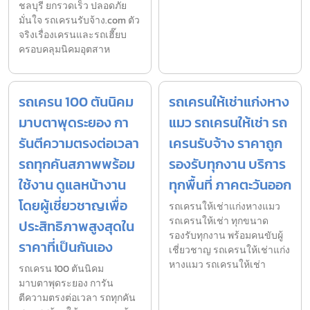
ชลบุรี ยกรวดเร็ว ปลอดภัย
มั่นใจ รถเครนรับจ้าง.com ตัว
จริงเรื่องเครนและรถเฮี๊ยบ
ครอบคลุมนิคมอุตสาห
รถเครน 100 ตันนิคม
รถเครนให้เช่าแก่งหาง
มาบตาพุดระยอง กา
แมว รถเครนให้เช่า รถ
รันตีความตรงต่อเวลา
เครนรับจ้าง ราคาถูก
รถทุกคันสภาพพร้อม
รองรับทุกงาน บริการ
ใช้งาน ดูแลหน้างาน
ทุกพื้นที่ ภาคตะวันออก
โดยผู้เชี่ยวชาญเพื่อ
รถเครนให้เช่าแก่งหางแมว
รถเครนให้เช่า ทุกขนาด
ประสิทธิภาพสูงสุดใน
รองรับทุกงาน พร้อมคนขับผู้
ราคาที่เป็นกันเอง
เชี่ยวชาญ รถเครนให้เช่าแก่ง
หางแมว รถเครนให้เช่า
รถเครน 100 ตันนิคม
มาบตาพุดระยอง การัน
ตีความตรงต่อเวลา รถทุกคัน