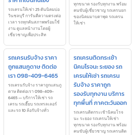
ราคาที่เป็นกันเอง
ทุกขนาด รองรับทุกงาน พร้อม
รถเครนให้เช่า 25 ตันนิคมบ่อ
คนขับผู้เชี่ยวชาญ รถเครนยก
วินชลบุรี การันตีความตรงต่อ
ของนิคมมาบตาพุด รถเครน
เวลา รถทุกคันสภาพพร้อมใช้
ให้เช่า
งาน ดูแลหน้างานโดยผู้
เชี่ยวชาญเพื่อประสิท
รถเครนรับจ้าง ราคา
รถเครนติดกระเช้า
ถูกแสนภูดาษ ติดต่อ
นิคมโรจนะ ระยอง รถ
เรา 098-409-6465
เครนให้เช่า รถเครน
รับจ้าง ราคาถูก
รถเครนรับจ้าง ราคาถูกแสนภู
ดาษ ติดต่อเรา 098-409-
รองรับทุกงาน บริการ
6465 — บริการให้เช่า รถ
ทุกพื้นที่ ภาคตะวันออก
เครน รถเฮี๊ยบ รถเทรลเลอร์
และรถ 10 ล้อรับจ้างทั่ว
รถเครนติดกระเช้านิคมโรจ
นะ ระยอง รถเครนให้เช่า
ทุกขนาด รองรับทุกงาน พร้อม
คนขับผู้เชี่ยวชาญ รถเครนติด