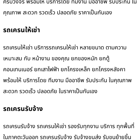
ครบวงจร พร้อมให้ บริการโดย ทีมงาน มืออาชีพ รับประกัน ใน
คุณภาพ สะดวก รวดเร็ว ปลอดภัย ราคาเป็นกันเอง
รถเครนให้เช่า
รถเครนให้เช่า บริการรถเครนให้เช่า หลายขนาด ตามความ
เหมาะสม กับ หน้างาน ของคุณ ยกของหนัก ยกตู้
คอนเทนเนอร์ ยกเสาไฟฟ้า ยกโครงเหล็ก ยกโครงหลังคา
พร้อมให้ บริการโดย ทีมงาน มืออาชีพ รับประกัน ในคุณภาพ
สะดวก รวดเร็ว ปลอดภัย ในราคาเป็นกันเอง
รถเครนรับจ้าง
รถเครนรับจ้าง รถเครนให้เช่า รองรับทุกงาน บริการ ทุกพื้นที่
ในภาคตะวันออก รถเครนรับจ้าง รับจ้างขนส่ง รับขนย้ายชิ้น