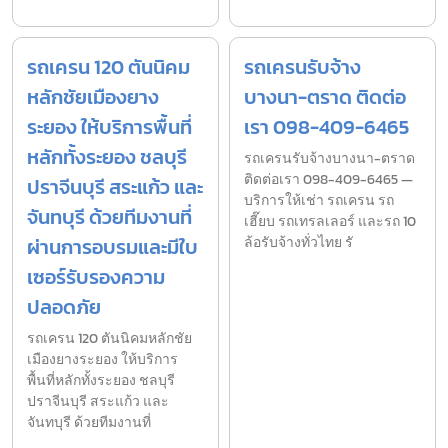
รถเครน 120 ตันนิคม
รถเครนรับจ้าง
หลักชัยเมืองยาง
บางนา-ตราด ติดต่อ
ระยอง ให้บริการพื้นที่
เรา 098-409-6465
หลักทั้งระยอง ชลบุรี
รถเครนรับจ้างบางนา-ตราด
ติดต่อเรา 098-409-6465 —
ปราจีนบุรี สระแก้ว และ
บริการให้เช่า รถเครน รถ
จันทบุรี ด้วยทีมงานที่
เฮี๊ยบ รถเทรลเลอร์ และรถ 10
ผ่านการอบรมและมีใบ
ล้อรับจ้างทั่วไทย รั
เซอร์รับรองความ
ปลอดภัย
รถเครน 120 ตันนิคมหลักชัย
เมืองยางระยอง ให้บริการ
พื้นที่หลักทั้งระยอง ชลบุรี
ปราจีนบุรี สระแก้ว และ
จันทบุรี ด้วยทีมงานที่