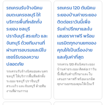
รถเครนรับจ้างนิคม
รถเครน 120 ตันนิคม
อมตะนครชลบุรี ให้
ระยองบ้านค่ายระยอง
บริการพื้นที่หลักทั้ง
ติดต่อเราวันนี้เพื่อ
ระยอง ชลบุรี
รับคำปรึกษาและใบ
ปราจีนบุรี สระแก้ว และ
เสนอราคาฟรี พร้อม
จันทบุรี ด้วยทีมงานที่
เนรมิตทุกงานยกของ
ผ่านการอบรมและมีใบ
คุณให้เป็นเรื่องง่าย
เซอร์รับรองความ
และคุ้มค่าที่สุด
ปลอดภัย
รถเครน 120 ตันนิคมระยอง
บ้านค่ายระยอง ติดต่อเราวัน
รถเครนรับจ้างนิคมอมตะนคร
นี้เพื่อรับคำปรึกษาและใบ
ชลบุรี ให้บริการพื้นที่หลักทั้ง
เสนอราคาฟรี พร้อมเนรมิต
ระยอง ชลบุรี ปราจีนบุรี
ทุกงานยกของคุณให้เป็นเรื
สระแก้ว และจันทบุรี ด้วยทีม
งานที่ผ่านการอ