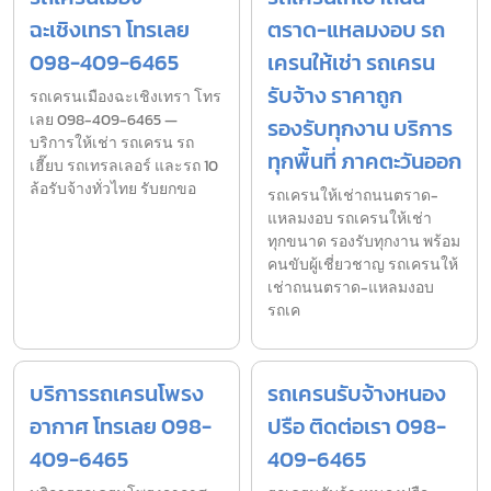
ฉะเชิงเทรา โทรเลย
ตราด-แหลมงอบ รถ
098-409-6465
เครนให้เช่า รถเครน
รับจ้าง ราคาถูก
รถเครนเมืองฉะเชิงเทรา โทร
เลย 098-409-6465 —
รองรับทุกงาน บริการ
บริการให้เช่า รถเครน รถ
ทุกพื้นที่ ภาคตะวันออก
เฮี๊ยบ รถเทรลเลอร์ และรถ 10
ล้อรับจ้างทั่วไทย รับยกขอ
รถเครนให้เช่าถนนตราด-
แหลมงอบ รถเครนให้เช่า
ทุกขนาด รองรับทุกงาน พร้อม
คนขับผู้เชี่ยวชาญ รถเครนให้
เช่าถนนตราด-แหลมงอบ
รถเค
บริการรถเครนโพรง
รถเครนรับจ้างหนอง
อากาศ โทรเลย 098-
ปรือ ติดต่อเรา 098-
409-6465
409-6465