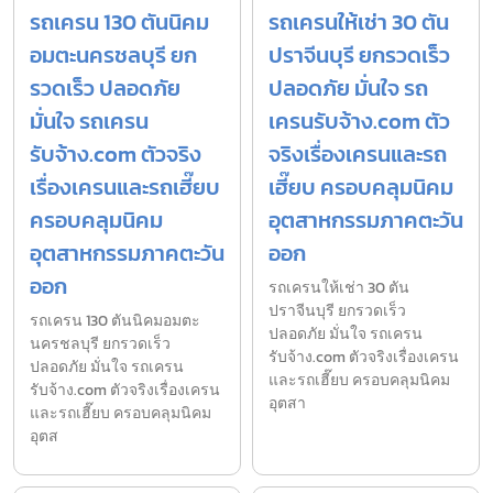
รถเครน 130 ตันนิคม
รถเครนให้เช่า 30 ตัน
อมตะนครชลบุรี ยก
ปราจีนบุรี ยกรวดเร็ว
รวดเร็ว ปลอดภัย
ปลอดภัย มั่นใจ รถ
มั่นใจ รถเครน
เครนรับจ้าง.com ตัว
รับจ้าง.com ตัวจริง
จริงเรื่องเครนและรถ
เรื่องเครนและรถเฮี๊ยบ
เฮี๊ยบ ครอบคลุมนิคม
ครอบคลุมนิคม
อุตสาหกรรมภาคตะวัน
อุตสาหกรรมภาคตะวัน
ออก
ออก
รถเครนให้เช่า 30 ตัน
ปราจีนบุรี ยกรวดเร็ว
รถเครน 130 ตันนิคมอมตะ
ปลอดภัย มั่นใจ รถเครน
นครชลบุรี ยกรวดเร็ว
รับจ้าง.com ตัวจริงเรื่องเครน
ปลอดภัย มั่นใจ รถเครน
และรถเฮี๊ยบ ครอบคลุมนิคม
รับจ้าง.com ตัวจริงเรื่องเครน
อุตสา
และรถเฮี๊ยบ ครอบคลุมนิคม
อุตส