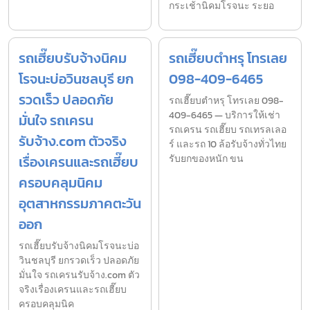
กระเช้านิคมโรจนะ ระยอ
รถเฮี๊ยบรับจ้างนิคม
รถเฮี๊ยบตำหรุ โทรเลย
โรจนะบ่อวินชลบุรี ยก
098-409-6465
รวดเร็ว ปลอดภัย
รถเฮี๊ยบตำหรุ โทรเลย 098-
409-6465 — บริการให้เช่า
มั่นใจ รถเครน
รถเครน รถเฮี๊ยบ รถเทรลเลอ
รับจ้าง.com ตัวจริง
ร์ และรถ 10 ล้อรับจ้างทั่วไทย
เรื่องเครนและรถเฮี๊ยบ
รับยกของหนัก ขน
ครอบคลุมนิคม
อุตสาหกรรมภาคตะวัน
ออก
รถเฮี๊ยบรับจ้างนิคมโรจนะบ่อ
วินชลบุรี ยกรวดเร็ว ปลอดภัย
มั่นใจ รถเครนรับจ้าง.com ตัว
จริงเรื่องเครนและรถเฮี๊ยบ
ครอบคลุมนิค