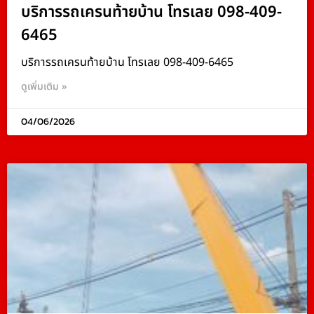
บริการรถเครนท้ายบ้าน โทรเลย 098-409-
6465
บริการรถเครนท้ายบ้าน โทรเลย 098-409-6465
ดูเพิ่มเติม »
04/06/2026