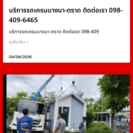
บริการรถเครนบางนา-ตราด ติดต่อเรา 098-
409-6465
บริการรถเครนบางนา-ตราด ติดต่อเรา 098-409
ดูเพิ่มเติม »
04/06/2026