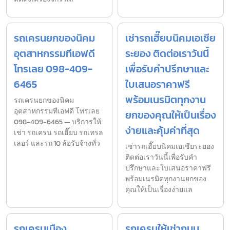
รถเครนยกของนิคม
เช่ารถเฮี๊ยบนิคมเอเชีย
อุตสาหกรรมทีเอฟดี
ระยอง ติดต่อเราวันนี้
โทรเลย 098-409-
เพื่อรับคำปรึกษาและ
6465
ใบเสนอราคาฟรี
พร้อมเนรมิตทุกงาน
รถเครนยกของนิคม
อุตสาหกรรมทีเอฟดี โทรเลย
ยกของคุณให้เป็นเรื่อง
098-409-6465 — บริการให้
ง่ายและคุ้มค่าที่สุด
เช่า รถเครน รถเฮี๊ยบ รถเทรล
เลอร์ และรถ 10 ล้อรับจ้างทั่ว
เช่ารถเฮี๊ยบนิคมเอเชียระยอง
ติดต่อเราวันนี้เพื่อรับคำ
ปรึกษาและใบเสนอราคาฟรี
พร้อมเนรมิตทุกงานยกของ
คุณให้เป็นเรื่องง่ายแล
รถเครนเมือง
รถเครนให้เช่าถนน