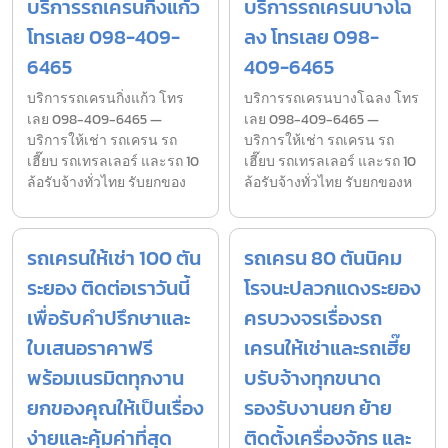
บริการรถเครนกิ่งแก้ว
บริการรถเครนบางโฉ
โทรเลย 098-409-
ลง โทรเลย 098-
6465
409-6465
บริการรถเครนกิ่งแก้ว โทร
บริการรถเครนบางโฉลง โทร
เลย 098-409-6465 —
เลย 098-409-6465 —
บริการให้เช่า รถเครน รถ
บริการให้เช่า รถเครน รถ
เฮี๊ยบ รถเทรลเลอร์ และรถ 10
เฮี๊ยบ รถเทรลเลอร์ และรถ 10
ล้อรับจ้างทั่วไทย รับยกของ
ล้อรับจ้างทั่วไทย รับยกของห
รถเครนให้เช่า 100 ตัน
รถเครน 80 ตันนิคม
ระยอง ติดต่อเราวันนี้
โรจนะปลวกแดงระยอง
เพื่อรับคำปรึกษาและ
ครบวงจรเรื่องรถ
ใบเสนอราคาฟรี
เครนให้เช่าและรถเฮี๊ย
พร้อมเนรมิตทุกงาน
บรับจ้างทุกขนาด
ยกของคุณให้เป็นเรื่อง
รองรับงานยก ย้าย
ง่ายและคุ้มค่าที่สุด
ติดตั้งเครื่องจักร และ