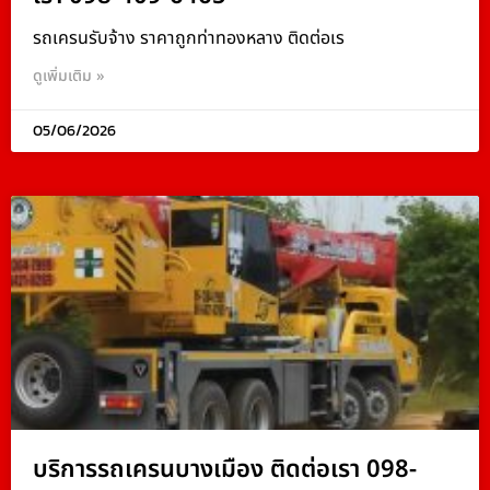
รถเครนรับจ้าง ราคาถูกท่าทองหลาง ติดต่อเร
ดูเพิ่มเติม »
05/06/2026
บริการรถเครนบางเมือง ติดต่อเรา 098-