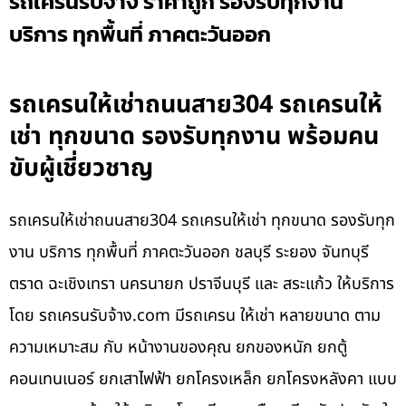
รถเครนรับจ้าง ราคาถูก รองรับทุกงาน
บริการ ทุกพื้นที่ ภาคตะวันออก
รถเครนให้เช่าถนนสาย304 รถเครนให้
เช่า ทุกขนาด รองรับทุกงาน พร้อมคน
ขับผู้เชี่ยวชาญ
รถเครนให้เช่าถนนสาย304 รถเครนให้เช่า ทุกขนาด รองรับทุก
งาน บริการ ทุกพื้นที่ ภาคตะวันออก ชลบุรี ระยอง จันทบุรี
ตราด ฉะเชิงเทรา นครนายก ปราจีนบุรี และ สระแก้ว ให้บริการ
โดย รถเครนรับจ้าง.com มีรถเครน ให้เช่า หลายขนาด ตาม
ความเหมาะสม กับ หน้างานของคุณ ยกของหนัก ยกตู้
คอนเทนเนอร์ ยกเสาไฟฟ้า ยกโครงเหล็ก ยกโครงหลังคา แบบ