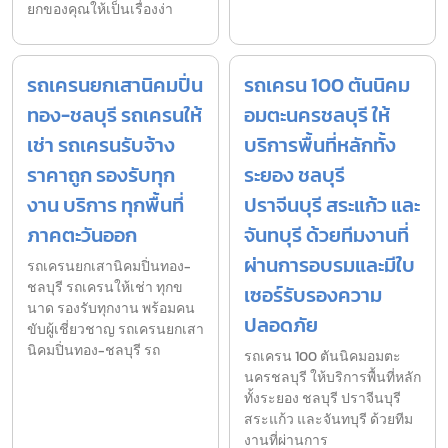
ยกของคุณให้เป็นเรื่องง่า
รถเครนยกเสานิคมปิ่น
รถเครน 100 ตันนิคม
ทอง-ชลบุรี รถเครนให้
อมตะนครชลบุรี ให้
เช่า รถเครนรับจ้าง
บริการพื้นที่หลักทั้ง
ราคาถูก รองรับทุก
ระยอง ชลบุรี
งาน บริการ ทุกพื้นที่
ปราจีนบุรี สระแก้ว และ
ภาคตะวันออก
จันทบุรี ด้วยทีมงานที่
ผ่านการอบรมและมีใบ
รถเครนยกเสานิคมปิ่นทอง-
ชลบุรี รถเครนให้เช่า ทุกข
เซอร์รับรองความ
นาด รองรับทุกงาน พร้อมคน
ปลอดภัย
ขับผู้เชี่ยวชาญ รถเครนยกเสา
นิคมปิ่นทอง-ชลบุรี รถ
รถเครน 100 ตันนิคมอมตะ
นครชลบุรี ให้บริการพื้นที่หลัก
ทั้งระยอง ชลบุรี ปราจีนบุรี
สระแก้ว และจันทบุรี ด้วยทีม
งานที่ผ่านการ