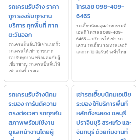
รถเครนรับจ้าง ราคา
โทรเลย 098-409-
ถูก รองรับทุกงาน
6465
บริการ ทุกพื้นที่ ภาค
รถเฮี๊ยบนิคมอุตสาหกรรมที
เอฟดี โทรเลย 098-409-
ตะวันออก
6465 — บริการให้เช่า รถ
รถเครนปั้นจั่นให้เช่าแปดริ้ว
เครน รถเฮี๊ยบ รถเทรลเลอร์
รถเครนให้เช่า ทุกขนาด
และรถ 10 ล้อรับจ้างทั่วไทย
รองรับทุกงาน พร้อมคนขับผู้
เชี่ยวชาญ รถเครนปั้นจั่นให้
เช่าแปดริ้ว รถเค
รถเครนรับจ้างนิคม
เช่ารถเฮี๊ยบนิคมเอเชีย
ระยอง การันตีความ
ระยอง ให้บริการพื้นที่
ตรงต่อเวลา รถทุกคัน
หลักทั้งระยอง ชลบุรี
สภาพพร้อมใช้งาน
ปราจีนบุรี สระแก้ว และ
ดูแลหน้างานโดยผู้
จันทบุรี ด้วยทีมงานที่