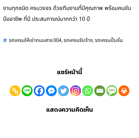
งานทุกชนิด ครบวงจร ด้วยทีมงานที่มีคุณภาพ พร้อมคนขับ
มืออาชีพ ที่มี ประสบการณ์มากกว่า 10 ปี
,
,
รถเครนให้เช่าถนนสาย304
รถเครนรับจ้าง
รถเครนปั้นจั่น
แชร์หน้านี้
แสดงความคิดเห็น