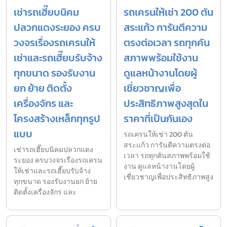
เช่ารถเฮี๊ยบนิคม
รถเครนให้เช่า 200 ตัน
ปลวกแดงระยอง ครบ
สระแก้ว การันตีความ
วงจรเรื่องรถเครนให้
ตรงต่อเวลา รถทุกคัน
เช่าและรถเฮี๊ยบรับจ้าง
สภาพพร้อมใช้งาน
ทุกขนาด รองรับงาน
ดูแลหน้างานโดยผู้
ยก ย้าย ติดตั้ง
เชี่ยวชาญเพื่อ
เครื่องจักร และ
ประสิทธิภาพสูงสุดใน
โครงสร้างเหล็กทุกรูป
ราคาที่เป็นกันเอง
แบบ
รถเครนให้เช่า 200 ตัน
สระแก้ว การันตีความตรงต่อ
เช่ารถเฮี๊ยบนิคมปลวกแดง
เวลา รถทุกคันสภาพพร้อมใช้
ระยอง ครบวงจรเรื่องรถเครน
งาน ดูแลหน้างานโดยผู้
ให้เช่าและรถเฮี๊ยบรับจ้าง
เชี่ยวชาญเพื่อประสิทธิภาพสูง
ทุกขนาด รองรับงานยก ย้าย
ติดตั้งเครื่องจักร และ