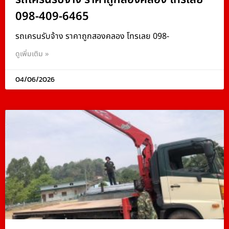
098-409-6465
รถเครนรับจ้าง ราคาถูกสองคลอง โทรเลย 098-
ดูเพิ่มเติม »
04/06/2026