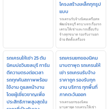
โครงสร้างเหล็กทุกรูป
แบบ
รถเครนรับจ้างนิคมเครือสห
พัฒน์ชลบุรี ครบวงจรเรื่องรถ
เครนให้เช่าและรถเฮี๊ยบรับ
จ้างทุกขนาด รองรับงานยก
ย้าย ติดตั้งเครื่องจ
รถเครนให้เช่า 25 ตัน
รถเครนยกของนิคม
นิคมบ่อวินชลบุรี การัน
มาบตาพุด รถเครนให้
ตีความตรงต่อเวลา
เช่า รถเครนรับจ้าง
รถทุกคันสภาพพร้อม
ราคาถูก รองรับทุก
ใช้งาน ดูแลหน้างาน
งาน บริการ ทุกพื้นที่
โดยผู้เชี่ยวชาญเพื่อ
ภาคตะวันออก
ประสิทธิภาพสูงสุดใน
รถเครนยกของนิคม
มาบตาพุด รถเครนให้เช่า