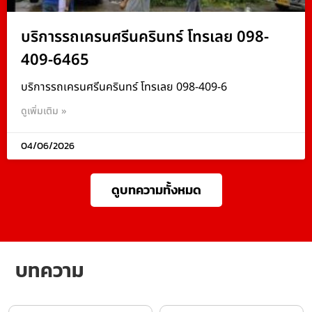
บริการรถเครนศรีนครินทร์ โทรเลย 098-
409-6465
บริการรถเครนศรีนครินทร์ โทรเลย 098-409-6
ดูเพิ่มเติม »
04/06/2026
ดูบทความทั้งหมด
บทความ