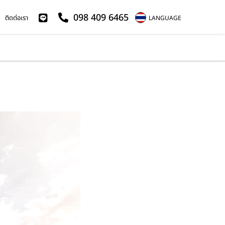
098 409 6465
ติดต่อเรา
LANGUAGE