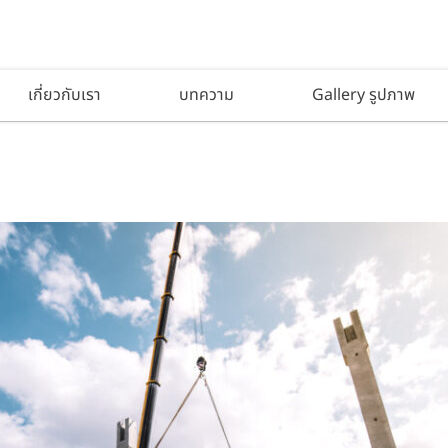
เกี่ยวกับเรา
บทความ
Gallery รูปภาพ