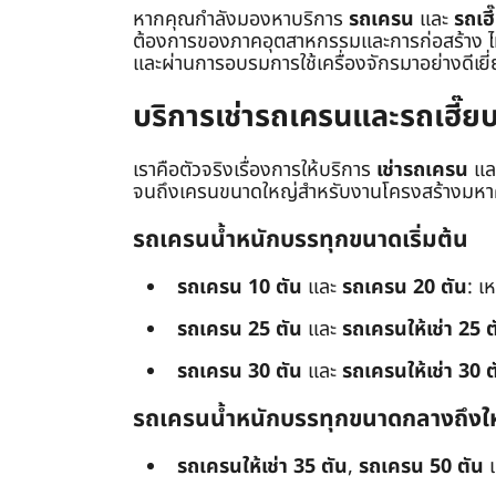
หากคุณกำลังมองหาบริการ
รถเครน
และ
รถเฮี
ต้องการของภาคอุตสาหกรรมและการก่อสร้าง ไม่ว่
และผ่านการอบรมการใช้เครื่องจักรมาอย่างดีเยี
บริการเช่ารถเครนและรถเฮี๊
เราคือตัวจริงเรื่องการให้บริการ
เช่ารถเครน
แล
จนถึงเครนขนาดใหญ่สำหรับงานโครงสร้างมหาศา
รถเครนน้ำหนักบรรทุกขนาดเริ่มต้น
รถเครน 10 ตัน
และ
รถเครน 20 ตัน
: เ
รถเครน 25 ตัน
และ
รถเครนให้เช่า 25 ต
รถเครน 30 ตัน
และ
รถเครนให้เช่า 30 ต
รถเครนน้ำหนักบรรทุกขนาดกลางถึงใ
รถเครนให้เช่า 35 ตัน
,
รถเครน 50 ตัน