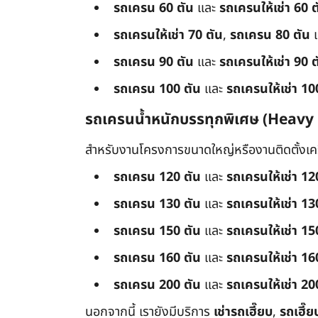
รถเครน 60 ตัน
และ
รถเครนให้เช่า 60 ต
รถเครนให้เช่า 70 ตัน
,
รถเครน 80 ตัน
รถเครน 90 ตัน
และ
รถเครนให้เช่า 90 ต
รถเครน 100 ตัน
และ
รถเครนให้เช่า 10
รถเครนน้ำหนักบรรทุกพิเศษ (Heavy
สำหรับงานโครงการขนาดใหญ่หรืองานติดตั้งเครื
รถเครน 120 ตัน
และ
รถเครนให้เช่า 12
รถเครน 130 ตัน
และ
รถเครนให้เช่า 13
รถเครน 150 ตัน
และ
รถเครนให้เช่า 15
รถเครน 160 ตัน
และ
รถเครนให้เช่า 16
รถเครน 200 ตัน
และ
รถเครนให้เช่า 20
นอกจากนี้ เรายังมีบริการ
เช่ารถเฮี๊ยบ
,
รถเฮี๊ย