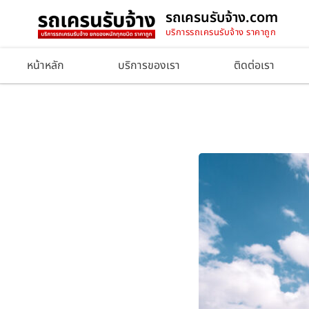
รถเครนรับจ้าง.com
บริการรถเครนรับจ้าง ราคาถูก
หน้าหลัก
บริการของเรา
ติดต่อเรา