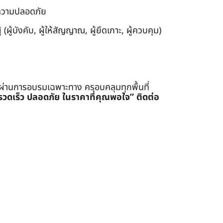
งความปลอดภัย
ผู้บังคับ, ผู้ให้สัญญาณ, ผู้ยึดเกาะ, ผู้ควบคุม)
่ผ่านการอบรมเฉพาะทาง ครอบคลุมทุกพื้นที่
รรวดเร็ว ปลอดภัย ในราคาที่คุณพอใจ”
ติดต่อ