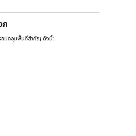
ออก
อบคลุมพื้นที่สำคัญ ดังนี้: