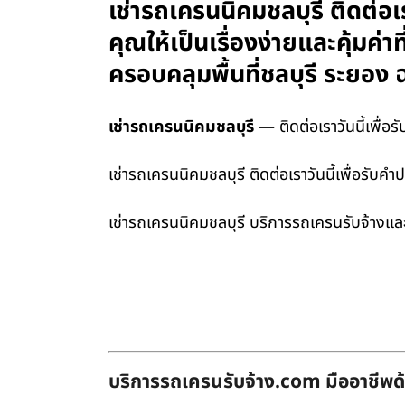
เช่ารถเครนนิคมชลบุรี ติดต่อ
คุณให้เป็นเรื่องง่ายและคุ้มค
ครอบคลุมพื้นที่ชลบุรี ระยอ
เช่ารถเครนนิคมชลบุรี
— ติดต่อเราวันนี้เพื่อ
เช่ารถเครนนิคมชลบุรี ติดต่อเราวันนี้เพื่อรับ
เช่ารถเครนนิคมชลบุรี บริการรถเครนรับจ้างและ
บริการรถเครนรับจ้าง.com มืออาชีพด้