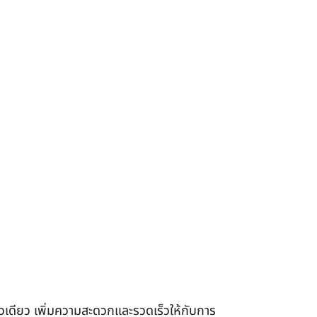
เดียว เพิ่มความสะดวกและรวดเร็วให้กับการ