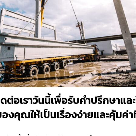
ิดต่อเราวันนี้เพื่อรับคำปรึกษาแ
คุณให้เป็นเรื่องง่ายและคุ้มค่าที