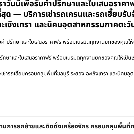
เราวันนี้เพื่อรับคำปรึกษาและใบเสนอราค
่าที่สุด — บริการเช่ารถเครนและรถเฮี๊ยบร
ง ฉะเชิงเทรา และนิคมอุตสาหกรรมภาคตะว
รับคำปรึกษาและใบเสนอราคาฟรี พร้อมเนรมิตทุกงานยกของคุณให้เป็นเ
คำปรึกษาและใบเสนอราคาฟรี พร้อมเนรมิตทุกงานยกของคุณให้เป็นเรื่
เช่ารถเฮี๊ยบครอบคลุมพื้นที่ชลบุรี ระยอง ฉะเชิงเทรา และนิคม
านการยกย้ายและติดตั้งเครื่องจักร ครอบคลุมพื้นที