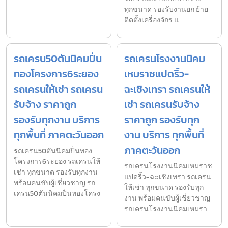
ทุกขนาด รองรับงานยก ย้าย
ติดตั้งเครื่องจักร แ
รถเครน50ตันนิคมปิ่น
รถเครนโรงงานนิคม
ทองโครงการ6ระยอง
เหมราชแปดริ้ว-
รถเครนให้เช่า รถเครน
ฉะเชิงเทรา รถเครนให้
รับจ้าง ราคาถูก
เช่า รถเครนรับจ้าง
รองรับทุกงาน บริการ
ราคาถูก รองรับทุก
ทุกพื้นที่ ภาคตะวันออก
งาน บริการ ทุกพื้นที่
ภาคตะวันออก
รถเครน50ตันนิคมปิ่นทอง
โครงการ6ระยอง รถเครนให้
รถเครนโรงงานนิคมเหมราช
เช่า ทุกขนาด รองรับทุกงาน
แปดริ้ว-ฉะเชิงเทรา รถเครน
พร้อมคนขับผู้เชี่ยวชาญ รถ
ให้เช่า ทุกขนาด รองรับทุก
เครน50ตันนิคมปิ่นทองโครง
งาน พร้อมคนขับผู้เชี่ยวชาญ
รถเครนโรงงานนิคมเหมรา