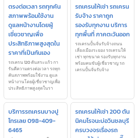
ตรงต่อเวลา รถทุกคัน
รถเครนให้เช่า รถเครน
สภาพพร้อมใช้งาน
รับจ้าง ราคาถูก
ดูแลหน้างานโดยผู้
รองรับทุกงาน บริการ
เชี่ยวชาญเพื่อ
ทุกพื้นที่ ภาคตะวันออก
ประสิทธิภาพสูงสุดใน
รถเครนปั้นจั่นรับจ้างถนน
เลี่ยงเมืองระยอง รถเครนให้
ราคาที่เป็นกันเอง
เช่า ทุกขนาด รองรับทุกงาน
รถเครน 120 ตันสระแก้ว กา
พร้อมคนขับผู้เชี่ยวชาญ รถ
รันตีความตรงต่อเวลา รถทุก
เครนปั้นจั่นรับจ้าง
คันสภาพพร้อมใช้งาน ดูแล
หน้างานโดยผู้เชี่ยวชาญเพื่อ
ประสิทธิภาพสูงสุดในรา
บริการรถเครนบางปู
รถเครนให้เช่า 200 ตัน
โทรเลย 098-409-
นิคมโรจนะบ่อวินชลบุรี
6465
ครบวงจรเรื่องรถ