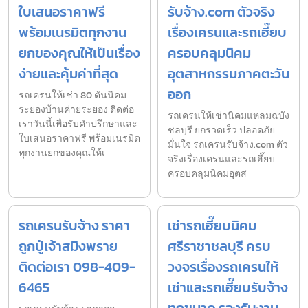
ใบเสนอราคาฟรี
รับจ้าง.com ตัวจริง
พร้อมเนรมิตทุกงาน
เรื่องเครนและรถเฮี๊ยบ
ยกของคุณให้เป็นเรื่อง
ครอบคลุมนิคม
ง่ายและคุ้มค่าที่สุด
อุตสาหกรรมภาคตะวัน
ออก
รถเครนให้เช่า 80 ตันนิคม
ระยองบ้านค่ายระยอง ติดต่อ
รถเครนให้เช่านิคมแหลมฉบัง
เราวันนี้เพื่อรับคำปรึกษาและ
ชลบุรี ยกรวดเร็ว ปลอดภัย
ใบเสนอราคาฟรี พร้อมเนรมิต
มั่นใจ รถเครนรับจ้าง.com ตัว
ทุกงานยกของคุณให้เ
จริงเรื่องเครนและรถเฮี๊ยบ
ครอบคลุมนิคมอุตส
รถเครนรับจ้าง ราคา
เช่ารถเฮี๊ยบนิคม
ถูกปู่เจ้าสมิงพราย
ศรีราชาชลบุรี ครบ
ติดต่อเรา 098-409-
วงจรเรื่องรถเครนให้
6465
เช่าและรถเฮี๊ยบรับจ้าง