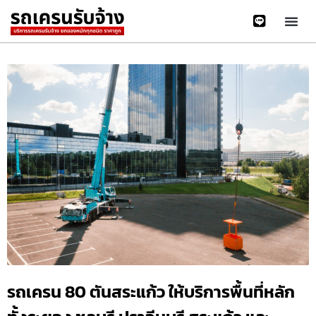
รถเครน 80 ตันสระแก้ว ให้บริการพื้นที่หลัก