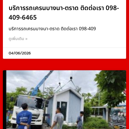
บริการรถเครนบางนา-ตราด ติดต่อเรา 098-
409-6465
บริการรถเครนบางนา-ตราด ติดต่อเรา 098-409
ดูเพิ่มเติม »
04/06/2026