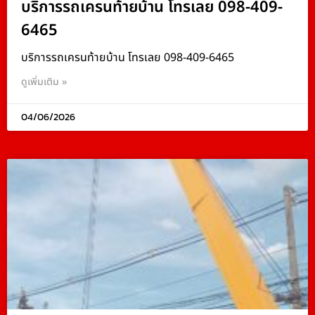
บริการรถเครนท้ายบ้าน โทรเลย 098-409-
6465
บริการรถเครนท้ายบ้าน โทรเลย 098-409-6465
ดูเพิ่มเติม »
04/06/2026