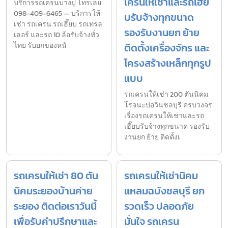
เครนให้เช่าและรถเฮี๊ย
บริการรถเครนบางปู โทรเลย
098-409-6465 — บริการให้
บรับจ้างทุกขนาด
เช่า รถเครน รถเฮี๊ยบ รถเทรล
รองรับงานยก ย้าย
เลอร์ และรถ 10 ล้อรับจ้างทั่ว
ไทย รับยกของหนั
ติดตั้งเครื่องจักร และ
โครงสร้างเหล็กทุกรูป
แบบ
รถเครนให้เช่า 200 ตันนิคม
โรจนะบ่อวินชลบุรี ครบวงจร
เรื่องรถเครนให้เช่าและรถ
เฮี๊ยบรับจ้างทุกขนาด รองรับ
งานยก ย้าย ติดตั้งเ
รถเครนให้เช่า 80 ตัน
รถเครนให้เช่านิคม
นิคมระยองบ้านค่าย
แหลมฉบังชลบุรี ยก
ระยอง ติดต่อเราวันนี้
รวดเร็ว ปลอดภัย
เพื่อรับคำปรึกษาและ
มั่นใจ รถเครน