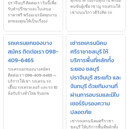
ทุกขนาด รองรับทุกงาน พร้อม
ปราจีนบุรี ติดต่อเราวันนี้เพื่อ
คนขับผู้เชี่ยวชาญ รถเครนให้
รับคำปรึกษาและใบเสนอ
เช่าถนนวิภาวดีรังสิต รถ
ราคาฟรี พร้อมเนรมิตทุกงาน
ยกของคุณให้เป็นเรื่องง่
รถเครนยกของบาง
เช่ารถเครนนิคม
สมัคร ติดต่อเรา 098-
ศรีราชาชลบุรี ให้
409-6465
บริการพื้นที่หลักทั้ง
ระยอง ชลบุรี
รถเครนยกของบางสมัคร
ติดต่อเรา 098-409-6465 —
ปราจีนบุรี สระแก้ว และ
บริการให้เช่า รถเครน รถ
จันทบุรี ด้วยทีมงานที่
เฮี๊ยบ รถเทรลเลอร์ และรถ 10
ล้อรับจ้างทั่วไทย รับยกข
ผ่านการอบรมและมีใบ
เซอร์รับรองความ
ปลอดภัย
เช่ารถเครนนิคมศรีราชา
ชลบุรี ให้บริการพื้นที่หลักทั้ง