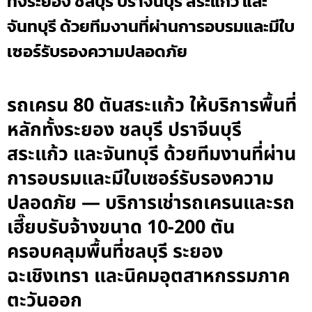
ทั้งระยอง ชลบุรี ปราจีนบุรี สระแก้ว และ
จันทบุรี ด้วยทีมงานที่ผ่านการอบรมและมีใบ
เซอร์รับรองความปลอดภัย
รถเครน 80 ตันสระแก้ว ให้บริการพื้นที่
หลักทั้งระยอง ชลบุรี ปราจีนบุรี
สระแก้ว และจันทบุรี ด้วยทีมงานที่ผ่าน
การอบรมและมีใบเซอร์รับรองความ
ปลอดภัย — บริการเช่ารถเครนและรถ
เฮี๊ยบรับจ้างขนาด 10-200 ตัน
ครอบคลุมพื้นที่ชลบุรี ระยอง
ฉะเชิงเทรา และนิคมอุตสาหกรรมภาค
ตะวันออก