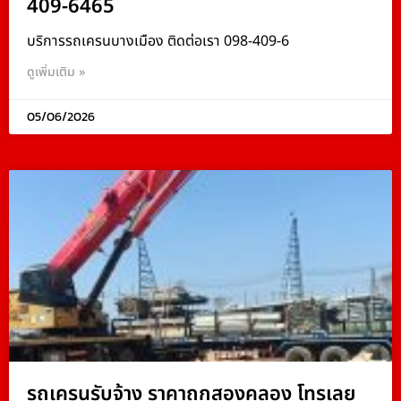
409-6465
บริการรถเครนบางเมือง ติดต่อเรา 098-409-6
ดูเพิ่มเติม »
05/06/2026
รถเครนรับจ้าง ราคาถูกสองคลอง โทรเลย