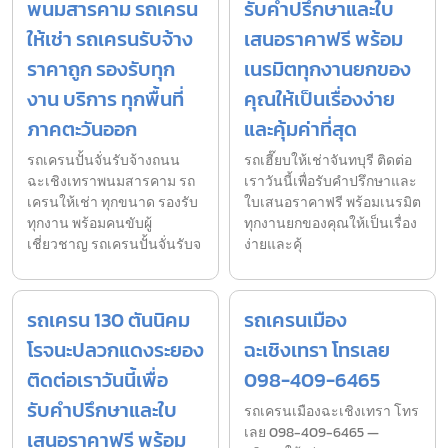
พนมสารคาม รถเครน
รับคำปรึกษาและใบ
ให้เช่า รถเครนรับจ้าง
เสนอราคาฟรี พร้อม
ราคาถูก รองรับทุก
เนรมิตทุกงานยกของ
งาน บริการ ทุกพื้นที่
คุณให้เป็นเรื่องง่าย
ภาคตะวันออก
และคุ้มค่าที่สุด
รถเครนปั้นจั่นรับจ้างถนน
รถเฮี๊ยบให้เช่าจันทบุรี ติดต่อ
ฉะเชิงเทราพนมสารคาม รถ
เราวันนี้เพื่อรับคำปรึกษาและ
เครนให้เช่า ทุกขนาด รองรับ
ใบเสนอราคาฟรี พร้อมเนรมิต
ทุกงาน พร้อมคนขับผู้
ทุกงานยกของคุณให้เป็นเรื่อง
เชี่ยวชาญ รถเครนปั้นจั่นรับจ
ง่ายและคุ้
รถเครน 130 ตันนิคม
รถเครนเมือง
โรจนะปลวกแดงระยอง
ฉะเชิงเทรา โทรเลย
ติดต่อเราวันนี้เพื่อ
098-409-6465
รับคำปรึกษาและใบ
รถเครนเมืองฉะเชิงเทรา โทร
เลย 098-409-6465 —
เสนอราคาฟรี พร้อม