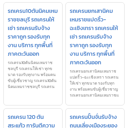
รถเครน10ตันนิคมเหม
รถเครนยกเสานิคม
ราชชลบุรี รถเครนให้
เหมราชแปดริ้ว-
เช่า รถเครนรับจ้าง
ฉะเชิงเทรา รถเครนให้
ราคาถูก รองรับทุก
เช่า รถเครนรับจ้าง
งาน บริการ ทุกพื้นที่
ราคาถูก รองรับทุก
ภาคตะวันออก
งาน บริการ ทุกพื้นที่
ภาคตะวันออก
รถเครน10ตันนิคมเหมราช
ชลบุรี รถเครนให้เช่า ทุกข
รถเครนยกเสานิคมเหมราช
นาด รองรับทุกงาน พร้อมคน
แปดริ้ว-ฉะเชิงเทรา รถเครน
ขับผู้เชี่ยวชาญ รถเครน10ตัน
ให้เช่า ทุกขนาด รองรับทุก
นิคมเหมราชชลบุรี รถเครน
งาน พร้อมคนขับผู้เชี่ยวชาญ
รถเครนยกเสานิคมเหมราชแ
รถเครน 120 ตัน
รถเครนปั้นจั่นรับจ้าง
สระแก้ว การันตีความ
ถนนเลี่ยงเมืองระยอง