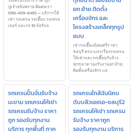
ทุกขนาด รองรับงาน
รถเครนรับจ้าง ราคาถูก
ปู่เจ้าสมิงพราย ติดต่อเรา
ยก ย้าย ติดตั้ง
098-409-6465 — บริการให้
เครื่องจักร และ
เช่า รถเครน รถเฮี๊ยบ รถเทรล
เลอร์ และรถ 10 ล้อรับจ
โครงสร้างเหล็กทุกรูป
แบบ
เช่ารถเฮี๊ยบนิคมศรีราชา
ชลบุรี ครบวงจรเรื่องรถเครน
ให้เช่าและรถเฮี๊ยบรับจ้าง
ทุกขนาด รองรับงานยก ย้าย
ติดตั้งเครื่องจักร แล
รถเครนปั้นจั่นรับจ้าง
รถเครนใกล้ฉันนิคม
มะขาม รถเครนให้เช่า
ดับบลิวเอชเอ-ชลบุรี2
รถเครนรับจ้าง ราคา
รถเครนให้เช่า รถเครน
ถูก รองรับทุกงาน
รับจ้าง ราคาถูก
บริการ ทุกพื้นที่ ภาค
รองรับทุกงาน บริการ