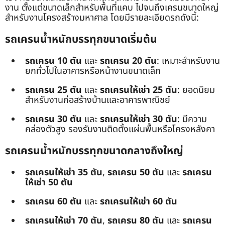
งาน ตั้งแต่ขนาดเล็กสำหรับพื้นที่แคบ ไปจนถึงเครนขนาดใหญ่
สำหรับงานโครงสร้างมหาศาล โดยมีรายละเอียดรถดังนี้:
รถเครนน้ำหนักบรรทุกขนาดเริ่มต้น
รถเครน 10 ตัน
และ
รถเครน 20 ตัน
: เหมาะสำหรับงาน
ยกทั่วไปในอาคารหรือหน้างานขนาดเล็ก
รถเครน 25 ตัน
และ
รถเครนให้เช่า 25 ตัน
: ยอดนิยม
สำหรับงานก่อสร้างบ้านและอาคารพาณิชย์
รถเครน 30 ตัน
และ
รถเครนให้เช่า 30 ตัน
: มีความ
คล่องตัวสูง รองรับงานติดตั้งแผ่นพื้นหรือโครงหลังคา
รถเครนน้ำหนักบรรทุกขนาดกลางถึงใหญ่
รถเครนให้เช่า 35 ตัน
,
รถเครน 50 ตัน
และ
รถเครน
ให้เช่า 50 ตัน
รถเครน 60 ตัน
และ
รถเครนให้เช่า 60 ตัน
รถเครนให้เช่า 70 ตัน
,
รถเครน 80 ตัน
และ
รถเครน