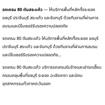
รถเครน 80 ตันสระแก้ว
— ให้บริการพื้นที่หลักทั้งระยอง
ชลบุรี ปราจีนบุรี สระแก้ว และจันทบุรี ด้วยทีมงานที่ผ่านการ
อบรมและมีใบเซอร์รับรองความปลอดภัย
รถเครน 80 ตันสระแก้ว ให้บริการพื้นที่หลักทั้งระยอง ชลบุรี
ปราจีนบุรี สระแก้ว และจันทบุรี ด้วยทีมงานที่ผ่านการอบรม
และมีใบเซอร์รับรองความปลอดภัย…
รถเครน 80 ตันสระแก้ว บริการรถเครนรับจ้างและเช่ารถเฮี๊ยบ
ครอบคลุมพื้นที่ชลบุรี ระยอง ฉะเชิงเทรา และนิคม
อุตสาหกรรมทั่วภาคตะวันออก