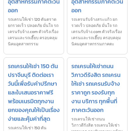
อุตสาหกรรมภาคตะวัน
อุตสาหกรรมภาคตะวัน
ออก
ออก
รถเครนให้เช่า 120 ตันตราด
รถเครนรับจ้างสระแก้ว ยก
ยกรวดเร็ว ปลอดภัย มั่นใจ รถ
รวดเร็ว ปลอดภัย มั่นใจ รถ
เครนรับจ้าง.com ตัวจริงเรื่อง
เครนรับจ้าง.com ตัวจริงเรื่อง
เครนและรถเฮี๊ยบ ครอบคลุม
เครนและรถเฮี๊ยบ ครอบคลุม
นิคมอุตสาหกรรม
นิคมอุตสาหกรรมภาคตะ
รถเครนให้เช่า 150 ตัน
รถเครนให้เช่าถนน
ปราจีนบุรี ติดต่อเรา
วิภาวดีรังสิต รถเครน
วันนี้เพื่อรับคำปรึกษา
ให้เช่า รถเครนรับจ้าง
และใบเสนอราคาฟรี
ราคาถูก รองรับทุก
พร้อมเนรมิตทุกงาน
งาน บริการ ทุกพื้นที่
ยกของคุณให้เป็นเรื่อง
ภาคตะวันออก
ง่ายและคุ้มค่าที่สุด
รถเครนให้เช่าถนน
วิภาวดีรังสิต รถเครนให้เช่า
รถเครนให้เช่า 150 ตัน