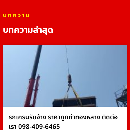
บทความ
บทความล่าสุด
รถเครนรับจ้าง ราคาถูกท่าทองหลาง ติดต่อ
เรา 098-409-6465