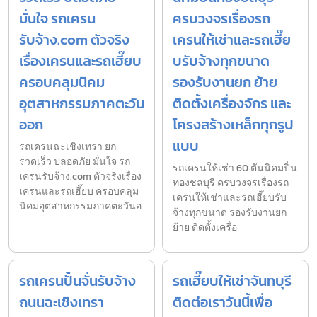
มั่นใจ รถเครน
ครบวงจรเรื่องรถ
รับจ้าง.com ตัวจริง
เครนให้เช่าและรถเฮี๊ย
เรื่องเครนและรถเฮี๊ยบ
บรับจ้างทุกขนาด
ครอบคลุมนิคม
รองรับงานยก ย้าย
อุตสาหกรรมภาคตะวัน
ติดตั้งเครื่องจักร และ
ออก
โครงสร้างเหล็กทุกรูป
แบบ
รถเครนฉะเชิงเทรา ยก
รวดเร็ว ปลอดภัย มั่นใจ รถ
รถเครนให้เช่า 60 ตันนิคมปิ่น
เครนรับจ้าง.com ตัวจริงเรื่อง
ทองชลบุรี ครบวงจรเรื่องรถ
เครนและรถเฮี๊ยบ ครอบคลุม
เครนให้เช่าและรถเฮี๊ยบรับ
นิคมอุตสาหกรรมภาคตะวันอ
จ้างทุกขนาด รองรับงานยก
ย้าย ติดตั้งเครื่อ
รถเครนปั้นจั่นรับจ้าง
รถเฮี๊ยบให้เช่าจันทบุรี
ถนนฉะเชิงเทรา
ติดต่อเราวันนี้เพื่อ