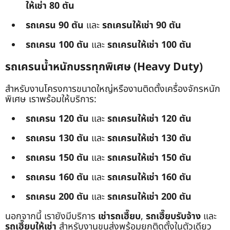
ให้เช่า 80 ตัน
รถเครน 90 ตัน
และ
รถเครนให้เช่า 90 ตัน
รถเครน 100 ตัน
และ
รถเครนให้เช่า 100 ตัน
รถเครนน้ำหนักบรรทุกพิเศษ (Heavy Duty)
สำหรับงานโครงการขนาดใหญ่หรืองานติดตั้งเครื่องจักรหนัก
พิเศษ เราพร้อมให้บริการ:
รถเครน 120 ตัน
และ
รถเครนให้เช่า 120 ตัน
รถเครน 130 ตัน
และ
รถเครนให้เช่า 130 ตัน
รถเครน 150 ตัน
และ
รถเครนให้เช่า 150 ตัน
รถเครน 160 ตัน
และ
รถเครนให้เช่า 160 ตัน
รถเครน 200 ตัน
และ
รถเครนให้เช่า 200 ตัน
นอกจากนี้ เรายังมีบริการ
เช่ารถเฮี๊ยบ
,
รถเฮี๊ยบรับจ้าง
และ
รถเฮี๊ยบให้เช่า
สำหรับงานขนส่งพร้อมยกติดตั้งในตัวเดียว