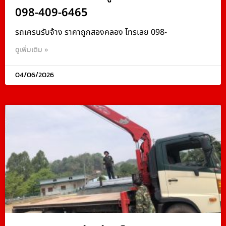
098-409-6465
รถเครนรับจ้าง ราคาถูกสองคลอง โทรเลย 098-
ดูเพิ่มเติม »
04/06/2026