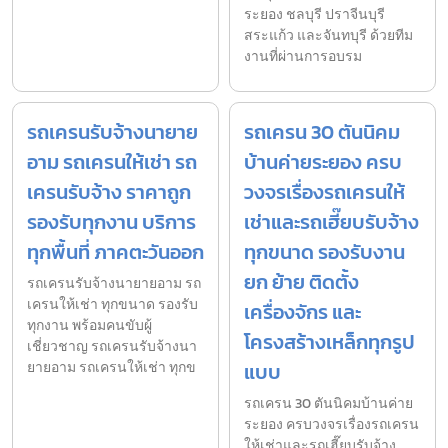
ระยอง ชลบุรี ปราจีนบุรี
สระแก้ว และจันทบุรี ด้วยทีม
งานที่ผ่านการอบรม
รถเครนรับจ้างนายาย
รถเครน 30 ตันนิคม
อาม รถเครนให้เช่า รถ
บ้านค่ายระยอง ครบ
เครนรับจ้าง ราคาถูก
วงจรเรื่องรถเครนให้
รองรับทุกงาน บริการ
เช่าและรถเฮี๊ยบรับจ้าง
ทุกพื้นที่ ภาคตะวันออก
ทุกขนาด รองรับงาน
ยก ย้าย ติดตั้ง
รถเครนรับจ้างนายายอาม รถ
เครนให้เช่า ทุกขนาด รองรับ
เครื่องจักร และ
ทุกงาน พร้อมคนขับผู้
โครงสร้างเหล็กทุกรูป
เชี่ยวชาญ รถเครนรับจ้างนา
ยายอาม รถเครนให้เช่า ทุกข
แบบ
รถเครน 30 ตันนิคมบ้านค่าย
ระยอง ครบวงจรเรื่องรถเครน
ให้เช่าและรถเฮี๊ยบรับจ้าง