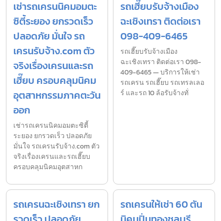
เช่ารถเครนนิคมอมตะ
รถเฮี๊ยบรับจ้างเมือง
ซิตี้ระยอง ยกรวดเร็ว
ฉะเชิงเทรา ติดต่อเรา
ปลอดภัย มั่นใจ รถ
098-409-6465
เครนรับจ้าง.com ตัว
รถเฮี๊ยบรับจ้างเมือง
ฉะเชิงเทรา ติดต่อเรา 098-
จริงเรื่องเครนและรถ
409-6465 — บริการให้เช่า
เฮี๊ยบ ครอบคลุมนิคม
รถเครน รถเฮี๊ยบ รถเทรลเลอ
อุตสาหกรรมภาคตะวัน
ร์ และรถ 10 ล้อรับจ้างทั่
ออก
เช่ารถเครนนิคมอมตะซิตี้
ระยอง ยกรวดเร็ว ปลอดภัย
มั่นใจ รถเครนรับจ้าง.com ตัว
จริงเรื่องเครนและรถเฮี๊ยบ
ครอบคลุมนิคมอุตสาหก
รถเครนฉะเชิงเทรา ยก
รถเครนให้เช่า 60 ตัน
รวดเร็ว ปลอดภัย
นิคมปิ่นทองชลบุรี