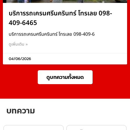
บริการรถเครนศรีนครินทร์ โทรเลย 098-
409-6465
บริการรถเครนศรีนครินทร์ โทรเลย 098-409-6
ดูเพิ่มเติม »
04/06/2026
ดูบทความทั้งหมด
บทความ