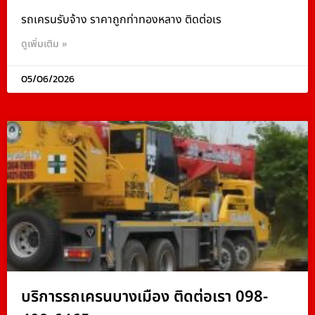
รถเครนรับจ้าง ราคาถูกท่าทองหลาง ติดต่อเร
ดูเพิ่มเติม »
05/06/2026
บริการรถเครนบางเมือง ติดต่อเรา 098-