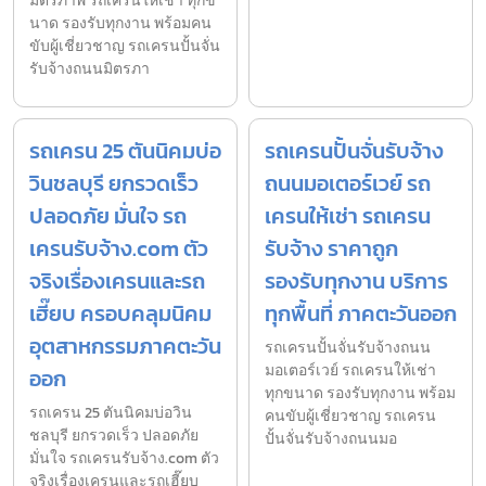
มิตรภาพ รถเครนให้เช่า ทุกข
นาด รองรับทุกงาน พร้อมคน
ขับผู้เชี่ยวชาญ รถเครนปั้นจั่น
รับจ้างถนนมิตรภา
รถเครน 25 ตันนิคมบ่อ
รถเครนปั้นจั่นรับจ้าง
วินชลบุรี ยกรวดเร็ว
ถนนมอเตอร์เวย์ รถ
ปลอดภัย มั่นใจ รถ
เครนให้เช่า รถเครน
เครนรับจ้าง.com ตัว
รับจ้าง ราคาถูก
จริงเรื่องเครนและรถ
รองรับทุกงาน บริการ
เฮี๊ยบ ครอบคลุมนิคม
ทุกพื้นที่ ภาคตะวันออก
อุตสาหกรรมภาคตะวัน
รถเครนปั้นจั่นรับจ้างถนน
มอเตอร์เวย์ รถเครนให้เช่า
ออก
ทุกขนาด รองรับทุกงาน พร้อม
รถเครน 25 ตันนิคมบ่อวิน
คนขับผู้เชี่ยวชาญ รถเครน
ชลบุรี ยกรวดเร็ว ปลอดภัย
ปั้นจั่นรับจ้างถนนมอ
มั่นใจ รถเครนรับจ้าง.com ตัว
จริงเรื่องเครนและรถเฮี๊ยบ