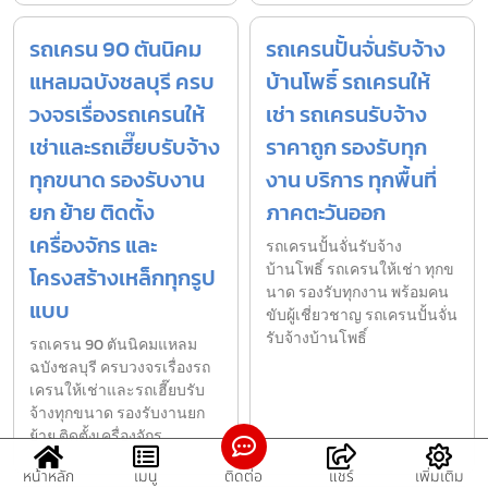
รถเครน 90 ตันนิคม
รถเครนปั้นจั่นรับจ้าง
แหลมฉบังชลบุรี ครบ
บ้านโพธิ์ รถเครนให้
วงจรเรื่องรถเครนให้
เช่า รถเครนรับจ้าง
เช่าและรถเฮี๊ยบรับจ้าง
ราคาถูก รองรับทุก
ทุกขนาด รองรับงาน
งาน บริการ ทุกพื้นที่
ยก ย้าย ติดตั้ง
ภาคตะวันออก
เครื่องจักร และ
รถเครนปั้นจั่นรับจ้าง
บ้านโพธิ์ รถเครนให้เช่า ทุกข
โครงสร้างเหล็กทุกรูป
นาด รองรับทุกงาน พร้อมคน
แบบ
ขับผู้เชี่ยวชาญ รถเครนปั้นจั่น
รับจ้างบ้านโพธิ์
รถเครน 90 ตันนิคมแหลม
ฉบังชลบุรี ครบวงจรเรื่องรถ
เครนให้เช่าและรถเฮี๊ยบรับ
จ้างทุกขนาด รองรับงานยก
ย้าย ติดตั้งเครื่องจักร
หน้าหลัก
เมนู
ติดต่อ
แชร์
เพิ่มเติม