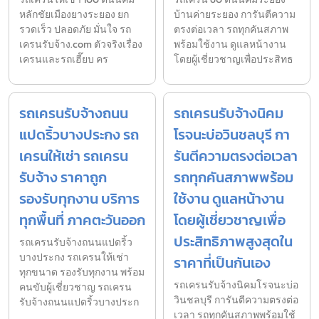
หลักชัยเมืองยางระยอง ยก
บ้านค่ายระยอง การันตีความ
รวดเร็ว ปลอดภัย มั่นใจ รถ
ตรงต่อเวลา รถทุกคันสภาพ
เครนรับจ้าง.com ตัวจริงเรื่อง
พร้อมใช้งาน ดูแลหน้างาน
เครนและรถเฮี๊ยบ คร
โดยผู้เชี่ยวชาญเพื่อประสิทธ
รถเครนรับจ้างถนน
รถเครนรับจ้างนิคม
แปดริ้วบางประกง รถ
โรจนะบ่อวินชลบุรี กา
เครนให้เช่า รถเครน
รันตีความตรงต่อเวลา
รับจ้าง ราคาถูก
รถทุกคันสภาพพร้อม
รองรับทุกงาน บริการ
ใช้งาน ดูแลหน้างาน
ทุกพื้นที่ ภาคตะวันออก
โดยผู้เชี่ยวชาญเพื่อ
ประสิทธิภาพสูงสุดใน
รถเครนรับจ้างถนนแปดริ้ว
บางประกง รถเครนให้เช่า
ราคาที่เป็นกันเอง
ทุกขนาด รองรับทุกงาน พร้อม
รถเครนรับจ้างนิคมโรจนะบ่อ
คนขับผู้เชี่ยวชาญ รถเครน
วินชลบุรี การันตีความตรงต่อ
รับจ้างถนนแปดริ้วบางประก
เวลา รถทุกคันสภาพพร้อมใช้