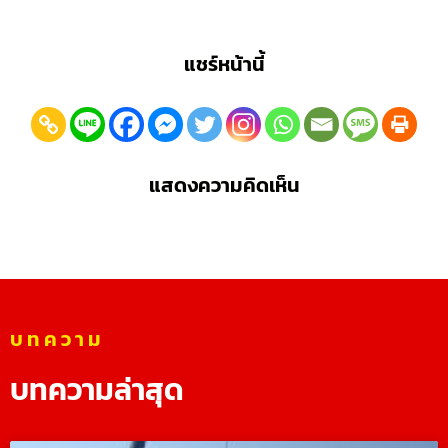
แชร์หน้านี้
แสดงความคิดเห็น
บทความ
บทความล่าสุด