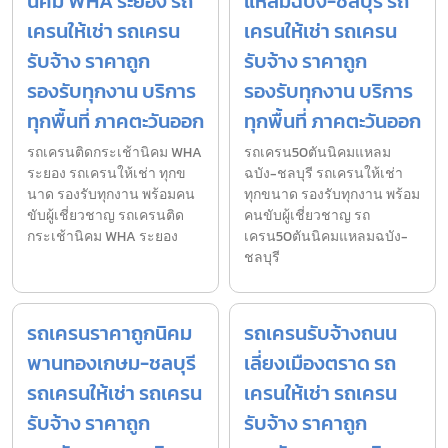
นิคม WHA ระยอง รถ
แหลมฉบัง-ชลบุรี รถ
เครนให้เช่า รถเครน
เครนให้เช่า รถเครน
รับจ้าง ราคาถูก
รับจ้าง ราคาถูก
รองรับทุกงาน บริการ
รองรับทุกงาน บริการ
ทุกพื้นที่ ภาคตะวันออก
ทุกพื้นที่ ภาคตะวันออก
รถเครนติดกระเช้านิคม WHA
รถเครน50ตันนิคมแหลม
ระยอง รถเครนให้เช่า ทุกข
ฉบัง-ชลบุรี รถเครนให้เช่า
นาด รองรับทุกงาน พร้อมคน
ทุกขนาด รองรับทุกงาน พร้อม
ขับผู้เชี่ยวชาญ รถเครนติด
คนขับผู้เชี่ยวชาญ รถ
กระเช้านิคม WHA ระยอง
เครน50ตันนิคมแหลมฉบัง-
ชลบุรี
รถเครนราคาถูกนิคม
รถเครนรับจ้างถนน
พานทองเกษม-ชลบุรี
เลี่ยงเมืองตราด รถ
รถเครนให้เช่า รถเครน
เครนให้เช่า รถเครน
รับจ้าง ราคาถูก
รับจ้าง ราคาถูก