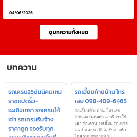
04/06/2026
ดูบทความทั้งหมด
บทความ
รถเครน25ตันนิคมเหม
รถเฮี๊ยบท้ายบ้าน โทร
ราชแปดริ้ว-
เลย 098-409-6465
ฉะเชิงเทรา รถเครนให้
รถเฮี๊ยบท้ายบ้าน โทรเลย
098-409-6465 — บริการให้
เช่า รถเครนรับจ้าง
เช่า รถเครน รถเฮี๊ยบ รถเทรล
ราคาถูก รองรับทุก
เลอร์ และรถ 10 ล้อรับจ้างทั่ว
ไทย รับยกของหนัก