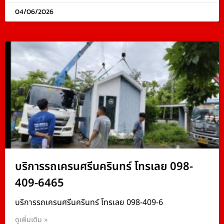
04/06/2026
บริการรถเครนศรีนครินทร์ โทรเลย 098-
409-6465
บริการรถเครนศรีนครินทร์ โทรเลย 098-409-6
ดูเพิ่มเติม »