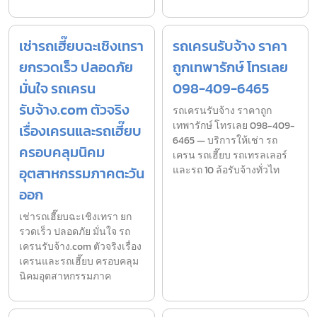
เช่ารถเฮี๊ยบฉะเชิงเทรา
รถเครนรับจ้าง ราคา
ยกรวดเร็ว ปลอดภัย
ถูกเทพารักษ์ โทรเลย
มั่นใจ รถเครน
098-409-6465
รับจ้าง.com ตัวจริง
รถเครนรับจ้าง ราคาถูก
เทพารักษ์ โทรเลย 098-409-
เรื่องเครนและรถเฮี๊ยบ
6465 — บริการให้เช่า รถ
ครอบคลุมนิคม
เครน รถเฮี๊ยบ รถเทรลเลอร์
อุตสาหกรรมภาคตะวัน
และรถ 10 ล้อรับจ้างทั่วไท
ออก
เช่ารถเฮี๊ยบฉะเชิงเทรา ยก
รวดเร็ว ปลอดภัย มั่นใจ รถ
เครนรับจ้าง.com ตัวจริงเรื่อง
เครนและรถเฮี๊ยบ ครอบคลุม
นิคมอุตสาหกรรมภาค