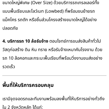
ขนาดใหญ่พิเศษ (Over Size) ด้วยบริการรถเทรลเลอร์ทั้ง
แบบพื้นเรียบและโลว์เบท (Lowbed) ที่พร้อมขนย้ายรถ
แม็คโคร รถตัก หรือชิ้นส่วนโครงสร้างขนาดใหญ่ได้อย่าง
ปลอดภัย
4. บริการรถ 10 ล้อรับจ้าง
ตอบโจทย์การขนส่งสินค้าทั่วไป
วัสดุก่อสร้าง ดิน หิน ทราย หรือรับจ้างเหมาคันโรงงาน ด้วย
รถ 10 ล้อคอกและกระบะพื้นเรียบที่พร้อมวิ่งงานขนส่งอย่าง
รวดเร็ว
พื้นที่ให้บริการครอบคลุม
เรามีจุดจอดรถและทีมงานพร้อมลงพื้นที่ให้บริการอย่างทั่วถึง
ใน 2 จังหวัดหลัก ได้แก่: