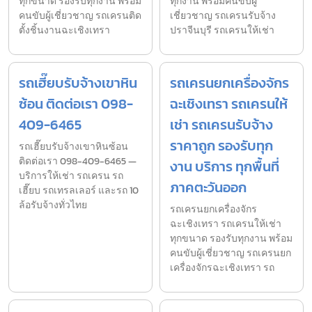
ทุกขนาด รองรับทุกงาน พร้อม
ทุกงาน พร้อมคนขับผู้
คนขับผู้เชี่ยวชาญ รถเครนติด
เชี่ยวชาญ รถเครนรับจ้าง
ตั้งชิ้นงานฉะเชิงเทรา
ปราจีนบุรี รถเครนให้เช่า
รถเฮี๊ยบรับจ้างเขาหิน
รถเครนยกเครื่องจักร
ซ้อน ติดต่อเรา 098-
ฉะเชิงเทรา รถเครนให้
409-6465
เช่า รถเครนรับจ้าง
ราคาถูก รองรับทุก
รถเฮี๊ยบรับจ้างเขาหินซ้อน
ติดต่อเรา 098-409-6465 —
งาน บริการ ทุกพื้นที่
บริการให้เช่า รถเครน รถ
ภาคตะวันออก
เฮี๊ยบ รถเทรลเลอร์ และรถ 10
ล้อรับจ้างทั่วไทย
รถเครนยกเครื่องจักร
ฉะเชิงเทรา รถเครนให้เช่า
ทุกขนาด รองรับทุกงาน พร้อม
คนขับผู้เชี่ยวชาญ รถเครนยก
เครื่องจักรฉะเชิงเทรา รถ