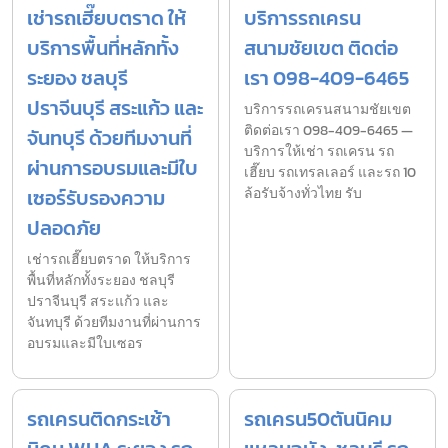
เช่ารถเฮี๊ยบตราด ให้
บริการรถเครน
บริการพื้นที่หลักทั้ง
สนามชัยเขต ติดต่อ
ระยอง ชลบุรี
เรา 098-409-6465
ปราจีนบุรี สระแก้ว และ
บริการรถเครนสนามชัยเขต
ติดต่อเรา 098-409-6465 —
จันทบุรี ด้วยทีมงานที่
บริการให้เช่า รถเครน รถ
ผ่านการอบรมและมีใบ
เฮี๊ยบ รถเทรลเลอร์ และรถ 10
เซอร์รับรองความ
ล้อรับจ้างทั่วไทย รับ
ปลอดภัย
เช่ารถเฮี๊ยบตราด ให้บริการ
พื้นที่หลักทั้งระยอง ชลบุรี
ปราจีนบุรี สระแก้ว และ
จันทบุรี ด้วยทีมงานที่ผ่านการ
อบรมและมีใบเซอร
รถเครนติดกระเช้า
รถเครน50ตันนิคม