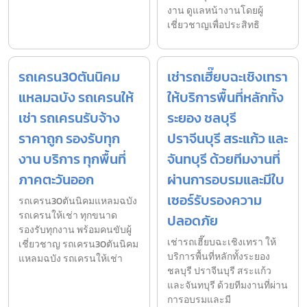
งาน ดูแลหน้างานโดยผู้
เชี่ยวชาญเพื่อประสิทธิ
รถเครน30ตันนิคม
เช่ารถเฮี๊ยบฉะเชิงเทรา
แหลมฉบัง รถเครนให้
ให้บริการพื้นที่หลักทั้ง
เช่า รถเครนรับจ้าง
ระยอง ชลบุรี
ราคาถูก รองรับทุก
ปราจีนบุรี สระแก้ว และ
งาน บริการ ทุกพื้นที่
จันทบุรี ด้วยทีมงานที่
ภาคตะวันออก
ผ่านการอบรมและมีใบ
เซอร์รับรองความ
รถเครน30ตันนิคมแหลมฉบัง
รถเครนให้เช่า ทุกขนาด
ปลอดภัย
รองรับทุกงาน พร้อมคนขับผู้
เช่ารถเฮี๊ยบฉะเชิงเทรา ให้
เชี่ยวชาญ รถเครน30ตันนิคม
บริการพื้นที่หลักทั้งระยอง
แหลมฉบัง รถเครนให้เช่า
ชลบุรี ปราจีนบุรี สระแก้ว
และจันทบุรี ด้วยทีมงานที่ผ่าน
การอบรมและมี