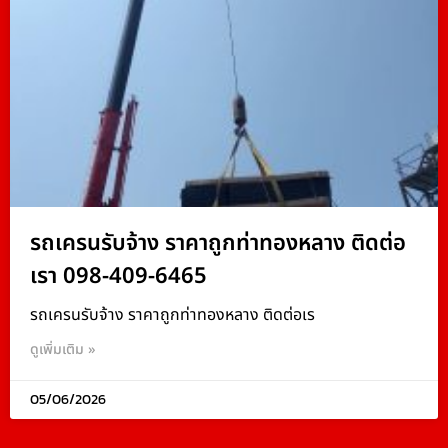
รถเครนรับจ้าง ราคาถูกท่าทองหลาง ติดต่อ
เรา 098-409-6465
รถเครนรับจ้าง ราคาถูกท่าทองหลาง ติดต่อเร
ดูเพิ่มเติม »
05/06/2026