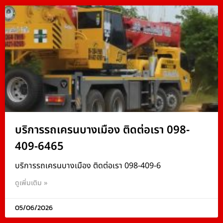
บริการรถเครนบางเมือง ติดต่อเรา 098-
409-6465
บริการรถเครนบางเมือง ติดต่อเรา 098-409-6
ดูเพิ่มเติม »
05/06/2026