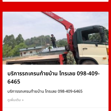
บริการรถเครนท้ายบ้าน โทรเลย 098-409-
6465
บริการรถเครนท้ายบ้าน โทรเลย 098-409-6465
ดูเพิ่มเติม »