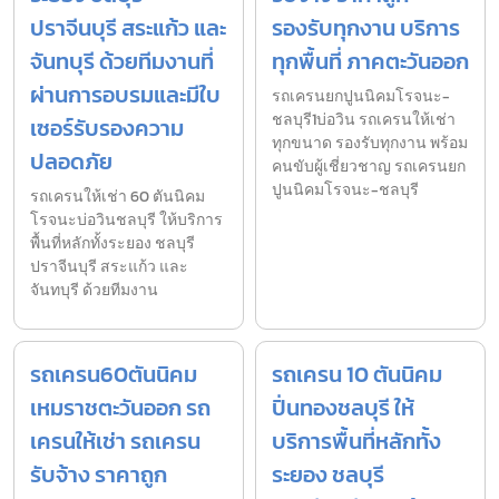
ปราจีนบุรี สระแก้ว และ
รองรับทุกงาน บริการ
จันทบุรี ด้วยทีมงานที่
ทุกพื้นที่ ภาคตะวันออก
ผ่านการอบรมและมีใบ
รถเครนยกปูนนิคมโรจนะ-
ชลบุรี1บ่อวิน รถเครนให้เช่า
เซอร์รับรองความ
ทุกขนาด รองรับทุกงาน พร้อม
ปลอดภัย
คนขับผู้เชี่ยวชาญ รถเครนยก
ปูนนิคมโรจนะ-ชลบุรี
รถเครนให้เช่า 60 ตันนิคม
โรจนะบ่อวินชลบุรี ให้บริการ
พื้นที่หลักทั้งระยอง ชลบุรี
ปราจีนบุรี สระแก้ว และ
จันทบุรี ด้วยทีมงาน
รถเครน60ตันนิคม
รถเครน 10 ตันนิคม
เหมราชตะวันออก รถ
ปิ่นทองชลบุรี ให้
เครนให้เช่า รถเครน
บริการพื้นที่หลักทั้ง
รับจ้าง ราคาถูก
ระยอง ชลบุรี