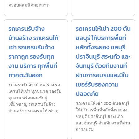
ครอบคลุมนิคมอุตสาห
รถเครนรับจ้าง
รถเครนให้เช่า 200 ตัน
บ้านสร้าง รถเครนให้
ชลบุรี ให้บริการพื้นที่
เช่า รถเครนรับจ้าง
หลักทั้งระยอง ชลบุรี
ราคาถูก รองรับทุก
ปราจีนบุรี สระแก้ว และ
งาน บริการ ทุกพื้นที่
จันทบุรี ด้วยทีมงานที่
ภาคตะวันออก
ผ่านการอบรมและมีใบ
เซอร์รับรองความ
รถเครนรับจ้างบ้านสร้าง รถ
เครนให้เช่า ทุกขนาด รองรับ
ปลอดภัย
ทุกงาน พร้อมคนขับผู้
รถเครนให้เช่า 200 ตันชลบุรี
เชี่ยวชาญ รถเครนรับจ้าง
ให้บริการพื้นที่หลักทั้งระยอง
บ้านสร้าง รถเครนให้เช่า ทุ
ชลบุรี ปราจีนบุรี สระแก้ว
และจันทบุรี ด้วยทีมงานที่ผ่าน
การอบรม