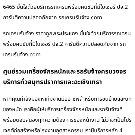
6465 มั่นใจด้วยบริการรถเครนพร้อมคนขับที่มีใบเซอร์ ปจ.2
การันตีความปลอดภัยจาก รถเครนรับจ้าง.com
รถเครนรับจ้าง ราคาถูกพระประแดง มั่นใจด้วยบริการรถเครน
พร้อมคนขับที่มีใบเซอร์ ปจ.2 การันตีความปลอดภัยจาก รถ
เครนรับจ้าง.com
ศูนย์รวมเครื่องจักรหนักและรถรับจ้างครบวงจร
บริการทั่วสมุทรปราการและฉะเชิงเทรา
หากคุณกำลังมองหาทีมงานมืออาชีพสำหรับการขนย้ายและยก
ของหนัก เราคือผู้ให้บริการเครื่องจักรหนักและรถรับจ้างที่
พร้อมตอบสนองทุกความต้องการของหน้างาน ไม่ว่าจะเป็นโปร
เจกต์ก่อสร้างหรือโรงงานอุตสาหกรรม เรามีบริการหลัก 4