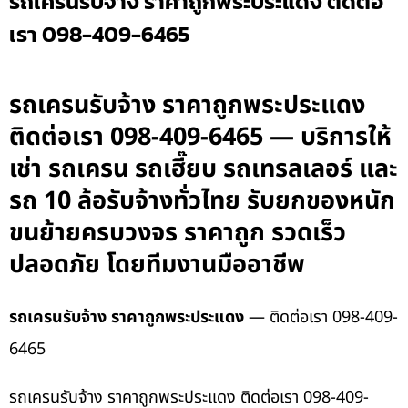
รถเครนรับจ้าง ราคาถูกพระประแดง ติดต่อ
เรา 098-409-6465
รถเครนรับจ้าง ราคาถูกพระประแดง
ติดต่อเรา 098-409-6465 — บริการให้
เช่า รถเครน รถเฮี๊ยบ รถเทรลเลอร์ และ
รถ 10 ล้อรับจ้างทั่วไทย รับยกของหนัก
ขนย้ายครบวงจร ราคาถูก รวดเร็ว
ปลอดภัย โดยทีมงานมืออาชีพ
รถเครนรับจ้าง ราคาถูกพระประแดง
— ติดต่อเรา 098-409-
6465
รถเครนรับจ้าง ราคาถูกพระประแดง ติดต่อเรา 098-409-