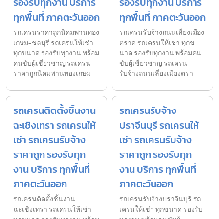
รองรับทุกงาน บริการ
รองรับทุกงาน บริการ
ทุกพื้นที่ ภาคตะวันออก
ทุกพื้นที่ ภาคตะวันออก
รถเครนราคาถูกนิคมพานทอง
รถเครนรับจ้างถนนเลี่ยงเมือง
เกษม-ชลบุรี รถเครนให้เช่า
ตราด รถเครนให้เช่า ทุกข
ทุกขนาด รองรับทุกงาน พร้อม
นาด รองรับทุกงาน พร้อมคน
คนขับผู้เชี่ยวชาญ รถเครน
ขับผู้เชี่ยวชาญ รถเครน
ราคาถูกนิคมพานทองเกษม
รับจ้างถนนเลี่ยงเมืองตรา
รถเครนติดตั้งชิ้นงาน
รถเครนรับจ้าง
ฉะเชิงเทรา รถเครนให้
ปราจีนบุรี รถเครนให้
เช่า รถเครนรับจ้าง
เช่า รถเครนรับจ้าง
ราคาถูก รองรับทุก
ราคาถูก รองรับทุก
งาน บริการ ทุกพื้นที่
งาน บริการ ทุกพื้นที่
ภาคตะวันออก
ภาคตะวันออก
รถเครนติดตั้งชิ้นงาน
รถเครนรับจ้างปราจีนบุรี รถ
ฉะเชิงเทรา รถเครนให้เช่า
เครนให้เช่า ทุกขนาด รองรับ