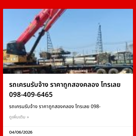
รถเครนรับจ้าง ราคาถูกสองคลอง โทรเลย
098-409-6465
รถเครนรับจ้าง ราคาถูกสองคลอง โทรเลย 098-
ดูเพิ่มเติม »
04/06/2026