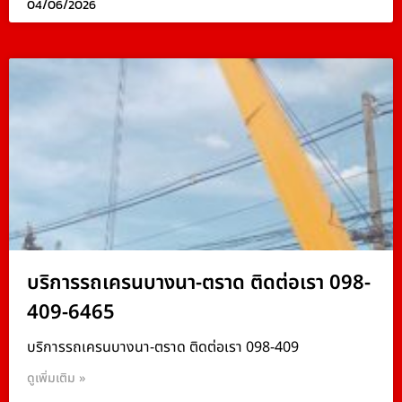
04/06/2026
บริการรถเครนบางนา-ตราด ติดต่อเรา 098-
409-6465
บริการรถเครนบางนา-ตราด ติดต่อเรา 098-409
ดูเพิ่มเติม »