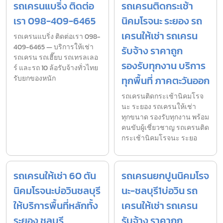
รถเครนแบริ่ง ติดต่อ
รถเครนติดกระเช้า
เรา 098-409-6465
นิคมโรจนะ ระยอง รถ
เครนให้เช่า รถเครน
รถเครนแบริ่ง ติดต่อเรา 098-
409-6465 — บริการให้เช่า
รับจ้าง ราคาถูก
รถเครน รถเฮี๊ยบ รถเทรลเลอ
รองรับทุกงาน บริการ
ร์ และรถ 10 ล้อรับจ้างทั่วไทย
รับยกของหนัก
ทุกพื้นที่ ภาคตะวันออก
รถเครนติดกระเช้านิคมโรจ
นะ ระยอง รถเครนให้เช่า
ทุกขนาด รองรับทุกงาน พร้อม
คนขับผู้เชี่ยวชาญ รถเครนติด
กระเช้านิคมโรจนะ ระยอ
รถเครนให้เช่า 60 ตัน
รถเครนยกปูนนิคมโรจ
นิคมโรจนะบ่อวินชลบุรี
นะ-ชลบุรี1บ่อวิน รถ
ให้บริการพื้นที่หลักทั้ง
เครนให้เช่า รถเครน
ระยอง ชลบุรี
รับจ้าง ราคาถูก