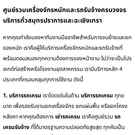
ศูนย์รวมเครื่องจักรหนักและรถรับจ้างครบวงจร
บริการทั่วสมุทรปราการและฉะเชิงเทรา
หากคุณกำลังมองหาทีมงานมืออาชีพสำหรับการขนย้ายและยก
ของหนัก เราคือผู้ให้บริการเครื่องจักรหนักและรถรับจ้างที่
พร้อมตอบสนองทุกความต้องการของหน้างาน ไม่ว่าจะเป็นโปร
เจกต์ก่อสร้างหรือโรงงานอุตสาหกรรม เรามีบริการหลัก 4
ประเภทที่ครอบคลุมทุกการใช้งาน ดังนี้
1. บริการรถเครน
เราโดดเด่นในด้าน
บริการรถเครน
ทุกข
นาด เพื่อรองรับงานยกเครื่องจักร ยกแผ่นพื้น หรือยกโครง
หลังคา หากคุณต้องการ
เช่ารถเครน
เราคือศูนย์รวม
รถ
เครนรับจ้าง
ที่ได้มาตรฐานความปลอดภัยสูงสุด ทุกคันเป็น