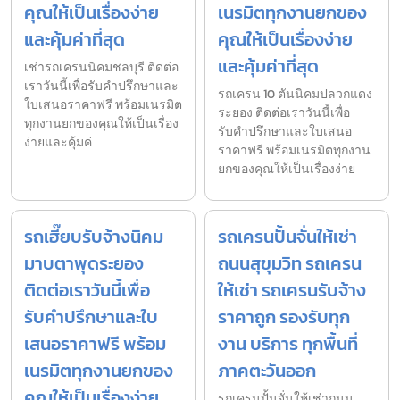
คุณให้เป็นเรื่องง่าย
เนรมิตทุกงานยกของ
และคุ้มค่าที่สุด
คุณให้เป็นเรื่องง่าย
และคุ้มค่าที่สุด
เช่ารถเครนนิคมชลบุรี ติดต่อ
เราวันนี้เพื่อรับคำปรึกษาและ
รถเครน 10 ตันนิคมปลวกแดง
ใบเสนอราคาฟรี พร้อมเนรมิต
ระยอง ติดต่อเราวันนี้เพื่อ
ทุกงานยกของคุณให้เป็นเรื่อง
รับคำปรึกษาและใบเสนอ
ง่ายและคุ้มค่
ราคาฟรี พร้อมเนรมิตทุกงาน
ยกของคุณให้เป็นเรื่องง่าย
รถเฮี๊ยบรับจ้างนิคม
รถเครนปั้นจั่นให้เช่า
มาบตาพุดระยอง
ถนนสุขุมวิท รถเครน
ติดต่อเราวันนี้เพื่อ
ให้เช่า รถเครนรับจ้าง
รับคำปรึกษาและใบ
ราคาถูก รองรับทุก
เสนอราคาฟรี พร้อม
งาน บริการ ทุกพื้นที่
เนรมิตทุกงานยกของ
ภาคตะวันออก
คุณให้เป็นเรื่องง่าย
รถเครนปั้นจั่นให้เช่าถนน