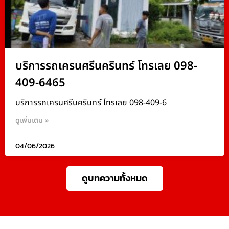
บริการรถเครนศรีนครินทร์ โทรเลย 098-
409-6465
บริการรถเครนศรีนครินทร์ โทรเลย 098-409-6
ดูเพิ่มเติม »
04/06/2026
ดูบทความทั้งหมด