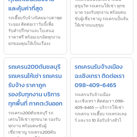
สุขุมวิท รถเครนให้เช่า ทุกข
และคุ้มค่าที่สุด
นาด รองรับทุกงาน พร้อมคน
รถเฮี๊ยบรับจ้างนิคมมาบตาพุด
ขับผู้เชี่ยวชาญ รถเครนปั้นจั่น
ระยอง ติดต่อเราวันนี้เพื่อ
ให้เช่าถนนสุขุม
รับคำปรึกษาและใบเสนอ
ราคาฟรี พร้อมเนรมิตทุกงาน
ยกของคุณให้เป็นเรื่องง
รถเครน200ตันชลบุรี
รถเครนรับจ้างเมือง
รถเครนให้เช่า รถเครน
ฉะเชิงเทรา ติดต่อเรา
รับจ้าง ราคาถูก
098-409-6465
รองรับทุกงาน บริการ
รถเครนรับจ้างเมือง
ฉะเชิงเทรา ติดต่อเรา 098-
ทุกพื้นที่ ภาคตะวันออก
409-6465 — บริการให้เช่า
รถเครน200ตันชลบุรี รถ
รถเครน รถเฮี๊ยบ รถเทรลเลอ
เครนให้เช่า ทุกขนาด รองรับ
ร์ และรถ 10 ล้อรับจ้างทั่วไ
ทุกงาน พร้อมคนขับผู้
เชี่ยวชาญ รถเครน200ตัน