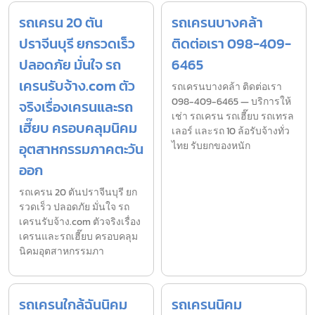
รถเครน 20 ตัน
รถเครนบางคล้า
ปราจีนบุรี ยกรวดเร็ว
ติดต่อเรา 098-409-
ปลอดภัย มั่นใจ รถ
6465
เครนรับจ้าง.com ตัว
รถเครนบางคล้า ติดต่อเรา
098-409-6465 — บริการให้
จริงเรื่องเครนและรถ
เช่า รถเครน รถเฮี๊ยบ รถเทรล
เฮี๊ยบ ครอบคลุมนิคม
เลอร์ และรถ 10 ล้อรับจ้างทั่ว
อุตสาหกรรมภาคตะวัน
ไทย รับยกของหนัก
ออก
รถเครน 20 ตันปราจีนบุรี ยก
รวดเร็ว ปลอดภัย มั่นใจ รถ
เครนรับจ้าง.com ตัวจริงเรื่อง
เครนและรถเฮี๊ยบ ครอบคลุม
นิคมอุตสาหกรรมภา
รถเครนใกล้ฉันนิคม
รถเครนนิคม