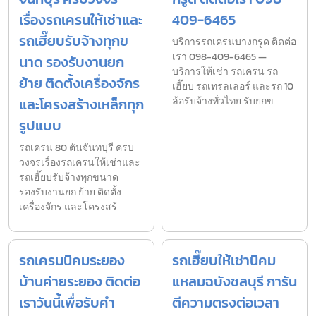
เรื่องรถเครนให้เช่าและ
409-6465
รถเฮี๊ยบรับจ้างทุกข
บริการรถเครนบางกรูด ติดต่อ
เรา 098-409-6465 —
นาด รองรับงานยก
บริการให้เช่า รถเครน รถ
ย้าย ติดตั้งเครื่องจักร
เฮี๊ยบ รถเทรลเลอร์ และรถ 10
และโครงสร้างเหล็กทุก
ล้อรับจ้างทั่วไทย รับยกข
รูปแบบ
รถเครน 80 ตันจันทบุรี ครบ
วงจรเรื่องรถเครนให้เช่าและ
รถเฮี๊ยบรับจ้างทุกขนาด
รองรับงานยก ย้าย ติดตั้ง
เครื่องจักร และโครงสร้
รถเครนนิคมระยอง
รถเฮี๊ยบให้เช่านิคม
บ้านค่ายระยอง ติดต่อ
แหลมฉบังชลบุรี การัน
เราวันนี้เพื่อรับคำ
ตีความตรงต่อเวลา