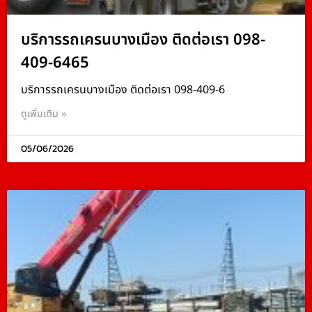
บริการรถเครนบางเมือง ติดต่อเรา 098-
409-6465
บริการรถเครนบางเมือง ติดต่อเรา 098-409-6
ดูเพิ่มเติม »
05/06/2026