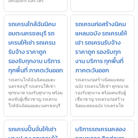
เครื่องจักร และโคร
รถเครนใกล้ฉันนิคม
รถเครนก่อสร้างนิคม
อมตะนครชลบุรี รถ
แหลมฉบัง รถเครนให้
เครนให้เช่า รถเครน
เช่า รถเครนรับจ้าง
รับจ้าง ราคาถูก
ราคาถูก รองรับทุก
รองรับทุกงาน บริการ
งาน บริการ ทุกพื้นที่
ทุกพื้นที่ ภาคตะวันออก
ภาคตะวันออก
รถเครนใกล้ฉันนิคมอมตะ
รถเครนก่อสร้างนิคมแหลม
นครชลบุรี รถเครนให้เช่า
ฉบัง รถเครนให้เช่า ทุกขนาด
ทุกขนาด รองรับทุกงาน พร้อม
รองรับทุกงาน พร้อมคนขับผู้
คนขับผู้เชี่ยวชาญ รถเครน
เชี่ยวชาญ รถเครนก่อสร้าง
ใกล้ฉันนิคมอมตะนครชลบุรี
นิคมแหลมฉบัง รถเครนให
รถเครนปั้นจั่นให้เช่า
บริการรถเครนคลอง