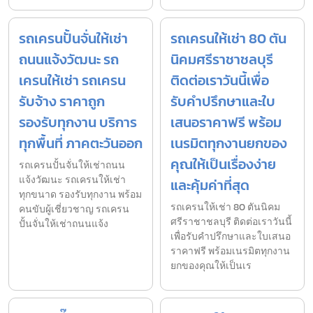
รถเครนปั้นจั่นให้เช่า
รถเครนให้เช่า 80 ตัน
ถนนแจ้งวัฒนะ รถ
นิคมศรีราชาชลบุรี
เครนให้เช่า รถเครน
ติดต่อเราวันนี้เพื่อ
รับจ้าง ราคาถูก
รับคำปรึกษาและใบ
รองรับทุกงาน บริการ
เสนอราคาฟรี พร้อม
ทุกพื้นที่ ภาคตะวันออก
เนรมิตทุกงานยกของ
คุณให้เป็นเรื่องง่าย
รถเครนปั้นจั่นให้เช่าถนน
แจ้งวัฒนะ รถเครนให้เช่า
และคุ้มค่าที่สุด
ทุกขนาด รองรับทุกงาน พร้อม
รถเครนให้เช่า 80 ตันนิคม
คนขับผู้เชี่ยวชาญ รถเครน
ศรีราชาชลบุรี ติดต่อเราวันนี้
ปั้นจั่นให้เช่าถนนแจ้ง
เพื่อรับคำปรึกษาและใบเสนอ
ราคาฟรี พร้อมเนรมิตทุกงาน
ยกของคุณให้เป็นเร