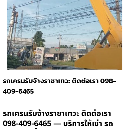
รถเครนรับจ้างราชาเทวะ ติดต่อเรา 098-
409-6465
รถเครนรับจ้างราชาเทวะ ติดต่อเรา
098-409-6465 — บริการให้เช่า รถ