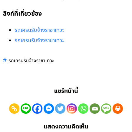
ลิงก์ที่เกี่ยวข้อง
รถเครนรับจ้างราชาเทวะ
รถเครนรับจ้างราชาเทวะ
รถเครนรับจ้างราชาเทวะ
แชร์หน้านี้
แสดงความคิดเห็น