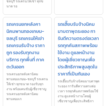
ชลบุรี รถเครนให้เช่า ทุกข
นาด รอ
รถเครนยกหลังคา
รถเฮี๊ยบรับจ้างนิคม
นิคมพานทองเกษม-
มาบตาพุดระยอง กา
ชลบุรี รถเครนให้เช่า
รันตีความตรงต่อเวลา
รถเครนรับจ้าง ราคา
รถทุกคันสภาพพร้อม
ถูก รองรับทุกงาน
ใช้งาน ดูแลหน้างาน
บริการ ทุกพื้นที่ ภาค
โดยผู้เชี่ยวชาญเพื่อ
ตะวันออก
ประสิทธิภาพสูงสุดใน
ราคาที่เป็นกันเอง
รถเครนยกหลังคานิคม
พานทองเกษม-ชลบุรี รถเครน
รถเฮี๊ยบรับจ้างนิคมมาบตาพุด
ให้เช่า ทุกขนาด รองรับทุก
ระยอง การันตีความตรงต่อ
งาน พร้อมคนขับผู้เชี่ยวชาญ
เวลา รถทุกคันสภาพพร้อมใช้
รถเครนยกหลังคานิคม
งาน ดูแลหน้างานโดยผู้
พานทองเก
เชี่ยวชาญเพื่อประสิทธิภา