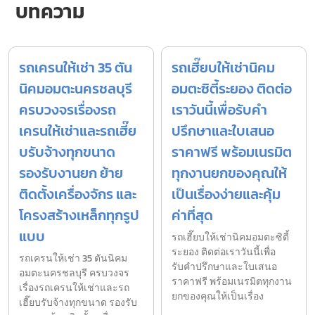
บทความ
รถเครนให้เช่า 35 ตัน
รถเฮี๊ยบให้เช่านิคม
นิคมอมตะนครชลบุรี
อมตะซิตี้ระยอง ติดต่อ
ครบวงจรเรื่องรถ
เราวันนี้เพื่อรับคำ
เครนให้เช่าและรถเฮี๊ย
ปรึกษาและใบเสนอ
บรับจ้างทุกขนาด
ราคาฟรี พร้อมเนรมิต
รองรับงานยก ย้าย
ทุกงานยกของคุณให้
ติดตั้งเครื่องจักร และ
เป็นเรื่องง่ายและคุ้ม
โครงสร้างเหล็กทุกรูป
ค่าที่สุด
แบบ
รถเฮี๊ยบให้เช่านิคมอมตะซิตี้
ระยอง ติดต่อเราวันนี้เพื่อ
รถเครนให้เช่า 35 ตันนิคม
รับคำปรึกษาและใบเสนอ
อมตะนครชลบุรี ครบวงจร
ราคาฟรี พร้อมเนรมิตทุกงาน
เรื่องรถเครนให้เช่าและรถ
ยกของคุณให้เป็นเรื่อง
เฮี๊ยบรับจ้างทุกขนาด รองรับ