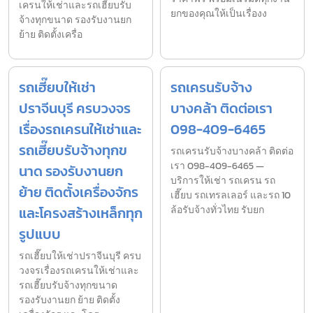
เครนให้เช่าและรถเฮี๊ยบรับ
ยกของคุณให้เป็นเรื่องง
จ้างทุกขนาด รองรับงานยก
ย้าย ติดตั้งเครื่อ
รถเฮี๊ยบให้เช่า
รถเครนรับจ้าง
ปราจีนบุรี ครบวงจร
บางคล้า ติดต่อเรา
เรื่องรถเครนให้เช่าและ
098-409-6465
รถเฮี๊ยบรับจ้างทุกข
รถเครนรับจ้างบางคล้า ติดต่อ
เรา 098-409-6465 —
นาด รองรับงานยก
บริการให้เช่า รถเครน รถ
ย้าย ติดตั้งเครื่องจักร
เฮี๊ยบ รถเทรลเลอร์ และรถ 10
และโครงสร้างเหล็กทุก
ล้อรับจ้างทั่วไทย รับยก
รูปแบบ
รถเฮี๊ยบให้เช่าปราจีนบุรี ครบ
วงจรเรื่องรถเครนให้เช่าและ
รถเฮี๊ยบรับจ้างทุกขนาด
รองรับงานยก ย้าย ติดตั้ง