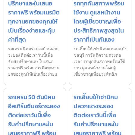
ปรึกษาและใบเสนอ
รถทุกคันสภาพพร้อม
ราคาฟรี พร้อมเนรมิต
ใช้งาน ดูแลหน้างาน
ทุกงานยกของคุณให้
โดยผู้เชี่ยวชาญเพื่อ
เป็นเรื่องง่ายและคุ้ม
ประสิทธิภาพสูงสุดใน
ค่าที่สุด
ราคาที่เป็นกันเอง
รถเครนนิคมระยองบ้านค่าย
รถเฮี๊ยบให้เช่านิคมแหลมฉบัง
ระยอง ติดต่อเราวันนี้เพื่อ
ชลบุรี การันตีความตรงต่อ
รับคำปรึกษาและใบเสนอ
เวลา รถทุกคันสภาพพร้อมใช้
ราคาฟรี พร้อมเนรมิตทุกงาน
งาน ดูแลหน้างานโดยผู้
ยกของคุณให้เป็นเรื่องง่ายแ
เชี่ยวชาญเพื่อประสิทธิภ
รถเครน 50 ตันนิคม
รถเฮี๊ยบให้เช่านิคม
อีสเทิร์นซีบอร์ดระยอง
ปลวกแดงระยอง
ติดต่อเราวันนี้เพื่อ
ติดต่อเราวันนี้เพื่อ
รับคำปรึกษาและใบ
รับคำปรึกษาและใบ
เสนอราคาฟรี พร้อม
เสนอราคาฟรี พร้อม