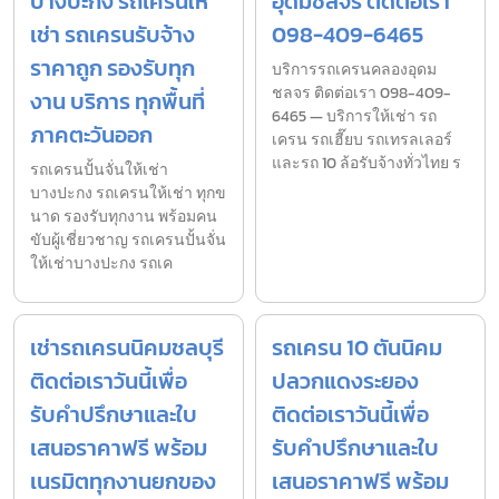
บางปะกง รถเครนให้
อุดมชลจร ติดต่อเรา
เช่า รถเครนรับจ้าง
098-409-6465
ราคาถูก รองรับทุก
บริการรถเครนคลองอุดม
ชลจร ติดต่อเรา 098-409-
งาน บริการ ทุกพื้นที่
6465 — บริการให้เช่า รถ
ภาคตะวันออก
เครน รถเฮี๊ยบ รถเทรลเลอร์
และรถ 10 ล้อรับจ้างทั่วไทย ร
รถเครนปั้นจั่นให้เช่า
บางปะกง รถเครนให้เช่า ทุกข
นาด รองรับทุกงาน พร้อมคน
ขับผู้เชี่ยวชาญ รถเครนปั้นจั่น
ให้เช่าบางปะกง รถเค
เช่ารถเครนนิคมชลบุรี
รถเครน 10 ตันนิคม
ติดต่อเราวันนี้เพื่อ
ปลวกแดงระยอง
รับคำปรึกษาและใบ
ติดต่อเราวันนี้เพื่อ
เสนอราคาฟรี พร้อม
รับคำปรึกษาและใบ
เนรมิตทุกงานยกของ
เสนอราคาฟรี พร้อม