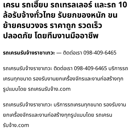
เครน รถเฮี๊ยบ รถเทรลเลอร์ และรถ 10
ล้อรับจ้างทั่วไทย รับยกของหนัก ขน
ย้ายครบวงจร ราคาถูก รวดเร็ว
ปลอดภัย โดยทีมงานมืออาชีพ
รถเครนรับจ้างราชาเทวะ
— ติดต่อเรา 098-409-6465
รถเครนรับจ้างราชาเทวะ ติดต่อเรา 098-409-6465 บริการรถ
เครนทุกขนาด รองรับงานยกเครื่องจักรและงานก่อสร้างทุก
รูปแบบโดย รถเครนรับจ้าง.com
รถเครนรับจ้างราชาเทวะ บริการรถเครนทุกขนาด รองรับงาน
ยกเครื่องจักรและงานก่อสร้างทุกรูปแบบโดย รถเครน
รับจ้าง.com