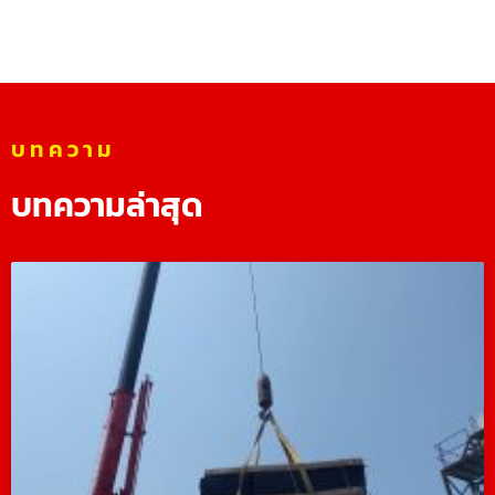
บทความ
บทความล่าสุด