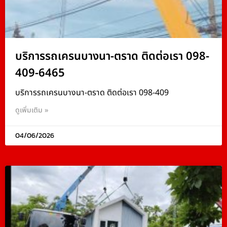
บริการรถเครนบางนา-ตราด ติดต่อเรา 098-
409-6465
บริการรถเครนบางนา-ตราด ติดต่อเรา 098-409
ดูเพิ่มเติม »
04/06/2026