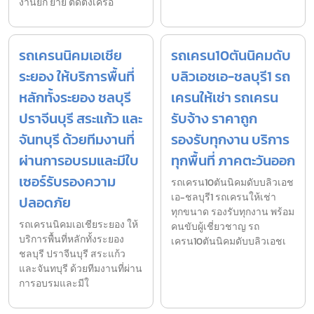
งานยก ย้าย ติดตั้งเครื่อ
รถเครนนิคมเอเชีย
รถเครน10ตันนิคมดับ
ระยอง ให้บริการพื้นที่
บลิวเอชเอ-ชลบุรี1 รถ
หลักทั้งระยอง ชลบุรี
เครนให้เช่า รถเครน
ปราจีนบุรี สระแก้ว และ
รับจ้าง ราคาถูก
จันทบุรี ด้วยทีมงานที่
รองรับทุกงาน บริการ
ผ่านการอบรมและมีใบ
ทุกพื้นที่ ภาคตะวันออก
เซอร์รับรองความ
รถเครน10ตันนิคมดับบลิวเอช
เอ-ชลบุรี1 รถเครนให้เช่า
ปลอดภัย
ทุกขนาด รองรับทุกงาน พร้อม
รถเครนนิคมเอเชียระยอง ให้
คนขับผู้เชี่ยวชาญ รถ
บริการพื้นที่หลักทั้งระยอง
เครน10ตันนิคมดับบลิวเอชเ
ชลบุรี ปราจีนบุรี สระแก้ว
และจันทบุรี ด้วยทีมงานที่ผ่าน
การอบรมและมีใ