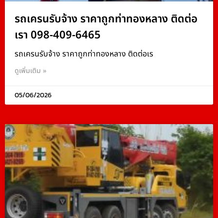
รถเครนรับจ้าง ราคาถูกท่าทองหลาง ติดต่อ
เรา 098-409-6465
รถเครนรับจ้าง ราคาถูกท่าทองหลาง ติดต่อเร
ดูเพิ่มเติม »
05/06/2026