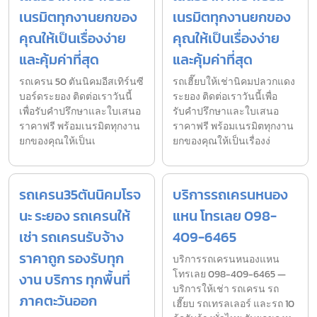
เนรมิตทุกงานยกของ
เนรมิตทุกงานยกของ
คุณให้เป็นเรื่องง่าย
คุณให้เป็นเรื่องง่าย
และคุ้มค่าที่สุด
และคุ้มค่าที่สุด
รถเครน 50 ตันนิคมอีสเทิร์นซี
รถเฮี๊ยบให้เช่านิคมปลวกแดง
บอร์ดระยอง ติดต่อเราวันนี้
ระยอง ติดต่อเราวันนี้เพื่อ
เพื่อรับคำปรึกษาและใบเสนอ
รับคำปรึกษาและใบเสนอ
ราคาฟรี พร้อมเนรมิตทุกงาน
ราคาฟรี พร้อมเนรมิตทุกงาน
ยกของคุณให้เป็นเ
ยกของคุณให้เป็นเรื่องง่
รถเครน35ตันนิคมโรจ
บริการรถเครนหนอง
นะ ระยอง รถเครนให้
แหน โทรเลย 098-
เช่า รถเครนรับจ้าง
409-6465
ราคาถูก รองรับทุก
บริการรถเครนหนองแหน
โทรเลย 098-409-6465 —
งาน บริการ ทุกพื้นที่
บริการให้เช่า รถเครน รถ
ภาคตะวันออก
เฮี๊ยบ รถเทรลเลอร์ และรถ 10