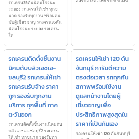
ล้อรับจ้างทั่วไทย รับยกของห
รถเครน35ตันนิคมโรจนะ
ระยอง รถเครนให้เช่า ทุกข
นาด รองรับทุกงาน พร้อมคน
ขับผู้เชี่ยวชาญ รถเครน35ตัน
นิคมโรจนะ ระยอง รถเครน
ให
รถเครนติดตั้งชิ้นงาน
รถเครนให้เช่า 120 ตัน
นิคมดับบลิวเอชเอ-
จันทบุรี การันตีความ
ชลบุรี2 รถเครนให้เช่า
ตรงต่อเวลา รถทุกคัน
รถเครนรับจ้าง ราคา
สภาพพร้อมใช้งาน
ถูก รองรับทุกงาน
ดูแลหน้างานโดยผู้
บริการ ทุกพื้นที่ ภาค
เชี่ยวชาญเพื่อ
ตะวันออก
ประสิทธิภาพสูงสุดใน
ราคาที่เป็นกันเอง
รถเครนติดตั้งชิ้นงานนิคมดับ
บลิวเอชเอ-ชลบุรี2 รถเครน
รถเครนให้เช่า 120 ตันจันทบุรี
ให้เช่า ทุกขนาด รองรับทุก