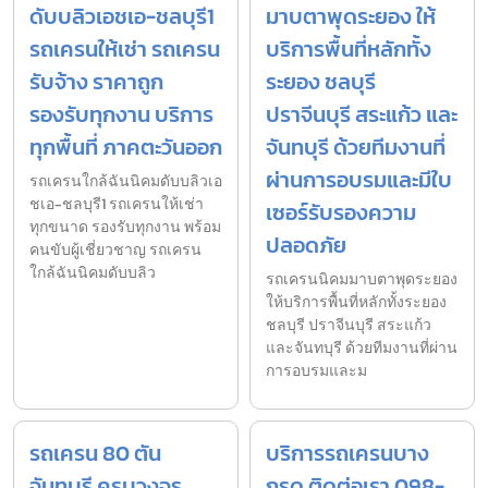
ดับบลิวเอชเอ-ชลบุรี1
มาบตาพุดระยอง ให้
รถเครนให้เช่า รถเครน
บริการพื้นที่หลักทั้ง
รับจ้าง ราคาถูก
ระยอง ชลบุรี
รองรับทุกงาน บริการ
ปราจีนบุรี สระแก้ว และ
ทุกพื้นที่ ภาคตะวันออก
จันทบุรี ด้วยทีมงานที่
ผ่านการอบรมและมีใบ
รถเครนใกล้ฉันนิคมดับบลิวเอ
ชเอ-ชลบุรี1 รถเครนให้เช่า
เซอร์รับรองความ
ทุกขนาด รองรับทุกงาน พร้อม
ปลอดภัย
คนขับผู้เชี่ยวชาญ รถเครน
ใกล้ฉันนิคมดับบลิว
รถเครนนิคมมาบตาพุดระยอง
ให้บริการพื้นที่หลักทั้งระยอง
ชลบุรี ปราจีนบุรี สระแก้ว
และจันทบุรี ด้วยทีมงานที่ผ่าน
การอบรมและม
รถเครน 80 ตัน
บริการรถเครนบาง
จันทบุรี ครบวงจร
กรูด ติดต่อเรา 098-