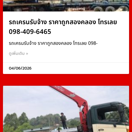
รถเครนรับจ้าง ราคาถูกสองคลอง โทรเลย
098-409-6465
รถเครนรับจ้าง ราคาถูกสองคลอง โทรเลย 098-
ดูเพิ่มเติม »
04/06/2026