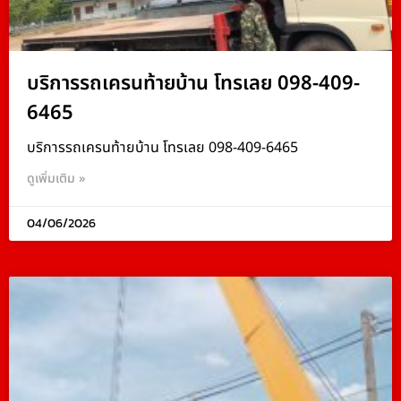
บริการรถเครนท้ายบ้าน โทรเลย 098-409-
6465
บริการรถเครนท้ายบ้าน โทรเลย 098-409-6465
ดูเพิ่มเติม »
04/06/2026