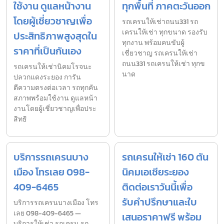
ใช้งาน ดูแลหน้างาน
ทุกพื้นที่ ภาคตะวันออก
โดยผู้เชี่ยวชาญเพื่อ
รถเครนให้เช่าถนน331 รถ
เครนให้เช่า ทุกขนาด รองรับ
ประสิทธิภาพสูงสุดใน
ทุกงาน พร้อมคนขับผู้
ราคาที่เป็นกันเอง
เชี่ยวชาญ รถเครนให้เช่า
ถนน331 รถเครนให้เช่า ทุกข
รถเครนให้เช่านิคมโรจนะ
นาด
ปลวกแดงระยอง การัน
ตีความตรงต่อเวลา รถทุกคัน
สภาพพร้อมใช้งาน ดูแลหน้า
งานโดยผู้เชี่ยวชาญเพื่อประ
สิทธิ
บริการรถเครนบาง
รถเครนให้เช่า 160 ตัน
เมือง โทรเลย 098-
นิคมเอเชียระยอง
409-6465
ติดต่อเราวันนี้เพื่อ
รับคำปรึกษาและใบ
บริการรถเครนบางเมือง โทร
เลย 098-409-6465 —
เสนอราคาฟรี พร้อม
บริการให้เช่า รถเครน รถ