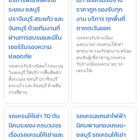
บริการพื้นที่หลักทั้ง
เช่า รถเครนรับจ้าง
ระยอง ชลบุรี
ราคาถูก รองรับทุก
ปราจีนบุรี สระแก้ว และ
งาน บริการ ทุกพื้นที่
จันทบุรี ด้วยทีมงานที่
ภาคตะวันออก
ผ่านการอบรมและมีใบ
รถเครนรับจ้างเมือง
นครนายก รถเครนให้เช่า
เซอร์รับรองความ
ทุกขนาด รองรับทุกงาน พร้อม
ปลอดภัย
คนขับผู้เชี่ยวชาญ รถเครน
รับจ้างเมืองนครนายก รถ
รถเครนรับจ้างนิคมโรจนะบ่อ
เครนให้เ
วินชลบุรี ให้บริการพื้นที่หลัก
ทั้งระยอง ชลบุรี ปราจีนบุรี
สระแก้ว และจันทบุรี ด้วยทีม
งานที่ผ่าน
รถเครนให้เช่า 70 ตัน
รถเครนยกเสาไฟฟ้า
นิคมระยอง ครบวงจร
นิคมพานทองเกษม-
เรื่องรถเครนให้เช่าและ
ชลบุรี รถเครนให้เช่า