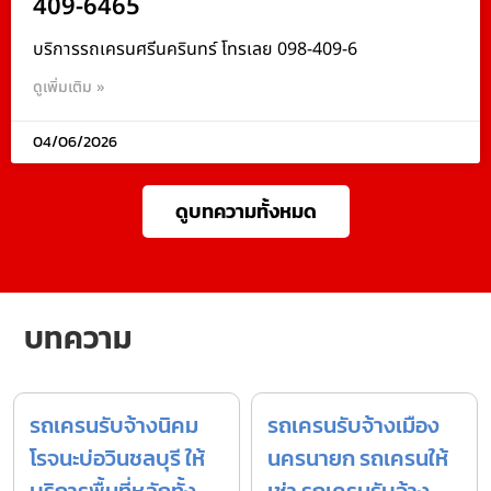
409-6465
บริการรถเครนศรีนครินทร์ โทรเลย 098-409-6
ดูเพิ่มเติม »
04/06/2026
ดูบทความทั้งหมด
บทความ
รถเครนรับจ้างนิคม
รถเครนรับจ้างเมือง
โรจนะบ่อวินชลบุรี ให้
นครนายก รถเครนให้