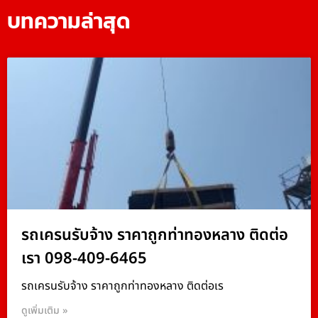
บทความล่าสุด
รถเครนรับจ้าง ราคาถูกท่าทองหลาง ติดต่อ
เรา 098-409-6465
รถเครนรับจ้าง ราคาถูกท่าทองหลาง ติดต่อเร
ดูเพิ่มเติม »