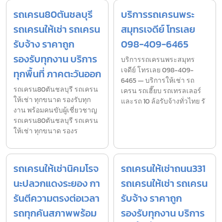
รถเครน80ตันชลบุรี
บริการรถเครนพระ
รถเครนให้เช่า รถเครน
สมุทรเจดีย์ โทรเลย
รับจ้าง ราคาถูก
098-409-6465
รองรับทุกงาน บริการ
บริการรถเครนพระสมุทร
เจดีย์ โทรเลย 098-409-
ทุกพื้นที่ ภาคตะวันออก
6465 — บริการให้เช่า รถ
รถเครน80ตันชลบุรี รถเครน
เครน รถเฮี๊ยบ รถเทรลเลอร์
ให้เช่า ทุกขนาด รองรับทุก
และรถ 10 ล้อรับจ้างทั่วไทย รั
งาน พร้อมคนขับผู้เชี่ยวชาญ
รถเครน80ตันชลบุรี รถเครน
ให้เช่า ทุกขนาด รองร
รถเครนให้เช่านิคมโรจ
รถเครนให้เช่าถนน331
นะปลวกแดงระยอง กา
รถเครนให้เช่า รถเครน
รันตีความตรงต่อเวลา
รับจ้าง ราคาถูก
รถทุกคันสภาพพร้อม
รองรับทุกงาน บริการ