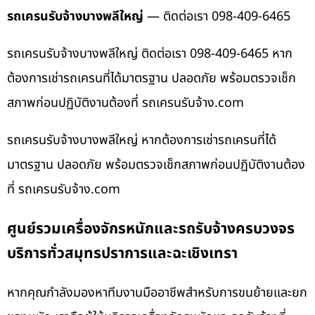
รถเครนรับจ้างบางพลีใหญ่
— ติดต่อเรา 098-409-6465
รถเครนรับจ้างบางพลีใหญ่ ติดต่อเรา 098-409-6465 หาก
ต้องการเช่ารถเครนที่ได้มาตรฐาน ปลอดภัย พร้อมตรวจเช็ก
สภาพก่อนปฏิบัติงานต้องที่ รถเครนรับจ้าง.com
รถเครนรับจ้างบางพลีใหญ่ หากต้องการเช่ารถเครนที่ได้
มาตรฐาน ปลอดภัย พร้อมตรวจเช็กสภาพก่อนปฏิบัติงานต้อง
ที่ รถเครนรับจ้าง.com
ศูนย์รวมเครื่องจักรหนักและรถรับจ้างครบวงจร
บริการทั่วสมุทรปราการและฉะเชิงเทรา
หากคุณกำลังมองหาทีมงานมืออาชีพสำหรับการขนย้ายและยก