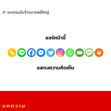
รถเครนรับจ้างบางพลีใหญ่
แชร์หน้านี้
แสดงความคิดเห็น
บทความ