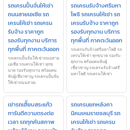
รถเครนปั้นจั่นให้เช่า
รถเครนรับจ้างศรีมหา
ถนนสายเอเซีย รถ
โพธิ รถเครนให้เช่า รถ
เครนให้เช่า รถเครน
เครนรับจ้าง ราคาถูก
รับจ้าง ราคาถูก
รองรับทุกงาน บริการ
รองรับทุกงาน บริการ
ทุกพื้นที่ ภาคตะวันออก
ทุกพื้นที่ ภาคตะวันออก
รถเครนรับจ้างศรีมหาโพธิ รถ
เครนให้เช่า ทุกขนาด รองรับ
รถเครนปั้นจั่นให้เช่าถนนสาย
ทุกงาน พร้อมคนขับผู้
เอเซีย รถเครนให้เช่า ทุกข
เชี่ยวชาญ รถเครนรับจ้างศรี
นาด รองรับทุกงาน พร้อมคน
มหาโพธิ รถเครนให้เช่า
ขับผู้เชี่ยวชาญ รถเครนปั้นจั่น
ให้เช่าถนนสายเ
เช่ารถเฮี๊ยบสระแก้ว
รถเครนยกหลังคา
การันตีความตรงต่อ
นิคมเหมราชชลบุรี รถ
เวลา รถทุกคันสภาพ
เครนให้เช่า รถเครน