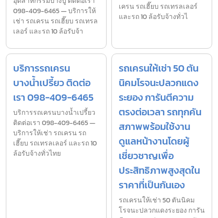
อุตสาหกรรมบางปู ติดต่อเรา
เครน รถเฮี๊ยบ รถเทรลเลอร์
098-409-6465 — บริการให้
และรถ 10 ล้อรับจ้างทั่วไ
เช่า รถเครน รถเฮี๊ยบ รถเทรล
เลอร์ และรถ 10 ล้อรับจ้า
บริการรถเครน
รถเครนให้เช่า 50 ตัน
บางน้ำเปรี้ยว ติดต่อ
นิคมโรจนะปลวกแดง
เรา 098-409-6465
ระยอง การันตีความ
ตรงต่อเวลา รถทุกคัน
บริการรถเครนบางน้ำเปรี้ยว
ติดต่อเรา 098-409-6465 —
สภาพพร้อมใช้งาน
บริการให้เช่า รถเครน รถ
ดูแลหน้างานโดยผู้
เฮี๊ยบ รถเทรลเลอร์ และรถ 10
ล้อรับจ้างทั่วไทย
เชี่ยวชาญเพื่อ
ประสิทธิภาพสูงสุดใน
ราคาที่เป็นกันเอง
รถเครนให้เช่า 50 ตันนิคม
โรจนะปลวกแดงระยอง การัน