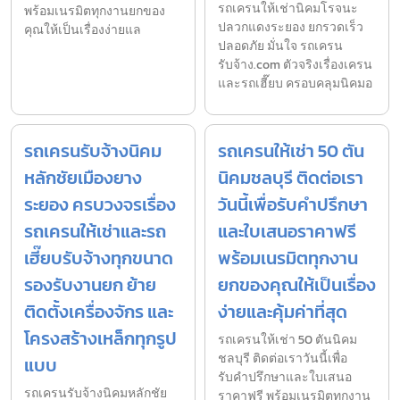
รถเครนให้เช่านิคมโรจนะ
พร้อมเนรมิตทุกงานยกของ
ปลวกแดงระยอง ยกรวดเร็ว
คุณให้เป็นเรื่องง่ายแล
ปลอดภัย มั่นใจ รถเครน
รับจ้าง.com ตัวจริงเรื่องเครน
และรถเฮี๊ยบ ครอบคลุมนิคมอ
รถเครนรับจ้างนิคม
รถเครนให้เช่า 50 ตัน
หลักชัยเมืองยาง
นิคมชลบุรี ติดต่อเรา
ระยอง ครบวงจรเรื่อง
วันนี้เพื่อรับคำปรึกษา
รถเครนให้เช่าและรถ
และใบเสนอราคาฟรี
เฮี๊ยบรับจ้างทุกขนาด
พร้อมเนรมิตทุกงาน
รองรับงานยก ย้าย
ยกของคุณให้เป็นเรื่อง
ติดตั้งเครื่องจักร และ
ง่ายและคุ้มค่าที่สุด
โครงสร้างเหล็กทุกรูป
รถเครนให้เช่า 50 ตันนิคม
ชลบุรี ติดต่อเราวันนี้เพื่อ
แบบ
รับคำปรึกษาและใบเสนอ
รถเครนรับจ้างนิคมหลักชัย
ราคาฟรี พร้อมเนรมิตทุกงาน