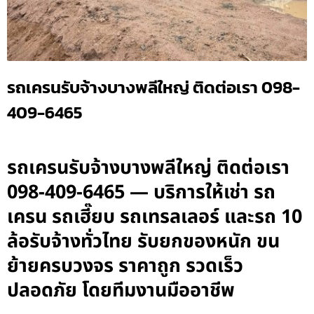
รถเครนรับจ้างบางพลีใหญ่ ติดต่อเรา 098-
409-6465
รถเครนรับจ้างบางพลีใหญ่ ติดต่อเรา
098-409-6465 — บริการให้เช่า รถ
เครน รถเฮี๊ยบ รถเทรลเลอร์ และรถ 10
ล้อรับจ้างทั่วไทย รับยกของหนัก ขน
ย้ายครบวงจร ราคาถูก รวดเร็ว
ปลอดภัย โดยทีมงานมืออาชีพ