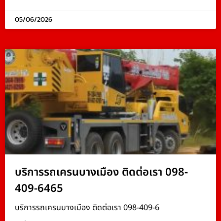
05/06/2026
บริการรถเครนบางเมือง ติดต่อเรา 098-
409-6465
บริการรถเครนบางเมือง ติดต่อเรา 098-409-6