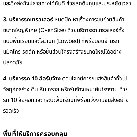
และวิ่งส่งถึงปลายทางได้ทันที ช่วยลดต้นทุนและประหยัดเวลา
3. บริการรถเทรลเลอร์
หมดปัญหาเรื่องการขนย้ายสินค้า
ขนาดใหญ่พิเศษ (Over Size) ด้วยบริการรถเทรลเลอร์ทั้ง
แบบพื้นเรียบและโลว์เบท (Lowbed) ที่พร้อมขนย้ายรถ
แม็คโคร รถตัก หรือชิ้นส่วนโครงสร้างขนาดใหญ่ได้อย่าง
ปลอดภัย
4. บริการรถ 10 ล้อรับจ้าง
ตอบโจทย์การขนส่งสินค้าทั่วไป
วัสดุก่อสร้าง ดิน หิน ทราย หรือรับจ้างเหมาคันโรงงาน ด้วย
รถ 10 ล้อคอกและกระบะพื้นเรียบที่พร้อมวิ่งงานขนส่งอย่าง
รวดเร็ว
พื้นที่ให้บริการครอบคลุม