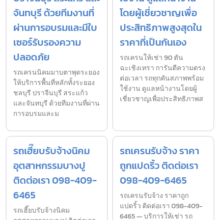
จันทบุรี ด้วยทีมงานที่
โดยผู้เชี่ยวชาญเพื่อ
ผ่านการอบรมและมีใบ
ประสิทธิภาพสูงสุดใน
เซอร์รับรองความ
ราคาที่เป็นกันเอง
ปลอดภัย
รถเครนให้เช่า 90 ตัน
ฉะเชิงเทรา การันตีความตรง
รถเครนนิคมมาบตาพุดระยอง
ต่อเวลา รถทุกคันสภาพพร้อม
ให้บริการพื้นที่หลักทั้งระยอง
ใช้งาน ดูแลหน้างานโดยผู้
ชลบุรี ปราจีนบุรี สระแก้ว
เชี่ยวชาญเพื่อประสิทธิภาพส
และจันทบุรี ด้วยทีมงานที่ผ่าน
การอบรมและม
รถเฮี๊ยบรับจ้างนิคม
รถเครนรับจ้าง ราคา
อุตสาหกรรมบางปู
ถูกแปดริ้ว ติดต่อเรา
ติดต่อเรา 098-409-
098-409-6465
6465
รถเครนรับจ้าง ราคาถูก
แปดริ้ว ติดต่อเรา 098-409-
รถเฮี๊ยบรับจ้างนิคม
6465 — บริการให้เช่า รถ