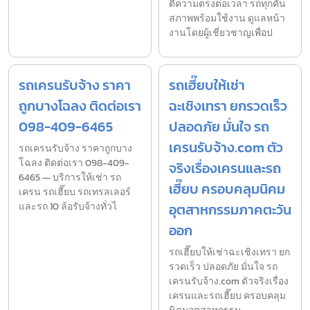
ตีความตรงต่อเวลา รถทุกคัน
สภาพพร้อมใช้งาน ดูแลหน้า
งานโดยผู้เชี่ยวชาญเพื่อป
รถเครนรับจ้าง ราคา
รถเฮี๊ยบให้เช่า
ถูกบางโฉลง ติดต่อเรา
ฉะเชิงเทรา ยกรวดเร็ว
098-409-6465
ปลอดภัย มั่นใจ รถ
เครนรับจ้าง.com ตัว
รถเครนรับจ้าง ราคาถูกบาง
โฉลง ติดต่อเรา 098-409-
จริงเรื่องเครนและรถ
6465 — บริการให้เช่า รถ
เฮี๊ยบ ครอบคลุมนิคม
เครน รถเฮี๊ยบ รถเทรลเลอร์
และรถ 10 ล้อรับจ้างทั่วไ
อุตสาหกรรมภาคตะวัน
ออก
รถเฮี๊ยบให้เช่าฉะเชิงเทรา ยก
รวดเร็ว ปลอดภัย มั่นใจ รถ
เครนรับจ้าง.com ตัวจริงเรื่อง
เครนและรถเฮี๊ยบ ครอบคลุม