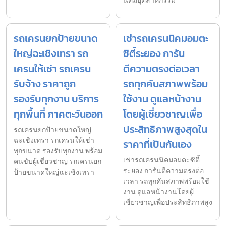
นิคมอุตสาหกรรม
รถเครนยกป้ายขนาด
เช่ารถเครนนิคมอมตะ
ใหญ่ฉะเชิงเทรา รถ
ซิตี้ระยอง การัน
เครนให้เช่า รถเครน
ตีความตรงต่อเวลา
รับจ้าง ราคาถูก
รถทุกคันสภาพพร้อม
รองรับทุกงาน บริการ
ใช้งาน ดูแลหน้างาน
ทุกพื้นที่ ภาคตะวันออก
โดยผู้เชี่ยวชาญเพื่อ
ประสิทธิภาพสูงสุดใน
รถเครนยกป้ายขนาดใหญ่
ฉะเชิงเทรา รถเครนให้เช่า
ราคาที่เป็นกันเอง
ทุกขนาด รองรับทุกงาน พร้อม
เช่ารถเครนนิคมอมตะซิตี้
คนขับผู้เชี่ยวชาญ รถเครนยก
ระยอง การันตีความตรงต่อ
ป้ายขนาดใหญ่ฉะเชิงเทรา
เวลา รถทุกคันสภาพพร้อมใช้
งาน ดูแลหน้างานโดยผู้
เชี่ยวชาญเพื่อประสิทธิภาพสูง