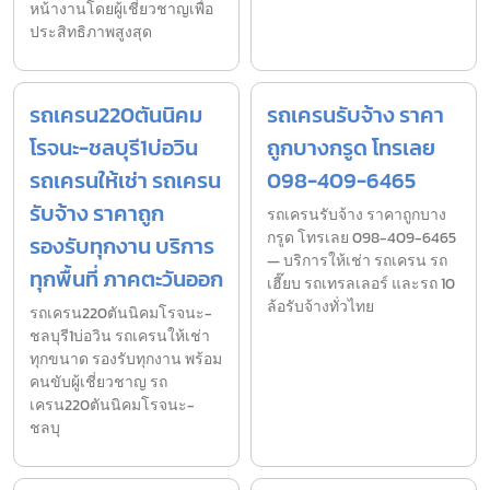
หน้างานโดยผู้เชี่ยวชาญเพื่อ
ประสิทธิภาพสูงสุด
รถเครน220ตันนิคม
รถเครนรับจ้าง ราคา
โรจนะ-ชลบุรี1บ่อวิน
ถูกบางกรูด โทรเลย
รถเครนให้เช่า รถเครน
098-409-6465
รับจ้าง ราคาถูก
รถเครนรับจ้าง ราคาถูกบาง
กรูด โทรเลย 098-409-6465
รองรับทุกงาน บริการ
— บริการให้เช่า รถเครน รถ
ทุกพื้นที่ ภาคตะวันออก
เฮี๊ยบ รถเทรลเลอร์ และรถ 10
ล้อรับจ้างทั่วไทย
รถเครน220ตันนิคมโรจนะ-
ชลบุรี1บ่อวิน รถเครนให้เช่า
ทุกขนาด รองรับทุกงาน พร้อม
คนขับผู้เชี่ยวชาญ รถ
เครน220ตันนิคมโรจนะ-
ชลบุ