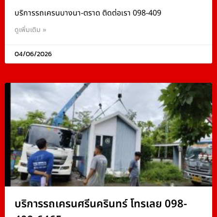
บริการรถเครนบางนา-ตราด ติดต่อเรา 098-409
ดูเพิ่มเติม »
04/06/2026
บริการรถเครนศรีนครินทร์ โทรเลย 098-