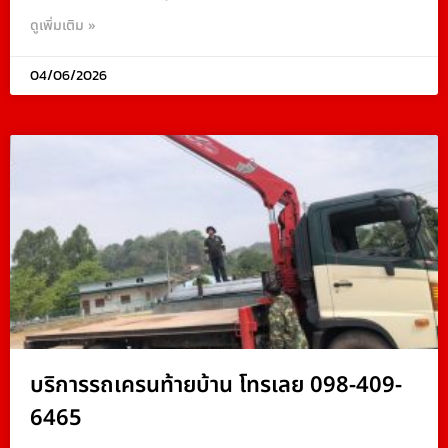
ดูเพิ่มเติม »
04/06/2026
บริการรถเครนท้ายบ้าน โทรเลย 098-409-
6465