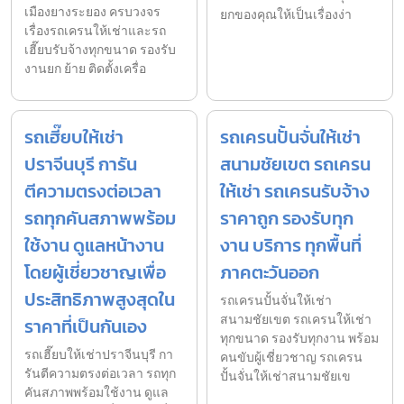
เมืองยางระยอง ครบวงจร
ยกของคุณให้เป็นเรื่องง่า
เรื่องรถเครนให้เช่าและรถ
เฮี๊ยบรับจ้างทุกขนาด รองรับ
งานยก ย้าย ติดตั้งเครื่อ
รถเฮี๊ยบให้เช่า
รถเครนปั้นจั่นให้เช่า
ปราจีนบุรี การัน
สนามชัยเขต รถเครน
ตีความตรงต่อเวลา
ให้เช่า รถเครนรับจ้าง
รถทุกคันสภาพพร้อม
ราคาถูก รองรับทุก
ใช้งาน ดูแลหน้างาน
งาน บริการ ทุกพื้นที่
โดยผู้เชี่ยวชาญเพื่อ
ภาคตะวันออก
ประสิทธิภาพสูงสุดใน
รถเครนปั้นจั่นให้เช่า
สนามชัยเขต รถเครนให้เช่า
ราคาที่เป็นกันเอง
ทุกขนาด รองรับทุกงาน พร้อม
รถเฮี๊ยบให้เช่าปราจีนบุรี กา
คนขับผู้เชี่ยวชาญ รถเครน
รันตีความตรงต่อเวลา รถทุก
ปั้นจั่นให้เช่าสนามชัยเข
คันสภาพพร้อมใช้งาน ดูแล