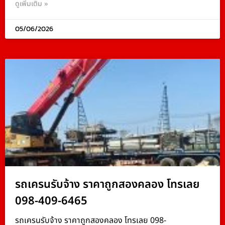
ดูเพิ่มเติม »
05/06/2026
รถเครนรับจ้าง ราคาถูกสองคลอง โทรเลย
098-409-6465
รถเครนรับจ้าง ราคาถูกสองคลอง โทรเลย 098-