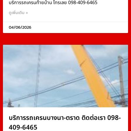
บริการรถเครนท้ายบ้าน โทรเลย 098-409-6465
ดูเพิ่มเติม »
04/06/2026
บริการรถเครนบางนา-ตราด ติดต่อเรา 098-
409-6465