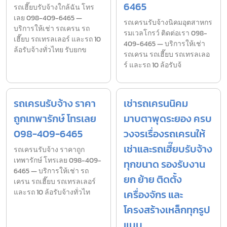
6465
รถเฮี๊ยบรับจ้างใกล้ฉัน โทร
เลย 098-409-6465 —
รถเครนรับจ้างนิคมอุตสาหกร
บริการให้เช่า รถเครน รถ
รมเวลโกรว์ ติดต่อเรา 098-
เฮี๊ยบ รถเทรลเลอร์ และรถ 10
409-6465 — บริการให้เช่า
ล้อรับจ้างทั่วไทย รับยกข
รถเครน รถเฮี๊ยบ รถเทรลเลอ
ร์ และรถ 10 ล้อรับจ้
รถเครนรับจ้าง ราคา
เช่ารถเครนนิคม
ถูกเทพารักษ์ โทรเลย
มาบตาพุดระยอง ครบ
098-409-6465
วงจรเรื่องรถเครนให้
เช่าและรถเฮี๊ยบรับจ้าง
รถเครนรับจ้าง ราคาถูก
เทพารักษ์ โทรเลย 098-409-
ทุกขนาด รองรับงาน
6465 — บริการให้เช่า รถ
ยก ย้าย ติดตั้ง
เครน รถเฮี๊ยบ รถเทรลเลอร์
และรถ 10 ล้อรับจ้างทั่วไท
เครื่องจักร และ
โครงสร้างเหล็กทุกรูป
แบบ