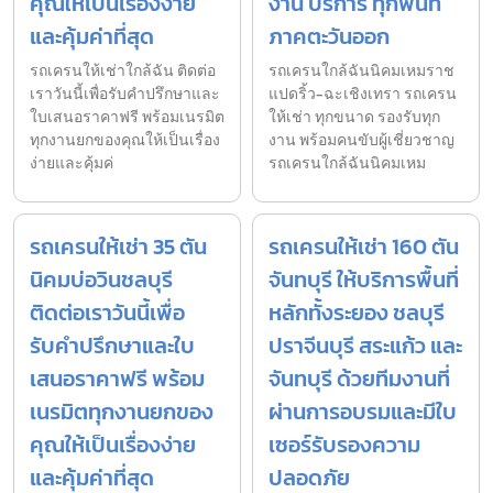
คุณให้เป็นเรื่องง่าย
งาน บริการ ทุกพื้นที่
และคุ้มค่าที่สุด
ภาคตะวันออก
รถเครนให้เช่าใกล้ฉัน ติดต่อ
รถเครนใกล้ฉันนิคมเหมราช
เราวันนี้เพื่อรับคำปรึกษาและ
แปดริ้ว-ฉะเชิงเทรา รถเครน
ใบเสนอราคาฟรี พร้อมเนรมิต
ให้เช่า ทุกขนาด รองรับทุก
ทุกงานยกของคุณให้เป็นเรื่อง
งาน พร้อมคนขับผู้เชี่ยวชาญ
ง่ายและคุ้มค่
รถเครนใกล้ฉันนิคมเหม
รถเครนให้เช่า 35 ตัน
รถเครนให้เช่า 160 ตัน
นิคมบ่อวินชลบุรี
จันทบุรี ให้บริการพื้นที่
ติดต่อเราวันนี้เพื่อ
หลักทั้งระยอง ชลบุรี
รับคำปรึกษาและใบ
ปราจีนบุรี สระแก้ว และ
เสนอราคาฟรี พร้อม
จันทบุรี ด้วยทีมงานที่
เนรมิตทุกงานยกของ
ผ่านการอบรมและมีใบ
คุณให้เป็นเรื่องง่าย
เซอร์รับรองความ
และคุ้มค่าที่สุด
ปลอดภัย