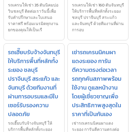
รถเครนให้เช่า 35 ตันนิคมบ่อ
รถเครนให้เช่า 160 ตันจันทบุรี
วินชลบุรี ติดต่อเราวันนี้เพื่อ
ให้บริการพื้นที่หลักทั้งระยอง
รับคำปรึกษาและใบเสนอ
ชลบุรี ปราจีนบุรี สระแก้ว
ราคาฟรี พร้อมเนรมิตทุกงาน
และจันทบุรี ด้วยทีมงานที่ผ่าน
ยกของคุณให้เป็นเรื
การอบ
รถเฮี๊ยบรับจ้างจันทบุรี
เช่ารถเครนนิคมผา
ให้บริการพื้นที่หลักทั้ง
แดงระยอง การัน
ระยอง ชลบุรี
ตีความตรงต่อเวลา
ปราจีนบุรี สระแก้ว และ
รถทุกคันสภาพพร้อม
จันทบุรี ด้วยทีมงานที่
ใช้งาน ดูแลหน้างาน
ผ่านการอบรมและมีใบ
โดยผู้เชี่ยวชาญเพื่อ
เซอร์รับรองความ
ประสิทธิภาพสูงสุดใน
ปลอดภัย
ราคาที่เป็นกันเอง
รถเฮี๊ยบรับจ้างจันทบุรี ให้
เช่ารถเครนนิคมผาแดง
บริการพื้นที่หลักทั้งระยอง
ระยอง การันตีความตรงต่อ