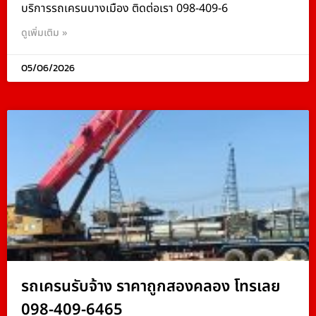
บริการรถเครนบางเมือง ติดต่อเรา 098-409-6
ดูเพิ่มเติม »
05/06/2026
รถเครนรับจ้าง ราคาถูกสองคลอง โทรเลย
098-409-6465