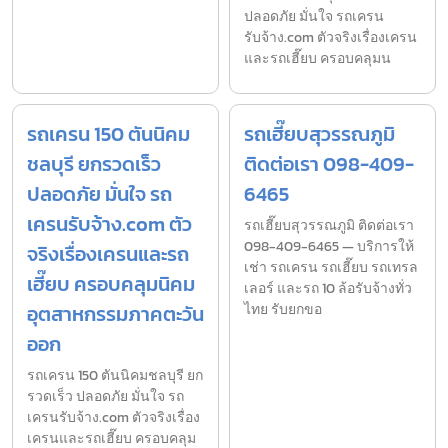
ปลอดภัย มั่นใจ รถเครน
รับจ้าง.com ตัวจริงเรื่องเครน
และรถเฮี๊ยบ ครอบคลุมน
รถเครน 150 ตันนิคม
รถเฮี๊ยบสุวรรณภูมิ
ชลบุรี ยกรวดเร็ว
ติดต่อเรา 098-409-
ปลอดภัย มั่นใจ รถ
6465
เครนรับจ้าง.com ตัว
รถเฮี๊ยบสุวรรณภูมิ ติดต่อเรา
098-409-6465 — บริการให้
จริงเรื่องเครนและรถ
เช่า รถเครน รถเฮี๊ยบ รถเทรล
เฮี๊ยบ ครอบคลุมนิคม
เลอร์ และรถ 10 ล้อรับจ้างทั่ว
อุตสาหกรรมภาคตะวัน
ไทย รับยกขอ
ออก
รถเครน 150 ตันนิคมชลบุรี ยก
รวดเร็ว ปลอดภัย มั่นใจ รถ
เครนรับจ้าง.com ตัวจริงเรื่อง
เครนและรถเฮี๊ยบ ครอบคลุม