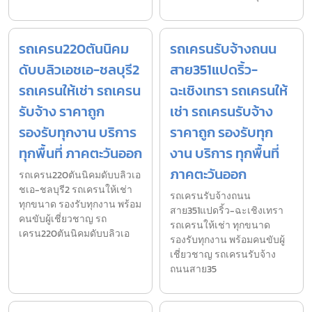
รถเครน220ตันนิคม
รถเครนรับจ้างถนน
ดับบลิวเอชเอ-ชลบุรี2
สาย351แปดริ้ว-
รถเครนให้เช่า รถเครน
ฉะเชิงเทรา รถเครนให้
รับจ้าง ราคาถูก
เช่า รถเครนรับจ้าง
รองรับทุกงาน บริการ
ราคาถูก รองรับทุก
ทุกพื้นที่ ภาคตะวันออก
งาน บริการ ทุกพื้นที่
ภาคตะวันออก
รถเครน220ตันนิคมดับบลิวเอ
ชเอ-ชลบุรี2 รถเครนให้เช่า
รถเครนรับจ้างถนน
ทุกขนาด รองรับทุกงาน พร้อม
สาย351แปดริ้ว-ฉะเชิงเทรา
คนขับผู้เชี่ยวชาญ รถ
รถเครนให้เช่า ทุกขนาด
เครน220ตันนิคมดับบลิวเอ
รองรับทุกงาน พร้อมคนขับผู้
เชี่ยวชาญ รถเครนรับจ้าง
ถนนสาย35