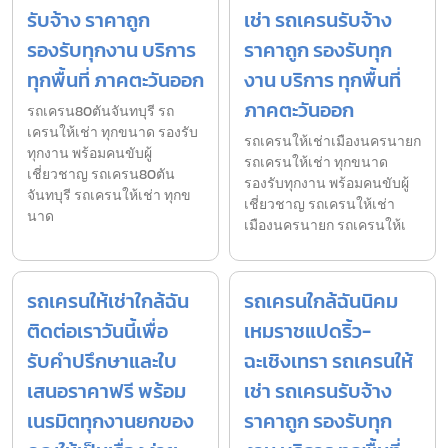
รับจ้าง ราคาถูก
เช่า รถเครนรับจ้าง
รองรับทุกงาน บริการ
ราคาถูก รองรับทุก
ทุกพื้นที่ ภาคตะวันออก
งาน บริการ ทุกพื้นที่
ภาคตะวันออก
รถเครน80ตันจันทบุรี รถ
เครนให้เช่า ทุกขนาด รองรับ
รถเครนให้เช่าเมืองนครนายก
ทุกงาน พร้อมคนขับผู้
รถเครนให้เช่า ทุกขนาด
เชี่ยวชาญ รถเครน80ตัน
รองรับทุกงาน พร้อมคนขับผู้
จันทบุรี รถเครนให้เช่า ทุกข
เชี่ยวชาญ รถเครนให้เช่า
นาด
เมืองนครนายก รถเครนให้เ
รถเครนให้เช่าใกล้ฉัน
รถเครนใกล้ฉันนิคม
ติดต่อเราวันนี้เพื่อ
เหมราชแปดริ้ว-
รับคำปรึกษาและใบ
ฉะเชิงเทรา รถเครนให้
เสนอราคาฟรี พร้อม
เช่า รถเครนรับจ้าง
เนรมิตทุกงานยกของ
ราคาถูก รองรับทุก