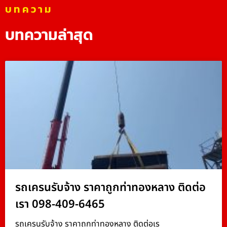
บทความ
บทความล่าสุด
รถเครนรับจ้าง ราคาถูกท่าทองหลาง ติดต่อ
เรา 098-409-6465
รถเครนรับจ้าง ราคาถูกท่าทองหลาง ติดต่อเร