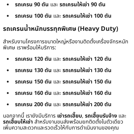
รถเครน 90 ตัน
และ
รถเครนให้เช่า 90 ตัน
รถเครน 100 ตัน
และ
รถเครนให้เช่า 100 ตัน
รถเครนน้ำหนักบรรทุกพิเศษ (Heavy Duty)
สำหรับงานโครงการขนาดใหญ่หรืองานติดตั้งเครื่องจักรหนัก
พิเศษ เราพร้อมให้บริการ:
รถเครน 120 ตัน
และ
รถเครนให้เช่า 120 ตัน
รถเครน 130 ตัน
และ
รถเครนให้เช่า 130 ตัน
รถเครน 150 ตัน
และ
รถเครนให้เช่า 150 ตัน
รถเครน 160 ตัน
และ
รถเครนให้เช่า 160 ตัน
รถเครน 200 ตัน
และ
รถเครนให้เช่า 200 ตัน
นอกจากนี้ เรายังมีบริการ
เช่ารถเฮี๊ยบ
,
รถเฮี๊ยบรับจ้าง
และ
รถเฮี๊ยบให้เช่า
สำหรับงานขนส่งพร้อมยกติดตั้งในตัวเดียว
เพิ่มความสะดวกและรวดเร็วให้กับการดำเนินงานของคุณ