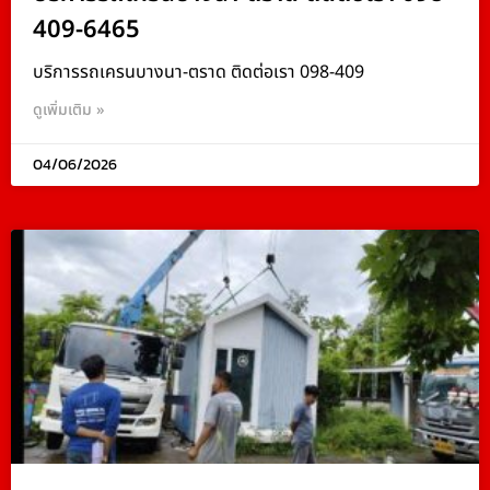
409-6465
บริการรถเครนบางนา-ตราด ติดต่อเรา 098-409
ดูเพิ่มเติม »
04/06/2026