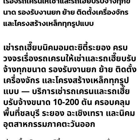
เรื่องรถเครนให้เช่าและรถเฮี๊ยบรับจ้างทุกข
นาด รองรับงานยก ย้าย ติดตั้งเครื่องจักร
และโครงสร้างเหล็กทุกรูปแบบ
เช่ารถเฮี๊ยบนิคมอมตะซิตี้ระยอง ครบ
วงจรเรื่องรถเครนให้เช่าและรถเฮี๊ยบรับ
จ้างทุกขนาด รองรับงานยก ย้าย ติดตั้ง
เครื่องจักร และโครงสร้างเหล็กทุกรูป
แบบ — บริการเช่ารถเครนและรถเฮี๊ย
บรับจ้างขนาด 10-200 ตัน ครอบคลุม
พื้นที่ชลบุรี ระยอง ฉะเชิงเทรา และนิคม
อุตสาหกรรมภาคตะวันออก