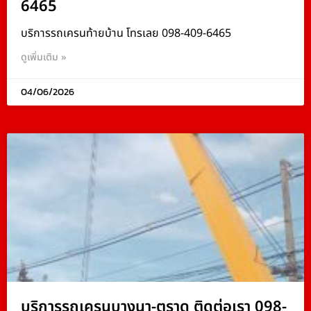
6465
บริการรถเครนท้ายบ้าน โทรเลย 098-409-6465
ดูเพิ่มเติม »
04/06/2026
บริการรถเครนบางนา-ตราด ติดต่อเรา 098-