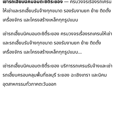
เช่ารถเฮี๊ยบนิคมอมตะซิตี้ระยอง
— ครบวงจรเรื่องรถเครน
ให้เช่าและรถเฮี๊ยบรับจ้างทุกขนาด รองรับงานยก ย้าย ติดตั้ง
เครื่องจักร และโครงสร้างเหล็กทุกรูปแบบ
เช่ารถเฮี๊ยบนิคมอมตะซิตี้ระยอง ครบวงจรเรื่องรถเครนให้เช่า
และรถเฮี๊ยบรับจ้างทุกขนาด รองรับงานยก ย้าย ติดตั้ง
เครื่องจักร และโครงสร้างเหล็กทุกรูปแบบ…
เช่ารถเฮี๊ยบนิคมอมตะซิตี้ระยอง บริการรถเครนรับจ้างและเช่า
รถเฮี๊ยบครอบคลุมพื้นที่ชลบุรี ระยอง ฉะเชิงเทรา และนิคม
อุตสาหกรรมทั่วภาคตะวันออก