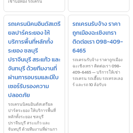
เช่าบ่อทอง รถเครน
รถเครนนิคมอินดัสเตรี
รถเครนรับจ้าง ราคา
ยลปาร์คระยอง ให้
ถูกเมืองฉะเชิงเทรา
บริการพื้นที่หลักทั้ง
ติดต่อเรา 098-409-
ระยอง ชลบุรี
6465
ปราจีนบุรี สระแก้ว และ
รถเครนรับจ้าง ราคาถูกเมือง
ฉะเชิงเทรา ติดต่อเรา 098-
จันทบุรี ด้วยทีมงานที่
409-6465 — บริการให้เช่า
ผ่านการอบรมและมีใบ
รถเครน รถเฮี๊ยบ รถเทรลเลอ
เซอร์รับรองความ
ร์ และรถ 10 ล้อรับจ
ปลอดภัย
รถเครนนิคมอินดัสเตรียล
ปาร์คระยอง ให้บริการพื้นที่
หลักทั้งระยอง ชลบุรี
ปราจีนบุรี สระแก้ว และ
จันทบุรี ด้วยทีมงานที่ผ่านกา