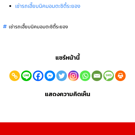
เช่ารถเฮี๊ยบนิคมอมตะซิตี้ระยอง
เช่ารถเฮี๊ยบนิคมอมตะซิตี้ระยอง
แชร์หน้านี้
แสดงความคิดเห็น