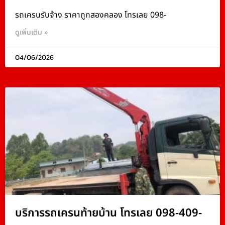
รถเครนรับจ้าง ราคาถูกสองคลอง โทรเลย 098-
ดูเพิ่มเติม »
04/06/2026
บริการรถเครนท้ายบ้าน โทรเลย 098-409-