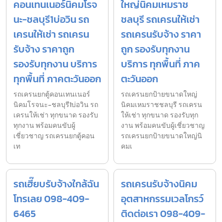
คอนเทนเนอร์นิคมโรจ
ใหญ่นิคมเหมราช
นะ-ชลบุรี1บ่อวิน รถ
ชลบุรี รถเครนให้เช่า
เครนให้เช่า รถเครน
รถเครนรับจ้าง ราคา
รับจ้าง ราคาถูก
ถูก รองรับทุกงาน
รองรับทุกงาน บริการ
บริการ ทุกพื้นที่ ภาค
ทุกพื้นที่ ภาคตะวันออก
ตะวันออก
รถเครนยกตู้คอนเทนเนอร์
รถเครนยกป้ายขนาดใหญ่
นิคมโรจนะ-ชลบุรี1บ่อวิน รถ
นิคมเหมราชชลบุรี รถเครน
เครนให้เช่า ทุกขนาด รองรับ
ให้เช่า ทุกขนาด รองรับทุก
ทุกงาน พร้อมคนขับผู้
งาน พร้อมคนขับผู้เชี่ยวชาญ
เชี่ยวชาญ รถเครนยกตู้คอน
รถเครนยกป้ายขนาดใหญ่นิ
เท
คมเ
รถเฮี๊ยบรับจ้างใกล้ฉัน
รถเครนรับจ้างนิคม
โทรเลย 098-409-
อุตสาหกรรมเวลโกรว์
6465
ติดต่อเรา 098-409-