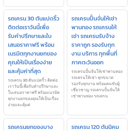
รถเครน 30 ตันแปดริ้ว
รถเครนปั้นจั่นให้เช่า
ติดต่อเราวันนี้เพื่อ
พานทอง รถเครนให้
รับคำปรึกษาและใบ
เช่า รถเครนรับจ้าง
เสนอราคาฟรี พร้อม
ราคาถูก รองรับทุก
เนรมิตทุกงานยกของ
งาน บริการ ทุกพื้นที่
คุณให้เป็นเรื่องง่าย
ภาคตะวันออก
และคุ้มค่าที่สุด
รถเครนปั้นจั่นให้เช่าพานทอง
รถเครนให้เช่า ทุกขนาด
รถเครน 30 ตันแปดริ้ว ติดต่อ
รองรับทุกงาน พร้อมคนขับผู้
เราวันนี้เพื่อรับคำปรึกษาและ
เชี่ยวชาญ รถเครนปั้นจั่นให้
ใบเสนอราคาฟรี พร้อมเนรมิต
เช่าพานทอง รถเครน
ทุกงานยกของคุณให้เป็นเรื่อง
ง่ายและคุ้มค่
รถเครนยกของบาง
รถเครน 120 ตันนิคม