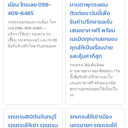
เมือง โทรเลย 098-
มาบตาพุดระยอง
409-6465
ติดต่อเราวันนี้เพื่อ
รับคำปรึกษาและใบ
รถเครนยกของบางเมือง โทร
เลย 098-409-6465 —
เสนอราคาฟรี พร้อม
บริการให้เช่า รถเครน รถ
เนรมิตทุกงานยกของ
เฮี๊ยบ รถเทรลเลอร์ และรถ 10
ล้อรับจ้างทั่วไทย รับยกของห
คุณให้เป็นเรื่องง่าย
และคุ้มค่าที่สุด
รถเครน 120 ตันนิคม
มาบตาพุดระยอง ติดต่อเราวัน
นี้เพื่อรับคำปรึกษาและใบ
เสนอราคาฟรี พร้อมเนรมิต
ทุกงานยกของคุณให้เป็นเรื่อ
งง่
รถเครน80ตันจันทบุรี
รถเครนให้เช่าเมือง
รถเครนให้เช่า รถเครน
นครนายก รถเครนให้