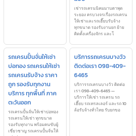
เช่ารถเครนนิคมมาบตาพุด
ระยอง ครบวงจรเรื่องรถเครน
ให้เช่าและรถเฮี๊ยบรับจ้าง
ทุกขนาด รองรับงานยก ย้าย
ติดตั้งเครื่องจักร และโ
รถเครนปั้นจั่นให้เช่า
บริการรถเครนบางวัว
บ่อทอง รถเครนให้เช่า
ติดต่อเรา 098-409-
รถเครนรับจ้าง ราคา
6465
ถูก รองรับทุกงาน
บริการรถเครนบางวัว ติดต่อ
เรา 098-409-6465 —
บริการ ทุกพื้นที่ ภาค
บริการให้เช่า รถเครน รถ
ตะวันออก
เฮี๊ยบ รถเทรลเลอร์ และรถ 10
ล้อรับจ้างทั่วไทย รับยกขอ
รถเครนปั้นจั่นให้เช่าบ่อทอง
รถเครนให้เช่า ทุกขนาด
รองรับทุกงาน พร้อมคนขับผู้
เชี่ยวชาญ รถเครนปั้นจั่นให้