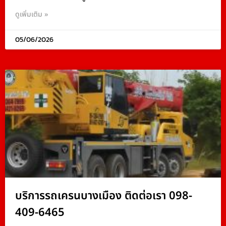
ดูเพิ่มเติม »
05/06/2026
บริการรถเครนบางเมือง ติดต่อเรา 098-
409-6465