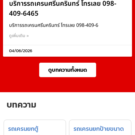
บริการรถเครนศรีนครินทร์ โทรเลย 098-
409-6465
บริการรถเครนศรีนครินทร์ โทรเลย 098-409-6
ดูเพิ่มเติม »
04/06/2026
ดูบทความทั้งหมด
บทความ
รถเครนยกตู้
รถเครนยกป้ายขนาด