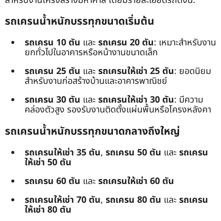
สำหรับงานโครงสร้างมหาศาล โดยมีรายละเอียดรถดังนี้:
รถเครนน้ำหนักบรรทุกขนาดเริ่มต้น
รถเครน 10 ตัน
และ
รถเครน 20 ตัน
: เหมาะสำหรับงาน
ยกทั่วไปในอาคารหรือหน้างานขนาดเล็ก
รถเครน 25 ตัน
และ
รถเครนให้เช่า 25 ตัน
: ยอดนิยม
สำหรับงานก่อสร้างบ้านและอาคารพาณิชย์
รถเครน 30 ตัน
และ
รถเครนให้เช่า 30 ตัน
: มีความ
คล่องตัวสูง รองรับงานติดตั้งแผ่นพื้นหรือโครงหลังคา
รถเครนน้ำหนักบรรทุกขนาดกลางถึงใหญ่
รถเครนให้เช่า 35 ตัน
,
รถเครน 50 ตัน
และ
รถเครน
ให้เช่า 50 ตัน
รถเครน 60 ตัน
และ
รถเครนให้เช่า 60 ตัน
รถเครนให้เช่า 70 ตัน
,
รถเครน 80 ตัน
และ
รถเครน
ให้เช่า 80 ตัน