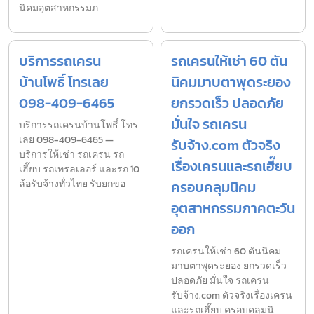
นิคมอุตสาหกรรมภ
บริการรถเครน
รถเครนให้เช่า 60 ตัน
บ้านโพธิ์ โทรเลย
นิคมมาบตาพุดระยอง
098-409-6465
ยกรวดเร็ว ปลอดภัย
มั่นใจ รถเครน
บริการรถเครนบ้านโพธิ์ โทร
เลย 098-409-6465 —
รับจ้าง.com ตัวจริง
บริการให้เช่า รถเครน รถ
เรื่องเครนและรถเฮี๊ยบ
เฮี๊ยบ รถเทรลเลอร์ และรถ 10
ล้อรับจ้างทั่วไทย รับยกขอ
ครอบคลุมนิคม
อุตสาหกรรมภาคตะวัน
ออก
รถเครนให้เช่า 60 ตันนิคม
มาบตาพุดระยอง ยกรวดเร็ว
ปลอดภัย มั่นใจ รถเครน
รับจ้าง.com ตัวจริงเรื่องเครน
และรถเฮี๊ยบ ครอบคลุมนิ