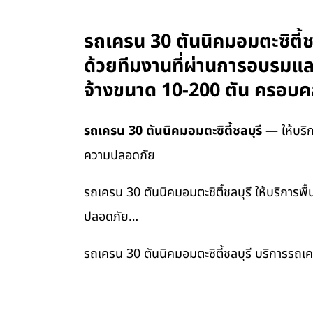
รถเครน 30 ตันนิคมอมตะซิตี้ชลบ
ด้วยทีมงานที่ผ่านการอบรมแล
จ้างขนาด 10-200 ตัน ครอบคล
รถเครน 30 ตันนิคมอมตะซิตี้ชลบุรี
— ให้บริกา
ความปลอดภัย
รถเครน 30 ตันนิคมอมตะซิตี้ชลบุรี ให้บริการพื
ปลอดภัย…
รถเครน 30 ตันนิคมอมตะซิตี้ชลบุรี บริการรถเค