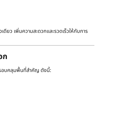
เดียว เพิ่มความสะดวกและรวดเร็วให้กับการ
ออก
อบคลุมพื้นที่สำคัญ ดังนี้: