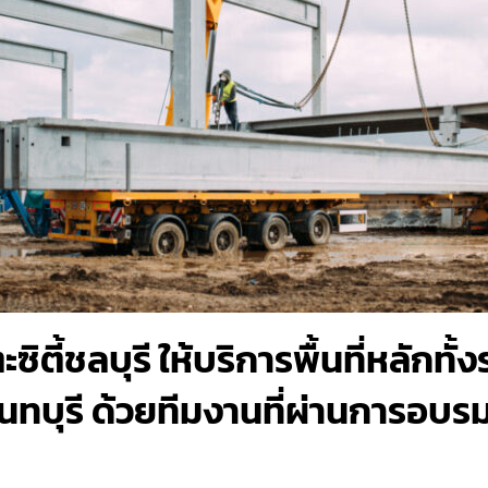
ี้ชลบุรี ให้บริการพื้นที่หลักทั้
จันทบุรี ด้วยทีมงานที่ผ่านการอบร