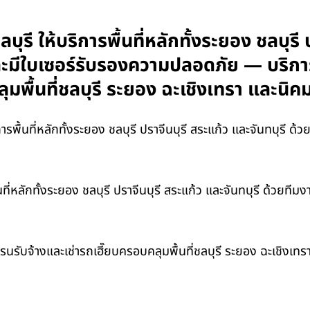
ุรี ให้บริการพื้นที่หลักทั้งระยอง ชลบุรี 
ะมีใบเซอร์รับรองความปลอดภัย — บริการ
ุมพื้นที่ชลบุรี ระยอง ฉะเชิงเทรา และ
รพื้นที่หลักทั้งระยอง ชลบุรี ปราจีนบุรี สระแก้ว และจันทบุรี ด
้นที่หลักทั้งระยอง ชลบุรี ปราจีนบุรี สระแก้ว และจันทบุรี ด้วยท
รนรับจ้างและเช่ารถเฮี๊ยบครอบคลุมพื้นที่ชลบุรี ระยอง ฉะเชิงเ