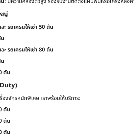
ัน
: มีความคล่องตัวสูง รองรับงานติดตั้งแผ่นพื้นหรือโครงหลังค
หญ่
และ
รถเครนให้เช่า 50 ตัน
ัน
และ
รถเครนให้เช่า 80 ตัน
ัน
0 ตัน
 Duty)
่องจักรหนักพิเศษ เราพร้อมให้บริการ:
0 ตัน
0 ตัน
0 ตัน