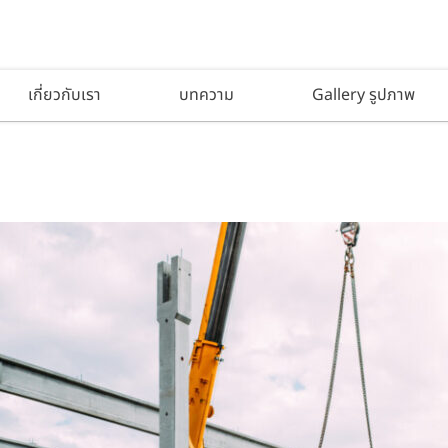
เกี่ยวกับเรา
บทความ
Gallery รูปภาพ