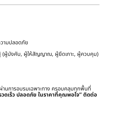
งความปลอดภัย
ผู้บังคับ, ผู้ให้สัญญาณ, ผู้ยึดเกาะ, ผู้ควบคุม)
่ผ่านการอบรมเฉพาะทาง ครอบคลุมทุกพื้นที่
รรวดเร็ว ปลอดภัย ในราคาที่คุณพอใจ”
ติดต่อ