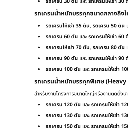
รถเครน 30 ตัน
และ
รถเครนให้เช่า 30 ต
รถเครนน้ำหนักบรรทุกขนาดกลางถึงใ
รถเครนให้เช่า 35 ตัน
,
รถเครน 50 ตัน
รถเครน 60 ตัน
และ
รถเครนให้เช่า 60 ต
รถเครนให้เช่า 70 ตัน
,
รถเครน 80 ตัน
รถเครน 90 ตัน
และ
รถเครนให้เช่า 90 ต
รถเครน 100 ตัน
และ
รถเครนให้เช่า 10
รถเครนน้ำหนักบรรทุกพิเศษ (Heavy
สำหรับงานโครงการขนาดใหญ่หรืองานติดตั้งเครื
รถเครน 120 ตัน
และ
รถเครนให้เช่า 12
รถเครน 130 ตัน
และ
รถเครนให้เช่า 13
รถเครน 150 ตัน
และ
รถเครนให้เช่า 15