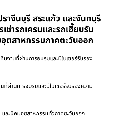
ปราจีนบุรี สระแก้ว และจันทบุรี
เช่ารถเครนและรถเฮี๊ยบรับ
นิคมอุตสาหกรรมภาคตะวันออก
้วยทีมงานที่ผ่านการอบรมและมีใบเซอร์รับรอง
ีมงานที่ผ่านการอบรมและมีใบเซอร์รับรองความ
ทรา และนิคมอุตสาหกรรมทั่วภาคตะวันออก