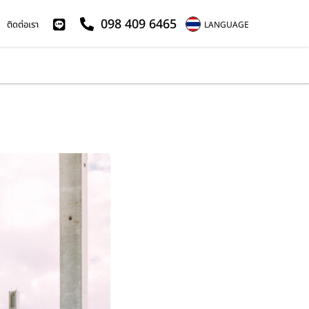
098 409 6465
ติดต่อเรา
LANGUAGE