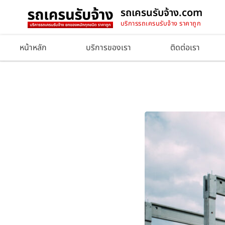
รถเครนรับจ้าง.com
บริการรถเครนรับจ้าง ราคาถูก
หน้าหลัก
บริการของเรา
ติดต่อเรา