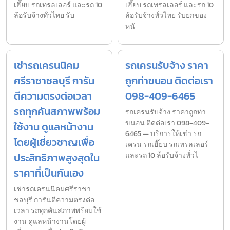
เฮี๊ยบ รถเทรลเลอร์ และรถ 10
เฮี๊ยบ รถเทรลเลอร์ และรถ 10
ล้อรับจ้างทั่วไทย รับ
ล้อรับจ้างทั่วไทย รับยกของ
หนั
เช่ารถเครนนิคม
รถเครนรับจ้าง ราคา
ศรีราชาชลบุรี การัน
ถูกท่าขนอน ติดต่อเรา
ตีความตรงต่อเวลา
098-409-6465
รถทุกคันสภาพพร้อม
รถเครนรับจ้าง ราคาถูกท่า
ขนอน ติดต่อเรา 098-409-
ใช้งาน ดูแลหน้างาน
6465 — บริการให้เช่า รถ
โดยผู้เชี่ยวชาญเพื่อ
เครน รถเฮี๊ยบ รถเทรลเลอร์
ประสิทธิภาพสูงสุดใน
และรถ 10 ล้อรับจ้างทั่วไ
ราคาที่เป็นกันเอง
เช่ารถเครนนิคมศรีราชา
ชลบุรี การันตีความตรงต่อ
เวลา รถทุกคันสภาพพร้อมใช้
งาน ดูแลหน้างานโดยผู้