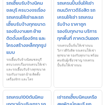
รถเฮี๊ยบรับจ้างนิคม
รถเครนปั้นจั่นให้เช่า
ชลบุรี ครบวงจรเรื่อง
ถนนวิภาวดีรังสิต รถ
รถเครนให้เช่าและรถ
เครนให้เช่า รถเครน
เฮี๊ยบรับจ้างทุกขนาด
รับจ้าง ราคาถูก
รองรับงานยก ย้าย
รองรับทุกงาน บริการ
ติดตั้งเครื่องจักร และ
ทุกพื้นที่ ภาคตะวันออก
โครงสร้างเหล็กทุกรูป
รถเครนปั้นจั่นให้เช่าถนน
วิภาวดีรังสิต รถเครนให้เช่า
แบบ
ทุกขนาด รองรับทุกงาน พร้อม
รถเฮี๊ยบรับจ้างนิคมชลบุรี
คนขับผู้เชี่ยวชาญ รถเครน
ครบวงจรเรื่องรถเครนให้เช่า
ปั้นจั่นให้เช่าถนน
และรถเฮี๊ยบรับจ้างทุกขนาด
รองรับงานยก ย้าย ติดตั้ง
เครื่องจักร และโคร
รถเครน100ตันนิคม
เช่ารถเฮี๊ยบนิคมเครือ
เกตเวย์ฉะเชิงเทรา รถ
สหพัฒน์ชลบุรี ยก