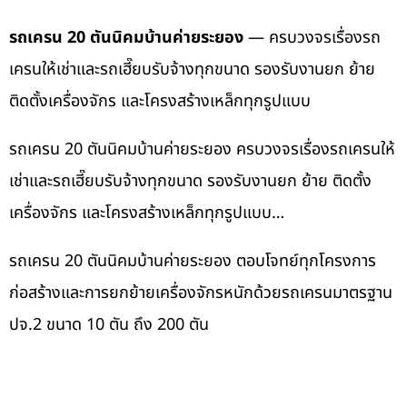
รถเครน 20 ตันนิคมบ้านค่ายระยอง
— ครบวงจรเรื่องรถ
เครนให้เช่าและรถเฮี๊ยบรับจ้างทุกขนาด รองรับงานยก ย้าย
ติดตั้งเครื่องจักร และโครงสร้างเหล็กทุกรูปแบบ
รถเครน 20 ตันนิคมบ้านค่ายระยอง ครบวงจรเรื่องรถเครนให้
เช่าและรถเฮี๊ยบรับจ้างทุกขนาด รองรับงานยก ย้าย ติดตั้ง
เครื่องจักร และโครงสร้างเหล็กทุกรูปแบบ…
รถเครน 20 ตันนิคมบ้านค่ายระยอง ตอบโจทย์ทุกโครงการ
ก่อสร้างและการยกย้ายเครื่องจักรหนักด้วยรถเครนมาตรฐาน
ปจ.2 ขนาด 10 ตัน ถึง 200 ตัน