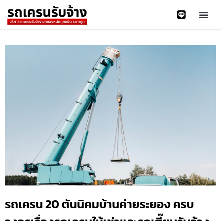
รถเครน 20 ตันนิคมบ้านค่ายระยอง ครบ