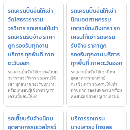
รถเครนปั้นจั่นให้เช่า
รถเครนปั้นจั่นให้เช่า
วัดโสธรวราราม
นิคมอุตสาหกรรม
วรวิหาร รถเครนให้เช่า
เกตเวย์ฉะเชิงเทรา รถ
รถเครนรับจ้าง ราคา
เครนให้เช่า รถเครน
ถูก รองรับทุกงาน
รับจ้าง ราคาถูก
บริการ ทุกพื้นที่ ภาค
รองรับทุกงาน บริการ
ตะวันออก
ทุกพื้นที่ ภาคตะวันออก
รถเครนปั้นจั่นให้เช่าวัดโสธร
รถเครนปั้นจั่นให้เช่านิคม
วรารามวรวิหาร รถเครนให้
อุตสาหกรรมเกตเวย์
เช่า ทุกขนาด รองรับทุกงาน
ฉะเชิงเทรา รถเครนให้เช่า
พร้อมคนขับผู้เชี่ยวชาญ รถ
ทุกขนาด รองรับทุกงาน พร้อม
เครนปั้นจั่นให้เช่
คนขับผู้เชี่ยวชาญ รถเครนปั้
รถเฮี๊ยบรับจ้างนิคม
บริการรถเครน
อุตสาหกรรมเวลโกรว์
บางเสาธง โทรเลย