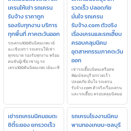
เครนให้เช่า รถเครน
รวดเร็ว ปลอดภัย
รับจ้าง ราคาถูก
มั่นใจ รถเครน
รองรับทุกงาน บริการ
รับจ้าง.com ตัวจริง
ทุกพื้นที่ ภาคตะวันออก
เรื่องเครนและรถเฮี๊ยบ
ครอบคลุมนิคม
รถเครน100ตันนิคมเกตเวย์
ฉะเชิงเทรา รถเครนให้เช่า
อุตสาหกรรมภาคตะวัน
ทุกขนาด รองรับทุกงาน พร้อม
ออก
คนขับผู้เชี่ยวชาญ รถ
เครน100ตันนิคมเกตเวย์ฉะเชิ
เช่ารถเฮี๊ยบนิคมเครือสห
พัฒน์ชลบุรี ยกรวดเร็ว
ปลอดภัย มั่นใจ รถเครน
รับจ้าง.com ตัวจริงเรื่องเครน
และรถเฮี๊ยบ ครอบคลุมนิคมอ
เช่ารถเครนนิคมอมตะ
รถเครนโรงงานนิคม
ซิตี้ระยอง ยกรวดเร็ว
พานทองเกษม-ชลบุรี