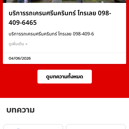
บริการรถเครนศรีนครินทร์ โทรเลย 098-
409-6465
บริการรถเครนศรีนครินทร์ โทรเลย 098-409-6
ดูเพิ่มเติม »
04/06/2026
ดูบทความทั้งหมด
บทความ