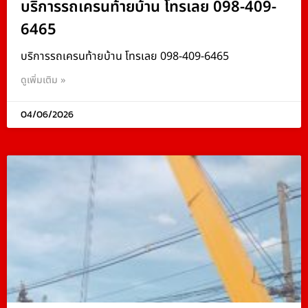
บริการรถเครนท้ายบ้าน โทรเลย 098-409-
6465
บริการรถเครนท้ายบ้าน โทรเลย 098-409-6465
ดูเพิ่มเติม »
04/06/2026