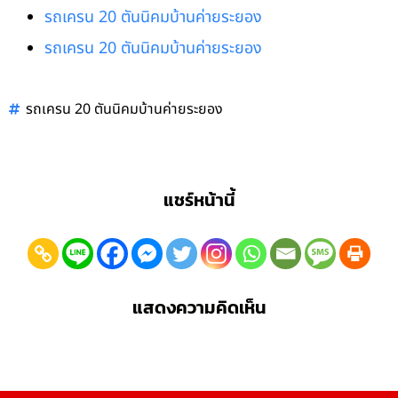
รถเครน 20 ตันนิคมบ้านค่ายระยอง
รถเครน 20 ตันนิคมบ้านค่ายระยอง
รถเครน 20 ตันนิคมบ้านค่ายระยอง
แชร์หน้านี้
แสดงความคิดเห็น