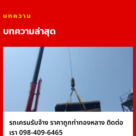
บทความ
บทความล่าสุด
รถเครนรับจ้าง ราคาถูกท่าทองหลาง ติดต่อ
เรา 098-409-6465