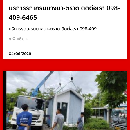
บริการรถเครนบางนา-ตราด ติดต่อเรา 098-
409-6465
บริการรถเครนบางนา-ตราด ติดต่อเรา 098-409
ดูเพิ่มเติม »
04/06/2026