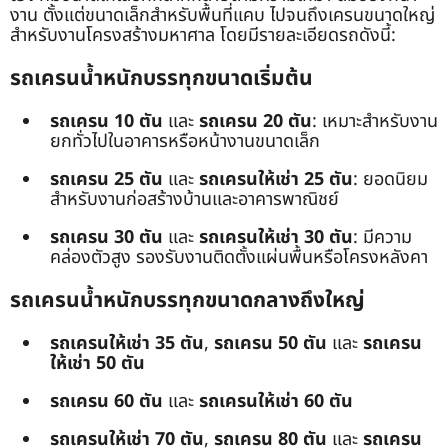
งาน ตั้งแต่ขนาดเล็กสำหรับพื้นที่แคบ ไปจนถึงเครนขนาดใหญ่
สำหรับงานโครงสร้างมหาศาล โดยมีรายละเอียดรถดังนี้:
รถเครนน้ำหนักบรรทุกขนาดเริ่มต้น
รถเครน 10 ตัน
และ
รถเครน 20 ตัน
: เหมาะสำหรับงาน
ยกทั่วไปในอาคารหรือหน้างานขนาดเล็ก
รถเครน 25 ตัน
และ
รถเครนให้เช่า 25 ตัน
: ยอดนิยม
สำหรับงานก่อสร้างบ้านและอาคารพาณิชย์
รถเครน 30 ตัน
และ
รถเครนให้เช่า 30 ตัน
: มีความ
คล่องตัวสูง รองรับงานติดตั้งแผ่นพื้นหรือโครงหลังคา
รถเครนน้ำหนักบรรทุกขนาดกลางถึงใหญ่
รถเครนให้เช่า 35 ตัน
,
รถเครน 50 ตัน
และ
รถเครน
ให้เช่า 50 ตัน
รถเครน 60 ตัน
และ
รถเครนให้เช่า 60 ตัน
รถเครนให้เช่า 70 ตัน
,
รถเครน 80 ตัน
และ
รถเครน