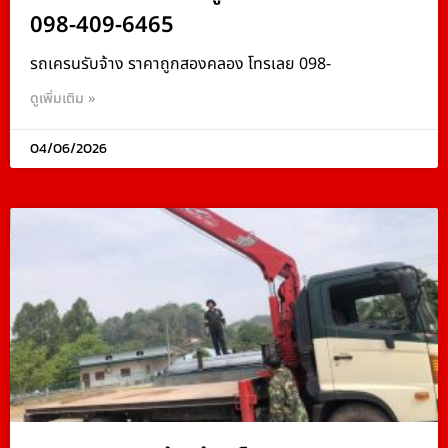
098-409-6465
รถเครนรับจ้าง ราคาถูกสองคลอง โทรเลย 098-
ดูเพิ่มเติม »
04/06/2026