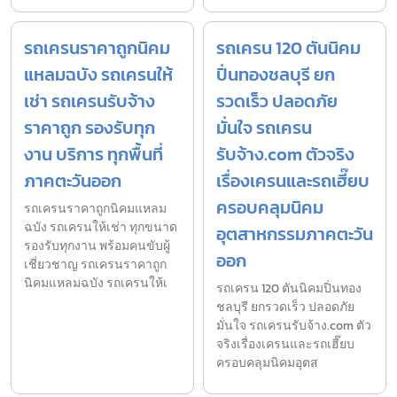
รถเครนราคาถูกนิคม
รถเครน 120 ตันนิคม
แหลมฉบัง รถเครนให้
ปิ่นทองชลบุรี ยก
เช่า รถเครนรับจ้าง
รวดเร็ว ปลอดภัย
ราคาถูก รองรับทุก
มั่นใจ รถเครน
งาน บริการ ทุกพื้นที่
รับจ้าง.com ตัวจริง
ภาคตะวันออก
เรื่องเครนและรถเฮี๊ยบ
ครอบคลุมนิคม
รถเครนราคาถูกนิคมแหลม
ฉบัง รถเครนให้เช่า ทุกขนาด
อุตสาหกรรมภาคตะวัน
รองรับทุกงาน พร้อมคนขับผู้
ออก
เชี่ยวชาญ รถเครนราคาถูก
นิคมแหลมฉบัง รถเครนให้เ
รถเครน 120 ตันนิคมปิ่นทอง
ชลบุรี ยกรวดเร็ว ปลอดภัย
มั่นใจ รถเครนรับจ้าง.com ตัว
จริงเรื่องเครนและรถเฮี๊ยบ
ครอบคลุมนิคมอุตส