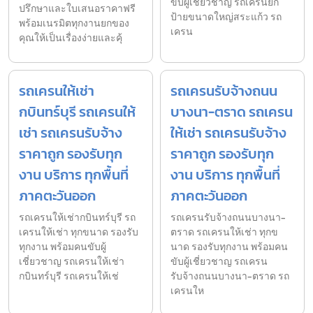
ขับผู้เชี่ยวชาญ รถเครนยก
ปรึกษาและใบเสนอราคาฟรี
ป้ายขนาดใหญ่สระแก้ว รถ
พร้อมเนรมิตทุกงานยกของ
เครน
คุณให้เป็นเรื่องง่ายและคุ้
รถเครนให้เช่า
รถเครนรับจ้างถนน
กบินทร์บุรี รถเครนให้
บางนา-ตราด รถเครน
เช่า รถเครนรับจ้าง
ให้เช่า รถเครนรับจ้าง
ราคาถูก รองรับทุก
ราคาถูก รองรับทุก
งาน บริการ ทุกพื้นที่
งาน บริการ ทุกพื้นที่
ภาคตะวันออก
ภาคตะวันออก
รถเครนให้เช่ากบินทร์บุรี รถ
รถเครนรับจ้างถนนบางนา-
เครนให้เช่า ทุกขนาด รองรับ
ตราด รถเครนให้เช่า ทุกข
ทุกงาน พร้อมคนขับผู้
นาด รองรับทุกงาน พร้อมคน
เชี่ยวชาญ รถเครนให้เช่า
ขับผู้เชี่ยวชาญ รถเครน
กบินทร์บุรี รถเครนให้เช่
รับจ้างถนนบางนา-ตราด รถ
เครนให