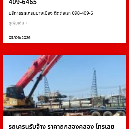
409-6465
บริการรถเครนบางเมือง ติดต่อเรา 098-409-6
ดูเพิ่มเติม »
05/06/2026
รถเครนรับจ้าง ราคาถูกสองคลอง โทรเลย