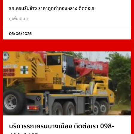
รถเครนรับจ้าง ราคาถูกท่าทองหลาง ติดต่อเร
ดูเพิ่มเติม »
05/06/2026
บริการรถเครนบางเมือง ติดต่อเรา 098-