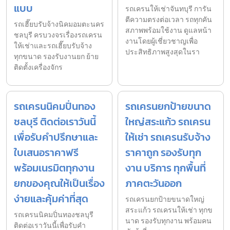
แบบ
รถเครนให้เช่าจันทบุรี การัน
ตีความตรงต่อเวลา รถทุกคัน
รถเฮี๊ยบรับจ้างนิคมอมตะนคร
สภาพพร้อมใช้งาน ดูแลหน้า
ชลบุรี ครบวงจรเรื่องรถเครน
งานโดยผู้เชี่ยวชาญเพื่อ
ให้เช่าและรถเฮี๊ยบรับจ้าง
ประสิทธิภาพสูงสุดในรา
ทุกขนาด รองรับงานยก ย้าย
ติดตั้งเครื่องจักร
รถเครนนิคมปิ่นทอง
รถเครนยกป้ายขนาด
ชลบุรี ติดต่อเราวันนี้
ใหญ่สระแก้ว รถเครน
เพื่อรับคำปรึกษาและ
ให้เช่า รถเครนรับจ้าง
ใบเสนอราคาฟรี
ราคาถูก รองรับทุก
พร้อมเนรมิตทุกงาน
งาน บริการ ทุกพื้นที่
ยกของคุณให้เป็นเรื่อง
ภาคตะวันออก
ง่ายและคุ้มค่าที่สุด
รถเครนยกป้ายขนาดใหญ่
สระแก้ว รถเครนให้เช่า ทุกข
รถเครนนิคมปิ่นทองชลบุรี
นาด รองรับทุกงาน พร้อมคน
ติดต่อเราวันนี้เพื่อรับคำ