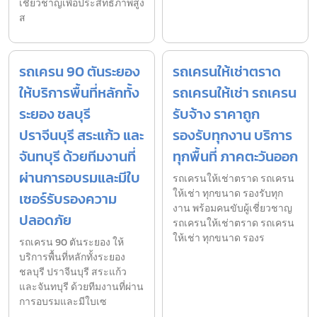
เชี่ยวชาญเพื่อประสิทธิภาพสูง
ส
รถเครน 90 ตันระยอง
รถเครนให้เช่าตราด
ให้บริการพื้นที่หลักทั้ง
รถเครนให้เช่า รถเครน
ระยอง ชลบุรี
รับจ้าง ราคาถูก
ปราจีนบุรี สระแก้ว และ
รองรับทุกงาน บริการ
จันทบุรี ด้วยทีมงานที่
ทุกพื้นที่ ภาคตะวันออก
ผ่านการอบรมและมีใบ
รถเครนให้เช่าตราด รถเครน
ให้เช่า ทุกขนาด รองรับทุก
เซอร์รับรองความ
งาน พร้อมคนขับผู้เชี่ยวชาญ
ปลอดภัย
รถเครนให้เช่าตราด รถเครน
ให้เช่า ทุกขนาด รองร
รถเครน 90 ตันระยอง ให้
บริการพื้นที่หลักทั้งระยอง
ชลบุรี ปราจีนบุรี สระแก้ว
และจันทบุรี ด้วยทีมงานที่ผ่าน
การอบรมและมีใบเซ