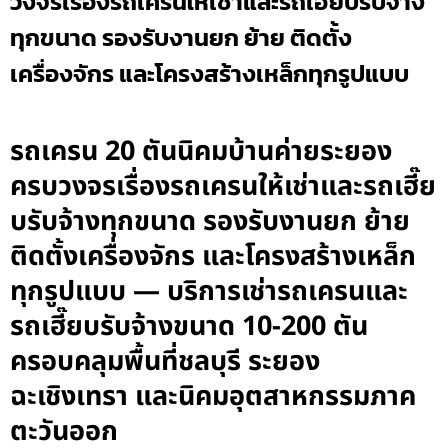
วงจรเรื่องรถเครนให้เช่าและรถเฮี๊ยบรับจ้าง
ทุกขนาด รองรับงานยก ย้าย ติดตั้ง
เครื่องจักร และโครงสร้างเหล็กทุกรูปแบบ
รถเครน 20 ตันนิคมบ้านค่ายระยอง
ครบวงจรเรื่องรถเครนให้เช่าและรถเฮี๊ย
บรับจ้างทุกขนาด รองรับงานยก ย้าย
ติดตั้งเครื่องจักร และโครงสร้างเหล็ก
ทุกรูปแบบ — บริการเช่ารถเครนและ
รถเฮี๊ยบรับจ้างขนาด 10-200 ตัน
ครอบคลุมพื้นที่ชลบุรี ระยอง
ฉะเชิงเทรา และนิคมอุตสาหกรรมภาค
ตะวันออก