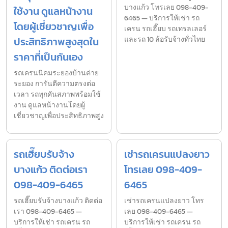
บางแก้ว โทรเลย 098-409-
ใช้งาน ดูแลหน้างาน
6465 — บริการให้เช่า รถ
โดยผู้เชี่ยวชาญเพื่อ
เครน รถเฮี๊ยบ รถเทรลเลอร์
ประสิทธิภาพสูงสุดใน
และรถ 10 ล้อรับจ้างทั่วไทย
ราคาที่เป็นกันเอง
รถเครนนิคมระยองบ้านค่าย
ระยอง การันตีความตรงต่อ
เวลา รถทุกคันสภาพพร้อมใช้
งาน ดูแลหน้างานโดยผู้
เชี่ยวชาญเพื่อประสิทธิภาพสูง
รถเฮี๊ยบรับจ้าง
เช่ารถเครนแปลงยาว
บางแก้ว ติดต่อเรา
โทรเลย 098-409-
098-409-6465
6465
รถเฮี๊ยบรับจ้างบางแก้ว ติดต่อ
เช่ารถเครนแปลงยาว โทร
เรา 098-409-6465 —
เลย 098-409-6465 —
บริการให้เช่า รถเครน รถ
บริการให้เช่า รถเครน รถ