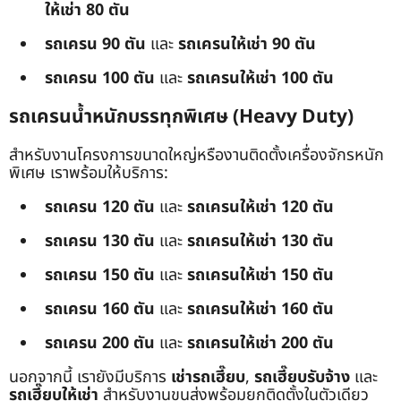
ให้เช่า 80 ตัน
รถเครน 90 ตัน
และ
รถเครนให้เช่า 90 ตัน
รถเครน 100 ตัน
และ
รถเครนให้เช่า 100 ตัน
รถเครนน้ำหนักบรรทุกพิเศษ (Heavy Duty)
สำหรับงานโครงการขนาดใหญ่หรืองานติดตั้งเครื่องจักรหนัก
พิเศษ เราพร้อมให้บริการ:
รถเครน 120 ตัน
และ
รถเครนให้เช่า 120 ตัน
รถเครน 130 ตัน
และ
รถเครนให้เช่า 130 ตัน
รถเครน 150 ตัน
และ
รถเครนให้เช่า 150 ตัน
รถเครน 160 ตัน
และ
รถเครนให้เช่า 160 ตัน
รถเครน 200 ตัน
และ
รถเครนให้เช่า 200 ตัน
นอกจากนี้ เรายังมีบริการ
เช่ารถเฮี๊ยบ
,
รถเฮี๊ยบรับจ้าง
และ
รถเฮี๊ยบให้เช่า
สำหรับงานขนส่งพร้อมยกติดตั้งในตัวเดียว