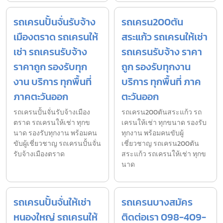
รถเครนปั้นจั่นรับจ้าง
รถเครน200ตัน
เมืองตราด รถเครนให้
สระแก้ว รถเครนให้เช่า
เช่า รถเครนรับจ้าง
รถเครนรับจ้าง ราคา
ราคาถูก รองรับทุก
ถูก รองรับทุกงาน
งาน บริการ ทุกพื้นที่
บริการ ทุกพื้นที่ ภาค
ภาคตะวันออก
ตะวันออก
รถเครนปั้นจั่นรับจ้างเมือง
รถเครน200ตันสระแก้ว รถ
ตราด รถเครนให้เช่า ทุกข
เครนให้เช่า ทุกขนาด รองรับ
นาด รองรับทุกงาน พร้อมคน
ทุกงาน พร้อมคนขับผู้
ขับผู้เชี่ยวชาญ รถเครนปั้นจั่น
เชี่ยวชาญ รถเครน200ตัน
รับจ้างเมืองตราด
สระแก้ว รถเครนให้เช่า ทุกข
นาด
รถเครนปั้นจั่นให้เช่า
รถเครนบางสมัคร
หนองใหญ่ รถเครนให้
ติดต่อเรา 098-409-