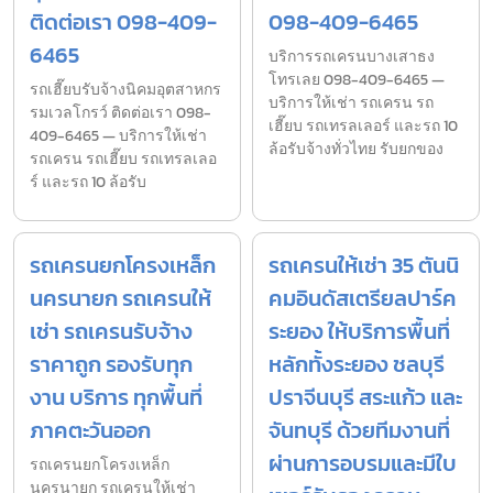
ติดต่อเรา 098-409-
098-409-6465
6465
บริการรถเครนบางเสาธง
โทรเลย 098-409-6465 —
รถเฮี๊ยบรับจ้างนิคมอุตสาหกร
บริการให้เช่า รถเครน รถ
รมเวลโกรว์ ติดต่อเรา 098-
เฮี๊ยบ รถเทรลเลอร์ และรถ 10
409-6465 — บริการให้เช่า
ล้อรับจ้างทั่วไทย รับยกของ
รถเครน รถเฮี๊ยบ รถเทรลเลอ
ร์ และรถ 10 ล้อรับ
รถเครนยกโครงเหล็ก
รถเครนให้เช่า 35 ตันนิ
นครนายก รถเครนให้
คมอินดัสเตรียลปาร์ค
เช่า รถเครนรับจ้าง
ระยอง ให้บริการพื้นที่
ราคาถูก รองรับทุก
หลักทั้งระยอง ชลบุรี
งาน บริการ ทุกพื้นที่
ปราจีนบุรี สระแก้ว และ
ภาคตะวันออก
จันทบุรี ด้วยทีมงานที่
ผ่านการอบรมและมีใบ
รถเครนยกโครงเหล็ก
นครนายก รถเครนให้เช่า