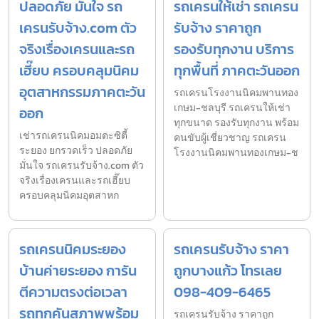
ปลอดภัย มั่นใจ รถ
รถเครนให้เช่า รถเครน
เครนรับจ้าง.com ตัว
รับจ้าง ราคาถูก
จริงเรื่องเครนและรถ
รองรับทุกงาน บริการ
เฮี๊ยบ ครอบคลุมนิคม
ทุกพื้นที่ ภาคตะวันออก
อุตสาหกรรมภาคตะวัน
รถเครนโรงงานนิคมพานทอง
เกษม-ชลบุรี รถเครนให้เช่า
ออก
ทุกขนาด รองรับทุกงาน พร้อม
เช่ารถเครนนิคมอมตะซิตี้
คนขับผู้เชี่ยวชาญ รถเครน
ระยอง ยกรวดเร็ว ปลอดภัย
โรงงานนิคมพานทองเกษม-ช
มั่นใจ รถเครนรับจ้าง.com ตัว
จริงเรื่องเครนและรถเฮี๊ยบ
ครอบคลุมนิคมอุตสาหก
รถเครนนิคมระยอง
รถเครนรับจ้าง ราคา
บ้านค่ายระยอง การัน
ถูกบางแก้ว โทรเลย
ตีความตรงต่อเวลา
098-409-6465
รถทุกคันสภาพพร้อม
รถเครนรับจ้าง ราคาถูก