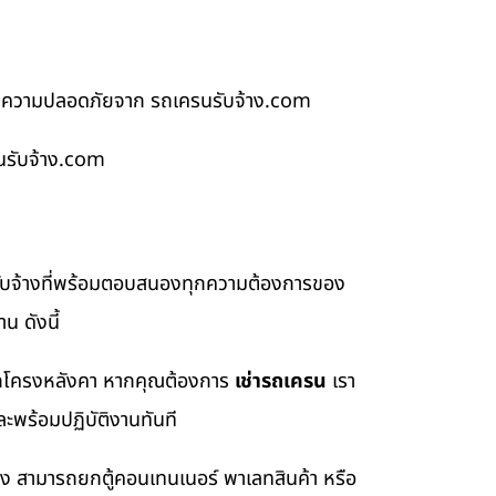
ันตีความปลอดภัยจาก รถเครนรับจ้าง.com
นรับจ้าง.com
รับจ้างที่พร้อมตอบสนองทุกความต้องการของ
น ดังนี้
อยกโครงหลังคา หากคุณต้องการ
เช่ารถเครน
เรา
ะพร้อมปฏิบัติงานทันที
่ง สามารถยกตู้คอนเทนเนอร์ พาเลทสินค้า หรือ