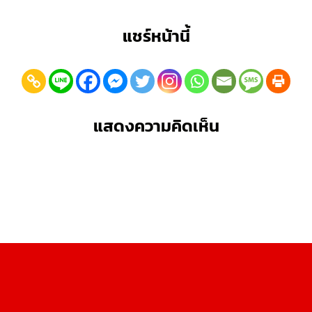
แชร์หน้านี้
แสดงความคิดเห็น