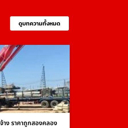
ดูบทความทั้งหมด
จ้าง ราคาถูกสองคลอง