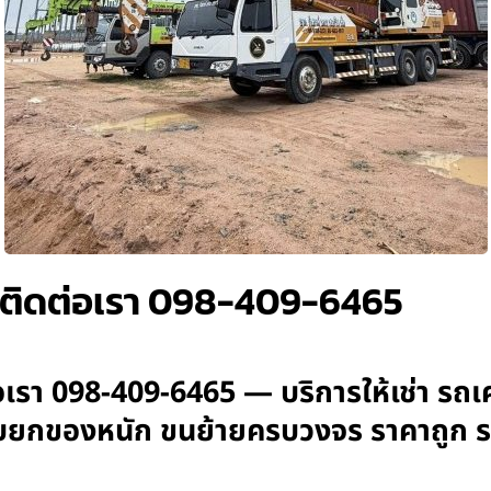
 ติดต่อเรา 098-409-6465
เรา 098-409-6465 — บริการให้เช่า รถเ
 รับยกของหนัก ขนย้ายครบวงจร ราคาถูก 