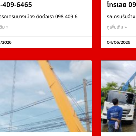
-409-6465
โทรเลย 0
รรถเครนบางเมือง ติดต่อเรา 098-409-6
รถเครนรับจ้า
เติม »
ดูเพิ่มเติม »
/2026
04/06/2026