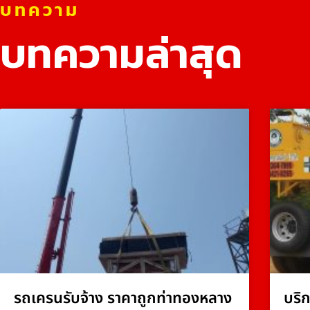
บทความ
บทความล่าสุด
รถเครนรับจ้าง ราคาถูกท่าทองหลาง
บริ