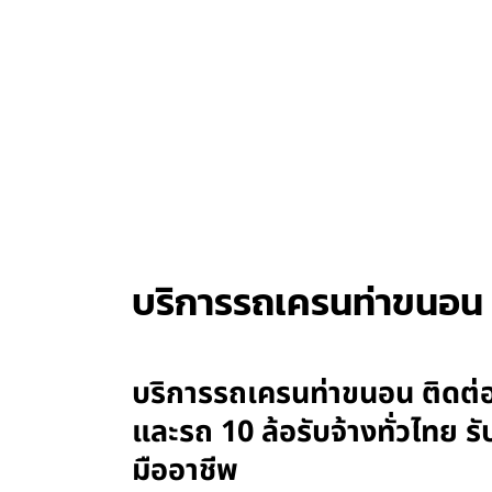
บริการรถเครนท่าขนอน
บริการรถเครนท่าขนอน ติดต่อ
และรถ 10 ล้อรับจ้างทั่วไทย
มืออาชีพ