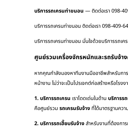
บริการรถเครนท่าขนอน
— ติดต่อเรา 098-4
บริการรถเครนท่าขนอน ติดต่อเรา 098-409-64
บริการรถเครนท่าขนอน มั่นใจด้วยบริการรถเคร
ศูนย์รวมเครื่องจักรหนักและรถรับจ้า
หากคุณกำลังมองหาทีมงานมืออาชีพสำหรับการข
หน้างาน ไม่ว่าจะเป็นโปรเจกต์ก่อสร้างหรือโรง
1. บริการรถเครน
เราโดดเด่นในด้าน
บริการร
คือศูนย์รวม
รถเครนรับจ้าง
ที่ได้มาตรฐานควา
2. บริการรถเฮี๊ยบรับจ้าง
สำหรับงานที่ต้องการ