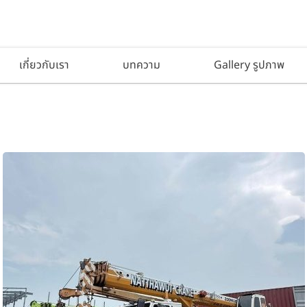
เกี่ยวกับเรา
บทความ
Gallery รูปภาพ