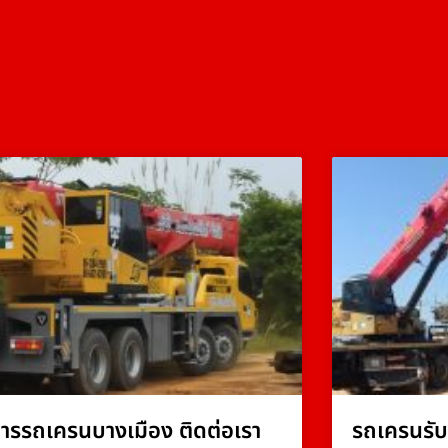
การรถเครนบางเมือง ติดต่อเรา
รถเครนรับ