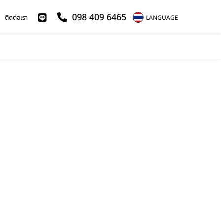
098 409 6465
ติดต่อเรา
LANGUAGE