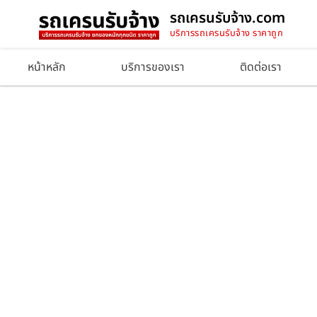
รถเครนรับจ้าง.com
บริการรถเครนรับจ้าง ราคาถูก
หน้าหลัก
บริการของเรา
ติดต่อเรา