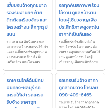
เฮี๊ยบรับจ้างทุกขนาด
รถทุกคันสภาพพร้อม
รองรับงานยก ย้าย
ใช้งาน ดูแลหน้างาน
ติดตั้งเครื่องจักร และ
โดยผู้เชี่ยวชาญเพื่อ
โครงสร้างเหล็กทุกรูป
ประสิทธิภาพสูงสุดใน
แบบ
ราคาที่เป็นกันเอง
รถเครน 60 ตันนิคมระยอง
รถเฮี๊ยบรับจ้างนิคมบ่อวิน
ครบวงจรเรื่องรถเครนให้เช่า
ชลบุรี การันตีความตรงต่อ
และรถเฮี๊ยบรับจ้างทุกขนาด
เวลา รถทุกคันสภาพพร้อมใช้
รองรับงานยก ย้าย ติดตั้ง
งาน ดูแลหน้างานโดยผู้
เครื่องจักร และโครงสร
เชี่ยวชาญเพื่อประสิทธิภาพ
รถเครนใกล้ฉันนิคม
รถเครนรับจ้าง ราคา
ปิ่นทอง-ชลบุรี รถ
ถูกลาดขวาง โทรเลย
เครนให้เช่า รถเครน
098-409-6465
รับจ้าง ราคาถูก
รถเครนรับจ้าง ราคาถูกลาด
ขวาง โทรเลย 098-409-