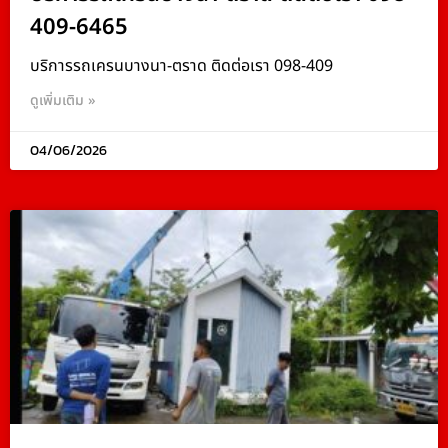
409-6465
บริการรถเครนบางนา-ตราด ติดต่อเรา 098-409
ดูเพิ่มเติม »
04/06/2026