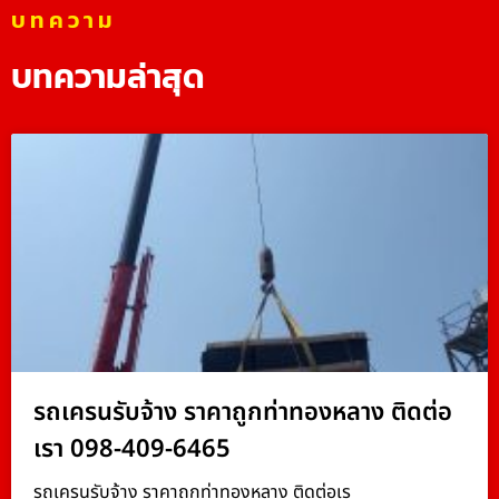
บทความ
บทความล่าสุด
รถเครนรับจ้าง ราคาถูกท่าทองหลาง ติดต่อ
เรา 098-409-6465
รถเครนรับจ้าง ราคาถูกท่าทองหลาง ติดต่อเร