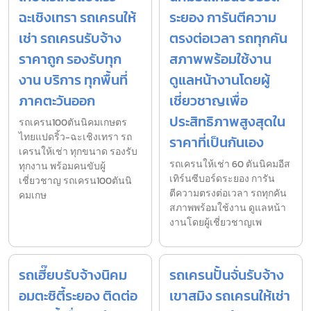
ฉะเชิงเทรา รถเครนให้
ระยอง การันตีความ
เช่า รถเครนรับจ้าง
ตรงต่อเวลา รถทุกคัน
ราคาถูก รองรับทุก
สภาพพร้อมใช้งาน
งาน บริการ ทุกพื้นที่
ดูแลหน้างานโดยผู้
ภาคตะวันออก
เชี่ยวชาญเพื่อ
ประสิทธิภาพสูงสุดใน
รถเครน100ตันนิคมเกษตร
ไทยแปดริ้ว-ฉะเชิงเทรา รถ
ราคาที่เป็นกันเอง
เครนให้เช่า ทุกขนาด รองรับ
รถเครนให้เช่า 60 ตันนิคมอีส
ทุกงาน พร้อมคนขับผู้
เทิร์นซีบอร์ดระยอง การัน
เชี่ยวชาญ รถเครน100ตันนิ
ตีความตรงต่อเวลา รถทุกคัน
คมเกษ
สภาพพร้อมใช้งาน ดูแลหน้า
งานโดยผู้เชี่ยวชาญเพ
รถเฮี๊ยบรับจ้างนิคม
รถเครนปั้นจั่นรับจ้าง
อมตะซิตี้ระยอง ติดต่อ
เขาสมิง รถเครนให้เช่า