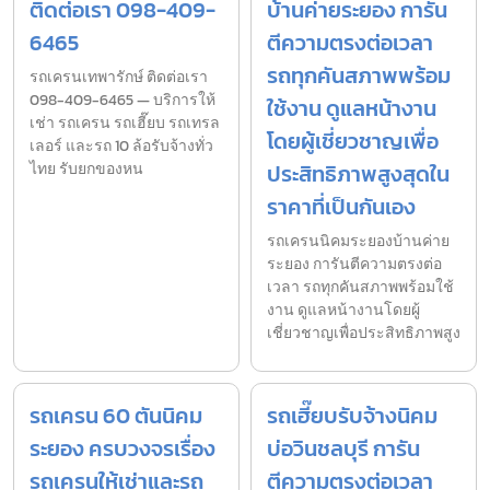
ติดต่อเรา 098-409-
บ้านค่ายระยอง การัน
6465
ตีความตรงต่อเวลา
รถทุกคันสภาพพร้อม
รถเครนเทพารักษ์ ติดต่อเรา
098-409-6465 — บริการให้
ใช้งาน ดูแลหน้างาน
เช่า รถเครน รถเฮี๊ยบ รถเทรล
โดยผู้เชี่ยวชาญเพื่อ
เลอร์ และรถ 10 ล้อรับจ้างทั่ว
ไทย รับยกของหน
ประสิทธิภาพสูงสุดใน
ราคาที่เป็นกันเอง
รถเครนนิคมระยองบ้านค่าย
ระยอง การันตีความตรงต่อ
เวลา รถทุกคันสภาพพร้อมใช้
งาน ดูแลหน้างานโดยผู้
เชี่ยวชาญเพื่อประสิทธิภาพสูง
รถเครน 60 ตันนิคม
รถเฮี๊ยบรับจ้างนิคม
ระยอง ครบวงจรเรื่อง
บ่อวินชลบุรี การัน
รถเครนให้เช่าและรถ
ตีความตรงต่อเวลา