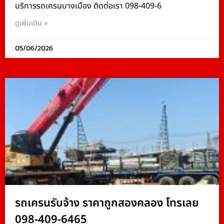
บริการรถเครนบางเมือง ติดต่อเรา 098-409-6
ดูเพิ่มเติม »
05/06/2026
รถเครนรับจ้าง ราคาถูกสองคลอง โทรเลย
098-409-6465