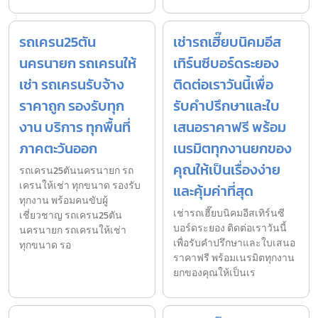
รถเครน25ตัน
เช่ารถเฮี๊ยบนิคมอีส
นครนายก รถเครนให้
เทิร์นซีบอร์ดระยอง
เช่า รถเครนรับจ้าง
ติดต่อเราวันนี้เพื่อ
ราคาถูก รองรับทุก
รับคำปรึกษาและใบ
งาน บริการ ทุกพื้นที่
เสนอราคาฟรี พร้อม
ภาคตะวันออก
เนรมิตทุกงานยกของ
คุณให้เป็นเรื่องง่าย
รถเครน25ตันนครนายก รถ
เครนให้เช่า ทุกขนาด รองรับ
และคุ้มค่าที่สุด
ทุกงาน พร้อมคนขับผู้
เช่ารถเฮี๊ยบนิคมอีสเทิร์นซี
เชี่ยวชาญ รถเครน25ตัน
บอร์ดระยอง ติดต่อเราวันนี้
นครนายก รถเครนให้เช่า
เพื่อรับคำปรึกษาและใบเสนอ
ทุกขนาด รอ
ราคาฟรี พร้อมเนรมิตทุกงาน
ยกของคุณให้เป็นเร