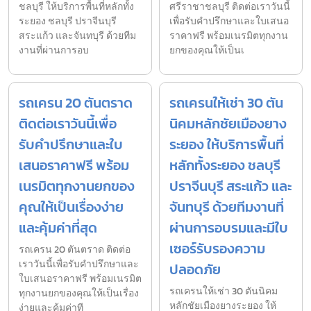
ชลบุรี ให้บริการพื้นที่หลักทั้ง
ศรีราชาชลบุรี ติดต่อเราวันนี้
ระยอง ชลบุรี ปราจีนบุรี
เพื่อรับคำปรึกษาและใบเสนอ
สระแก้ว และจันทบุรี ด้วยทีม
ราคาฟรี พร้อมเนรมิตทุกงาน
งานที่ผ่านการอบ
ยกของคุณให้เป็นเ
รถเครน 20 ตันตราด
รถเครนให้เช่า 30 ตัน
ติดต่อเราวันนี้เพื่อ
นิคมหลักชัยเมืองยาง
รับคำปรึกษาและใบ
ระยอง ให้บริการพื้นที่
เสนอราคาฟรี พร้อม
หลักทั้งระยอง ชลบุรี
เนรมิตทุกงานยกของ
ปราจีนบุรี สระแก้ว และ
คุณให้เป็นเรื่องง่าย
จันทบุรี ด้วยทีมงานที่
และคุ้มค่าที่สุด
ผ่านการอบรมและมีใบ
เซอร์รับรองความ
รถเครน 20 ตันตราด ติดต่อ
เราวันนี้เพื่อรับคำปรึกษาและ
ปลอดภัย
ใบเสนอราคาฟรี พร้อมเนรมิต
รถเครนให้เช่า 30 ตันนิคม
ทุกงานยกของคุณให้เป็นเรื่อง
หลักชัยเมืองยางระยอง ให้
ง่ายและคุ้มค่าที