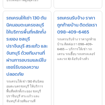
ประสิทธิภาพสูงสุดในร
รถเครนให้เช่า 130 ตัน
รถเครนรับจ้าง ราคา
นิคมอมตะนครชลบุรี
ถูกท้ายบ้าน ติดต่อเรา
ให้บริการพื้นที่หลักทั้ง
098-409-6465
ระยอง ชลบุรี
รถเครนรับจ้าง ราคาถูกท้าย
บ้าน ติดต่อเรา 098-409-
ปราจีนบุรี สระแก้ว และ
6465 — บริการให้เช่า รถ
จันทบุรี ด้วยทีมงานที่
เครน รถเฮี๊ยบ รถเทรลเลอร์
ผ่านการอบรมและมีใบ
และรถ 10 ล้อรับจ้างทั่ว
เซอร์รับรองความ
ปลอดภัย
รถเครนให้เช่า 130 ตันนิคม
อมตะนครชลบุรี ให้บริการ
พื้นที่หลักทั้งระยอง ชลบุรี
ปราจีนบุรี สระแก้ว และ
จันทบุรี ด้วยทีมงานที่