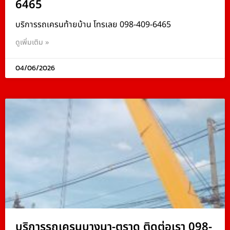
6465
บริการรถเครนท้ายบ้าน โทรเลย 098-409-6465
ดูเพิ่มเติม »
04/06/2026
บริการรถเครนบางนา-ตราด ติดต่อเรา 098-