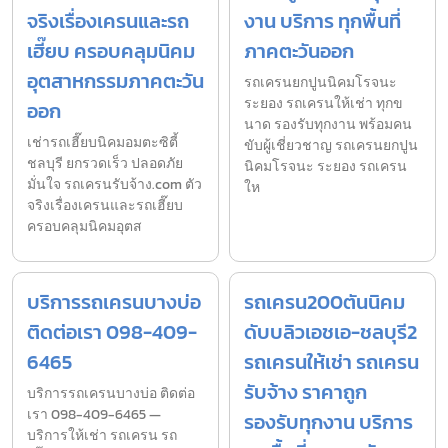
จริงเรื่องเครนและรถ
งาน บริการ ทุกพื้นที่
เฮี๊ยบ ครอบคลุมนิคม
ภาคตะวันออก
อุตสาหกรรมภาคตะวัน
รถเครนยกปูนนิคมโรจนะ
ระยอง รถเครนให้เช่า ทุกข
ออก
นาด รองรับทุกงาน พร้อมคน
เช่ารถเฮี๊ยบนิคมอมตะซิตี้
ขับผู้เชี่ยวชาญ รถเครนยกปูน
ชลบุรี ยกรวดเร็ว ปลอดภัย
นิคมโรจนะ ระยอง รถเครน
มั่นใจ รถเครนรับจ้าง.com ตัว
ให
จริงเรื่องเครนและรถเฮี๊ยบ
ครอบคลุมนิคมอุตส
บริการรถเครนบางบ่อ
รถเครน200ตันนิคม
ติดต่อเรา 098-409-
ดับบลิวเอชเอ-ชลบุรี2
6465
รถเครนให้เช่า รถเครน
รับจ้าง ราคาถูก
บริการรถเครนบางบ่อ ติดต่อ
เรา 098-409-6465 —
รองรับทุกงาน บริการ
บริการให้เช่า รถเครน รถ