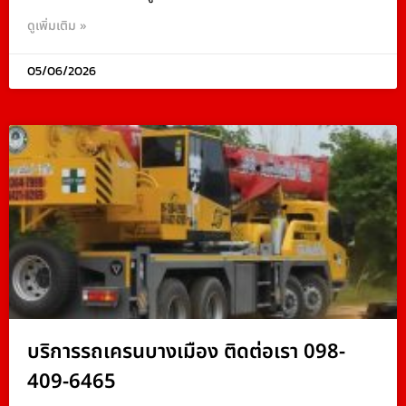
ดูเพิ่มเติม »
05/06/2026
บริการรถเครนบางเมือง ติดต่อเรา 098-
409-6465