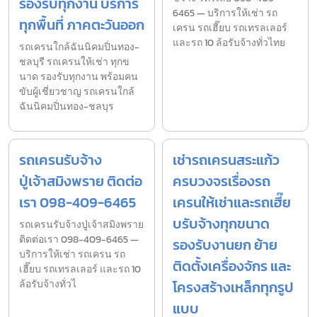
รองรับทุกงาน บริการ
6465 — บริการให้เช่า รถ
ทุกพื้นที่ ภาคตะวันออก
เครน รถเฮี๊ยบ รถเทรลเลอร์
และรถ 10 ล้อรับจ้างทั่วไทย
รถเครนใกล้ฉันนิคมปิ่นทอง-
ชลบุรี รถเครนให้เช่า ทุกข
นาด รองรับทุกงาน พร้อมคน
ขับผู้เชี่ยวชาญ รถเครนใกล้
ฉันนิคมปิ่นทอง-ชลบุร
รถเครนรับจ้าง
เช่ารถเครนสระแก้ว
ปู่เจ้าสมิงพราย ติดต่อ
ครบวงจรเรื่องรถ
เรา 098-409-6465
เครนให้เช่าและรถเฮี๊ย
บรับจ้างทุกขนาด
รถเครนรับจ้างปู่เจ้าสมิงพราย
ติดต่อเรา 098-409-6465 —
รองรับงานยก ย้าย
บริการให้เช่า รถเครน รถ
ติดตั้งเครื่องจักร และ
เฮี๊ยบ รถเทรลเลอร์ และรถ 10
ล้อรับจ้างทั่วไ
โครงสร้างเหล็กทุกรูป
แบบ