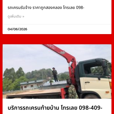
รถเครนรับจ้าง ราคาถูกสองคลอง โทรเลย 098-
ดูเพิ่มเติม »
04/06/2026
บริการรถเครนท้ายบ้าน โทรเลย 098-409-