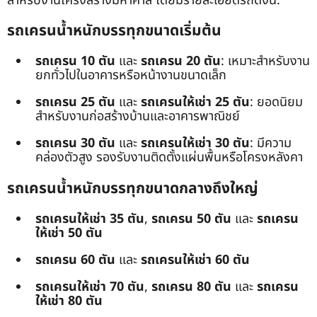
สำหรับงานโครงสร้างมหาศาล โดยมีรายละเอียดรถดังนี้:
รถเครนน้ำหนักบรรทุกขนาดเริ่มต้น
รถเครน 10 ตัน
และ
รถเครน 20 ตัน
: เหมาะสำหรับงาน
ยกทั่วไปในอาคารหรือหน้างานขนาดเล็ก
รถเครน 25 ตัน
และ
รถเครนให้เช่า 25 ตัน
: ยอดนิยม
สำหรับงานก่อสร้างบ้านและอาคารพาณิชย์
รถเครน 30 ตัน
และ
รถเครนให้เช่า 30 ตัน
: มีความ
คล่องตัวสูง รองรับงานติดตั้งแผ่นพื้นหรือโครงหลังคา
รถเครนน้ำหนักบรรทุกขนาดกลางถึงใหญ่
รถเครนให้เช่า 35 ตัน
,
รถเครน 50 ตัน
และ
รถเครน
ให้เช่า 50 ตัน
รถเครน 60 ตัน
และ
รถเครนให้เช่า 60 ตัน
รถเครนให้เช่า 70 ตัน
,
รถเครน 80 ตัน
และ
รถเครน
ให้เช่า 80 ตัน