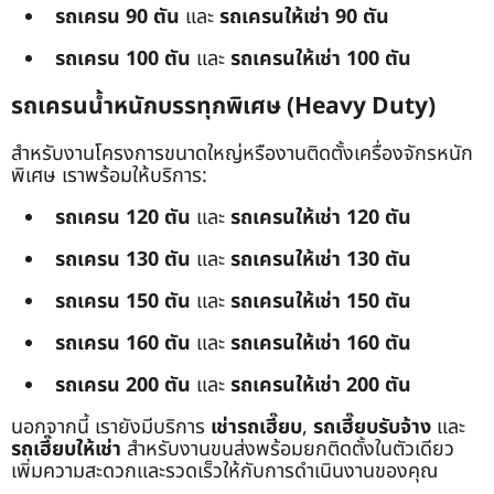
รถเครน 90 ตัน
และ
รถเครนให้เช่า 90 ตัน
รถเครน 100 ตัน
และ
รถเครนให้เช่า 100 ตัน
รถเครนน้ำหนักบรรทุกพิเศษ (Heavy Duty)
สำหรับงานโครงการขนาดใหญ่หรืองานติดตั้งเครื่องจักรหนัก
พิเศษ เราพร้อมให้บริการ:
รถเครน 120 ตัน
และ
รถเครนให้เช่า 120 ตัน
รถเครน 130 ตัน
และ
รถเครนให้เช่า 130 ตัน
รถเครน 150 ตัน
และ
รถเครนให้เช่า 150 ตัน
รถเครน 160 ตัน
และ
รถเครนให้เช่า 160 ตัน
รถเครน 200 ตัน
และ
รถเครนให้เช่า 200 ตัน
นอกจากนี้ เรายังมีบริการ
เช่ารถเฮี๊ยบ
,
รถเฮี๊ยบรับจ้าง
และ
รถเฮี๊ยบให้เช่า
สำหรับงานขนส่งพร้อมยกติดตั้งในตัวเดียว
เพิ่มความสะดวกและรวดเร็วให้กับการดำเนินงานของคุณ