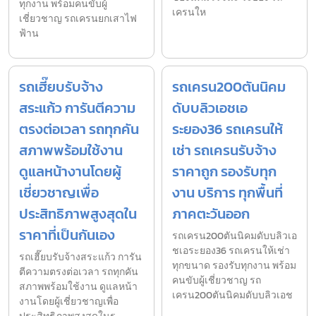
ทุกงาน พร้อมคนขับผู้
เครนให
เชี่ยวชาญ รถเครนยกเสาไฟ
ฟ้าน
รถเฮี๊ยบรับจ้าง
รถเครน200ตันนิคม
สระแก้ว การันตีความ
ดับบลิวเอชเอ
ตรงต่อเวลา รถทุกคัน
ระยอง36 รถเครนให้
สภาพพร้อมใช้งาน
เช่า รถเครนรับจ้าง
ดูแลหน้างานโดยผู้
ราคาถูก รองรับทุก
เชี่ยวชาญเพื่อ
งาน บริการ ทุกพื้นที่
ประสิทธิภาพสูงสุดใน
ภาคตะวันออก
ราคาที่เป็นกันเอง
รถเครน200ตันนิคมดับบลิวเอ
ชเอระยอง36 รถเครนให้เช่า
รถเฮี๊ยบรับจ้างสระแก้ว การัน
ทุกขนาด รองรับทุกงาน พร้อม
ตีความตรงต่อเวลา รถทุกคัน
คนขับผู้เชี่ยวชาญ รถ
สภาพพร้อมใช้งาน ดูแลหน้า
เครน200ตันนิคมดับบลิวเอช
งานโดยผู้เชี่ยวชาญเพื่อ