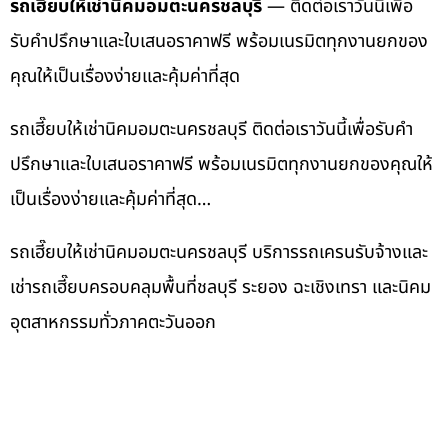
รถเฮี๊ยบให้เช่านิคมอมตะนครชลบุรี
— ติดต่อเราวันนี้เพื่อ
รับคำปรึกษาและใบเสนอราคาฟรี พร้อมเนรมิตทุกงานยกของ
คุณให้เป็นเรื่องง่ายและคุ้มค่าที่สุด
รถเฮี๊ยบให้เช่านิคมอมตะนครชลบุรี ติดต่อเราวันนี้เพื่อรับคำ
ปรึกษาและใบเสนอราคาฟรี พร้อมเนรมิตทุกงานยกของคุณให้
เป็นเรื่องง่ายและคุ้มค่าที่สุด…
รถเฮี๊ยบให้เช่านิคมอมตะนครชลบุรี บริการรถเครนรับจ้างและ
เช่ารถเฮี๊ยบครอบคลุมพื้นที่ชลบุรี ระยอง ฉะเชิงเทรา และนิคม
อุตสาหกรรมทั่วภาคตะวันออก