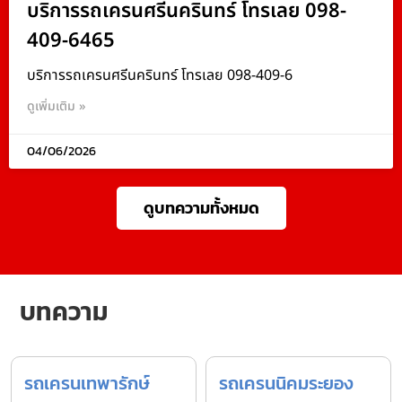
บริการรถเครนศรีนครินทร์ โทรเลย 098-
409-6465
บริการรถเครนศรีนครินทร์ โทรเลย 098-409-6
ดูเพิ่มเติม »
04/06/2026
ดูบทความทั้งหมด
บทความ
รถเครนเทพารักษ์
รถเครนนิคมระยอง