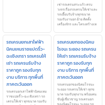
เช่ารถเครนสระแก้ว ครบ
วงจรเรื่องรถเครนให้เช่าและ
รถเฮี๊ยบรับจ้างทุกขนาด
รองรับงานยก ย้าย ติดตั้ง
เครื่องจักร และโครงสร้างเห
รถเครนยกเสาไฟฟ้า
รถเครนยกของนิคม
นิคมเหมราชแปดริ้ว-
โรจนะ ระยอง รถเครน
ฉะเชิงเทรา รถเครนให้
ให้เช่า รถเครนรับจ้าง
เช่า รถเครนรับจ้าง
ราคาถูก รองรับทุก
ราคาถูก รองรับทุก
งาน บริการ ทุกพื้นที่
งาน บริการ ทุกพื้นที่
ภาคตะวันออก
ภาคตะวันออก
รถเครนยกของนิคมโรจนะ
ระยอง รถเครนให้เช่า ทุกข
รถเครนยกเสาไฟฟ้านิคมเหม
นาด รองรับทุกงาน พร้อมคน
ราชแปดริ้ว-ฉะเชิงเทรา รถ
ขับผู้เชี่ยวชาญ รถเครนยก
เครนให้เช่า ทุกขนาด รองรับ
ของนิคมโรจนะ ระยอง รถ