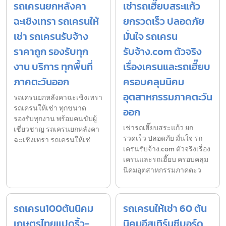
รถเครนยกหลังคา
เช่ารถเฮี๊ยบสระแก้ว
ฉะเชิงเทรา รถเครนให้
ยกรวดเร็ว ปลอดภัย
เช่า รถเครนรับจ้าง
มั่นใจ รถเครน
ราคาถูก รองรับทุก
รับจ้าง.com ตัวจริง
งาน บริการ ทุกพื้นที่
เรื่องเครนและรถเฮี๊ยบ
ภาคตะวันออก
ครอบคลุมนิคม
อุตสาหกรรมภาคตะวัน
รถเครนยกหลังคาฉะเชิงเทรา
รถเครนให้เช่า ทุกขนาด
ออก
รองรับทุกงาน พร้อมคนขับผู้
เช่ารถเฮี๊ยบสระแก้ว ยก
เชี่ยวชาญ รถเครนยกหลังคา
รวดเร็ว ปลอดภัย มั่นใจ รถ
ฉะเชิงเทรา รถเครนให้เช่
เครนรับจ้าง.com ตัวจริงเรื่อง
เครนและรถเฮี๊ยบ ครอบคลุม
นิคมอุตสาหกรรมภาคตะว
รถเครน100ตันนิคม
รถเครนให้เช่า 60 ตัน
เกษตรไทยแปดริ้ว-
นิคมอีสเทิร์นซีบอร์ด