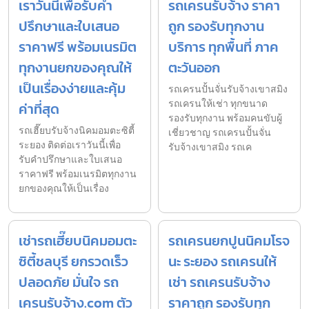
เราวันนี้เพื่อรับคำ
รถเครนรับจ้าง ราคา
ปรึกษาและใบเสนอ
ถูก รองรับทุกงาน
ราคาฟรี พร้อมเนรมิต
บริการ ทุกพื้นที่ ภาค
ทุกงานยกของคุณให้
ตะวันออก
เป็นเรื่องง่ายและคุ้ม
รถเครนปั้นจั่นรับจ้างเขาสมิง
รถเครนให้เช่า ทุกขนาด
ค่าที่สุด
รองรับทุกงาน พร้อมคนขับผู้
รถเฮี๊ยบรับจ้างนิคมอมตะซิตี้
เชี่ยวชาญ รถเครนปั้นจั่น
ระยอง ติดต่อเราวันนี้เพื่อ
รับจ้างเขาสมิง รถเค
รับคำปรึกษาและใบเสนอ
ราคาฟรี พร้อมเนรมิตทุกงาน
ยกของคุณให้เป็นเรื่อง
เช่ารถเฮี๊ยบนิคมอมตะ
รถเครนยกปูนนิคมโรจ
ซิตี้ชลบุรี ยกรวดเร็ว
นะ ระยอง รถเครนให้
ปลอดภัย มั่นใจ รถ
เช่า รถเครนรับจ้าง
เครนรับจ้าง.com ตัว
ราคาถูก รองรับทุก