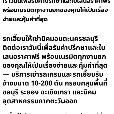
เราวันนี้เพื่อรับคำปรึกษาและใบเสนอราคาฟรี
พร้อมเนรมิตทุกงานยกของคุณให้เป็นเรื่อง
ง่ายและคุ้มค่าที่สุด
รถเฮี๊ยบให้เช่านิคมอมตะนครชลบุรี
ติดต่อเราวันนี้เพื่อรับคำปรึกษาและใบ
เสนอราคาฟรี พร้อมเนรมิตทุกงานยก
ของคุณให้เป็นเรื่องง่ายและคุ้มค่าที่สุด
— บริการเช่ารถเครนและรถเฮี๊ยบรับ
จ้างขนาด 10-200 ตัน ครอบคลุมพื้นที่
ชลบุรี ระยอง ฉะเชิงเทรา และนิคม
อุตสาหกรรมภาคตะวันออก