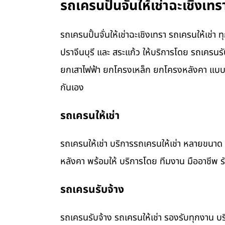
รถเครนปั้นจั่นให้เช่าฉะเชิงเ
รถเครนปั้นจั่นให้เช่าฉะเชิงเทรา รถเครนให้เช่
ปราจีนบุรี และ สระแก้ว ให้บริการโดย รถเคร
ยกเสาไฟฟ้า ยกโครงเหล็ก ยกโครงหลังคา แบบค
กันเอง
รถเครนให้เช่า
รถเครนให้เช่า บริการรถเครนให้เช่า หลายขน
หลังคา พร้อมให้ บริการโดย ทีมงาน มืออาชีพ 
รถเครนรับจ้าง
รถเครนรับจ้าง รถเครนให้เช่า รองรับทุกงาน บร