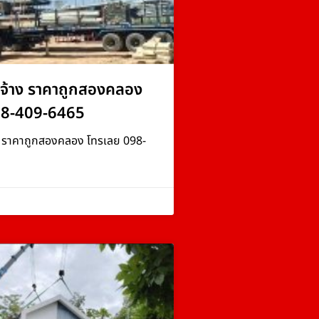
จ้าง ราคาถูกสองคลอง
98-409-6465
ง ราคาถูกสองคลอง โทรเลย 098-