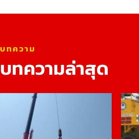
บทความ
บทความล่าสุด