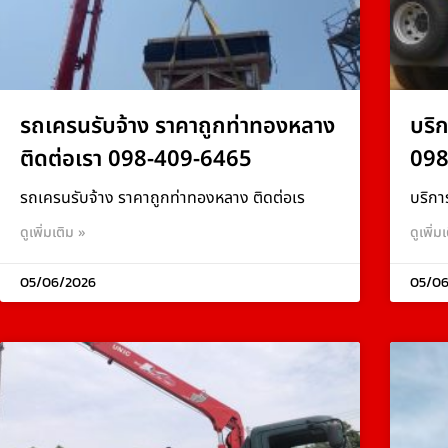
รถเครนรับจ้าง ราคาถูกท่าทองหลาง
บริ
ติดต่อเรา 098-409-6465
098
รถเครนรับจ้าง ราคาถูกท่าทองหลาง ติดต่อเร
บริกา
ดูเพิ่มเติม »
ดูเพิ่ม
05/06/2026
05/06