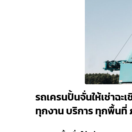
รถเครนปั้นจั่นให้เช่าฉะ
ทุกงาน บริการ ทุกพื้นที