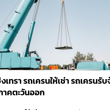
เชิงเทรา รถเครนให้เช่า รถเครนรับ
่ ภาคตะวันออก