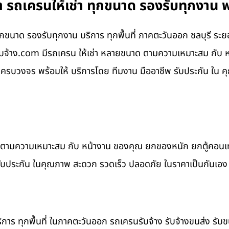
ทรา รถเครนให้เช่า ทุกขนาด รองรับทุกงาน 
า ทุกขนาด รองรับทุกงาน บริการ ทุกพื้นที่ ภาคตะวันออก ชลบุรี ร
นรับจ้าง.com มีรถเครน ให้เช่า หลายขนาด ตามความเหมาะสม กั
รบวงจร พร้อมให้ บริการโดย ทีมงาน มืออาชีพ รับประกัน ใน ค
าด ตามความเหมาะสม กับ หน้างาน ของคุณ ยกของหนัก ยกตู้คอน
รับประกัน ในคุณภาพ สะดวก รวดเร็ว ปลอดภัย ในราคาเป็นกันเอง
ิการ ทุกพื้นที่ ในภาคตะวันออก รถเครนรับจ้าง รับจ้างขนส่ง รับ