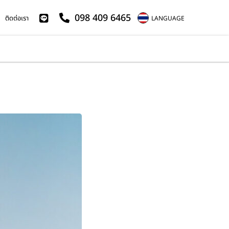
098 409 6465
ติดต่อเรา
LANGUAGE