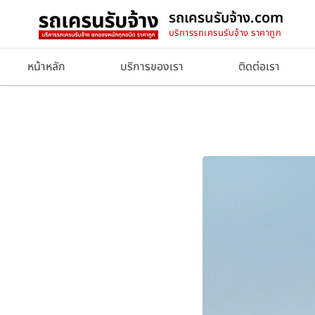
รถเครนรับจ้าง.com
บริการรถเครนรับจ้าง ราคาถูก
หน้าหลัก
บริการของเรา
ติดต่อเรา