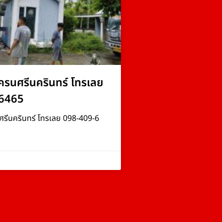
ครนศรีนครินทร์ โทรเลย
6465
ศรีนครินทร์ โทรเลย 098-409-6