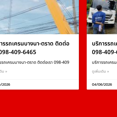
การรถเครนบางนา-ตราด ติดต่อ
บริการรถเ
 098-409-6465
098-409-
รรถเครนบางนา-ตราด ติดต่อเรา 098-409
บริการรถเครน
เติม »
ดูเพิ่มเติม »
6/2026
04/06/2026