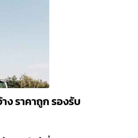
จ้าง ราคาถูก รองรับ