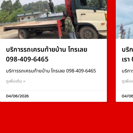
บริการรถเครนท้ายบ้าน โทรเลย
บริ
098-409-6465
เรา
บริการรถเครนท้ายบ้าน โทรเลย 098-409-6465
บริกา
ดูเพิ่มเติม »
ดูเพิ่ม
04/06/2026
04/0