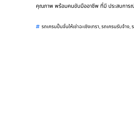
คุณภาพ พร้อมคนขับมืออาชีพ ที่มี ประสบการณ์
,
,
รถเครนปั้นจั่นให้เช่าฉะเชิงเทรา
รถเครนรับจ้าง
ร