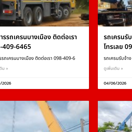
การรถเครนบางเมือง ติดต่อเรา
รถเครนรับ
-409-6465
โทรเลย 0
รรถเครนบางเมือง ติดต่อเรา 098-409-6
รถเครนรับจ้า
เติม »
ดูเพิ่มเติม »
/2026
04/06/2026