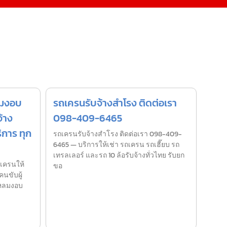
ลมงอบ
รถเครนรับจ้างสำโรง ติดต่อเรา
้าง
098-409-6465
ิการ ทุก
รถเครนรับจ้างสำโรง ติดต่อเรา 098-409-
6465 — บริการให้เช่า รถเครน รถเฮี๊ยบ รถ
เทรลเลอร์ และรถ 10 ล้อรับจ้างทั่วไทย รับยก
ถเครนให้
ขอ
นขับผู้
แหลมงอบ