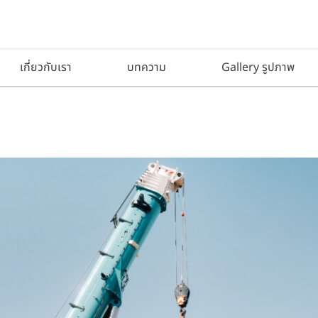
เกี่ยวกับเรา
บทความ
Gallery รูปภาพ