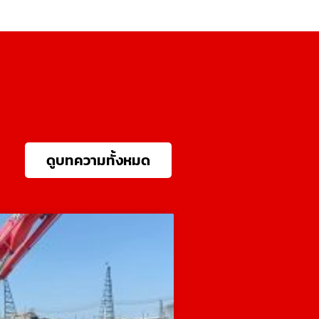
ดูบทความทั้งหมด