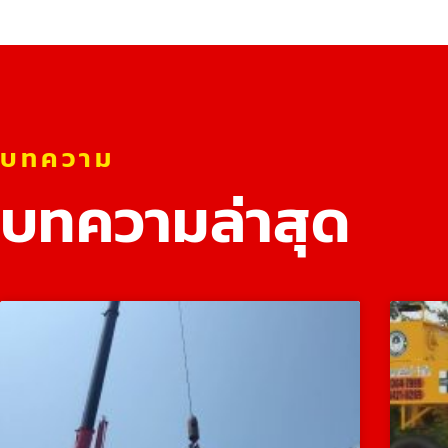
บทความ
บทความล่าสุด