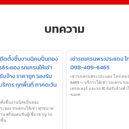
บทความ
ิดตั้งชิ้นงานนิคมปิ่นทอง
เช่ารถเครนพระประแดง โ
6ระยอง รถเครนให้เช่า
098-409-6465
ับจ้าง ราคาถูก รองรับ
เช่ารถเครนพระประแดง โทรเลย 
6465 — บริการให้เช่า รถเครน รถเ
ริการ ทุกพื้นที่ ภาคตะวัน
เทรลเลอร์ และรถ 10 ล้อรับจ้างทั่ว
ของห
ั้งชิ้นงานนิคมปิ่นทอง
ะยอง รถเครนให้เช่า ทุกขนาด
าน พร้อมคนขับผู้เชี่ยวชาญ รถ
ชิ้น