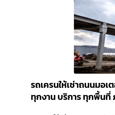
รถเครนให้เช่าถนนมอเตอร
ทุกงาน บริการ ทุกพื้นที