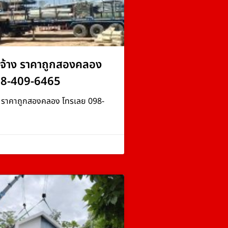
จ้าง ราคาถูกสองคลอง
98-409-6465
ง ราคาถูกสองคลอง โทรเลย 098-