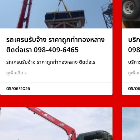
รถเครนรับจ้าง ราคาถูกท่าทองหลาง
บริ
ติดต่อเรา 098-409-6465
098
รถเครนรับจ้าง ราคาถูกท่าทองหลาง ติดต่อเร
บริกา
ดูเพิ่มเติม »
ดูเพิ่ม
05/06/2026
05/06