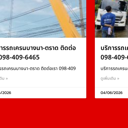
การรถเครนบางนา-ตราด ติดต่อ
บริการรถเ
 098-409-6465
098-409-
รรถเครนบางนา-ตราด ติดต่อเรา 098-409
บริการรถเครน
เติม »
ดูเพิ่มเติม »
6/2026
04/06/2026