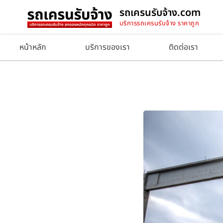
รถเครนรับจ้าง.com
บริการรถเครนรับจ้าง ราคาถูก
หน้าหลัก
บริการของเรา
ติดต่อเรา