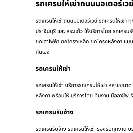
รถเครนให้เช่าถนนมอเตอร์เวย์
รถเครนให้เช่าถนนมอเตอร์เวย์ รถเครนให้เช่า ท
ปราจีนบุรี และ สระแก้ว ให้บริการโดย รถเคร
ยกเสาไฟฟ้า ยกโครงเหล็ก ยกโครงหลังคา แบบค
กันเอง
รถเครนให้เช่า
รถเครนให้เช่า บริการรถเครนให้เช่า หลายขน
หลังคา พร้อมให้ บริการโดย ทีมงาน มืออาชีพ 
รถเครนรับจ้าง
รถเครนรับจ้าง รถเครนให้เช่า รองรับทุกงาน บร