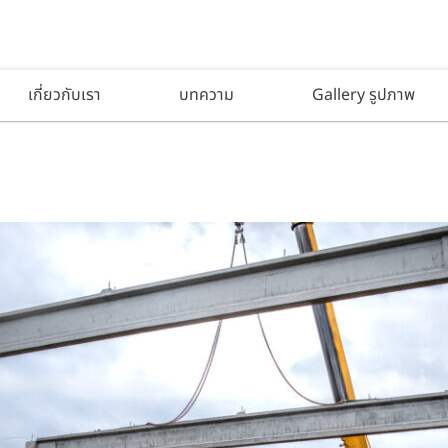
เกี่ยวกับเรา
บทความ
Gallery รูปภาพ