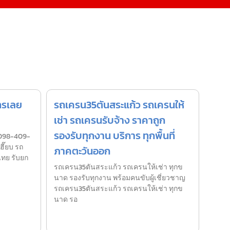
ทรเลย
รถเครน35ตันสระแก้ว รถเครนให้
เช่า รถเครนรับจ้าง ราคาถูก
รองรับทุกงาน บริการ ทุกพื้นที่
098-409-
ฮี๊ยบ รถ
ภาคตะวันออก
ไทย รับยก
รถเครน35ตันสระแก้ว รถเครนให้เช่า ทุกข
นาด รองรับทุกงาน พร้อมคนขับผู้เชี่ยวชาญ
รถเครน35ตันสระแก้ว รถเครนให้เช่า ทุกข
นาด รอ