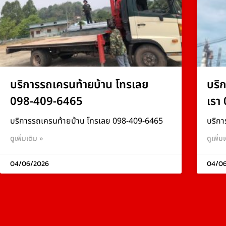
บริการรถเครนท้ายบ้าน โทรเลย
บริ
098-409-6465
เรา
บริการรถเครนท้ายบ้าน โทรเลย 098-409-6465
บริกา
ดูเพิ่มเติม »
ดูเพิ่ม
04/06/2026
04/0