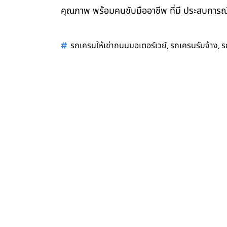
คุณภาพ พร้อมคนขับมืออาชีพ ที่มี ประสบการณ์
,
,
รถเครนให้เช่าถนนมอเตอร์เวย์
รถเครนรับจ้าง
ร