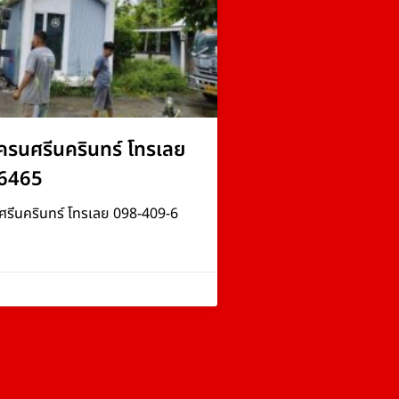
ครนศรีนครินทร์ โทรเลย
6465
ศรีนครินทร์ โทรเลย 098-409-6