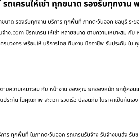
 รถเครนให้เช่า ทุกขนาด รองรับทุกงาน พ
ุกขนาด รองรับทุกงาน บริการ ทุกพื้นที่ ภาคตะวันออก ชลบุรี ระ
นรับจ้าง.com มีรถเครน ให้เช่า หลายขนาด ตามความเหมาะสม กั
รบวงจร พร้อมให้ บริการโดย ทีมงาน มืออาชีพ รับประกัน ใน ค
าด ตามความเหมาะสม กับ หน้างาน ของคุณ ยกของหนัก ยกตู้คอน
รับประกัน ในคุณภาพ สะดวก รวดเร็ว ปลอดภัย ในราคาเป็นกันเอง
ิการ ทุกพื้นที่ ในภาคตะวันออก รถเครนรับจ้าง รับจ้างขนส่ง รับ