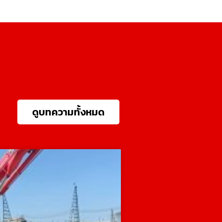
ดูบทความทั้งหมด