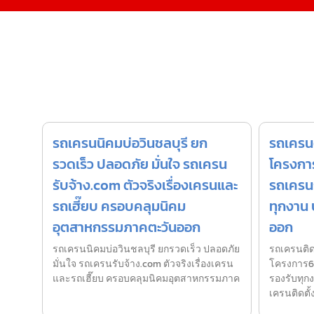
รถเครนนิคมบ่อวินชลบุรี ยก
รถเครนต
รวดเร็ว ปลอดภัย มั่นใจ รถเครน
โครงการ
รับจ้าง.com ตัวจริงเรื่องเครนและ
รถเครนร
รถเฮี๊ยบ ครอบคลุมนิคม
ทุกงาน บ
อุตสาหกรรมภาคตะวันออก
ออก
รถเครนนิคมบ่อวินชลบุรี ยกรวดเร็ว ปลอดภัย
รถเครนติดต
มั่นใจ รถเครนรับจ้าง.com ตัวจริงเรื่องเครน
โครงการ6ร
และรถเฮี๊ยบ ครอบคลุมนิคมอุตสาหกรรมภาค
รองรับทุกง
เครนติดตั้ง