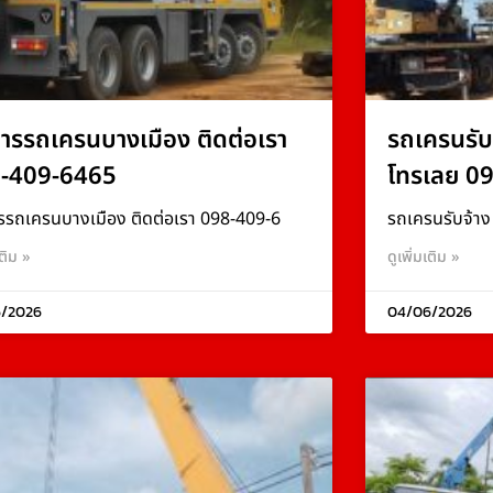
การรถเครนบางเมือง ติดต่อเรา
รถเครนรับ
-409-6465
โทรเลย 0
รรถเครนบางเมือง ติดต่อเรา 098-409-6
รถเครนรับจ้า
เติม »
ดูเพิ่มเติม »
/2026
04/06/2026