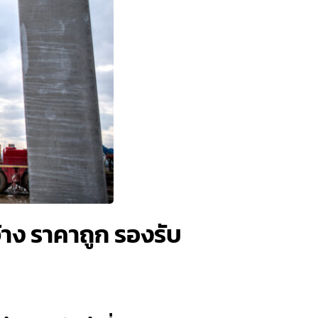
้าง ราคาถูก รองรับ