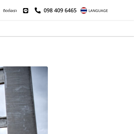
098 409 6465
ติดต่อเรา
LANGUAGE