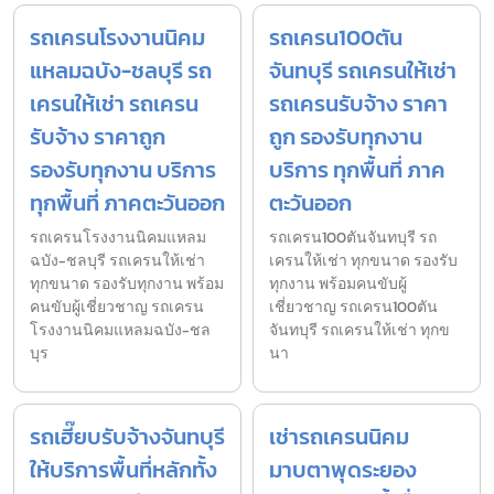
รถเครนโรงงานนิคม
รถเครน100ตัน
แหลมฉบัง-ชลบุรี รถ
จันทบุรี รถเครนให้เช่า
เครนให้เช่า รถเครน
รถเครนรับจ้าง ราคา
รับจ้าง ราคาถูก
ถูก รองรับทุกงาน
รองรับทุกงาน บริการ
บริการ ทุกพื้นที่ ภาค
ทุกพื้นที่ ภาคตะวันออก
ตะวันออก
รถเครนโรงงานนิคมแหลม
รถเครน100ตันจันทบุรี รถ
ฉบัง-ชลบุรี รถเครนให้เช่า
เครนให้เช่า ทุกขนาด รองรับ
ทุกขนาด รองรับทุกงาน พร้อม
ทุกงาน พร้อมคนขับผู้
คนขับผู้เชี่ยวชาญ รถเครน
เชี่ยวชาญ รถเครน100ตัน
โรงงานนิคมแหลมฉบัง-ชล
จันทบุรี รถเครนให้เช่า ทุกข
บุร
นา
รถเฮี๊ยบรับจ้างจันทบุรี
เช่ารถเครนนิคม
ให้บริการพื้นที่หลักทั้ง
มาบตาพุดระยอง