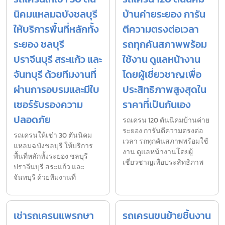
นิคมแหลมฉบังชลบุรี
บ้านค่ายระยอง การัน
ให้บริการพื้นที่หลักทั้ง
ตีความตรงต่อเวลา
ระยอง ชลบุรี
รถทุกคันสภาพพร้อม
ปราจีนบุรี สระแก้ว และ
ใช้งาน ดูแลหน้างาน
จันทบุรี ด้วยทีมงานที่
โดยผู้เชี่ยวชาญเพื่อ
ผ่านการอบรมและมีใบ
ประสิทธิภาพสูงสุดใน
เซอร์รับรองความ
ราคาที่เป็นกันเอง
ปลอดภัย
รถเครน 120 ตันนิคมบ้านค่าย
ระยอง การันตีความตรงต่อ
รถเครนให้เช่า 30 ตันนิคม
เวลา รถทุกคันสภาพพร้อมใช้
แหลมฉบังชลบุรี ให้บริการ
งาน ดูแลหน้างานโดยผู้
พื้นที่หลักทั้งระยอง ชลบุรี
เชี่ยวชาญเพื่อประสิทธิภาพ
ปราจีนบุรี สระแก้ว และ
จันทบุรี ด้วยทีมงานที่
เช่ารถเครนแพรกษา
รถเครนขนย้ายชิ้นงาน