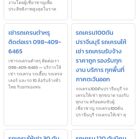
งานโดยผู้เชี่ยวชาญเพื่อ
ประสิทธิภาพสูงสุดในราค
เช่ารถเครนตำหรุ
รถเครน100ตัน
ติดต่อเรา 098-409-
ปราจีนบุรี รถเครนให้
6465
เช่า รถเครนรับจ้าง
ราคาถูก รองรับทุก
เช่ารถเครนตำหรุ ติดต่อเรา
098-409-6465 — บริการให้
งาน บริการ ทุกพื้นที่
เช่า รถเครน รถเฮี๊ยบ รถเทรล
ภาคตะวันออก
เลอร์ และรถ 10 ล้อรับจ้างทั่ว
ไทย รับยกของหน
รถเครน100ตันปราจีนบุรี รถ
เครนให้เช่า ทุกขนาด รองรับ
ทุกงาน พร้อมคนขับผู้
เชี่ยวชาญ รถเครน100ตัน
ปราจีนบุรี รถเครนให้เช่า ทุ
รถเครนให้เช่า 30 ตัน
รถเครน 120 ตันนิคม