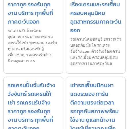
ราคาถูก รองรับทุก
เรื่องเครนและรถเฮี๊ยบ
งาน บริการ ทุกพื้นที่
ครอบคลุมนิคม
ภาคตะวันออก
อุตสาหกรรมภาคตะวัน
ออก
รถเครนรับจ้างนิคม
อุตสาหกรรมมาบตาพุด รถ
รถเครนนิคมชลบุรี ยกรวดเร็ว
เครนให้เช่า ทุกขนาด รองรับ
ปลอดภัย มั่นใจ รถเครน
ทุกงาน พร้อมคนขับผู้
รับจ้าง.com ตัวจริงเรื่องเครน
เชี่ยวชาญ รถเครนรับจ้าง
และรถเฮี๊ยบ ครอบคลุมนิคม
นิคมอุตสาหกรร
อุตสาหกรรมภาคตะวันอ
รถเครนปั้นจั่นรับจ้าง
เช่ารถเฮี๊ยบนิคมผา
วังจันทร์ รถเครนให้
แดงระยอง การัน
เช่า รถเครนรับจ้าง
ตีความตรงต่อเวลา
ราคาถูก รองรับทุก
รถทุกคันสภาพพร้อม
งาน บริการ ทุกพื้นที่
ใช้งาน ดูแลหน้างาน
ภาคตะวันออก
โดยผู้เชี่ยวชาญเพื่อ