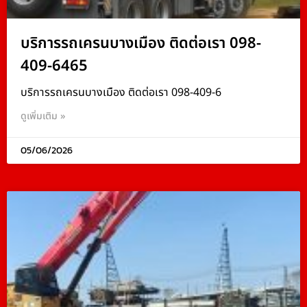
บริการรถเครนบางเมือง ติดต่อเรา 098-
409-6465
บริการรถเครนบางเมือง ติดต่อเรา 098-409-6
ดูเพิ่มเติม »
05/06/2026