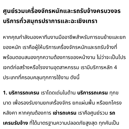
ศูนย์รวมเครื่องจักรหนักและรถรับจ้างครบวงจร
บริการทั่วสมุทรปราการและฉะเชิงเทรา
หากคุณกำลังมองหาทีมงานมืออาชีพสำหรับการขนย้ายและยก
ของหนัก เราคือผู้ให้บริการเครื่องจักรหนักและรถรับจ้างที่
พร้อมตอบสนองทุกความต้องการของหน้างาน ไม่ว่าจะเป็นโปร
เจกต์ก่อสร้างหรือโรงงานอุตสาหกรรม เรามีบริการหลัก 4
ประเภทที่ครอบคลุมทุกการใช้งาน ดังนี้
1. บริการรถเครน
เราโดดเด่นในด้าน
บริการรถเครน
ทุกข
นาด เพื่อรองรับงานยกเครื่องจักร ยกแผ่นพื้น หรือยกโครง
หลังคา หากคุณต้องการ
เช่ารถเครน
เราคือศูนย์รวม
รถ
เครนรับจ้าง
ที่ได้มาตรฐานความปลอดภัยสูงสุด ทุกคันเป็น