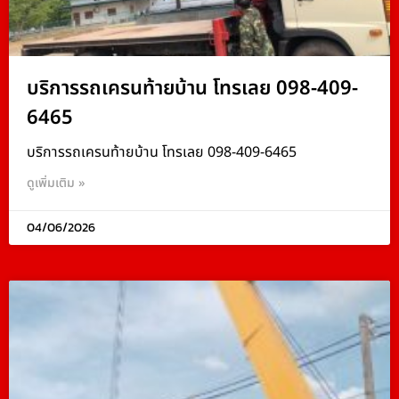
บริการรถเครนท้ายบ้าน โทรเลย 098-409-
6465
บริการรถเครนท้ายบ้าน โทรเลย 098-409-6465
ดูเพิ่มเติม »
04/06/2026