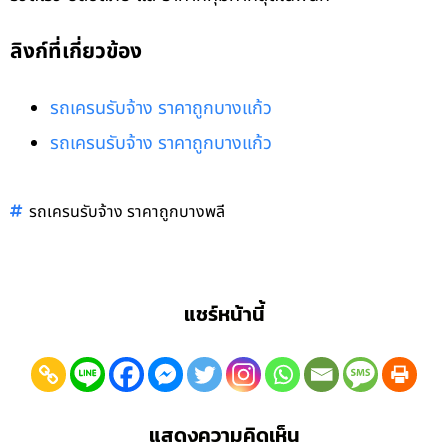
ลิงก์ที่เกี่ยวข้อง
รถเครนรับจ้าง ราคาถูกบางแก้ว
รถเครนรับจ้าง ราคาถูกบางแก้ว
รถเครนรับจ้าง ราคาถูกบางพลี
แชร์หน้านี้
แสดงความคิดเห็น