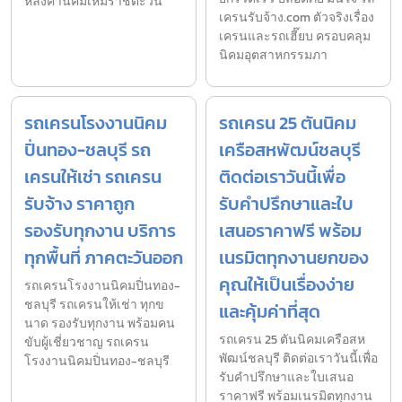
หลังคานิคมเหมราชตะวัน
เครนรับจ้าง.com ตัวจริงเรื่อง
เครนและรถเฮี๊ยบ ครอบคลุม
นิคมอุตสาหกรรมภา
รถเครนโรงงานนิคม
รถเครน 25 ตันนิคม
ปิ่นทอง-ชลบุรี รถ
เครือสหพัฒน์ชลบุรี
เครนให้เช่า รถเครน
ติดต่อเราวันนี้เพื่อ
รับจ้าง ราคาถูก
รับคำปรึกษาและใบ
รองรับทุกงาน บริการ
เสนอราคาฟรี พร้อม
ทุกพื้นที่ ภาคตะวันออก
เนรมิตทุกงานยกของ
คุณให้เป็นเรื่องง่าย
รถเครนโรงงานนิคมปิ่นทอง-
ชลบุรี รถเครนให้เช่า ทุกข
และคุ้มค่าที่สุด
นาด รองรับทุกงาน พร้อมคน
รถเครน 25 ตันนิคมเครือสห
ขับผู้เชี่ยวชาญ รถเครน
พัฒน์ชลบุรี ติดต่อเราวันนี้เพื่อ
โรงงานนิคมปิ่นทอง-ชลบุรี
รับคำปรึกษาและใบเสนอ
ราคาฟรี พร้อมเนรมิตทุกงาน