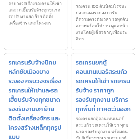
ครบวงจรเรื่องรถเครนให้เช่า
รถเครน 100 ตันนิคมโรจนะ
และรถเฮี๊ยบรับจ้างทุกขนาด
ปลวกแดงระยอง การัน
รองรับงานยก ย้าย ติดตั้ง
ตีความตรงต่อเวลา รถทุกคัน
เครื่องจักร และโครงสร
สภาพพร้อมใช้งาน ดูแลหน้า
งานโดยผู้เชี่ยวชาญเพื่อประ
สิทธ
รถเครนรับจ้างนิคม
รถเครนยกตู้
หลักชัยเมืองยาง
คอนเทนเนอร์สระแก้ว
ระยอง ครบวงจรเรื่อง
รถเครนให้เช่า รถเครน
รถเครนให้เช่าและรถ
รับจ้าง ราคาถูก
เฮี๊ยบรับจ้างทุกขนาด
รองรับทุกงาน บริการ
รองรับงานยก ย้าย
ทุกพื้นที่ ภาคตะวันออก
ติดตั้งเครื่องจักร และ
รถเครนยกตู้คอนเทนเนอร์
สระแก้ว รถเครนให้เช่า ทุกข
โครงสร้างเหล็กทุกรูป
นาด รองรับทุกงาน พร้อมคน
แบบ
ขับผู้เชี่ยวชาญ รถเครนยกตู้