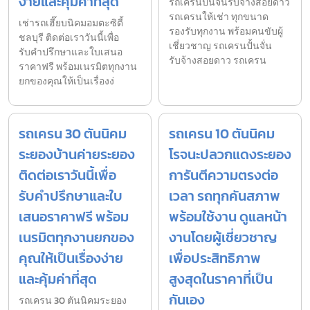
ง่ายและคุ้มค่าที่สุด
รถเครนปั้นจั่นรับจ้างสอยดาว
รถเครนให้เช่า ทุกขนาด
เช่ารถเฮี๊ยบนิคมอมตะซิตี้
รองรับทุกงาน พร้อมคนขับผู้
ชลบุรี ติดต่อเราวันนี้เพื่อ
เชี่ยวชาญ รถเครนปั้นจั่น
รับคำปรึกษาและใบเสนอ
รับจ้างสอยดาว รถเครน
ราคาฟรี พร้อมเนรมิตทุกงาน
ยกของคุณให้เป็นเรื่องง่
รถเครน 30 ตันนิคม
รถเครน 10 ตันนิคม
ระยองบ้านค่ายระยอง
โรจนะปลวกแดงระยอง
ติดต่อเราวันนี้เพื่อ
การันตีความตรงต่อ
รับคำปรึกษาและใบ
เวลา รถทุกคันสภาพ
เสนอราคาฟรี พร้อม
พร้อมใช้งาน ดูแลหน้า
เนรมิตทุกงานยกของ
งานโดยผู้เชี่ยวชาญ
คุณให้เป็นเรื่องง่าย
เพื่อประสิทธิภาพ
และคุ้มค่าที่สุด
สูงสุดในราคาที่เป็น
กันเอง
รถเครน 30 ตันนิคมระยอง