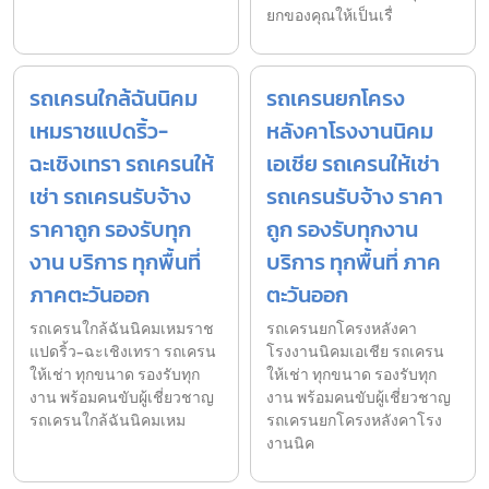
ยกของคุณให้เป็นเรื่
รถเครนใกล้ฉันนิคม
รถเครนยกโครง
เหมราชแปดริ้ว-
หลังคาโรงงานนิคม
ฉะเชิงเทรา รถเครนให้
เอเชีย รถเครนให้เช่า
เช่า รถเครนรับจ้าง
รถเครนรับจ้าง ราคา
ราคาถูก รองรับทุก
ถูก รองรับทุกงาน
งาน บริการ ทุกพื้นที่
บริการ ทุกพื้นที่ ภาค
ภาคตะวันออก
ตะวันออก
รถเครนใกล้ฉันนิคมเหมราช
รถเครนยกโครงหลังคา
แปดริ้ว-ฉะเชิงเทรา รถเครน
โรงงานนิคมเอเชีย รถเครน
ให้เช่า ทุกขนาด รองรับทุก
ให้เช่า ทุกขนาด รองรับทุก
งาน พร้อมคนขับผู้เชี่ยวชาญ
งาน พร้อมคนขับผู้เชี่ยวชาญ
รถเครนใกล้ฉันนิคมเหม
รถเครนยกโครงหลังคาโรง
งานนิค