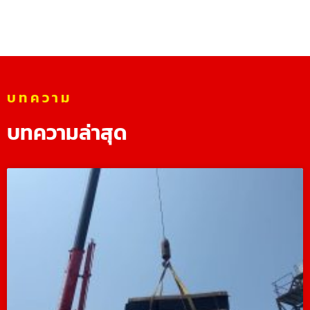
บทความ
บทความล่าสุด