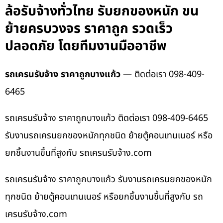
ล้อรับจ้างทั่วไทย รับยกของหนัก ขน
ย้ายครบวงจร ราคาถูก รวดเร็ว
ปลอดภัย โดยทีมงานมืออาชีพ
รถเครนรับจ้าง ราคาถูกบางแก้ว
— ติดต่อเรา 098-409-
6465
รถเครนรับจ้าง ราคาถูกบางแก้ว ติดต่อเรา 098-409-6465
รับงานรถเครนยกของหนักทุกชนิด ย้ายตู้คอนเทนเนอร์ หรือ
ยกชิ้นงานขึ้นที่สูงกับ รถเครนรับจ้าง.com
รถเครนรับจ้าง ราคาถูกบางแก้ว รับงานรถเครนยกของหนัก
ทุกชนิด ย้ายตู้คอนเทนเนอร์ หรือยกชิ้นงานขึ้นที่สูงกับ รถ
เครนรับจ้าง.com