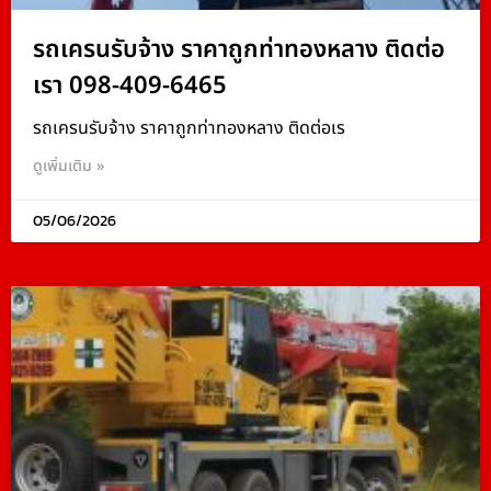
รถเครนรับจ้าง ราคาถูกท่าทองหลาง ติดต่อ
เรา 098-409-6465
รถเครนรับจ้าง ราคาถูกท่าทองหลาง ติดต่อเร
ดูเพิ่มเติม »
05/06/2026