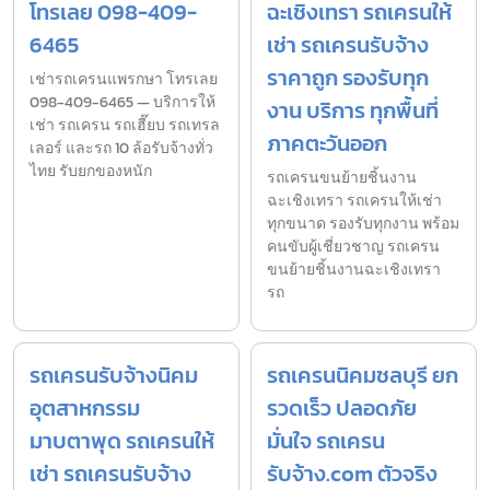
โทรเลย 098-409-
ฉะเชิงเทรา รถเครนให้
6465
เช่า รถเครนรับจ้าง
ราคาถูก รองรับทุก
เช่ารถเครนแพรกษา โทรเลย
098-409-6465 — บริการให้
งาน บริการ ทุกพื้นที่
เช่า รถเครน รถเฮี๊ยบ รถเทรล
ภาคตะวันออก
เลอร์ และรถ 10 ล้อรับจ้างทั่ว
ไทย รับยกของหนัก
รถเครนขนย้ายชิ้นงาน
ฉะเชิงเทรา รถเครนให้เช่า
ทุกขนาด รองรับทุกงาน พร้อม
คนขับผู้เชี่ยวชาญ รถเครน
ขนย้ายชิ้นงานฉะเชิงเทรา
รถ
รถเครนรับจ้างนิคม
รถเครนนิคมชลบุรี ยก
อุตสาหกรรม
รวดเร็ว ปลอดภัย
มาบตาพุด รถเครนให้
มั่นใจ รถเครน
เช่า รถเครนรับจ้าง
รับจ้าง.com ตัวจริง