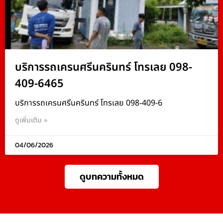
บริการรถเครนศรีนครินทร์ โทรเลย 098-
409-6465
บริการรถเครนศรีนครินทร์ โทรเลย 098-409-6
ดูเพิ่มเติม »
04/06/2026
ดูบทความทั้งหมด