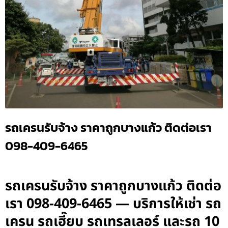
รถเครนรับจ้าง ราคาถูกบางแก้ว ติดต่อเรา
098-409-6465
รถเครนรับจ้าง ราคาถูกบางแก้ว ติดต่อ
เรา 098-409-6465 — บริการให้เช่า รถ
เครน รถเฮี๊ยบ รถเทรลเลอร์ และรถ 10