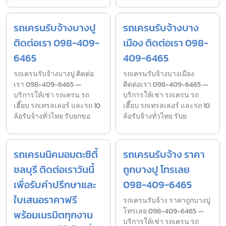
รถเครนรับจ้างบางปู
รถเครนรับจ้างบาง
ติดต่อเรา 098-409-
เมือง ติดต่อเรา 098-
6465
409-6465
รถเครนรับจ้างบางปู ติดต่อ
รถเครนรับจ้างบางเมือง
เรา 098-409-6465 —
ติดต่อเรา 098-409-6465 —
บริการให้เช่า รถเครน รถ
บริการให้เช่า รถเครน รถ
เฮี๊ยบ รถเทรลเลอร์ และรถ 10
เฮี๊ยบ รถเทรลเลอร์ และรถ 10
ล้อรับจ้างทั่วไทย รับยกขอ
ล้อรับจ้างทั่วไทย รับย
รถเครนนิคมอมตะซิตี้
รถเครนรับจ้าง ราคา
ชลบุรี ติดต่อเราวันนี้
ถูกบางปู โทรเลย
เพื่อรับคำปรึกษาและ
098-409-6465
ใบเสนอราคาฟรี
รถเครนรับจ้าง ราคาถูกบางปู
โทรเลย 098-409-6465 —
พร้อมเนรมิตทุกงาน
บริการให้เช่า รถเครน รถ