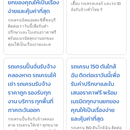
ยกของคุณให้เป็นเรื่อง
เฮี๊ยบ รถเทรลเลอร์ และรถ 10
ง่ายและคุ้มค่าที่สุด
ล้อรับจ้างทั่วไทย รั
รถเครนนิคมอมตะซิตี้ชลบุรี
ติดต่อเราวันนี้เพื่อรับคำ
ปรึกษาและใบเสนอราคาฟรี
พร้อมเนรมิตทุกงานยกของ
คุณให้เป็นเรื่องง่ายและค
รถเครนปั้นจั่นรับจ้าง
รถเครน 150 ตันใกล้
คลองหาด รถเครนให้
ฉัน ติดต่อเราวันนี้เพื่อ
เช่า รถเครนรับจ้าง
รับคำปรึกษาและใบ
ราคาถูก รองรับทุก
เสนอราคาฟรี พร้อม
งาน บริการ ทุกพื้นที่
เนรมิตทุกงานยกของ
ภาคตะวันออก
คุณให้เป็นเรื่องง่าย
และคุ้มค่าที่สุด
รถเครนปั้นจั่นรับจ้างคลอง
หาด รถเครนให้เช่า ทุกขนาด
รถเครน 150 ตันใกล้ฉัน ติดต่อ