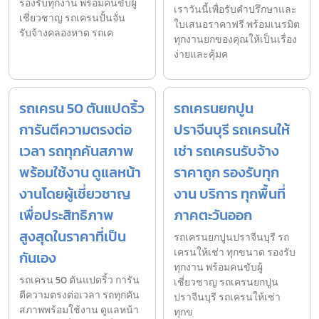
รองรับทุกงาน พร้อมคนขับผู้
เราวันนี้เพื่อรับคำปรึกษาและ
เชี่ยวชาญ รถเครนปั้นจั่น
ใบเสนอราคาฟรี พร้อมเนรมิต
รับจ้างคลองหาด รถเค
ทุกงานยกของคุณให้เป็นเรื่อง
ง่ายและคุ้มค
รถเครน 50 ตันแปดริ้ว
รถเครนยกปูน
การันตีความตรงต่อ
ปราจีนบุรี รถเครนให้
เวลา รถทุกคันสภาพ
เช่า รถเครนรับจ้าง
พร้อมใช้งาน ดูแลหน้า
ราคาถูก รองรับทุก
งานโดยผู้เชี่ยวชาญ
งาน บริการ ทุกพื้นที่
เพื่อประสิทธิภาพ
ภาคตะวันออก
สูงสุดในราคาที่เป็น
รถเครนยกปูนปราจีนบุรี รถ
เครนให้เช่า ทุกขนาด รองรับ
กันเอง
ทุกงาน พร้อมคนขับผู้
รถเครน 50 ตันแปดริ้ว การัน
เชี่ยวชาญ รถเครนยกปูน
ตีความตรงต่อเวลา รถทุกคัน
ปราจีนบุรี รถเครนให้เช่า
สภาพพร้อมใช้งาน ดูแลหน้า
ทุกข