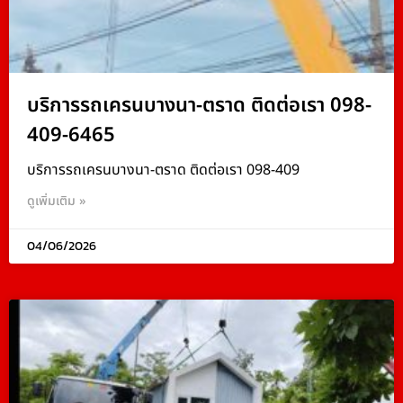
บริการรถเครนบางนา-ตราด ติดต่อเรา 098-
409-6465
บริการรถเครนบางนา-ตราด ติดต่อเรา 098-409
ดูเพิ่มเติม »
04/06/2026