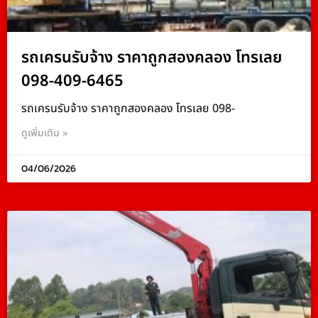
รถเครนรับจ้าง ราคาถูกสองคลอง โทรเลย
098-409-6465
รถเครนรับจ้าง ราคาถูกสองคลอง โทรเลย 098-
ดูเพิ่มเติม »
04/06/2026