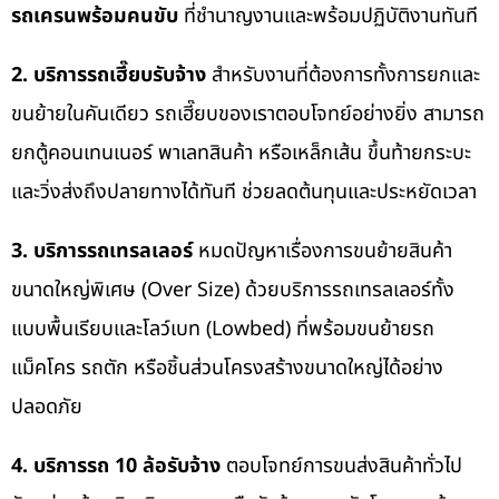
รถเครนพร้อมคนขับ
ที่ชำนาญงานและพร้อมปฏิบัติงานทันที
2. บริการรถเฮี๊ยบรับจ้าง
สำหรับงานที่ต้องการทั้งการยกและ
ขนย้ายในคันเดียว รถเฮี๊ยบของเราตอบโจทย์อย่างยิ่ง สามารถ
ยกตู้คอนเทนเนอร์ พาเลทสินค้า หรือเหล็กเส้น ขึ้นท้ายกระบะ
และวิ่งส่งถึงปลายทางได้ทันที ช่วยลดต้นทุนและประหยัดเวลา
3. บริการรถเทรลเลอร์
หมดปัญหาเรื่องการขนย้ายสินค้า
ขนาดใหญ่พิเศษ (Over Size) ด้วยบริการรถเทรลเลอร์ทั้ง
แบบพื้นเรียบและโลว์เบท (Lowbed) ที่พร้อมขนย้ายรถ
แม็คโคร รถตัก หรือชิ้นส่วนโครงสร้างขนาดใหญ่ได้อย่าง
ปลอดภัย
4. บริการรถ 10 ล้อรับจ้าง
ตอบโจทย์การขนส่งสินค้าทั่วไป