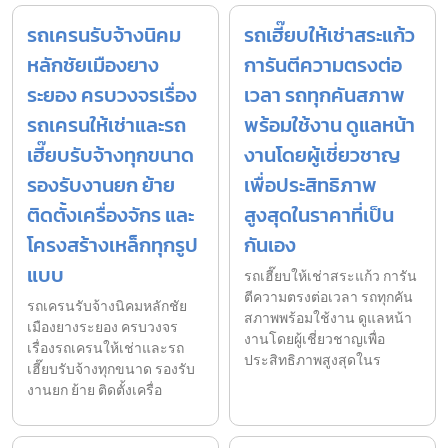
รถเครนรับจ้างนิคม
รถเฮี๊ยบให้เช่าสระแก้ว
หลักชัยเมืองยาง
การันตีความตรงต่อ
ระยอง ครบวงจรเรื่อง
เวลา รถทุกคันสภาพ
รถเครนให้เช่าและรถ
พร้อมใช้งาน ดูแลหน้า
เฮี๊ยบรับจ้างทุกขนาด
งานโดยผู้เชี่ยวชาญ
รองรับงานยก ย้าย
เพื่อประสิทธิภาพ
ติดตั้งเครื่องจักร และ
สูงสุดในราคาที่เป็น
โครงสร้างเหล็กทุกรูป
กันเอง
แบบ
รถเฮี๊ยบให้เช่าสระแก้ว การัน
ตีความตรงต่อเวลา รถทุกคัน
รถเครนรับจ้างนิคมหลักชัย
สภาพพร้อมใช้งาน ดูแลหน้า
เมืองยางระยอง ครบวงจร
งานโดยผู้เชี่ยวชาญเพื่อ
เรื่องรถเครนให้เช่าและรถ
ประสิทธิภาพสูงสุดในร
เฮี๊ยบรับจ้างทุกขนาด รองรับ
งานยก ย้าย ติดตั้งเครื่อ