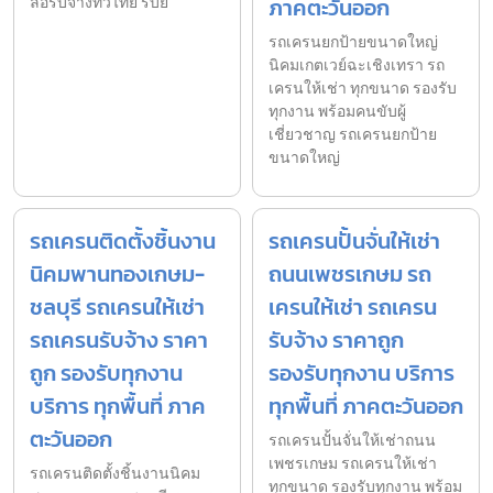
ล้อรับจ้างทั่วไทย รับย
ภาคตะวันออก
รถเครนยกป้ายขนาดใหญ่
นิคมเกตเวย์ฉะเชิงเทรา รถ
เครนให้เช่า ทุกขนาด รองรับ
ทุกงาน พร้อมคนขับผู้
เชี่ยวชาญ รถเครนยกป้าย
ขนาดใหญ่
รถเครนติดตั้งชิ้นงาน
รถเครนปั้นจั่นให้เช่า
นิคมพานทองเกษม-
ถนนเพชรเกษม รถ
ชลบุรี รถเครนให้เช่า
เครนให้เช่า รถเครน
รถเครนรับจ้าง ราคา
รับจ้าง ราคาถูก
ถูก รองรับทุกงาน
รองรับทุกงาน บริการ
บริการ ทุกพื้นที่ ภาค
ทุกพื้นที่ ภาคตะวันออก
ตะวันออก
รถเครนปั้นจั่นให้เช่าถนน
เพชรเกษม รถเครนให้เช่า
รถเครนติดตั้งชิ้นงานนิคม
ทุกขนาด รองรับทุกงาน พร้อม