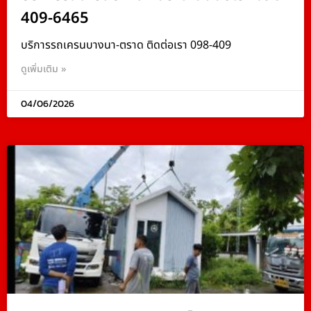
409-6465
บริการรถเครนบางนา-ตราด ติดต่อเรา 098-409
ดูเพิ่มเติม »
04/06/2026