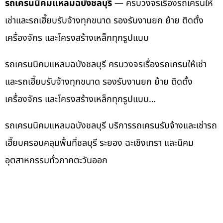
รถเครนนิคมแหลมฉบังชลบุรี
— ครบวงจรเรื่องรถเครนให้
เช่าและรถเฮี๊ยบรับจ้างทุกขนาด รองรับงานยก ย้าย ติดตั้ง
เครื่องจักร และโครงสร้างเหล็กทุกรูปแบบ
รถเครนนิคมแหลมฉบังชลบุรี ครบวงจรเรื่องรถเครนให้เช่า
และรถเฮี๊ยบรับจ้างทุกขนาด รองรับงานยก ย้าย ติดตั้ง
เครื่องจักร และโครงสร้างเหล็กทุกรูปแบบ…
รถเครนนิคมแหลมฉบังชลบุรี บริการรถเครนรับจ้างและเช่ารถ
เฮี๊ยบครอบคลุมพื้นที่ชลบุรี ระยอง ฉะเชิงเทรา และนิคม
อุตสาหกรรมทั่วภาคตะวันออก