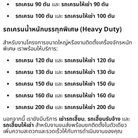
รถเครน 90 ตัน
และ
รถเครนให้เช่า 90 ตัน
รถเครน 100 ตัน
และ
รถเครนให้เช่า 100 ตัน
รถเครนน้ำหนักบรรทุกพิเศษ (Heavy Duty)
สำหรับงานโครงการขนาดใหญ่หรืองานติดตั้งเครื่องจักรหนัก
พิเศษ เราพร้อมให้บริการ:
รถเครน 120 ตัน
และ
รถเครนให้เช่า 120 ตัน
รถเครน 130 ตัน
และ
รถเครนให้เช่า 130 ตัน
รถเครน 150 ตัน
และ
รถเครนให้เช่า 150 ตัน
รถเครน 160 ตัน
และ
รถเครนให้เช่า 160 ตัน
รถเครน 200 ตัน
และ
รถเครนให้เช่า 200 ตัน
นอกจากนี้ เรายังมีบริการ
เช่ารถเฮี๊ยบ
,
รถเฮี๊ยบรับจ้าง
และ
รถเฮี๊ยบให้เช่า
สำหรับงานขนส่งพร้อมยกติดตั้งในตัวเดียว
เพิ่มความสะดวกและรวดเร็วให้กับการดำเนินงานของคุณ