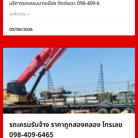
บริการรถเครนบางเมือง ติดต่อเรา 098-409-6
ดูเพิ่มเติม »
05/06/2026
รถเครนรับจ้าง ราคาถูกสองคลอง โทรเลย
098-409-6465