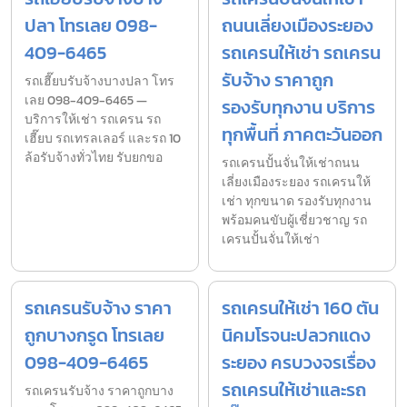
ปลา โทรเลย 098-
ถนนเลี่ยงเมืองระยอง
409-6465
รถเครนให้เช่า รถเครน
รับจ้าง ราคาถูก
รถเฮี๊ยบรับจ้างบางปลา โทร
เลย 098-409-6465 —
รองรับทุกงาน บริการ
บริการให้เช่า รถเครน รถ
ทุกพื้นที่ ภาคตะวันออก
เฮี๊ยบ รถเทรลเลอร์ และรถ 10
ล้อรับจ้างทั่วไทย รับยกขอ
รถเครนปั้นจั่นให้เช่าถนน
เลี่ยงเมืองระยอง รถเครนให้
เช่า ทุกขนาด รองรับทุกงาน
พร้อมคนขับผู้เชี่ยวชาญ รถ
เครนปั้นจั่นให้เช่า
รถเครนรับจ้าง ราคา
รถเครนให้เช่า 160 ตัน
ถูกบางกรูด โทรเลย
นิคมโรจนะปลวกแดง
098-409-6465
ระยอง ครบวงจรเรื่อง
รถเครนให้เช่าและรถ
รถเครนรับจ้าง ราคาถูกบาง