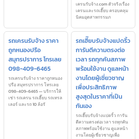
เครนรับจ้าง.com ตัวจริงเรื่อง
เครนและรถเฮี๊ยบ ครอบคลุม
นิคมอุตสาหกรรมภ
รถเครนรับจ้าง ราคา
รถเฮี๊ยบรับจ้างแปดริ้ว
ถูกหนองปรือ
การันตีความตรงต่อ
สมุทรปราการ โทรเลย
เวลา รถทุกคันสภาพ
098-409-6465
พร้อมใช้งาน ดูแลหน้า
งานโดยผู้เชี่ยวชาญ
รถเครนรับจ้าง ราคาถูกหนอง
ปรือ สมุทรปราการ โทรเลย
เพื่อประสิทธิภาพ
098-409-6465 — บริการให้
สูงสุดในราคาที่เป็น
เช่า รถเครน รถเฮี๊ยบ รถเทรล
เลอร์ และรถ 10 ล้อรั
กันเอง
รถเฮี๊ยบรับจ้างแปดริ้ว การัน
ตีความตรงต่อเวลา รถทุกคัน
สภาพพร้อมใช้งาน ดูแลหน้า
งานโดยผู้เชี่ยวชาญเพื่อ