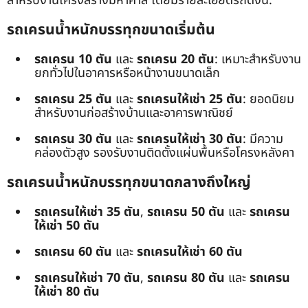
สำหรับงานโครงสร้างมหาศาล โดยมีรายละเอียดรถดังนี้:
รถเครนน้ำหนักบรรทุกขนาดเริ่มต้น
รถเครน 10 ตัน
และ
รถเครน 20 ตัน
: เหมาะสำหรับงาน
ยกทั่วไปในอาคารหรือหน้างานขนาดเล็ก
รถเครน 25 ตัน
และ
รถเครนให้เช่า 25 ตัน
: ยอดนิยม
สำหรับงานก่อสร้างบ้านและอาคารพาณิชย์
รถเครน 30 ตัน
และ
รถเครนให้เช่า 30 ตัน
: มีความ
คล่องตัวสูง รองรับงานติดตั้งแผ่นพื้นหรือโครงหลังคา
รถเครนน้ำหนักบรรทุกขนาดกลางถึงใหญ่
รถเครนให้เช่า 35 ตัน
,
รถเครน 50 ตัน
และ
รถเครน
ให้เช่า 50 ตัน
รถเครน 60 ตัน
และ
รถเครนให้เช่า 60 ตัน
รถเครนให้เช่า 70 ตัน
,
รถเครน 80 ตัน
และ
รถเครน
ให้เช่า 80 ตัน