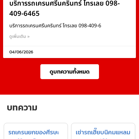
บริการรถเครนศรีนครินทร์ โทรเลย 098-
409-6465
บริการรถเครนศรีนครินทร์ โทรเลย 098-409-6
ดูเพิ่มเติม »
04/06/2026
ดูบทความทั้งหมด
บทความ
รถเครนยกของศีรษะ
เช่ารถเฮี๊ยบนิคมแหลม