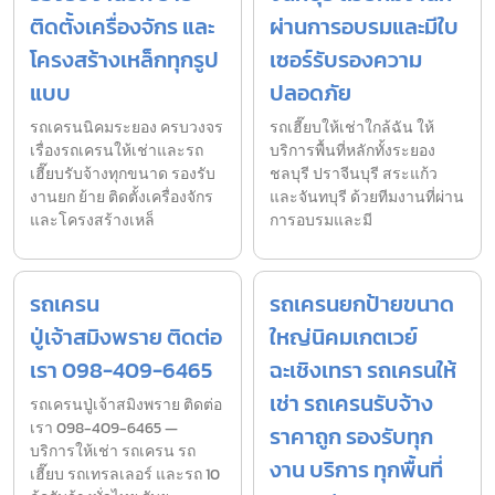
ติดตั้งเครื่องจักร และ
ผ่านการอบรมและมีใบ
โครงสร้างเหล็กทุกรูป
เซอร์รับรองความ
แบบ
ปลอดภัย
รถเครนนิคมระยอง ครบวงจร
รถเฮี๊ยบให้เช่าใกล้ฉัน ให้
เรื่องรถเครนให้เช่าและรถ
บริการพื้นที่หลักทั้งระยอง
เฮี๊ยบรับจ้างทุกขนาด รองรับ
ชลบุรี ปราจีนบุรี สระแก้ว
งานยก ย้าย ติดตั้งเครื่องจักร
และจันทบุรี ด้วยทีมงานที่ผ่าน
และโครงสร้างเหล็
การอบรมและมี
รถเครน
รถเครนยกป้ายขนาด
ปู่เจ้าสมิงพราย ติดต่อ
ใหญ่นิคมเกตเวย์
เรา 098-409-6465
ฉะเชิงเทรา รถเครนให้
เช่า รถเครนรับจ้าง
รถเครนปู่เจ้าสมิงพราย ติดต่อ
เรา 098-409-6465 —
ราคาถูก รองรับทุก
บริการให้เช่า รถเครน รถ
งาน บริการ ทุกพื้นที่
เฮี๊ยบ รถเทรลเลอร์ และรถ 10