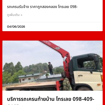
รถเครนรับจ้าง ราคาถูกสองคลอง โทรเลย 098-
ดูเพิ่มเติม »
04/06/2026
บริการรถเครนท้ายบ้าน โทรเลย 098-409-