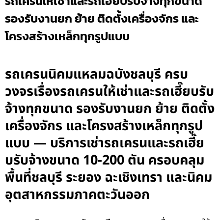
รถเครนให้เช่าและรถเฮี๊ยบรับจ้างทุกขนาด
รองรับงานยก ย้าย ติดตั้งเครื่องจักร และ
โครงสร้างเหล็กทุกรูปแบบ
รถเครนนิคมแหลมฉบังชลบุรี ครบ
วงจรเรื่องรถเครนให้เช่าและรถเฮี๊ยบรับ
จ้างทุกขนาด รองรับงานยก ย้าย ติดตั้ง
เครื่องจักร และโครงสร้างเหล็กทุกรูป
แบบ — บริการเช่ารถเครนและรถเฮี๊ย
บรับจ้างขนาด 10-200 ตัน ครอบคลุม
พื้นที่ชลบุรี ระยอง ฉะเชิงเทรา และนิคม
อุตสาหกรรมภาคตะวันออก