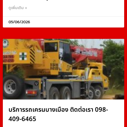
ดูเพิ่มเติม »
05/06/2026
บริการรถเครนบางเมือง ติดต่อเรา 098-
409-6465