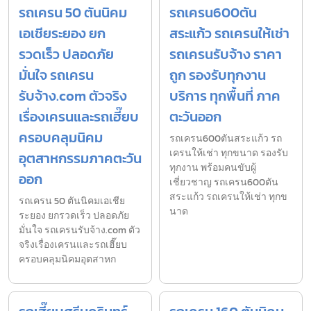
รถเครน 50 ตันนิคม
รถเครน600ตัน
เอเชียระยอง ยก
สระแก้ว รถเครนให้เช่า
รวดเร็ว ปลอดภัย
รถเครนรับจ้าง ราคา
มั่นใจ รถเครน
ถูก รองรับทุกงาน
รับจ้าง.com ตัวจริง
บริการ ทุกพื้นที่ ภาค
เรื่องเครนและรถเฮี๊ยบ
ตะวันออก
ครอบคลุมนิคม
รถเครน600ตันสระแก้ว รถ
เครนให้เช่า ทุกขนาด รองรับ
อุตสาหกรรมภาคตะวัน
ทุกงาน พร้อมคนขับผู้
ออก
เชี่ยวชาญ รถเครน600ตัน
สระแก้ว รถเครนให้เช่า ทุกข
รถเครน 50 ตันนิคมเอเชีย
นาด
ระยอง ยกรวดเร็ว ปลอดภัย
มั่นใจ รถเครนรับจ้าง.com ตัว
จริงเรื่องเครนและรถเฮี๊ยบ
ครอบคลุมนิคมอุตสาหก