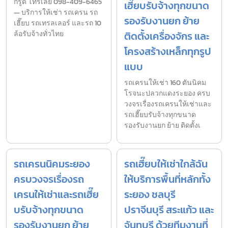
กรูด โทรเลย 098-409-6465
เฮี๊ยบรับจ้างทุกขนาด
— บริการให้เช่า รถเครน รถ
รองรับงานยก ย้าย
เฮี๊ยบ รถเทรลเลอร์ และรถ 10
ล้อรับจ้างทั่วไทย
ติดตั้งเครื่องจักร และ
โครงสร้างเหล็กทุกรูป
แบบ
รถเครนให้เช่า 160 ตันนิคม
โรจนะปลวกแดงระยอง ครบ
วงจรเรื่องรถเครนให้เช่าและ
รถเฮี๊ยบรับจ้างทุกขนาด
รองรับงานยก ย้าย ติดตั้งเ
รถเครนนิคมระยอง
รถเฮี๊ยบให้เช่าใกล้ฉัน
ครบวงจรเรื่องรถ
ให้บริการพื้นที่หลักทั้ง
เครนให้เช่าและรถเฮี๊ย
ระยอง ชลบุรี
บรับจ้างทุกขนาด
ปราจีนบุรี สระแก้ว และ
รองรับงานยก ย้าย
จันทบุรี ด้วยทีมงานที่