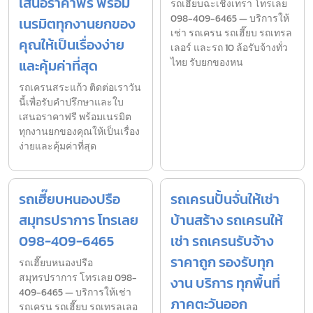
เสนอราคาฟรี พร้อม
รถเฮี๊ยบฉะเชิงเทรา โทรเลย
098-409-6465 — บริการให้
เนรมิตทุกงานยกของ
เช่า รถเครน รถเฮี๊ยบ รถเทรล
คุณให้เป็นเรื่องง่าย
เลอร์ และรถ 10 ล้อรับจ้างทั่ว
และคุ้มค่าที่สุด
ไทย รับยกของหน
รถเครนสระแก้ว ติดต่อเราวัน
นี้เพื่อรับคำปรึกษาและใบ
เสนอราคาฟรี พร้อมเนรมิต
ทุกงานยกของคุณให้เป็นเรื่อง
ง่ายและคุ้มค่าที่สุด
รถเฮี๊ยบหนองปรือ
รถเครนปั้นจั่นให้เช่า
สมุทรปราการ โทรเลย
บ้านสร้าง รถเครนให้
098-409-6465
เช่า รถเครนรับจ้าง
ราคาถูก รองรับทุก
รถเฮี๊ยบหนองปรือ
สมุทรปราการ โทรเลย 098-
งาน บริการ ทุกพื้นที่
409-6465 — บริการให้เช่า
ภาคตะวันออก
รถเครน รถเฮี๊ยบ รถเทรลเลอ