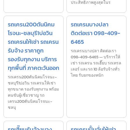
ประสิทธิภาพสูงสุดในร
รถเครน200ตันนิคม
รถเครนบางปลา
โรจนะ-ชลบุรี1บ่อวิน
ติดต่อเรา 098-409-
รถเครนให้เช่า รถเครน
6465
รับจ้าง ราคาถูก
รถเครนบางปลา ติดต่อเรา
098-409-6465 — บริการให้
รองรับทุกงาน บริการ
เช่า รถเครน รถเฮี๊ยบ รถเทรล
ทุกพื้นที่ ภาคตะวันออก
เลอร์ และรถ 10 ล้อรับจ้างทั่ว
ไทย รับยกของหนัก
รถเครน200ตันนิคมโรจนะ-
ชลบุรี1บ่อวิน รถเครนให้เช่า
ทุกขนาด รองรับทุกงาน พร้อม
คนขับผู้เชี่ยวชาญ รถ
เครน200ตันนิคมโรจนะ-
ชลบุ
รถเฮี๊ยบรับจ้างบาง
รถเครนปั้นจั่นให้เช่า