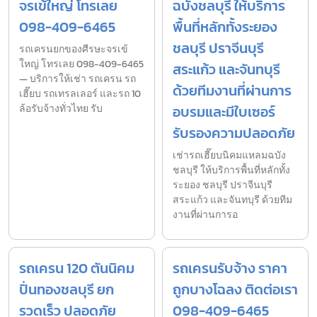
จรเข้ใหญ่ โทรเลย
ฉบังชลบุรี ให้บริการ
098-409-6465
พื้นที่หลักทั้งระยอง
ชลบุรี ปราจีนบุรี
รถเครนยกของศีรษะจรเข้
ใหญ่ โทรเลย 098-409-6465
สระแก้ว และจันทบุรี
— บริการให้เช่า รถเครน รถ
ด้วยทีมงานที่ผ่านการ
เฮี๊ยบ รถเทรลเลอร์ และรถ 10
ล้อรับจ้างทั่วไทย รับ
อบรมและมีใบเซอร์
รับรองความปลอดภัย
เช่ารถเฮี๊ยบนิคมแหลมฉบัง
ชลบุรี ให้บริการพื้นที่หลักทั้ง
ระยอง ชลบุรี ปราจีนบุรี
สระแก้ว และจันทบุรี ด้วยทีม
งานที่ผ่านการอ
รถเครน 120 ตันนิคม
รถเครนรับจ้าง ราคา
ปิ่นทองชลบุรี ยก
ถูกบางโฉลง ติดต่อเรา
รวดเร็ว ปลอดภัย
098-409-6465