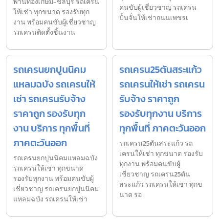
พานทองเกษม-ชลบุรี รถเครน
คนขับผู้เชี่ยวชาญ รถเครน
ให้เช่า ทุกขนาด รองรับทุก
ปั้นจั่นให้เช่าถนนเพชรเ
งาน พร้อมคนขับผู้เชี่ยวชาญ
รถเครนติดตั้งชิ้นงาน
รถเครนยกปูนนิคม
รถเครน25ตันสระแก้ว
แหลมฉบัง รถเครนให้
รถเครนให้เช่า รถเครน
เช่า รถเครนรับจ้าง
รับจ้าง ราคาถูก
ราคาถูก รองรับทุก
รองรับทุกงาน บริการ
งาน บริการ ทุกพื้นที่
ทุกพื้นที่ ภาคตะวันออก
ภาคตะวันออก
รถเครน25ตันสระแก้ว รถ
เครนให้เช่า ทุกขนาด รองรับ
รถเครนยกปูนนิคมแหลมฉบัง
ทุกงาน พร้อมคนขับผู้
รถเครนให้เช่า ทุกขนาด
เชี่ยวชาญ รถเครน25ตัน
รองรับทุกงาน พร้อมคนขับผู้
สระแก้ว รถเครนให้เช่า ทุกข
เชี่ยวชาญ รถเครนยกปูนนิคม
นาด รอ
แหลมฉบัง รถเครนให้เช่า