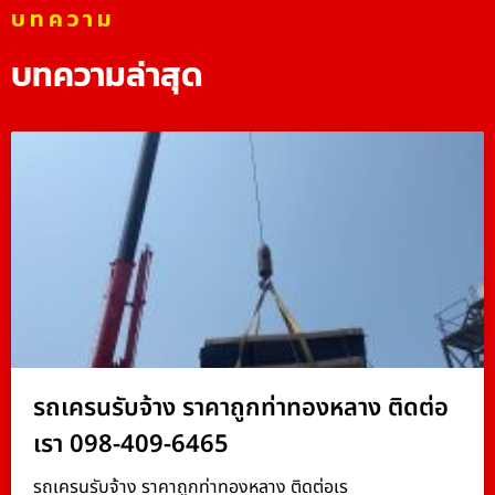
บทความ
บทความล่าสุด
รถเครนรับจ้าง ราคาถูกท่าทองหลาง ติดต่อ
เรา 098-409-6465
รถเครนรับจ้าง ราคาถูกท่าทองหลาง ติดต่อเร