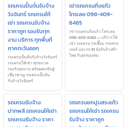
รถเครนปั้นจั่นรับจ้าง
เช่ารถเครนกิ่งแก้ว
วังจันทร์ รถเครนให้
โทรเลย 098-409-
เช่า รถเครนรับจ้าง
6465
ราคาถูก รองรับทุก
เช่ารถเครนกิ่งแก้ว โทรเลย
098-409-6465 — บริการให้
งาน บริการ ทุกพื้นที่
เช่า รถเครน รถเฮี๊ยบ รถเทรล
ภาคตะวันออก
เลอร์ และรถ 10 ล้อรับจ้างทั่ว
ไทย รับยกของหน
รถเครนปั้นจั่นรับจ้างวังจันทร์
รถเครนให้เช่า ทุกขนาด
รองรับทุกงาน พร้อมคนขับผู้
เชี่ยวชาญ รถเครนปั้นจั่น
รับจ้างวังจันทร์
รถเครนรับจ้าง
รถเครนยกปูนสระแก้ว
ปากพลี รถเครนให้เช่า
รถเครนให้เช่า รถเครน
รถเครนรับจ้าง ราคา
รับจ้าง ราคาถูก