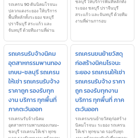
ชลบุรี ให้บริการพื้นที่หลักทั้ง
รถเครน 90 ตันนิคมโรจนะ
ระยอง ชลบุรี ปราจีนบุรี
ปลวกแดงระยอง ให้บริการ
สระแก้ว และจันทบุรี ด้วยทีม
พื้นที่หลักทั้งระยอง ชลบุรี
งานที่ผ่านการอบ
ปราจีนบุรี สระแก้ว และ
จันทบุรี ด้วยทีมงานที่ผ่าน
รถเครนรับจ้างนิคม
รถเครนขนย้ายวัสดุ
อุตสาหกรรมพานทอง
ก่อสร้างนิคมโรจนะ
เกษม-ชลบุรี รถเครน
ระยอง รถเครนให้เช่า
ให้เช่า รถเครนรับจ้าง
รถเครนรับจ้าง ราคา
ราคาถูก รองรับทุก
ถูก รองรับทุกงาน
งาน บริการ ทุกพื้นที่
บริการ ทุกพื้นที่ ภาค
ภาคตะวันออก
ตะวันออก
รถเครนรับจ้างนิคม
รถเครนขนย้ายวัสดุก่อสร้าง
อุตสาหกรรมพานทองเกษม-
นิคมโรจนะ ระยอง รถเครน
ชลบุรี รถเครนให้เช่า ทุกข
ให้เช่า ทุกขนาด รองรับทุก