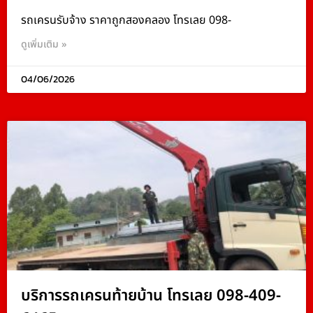
รถเครนรับจ้าง ราคาถูกสองคลอง โทรเลย 098-
ดูเพิ่มเติม »
04/06/2026
บริการรถเครนท้ายบ้าน โทรเลย 098-409-