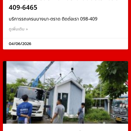
409-6465
บริการรถเครนบางนา-ตราด ติดต่อเรา 098-409
ดูเพิ่มเติม »
04/06/2026