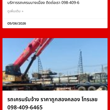
บริการรถเครนบางเมือง ติดต่อเรา 098-409-6
ดูเพิ่มเติม »
05/06/2026
รถเครนรับจ้าง ราคาถูกสองคลอง โทรเลย
098-409-6465