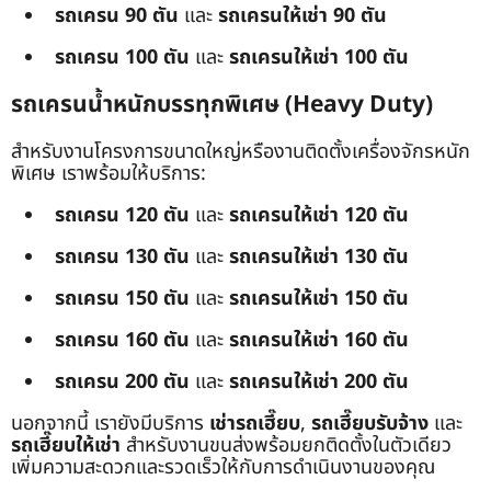
รถเครน 90 ตัน
และ
รถเครนให้เช่า 90 ตัน
รถเครน 100 ตัน
และ
รถเครนให้เช่า 100 ตัน
รถเครนน้ำหนักบรรทุกพิเศษ (Heavy Duty)
สำหรับงานโครงการขนาดใหญ่หรืองานติดตั้งเครื่องจักรหนัก
พิเศษ เราพร้อมให้บริการ:
รถเครน 120 ตัน
และ
รถเครนให้เช่า 120 ตัน
รถเครน 130 ตัน
และ
รถเครนให้เช่า 130 ตัน
รถเครน 150 ตัน
และ
รถเครนให้เช่า 150 ตัน
รถเครน 160 ตัน
และ
รถเครนให้เช่า 160 ตัน
รถเครน 200 ตัน
และ
รถเครนให้เช่า 200 ตัน
นอกจากนี้ เรายังมีบริการ
เช่ารถเฮี๊ยบ
,
รถเฮี๊ยบรับจ้าง
และ
รถเฮี๊ยบให้เช่า
สำหรับงานขนส่งพร้อมยกติดตั้งในตัวเดียว
เพิ่มความสะดวกและรวดเร็วให้กับการดำเนินงานของคุณ