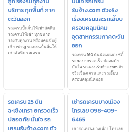
ถูก รองรับทุกงาน
มั่นใจ รถเครน
บริการ ทุกพื้นที่ ภาค
รับจ้าง.com ตัวจริง
ตะวันออก
เรื่องเครนและรถเฮี๊ยบ
ครอบคลุมนิคม
รถเครนปั้นจั่นให้เช่าสัตหีบ
รถเครนให้เช่า ทุกขนาด
อุตสาหกรรมภาคตะวัน
รองรับทุกงาน พร้อมคนขับผู้
ออก
เชี่ยวชาญ รถเครนปั้นจั่นให้
เช่าสัตหีบ รถเครน
รถเครน 160 ตันนิคมอมตะซิตี้
ระยอง ยกรวดเร็ว ปลอดภัย
มั่นใจ รถเครนรับจ้าง.com ตัว
จริงเรื่องเครนและรถเฮี๊ยบ
ครอบคลุมนิคมอุต
รถเครน 25 ตัน
เช่ารถเครนบางเมือง
ฉะเชิงเทรา ยกรวดเร็ว
โทรเลย 098-409-
ปลอดภัย มั่นใจ รถ
6465
เครนรับจ้าง.com ตัว
เช่ารถเครนบางเมือง โทรเลย