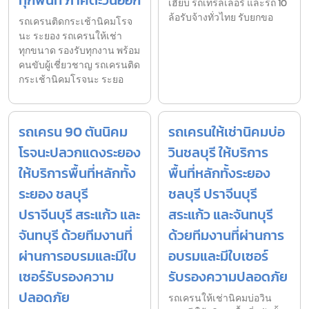
ทุกพื้นที่ ภาคตะวันออก
เฮี๊ยบ รถเทรลเลอร์ และรถ 10
ล้อรับจ้างทั่วไทย รับยกขอ
รถเครนติดกระเช้านิคมโรจ
นะ ระยอง รถเครนให้เช่า
ทุกขนาด รองรับทุกงาน พร้อม
คนขับผู้เชี่ยวชาญ รถเครนติด
กระเช้านิคมโรจนะ ระยอ
รถเครน 90 ตันนิคม
รถเครนให้เช่านิคมบ่อ
โรจนะปลวกแดงระยอง
วินชลบุรี ให้บริการ
ให้บริการพื้นที่หลักทั้ง
พื้นที่หลักทั้งระยอง
ระยอง ชลบุรี
ชลบุรี ปราจีนบุรี
ปราจีนบุรี สระแก้ว และ
สระแก้ว และจันทบุรี
จันทบุรี ด้วยทีมงานที่
ด้วยทีมงานที่ผ่านการ
ผ่านการอบรมและมีใบ
อบรมและมีใบเซอร์
เซอร์รับรองความ
รับรองความปลอดภัย
ปลอดภัย
รถเครนให้เช่านิคมบ่อวิน