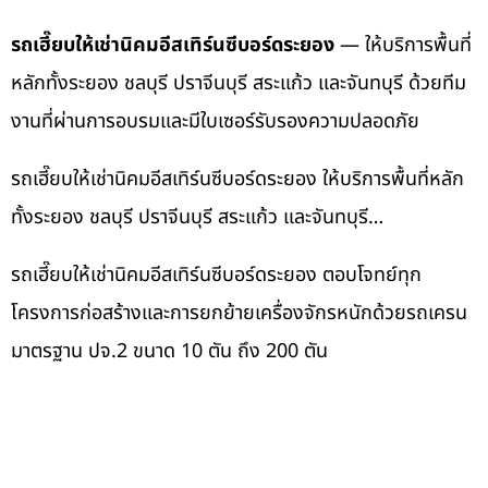
รถเฮี๊ยบให้เช่านิคมอีสเทิร์นซีบอร์ดระยอง
— ให้บริการพื้นที่
หลักทั้งระยอง ชลบุรี ปราจีนบุรี สระแก้ว และจันทบุรี ด้วยทีม
งานที่ผ่านการอบรมและมีใบเซอร์รับรองความปลอดภัย
รถเฮี๊ยบให้เช่านิคมอีสเทิร์นซีบอร์ดระยอง ให้บริการพื้นที่หลัก
ทั้งระยอง ชลบุรี ปราจีนบุรี สระแก้ว และจันทบุรี…
รถเฮี๊ยบให้เช่านิคมอีสเทิร์นซีบอร์ดระยอง ตอบโจทย์ทุก
โครงการก่อสร้างและการยกย้ายเครื่องจักรหนักด้วยรถเครน
มาตรฐาน ปจ.2 ขนาด 10 ตัน ถึง 200 ตัน