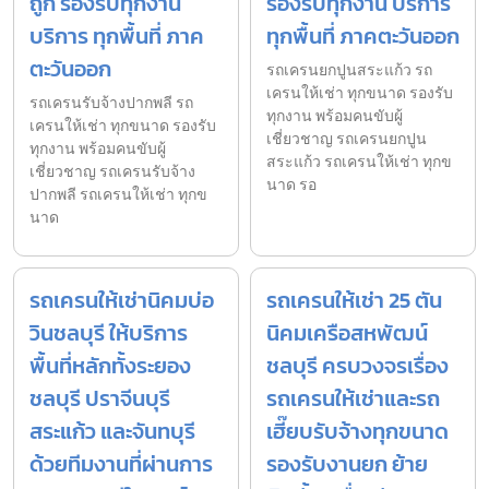
ถูก รองรับทุกงาน
รองรับทุกงาน บริการ
บริการ ทุกพื้นที่ ภาค
ทุกพื้นที่ ภาคตะวันออก
ตะวันออก
รถเครนยกปูนสระแก้ว รถ
เครนให้เช่า ทุกขนาด รองรับ
รถเครนรับจ้างปากพลี รถ
ทุกงาน พร้อมคนขับผู้
เครนให้เช่า ทุกขนาด รองรับ
เชี่ยวชาญ รถเครนยกปูน
ทุกงาน พร้อมคนขับผู้
สระแก้ว รถเครนให้เช่า ทุกข
เชี่ยวชาญ รถเครนรับจ้าง
นาด รอ
ปากพลี รถเครนให้เช่า ทุกข
นาด
รถเครนให้เช่านิคมบ่อ
รถเครนให้เช่า 25 ตัน
วินชลบุรี ให้บริการ
นิคมเครือสหพัฒน์
พื้นที่หลักทั้งระยอง
ชลบุรี ครบวงจรเรื่อง
ชลบุรี ปราจีนบุรี
รถเครนให้เช่าและรถ
สระแก้ว และจันทบุรี
เฮี๊ยบรับจ้างทุกขนาด
ด้วยทีมงานที่ผ่านการ
รองรับงานยก ย้าย