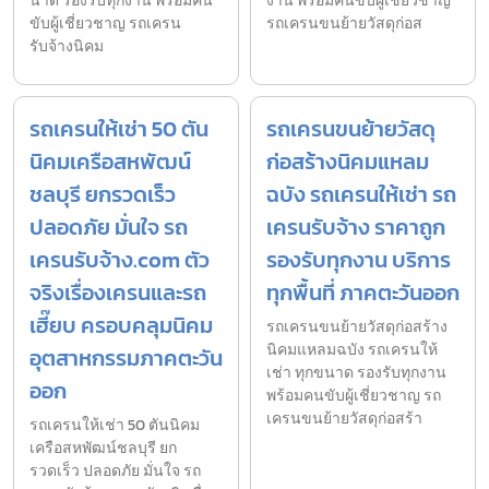
นาด รองรับทุกงาน พร้อมคน
งาน พร้อมคนขับผู้เชี่ยวชาญ
ขับผู้เชี่ยวชาญ รถเครน
รถเครนขนย้ายวัสดุก่อส
รับจ้างนิคม
รถเครนให้เช่า 50 ตัน
รถเครนขนย้ายวัสดุ
นิคมเครือสหพัฒน์
ก่อสร้างนิคมแหลม
ชลบุรี ยกรวดเร็ว
ฉบัง รถเครนให้เช่า รถ
ปลอดภัย มั่นใจ รถ
เครนรับจ้าง ราคาถูก
เครนรับจ้าง.com ตัว
รองรับทุกงาน บริการ
จริงเรื่องเครนและรถ
ทุกพื้นที่ ภาคตะวันออก
เฮี๊ยบ ครอบคลุมนิคม
รถเครนขนย้ายวัสดุก่อสร้าง
นิคมแหลมฉบัง รถเครนให้
อุตสาหกรรมภาคตะวัน
เช่า ทุกขนาด รองรับทุกงาน
ออก
พร้อมคนขับผู้เชี่ยวชาญ รถ
เครนขนย้ายวัสดุก่อสร้า
รถเครนให้เช่า 50 ตันนิคม
เครือสหพัฒน์ชลบุรี ยก
รวดเร็ว ปลอดภัย มั่นใจ รถ