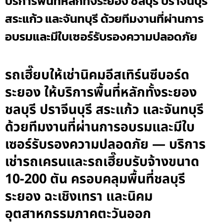
บริการพื้นที่หลักทั้งระยอง ชลบุรี ปราจีนบุรี
สระแก้ว และจันทบุรี ด้วยทีมงานที่ผ่านการ
อบรมและมีใบเซอร์รับรองความปลอดภัย
รถเฮี๊ยบให้เช่านิคมอีสเทิร์นซีบอร์ด
ระยอง ให้บริการพื้นที่หลักทั้งระยอง
ชลบุรี ปราจีนบุรี สระแก้ว และจันทบุรี
ด้วยทีมงานที่ผ่านการอบรมและมีใบ
เซอร์รับรองความปลอดภัย — บริการ
เช่ารถเครนและรถเฮี๊ยบรับจ้างขนาด
10-200 ตัน ครอบคลุมพื้นที่ชลบุรี
ระยอง ฉะเชิงเทรา และนิคม
อุตสาหกรรมภาคตะวันออก