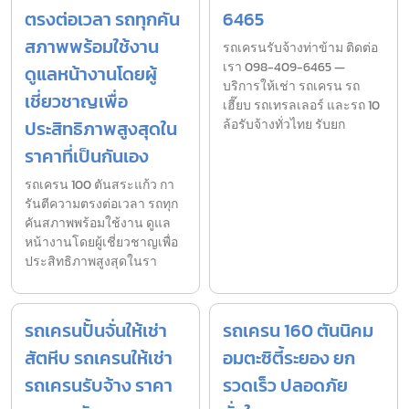
ตรงต่อเวลา รถทุกคัน
6465
สภาพพร้อมใช้งาน
รถเครนรับจ้างท่าข้าม ติดต่อ
เรา 098-409-6465 —
ดูแลหน้างานโดยผู้
บริการให้เช่า รถเครน รถ
เชี่ยวชาญเพื่อ
เฮี๊ยบ รถเทรลเลอร์ และรถ 10
ประสิทธิภาพสูงสุดใน
ล้อรับจ้างทั่วไทย รับยก
ราคาที่เป็นกันเอง
รถเครน 100 ตันสระแก้ว กา
รันตีความตรงต่อเวลา รถทุก
คันสภาพพร้อมใช้งาน ดูแล
หน้างานโดยผู้เชี่ยวชาญเพื่อ
ประสิทธิภาพสูงสุดในรา
รถเครนปั้นจั่นให้เช่า
รถเครน 160 ตันนิคม
สัตหีบ รถเครนให้เช่า
อมตะซิตี้ระยอง ยก
รถเครนรับจ้าง ราคา
รวดเร็ว ปลอดภัย