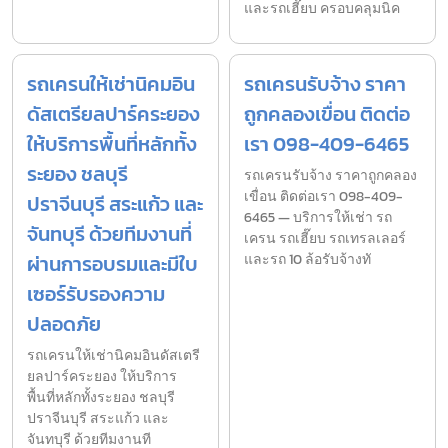
และรถเฮี๊ยบ ครอบคลุมนิค
รถเครนให้เช่านิคมอิน
รถเครนรับจ้าง ราคา
ดัสเตรียลปาร์คระยอง
ถูกคลองเขื่อน ติดต่อ
ให้บริการพื้นที่หลักทั้ง
เรา 098-409-6465
ระยอง ชลบุรี
รถเครนรับจ้าง ราคาถูกคลอง
เขื่อน ติดต่อเรา 098-409-
ปราจีนบุรี สระแก้ว และ
6465 — บริการให้เช่า รถ
จันทบุรี ด้วยทีมงานที่
เครน รถเฮี๊ยบ รถเทรลเลอร์
ผ่านการอบรมและมีใบ
และรถ 10 ล้อรับจ้างทั
เซอร์รับรองความ
ปลอดภัย
รถเครนให้เช่านิคมอินดัสเตรี
ยลปาร์คระยอง ให้บริการ
พื้นที่หลักทั้งระยอง ชลบุรี
ปราจีนบุรี สระแก้ว และ
จันทบุรี ด้วยทีมงานที