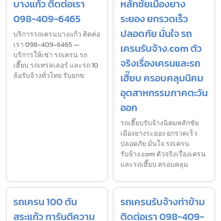
บางแก้ว ติดต่อเรา
หลักชัยเมืองยาง
098-409-6465
ระยอง ยกรวดเร็ว
ปลอดภัย มั่นใจ รถ
บริการรถเครนบางแก้ว ติดต่อ
เรา 098-409-6465 —
เครนรับจ้าง.com ตัว
บริการให้เช่า รถเครน รถ
จริงเรื่องเครนและรถ
เฮี๊ยบ รถเทรลเลอร์ และรถ 10
ล้อรับจ้างทั่วไทย รับยกข
เฮี๊ยบ ครอบคลุมนิคม
อุตสาหกรรมภาคตะวัน
ออก
รถเฮี๊ยบรับจ้างนิคมหลักชัย
เมืองยางระยอง ยกรวดเร็ว
ปลอดภัย มั่นใจ รถเครน
รับจ้าง.com ตัวจริงเรื่องเครน
และรถเฮี๊ยบ ครอบคลุม
รถเครน 100 ตัน
รถเครนรับจ้างท่าข้าม
สระแก้ว การันตีความ
ติดต่อเรา 098-409-