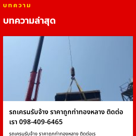
บทความ
บทความล่าสุด
รถเครนรับจ้าง ราคาถูกท่าทองหลาง ติดต่อ
เรา 098-409-6465
รถเครนรับจ้าง ราคาถูกท่าทองหลาง ติดต่อเร