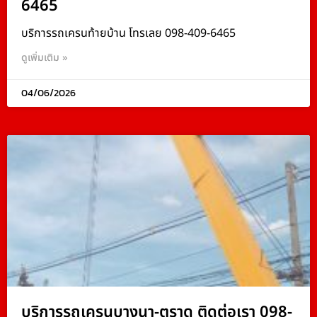
6465
บริการรถเครนท้ายบ้าน โทรเลย 098-409-6465
ดูเพิ่มเติม »
04/06/2026
บริการรถเครนบางนา-ตราด ติดต่อเรา 098-