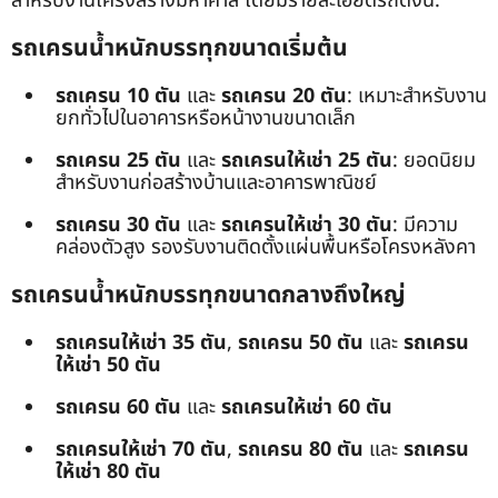
สำหรับงานโครงสร้างมหาศาล โดยมีรายละเอียดรถดังนี้:
รถเครนน้ำหนักบรรทุกขนาดเริ่มต้น
รถเครน 10 ตัน
และ
รถเครน 20 ตัน
: เหมาะสำหรับงาน
ยกทั่วไปในอาคารหรือหน้างานขนาดเล็ก
รถเครน 25 ตัน
และ
รถเครนให้เช่า 25 ตัน
: ยอดนิยม
สำหรับงานก่อสร้างบ้านและอาคารพาณิชย์
รถเครน 30 ตัน
และ
รถเครนให้เช่า 30 ตัน
: มีความ
คล่องตัวสูง รองรับงานติดตั้งแผ่นพื้นหรือโครงหลังคา
รถเครนน้ำหนักบรรทุกขนาดกลางถึงใหญ่
รถเครนให้เช่า 35 ตัน
,
รถเครน 50 ตัน
และ
รถเครน
ให้เช่า 50 ตัน
รถเครน 60 ตัน
และ
รถเครนให้เช่า 60 ตัน
รถเครนให้เช่า 70 ตัน
,
รถเครน 80 ตัน
และ
รถเครน
ให้เช่า 80 ตัน