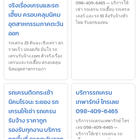
098-409-6465 — บริการให้
จริงเรื่องเครนและรถ
เช่า รถเครน รถเฮี๊ยบ รถเทรล
เฮี๊ยบ ครอบคลุมนิคม
เลอร์ และรถ 10 ล้อรับจ้างทั่ว
อุตสาหกรรมภาคตะวัน
ไทย รับยกของหน
ออก
รถเครน 25 ตันฉะเชิงเทรา ยก
รวดเร็ว ปลอดภัย มั่นใจ รถ
เครนรับจ้าง.com ตัวจริงเรื่อง
เครนและรถเฮี๊ยบ ครอบคลุม
นิคมอุตสาหกรรมภา
รถเครนติดกระเช้า
บริการรถเครน
นิคมโรจนะ ระยอง รถ
เทพารักษ์ โทรเลย
เครนให้เช่า รถเครน
098-409-6465
รับจ้าง ราคาถูก
บริการรถเครนเทพารักษ์ โทร
เลย 098-409-6465 —
รองรับทุกงาน บริการ
บริการให้เช่า รถเครน รถ