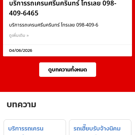
บริการรถเครนศรีนครินทร์ โทรเลย 098-
409-6465
บริการรถเครนศรีนครินทร์ โทรเลย 098-409-6
ดูเพิ่มเติม »
04/06/2026
ดูบทความทั้งหมด
บทความ
บริการรถเครน
รถเฮี๊ยบรับจ้างนิคม