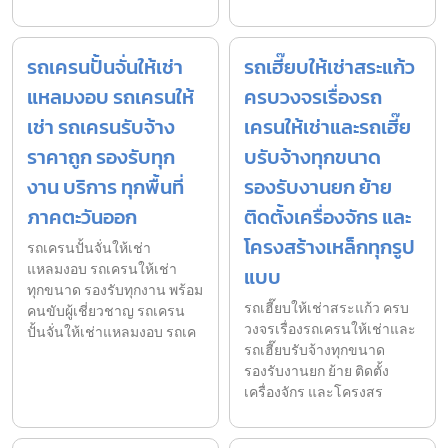
รถเครนปั้นจั่นให้เช่า
รถเฮี๊ยบให้เช่าสระแก้ว
แหลมงอบ รถเครนให้
ครบวงจรเรื่องรถ
เช่า รถเครนรับจ้าง
เครนให้เช่าและรถเฮี๊ย
ราคาถูก รองรับทุก
บรับจ้างทุกขนาด
งาน บริการ ทุกพื้นที่
รองรับงานยก ย้าย
ภาคตะวันออก
ติดตั้งเครื่องจักร และ
โครงสร้างเหล็กทุกรูป
รถเครนปั้นจั่นให้เช่า
แหลมงอบ รถเครนให้เช่า
แบบ
ทุกขนาด รองรับทุกงาน พร้อม
รถเฮี๊ยบให้เช่าสระแก้ว ครบ
คนขับผู้เชี่ยวชาญ รถเครน
วงจรเรื่องรถเครนให้เช่าและ
ปั้นจั่นให้เช่าแหลมงอบ รถเค
รถเฮี๊ยบรับจ้างทุกขนาด
รองรับงานยก ย้าย ติดตั้ง
เครื่องจักร และโครงสร