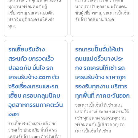
เครนให้เช่า ทุกขนาด รองรับ
สมาน รถเครนให้เช่า ทุกข
ทุกงาน พร้อมคนขับผู้
นาด รองรับทุกงาน พร้อมคน
เชี่ยวชาญ รถเครน80ตัน
ขับผู้เชี่ยวชาญ รถเครนปั้นจั่น
ปราจีนบุรี รถเครนให้เช่า
รับจ้างวัดสมาน รถเค
ทุกข
รถเฮี๊ยบรับจ้าง
รถเครนปั้นจั่นให้เช่า
สระแก้ว ยกรวดเร็ว
ถนนแปดริ้วบางประ
ปลอดภัย มั่นใจ รถ
กง รถเครนให้เช่า รถ
เครนรับจ้าง.com ตัว
เครนรับจ้าง ราคาถูก
จริงเรื่องเครนและรถ
รองรับทุกงาน บริการ
เฮี๊ยบ ครอบคลุมนิคม
ทุกพื้นที่ ภาคตะวันออก
อุตสาหกรรมภาคตะวัน
รถเครนปั้นจั่นให้เช่าถนน
แปดริ้วบางประกง รถเครนให้
ออก
เช่า ทุกขนาด รองรับทุกงาน
รถเฮี๊ยบรับจ้างสระแก้ว ยก
พร้อมคนขับผู้เชี่ยวชาญ รถ
รวดเร็ว ปลอดภัย มั่นใจ รถ
เครนปั้นจั่นให้เช่าถ
เครนรับจ้าง.com ตัวจริงเรื่อง