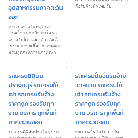
อุตสาหกรรมภาคตะวัน
ล้อรับจ้างทั่วไทย รับ
ออก
เช่ารถเครนจันทบุรี ยก
รวดเร็ว ปลอดภัย มั่นใจ รถ
เครนรับจ้าง.com ตัวจริงเรื่อง
เครนและรถเฮี๊ยบ ครอบคลุม
นิคมอุตสาหกรรมภาคตะวั
รถเครน80ตัน
รถเครนปั้นจั่นรับจ้าง
ปราจีนบุรี รถเครนให้
วัดสมาน รถเครนให้
เช่า รถเครนรับจ้าง
เช่า รถเครนรับจ้าง
ราคาถูก รองรับทุก
ราคาถูก รองรับทุก
งาน บริการ ทุกพื้นที่
งาน บริการ ทุกพื้นที่
ภาคตะวันออก
ภาคตะวันออก
รถเครน80ตันปราจีนบุรี รถ
รถเครนปั้นจั่นรับจ้างวัด