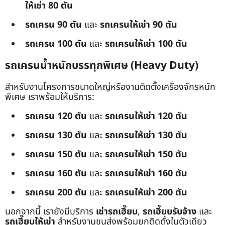
ให้เช่า 80 ตัน
รถเครน 90 ตัน
และ
รถเครนให้เช่า 90 ตัน
รถเครน 100 ตัน
และ
รถเครนให้เช่า 100 ตัน
รถเครนน้ำหนักบรรทุกพิเศษ (Heavy Duty)
สำหรับงานโครงการขนาดใหญ่หรืองานติดตั้งเครื่องจักรหนัก
พิเศษ เราพร้อมให้บริการ:
รถเครน 120 ตัน
และ
รถเครนให้เช่า 120 ตัน
รถเครน 130 ตัน
และ
รถเครนให้เช่า 130 ตัน
รถเครน 150 ตัน
และ
รถเครนให้เช่า 150 ตัน
รถเครน 160 ตัน
และ
รถเครนให้เช่า 160 ตัน
รถเครน 200 ตัน
และ
รถเครนให้เช่า 200 ตัน
นอกจากนี้ เรายังมีบริการ
เช่ารถเฮี๊ยบ
,
รถเฮี๊ยบรับจ้าง
และ
รถเฮี๊ยบให้เช่า
สำหรับงานขนส่งพร้อมยกติดตั้งในตัวเดียว