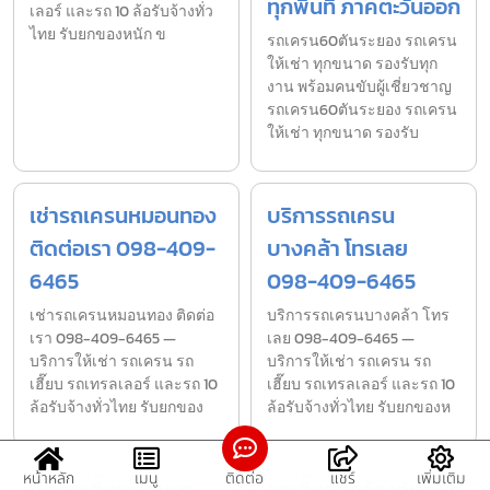
ทุกพื้นที่ ภาคตะวันออก
เลอร์ และรถ 10 ล้อรับจ้างทั่ว
ไทย รับยกของหนัก ข
รถเครน60ตันระยอง รถเครน
ให้เช่า ทุกขนาด รองรับทุก
งาน พร้อมคนขับผู้เชี่ยวชาญ
รถเครน60ตันระยอง รถเครน
ให้เช่า ทุกขนาด รองรับ
เช่ารถเครนหมอนทอง
บริการรถเครน
ติดต่อเรา 098-409-
บางคล้า โทรเลย
6465
098-409-6465
เช่ารถเครนหมอนทอง ติดต่อ
บริการรถเครนบางคล้า โทร
เรา 098-409-6465 —
เลย 098-409-6465 —
บริการให้เช่า รถเครน รถ
บริการให้เช่า รถเครน รถ
เฮี๊ยบ รถเทรลเลอร์ และรถ 10
เฮี๊ยบ รถเทรลเลอร์ และรถ 10
ล้อรับจ้างทั่วไทย รับยกของ
ล้อรับจ้างทั่วไทย รับยกของห
หน้าหลัก
เมนู
ติดต่อ
แชร์
เพิ่มเติม