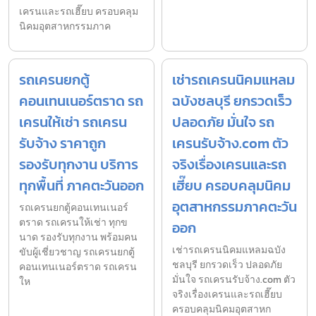
เครนและรถเฮี๊ยบ ครอบคลุม
นิคมอุตสาหกรรมภาค
รถเครนยกตู้
เช่ารถเครนนิคมแหลม
คอนเทนเนอร์ตราด รถ
ฉบังชลบุรี ยกรวดเร็ว
เครนให้เช่า รถเครน
ปลอดภัย มั่นใจ รถ
รับจ้าง ราคาถูก
เครนรับจ้าง.com ตัว
รองรับทุกงาน บริการ
จริงเรื่องเครนและรถ
ทุกพื้นที่ ภาคตะวันออก
เฮี๊ยบ ครอบคลุมนิคม
อุตสาหกรรมภาคตะวัน
รถเครนยกตู้คอนเทนเนอร์
ตราด รถเครนให้เช่า ทุกข
ออก
นาด รองรับทุกงาน พร้อมคน
เช่ารถเครนนิคมแหลมฉบัง
ขับผู้เชี่ยวชาญ รถเครนยกตู้
ชลบุรี ยกรวดเร็ว ปลอดภัย
คอนเทนเนอร์ตราด รถเครน
มั่นใจ รถเครนรับจ้าง.com ตัว
ให
จริงเรื่องเครนและรถเฮี๊ยบ
ครอบคลุมนิคมอุตสาหก