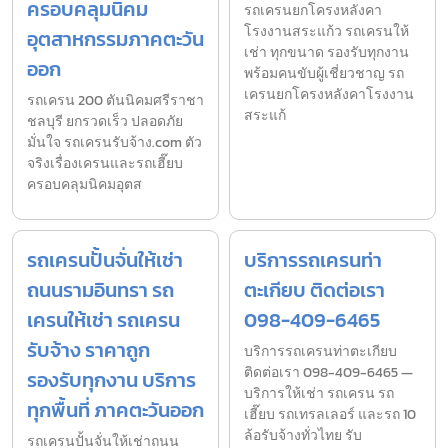
ครอบคลุมนิคม
รถเครนยกโครงหลังคา
โรงงานสระแก้ว รถเครนให้
อุตสาหกรรมภาคตะวัน
เช่า ทุกขนาด รองรับทุกงาน
ออก
พร้อมคนขับผู้เชี่ยวชาญ รถ
เครนยกโครงหลังคาโรงงาน
รถเครน 200 ตันนิคมศรีราชา
สระแก้
ชลบุรี ยกรวดเร็ว ปลอดภัย
มั่นใจ รถเครนรับจ้าง.com ตัว
จริงเรื่องเครนและรถเฮี๊ยบ
ครอบคลุมนิคมอุตส
รถเครนปั้นจั่นให้เช่า
บริการรถเครนท่า
ถนนรามอินทรา รถ
ตะเกียบ ติดต่อเรา
เครนให้เช่า รถเครน
098-409-6465
รับจ้าง ราคาถูก
บริการรถเครนท่าตะเกียบ
ติดต่อเรา 098-409-6465 —
รองรับทุกงาน บริการ
บริการให้เช่า รถเครน รถ
ทุกพื้นที่ ภาคตะวันออก
เฮี๊ยบ รถเทรลเลอร์ และรถ 10
ล้อรับจ้างทั่วไทย รับ
รถเครนปั้นจั่นให้เช่าถนน