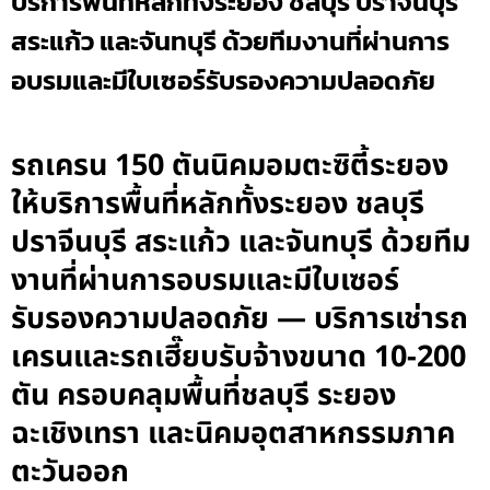
บริการพื้นที่หลักทั้งระยอง ชลบุรี ปราจีนบุรี
สระแก้ว และจันทบุรี ด้วยทีมงานที่ผ่านการ
อบรมและมีใบเซอร์รับรองความปลอดภัย
รถเครน 150 ตันนิคมอมตะซิตี้ระยอง
ให้บริการพื้นที่หลักทั้งระยอง ชลบุรี
ปราจีนบุรี สระแก้ว และจันทบุรี ด้วยทีม
งานที่ผ่านการอบรมและมีใบเซอร์
รับรองความปลอดภัย — บริการเช่ารถ
เครนและรถเฮี๊ยบรับจ้างขนาด 10-200
ตัน ครอบคลุมพื้นที่ชลบุรี ระยอง
ฉะเชิงเทรา และนิคมอุตสาหกรรมภาค
ตะวันออก