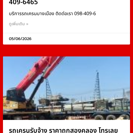
409-6465
บริการรถเครนบางเมือง ติดต่อเรา 098-409-6
ดูเพิ่มเติม »
05/06/2026
รถเครนรับจ้าง ราคาถูกสองคลอง โทรเลย