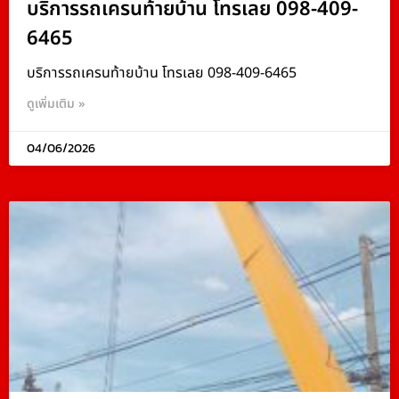
บริการรถเครนท้ายบ้าน โทรเลย 098-409-
6465
บริการรถเครนท้ายบ้าน โทรเลย 098-409-6465
ดูเพิ่มเติม »
04/06/2026