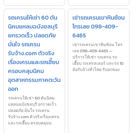
รถเครนให้เช่า 60 ตัน
เช่ารถเครนเขาหินซ้อน
นิคมแหลมฉบังชลบุรี
โทรเลย 098-409-
ยกรวดเร็ว ปลอดภัย
6465
มั่นใจ รถเครน
เช่ารถเครนเขาหินซ้อน โทร
เลย 098-409-6465 —
รับจ้าง.com ตัวจริง
บริการให้เช่า รถเครน รถ
เรื่องเครนและรถเฮี๊ยบ
เฮี๊ยบ รถเทรลเลอร์ และรถ 10
ครอบคลุมนิคม
ล้อรับจ้างทั่วไทย รับยกของ
อุตสาหกรรมภาคตะวัน
ออก
รถเครนให้เช่า 60 ตันนิคม
แหลมฉบังชลบุรี ยกรวดเร็ว
ปลอดภัย มั่นใจ รถเครน
รับจ้าง.com ตัวจริงเรื่องเครน
และรถเฮี๊ยบ ครอบคลุมน