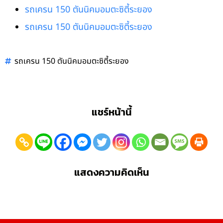
รถเครน 150 ตันนิคมอมตะซิตี้ระยอง
รถเครน 150 ตันนิคมอมตะซิตี้ระยอง
รถเครน 150 ตันนิคมอมตะซิตี้ระยอง
แชร์หน้านี้
แสดงความคิดเห็น