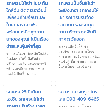
รถเครนให้เช่า 160 ตัน
รถเครนปั้นจั่นให้เช่า
ใกล้ฉัน ติดต่อเราวันนี้
ฉะเชิงเทรา รถเครนให้
เพื่อรับคำปรึกษาและ
เช่า รถเครนรับจ้าง
ใบเสนอราคาฟรี
ราคาถูก รองรับทุก
พร้อมเนรมิตทุกงาน
งาน บริการ ทุกพื้นที่
ยกของคุณให้เป็นเรื่อง
ภาคตะวันออก
ง่ายและคุ้มค่าที่สุด
รถเครนปั้นจั่นให้เช่า
ฉะเชิงเทรา รถเครนให้เช่า
รถเครนให้เช่า 160 ตันใกล้ฉัน
ทุกขนาด รองรับทุกงาน พร้อม
ติดต่อเราวันนี้เพื่อรับคำ
คนขับผู้เชี่ยวชาญ รถเครน
ปรึกษาและใบเสนอราคาฟรี
ปั้นจั่นให้เช่าฉะเชิงเทร
พร้อมเนรมิตทุกงานยกของ
คุณให้เป็นเรื่องง่ายแ
รถเครน25ตันนิคม
รถเครนบางกรูด โทร
เอเชีย รถเครนให้เช่า
เลย 098-409-6465
รถเครนรับจ้าง ราคา
รถเครนบางกรูด โทรเลย