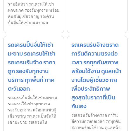
รามอินทรา รถเครนให้เช่า
ทุกขนาด รองรับทุกงาน พร้อม
คนขับผู้เชี่ยวชาญ รถเครน
ปั้นจั่นให้เช่าถนนรามอ
รถเครนปั้นจั่นให้เช่า
รถเครนรับจ้างตราด
มะขาม รถเครนให้เช่า
การันตีความตรงต่อ
รถเครนรับจ้าง ราคา
เวลา รถทุกคันสภาพ
ถูก รองรับทุกงาน
พร้อมใช้งาน ดูแลหน้า
บริการ ทุกพื้นที่ ภาค
งานโดยผู้เชี่ยวชาญ
ตะวันออก
เพื่อประสิทธิภาพ
สูงสุดในราคาที่เป็น
รถเครนปั้นจั่นให้เช่ามะขาม
รถเครนให้เช่า ทุกขนาด
กันเอง
รองรับทุกงาน พร้อมคนขับผู้
รถเครนรับจ้างตราด การัน
เชี่ยวชาญ รถเครนปั้นจั่นให้
ตีความตรงต่อเวลา รถทุกคัน
เช่ามะขาม รถเครนให
สภาพพร้อมใช้งาน ดูแลหน้า