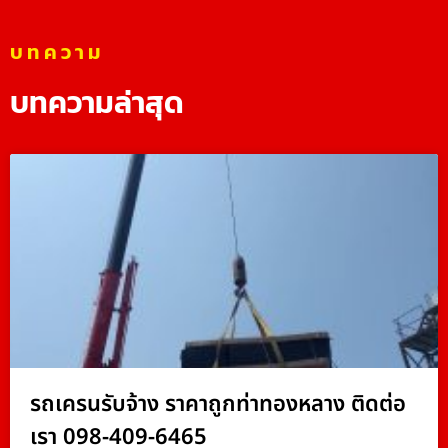
บทความ
บทความล่าสุด
รถเครนรับจ้าง ราคาถูกท่าทองหลาง ติดต่อ
เรา 098-409-6465