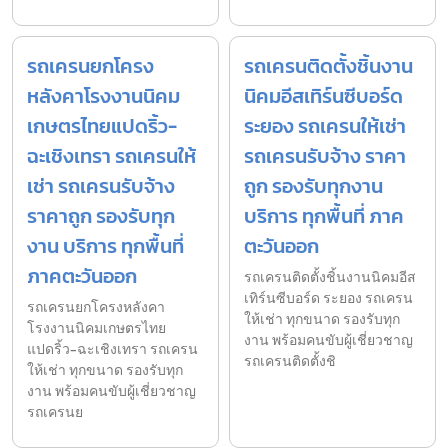
รถเครนยกโครง
รถเครนติดตั้งชิ้นงาน
หลังคาโรงงานนิคม
นิคมอีสเทิร์นซีบอร์ด
เกษตรไทยแปดริ้ว-
ระยอง รถเครนให้เช่า
ฉะเชิงเทรา รถเครนให้
รถเครนรับจ้าง ราคา
เช่า รถเครนรับจ้าง
ถูก รองรับทุกงาน
ราคาถูก รองรับทุก
บริการ ทุกพื้นที่ ภาค
งาน บริการ ทุกพื้นที่
ตะวันออก
ภาคตะวันออก
รถเครนติดตั้งชิ้นงานนิคมอีส
เทิร์นซีบอร์ด ระยอง รถเครน
รถเครนยกโครงหลังคา
ให้เช่า ทุกขนาด รองรับทุก
โรงงานนิคมเกษตรไทย
งาน พร้อมคนขับผู้เชี่ยวชาญ
แปดริ้ว-ฉะเชิงเทรา รถเครน
รถเครนติดตั้งชิ
ให้เช่า ทุกขนาด รองรับทุก
งาน พร้อมคนขับผู้เชี่ยวชาญ
รถเครนย