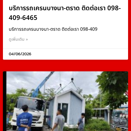
บริการรถเครนบางนา-ตราด ติดต่อเรา 098-
409-6465
บริการรถเครนบางนา-ตราด ติดต่อเรา 098-409
ดูเพิ่มเติม »
04/06/2026