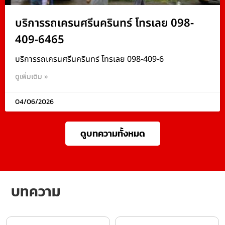
บริการรถเครนศรีนครินทร์ โทรเลย 098-
409-6465
บริการรถเครนศรีนครินทร์ โทรเลย 098-409-6
ดูเพิ่มเติม »
04/06/2026
ดูบทความทั้งหมด
บทความ