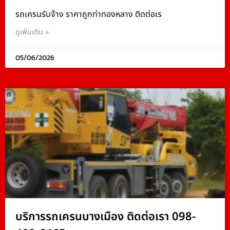
รถเครนรับจ้าง ราคาถูกท่าทองหลาง ติดต่อเร
ดูเพิ่มเติม »
05/06/2026
บริการรถเครนบางเมือง ติดต่อเรา 098-