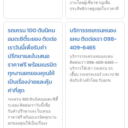
งานโดยผู้เชี่ยวชาญเพื่อ
ประสิทธิภาพสูงสุดในราคาที
รถเครน 100 ตันนิคม
บริการรถเครนหนอง
อมตะซิตี้ระยอง ติดต่อ
แหน ติดต่อเรา 098-
เราวันนี้เพื่อรับคำ
409-6465
ปรึกษาและใบเสนอ
บริการรถเครนหนองแหน
ติดต่อเรา 098-409-6465 —
ราคาฟรี พร้อมเนรมิต
บริการให้เช่า รถเครน รถ
ทุกงานยกของคุณให้
เฮี๊ยบ รถเทรลเลอร์ และรถ 10
เป็นเรื่องง่ายและคุ้ม
ล้อรับจ้างทั่วไทย รับยกข
ค่าที่สุด
รถเครน 100 ตันนิคมอมตะซิตี้
ระยอง ติดต่อเราวันนี้เพื่อ
รับคำปรึกษาและใบเสนอ
ราคาฟรี พร้อมเนรมิตทุกงาน
ยกของคุณให้เป็นเรื่องง