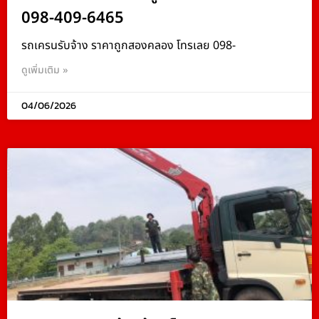
098-409-6465
รถเครนรับจ้าง ราคาถูกสองคลอง โทรเลย 098-
ดูเพิ่มเติม »
04/06/2026