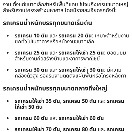
งาน ตั้งแต่ขนาดเล็กสำหรับพื้นที่แคบ ไปจนถึงเครนขนาดใหญ่
สำหรับงานโครงสร้างมหาศาล โดยมีรายละเอียดรถดังนี้:
รถเครนน้ำหนักบรรทุกขนาดเริ่มต้น
รถเครน 10 ตัน
และ
รถเครน 20 ตัน
: เหมาะสำหรับงาน
ยกทั่วไปในอาคารหรือหน้างานขนาดเล็ก
รถเครน 25 ตัน
และ
รถเครนให้เช่า 25 ตัน
: ยอดนิยม
สำหรับงานก่อสร้างบ้านและอาคารพาณิชย์
รถเครน 30 ตัน
และ
รถเครนให้เช่า 30 ตัน
: มีความ
คล่องตัวสูง รองรับงานติดตั้งแผ่นพื้นหรือโครงหลังคา
รถเครนน้ำหนักบรรทุกขนาดกลางถึงใหญ่
รถเครนให้เช่า 35 ตัน
,
รถเครน 50 ตัน
และ
รถเครน
ให้เช่า 50 ตัน
รถเครน 60 ตัน
และ
รถเครนให้เช่า 60 ตัน
รถเครนให้เช่า 70 ตัน
,
รถเครน 80 ตัน
และ
รถเครน