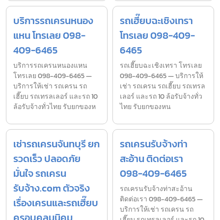
บริการรถเครนหนอง
รถเฮี๊ยบฉะเชิงเทรา
แหน โทรเลย 098-
โทรเลย 098-409-
409-6465
6465
บริการรถเครนหนองแหน
รถเฮี๊ยบฉะเชิงเทรา โทรเลย
โทรเลย 098-409-6465 —
098-409-6465 — บริการให้
บริการให้เช่า รถเครน รถ
เช่า รถเครน รถเฮี๊ยบ รถเทรล
เฮี๊ยบ รถเทรลเลอร์ และรถ 10
เลอร์ และรถ 10 ล้อรับจ้างทั่ว
ล้อรับจ้างทั่วไทย รับยกของห
ไทย รับยกของหน
เช่ารถเครนจันทบุรี ยก
รถเครนรับจ้างท่า
รวดเร็ว ปลอดภัย
สะอ้าน ติดต่อเรา
มั่นใจ รถเครน
098-409-6465
รับจ้าง.com ตัวจริง
รถเครนรับจ้างท่าสะอ้าน
ติดต่อเรา 098-409-6465 —
เรื่องเครนและรถเฮี๊ยบ
บริการให้เช่า รถเครน รถ
ครอบคลุมนิคม
เฮี๊ยบ รถเทรลเลอร์ และรถ 10