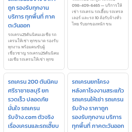
098-409-6465 — บริการให้
ถูก รองรับทุกงาน
เช่า รถเครน รถเฮี๊ยบ รถเทรล
บริการ ทุกพื้นที่ ภาค
เลอร์ และรถ 10 ล้อรับจ้างทั่ว
ตะวันออก
ไทย รับยกของหนัก ขน
รถเครน25ตันนิคมเอเชีย รถ
เครนให้เช่า ทุกขนาด รองรับ
ทุกงาน พร้อมคนขับผู้
เชี่ยวชาญ รถเครน25ตันนิคม
เอเชีย รถเครนให้เช่า ทุกข
รถเครน 200 ตันนิคม
รถเครนยกโครง
ศรีราชาชลบุรี ยก
หลังคาโรงงานสระแก้ว
รวดเร็ว ปลอดภัย
รถเครนให้เช่า รถเครน
มั่นใจ รถเครน
รับจ้าง ราคาถูก
รับจ้าง.com ตัวจริง
รองรับทุกงาน บริการ
เรื่องเครนและรถเฮี๊ยบ
ทุกพื้นที่ ภาคตะวันออก