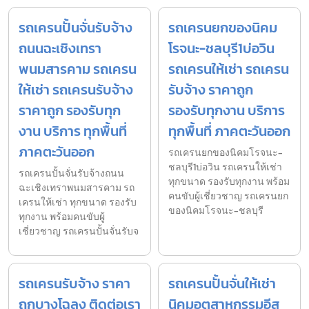
รถเครนปั้นจั่นรับจ้าง
รถเครนยกของนิคม
ถนนฉะเชิงเทรา
โรจนะ-ชลบุรี1บ่อวิน
พนมสารคาม รถเครน
รถเครนให้เช่า รถเครน
ให้เช่า รถเครนรับจ้าง
รับจ้าง ราคาถูก
ราคาถูก รองรับทุก
รองรับทุกงาน บริการ
งาน บริการ ทุกพื้นที่
ทุกพื้นที่ ภาคตะวันออก
ภาคตะวันออก
รถเครนยกของนิคมโรจนะ-
ชลบุรี1บ่อวิน รถเครนให้เช่า
รถเครนปั้นจั่นรับจ้างถนน
ทุกขนาด รองรับทุกงาน พร้อม
ฉะเชิงเทราพนมสารคาม รถ
คนขับผู้เชี่ยวชาญ รถเครนยก
เครนให้เช่า ทุกขนาด รองรับ
ของนิคมโรจนะ-ชลบุรี
ทุกงาน พร้อมคนขับผู้
เชี่ยวชาญ รถเครนปั้นจั่นรับจ
รถเครนรับจ้าง ราคา
รถเครนปั้นจั่นให้เช่า
ถูกบางโฉลง ติดต่อเรา
นิคมอุตสาหกรรมอีส