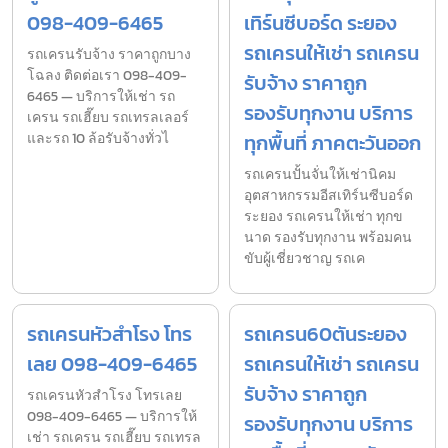
098-409-6465
เทิร์นซีบอร์ด ระยอง
รถเครนให้เช่า รถเครน
รถเครนรับจ้าง ราคาถูกบาง
โฉลง ติดต่อเรา 098-409-
รับจ้าง ราคาถูก
6465 — บริการให้เช่า รถ
รองรับทุกงาน บริการ
เครน รถเฮี๊ยบ รถเทรลเลอร์
และรถ 10 ล้อรับจ้างทั่วไ
ทุกพื้นที่ ภาคตะวันออก
รถเครนปั้นจั่นให้เช่านิคม
อุตสาหกรรมอีสเทิร์นซีบอร์ด
ระยอง รถเครนให้เช่า ทุกข
นาด รองรับทุกงาน พร้อมคน
ขับผู้เชี่ยวชาญ รถเค
รถเครนหัวสำโรง โทร
รถเครน60ตันระยอง
เลย 098-409-6465
รถเครนให้เช่า รถเครน
รับจ้าง ราคาถูก
รถเครนหัวสำโรง โทรเลย
098-409-6465 — บริการให้
รองรับทุกงาน บริการ
เช่า รถเครน รถเฮี๊ยบ รถเทรล