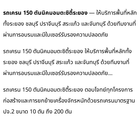
รถเครน 150 ตันนิคมอมตะซิตี้ระยอง
— ให้บริการพื้นที่หลัก
ทั้งระยอง ชลบุรี ปราจีนบุรี สระแก้ว และจันทบุรี ด้วยทีมงานที่
ผ่านการอบรมและมีใบเซอร์รับรองความปลอดภัย
รถเครน 150 ตันนิคมอมตะซิตี้ระยอง ให้บริการพื้นที่หลักทั้ง
ระยอง ชลบุรี ปราจีนบุรี สระแก้ว และจันทบุรี ด้วยทีมงานที่
ผ่านการอบรมและมีใบเซอร์รับรองความปลอดภัย…
รถเครน 150 ตันนิคมอมตะซิตี้ระยอง ตอบโจทย์ทุกโครงการ
ก่อสร้างและการยกย้ายเครื่องจักรหนักด้วยรถเครนมาตรฐาน
ปจ.2 ขนาด 10 ตัน ถึง 200 ตัน