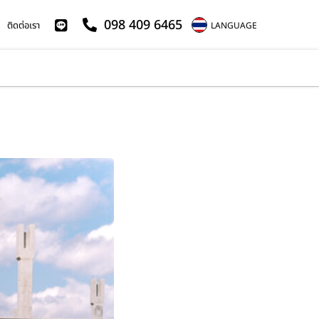
098 409 6465
ติดต่อเรา
LANGUAGE