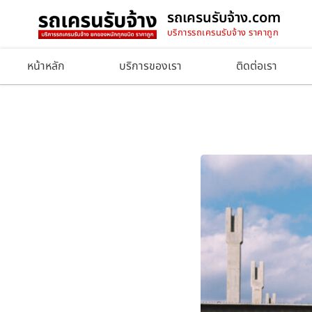
รถเครนรับจ้าง.com
บริการรถเครนรับจ้าง ราคาถูก
หน้าหลัก
บริการของเรา
ติดต่อเรา