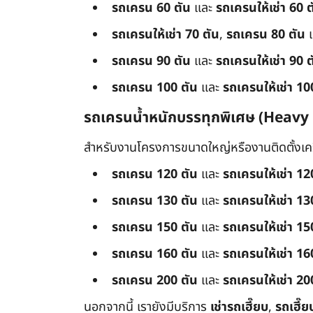
รถเครน 60 ตัน
และ
รถเครนให้เช่า 60 ต
รถเครนให้เช่า 70 ตัน
,
รถเครน 80 ตัน
รถเครน 90 ตัน
และ
รถเครนให้เช่า 90 ต
รถเครน 100 ตัน
และ
รถเครนให้เช่า 10
รถเครนน้ำหนักบรรทุกพิเศษ (Heavy
สำหรับงานโครงการขนาดใหญ่หรืองานติดตั้งเครื
รถเครน 120 ตัน
และ
รถเครนให้เช่า 12
รถเครน 130 ตัน
และ
รถเครนให้เช่า 13
รถเครน 150 ตัน
และ
รถเครนให้เช่า 15
รถเครน 160 ตัน
และ
รถเครนให้เช่า 16
รถเครน 200 ตัน
และ
รถเครนให้เช่า 20
นอกจากนี้ เรายังมีบริการ
เช่ารถเฮี๊ยบ
,
รถเฮี๊ย