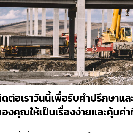
ติดต่อเราวันนี้เพื่อรับคำปรึกษา
คุณให้เป็นเรื่องง่ายและคุ้มค่าที