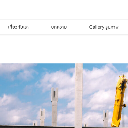
เกี่ยวกับเรา
บทความ
Gallery รูปภาพ