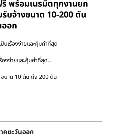
าฟรี พร้อมเนรมิตทุกงานยก
ยบรับจ้างขนาด 10-200 ตัน
ันออก
รื่องง่ายและคุ้มค่าที่สุด
องง่ายและคุ้มค่าที่สุด…
 ขนาด 10 ตัน ถึง 200 ตัน
่ภาคตะวันออก