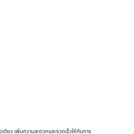
เดียว เพิ่มความสะดวกและรวดเร็วให้กับการ