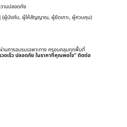
งความปลอดภัย
ผู้บังคับ, ผู้ให้สัญญาณ, ผู้ยึดเกาะ, ผู้ควบคุม)
่ผ่านการอบรมเฉพาะทาง ครอบคลุมทุกพื้นที่
รรวดเร็ว ปลอดภัย ในราคาที่คุณพอใจ”
ติดต่อ