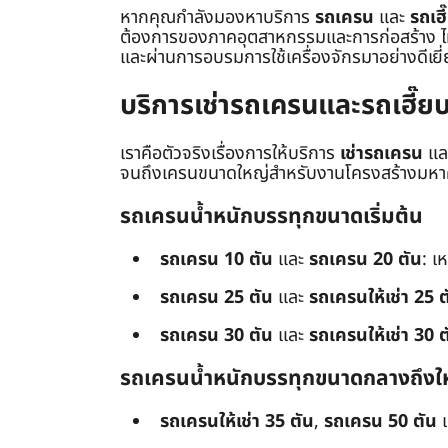
หากคุณกำลังมองหาบริการ
รถเครน
และ
รถเฮี
ต้องการของภาคอุตสาหกรรมและการก่อสร้าง ไม่ว่
และผ่านการอบรมการใช้เครื่องจักรมาอย่างดีเยี
บริการเช่ารถเครนและรถเฮี๊
เราคือตัวจริงเรื่องการให้บริการ
เช่ารถเครน
แล
จนถึงเครนขนาดใหญ่สำหรับงานโครงสร้างมหาศา
รถเครนน้ำหนักบรรทุกขนาดเริ่มต้น
รถเครน 10 ตัน
และ
รถเครน 20 ตัน
: เ
รถเครน 25 ตัน
และ
รถเครนให้เช่า 25 ต
รถเครน 30 ตัน
และ
รถเครนให้เช่า 30 ต
รถเครนน้ำหนักบรรทุกขนาดกลางถึงใ
รถเครนให้เช่า 35 ตัน
,
รถเครน 50 ตัน