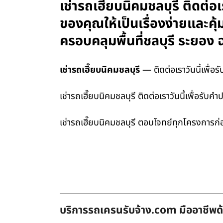
เช่ารถเฮี๊ยบนิคมชลบุรี ติดต
ของคุณให้เป็นเรื่องง่ายและคุ
ครอบคลุมพื้นที่ชลบุรี ระยอ
เช่ารถเฮี๊ยบนิคมชลบุรี
— ติดต่อเราวันนี้เพื่อ
เช่ารถเฮี๊ยบนิคมชลบุรี ติดต่อเราวันนี้เพื่อรั
เช่ารถเฮี๊ยบนิคมชลบุรี ตอบโจทย์ทุกโครงการ
บริการรถเครนรับจ้าง.com มืออาชีพด้