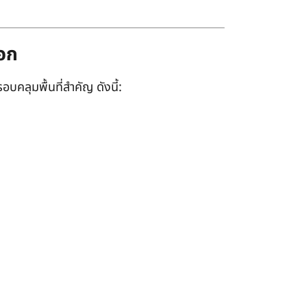
ออก
อบคลุมพื้นที่สำคัญ ดังนี้: