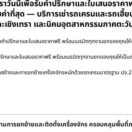
่อเราวันนี้เพื่อรับคำปรึกษาและใบเสนอราค
้มค่าที่สุด — บริการเช่ารถเครนและรถเฮี๊
ง ฉะเชิงเทรา และนิคมอุตสาหกรรมภาคตะว
รับคำปรึกษาและใบเสนอราคาฟรี พร้อมเนรมิตทุกงานยกของคุณให้เป็นเ
บคำปรึกษาและใบเสนอราคาฟรี พร้อมเนรมิตทุกงานยกของคุณให้เป็นเรื่
ก่อสร้างและการยกย้ายเครื่องจักรหนักด้วยรถเครนมาตรฐาน ปจ.2
านการยกย้ายและติดตั้งเครื่องจักร ครอบคลุมพื้นที