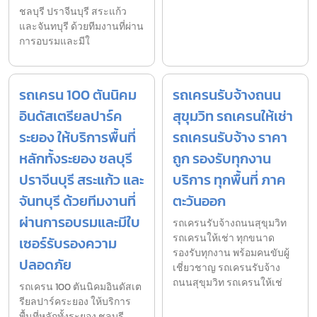
ชลบุรี ปราจีนบุรี สระแก้ว
และจันทบุรี ด้วยทีมงานที่ผ่าน
การอบรมและมีใ
รถเครน 100 ตันนิคม
รถเครนรับจ้างถนน
อินดัสเตรียลปาร์ค
สุขุมวิท รถเครนให้เช่า
ระยอง ให้บริการพื้นที่
รถเครนรับจ้าง ราคา
หลักทั้งระยอง ชลบุรี
ถูก รองรับทุกงาน
ปราจีนบุรี สระแก้ว และ
บริการ ทุกพื้นที่ ภาค
จันทบุรี ด้วยทีมงานที่
ตะวันออก
ผ่านการอบรมและมีใบ
รถเครนรับจ้างถนนสุขุมวิท
รถเครนให้เช่า ทุกขนาด
เซอร์รับรองความ
รองรับทุกงาน พร้อมคนขับผู้
ปลอดภัย
เชี่ยวชาญ รถเครนรับจ้าง
ถนนสุขุมวิท รถเครนให้เช่
รถเครน 100 ตันนิคมอินดัสเต
รียลปาร์คระยอง ให้บริการ
พื้นที่หลักทั้งระยอง ชลบุรี