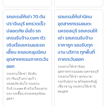
รถเครนให้เช่า 70 ตัน
รถเครนให้เช่านิคม
ปราจีนบุรี ยกรวดเร็ว
อุตสาหกรรมอมตะ
ปลอดภัย มั่นใจ รถ
นครชลบุรี รถเครนให้
เครนรับจ้าง.com ตัว
เช่า รถเครนรับจ้าง
จริงเรื่องเครนและรถ
ราคาถูก รองรับทุก
เฮี๊ยบ ครอบคลุมนิคม
งาน บริการ ทุกพื้นที่
อุตสาหกรรมภาคตะวัน
ภาคตะวันออก
ออก
รถเครนให้เช่านิคม
อุตสาหกรรมอมตะนครชลบุรี
รถเครนให้เช่า 70 ตัน
รถเครนให้เช่า ทุกขนาด
ปราจีนบุรี ยกรวดเร็ว
รองรับทุกงาน พร้อมคนขับผู้
ปลอดภัย มั่นใจ รถเครน
เชี่ยวชาญ รถเครนให้เช่านิ
รับจ้าง.com ตัวจริงเรื่องเครน
คมอุตส
และรถเฮี๊ยบ ครอบคลุมนิคม
อุตสา