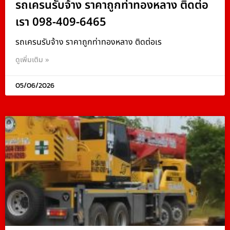
รถเครนรับจ้าง ราคาถูกท่าทองหลาง ติดต่อ
เรา 098-409-6465
รถเครนรับจ้าง ราคาถูกท่าทองหลาง ติดต่อเร
ดูเพิ่มเติม »
05/06/2026