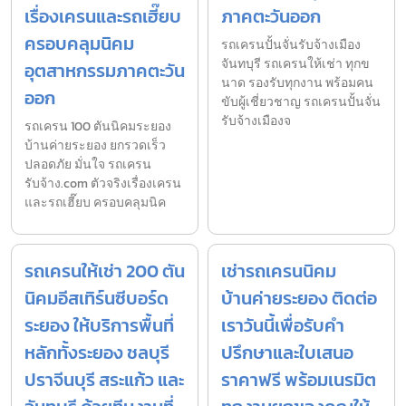
เรื่องเครนและรถเฮี๊ยบ
ภาคตะวันออก
ครอบคลุมนิคม
รถเครนปั้นจั่นรับจ้างเมือง
จันทบุรี รถเครนให้เช่า ทุกข
อุตสาหกรรมภาคตะวัน
นาด รองรับทุกงาน พร้อมคน
ออก
ขับผู้เชี่ยวชาญ รถเครนปั้นจั่น
รับจ้างเมืองจ
รถเครน 100 ตันนิคมระยอง
บ้านค่ายระยอง ยกรวดเร็ว
ปลอดภัย มั่นใจ รถเครน
รับจ้าง.com ตัวจริงเรื่องเครน
และรถเฮี๊ยบ ครอบคลุมนิค
รถเครนให้เช่า 200 ตัน
เช่ารถเครนนิคม
นิคมอีสเทิร์นซีบอร์ด
บ้านค่ายระยอง ติดต่อ
ระยอง ให้บริการพื้นที่
เราวันนี้เพื่อรับคำ
หลักทั้งระยอง ชลบุรี
ปรึกษาและใบเสนอ
ปราจีนบุรี สระแก้ว และ
ราคาฟรี พร้อมเนรมิต