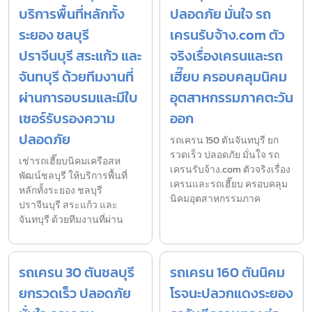
บริการพื้นที่หลักทั้ง
ปลอดภัย มั่นใจ รถ
ระยอง ชลบุรี
เครนรับจ้าง.com ตัว
ปราจีนบุรี สระแก้ว และ
จริงเรื่องเครนและรถ
จันทบุรี ด้วยทีมงานที่
เฮี๊ยบ ครอบคลุมนิคม
ผ่านการอบรมและมีใบ
อุตสาหกรรมภาคตะวัน
เซอร์รับรองความ
ออก
ปลอดภัย
รถเครน 150 ตันจันทบุรี ยก
รวดเร็ว ปลอดภัย มั่นใจ รถ
เช่ารถเฮี๊ยบนิคมเครือสห
เครนรับจ้าง.com ตัวจริงเรื่อง
พัฒน์ชลบุรี ให้บริการพื้นที่
เครนและรถเฮี๊ยบ ครอบคลุม
หลักทั้งระยอง ชลบุรี
นิคมอุตสาหกรรมภาค
ปราจีนบุรี สระแก้ว และ
จันทบุรี ด้วยทีมงานที่ผ่าน
รถเครน 30 ตันชลบุรี
รถเครน 160 ตันนิคม
ยกรวดเร็ว ปลอดภัย
โรจนะปลวกแดงระยอง