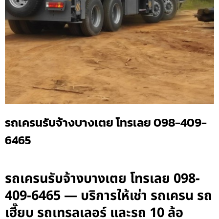
รถเครนรับจ้างบางเตย โทรเลย 098-409-
6465
รถเครนรับจ้างบางเตย โทรเลย 098-
409-6465 — บริการให้เช่า รถเครน รถ
เฮี๊ยบ รถเทรลเลอร์ และรถ 10 ล้อ