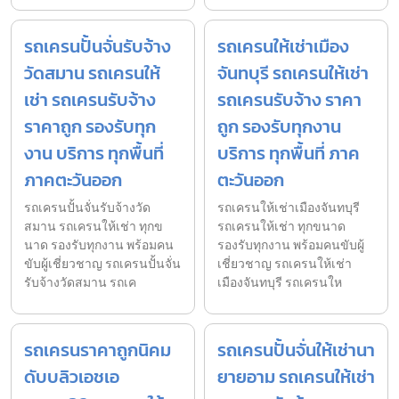
รถเครนปั้นจั่นรับจ้าง
รถเครนให้เช่าเมือง
วัดสมาน รถเครนให้
จันทบุรี รถเครนให้เช่า
เช่า รถเครนรับจ้าง
รถเครนรับจ้าง ราคา
ราคาถูก รองรับทุก
ถูก รองรับทุกงาน
งาน บริการ ทุกพื้นที่
บริการ ทุกพื้นที่ ภาค
ภาคตะวันออก
ตะวันออก
รถเครนปั้นจั่นรับจ้างวัด
รถเครนให้เช่าเมืองจันทบุรี
สมาน รถเครนให้เช่า ทุกข
รถเครนให้เช่า ทุกขนาด
นาด รองรับทุกงาน พร้อมคน
รองรับทุกงาน พร้อมคนขับผู้
ขับผู้เชี่ยวชาญ รถเครนปั้นจั่น
เชี่ยวชาญ รถเครนให้เช่า
รับจ้างวัดสมาน รถเค
เมืองจันทบุรี รถเครนให
รถเครนราคาถูกนิคม
รถเครนปั้นจั่นให้เช่านา
ดับบลิวเอชเอ
ยายอาม รถเครนให้เช่า