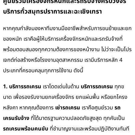
ศูนย์รวมเครื่องจักรหนักและรถรับจ้างครบวงจร
บริการทั่วสมุทรปราการและฉะเชิงเทรา
หากคุณกำลังมองหาทีมงานมืออาชีพสำหรับการขนย้ายและยก
ของหนัก เราคือผู้ให้บริการเครื่องจักรหนักและรถรับจ้างที่
พร้อมตอบสนองทุกความต้องการของหน้างาน ไม่ว่าจะเป็นโปร
เจกต์ก่อสร้างหรือโรงงานอุตสาหกรรม เรามีบริการหลัก 4
ประเภทที่ครอบคลุมทุกการใช้งาน ดังนี้
1. บริการรถเครน
เราโดดเด่นในด้าน
บริการรถเครน
ทุกข
นาด เพื่อรองรับงานยกเครื่องจักร ยกแผ่นพื้น หรือยกโครง
หลังคา หากคุณต้องการ
เช่ารถเครน
เราคือศูนย์รวม
รถ
เครนรับจ้าง
ที่ได้มาตรฐานความปลอดภัยสูงสุด ทุกคันเป็น
รถเครนพร้อมคนขับ
ที่ชำนาญงานและพร้อมปฏิบัติงานทันที