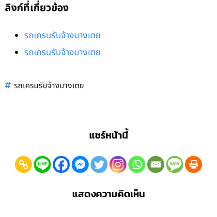
ลิงก์ที่เกี่ยวข้อง
รถเครนรับจ้างบางเตย
รถเครนรับจ้างบางเตย
รถเครนรับจ้างบางเตย
แชร์หน้านี้
แสดงความคิดเห็น