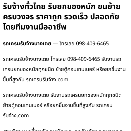
รับจ้างทั่วไทย รับยกของหนัก ขนย้าย
ครบวงจร ราคาถูก รวดเร็ว ปลอดภัย
โดยทีมงานมืออาชีพ
รถเครนรับจ้างบางเตย
— โทรเลย 098-409-6465
รถเครนรับจ้างบางเตย โทรเลย 098-409-6465 รับงานรถ
เครนยกของหนักทุกชนิด ย้ายตู้คอนเทนเนอร์ หรือยกชิ้นงาน
ขึ้นที่สูงกับ รถเครนรับจ้าง.com
รถเครนรับจ้างบางเตย รับงานรถเครนยกของหนักทุกชนิด
ย้ายตู้คอนเทนเนอร์ หรือยกชิ้นงานขึ้นที่สูงกับ รถเครน
รับจ้าง.com