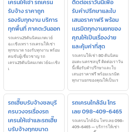
เครนให้เช่า รถเครน
ติดต่อเราวันนี้เพื่อ
รับจ้าง ราคาถูก
รับคำปรึกษาและใบ
รองรับทุกงาน บริการ
เสนอราคาฟรี พร้อม
ทุกพื้นที่ ภาคตะวันออก
เนรมิตทุกงานยกของ
คุณให้เป็นเรื่องง่าย
รถเครน25ตันนิคมเกตเวย์
ฉะเชิงเทรา รถเครนให้เช่า
และคุ้มค่าที่สุด
ทุกขนาด รองรับทุกงาน พร้อม
รถเครนให้เช่า 80 ตันนิคม
คนขับผู้เชี่ยวชาญ รถ
อมตะนครชลบุรี ติดต่อเราวัน
เครน25ตันนิคมเกตเวย์ฉะเชิง
นี้เพื่อรับคำปรึกษาและใบ
เ
เสนอราคาฟรี พร้อมเนรมิต
ทุกงานยกของคุณให้เป็นเร
รถเฮี๊ยบรับจ้างชลบุรี
รถเครนใกล้ฉัน โทร
ครบวงจรเรื่องรถ
เลย 098-409-6465
เครนให้เช่าและรถเฮี๊ย
รถเครนใกล้ฉัน โทรเลย 098-
409-6465 — บริการให้เช่า
บรับจ้างทุกขนาด