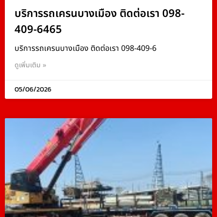
บริการรถเครนบางเมือง ติดต่อเรา 098-
409-6465
บริการรถเครนบางเมือง ติดต่อเรา 098-409-6
ดูเพิ่มเติม »
05/06/2026