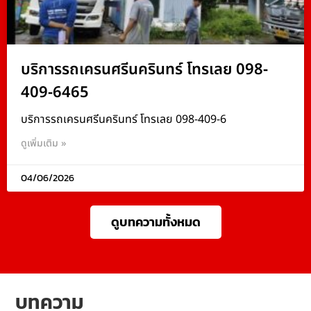
บริการรถเครนศรีนครินทร์ โทรเลย 098-
409-6465
บริการรถเครนศรีนครินทร์ โทรเลย 098-409-6
ดูเพิ่มเติม »
04/06/2026
ดูบทความทั้งหมด
บทความ