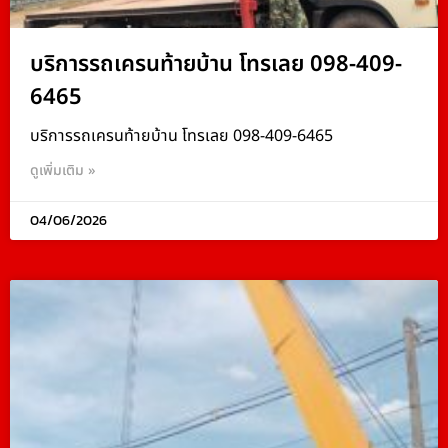
บริการรถเครนท้ายบ้าน โทรเลย 098-409-
6465
บริการรถเครนท้ายบ้าน โทรเลย 098-409-6465
ดูเพิ่มเติม »
04/06/2026