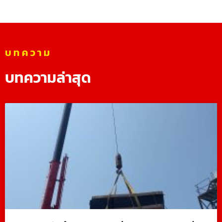
บทความ
บทความล่าสุด