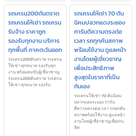
รถเครน200ตันตราด
รถเครนให้เช่า 70 ตัน
รถเครนให้เช่า รถเครน
นิคมปลวกแดงระยอง
รับจ้าง ราคาถูก
การันตีความตรงต่อ
รองรับทุกงาน บริการ
เวลา รถทุกคันสภาพ
ทุกพื้นที่ ภาคตะวันออก
พร้อมใช้งาน ดูแลหน้า
งานโดยผู้เชี่ยวชาญ
รถเครน200ตันตราด รถเครน
ให้เช่า ทุกขนาด รองรับทุก
เพื่อประสิทธิภาพ
งาน พร้อมคนขับผู้เชี่ยวชาญ
สูงสุดในราคาที่เป็น
รถเครน200ตันตราด รถเครน
ให้เช่า ทุกขนาด รองรับ
กันเอง
รถเครนให้เช่า 70 ตันนิคม
ปลวกแดงระยอง การัน
ตีความตรงต่อเวลา รถทุกคัน
สภาพพร้อมใช้งาน ดูแลหน้า
งานโดยผู้เชี่ยวชาญเพื่อประ
สิท