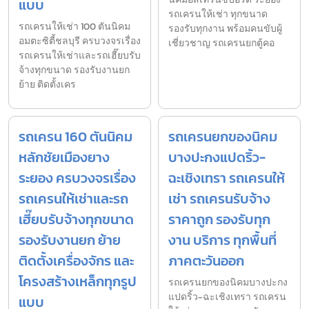
แบบ
รถเครนให้เช่า ทุกขนาด
รถเครนให้เช่า 100 ตันนิคม
รองรับทุกงาน พร้อมคนขับผู้
อมตะซิตี้ชลบุรี ครบวงจรเรื่อง
เชี่ยวชาญ รถเครนยกตู้คอ
รถเครนให้เช่าและรถเฮี๊ยบรับ
จ้างทุกขนาด รองรับงานยก
ย้าย ติดตั้งเคร
รถเครน 160 ตันนิคม
รถเครนยกของนิคม
หลักชัยเมืองยาง
บางปะกงแปดริ้ว-
ระยอง ครบวงจรเรื่อง
ฉะเชิงเทรา รถเครนให้
รถเครนให้เช่าและรถ
เช่า รถเครนรับจ้าง
เฮี๊ยบรับจ้างทุกขนาด
ราคาถูก รองรับทุก
รองรับงานยก ย้าย
งาน บริการ ทุกพื้นที่
ติดตั้งเครื่องจักร และ
ภาคตะวันออก
โครงสร้างเหล็กทุกรูป
รถเครนยกของนิคมบางปะกง
แปดริ้ว-ฉะเชิงเทรา รถเครน
แบบ