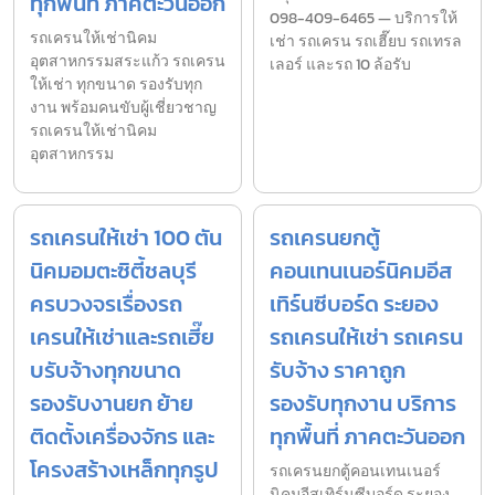
ทุกพื้นที่ ภาคตะวันออก
098-409-6465 — บริการให้
รถเครนให้เช่านิคม
เช่า รถเครน รถเฮี๊ยบ รถเทรล
อุตสาหกรรมสระแก้ว รถเครน
เลอร์ และรถ 10 ล้อรับ
ให้เช่า ทุกขนาด รองรับทุก
งาน พร้อมคนขับผู้เชี่ยวชาญ
รถเครนให้เช่านิคม
อุตสาหกรรม
รถเครนให้เช่า 100 ตัน
รถเครนยกตู้
นิคมอมตะซิตี้ชลบุรี
คอนเทนเนอร์นิคมอีส
ครบวงจรเรื่องรถ
เทิร์นซีบอร์ด ระยอง
เครนให้เช่าและรถเฮี๊ย
รถเครนให้เช่า รถเครน
บรับจ้างทุกขนาด
รับจ้าง ราคาถูก
รองรับงานยก ย้าย
รองรับทุกงาน บริการ
ติดตั้งเครื่องจักร และ
ทุกพื้นที่ ภาคตะวันออก
โครงสร้างเหล็กทุกรูป
รถเครนยกตู้คอนเทนเนอร์
นิคมอีสเทิร์นซีบอร์ด ระยอง