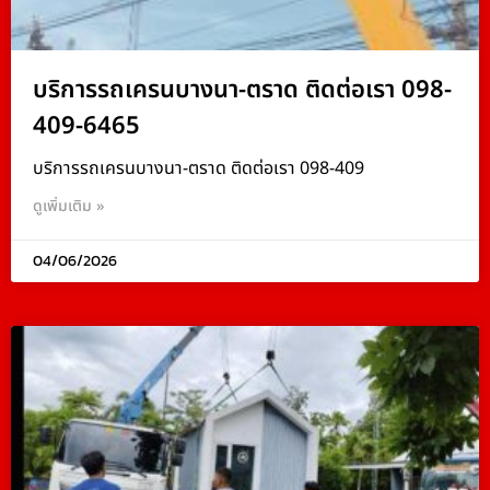
บริการรถเครนบางนา-ตราด ติดต่อเรา 098-
409-6465
บริการรถเครนบางนา-ตราด ติดต่อเรา 098-409
ดูเพิ่มเติม »
04/06/2026