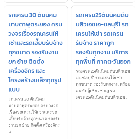
รถเครน 30 ตันนิคม
รถเครน25ตันนิคมดับ
มาบตาพุดระยอง ครบ
บลิวเอชเอ-ชลบุรี1 รถ
วงจรเรื่องรถเครนให้
เครนให้เช่า รถเครน
เช่าและรถเฮี๊ยบรับจ้าง
รับจ้าง ราคาถูก
ทุกขนาด รองรับงาน
รองรับทุกงาน บริการ
ยก ย้าย ติดตั้ง
ทุกพื้นที่ ภาคตะวันออก
เครื่องจักร และ
รถเครน25ตันนิคมดับบลิวเอช
เอ-ชลบุรี1 รถเครนให้เช่า
โครงสร้างเหล็กทุกรูป
ทุกขนาด รองรับทุกงาน พร้อม
แบบ
คนขับผู้เชี่ยวชาญ รถ
เครน25ตันนิคมดับบลิวเอชเ
รถเครน 30 ตันนิคม
มาบตาพุดระยอง ครบวงจร
เรื่องรถเครนให้เช่าและรถ
เฮี๊ยบรับจ้างทุกขนาด รองรับ
งานยก ย้าย ติดตั้งเครื่องจักร
แ