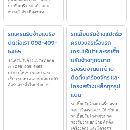
ปราจีนบุรี สระแก้ว และ
จันทบุรี ด้วยทีมงานท
รถเครนรับจ้างแบริ่ง
รถเฮี๊ยบรับจ้างแปดริ้ว
ติดต่อเรา 098-409-
ครบวงจรเรื่องรถ
6465
เครนให้เช่าและรถเฮี๊ย
บรับจ้างทุกขนาด
รถเครนรับจ้างแบริ่ง ติดต่อ
เรา 098-409-6465 —
รองรับงานยก ย้าย
บริการให้เช่า รถเครน รถ
ติดตั้งเครื่องจักร และ
เฮี๊ยบ รถเทรลเลอร์ และรถ 10
ล้อรับจ้างทั่วไทย รับยกข
โครงสร้างเหล็กทุกรูป
แบบ
รถเฮี๊ยบรับจ้างแปดริ้ว ครบ
วงจรเรื่องรถเครนให้เช่าและ
รถเฮี๊ยบรับจ้างทุกขนาด
รองรับงานยก ย้าย ติดตั้ง
เครื่องจักร และโครงสร