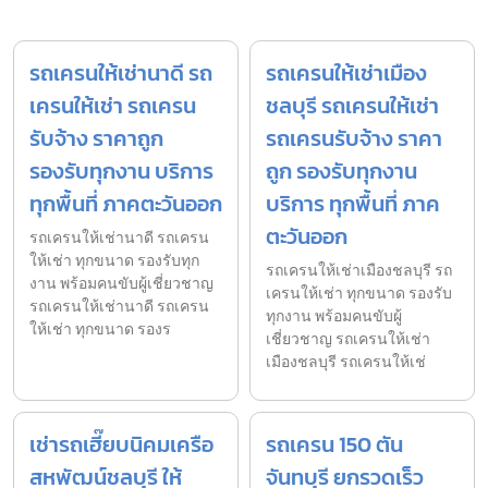
รถเครนให้เช่านาดี รถ
รถเครนให้เช่าเมือง
เครนให้เช่า รถเครน
ชลบุรี รถเครนให้เช่า
รับจ้าง ราคาถูก
รถเครนรับจ้าง ราคา
รองรับทุกงาน บริการ
ถูก รองรับทุกงาน
ทุกพื้นที่ ภาคตะวันออก
บริการ ทุกพื้นที่ ภาค
ตะวันออก
รถเครนให้เช่านาดี รถเครน
ให้เช่า ทุกขนาด รองรับทุก
รถเครนให้เช่าเมืองชลบุรี รถ
งาน พร้อมคนขับผู้เชี่ยวชาญ
เครนให้เช่า ทุกขนาด รองรับ
รถเครนให้เช่านาดี รถเครน
ทุกงาน พร้อมคนขับผู้
ให้เช่า ทุกขนาด รองร
เชี่ยวชาญ รถเครนให้เช่า
เมืองชลบุรี รถเครนให้เช่
เช่ารถเฮี๊ยบนิคมเครือ
รถเครน 150 ตัน
สหพัฒน์ชลบุรี ให้
จันทบุรี ยกรวดเร็ว