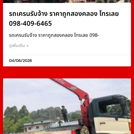
รถเครนรับจ้าง ราคาถูกสองคลอง โทรเลย
098-409-6465
รถเครนรับจ้าง ราคาถูกสองคลอง โทรเลย 098-
ดูเพิ่มเติม »
04/06/2026