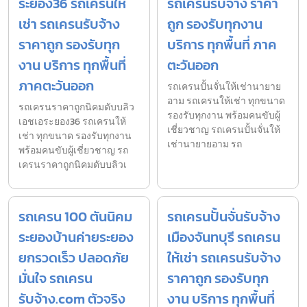
ระยอง36 รถเครนให้
รถเครนรับจ้าง ราคา
เช่า รถเครนรับจ้าง
ถูก รองรับทุกงาน
ราคาถูก รองรับทุก
บริการ ทุกพื้นที่ ภาค
งาน บริการ ทุกพื้นที่
ตะวันออก
ภาคตะวันออก
รถเครนปั้นจั่นให้เช่านายาย
อาม รถเครนให้เช่า ทุกขนาด
รถเครนราคาถูกนิคมดับบลิว
รองรับทุกงาน พร้อมคนขับผู้
เอชเอระยอง36 รถเครนให้
เชี่ยวชาญ รถเครนปั้นจั่นให้
เช่า ทุกขนาด รองรับทุกงาน
เช่านายายอาม รถ
พร้อมคนขับผู้เชี่ยวชาญ รถ
เครนราคาถูกนิคมดับบลิวเ
รถเครน 100 ตันนิคม
รถเครนปั้นจั่นรับจ้าง
ระยองบ้านค่ายระยอง
เมืองจันทบุรี รถเครน
ยกรวดเร็ว ปลอดภัย
ให้เช่า รถเครนรับจ้าง
มั่นใจ รถเครน
ราคาถูก รองรับทุก
รับจ้าง.com ตัวจริง
งาน บริการ ทุกพื้นที่