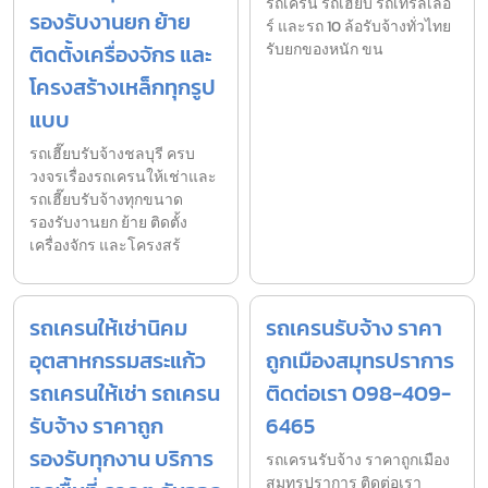
รถเครน รถเฮี๊ยบ รถเทรลเลอ
รองรับงานยก ย้าย
ร์ และรถ 10 ล้อรับจ้างทั่วไทย
ติดตั้งเครื่องจักร และ
รับยกของหนัก ขน
โครงสร้างเหล็กทุกรูป
แบบ
รถเฮี๊ยบรับจ้างชลบุรี ครบ
วงจรเรื่องรถเครนให้เช่าและ
รถเฮี๊ยบรับจ้างทุกขนาด
รองรับงานยก ย้าย ติดตั้ง
เครื่องจักร และโครงสร้
รถเครนให้เช่านิคม
รถเครนรับจ้าง ราคา
อุตสาหกรรมสระแก้ว
ถูกเมืองสมุทรปราการ
รถเครนให้เช่า รถเครน
ติดต่อเรา 098-409-
รับจ้าง ราคาถูก
6465
รองรับทุกงาน บริการ
รถเครนรับจ้าง ราคาถูกเมือง
สมุทรปราการ ติดต่อเรา