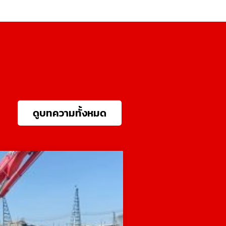
ดูบทความทั้งหมด