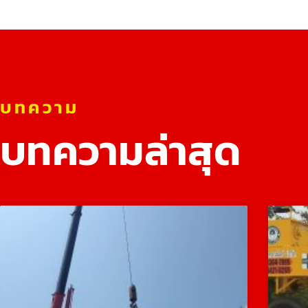
บทความ
บทความล่าสุด