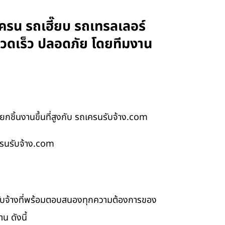
ครน รถเฮี๊ยบ รถเทรลเลอร์
รวดเร็ว ปลอดภัย โดยทีมงาน
ชิ้นงานขึ้นที่สูงกับ รถเครนรับจ้าง.com
ครนรับจ้าง.com
รับจ้างที่พร้อมตอบสนองทุกความต้องการของ
น ดังนี้