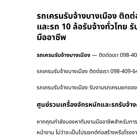
รถเครนรับจ้างบางเมือง ติดต่
และรถ 10 ล้อรับจ้างทั่วไทย
มืออาชีพ
รถเครนรับจ้างบางเมือง
— ติดต่อเรา 098-4
รถเครนรับจ้างบางเมือง ติดต่อเรา 098-409-6
รถเครนรับจ้างบางเมือง รับงานรถเครนยกของหนั
ศูนย์รวมเครื่องจักรหนักและรถรับจ้า
หากคุณกำลังมองหาทีมงานมืออาชีพสำหรับการข
หน้างาน ไม่ว่าจะเป็นโปรเจกต์ก่อสร้างหรือโรง