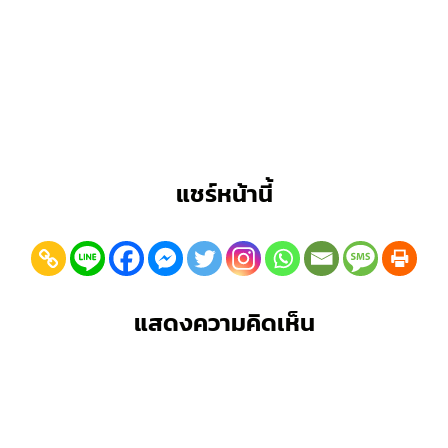
แชร์หน้านี้
แสดงความคิดเห็น