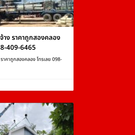
จ้าง ราคาถูกสองคลอง
98-409-6465
ง ราคาถูกสองคลอง โทรเลย 098-