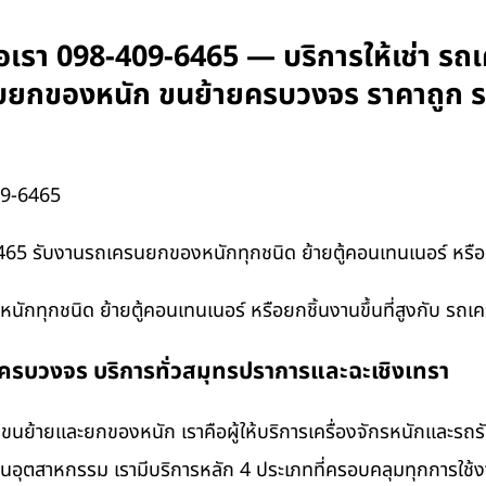
อเรา 098-409-6465 — บริการให้เช่า รถเ
 รับยกของหนัก ขนย้ายครบวงจร ราคาถูก 
09-6465
465 รับงานรถเครนยกของหนักทุกชนิด ย้ายตู้คอนเทนเนอร์ หรือยก
กทุกชนิด ย้ายตู้คอนเทนเนอร์ หรือยกชิ้นงานขึ้นที่สูงกับ รถเ
งครบวงจร บริการทั่วสมุทรปราการและฉะเชิงเทรา
นย้ายและยกของหนัก เราคือผู้ให้บริการเครื่องจักรหนักและรถ
งานอุตสาหกรรม เรามีบริการหลัก 4 ประเภทที่ครอบคลุมทุกการใช้งา