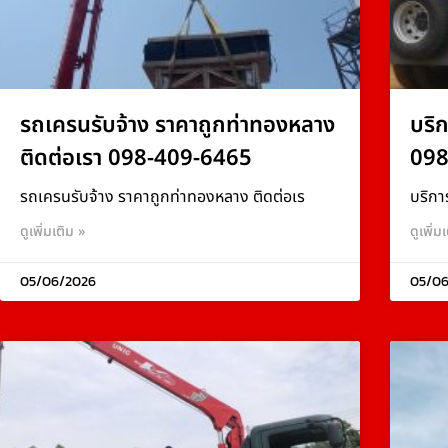
รถเครนรับจ้าง ราคาถูกท่าทองหลาง
บริ
ติดต่อเรา 098-409-6465
098
รถเครนรับจ้าง ราคาถูกท่าทองหลาง ติดต่อเร
บริกา
ดูเพิ่มเติม »
ดูเพิ่ม
05/06/2026
05/06