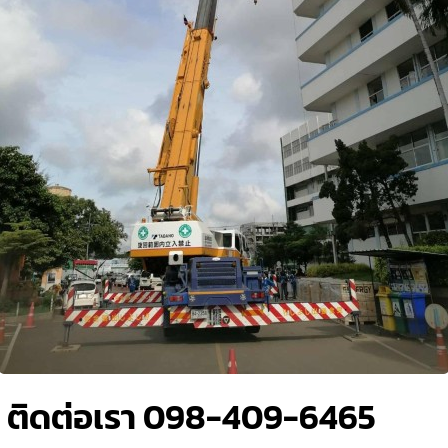
ง ติดต่อเรา 098-409-6465