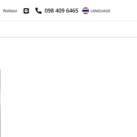
098 409 6465
ติดต่อเรา
LANGUAGE