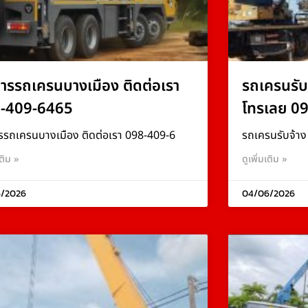
การรถเครนบางเมือง ติดต่อเรา
รถเครนรับ
-409-6465
โทรเลย 0
รรถเครนบางเมือง ติดต่อเรา 098-409-6
รถเครนรับจ้า
เติม »
ดูเพิ่มเติม »
/2026
04/06/2026