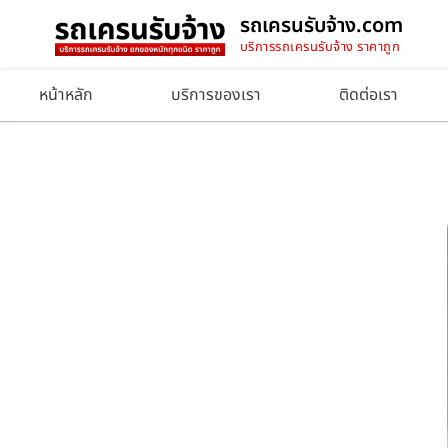
รถเครนรับจ้าง.com
บริการรถเครนรับจ้าง ราคาถูก
หน้าหลัก
บริการของเรา
ติดต่อเรา