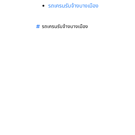
รถเครนรับจ้างบางเมือง
รถเครนรับจ้างบางเมือง