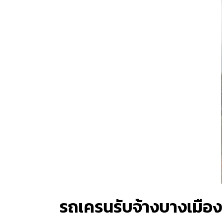
รถเครนรับจ้างบางเมือ