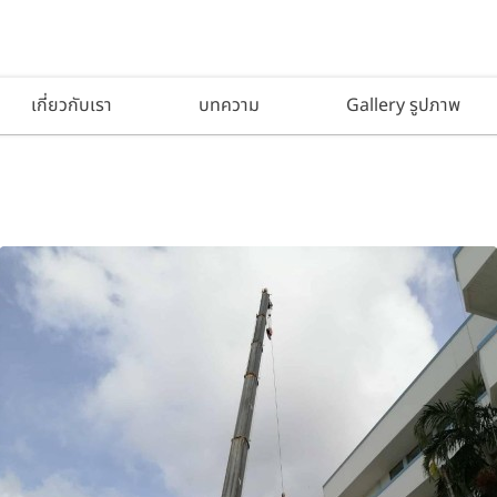
เกี่ยวกับเรา
บทความ
Gallery รูปภาพ