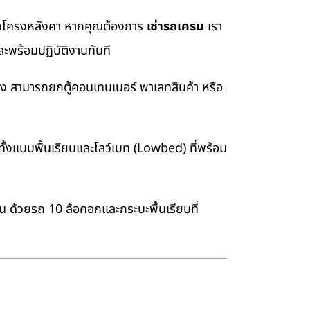
อยกโครงหลังคา หากคุณต้องการ
เช่ารถเครน
เรา
ะพร้อมปฏิบัติงานทันที
่ง สามารถยกตู้คอนเทนเนอร์ พาเลทสินค้า หรือ
้งแบบพื้นเรียบและโลว์เบท (Lowbed) ที่พร้อม
าน ด้วยรถ 10 ล้อคอกและกระบะพื้นเรียบที่