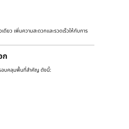
เดียว เพิ่มความสะดวกและรวดเร็วให้กับการ
ออก
อบคลุมพื้นที่สำคัญ ดังนี้: