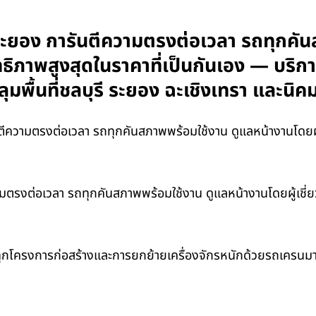
ะยอง การันตีความตรงต่อเวลา รถทุกคัน
ิทธิภาพสูงสุดในราคาที่เป็นกันเอง — บริก
ุมพื้นที่ชลบุรี ระยอง ฉะเชิงเทรา และ
ความตรงต่อเวลา รถทุกคันสภาพพร้อมใช้งาน ดูแลหน้างานโดยผู้เช
รงต่อเวลา รถทุกคันสภาพพร้อมใช้งาน ดูแลหน้างานโดยผู้เชี่ยวช
กโครงการก่อสร้างและการยกย้ายเครื่องจักรหนักด้วยรถเครนมา