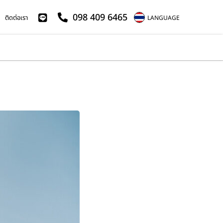
098 409 6465
ติดต่อเรา
LANGUAGE