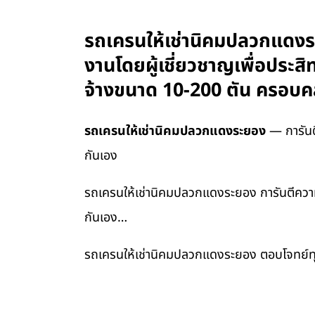
รถเครนให้เช่านิคมปลวกแดงร
งานโดยผู้เชี่ยวชาญเพื่อประส
จ้างขนาด 10-200 ตัน ครอบคล
รถเครนให้เช่านิคมปลวกแดงระยอง
— การันตี
กันเอง
รถเครนให้เช่านิคมปลวกแดงระยอง การันตีความต
กันเอง…
รถเครนให้เช่านิคมปลวกแดงระยอง ตอบโจทย์ทุ