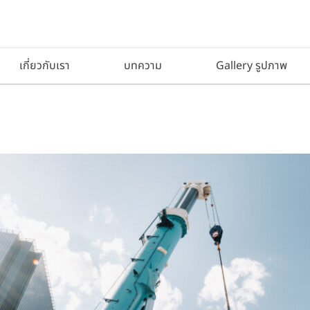
เกี่ยวกับเรา
บทความ
Gallery รูปภาพ