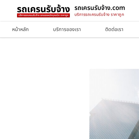
รถเครนรับจ้าง.com
บริการรถเครนรับจ้าง ราคาถูก
หน้าหลัก
บริการของเรา
ติดต่อเรา