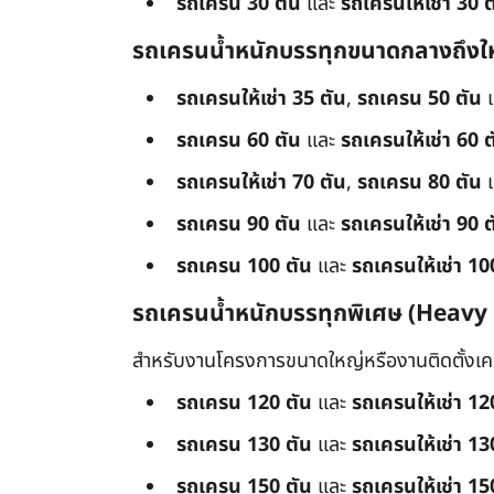
รถเครน 30 ตัน
และ
รถเครนให้เช่า 30 ต
รถเครนน้ำหนักบรรทุกขนาดกลางถึงใ
รถเครนให้เช่า 35 ตัน
,
รถเครน 50 ตัน
รถเครน 60 ตัน
และ
รถเครนให้เช่า 60 ต
รถเครนให้เช่า 70 ตัน
,
รถเครน 80 ตัน
รถเครน 90 ตัน
และ
รถเครนให้เช่า 90 ต
รถเครน 100 ตัน
และ
รถเครนให้เช่า 10
รถเครนน้ำหนักบรรทุกพิเศษ (Heavy
สำหรับงานโครงการขนาดใหญ่หรืองานติดตั้งเครื
รถเครน 120 ตัน
และ
รถเครนให้เช่า 12
รถเครน 130 ตัน
และ
รถเครนให้เช่า 13
รถเครน 150 ตัน
และ
รถเครนให้เช่า 15