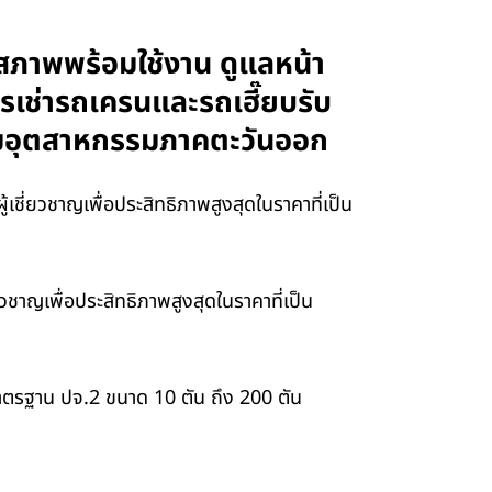
สภาพพร้อมใช้งาน ดูแลหน้า
ารเช่ารถเครนและรถเฮี๊ยบรับ
นิคมอุตสาหกรรมภาคตะวันออก
ี่ยวชาญเพื่อประสิทธิภาพสูงสุดในราคาที่เป็น
าญเพื่อประสิทธิภาพสูงสุดในราคาที่เป็น
ตรฐาน ปจ.2 ขนาด 10 ตัน ถึง 200 ตัน