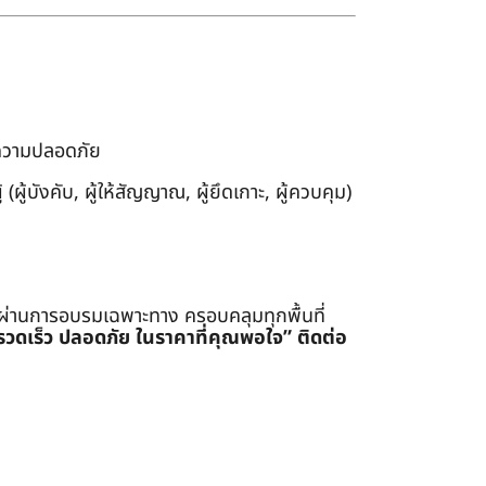
งความปลอดภัย
ผู้บังคับ, ผู้ให้สัญญาณ, ผู้ยึดเกาะ, ผู้ควบคุม)
่ผ่านการอบรมเฉพาะทาง ครอบคลุมทุกพื้นที่
รรวดเร็ว ปลอดภัย ในราคาที่คุณพอใจ”
ติดต่อ