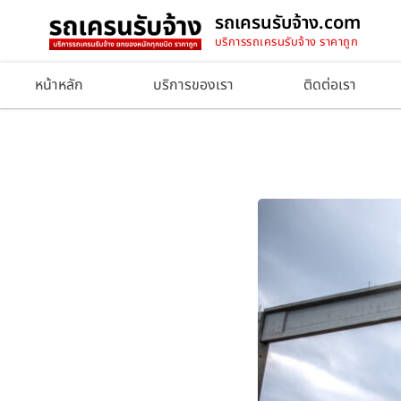
รถเครนรับจ้าง.com
บริการรถเครนรับจ้าง ราคาถูก
หน้าหลัก
บริการของเรา
ติดต่อเรา