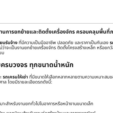
านการยกย้ายและติดตั้งเครื่องจักร ครอบคลุมพื้นที
๊ยบรับจ้าง
ที่มีความเป็นมืออาชีพ ปลอดภัย และราคาเป็นกันเอง
ร
าจะเป็นงานยกย้ายเครื่องจักร ติดตั้งโครงสร้างเหล็ก หรือยกวัสด
่ยม
ยบครบวงจร ทุกขนาดน้ำหนัก
ะ
รถเครนให้เช่า
ที่มีขนาดให้เลือกหลากหลายตามความเหมาะสมของ
ล โดยมีรายละเอียดรถดังนี้:
หมาะสำหรับงานยกทั่วไปในอาคารหรือหน้างานขนาดเล็ก