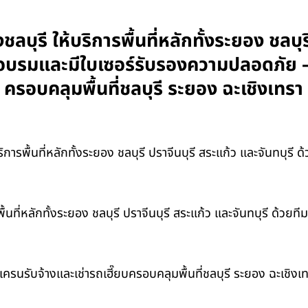
ุรี ให้บริการพื้นที่หลักทั้งระยอง ชลบุร
การอบรมและมีใบเซอร์รับรองความปลอดภัย
น ครอบคลุมพื้นที่ชลบุรี ระยอง ฉะเชิงเ
การพื้นที่หลักทั้งระยอง ชลบุรี ปราจีนบุรี สระแก้ว และจันทบุรี
นที่หลักทั้งระยอง ชลบุรี ปราจีนบุรี สระแก้ว และจันทบุรี ด้วย
รนรับจ้างและเช่ารถเฮี๊ยบครอบคลุมพื้นที่ชลบุรี ระยอง ฉะเชิง