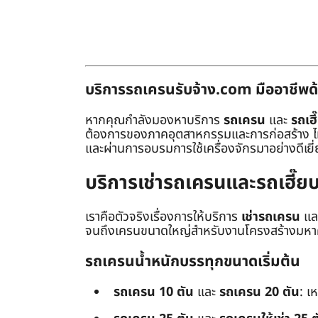
บริการรถเครนรับจ้าง.com มืออาชีพด้
หากคุณกำลังมองหาบริการ
รถเครน
และ
รถเฮี
ต้องการของภาคอุตสาหกรรมและการก่อสร้าง ไม่ว่
และผ่านการอบรมการใช้เครื่องจักรมาอย่างดีเยี
บริการเช่ารถเครนและรถเฮี๊
เราคือตัวจริงเรื่องการให้บริการ
เช่ารถเครน
แล
จนถึงเครนขนาดใหญ่สำหรับงานโครงสร้างมหาศา
รถเครนน้ำหนักบรรทุกขนาดเริ่มต้น
รถเครน 10 ตัน
และ
รถเครน 20 ตัน
: เ