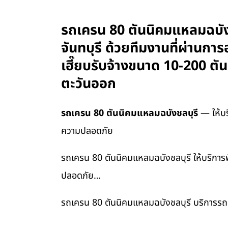
รถเครน 80 ตันนิคมแหลมฉบังชลบ
จันทบุรี ด้วยทีมงานที่ผ่าน
เฮี๊ยบรับจ้างขนาด 10-200 ตั
ตะวันออก
รถเครน 80 ตันนิคมแหลมฉบังชลบุรี
— ให้บริ
ความปลอดภัย
รถเครน 80 ตันนิคมแหลมฉบังชลบุรี ให้บริการพื้
ปลอดภัย…
รถเครน 80 ตันนิคมแหลมฉบังชลบุรี บริการรถเค