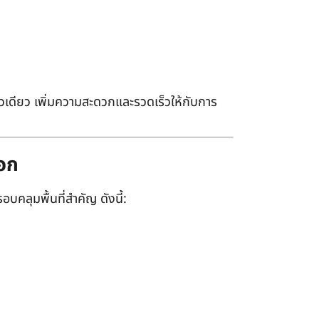
เดียว เพิ่มความสะดวกและรวดเร็วให้กับการ
ออก
อบคลุมพื้นที่สำคัญ ดังนี้: