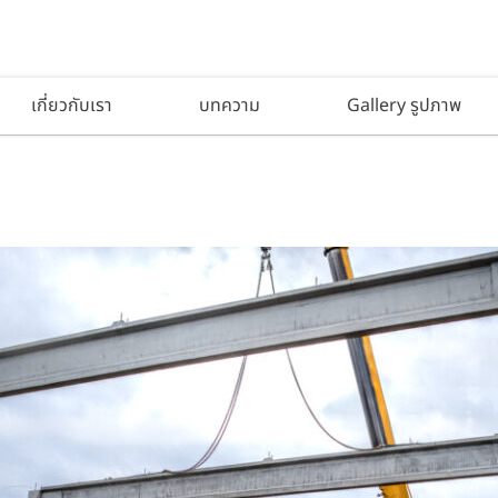
เกี่ยวกับเรา
บทความ
Gallery รูปภาพ