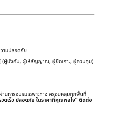
งความปลอดภัย
ผู้บังคับ, ผู้ให้สัญญาณ, ผู้ยึดเกาะ, ผู้ควบคุม)
่ผ่านการอบรมเฉพาะทาง ครอบคลุมทุกพื้นที่
รรวดเร็ว ปลอดภัย ในราคาที่คุณพอใจ”
ติดต่อ