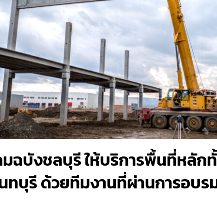
บังชลบุรี ให้บริการพื้นที่หลักทั
จันทบุรี ด้วยทีมงานที่ผ่านการอบร