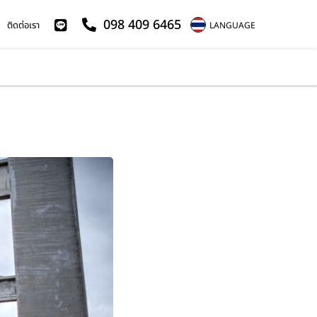
098 409 6465
ติดต่อเรา
LANGUAGE