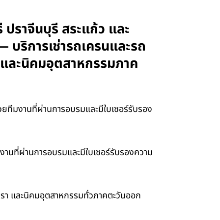
ี ปราจีนบุรี สระแก้ว และ
 — บริการเช่ารถเครนและรถ
ทรา และนิคมอุตสาหกรรมภาค
 ด้วยทีมงานที่ผ่านการอบรมและมีใบเซอร์รับรอง
ทีมงานที่ผ่านการอบรมและมีใบเซอร์รับรองความ
เทรา และนิคมอุตสาหกรรมทั่วภาคตะวันออก