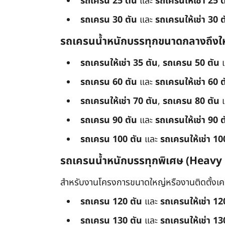
รถเครน 25 ตัน
และ
รถเครนให้เช่า 25 ต
รถเครน 30 ตัน
และ
รถเครนให้เช่า 30 ต
รถเครนน้ำหนักบรรทุกขนาดกลางถึงใ
รถเครนให้เช่า 35 ตัน
,
รถเครน 50 ตัน
รถเครน 60 ตัน
และ
รถเครนให้เช่า 60 ต
รถเครนให้เช่า 70 ตัน
,
รถเครน 80 ตัน
รถเครน 90 ตัน
และ
รถเครนให้เช่า 90 ต
รถเครน 100 ตัน
และ
รถเครนให้เช่า 10
รถเครนน้ำหนักบรรทุกพิเศษ (Heavy
สำหรับงานโครงการขนาดใหญ่หรืองานติดตั้งเครื
รถเครน 120 ตัน
และ
รถเครนให้เช่า 12
รถเครน 130 ตัน
และ
รถเครนให้เช่า 13