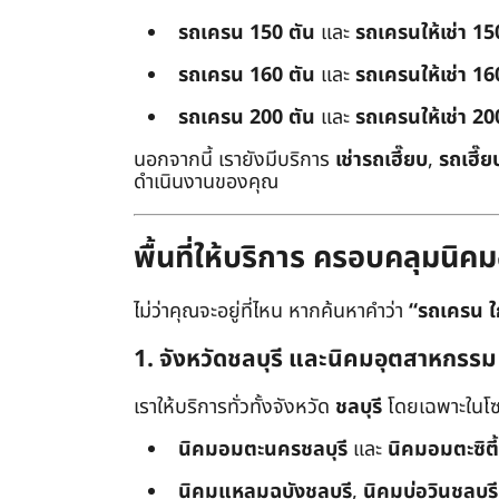
รถเครน 150 ตัน
และ
รถเครนให้เช่า 15
รถเครน 160 ตัน
และ
รถเครนให้เช่า 16
รถเครน 200 ตัน
และ
รถเครนให้เช่า 20
นอกจากนี้ เรายังมีบริการ
เช่ารถเฮี๊ยบ
,
รถเฮี๊ย
ดำเนินงานของคุณ
พื้นที่ให้บริการ ครอบคลุมน
ไม่ว่าคุณจะอยู่ที่ไหน หากค้นหาคำว่า
“รถเครน ใ
1. จังหวัดชลบุรี และนิคมอุตสาหกรรม
เราให้บริการทั่วทั้งจังหวัด
ชลบุรี
โดยเฉพาะในโซ
นิคมอมตะนครชลบุรี
และ
นิคมอมตะซิตี้
นิคมแหลมฉบังชลบุรี
,
นิคมบ่อวินชลบุรี