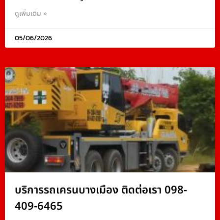
ดูเพิ่มเติม »
05/06/2026
บริการรถเครนบางเมือง ติดต่อเรา 098-
409-6465