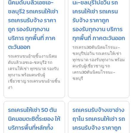
นิคมดับบลิวเอชเอ-
นะ-ชลบุรี1บ่อวิน รถ
ชลบุรี2 รถเครนให้เช่า
เครนให้เช่า รถเครน
รถเครนรับจ้าง ราคา
รับจ้าง ราคาถูก
ถูก รองรับทุกงาน
รองรับทุกงาน บริการ
บริการ ทุกพื้นที่ ภาค
ทุกพื้นที่ ภาคตะวันออก
ตะวันออก
รถเครน30ตันนิคมโรจนะ-
ชลบุรี1บ่อวิน รถเครนให้เช่า
รถเครนขนย้ายชิ้นงานนิคม
ทุกขนาด รองรับทุกงาน พร้อม
ดับบลิวเอชเอ-ชลบุรี2 รถ
คนขับผู้เชี่ยวชาญ รถ
เครนให้เช่า ทุกขนาด รองรับ
เครน30ตันนิคมโรจนะ-
ทุกงาน พร้อมคนขับผู้
ชลบุรี
เชี่ยวชาญ รถเครนขนย้ายชิ้น
งา
รถเครนให้เช่า 50 ตัน
รถเครนรับจ้างเขาอ่าง
นิคมอมตะซิตี้ระยอง ให้
ฤาไน รถเครนให้เช่า รถ
บริการพื้นที่หลักทั้ง
เครนรับจ้าง ราคาถูก