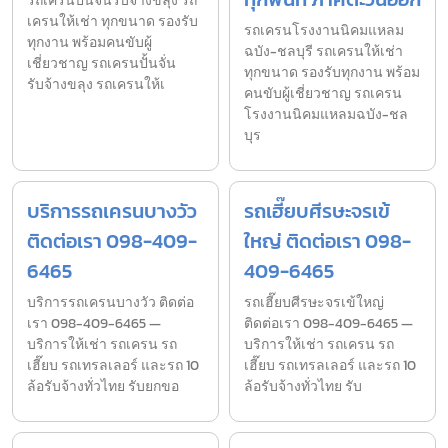
รถเครนปั้นจั่นรับจ้างขลุง รถ
เครนให้เช่า ทุกขนาด รองรับ
รถเครนโรงงานนิคมแหลม
ทุกงาน พร้อมคนขับผู้
ฉบัง-ชลบุรี รถเครนให้เช่า
เชี่ยวชาญ รถเครนปั้นจั่น
ทุกขนาด รองรับทุกงาน พร้อม
รับจ้างขลุง รถเครนให้เ
คนขับผู้เชี่ยวชาญ รถเครน
โรงงานนิคมแหลมฉบัง-ชล
บุร
บริการรถเครนบางวัว
รถเฮี๊ยบศีรษะจรเข้
ติดต่อเรา 098-409-
ใหญ่ ติดต่อเรา 098-
6465
409-6465
บริการรถเครนบางวัว ติดต่อ
รถเฮี๊ยบศีรษะจรเข้ใหญ่
เรา 098-409-6465 —
ติดต่อเรา 098-409-6465 —
บริการให้เช่า รถเครน รถ
บริการให้เช่า รถเครน รถ
เฮี๊ยบ รถเทรลเลอร์ และรถ 10
เฮี๊ยบ รถเทรลเลอร์ และรถ 10
ล้อรับจ้างทั่วไทย รับยกขอ
ล้อรับจ้างทั่วไทย รับ