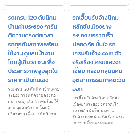
รถเครน 120 ตันนิคม
รถเฮี๊ยบรับจ้างนิคม
บ้านค่ายระยอง การัน
หลักชัยเมืองยาง
ตีความตรงต่อเวลา
ระยอง ยกรวดเร็ว
รถทุกคันสภาพพร้อม
ปลอดภัย มั่นใจ รถ
ใช้งาน ดูแลหน้างาน
เครนรับจ้าง.com ตัว
โดยผู้เชี่ยวชาญเพื่อ
จริงเรื่องเครนและรถ
ประสิทธิภาพสูงสุดใน
เฮี๊ยบ ครอบคลุมนิคม
ราคาที่เป็นกันเอง
อุตสาหกรรมภาคตะวัน
ออก
รถเครน 120 ตันนิคมบ้านค่าย
ระยอง การันตีความตรงต่อ
รถเฮี๊ยบรับจ้างนิคมหลักชัย
เวลา รถทุกคันสภาพพร้อมใช้
เมืองยางระยอง ยกรวดเร็ว
งาน ดูแลหน้างานโดยผู้
ปลอดภัย มั่นใจ รถเครน
เชี่ยวชาญเพื่อประสิทธิภาพ
รับจ้าง.com ตัวจริงเรื่องเครน
และรถเฮี๊ยบ ครอบคลุม