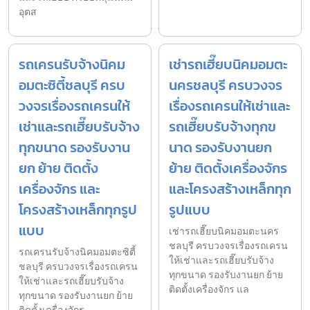
อุตส
รถเครนรับจ้างนิคม
เช่ารถเฮี๊ยบนิคมอมตะ
อมตะซิตี้ชลบุรี ครบ
นครชลบุรี ครบวงจร
วงจรเรื่องรถเครนให้
เรื่องรถเครนให้เช่าและ
เช่าและรถเฮี๊ยบรับจ้าง
รถเฮี๊ยบรับจ้างทุกข
ทุกขนาด รองรับงาน
นาด รองรับงานยก
ยก ย้าย ติดตั้ง
ย้าย ติดตั้งเครื่องจักร
เครื่องจักร และ
และโครงสร้างเหล็กทุก
โครงสร้างเหล็กทุกรูป
รูปแบบ
แบบ
เช่ารถเฮี๊ยบนิคมอมตะนคร
ชลบุรี ครบวงจรเรื่องรถเครน
รถเครนรับจ้างนิคมอมตะซิตี้
ให้เช่าและรถเฮี๊ยบรับจ้าง
ชลบุรี ครบวงจรเรื่องรถเครน
ทุกขนาด รองรับงานยก ย้าย
ให้เช่าและรถเฮี๊ยบรับจ้าง
ติดตั้งเครื่องจักร แล
ทุกขนาด รองรับงานยก ย้าย