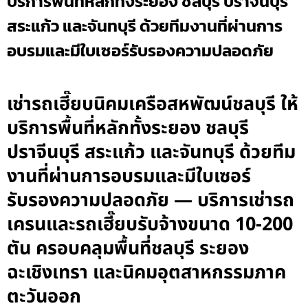
บริการพื้นที่หลักทั้งระยอง ชลบุรี ปราจีนบุรี
สระแก้ว และจันทบุรี ด้วยทีมงานที่ผ่านการ
อบรมและมีใบเซอร์รับรองความปลอดภัย
เช่ารถเฮี๊ยบนิคมเครือสหพัฒน์ชลบุรี ให้
บริการพื้นที่หลักทั้งระยอง ชลบุรี
ปราจีนบุรี สระแก้ว และจันทบุรี ด้วยทีม
งานที่ผ่านการอบรมและมีใบเซอร์
รับรองความปลอดภัย — บริการเช่ารถ
เครนและรถเฮี๊ยบรับจ้างขนาด 10-200
ตัน ครอบคลุมพื้นที่ชลบุรี ระยอง
ฉะเชิงเทรา และนิคมอุตสาหกรรมภาค
ตะวันออก