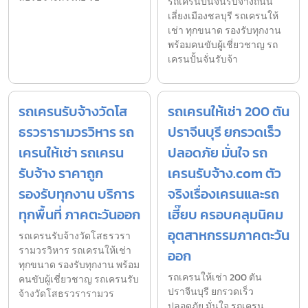
รถเครนปั้นจั่นรับจ้างถนน
เลี่ยงเมืองชลบุรี รถเครนให้
เช่า ทุกขนาด รองรับทุกงาน
พร้อมคนขับผู้เชี่ยวชาญ รถ
เครนปั้นจั่นรับจ้า
รถเครนรับจ้างวัดโส
รถเครนให้เช่า 200 ตัน
ธรวรารามวรวิหาร รถ
ปราจีนบุรี ยกรวดเร็ว
เครนให้เช่า รถเครน
ปลอดภัย มั่นใจ รถ
รับจ้าง ราคาถูก
เครนรับจ้าง.com ตัว
รองรับทุกงาน บริการ
จริงเรื่องเครนและรถ
ทุกพื้นที่ ภาคตะวันออก
เฮี๊ยบ ครอบคลุมนิคม
อุตสาหกรรมภาคตะวัน
รถเครนรับจ้างวัดโสธรวรา
รามวรวิหาร รถเครนให้เช่า
ออก
ทุกขนาด รองรับทุกงาน พร้อม
รถเครนให้เช่า 200 ตัน
คนขับผู้เชี่ยวชาญ รถเครนรับ
ปราจีนบุรี ยกรวดเร็ว
จ้างวัดโสธรวรารามวร
ปลอดภัย มั่นใจ รถเครน