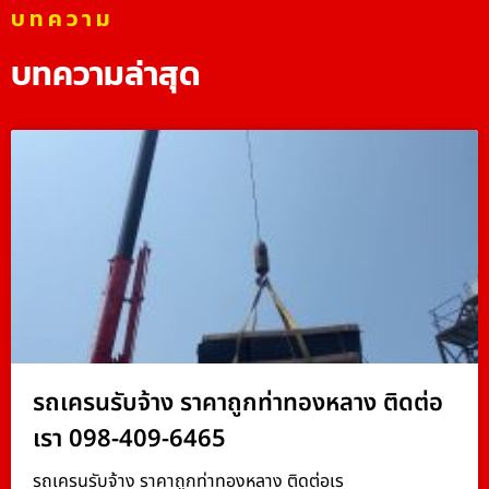
บทความ
บทความล่าสุด
รถเครนรับจ้าง ราคาถูกท่าทองหลาง ติดต่อ
เรา 098-409-6465
รถเครนรับจ้าง ราคาถูกท่าทองหลาง ติดต่อเร