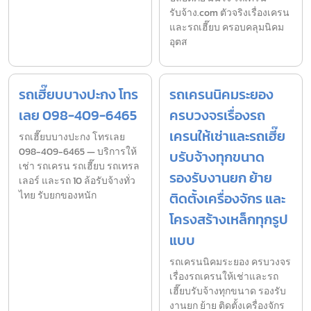
รับจ้าง.com ตัวจริงเรื่องเครน
และรถเฮี๊ยบ ครอบคลุมนิคม
อุตส
รถเฮี๊ยบบางปะกง โทร
รถเครนนิคมระยอง
เลย 098-409-6465
ครบวงจรเรื่องรถ
เครนให้เช่าและรถเฮี๊ย
รถเฮี๊ยบบางปะกง โทรเลย
098-409-6465 — บริการให้
บรับจ้างทุกขนาด
เช่า รถเครน รถเฮี๊ยบ รถเทรล
รองรับงานยก ย้าย
เลอร์ และรถ 10 ล้อรับจ้างทั่ว
ไทย รับยกของหนัก
ติดตั้งเครื่องจักร และ
โครงสร้างเหล็กทุกรูป
แบบ
รถเครนนิคมระยอง ครบวงจร
เรื่องรถเครนให้เช่าและรถ
เฮี๊ยบรับจ้างทุกขนาด รองรับ
งานยก ย้าย ติดตั้งเครื่องจักร