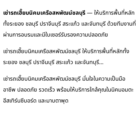
เช่ารถเฮี๊ยบนิคมเครือสหพัฒน์ชลบุรี
— ให้บริการพื้นที่หลัก
ทั้งระยอง ชลบุรี ปราจีนบุรี สระแก้ว และจันทบุรี ด้วยทีมงานที่
ผ่านการอบรมและมีใบเซอร์รับรองความปลอดภัย
เช่ารถเฮี๊ยบนิคมเครือสหพัฒน์ชลบุรี ให้บริการพื้นที่หลักทั้ง
ระยอง ชลบุรี ปราจีนบุรี สระแก้ว และจันทบุรี…
เช่ารถเฮี๊ยบนิคมเครือสหพัฒน์ชลบุรี มั่นใจในความเป็นมือ
อาชีพ ปลอดภัย รวดเร็ว พร้อมให้บริการใกล้คุณในนิคมอมตะ
อีสเทิร์นซีบอร์ด และมาบตาพุด