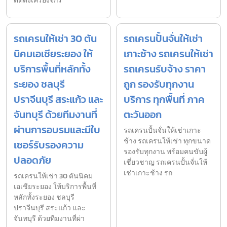
ติดตั้งเครื่องจักร
รถเครนให้เช่า 30 ตัน
รถเครนปั้นจั่นให้เช่า
นิคมเอเชียระยอง ให้
เกาะช้าง รถเครนให้เช่า
บริการพื้นที่หลักทั้ง
รถเครนรับจ้าง ราคา
ระยอง ชลบุรี
ถูก รองรับทุกงาน
ปราจีนบุรี สระแก้ว และ
บริการ ทุกพื้นที่ ภาค
จันทบุรี ด้วยทีมงานที่
ตะวันออก
ผ่านการอบรมและมีใบ
รถเครนปั้นจั่นให้เช่าเกาะ
ช้าง รถเครนให้เช่า ทุกขนาด
เซอร์รับรองความ
รองรับทุกงาน พร้อมคนขับผู้
ปลอดภัย
เชี่ยวชาญ รถเครนปั้นจั่นให้
เช่าเกาะช้าง รถ
รถเครนให้เช่า 30 ตันนิคม
เอเชียระยอง ให้บริการพื้นที่
หลักทั้งระยอง ชลบุรี
ปราจีนบุรี สระแก้ว และ
จันทบุรี ด้วยทีมงานที่ผ่า