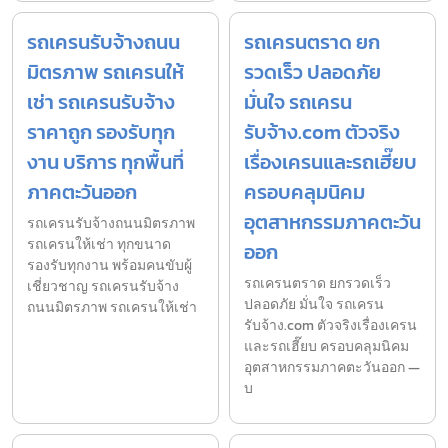
รถเครนรับจ้างถนน
รถเครนตราด ยก
มิตรภาพ รถเครนให้
รวดเร็ว ปลอดภัย
เช่า รถเครนรับจ้าง
มั่นใจ รถเครน
ราคาถูก รองรับทุก
รับจ้าง.com ตัวจริง
งาน บริการ ทุกพื้นที่
เรื่องเครนและรถเฮี๊ยบ
ภาคตะวันออก
ครอบคลุมนิคม
อุตสาหกรรมภาคตะวัน
รถเครนรับจ้างถนนมิตรภาพ
รถเครนให้เช่า ทุกขนาด
ออก
รองรับทุกงาน พร้อมคนขับผู้
รถเครนตราด ยกรวดเร็ว
เชี่ยวชาญ รถเครนรับจ้าง
ปลอดภัย มั่นใจ รถเครน
ถนนมิตรภาพ รถเครนให้เช่า
รับจ้าง.com ตัวจริงเรื่องเครน
และรถเฮี๊ยบ ครอบคลุมนิคม
อุตสาหกรรมภาคตะวันออก —
บ