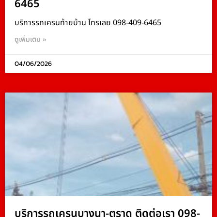
6465
บริการรถเครนท้ายบ้าน โทรเลย 098-409-6465
ดูเพิ่มเติม »
04/06/2026
บริการรถเครนบางนา-ตราด ติดต่อเรา 098-