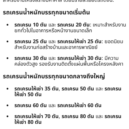
สำหรับงานโครงสร้างมหาศาล โดยมีรายละเอียดรถดังนี้:
รถเครนน้ำหนักบรรทุกขนาดเริ่มต้น
รถเครน 10 ตัน
และ
รถเครน 20 ตัน
: เหมาะสำหรับงาน
ยกทั่วไปในอาคารหรือหน้างานขนาดเล็ก
รถเครน 25 ตัน
และ
รถเครนให้เช่า 25 ตัน
: ยอดนิยม
สำหรับงานก่อสร้างบ้านและอาคารพาณิชย์
รถเครน 30 ตัน
และ
รถเครนให้เช่า 30 ตัน
: มีความ
คล่องตัวสูง รองรับงานติดตั้งแผ่นพื้นหรือโครงหลังคา
รถเครนน้ำหนักบรรทุกขนาดกลางถึงใหญ่
รถเครนให้เช่า 35 ตัน
,
รถเครน 50 ตัน
และ
รถเครน
ให้เช่า 50 ตัน
รถเครน 60 ตัน
และ
รถเครนให้เช่า 60 ตัน
รถเครนให้เช่า 70 ตัน
,
รถเครน 80 ตัน
และ
รถเครน
ให้เช่า 80 ตัน