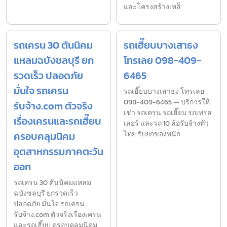
และโครงสร้างเหล็
รถเครน 30 ตันนิคม
รถเฮี๊ยบบางเสาธง
แหลมฉบังชลบุรี ยก
โทรเลย 098-409-
รวดเร็ว ปลอดภัย
6465
มั่นใจ รถเครน
รถเฮี๊ยบบางเสาธง โทรเลย
098-409-6465 — บริการให้
รับจ้าง.com ตัวจริง
เช่า รถเครน รถเฮี๊ยบ รถเทรล
เรื่องเครนและรถเฮี๊ยบ
เลอร์ และรถ 10 ล้อรับจ้างทั่ว
ครอบคลุมนิคม
ไทย รับยกของหนัก
อุตสาหกรรมภาคตะวัน
ออก
รถเครน 30 ตันนิคมแหลม
ฉบังชลบุรี ยกรวดเร็ว
ปลอดภัย มั่นใจ รถเครน
รับจ้าง.com ตัวจริงเรื่องเครน
และรถเฮี๊ยบ ครอบคลุมนิคม