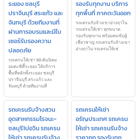
ระยอง ชลบุรี
รองรับทุกงาน บริการ
ปราจีนบุรี สระแก้ว และ
ทุกพื้นที่ ภาคตะวันออก
จันทบุรี ด้วยทีมงานที่
รถเครนรับจ้างเขาอ่างฤาไน
รถเครนให้เช่า ทุกขนาด
ผ่านการอบรมและมีใบ
รองรับทุกงาน พร้อมคนขับผู้
เซอร์รับรองความ
เชี่ยวชาญ รถเครนรับจ้างเขา
ปลอดภัย
อ่างฤาไน รถเครนให้เช่
รถเครนให้เช่า 50 ตันนิคม
อมตะซิตี้ระยอง ให้บริการ
พื้นที่หลักทั้งระยอง ชลบุรี
ปราจีนบุรี สระแก้ว และ
จันทบุรี ด้วยทีมงานที่
รถเครนรับจ้างสวน
รถเครนให้เช่า
อุตสาหกรรมโรจนะ-
อรัญประเทศ รถเครน
ชลบุรี1บ่อวิน รถเครน
ให้เช่า รถเครนรับจ้าง
ให้เช่า รถเครนรับจ้าง
ราคาถูก รองรับทุก