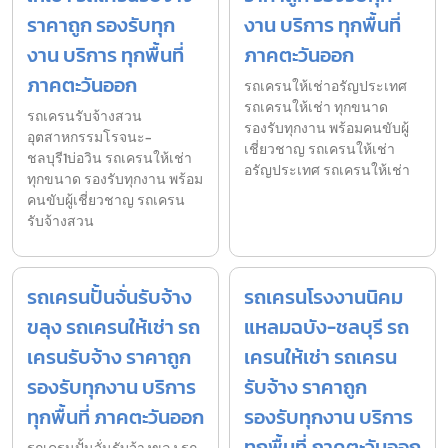
ราคาถูก รองรับทุก
งาน บริการ ทุกพื้นที่
งาน บริการ ทุกพื้นที่
ภาคตะวันออก
ภาคตะวันออก
รถเครนให้เช่าอรัญประเทศ
รถเครนให้เช่า ทุกขนาด
รถเครนรับจ้างสวน
รองรับทุกงาน พร้อมคนขับผู้
อุตสาหกรรมโรจนะ-
เชี่ยวชาญ รถเครนให้เช่า
ชลบุรี1บ่อวิน รถเครนให้เช่า
อรัญประเทศ รถเครนให้เช่า
ทุกขนาด รองรับทุกงาน พร้อม
คนขับผู้เชี่ยวชาญ รถเครน
รับจ้างสวน
รถเครนปั้นจั่นรับจ้าง
รถเครนโรงงานนิคม
ขลุง รถเครนให้เช่า รถ
แหลมฉบัง-ชลบุรี รถ
เครนรับจ้าง ราคาถูก
เครนให้เช่า รถเครน
รองรับทุกงาน บริการ
รับจ้าง ราคาถูก
ทุกพื้นที่ ภาคตะวันออก
รองรับทุกงาน บริการ
ทุกพื้นที่ ภาคตะวันออก