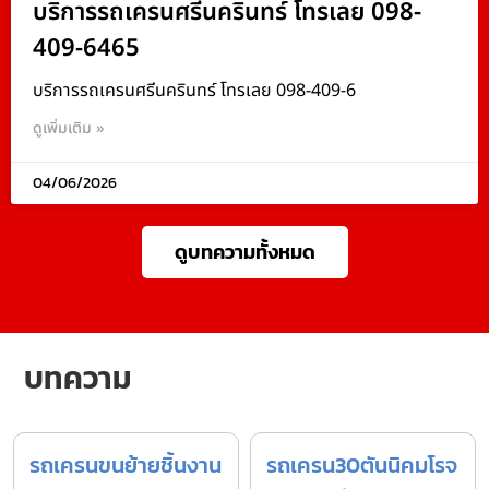
บริการรถเครนศรีนครินทร์ โทรเลย 098-
409-6465
บริการรถเครนศรีนครินทร์ โทรเลย 098-409-6
ดูเพิ่มเติม »
04/06/2026
ดูบทความทั้งหมด
บทความ
รถเครนขนย้ายชิ้นงาน
รถเครน30ตันนิคมโรจ