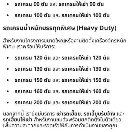
รถเครน 90 ตัน
และ
รถเครนให้เช่า 90 ตัน
รถเครน 100 ตัน
และ
รถเครนให้เช่า 100 ตัน
รถเครนน้ำหนักบรรทุกพิเศษ (Heavy Duty)
สำหรับงานโครงการขนาดใหญ่หรืองานติดตั้งเครื่องจักรหนัก
พิเศษ เราพร้อมให้บริการ:
รถเครน 120 ตัน
และ
รถเครนให้เช่า 120 ตัน
รถเครน 130 ตัน
และ
รถเครนให้เช่า 130 ตัน
รถเครน 150 ตัน
และ
รถเครนให้เช่า 150 ตัน
รถเครน 160 ตัน
และ
รถเครนให้เช่า 160 ตัน
รถเครน 200 ตัน
และ
รถเครนให้เช่า 200 ตัน
นอกจากนี้ เรายังมีบริการ
เช่ารถเฮี๊ยบ
,
รถเฮี๊ยบรับจ้าง
และ
รถเฮี๊ยบให้เช่า
สำหรับงานขนส่งพร้อมยกติดตั้งในตัวเดียว
เพิ่มความสะดวกและรวดเร็วให้กับการดำเนินงานของคุณ