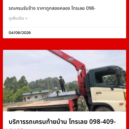
รถเครนรับจ้าง ราคาถูกสองคลอง โทรเลย 098-
ดูเพิ่มเติม »
04/06/2026
บริการรถเครนท้ายบ้าน โทรเลย 098-409-