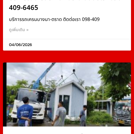
409-6465
บริการรถเครนบางนา-ตราด ติดต่อเรา 098-409
ดูเพิ่มเติม »
04/06/2026