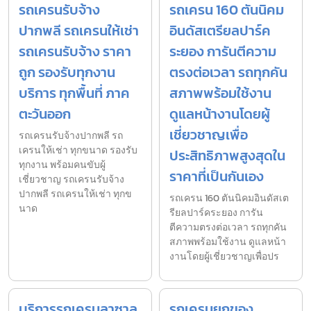
รถเครนรับจ้าง
รถเครน 160 ตันนิคม
ปากพลี รถเครนให้เช่า
อินดัสเตรียลปาร์ค
รถเครนรับจ้าง ราคา
ระยอง การันตีความ
ถูก รองรับทุกงาน
ตรงต่อเวลา รถทุกคัน
บริการ ทุกพื้นที่ ภาค
สภาพพร้อมใช้งาน
ตะวันออก
ดูแลหน้างานโดยผู้
เชี่ยวชาญเพื่อ
รถเครนรับจ้างปากพลี รถ
เครนให้เช่า ทุกขนาด รองรับ
ประสิทธิภาพสูงสุดใน
ทุกงาน พร้อมคนขับผู้
ราคาที่เป็นกันเอง
เชี่ยวชาญ รถเครนรับจ้าง
ปากพลี รถเครนให้เช่า ทุกข
รถเครน 160 ตันนิคมอินดัสเต
นาด
รียลปาร์คระยอง การัน
ตีความตรงต่อเวลา รถทุกคัน
สภาพพร้อมใช้งาน ดูแลหน้า
งานโดยผู้เชี่ยวชาญเพื่อปร
บริการรถเครนลาซาล
รถเครนยกของ