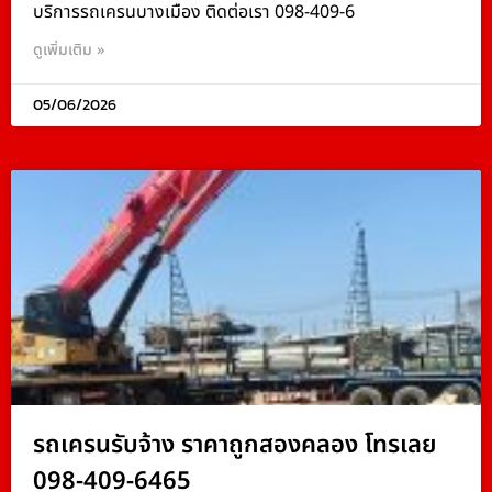
บริการรถเครนบางเมือง ติดต่อเรา 098-409-6
ดูเพิ่มเติม »
05/06/2026
รถเครนรับจ้าง ราคาถูกสองคลอง โทรเลย
098-409-6465