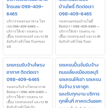
โทรเลย 098-409-
บ้านโพธิ์ ติดต่อเรา
6465
098-409-6465
บริการรถเครนลาซาล โทร
รถเครนยกของบ้านโพธิ์
เลย 098-409-6465 —
ติดต่อเรา 098-409-6465 —
บริการให้เช่า รถเครน รถ
บริการให้เช่า รถเครน รถ
เฮี๊ยบ รถเทรลเลอร์ และรถ 10
เฮี๊ยบ รถเทรลเลอร์ และรถ 10
ล้อรับจ้างทั่วไทย รับยกของ
ล้อรับจ้างทั่วไทย รับยก
หนั
รถเครนรับจ้างโพรง
รถเครนปั้นจั่นรับจ้าง
อากาศ ติดต่อเรา
ถนนเลี่ยงเมืองชลบุรี
098-409-6465
รถเครนให้เช่า รถเครน
รับจ้าง ราคาถูก
รถเครนรับจ้างโพรงอากาศ
ติดต่อเรา 098-409-6465 —
รองรับทุกงาน บริการ
บริการให้เช่า รถเครน รถ
ทุกพื้นที่ ภาคตะวันออก
เฮี๊ยบ รถเทรลเลอร์ และรถ 10
ล้อรับจ้างทั่วไทย รับ