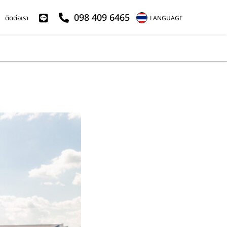
098 409 6465
ติดต่อเรา
LANGUAGE