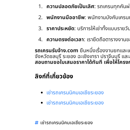
ความปลอดภัยเป็นเลิศ
: รถเครนทุกคันผ
พนักงานมืออาชีพ
: พนักงานบังคับเครนทุก
ราคาประหยัด
: บริการให้เช่าทั้งแบบรายวัน
ความตรงต่อเวลา
: เรายึดถือตารางงานข
รถเครนรับจ้าง.com
ยืนหนึ่งเรื่องงานยกและเ
จังหวัดชลบุรี ระยอง ฉะเชิงเทรา ปราจีนบุรี แล
สอบถามขอใบเสนอราคาได้ทันที เพื่อให้โครงก
ลิงก์ที่เกี่ยวข้อง
เช่ารถเครนนิคมเอเชียระยอง
เช่ารถเครนนิคมเอเชียระยอง
เช่ารถเครนนิคมเอเชียระยอง