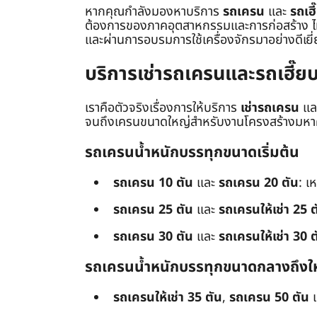
หากคุณกำลังมองหาบริการ
รถเครน
และ
รถเฮี
ต้องการของภาคอุตสาหกรรมและการก่อสร้าง ไม่ว่
และผ่านการอบรมการใช้เครื่องจักรมาอย่างดีเยี
บริการเช่ารถเครนและรถเฮี๊
เราคือตัวจริงเรื่องการให้บริการ
เช่ารถเครน
แล
จนถึงเครนขนาดใหญ่สำหรับงานโครงสร้างมหาศา
รถเครนน้ำหนักบรรทุกขนาดเริ่มต้น
รถเครน 10 ตัน
และ
รถเครน 20 ตัน
: เ
รถเครน 25 ตัน
และ
รถเครนให้เช่า 25 ต
รถเครน 30 ตัน
และ
รถเครนให้เช่า 30 ต
รถเครนน้ำหนักบรรทุกขนาดกลางถึงใ
รถเครนให้เช่า 35 ตัน
,
รถเครน 50 ตัน