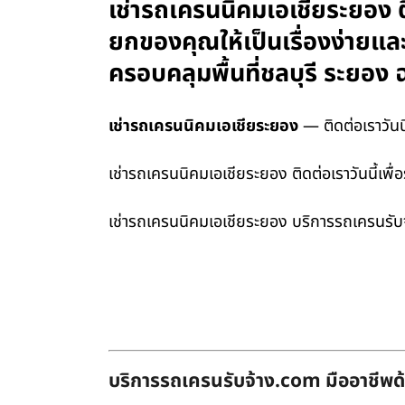
เช่ารถเครนนิคมเอเชียระยอง ต
ยกของคุณให้เป็นเรื่องง่ายและ
ครอบคลุมพื้นที่ชลบุรี ระยอ
เช่ารถเครนนิคมเอเชียระยอง
— ติดต่อเราวันน
เช่ารถเครนนิคมเอเชียระยอง ติดต่อเราวันนี้เพื
เช่ารถเครนนิคมเอเชียระยอง บริการรถเครนรับจ
บริการรถเครนรับจ้าง.com มืออาชีพด้