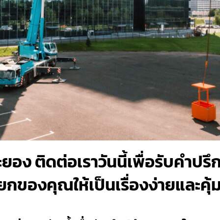
ยอง ติดต่อเราวันนี้เพื่อรับคำป
ของคุณให้เป็นเรื่องง่ายและคุ้มค