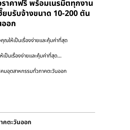
นอราคาฟรี พร้อมเนรมิตทุกงาน
ฮี๊ยบรับจ้างขนาด 10-200 ตัน
ันออก
ห้เป็นเรื่องง่ายและคุ้มค่าที่สุด
็นเรื่องง่ายและคุ้มค่าที่สุด…
ะนิคมอุตสาหกรรมทั่วภาคตะวันออก
่ภาคตะวันออก