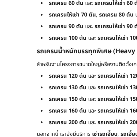
รถเครน 60 ตัน
และ
รถเครนให้เช่า 60 ต
รถเครนให้เช่า 70 ตัน
,
รถเครน 80 ตัน
รถเครน 90 ตัน
และ
รถเครนให้เช่า 90 ต
รถเครน 100 ตัน
และ
รถเครนให้เช่า 10
รถเครนน้ำหนักบรรทุกพิเศษ (Heavy
สำหรับงานโครงการขนาดใหญ่หรืองานติดตั้งเครื
รถเครน 120 ตัน
และ
รถเครนให้เช่า 12
รถเครน 130 ตัน
และ
รถเครนให้เช่า 13
รถเครน 150 ตัน
และ
รถเครนให้เช่า 15
รถเครน 160 ตัน
และ
รถเครนให้เช่า 16
รถเครน 200 ตัน
และ
รถเครนให้เช่า 20
นอกจากนี้ เรายังมีบริการ
เช่ารถเฮี๊ยบ
,
รถเฮี๊ย