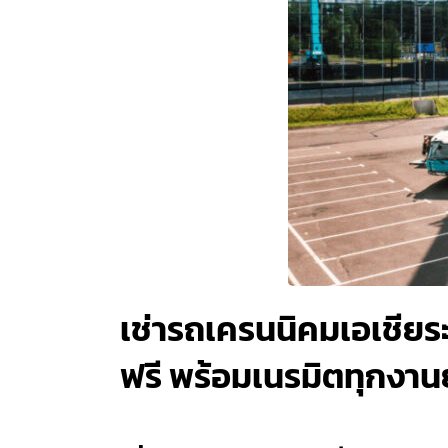
เช่ารถเครนนิคมเอเชียระ
ฟรี พร้อมเนรมิตทุกงานยก