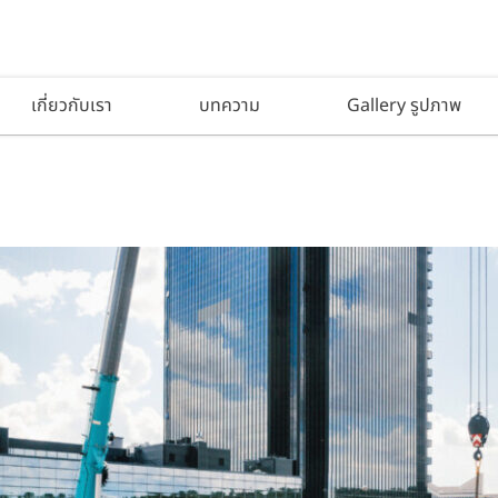
เกี่ยวกับเรา
บทความ
Gallery รูปภาพ