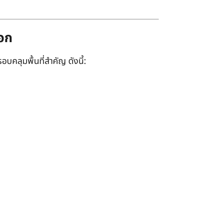
ออก
อบคลุมพื้นที่สำคัญ ดังนี้: