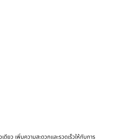
เดียว เพิ่มความสะดวกและรวดเร็วให้กับการ