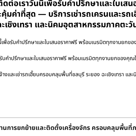
ิดต่อเราวันนี้เพื่อรับคำปรึกษาและใบเส
คุ้มค่าที่สุด — บริการเช่ารถเครนและรถเ
ง ฉะเชิงเทรา และนิคมอุตสาหกรรมภาคตะว
ี้เพื่อรับคำปรึกษาและใบเสนอราคาฟรี พร้อมเนรมิตทุกงานยกของคุณใ
่อรับคำปรึกษาและใบเสนอราคาฟรี พร้อมเนรมิตทุกงานยกของคุณให้เป
้างและเช่ารถเฮี๊ยบครอบคลุมพื้นที่ชลบุรี ระยอง ฉะเชิงเทรา แล
านการยกย้ายและติดตั้งเครื่องจักร ครอบคลุมพื้นที