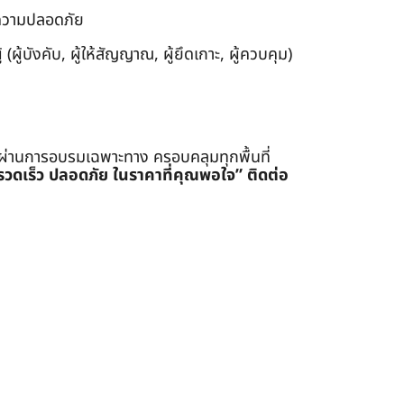
งความปลอดภัย
ผู้บังคับ, ผู้ให้สัญญาณ, ผู้ยึดเกาะ, ผู้ควบคุม)
่ผ่านการอบรมเฉพาะทาง ครอบคลุมทุกพื้นที่
รรวดเร็ว ปลอดภัย ในราคาที่คุณพอใจ”
ติดต่อ