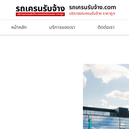
รถเครนรับจ้าง.com
บริการรถเครนรับจ้าง ราคาถูก
หน้าหลัก
บริการของเรา
ติดต่อเรา