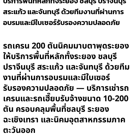
บริการพื้นที่หลักทั้งระยอง ชลบุรี ปราจีนบุรี
สระแก้ว และจันทบุรี ด้วยทีมงานที่ผ่านการ
อบรมและมีใบเซอร์รับรองความปลอดภัย
รถเครน 200 ตันนิคมมาบตาพุดระยอง
ให้บริการพื้นที่หลักทั้งระยอง ชลบุรี
ปราจีนบุรี สระแก้ว และจันทบุรี ด้วยทีม
งานที่ผ่านการอบรมและมีใบเซอร์
รับรองความปลอดภัย — บริการเช่ารถ
เครนและรถเฮี๊ยบรับจ้างขนาด 10-200
ตัน ครอบคลุมพื้นที่ชลบุรี ระยอง
ฉะเชิงเทรา และนิคมอุตสาหกรรมภาค
ตะวันออก