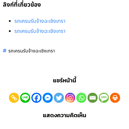
ลิงก์ที่เกี่ยวข้อง
รถเครนรับจ้างฉะเชิงเทรา
รถเครนรับจ้างฉะเชิงเทรา
รถเครนรับจ้างฉะเชิงเทรา
แชร์หน้านี้
แสดงความคิดเห็น