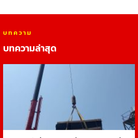
บทความ
บทความล่าสุด