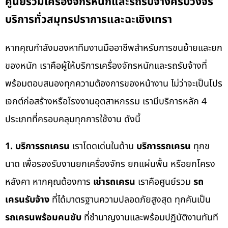
ศูนย์รวมเครื่องจักรหนักและรถรับจ้างครบวงจร
บริการทั่วสมุทรปราการและฉะเชิงเทรา
หากคุณกำลังมองหาทีมงานมืออาชีพสำหรับการขนย้ายและยก
ของหนัก เราคือผู้ให้บริการเครื่องจักรหนักและรถรับจ้างที่
พร้อมตอบสนองทุกความต้องการของหน้างาน ไม่ว่าจะเป็นโปร
เจกต์ก่อสร้างหรือโรงงานอุตสาหกรรม เรามีบริการหลัก 4
ประเภทที่ครอบคลุมทุกการใช้งาน ดังนี้
1. บริการรถเครน
เราโดดเด่นในด้าน
บริการรถเครน
ทุกข
นาด เพื่อรองรับงานยกเครื่องจักร ยกแผ่นพื้น หรือยกโครง
หลังคา หากคุณต้องการ
เช่ารถเครน
เราคือศูนย์รวม
รถ
เครนรับจ้าง
ที่ได้มาตรฐานความปลอดภัยสูงสุด ทุกคันเป็น
รถเครนพร้อมคนขับ
ที่ชำนาญงานและพร้อมปฏิบัติงานทันที