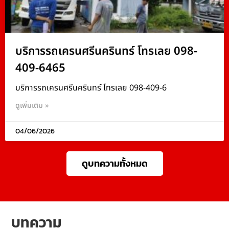
บริการรถเครนศรีนครินทร์ โทรเลย 098-
409-6465
บริการรถเครนศรีนครินทร์ โทรเลย 098-409-6
ดูเพิ่มเติม »
04/06/2026
ดูบทความทั้งหมด
บทความ