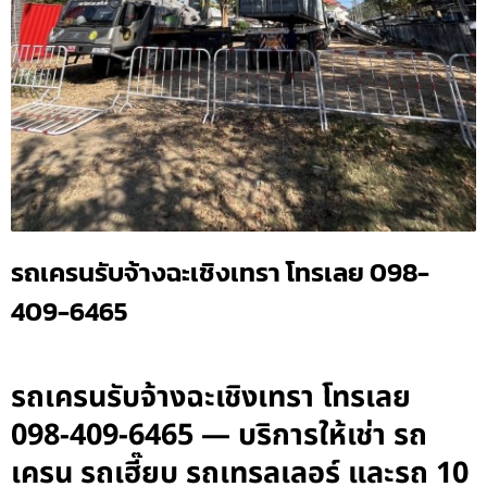
รถเครนรับจ้างฉะเชิงเทรา โทรเลย 098-
409-6465
รถเครนรับจ้างฉะเชิงเทรา โทรเลย
098-409-6465 — บริการให้เช่า รถ
เครน รถเฮี๊ยบ รถเทรลเลอร์ และรถ 10