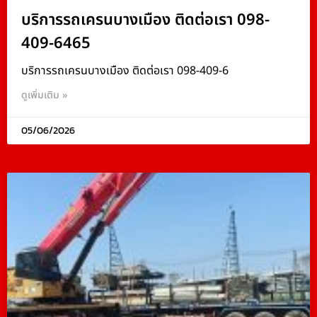
บริการรถเครนบางเมือง ติดต่อเรา 098-
409-6465
บริการรถเครนบางเมือง ติดต่อเรา 098-409-6
ดูเพิ่มเติม »
05/06/2026