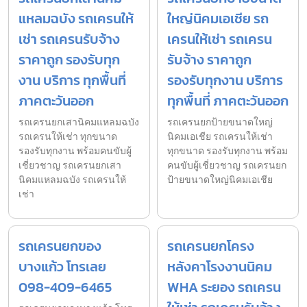
แหลมฉบัง รถเครนให้
ใหญ่นิคมเอเชีย รถ
เช่า รถเครนรับจ้าง
เครนให้เช่า รถเครน
ราคาถูก รองรับทุก
รับจ้าง ราคาถูก
งาน บริการ ทุกพื้นที่
รองรับทุกงาน บริการ
ภาคตะวันออก
ทุกพื้นที่ ภาคตะวันออก
รถเครนยกเสานิคมแหลมฉบัง
รถเครนยกป้ายขนาดใหญ่
รถเครนให้เช่า ทุกขนาด
นิคมเอเชีย รถเครนให้เช่า
รองรับทุกงาน พร้อมคนขับผู้
ทุกขนาด รองรับทุกงาน พร้อม
เชี่ยวชาญ รถเครนยกเสา
คนขับผู้เชี่ยวชาญ รถเครนยก
นิคมแหลมฉบัง รถเครนให้
ป้ายขนาดใหญ่นิคมเอเชีย
เช่า
รถเครนยกของ
รถเครนยกโครง
บางแก้ว โทรเลย
หลังคาโรงงานนิคม
098-409-6465
WHA ระยอง รถเครน