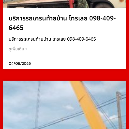
บริการรถเครนท้ายบ้าน โทรเลย 098-409-
6465
บริการรถเครนท้ายบ้าน โทรเลย 098-409-6465
ดูเพิ่มเติม »
04/06/2026