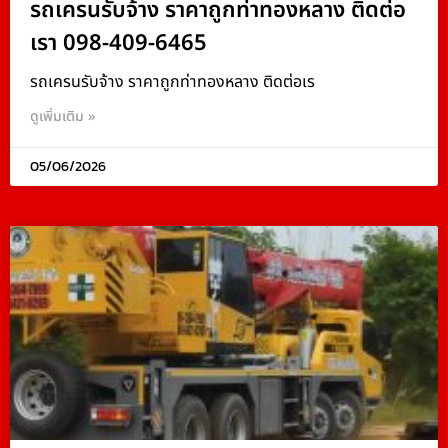
รถเครนรับจ้าง ราคาถูกท่าทองหลาง ติดต่อ
เรา 098-409-6465
รถเครนรับจ้าง ราคาถูกท่าทองหลาง ติดต่อเร
ดูเพิ่มเติม »
05/06/2026