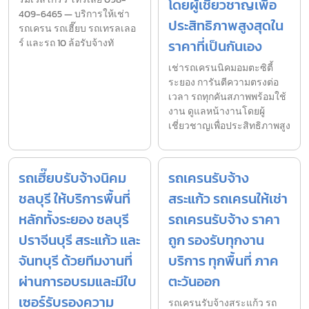
โดยผู้เชี่ยวชาญเพื่อ
409-6465 — บริการให้เช่า
ประสิทธิภาพสูงสุดใน
รถเครน รถเฮี๊ยบ รถเทรลเลอ
ร์ และรถ 10 ล้อรับจ้างทั
ราคาที่เป็นกันเอง
เช่ารถเครนนิคมอมตะซิตี้
ระยอง การันตีความตรงต่อ
เวลา รถทุกคันสภาพพร้อมใช้
งาน ดูแลหน้างานโดยผู้
เชี่ยวชาญเพื่อประสิทธิภาพสูง
รถเฮี๊ยบรับจ้างนิคม
รถเครนรับจ้าง
ชลบุรี ให้บริการพื้นที่
สระแก้ว รถเครนให้เช่า
หลักทั้งระยอง ชลบุรี
รถเครนรับจ้าง ราคา
ปราจีนบุรี สระแก้ว และ
ถูก รองรับทุกงาน
จันทบุรี ด้วยทีมงานที่
บริการ ทุกพื้นที่ ภาค
ผ่านการอบรมและมีใบ
ตะวันออก
เซอร์รับรองความ
รถเครนรับจ้างสระแก้ว รถ