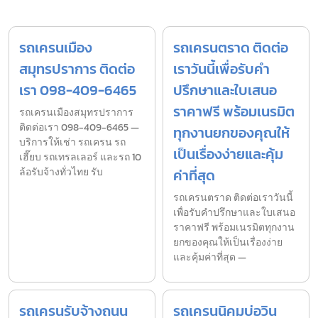
รถเครนเมือง
รถเครนตราด ติดต่อ
สมุทรปราการ ติดต่อ
เราวันนี้เพื่อรับคำ
เรา 098-409-6465
ปรึกษาและใบเสนอ
ราคาฟรี พร้อมเนรมิต
รถเครนเมืองสมุทรปราการ
ติดต่อเรา 098-409-6465 —
ทุกงานยกของคุณให้
บริการให้เช่า รถเครน รถ
เป็นเรื่องง่ายและคุ้ม
เฮี๊ยบ รถเทรลเลอร์ และรถ 10
ล้อรับจ้างทั่วไทย รับ
ค่าที่สุด
รถเครนตราด ติดต่อเราวันนี้
เพื่อรับคำปรึกษาและใบเสนอ
ราคาฟรี พร้อมเนรมิตทุกงาน
ยกของคุณให้เป็นเรื่องง่าย
และคุ้มค่าที่สุด —
รถเครนรับจ้างถนน
รถเครนนิคมบ่อวิน