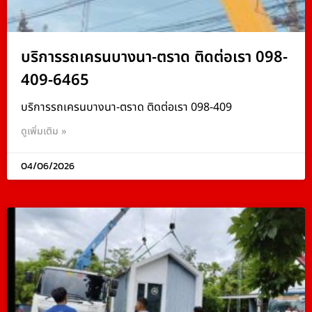
บริการรถเครนบางนา-ตราด ติดต่อเรา 098-
409-6465
บริการรถเครนบางนา-ตราด ติดต่อเรา 098-409
ดูเพิ่มเติม »
04/06/2026