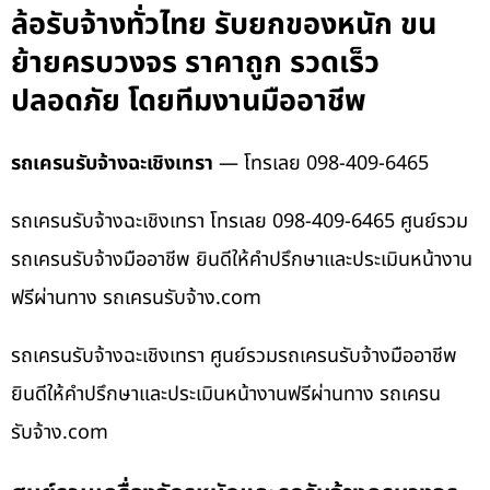
ล้อรับจ้างทั่วไทย รับยกของหนัก ขน
ย้ายครบวงจร ราคาถูก รวดเร็ว
ปลอดภัย โดยทีมงานมืออาชีพ
รถเครนรับจ้างฉะเชิงเทรา
— โทรเลย 098-409-6465
รถเครนรับจ้างฉะเชิงเทรา โทรเลย 098-409-6465 ศูนย์รวม
รถเครนรับจ้างมืออาชีพ ยินดีให้คำปรึกษาและประเมินหน้างาน
ฟรีผ่านทาง รถเครนรับจ้าง.com
รถเครนรับจ้างฉะเชิงเทรา ศูนย์รวมรถเครนรับจ้างมืออาชีพ
ยินดีให้คำปรึกษาและประเมินหน้างานฟรีผ่านทาง รถเครน
รับจ้าง.com