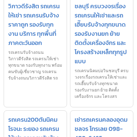
วิภาวดีรังสิต รถเครน
ชลบุรี ครบวงจรเรื่อง
ให้เช่า รถเครนรับจ้าง
รถเครนให้เช่าและรถ
ราคาถูก รองรับทุก
เฮี๊ยบรับจ้างทุกขนาด
งาน บริการ ทุกพื้นที่
รองรับงานยก ย้าย
ภาคตะวันออก
ติดตั้งเครื่องจักร และ
โครงสร้างเหล็กทุกรูป
รถเครนรับจ้างถนน
วิภาวดีรังสิต รถเครนให้เช่า
แบบ
ทุกขนาด รองรับทุกงาน พร้อม
รถเครนนิคมบ่อวินชลบุรี ครบ
คนขับผู้เชี่ยวชาญ รถเครน
วงจรเรื่องรถเครนให้เช่าและ
รับจ้างถนนวิภาวดีรังสิต รถ
รถเฮี๊ยบรับจ้างทุกขนาด
รองรับงานยก ย้าย ติดตั้ง
เครื่องจักร และโครงสร
รถเครน200ตันนิคม
เช่ารถเครนคลองอุดม
โรจนะ ระยอง รถเครน
ชลจร โทรเลย 098-