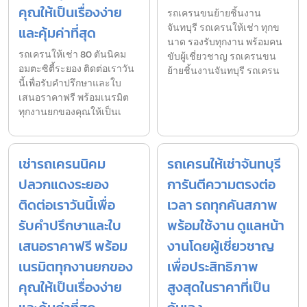
คุณให้เป็นเรื่องง่าย
รถเครนขนย้ายชิ้นงาน
จันทบุรี รถเครนให้เช่า ทุกข
และคุ้มค่าที่สุด
นาด รองรับทุกงาน พร้อมคน
รถเครนให้เช่า 80 ตันนิคม
ขับผู้เชี่ยวชาญ รถเครนขน
อมตะซิตี้ระยอง ติดต่อเราวัน
ย้ายชิ้นงานจันทบุรี รถเครน
นี้เพื่อรับคำปรึกษาและใบ
เสนอราคาฟรี พร้อมเนรมิต
ทุกงานยกของคุณให้เป็นเ
เช่ารถเครนนิคม
รถเครนให้เช่าจันทบุรี
ปลวกแดงระยอง
การันตีความตรงต่อ
ติดต่อเราวันนี้เพื่อ
เวลา รถทุกคันสภาพ
รับคำปรึกษาและใบ
พร้อมใช้งาน ดูแลหน้า
เสนอราคาฟรี พร้อม
งานโดยผู้เชี่ยวชาญ
เนรมิตทุกงานยกของ
เพื่อประสิทธิภาพ
คุณให้เป็นเรื่องง่าย
สูงสุดในราคาที่เป็น