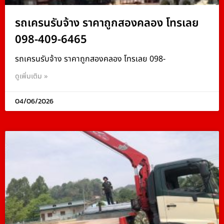
รถเครนรับจ้าง ราคาถูกสองคลอง โทรเลย
098-409-6465
รถเครนรับจ้าง ราคาถูกสองคลอง โทรเลย 098-
ดูเพิ่มเติม »
04/06/2026