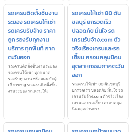
รถเครนติดตั้งชิ้นงาน
รถเครนให้เช่า 80 ตัน
ระยอง รถเครนให้เช่า
ชลบุรี ยกรวดเร็ว
รถเครนรับจ้าง ราคา
ปลอดภัย มั่นใจ รถ
ถูก รองรับทุกงาน
เครนรับจ้าง.com ตัว
บริการ ทุกพื้นที่ ภาค
จริงเรื่องเครนและรถ
ตะวันออก
เฮี๊ยบ ครอบคลุมนิคม
อุตสาหกรรมภาคตะวัน
รถเครนติดตั้งชิ้นงานระยอง
รถเครนให้เช่า ทุกขนาด
ออก
รองรับทุกงาน พร้อมคนขับผู้
รถเครนให้เช่า 80 ตันชลบุรี
เชี่ยวชาญ รถเครนติดตั้งชิ้น
ยกรวดเร็ว ปลอดภัย มั่นใจ รถ
งานระยอง รถเครนให้เ
เครนรับจ้าง.com ตัวจริงเรื่อง
เครนและรถเฮี๊ยบ ครอบคลุม
นิคมอุตสาหกรร
รถเครนยกเสานิคม
รถเครนยกป้ายขนาด