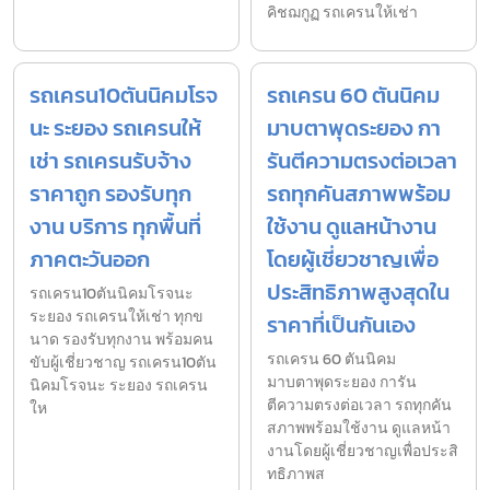
คิชฌกูฏ รถเครนให้เช่า
รถเครน10ตันนิคมโรจ
รถเครน 60 ตันนิคม
นะ ระยอง รถเครนให้
มาบตาพุดระยอง กา
เช่า รถเครนรับจ้าง
รันตีความตรงต่อเวลา
ราคาถูก รองรับทุก
รถทุกคันสภาพพร้อม
งาน บริการ ทุกพื้นที่
ใช้งาน ดูแลหน้างาน
ภาคตะวันออก
โดยผู้เชี่ยวชาญเพื่อ
ประสิทธิภาพสูงสุดใน
รถเครน10ตันนิคมโรจนะ
ระยอง รถเครนให้เช่า ทุกข
ราคาที่เป็นกันเอง
นาด รองรับทุกงาน พร้อมคน
รถเครน 60 ตันนิคม
ขับผู้เชี่ยวชาญ รถเครน10ตัน
มาบตาพุดระยอง การัน
นิคมโรจนะ ระยอง รถเครน
ตีความตรงต่อเวลา รถทุกคัน
ให
สภาพพร้อมใช้งาน ดูแลหน้า
งานโดยผู้เชี่ยวชาญเพื่อประสิ
ทธิภาพส