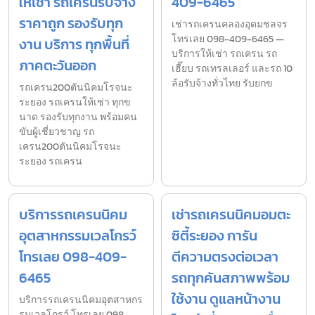
ให้เช่า รถเครนรับจ้าง
409-6465
ราคาถูก รองรับทุก
เช่ารถเครนคลองอุดมชลจร
โทรเลย 098-409-6465 —
งาน บริการ ทุกพื้นที่
บริการให้เช่า รถเครน รถ
ภาคตะวันออก
เฮี๊ยบ รถเทรลเลอร์ และรถ 10
ล้อรับจ้างทั่วไทย รับยกข
รถเครน200ตันนิคมโรจนะ
ระยอง รถเครนให้เช่า ทุกข
นาด รองรับทุกงาน พร้อมคน
ขับผู้เชี่ยวชาญ รถ
เครน200ตันนิคมโรจนะ
ระยอง รถเครน
บริการรถเครนนิคม
เช่ารถเครนนิคมอมตะ
อุตสาหกรรมเวลโกรว์
ซิตี้ระยอง การัน
โทรเลย 098-409-
ตีความตรงต่อเวลา
6465
รถทุกคันสภาพพร้อม
ใช้งาน ดูแลหน้างาน
บริการรถเครนนิคมอุตสาหกร
รมเวลโกรว์ โทรเลย 098-