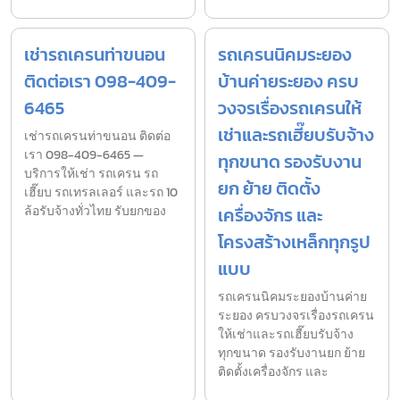
เช่ารถเครนท่าขนอน
รถเครนนิคมระยอง
ติดต่อเรา 098-409-
บ้านค่ายระยอง ครบ
6465
วงจรเรื่องรถเครนให้
เช่าและรถเฮี๊ยบรับจ้าง
เช่ารถเครนท่าขนอน ติดต่อ
เรา 098-409-6465 —
ทุกขนาด รองรับงาน
บริการให้เช่า รถเครน รถ
ยก ย้าย ติดตั้ง
เฮี๊ยบ รถเทรลเลอร์ และรถ 10
ล้อรับจ้างทั่วไทย รับยกของ
เครื่องจักร และ
โครงสร้างเหล็กทุกรูป
แบบ
รถเครนนิคมระยองบ้านค่าย
ระยอง ครบวงจรเรื่องรถเครน
ให้เช่าและรถเฮี๊ยบรับจ้าง
ทุกขนาด รองรับงานยก ย้าย
ติดตั้งเครื่องจักร และ