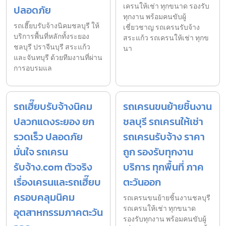
เครนให้เช่า ทุกขนาด รองรับ
ปลอดภัย
ทุกงาน พร้อมคนขับผู้
รถเฮี๊ยบรับจ้างนิคมชลบุรี ให้
เชี่ยวชาญ รถเครนรับจ้าง
บริการพื้นที่หลักทั้งระยอง
สระแก้ว รถเครนให้เช่า ทุกข
ชลบุรี ปราจีนบุรี สระแก้ว
นา
และจันทบุรี ด้วยทีมงานที่ผ่าน
การอบรมแล
รถเฮี๊ยบรับจ้างนิคม
รถเครนขนย้ายชิ้นงาน
ปลวกแดงระยอง ยก
ชลบุรี รถเครนให้เช่า
รวดเร็ว ปลอดภัย
รถเครนรับจ้าง ราคา
มั่นใจ รถเครน
ถูก รองรับทุกงาน
รับจ้าง.com ตัวจริง
บริการ ทุกพื้นที่ ภาค
เรื่องเครนและรถเฮี๊ยบ
ตะวันออก
ครอบคลุมนิคม
รถเครนขนย้ายชิ้นงานชลบุรี
รถเครนให้เช่า ทุกขนาด
อุตสาหกรรมภาคตะวัน
รองรับทุกงาน พร้อมคนขับผู้