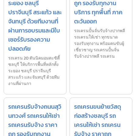
ระยอง ชลบุรี
ถูก รองรับทุกงาน
ปราจีนบุรี สระแก้ว และ
บริการ ทุกพื้นที่ ภาค
จันทบุรี ด้วยทีมงานที่
ตะวันออก
ผ่านการอบรมและมีใบ
รถเครนปั้นจั่นรับจ้างปากพลี
รถเครนให้เช่า ทุกขนาด
เซอร์รับรองความ
รองรับทุกงาน พร้อมคนขับผู้
ปลอดภัย
เชี่ยวชาญ รถเครนปั้นจั่น
รับจ้างปากพลี รถเครน
รถเครน 20 ตันนิคมอมตะซิตี้
ชลบุรี ให้บริการพื้นที่หลักทั้ง
ระยอง ชลบุรี ปราจีนบุรี
สระแก้ว และจันทบุรี ด้วยทีม
งานที่ผ่านกา
รถเครนรับจ้างถนนสุวิ
รถเครนขนย้ายวัสดุ
นทวงศ์ รถเครนให้เช่า
ก่อสร้างชลบุรี รถ
รถเครนรับจ้าง ราคา
เครนให้เช่า รถเครน
ถูก รองรับทุกงาน
รับจ้าง ราคาถูก