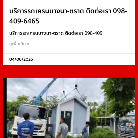
บริการรถเครนบางนา-ตราด ติดต่อเรา 098-
409-6465
บริการรถเครนบางนา-ตราด ติดต่อเรา 098-409
ดูเพิ่มเติม »
04/06/2026