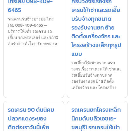
โทรเลย 098-409-
ครบวงจรเรื่องรถ
6465
เครนให้เช่าและรถเฮี๊ย
บรับจ้างทุกขนาด
รถเครนรับจ้างบางบ่อ โทร
เลย 098-409-6465 —
รองรับงานยก ย้าย
บริการให้เช่า รถเครน รถ
ติดตั้งเครื่องจักร และ
เฮี๊ยบ รถเทรลเลอร์ และรถ 10
ล้อรับจ้างทั่วไทย รับยกของห
โครงสร้างเหล็กทุกรูป
แบบ
รถเฮี๊ยบให้เช่าตราด ครบ
วงจรเรื่องรถเครนให้เช่าและ
รถเฮี๊ยบรับจ้างทุกขนาด
รองรับงานยก ย้าย ติดตั้ง
เครื่องจักร และโครงสร้าง
รถเครน 90 ตันนิคม
รถเครนยกโครงเหล็ก
ปลวกแดงระยอง
นิคมดับบลิวเอชเอ-
ติดต่อเราวันนี้เพื่อ
ชลบุรี1 รถเครนให้เช่า