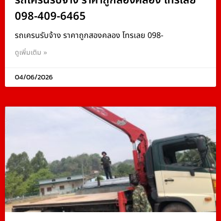
รถเครนรับจ้าง ราคาถูกสองคลอง โทรเลย
098-409-6465
รถเครนรับจ้าง ราคาถูกสองคลอง โทรเลย 098-
ดูเพิ่มเติม »
04/06/2026