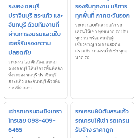
ระยอง ชลบุรี
รองรับทุกงาน บริการ
ปราจีนบุรี สระแก้ว และ
ทุกพื้นที่ ภาคตะวันออก
จันทบุรี ด้วยทีมงานที่
รถเครน30ตันสระแก้ว รถ
เครนให้เช่า ทุกขนาด รองรับ
ผ่านการอบรมและมีใบ
ทุกงาน พร้อมคนขับผู้
เซอร์รับรองความ
เชี่ยวชาญ รถเครน30ตัน
ปลอดภัย
สระแก้ว รถเครนให้เช่า ทุกข
นาด รอ
รถเครน 120 ตันนิคมแหลม
ฉบังชลบุรี ให้บริการพื้นที่หลัก
ทั้งระยอง ชลบุรี ปราจีนบุรี
สระแก้ว และจันทบุรี ด้วยทีม
งานที่ผ่านกา
เช่ารถเครนฉะเชิงเทรา
รถเครน80ตันสระแก้ว
โทรเลย 098-409-
รถเครนให้เช่า รถเครน
6465
รับจ้าง ราคาถูก