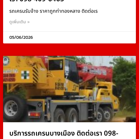
รถเครนรับจ้าง ราคาถูกท่าทองหลาง ติดต่อเร
ดูเพิ่มเติม »
05/06/2026
บริการรถเครนบางเมือง ติดต่อเรา 098-