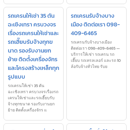
รถเครนให้เช่า 35 ตัน
รถเครนรับจ้างบาง
ฉะเชิงเทรา ครบวงจร
เมือง ติดต่อเรา 098-
เรื่องรถเครนให้เช่าและ
409-6465
รถเฮี๊ยบรับจ้างทุกข
รถเครนรับจ้างบางเมือง
ติดต่อเรา 098-409-6465 —
นาด รองรับงานยก
บริการให้เช่า รถเครน รถ
ย้าย ติดตั้งเครื่องจักร
เฮี๊ยบ รถเทรลเลอร์ และรถ 10
และโครงสร้างเหล็กทุก
ล้อรับจ้างทั่วไทย รับย
รูปแบบ
รถเครนให้เช่า 35 ตัน
ฉะเชิงเทรา ครบวงจรเรื่องรถ
เครนให้เช่าและรถเฮี๊ยบรับ
จ้างทุกขนาด รองรับงานยก
ย้าย ติดตั้งเครื่องจักร แ