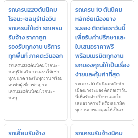
รถเครน220ตันนิคม
รถเครน 10 ตันนิคม
โรจนะ-ชลบุรี1บ่อวิน
หลักชัยเมืองยาง
รถเครนให้เช่า รถเครน
ระยอง ติดต่อเราวันนี้
รับจ้าง ราคาถูก
เพื่อรับคำปรึกษาและ
รองรับทุกงาน บริการ
ใบเสนอราคาฟรี
ทุกพื้นที่ ภาคตะวันออก
พร้อมเนรมิตทุกงาน
ยกของคุณให้เป็นเรื่อง
รถเครน220ตันนิคมโรจนะ-
ชลบุรี1บ่อวิน รถเครนให้เช่า
ง่ายและคุ้มค่าที่สุด
ทุกขนาด รองรับทุกงาน พร้อม
รถเครน 10 ตันนิคมหลักชัย
คนขับผู้เชี่ยวชาญ รถ
เมืองยางระยอง ติดต่อเราวัน
เครน220ตันนิคมโรจนะ-
นี้เพื่อรับคำปรึกษาและใบ
ชลบุ
เสนอราคาฟรี พร้อมเนรมิต
ทุกงานยกของคุณให้เป็นเร
รถเฮี๊ยบรับจ้าง
รถเครนรับจ้างนิคม