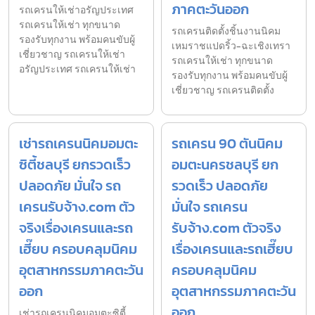
ภาคตะวันออก
รถเครนให้เช่าอรัญประเทศ
รถเครนให้เช่า ทุกขนาด
รถเครนติดตั้งชิ้นงานนิคม
รองรับทุกงาน พร้อมคนขับผู้
เหมราชแปดริ้ว-ฉะเชิงเทรา
เชี่ยวชาญ รถเครนให้เช่า
รถเครนให้เช่า ทุกขนาด
อรัญประเทศ รถเครนให้เช่า
รองรับทุกงาน พร้อมคนขับผู้
เชี่ยวชาญ รถเครนติดตั้ง
เช่ารถเครนนิคมอมตะ
รถเครน 90 ตันนิคม
ซิตี้ชลบุรี ยกรวดเร็ว
อมตะนครชลบุรี ยก
ปลอดภัย มั่นใจ รถ
รวดเร็ว ปลอดภัย
เครนรับจ้าง.com ตัว
มั่นใจ รถเครน
จริงเรื่องเครนและรถ
รับจ้าง.com ตัวจริง
เฮี๊ยบ ครอบคลุมนิคม
เรื่องเครนและรถเฮี๊ยบ
อุตสาหกรรมภาคตะวัน
ครอบคลุมนิคม
ออก
อุตสาหกรรมภาคตะวัน
ออก
เช่ารถเครนนิคมอมตะซิตี้