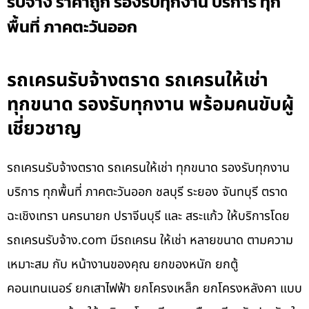
รับจ้าง ราคาถูก รองรับทุกงาน บริการ ทุก
พื้นที่ ภาคตะวันออก
รถเครนรับจ้างตราด รถเครนให้เช่า
ทุกขนาด รองรับทุกงาน พร้อมคนขับผู้
เชี่ยวชาญ
รถเครนรับจ้างตราด รถเครนให้เช่า ทุกขนาด รองรับทุกงาน
บริการ ทุกพื้นที่ ภาคตะวันออก ชลบุรี ระยอง จันทบุรี ตราด
ฉะเชิงเทรา นครนายก ปราจีนบุรี และ สระแก้ว ให้บริการโดย
รถเครนรับจ้าง.com มีรถเครน ให้เช่า หลายขนาด ตามความ
เหมาะสม กับ หน้างานของคุณ ยกของหนัก ยกตู้
คอนเทนเนอร์ ยกเสาไฟฟ้า ยกโครงเหล็ก ยกโครงหลังคา แบบ