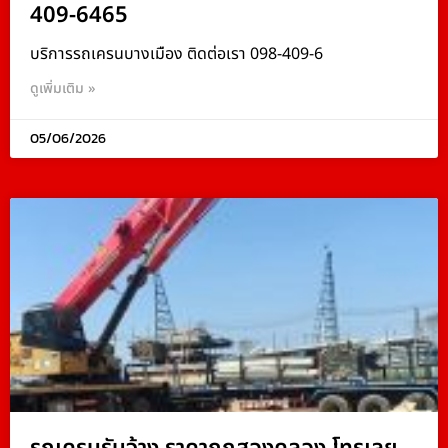
409-6465
บริการรถเครนบางเมือง ติดต่อเรา 098-409-6
ดูเพิ่มเติม »
05/06/2026