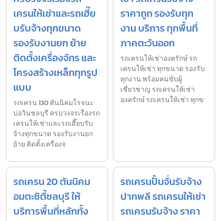
เครนให้เช่าและรถเฮี๊ย
ราคาถูก รองรับทุก
บรับจ้างทุกขนาด
งาน บริการ ทุกพื้นที่
รองรับงานยก ย้าย
ภาคตะวันออก
ติดตั้งเครื่องจักร และ
รถเครนให้เช่าองครักษ์ รถ
เครนให้เช่า ทุกขนาด รองรับ
โครงสร้างเหล็กทุกรูป
ทุกงาน พร้อมคนขับผู้
แบบ
เชี่ยวชาญ รถเครนให้เช่า
องครักษ์ รถเครนให้เช่า ทุกข
รถเครน 130 ตันนิคมโรจนะ
บ่อวินชลบุรี ครบวงจรเรื่องรถ
เครนให้เช่าและรถเฮี๊ยบรับ
จ้างทุกขนาด รองรับงานยก
ย้าย ติดตั้งเครื่องจ
รถเครน 20 ตันนิคม
รถเครนปั้นจั่นรับจ้าง
อมตะซิตี้ชลบุรี ให้
ปากพลี รถเครนให้เช่า
บริการพื้นที่หลักทั้ง
รถเครนรับจ้าง ราคา