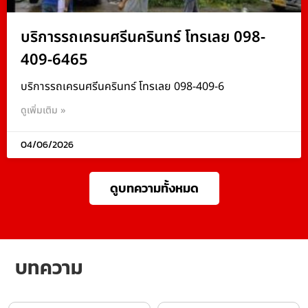
บริการรถเครนศรีนครินทร์ โทรเลย 098-
409-6465
บริการรถเครนศรีนครินทร์ โทรเลย 098-409-6
ดูเพิ่มเติม »
04/06/2026
ดูบทความทั้งหมด
บทความ