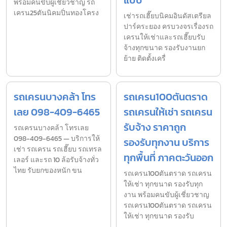
พร้อมคนขับผู้เชี่ยวชาญ รถ
เครน25ตันนิคมปิ่นทองโครง
เช่ารถเฮี๊ยบนิคมอินดัสเตรียล
ปาร์คระยอง ครบวงจรเรื่องรถ
เครนให้เช่าและรถเฮี๊ยบรับ
จ้างทุกขนาด รองรับงานยก
ย้าย ติดตั้งเครื่
รถเครนบางคล้า โทร
รถเครน100ตันตราด
เลย 098-409-6465
รถเครนให้เช่า รถเครน
รับจ้าง ราคาถูก
รถเครนบางคล้า โทรเลย
098-409-6465 — บริการให้
รองรับทุกงาน บริการ
เช่า รถเครน รถเฮี๊ยบ รถเทรล
ทุกพื้นที่ ภาคตะวันออก
เลอร์ และรถ 10 ล้อรับจ้างทั่ว
ไทย รับยกของหนัก ขน
รถเครน100ตันตราด รถเครน
ให้เช่า ทุกขนาด รองรับทุก
งาน พร้อมคนขับผู้เชี่ยวชาญ
รถเครน100ตันตราด รถเครน
ให้เช่า ทุกขนาด รองรับ