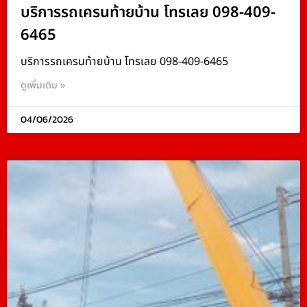
บริการรถเครนท้ายบ้าน โทรเลย 098-409-
6465
บริการรถเครนท้ายบ้าน โทรเลย 098-409-6465
ดูเพิ่มเติม »
04/06/2026