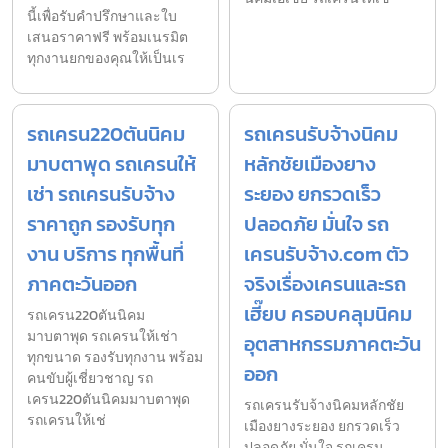
นี้เพื่อรับคำปรึกษาและใบ
เสนอราคาฟรี พร้อมเนรมิต
ทุกงานยกของคุณให้เป็นเร
รถเครน220ตันนิคม
รถเครนรับจ้างนิคม
มาบตาพุด รถเครนให้
หลักชัยเมืองยาง
เช่า รถเครนรับจ้าง
ระยอง ยกรวดเร็ว
ราคาถูก รองรับทุก
ปลอดภัย มั่นใจ รถ
งาน บริการ ทุกพื้นที่
เครนรับจ้าง.com ตัว
ภาคตะวันออก
จริงเรื่องเครนและรถ
เฮี๊ยบ ครอบคลุมนิคม
รถเครน220ตันนิคม
มาบตาพุด รถเครนให้เช่า
อุตสาหกรรมภาคตะวัน
ทุกขนาด รองรับทุกงาน พร้อม
ออก
คนขับผู้เชี่ยวชาญ รถ
เครน220ตันนิคมมาบตาพุด
รถเครนรับจ้างนิคมหลักชัย
รถเครนให้เช่
เมืองยางระยอง ยกรวดเร็ว
ปลอดภัย มั่นใจ รถเครน