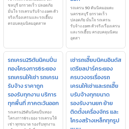
ชลบุรี ยกรวดเร็ว ปลอดภัย
รถเครน 90 ตันนิคมอมตะ
มั่นใจ รถเครนรับจ้าง.com ตัว
นครชลบุรี ยกรวดเร็ว
จริงเรื่องเครนและรถเฮี๊ยบ
ปลอดภัย มั่นใจ รถเครน
ครอบคลุมนิคมอุตสาห
รับจ้าง.com ตัวจริงเรื่องเครน
และรถเฮี๊ยบ ครอบคลุมนิคม
อุตสา
รถเครน25ตันนิคมปิ่น
เช่ารถเฮี๊ยบนิคมอินดัส
ทองโครงการ6ระยอง
เตรียลปาร์คระยอง
รถเครนให้เช่า รถเครน
ครบวงจรเรื่องรถ
รับจ้าง ราคาถูก
เครนให้เช่าและรถเฮี๊ย
รองรับทุกงาน บริการ
บรับจ้างทุกขนาด
ทุกพื้นที่ ภาคตะวันออก
รองรับงานยก ย้าย
ติดตั้งเครื่องจักร และ
รถเครน25ตันนิคมปิ่นทอง
โครงการ6ระยอง รถเครนให้
โครงสร้างเหล็กทุกรูป
เช่า ทุกขนาด รองรับทุกงาน
แบบ