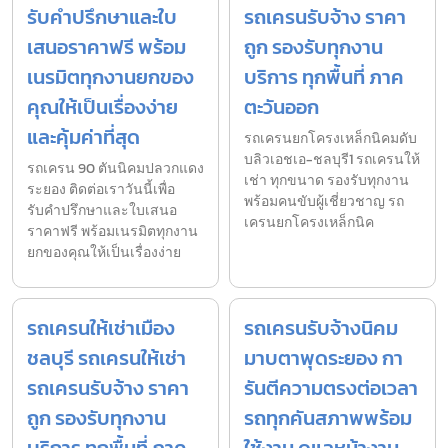
รับคำปรึกษาและใบ
รถเครนรับจ้าง ราคา
เสนอราคาฟรี พร้อม
ถูก รองรับทุกงาน
เนรมิตทุกงานยกของ
บริการ ทุกพื้นที่ ภาค
คุณให้เป็นเรื่องง่าย
ตะวันออก
และคุ้มค่าที่สุด
รถเครนยกโครงเหล็กนิคมดับ
บลิวเอชเอ-ชลบุรี1 รถเครนให้
รถเครน 90 ตันนิคมปลวกแดง
เช่า ทุกขนาด รองรับทุกงาน
ระยอง ติดต่อเราวันนี้เพื่อ
พร้อมคนขับผู้เชี่ยวชาญ รถ
รับคำปรึกษาและใบเสนอ
เครนยกโครงเหล็กนิค
ราคาฟรี พร้อมเนรมิตทุกงาน
ยกของคุณให้เป็นเรื่องง่าย
รถเครนให้เช่าเมือง
รถเครนรับจ้างนิคม
ชลบุรี รถเครนให้เช่า
มาบตาพุดระยอง กา
รถเครนรับจ้าง ราคา
รันตีความตรงต่อเวลา
ถูก รองรับทุกงาน
รถทุกคันสภาพพร้อม
บริการ ทุกพื้นที่ ภาค
ใช้งาน ดูแลหน้างาน