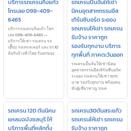
บริการรถเครนกิ่งแก้ว
รถเครนปั้นจั่นให้เช่า
โทรเลย 098-409-
นิคมอุตสาหกรรมอีส
6465
เทิร์นซีบอร์ด ระยอง
รถเครนให้เช่า รถเครน
บริการรถเครนกิ่งแก้ว โทร
เลย 098-409-6465 —
รับจ้าง ราคาถูก
บริการให้เช่า รถเครน รถ
รองรับทุกงาน บริการ
เฮี๊ยบ รถเทรลเลอร์ และรถ 10
ล้อรับจ้างทั่วไทย รับยกของ
ทุกพื้นที่ ภาคตะวันออก
รถเครนปั้นจั่นให้เช่านิคม
อุตสาหกรรมอีสเทิร์นซีบอร์ด
ระยอง รถเครนให้เช่า ทุกข
นาด รองรับทุกงาน พร้อมคน
ขับผู้เชี่ยวชาญ รถเค
รถเครน 120 ตันนิคม
รถเครน30ตันสระแก้ว
แหลมฉบังชลบุรี ให้
รถเครนให้เช่า รถเครน
บริการพื้นที่หลักทั้ง
รับจ้าง ราคาถูก