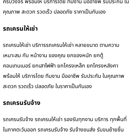
ครบวงจร พร้อมให้ บริการโดย ทีมงาน มืออาชีพ รับประกัน ใน
คุณภาพ สะดวก รวดเร็ว ปลอดภัย ราคาเป็นกันเอง
รถเครนให้เช่า
รถเครนให้เช่า บริการรถเครนให้เช่า หลายขนาด ตามความ
เหมาะสม กับ หน้างาน ของคุณ ยกของหนัก ยกตู้
คอนเทนเนอร์ ยกเสาไฟฟ้า ยกโครงเหล็ก ยกโครงหลังคา
พร้อมให้ บริการโดย ทีมงาน มืออาชีพ รับประกัน ในคุณภาพ
สะดวก รวดเร็ว ปลอดภัย ในราคาเป็นกันเอง
รถเครนรับจ้าง
รถเครนรับจ้าง รถเครนให้เช่า รองรับทุกงาน บริการ ทุกพื้นที่
ในภาคตะวันออก รถเครนรับจ้าง รับจ้างขนส่ง รับขนย้ายชิ้น