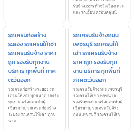
รับจ้าง.com ตัวจริงเรื่องเครน
และรถเฮี๊ยบ ครอบคลุมนิ
รถเครนก่อสร้าง
รถเครนรับจ้างถนน
ระยอง รถเครนให้เช่า
เพชรบุรี รถเครนให้
รถเครนรับจ้าง ราคา
เช่า รถเครนรับจ้าง
ถูก รองรับทุกงาน
ราคาถูก รองรับทุก
บริการ ทุกพื้นที่ ภาค
งาน บริการ ทุกพื้นที่
ตะวันออก
ภาคตะวันออก
รถเครนก่อสร้างระยอง รถ
รถเครนรับจ้างถนนเพชรบุรี
เครนให้เช่า ทุกขนาด รองรับ
รถเครนให้เช่า ทุกขนาด
ทุกงาน พร้อมคนขับผู้
รองรับทุกงาน พร้อมคนขับผู้
เชี่ยวชาญ รถเครนก่อสร้าง
เชี่ยวชาญ รถเครนรับจ้าง
ระยอง รถเครนให้เช่า ทุกข
ถนนเพชรบุรี รถเครนให้เช่
นาด