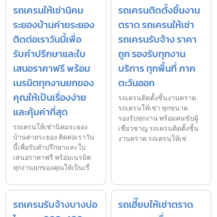
รถเครนให้เช่านิคม
รถเครนติดตั้งชิ้นงาน
ระยองบ้านค่ายระยอง
ตราด รถเครนให้เช่า
ติดต่อเราวันนี้เพื่อ
รถเครนรับจ้าง ราคา
รับคำปรึกษาและใบ
ถูก รองรับทุกงาน
เสนอราคาฟรี พร้อม
บริการ ทุกพื้นที่ ภาค
เนรมิตทุกงานยกของ
ตะวันออก
คุณให้เป็นเรื่องง่าย
รถเครนติดตั้งชิ้นงานตราด
รถเครนให้เช่า ทุกขนาด
และคุ้มค่าที่สุด
รองรับทุกงาน พร้อมคนขับผู้
รถเครนให้เช่านิคมระยอง
เชี่ยวชาญ รถเครนติดตั้งชิ้น
บ้านค่ายระยอง ติดต่อเราวัน
งานตราด รถเครนให้เช่
นี้เพื่อรับคำปรึกษาและใบ
เสนอราคาฟรี พร้อมเนรมิต
ทุกงานยกของคุณให้เป็นเรื่
รถเครนรับจ้างบางบ่อ
รถเฮี๊ยบให้เช่าตราด