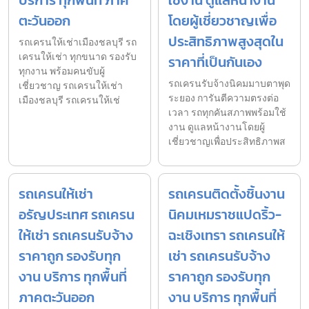
ตะวันออก
โดยผู้เชี่ยวชาญเพื่อ
ประสิทธิภาพสูงสุดใน
รถเครนให้เช่าเมืองชลบุรี รถ
เครนให้เช่า ทุกขนาด รองรับ
ราคาที่เป็นกันเอง
ทุกงาน พร้อมคนขับผู้
รถเครนรับจ้างนิคมมาบตาพุด
เชี่ยวชาญ รถเครนให้เช่า
ระยอง การันตีความตรงต่อ
เมืองชลบุรี รถเครนให้เช่
เวลา รถทุกคันสภาพพร้อมใช้
งาน ดูแลหน้างานโดยผู้
เชี่ยวชาญเพื่อประสิทธิภาพส
รถเครนให้เช่า
รถเครนติดตั้งชิ้นงาน
อรัญประเทศ รถเครน
นิคมเหมราชแปดริ้ว-
ให้เช่า รถเครนรับจ้าง
ฉะเชิงเทรา รถเครนให้
ราคาถูก รองรับทุก
เช่า รถเครนรับจ้าง
งาน บริการ ทุกพื้นที่
ราคาถูก รองรับทุก
ภาคตะวันออก
งาน บริการ ทุกพื้นที่