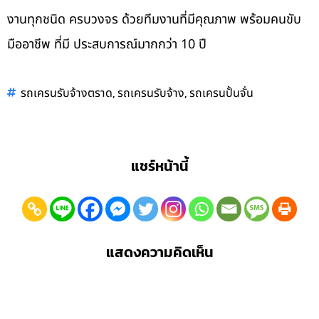
งานทุกชนิด ครบวงจร ด้วยทีมงานที่มีคุณภาพ พร้อมคนขับ
มืออาชีพ ที่มี ประสบการณ์มากกว่า 10 ปี
,
,
รถเครนรับจ้างตราด
รถเครนรับจ้าง
รถเครนปั้นจั่น
แชร์หน้านี้
แสดงความคิดเห็น