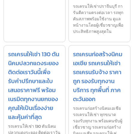
รถเครนให้เช่าปราจีนบุรี กา
รันตีความตรงต่อเวลา รถทุก
คันสภาพพร้อมใช้งาน ดูแล
หน้างานโดยผู้เชี่ยวชาญเพื่อ
ประสิทธิภาพสูงสุดใน
รถเครนให้เช่า 130 ตัน
รถเครนก่อสร้างนิคม
นิคมปลวกแดงระยอง
เอเชีย รถเครนให้เช่า
ติดต่อเราวันนี้เพื่อ
รถเครนรับจ้าง ราคา
รับคำปรึกษาและใบ
ถูก รองรับทุกงาน
เสนอราคาฟรี พร้อม
บริการ ทุกพื้นที่ ภาค
เนรมิตทุกงานยกของ
ตะวันออก
คุณให้เป็นเรื่องง่าย
รถเครนก่อสร้างนิคมเอเชีย
รถเครนให้เช่า ทุกขนาด
และคุ้มค่าที่สุด
รองรับทุกงาน พร้อมคนขับผู้
รถเครนให้เช่า 130 ตันนิคม
เชี่ยวชาญ รถเครนก่อสร้าง
ปลวกแดงระยอง ติดต่อเราวัน
นิคมเอเชีย รถเครนให้เช่