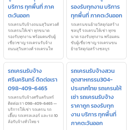
บริการ ทุกพื้นที่ ภาค
รองรับทุกงาน บริการ
ตะวันออก
ทุกพื้นที่ ภาคตะวันออก
รถเครนรับจ้างถนนสุวินทวงศ์
รถเครนขนย้ายวัสดุก่อสร้าง
รถเครนให้เช่า ทุกขนาด
ชลบุรี รถเครนให้เช่า ทุกข
รองรับทุกงาน พร้อมคนขับผู้
นาด รองรับทุกงาน พร้อมคน
เชี่ยวชาญ รถเครนรับจ้าง
ขับผู้เชี่ยวชาญ รถเครนขน
ถนนสุวินทวงศ์ รถเครนให
ย้ายวัสดุก่อสร้างชลบุร
รถเครนรับจ้าง
รถเครนรับจ้างสวน
ศรีนครินทร์ ติดต่อเรา
อุตสาหกรรม304-
098-409-6465
ประเทศไทย รถเครนให้
เช่า รถเครนรับจ้าง
รถเครนรับจ้างศรีนครินทร์
ติดต่อเรา 098-409-6465 —
ราคาถูก รองรับทุก
บริการให้เช่า รถเครน รถ
งาน บริการ ทุกพื้นที่
เฮี๊ยบ รถเทรลเลอร์ และรถ 10
ล้อรับจ้างทั่วไทย ร
ภาคตะวันออก