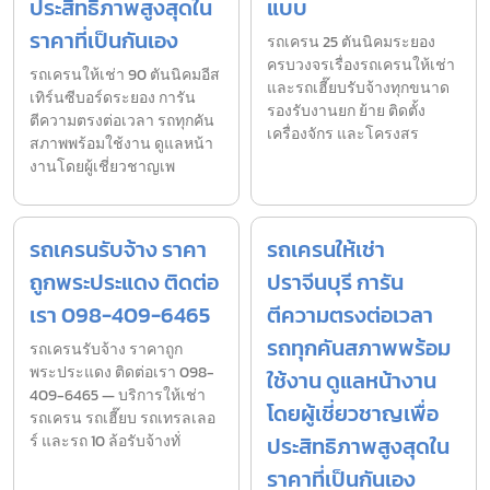
ประสิทธิภาพสูงสุดใน
แบบ
ราคาที่เป็นกันเอง
รถเครน 25 ตันนิคมระยอง
ครบวงจรเรื่องรถเครนให้เช่า
รถเครนให้เช่า 90 ตันนิคมอีส
และรถเฮี๊ยบรับจ้างทุกขนาด
เทิร์นซีบอร์ดระยอง การัน
รองรับงานยก ย้าย ติดตั้ง
ตีความตรงต่อเวลา รถทุกคัน
เครื่องจักร และโครงสร
สภาพพร้อมใช้งาน ดูแลหน้า
งานโดยผู้เชี่ยวชาญเพ
รถเครนรับจ้าง ราคา
รถเครนให้เช่า
ถูกพระประแดง ติดต่อ
ปราจีนบุรี การัน
เรา 098-409-6465
ตีความตรงต่อเวลา
รถทุกคันสภาพพร้อม
รถเครนรับจ้าง ราคาถูก
พระประแดง ติดต่อเรา 098-
ใช้งาน ดูแลหน้างาน
409-6465 — บริการให้เช่า
โดยผู้เชี่ยวชาญเพื่อ
รถเครน รถเฮี๊ยบ รถเทรลเลอ
ร์ และรถ 10 ล้อรับจ้างทั่
ประสิทธิภาพสูงสุดใน
ราคาที่เป็นกันเอง