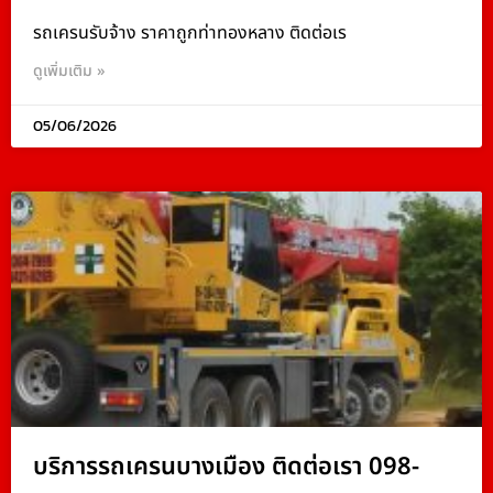
รถเครนรับจ้าง ราคาถูกท่าทองหลาง ติดต่อเร
ดูเพิ่มเติม »
05/06/2026
บริการรถเครนบางเมือง ติดต่อเรา 098-