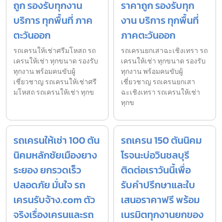
ถูก รองรับทุกงาน
ราคาถูก รองรับทุก
บริการ ทุกพื้นที่ ภาค
งาน บริการ ทุกพื้นที่
ตะวันออก
ภาคตะวันออก
รถเครนให้เช่าศรีมโหสถ รถ
รถเครนยกเสาฉะเชิงเทรา รถ
เครนให้เช่า ทุกขนาด รองรับ
เครนให้เช่า ทุกขนาด รองรับ
ทุกงาน พร้อมคนขับผู้
ทุกงาน พร้อมคนขับผู้
เชี่ยวชาญ รถเครนให้เช่าศรี
เชี่ยวชาญ รถเครนยกเสา
มโหสถ รถเครนให้เช่า ทุกข
ฉะเชิงเทรา รถเครนให้เช่า
ทุกข
รถเครนให้เช่า 100 ตัน
รถเครน 150 ตันนิคม
นิคมหลักชัยเมืองยาง
โรจนะบ่อวินชลบุรี
ระยอง ยกรวดเร็ว
ติดต่อเราวันนี้เพื่อ
ปลอดภัย มั่นใจ รถ
รับคำปรึกษาและใบ
เครนรับจ้าง.com ตัว
เสนอราคาฟรี พร้อม
จริงเรื่องเครนและรถ
เนรมิตทุกงานยกของ