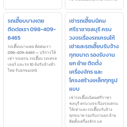
รถเฮี๊ยบบางเตย
เช่ารถเฮี๊ยบนิคม
ติดต่อเรา 098-409-
ศรีราชาชลบุรี ครบ
6465
วงจรเรื่องรถเครนให้
เช่าและรถเฮี๊ยบรับจ้าง
รถเฮี๊ยบบางเตย ติดต่อเรา
098-409-6465 — บริการให้
ทุกขนาด รองรับงาน
เช่า รถเครน รถเฮี๊ยบ รถเทรล
ยก ย้าย ติดตั้ง
เลอร์ และรถ 10 ล้อรับจ้างทั่ว
ไทย รับยกของหนั
เครื่องจักร และ
โครงสร้างเหล็กทุกรูป
แบบ
เช่ารถเฮี๊ยบนิคมศรีราชา
ชลบุรี ครบวงจรเรื่องรถเครน
ให้เช่าและรถเฮี๊ยบรับจ้าง
ทุกขนาด รองรับงานยก ย้าย
ติดตั้งเครื่องจักร แล