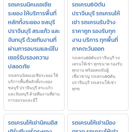
รถเครนนิคมเอเชีย
รถเครน60ตัน
ระยอง ให้บริการพื้นที่
ปราจีนบุรี รถเครนให้
หลักทั้งระยอง ชลบุรี
เช่า รถเครนรับจ้าง
ปราจีนบุรี สระแก้ว และ
ราคาถูก รองรับทุก
จันทบุรี ด้วยทีมงานที่
งาน บริการ ทุกพื้นที่
ผ่านการอบรมและมีใบ
ภาคตะวันออก
เซอร์รับรองความ
รถเครน60ตันปราจีนบุรี รถ
เครนให้เช่า ทุกขนาด รองรับ
ปลอดภัย
ทุกงาน พร้อมคนขับผู้
รถเครนนิคมเอเชียระยอง ให้
เชี่ยวชาญ รถเครน60ตัน
บริการพื้นที่หลักทั้งระยอง
ปราจีนบุรี รถเครนให้เช่า
ชลบุรี ปราจีนบุรี สระแก้ว
ทุกข
และจันทบุรี ด้วยทีมงานที่ผ่าน
การอบรมและมีใ
รถเครนให้เช่านิคมอีส
รถเครนให้เช่าเมือง
เทิร์นซีบอร์ดระยอง
ตราด รถเครนให้เช่า