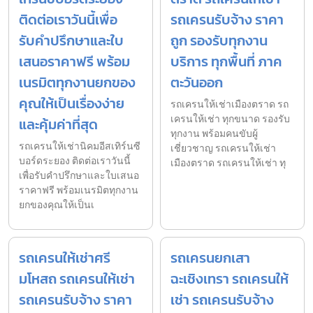
ติดต่อเราวันนี้เพื่อ
รถเครนรับจ้าง ราคา
รับคำปรึกษาและใบ
ถูก รองรับทุกงาน
เสนอราคาฟรี พร้อม
บริการ ทุกพื้นที่ ภาค
เนรมิตทุกงานยกของ
ตะวันออก
คุณให้เป็นเรื่องง่าย
รถเครนให้เช่าเมืองตราด รถ
เครนให้เช่า ทุกขนาด รองรับ
และคุ้มค่าที่สุด
ทุกงาน พร้อมคนขับผู้
รถเครนให้เช่านิคมอีสเทิร์นซี
เชี่ยวชาญ รถเครนให้เช่า
บอร์ดระยอง ติดต่อเราวันนี้
เมืองตราด รถเครนให้เช่า ทุ
เพื่อรับคำปรึกษาและใบเสนอ
ราคาฟรี พร้อมเนรมิตทุกงาน
ยกของคุณให้เป็นเ
รถเครนให้เช่าศรี
รถเครนยกเสา
มโหสถ รถเครนให้เช่า
ฉะเชิงเทรา รถเครนให้
รถเครนรับจ้าง ราคา
เช่า รถเครนรับจ้าง