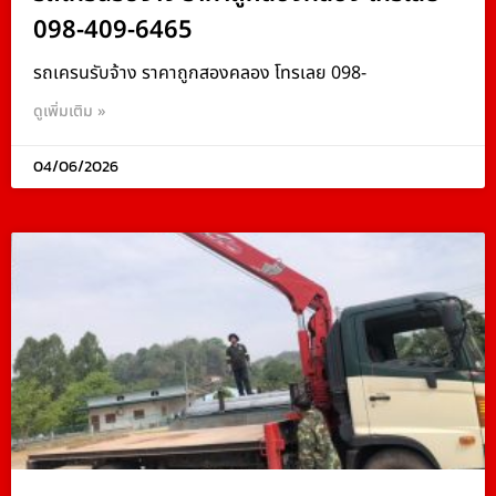
098-409-6465
รถเครนรับจ้าง ราคาถูกสองคลอง โทรเลย 098-
ดูเพิ่มเติม »
04/06/2026