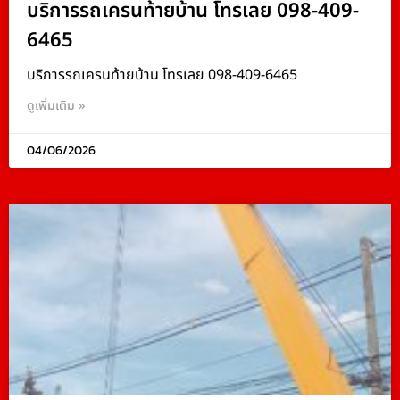
บริการรถเครนท้ายบ้าน โทรเลย 098-409-
6465
บริการรถเครนท้ายบ้าน โทรเลย 098-409-6465
ดูเพิ่มเติม »
04/06/2026