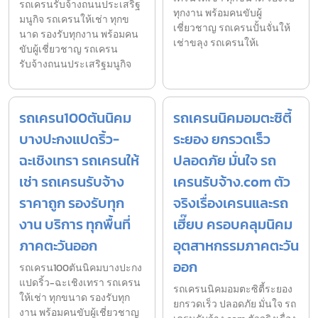
รถเครนรับจ้างถนนประเสริฐ
ทุกงาน พร้อมคนขับผู้
มนูกิจ รถเครนให้เช่า ทุกข
เชี่ยวชาญ รถเครนปั้นจั่นให้
นาด รองรับทุกงาน พร้อมคน
เช่าขลุง รถเครนให้เ
ขับผู้เชี่ยวชาญ รถเครน
รับจ้างถนนประเสริฐมนูกิจ
รถเครน100ตันนิคม
รถเครนนิคมอมตะซิตี้
บางปะกงแปดริ้ว-
ระยอง ยกรวดเร็ว
ฉะเชิงเทรา รถเครนให้
ปลอดภัย มั่นใจ รถ
เช่า รถเครนรับจ้าง
เครนรับจ้าง.com ตัว
ราคาถูก รองรับทุก
จริงเรื่องเครนและรถ
งาน บริการ ทุกพื้นที่
เฮี๊ยบ ครอบคลุมนิคม
ภาคตะวันออก
อุตสาหกรรมภาคตะวัน
ออก
รถเครน100ตันนิคมบางปะกง
แปดริ้ว-ฉะเชิงเทรา รถเครน
รถเครนนิคมอมตะซิตี้ระยอง
ให้เช่า ทุกขนาด รองรับทุก
ยกรวดเร็ว ปลอดภัย มั่นใจ รถ
งาน พร้อมคนขับผู้เชี่ยวชาญ