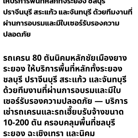
ให้บริการพื้นที่หลักทั้งระยอง ชลบุรี
ปราจีนบุรี สระแก้ว และจันทบุรี ด้วยทีมงานที่
ผ่านการอบรมและมีใบเซอร์รับรองความ
ปลอดภัย
รถเครน 80 ตันนิคมหลักชัยเมืองยาง
ระยอง ให้บริการพื้นที่หลักทั้งระยอง
ชลบุรี ปราจีนบุรี สระแก้ว และจันทบุรี
ด้วยทีมงานที่ผ่านการอบรมและมีใบ
เซอร์รับรองความปลอดภัย — บริการ
เช่ารถเครนและรถเฮี๊ยบรับจ้างขนาด
10-200 ตัน ครอบคลุมพื้นที่ชลบุรี
ระยอง ฉะเชิงเทรา และนิคม