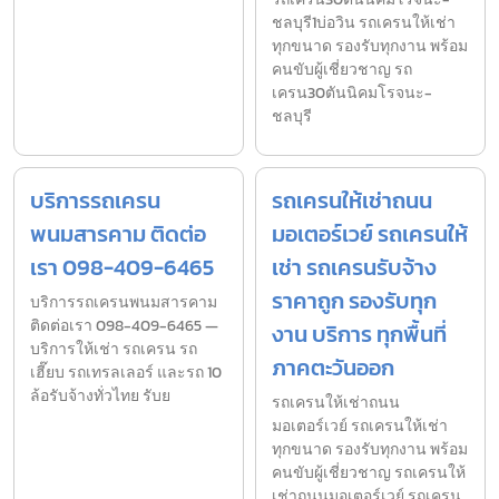
ชลบุรี1บ่อวิน รถเครนให้เช่า
ทุกขนาด รองรับทุกงาน พร้อม
คนขับผู้เชี่ยวชาญ รถ
เครน30ตันนิคมโรจนะ-
ชลบุรี
บริการรถเครน
รถเครนให้เช่าถนน
พนมสารคาม ติดต่อ
มอเตอร์เวย์ รถเครนให้
เรา 098-409-6465
เช่า รถเครนรับจ้าง
ราคาถูก รองรับทุก
บริการรถเครนพนมสารคาม
ติดต่อเรา 098-409-6465 —
งาน บริการ ทุกพื้นที่
บริการให้เช่า รถเครน รถ
ภาคตะวันออก
เฮี๊ยบ รถเทรลเลอร์ และรถ 10
ล้อรับจ้างทั่วไทย รับย
รถเครนให้เช่าถนน
มอเตอร์เวย์ รถเครนให้เช่า
ทุกขนาด รองรับทุกงาน พร้อม
คนขับผู้เชี่ยวชาญ รถเครนให้
เช่าถนนมอเตอร์เวย์ รถเครน