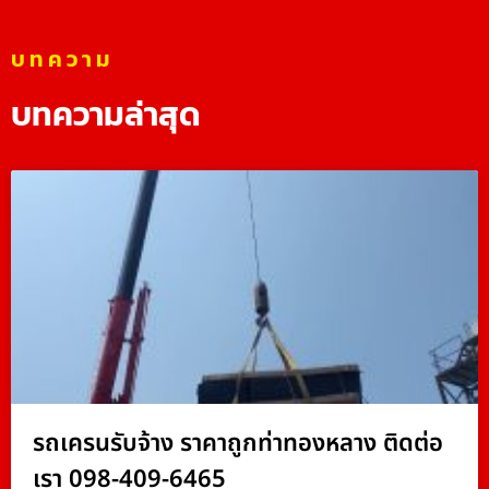
บทความ
บทความล่าสุด
รถเครนรับจ้าง ราคาถูกท่าทองหลาง ติดต่อ
เรา 098-409-6465