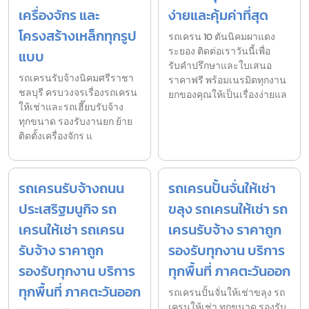
เครื่องจักร และ
ง่ายและคุ้มค่าที่สุด
โครงสร้างเหล็กทุกรูป
รถเครน 10 ตันนิคมผาแดง
ระยอง ติดต่อเราวันนี้เพื่อ
แบบ
รับคำปรึกษาและใบเสนอ
รถเครนรับจ้างนิคมศรีราชา
ราคาฟรี พร้อมเนรมิตทุกงาน
ชลบุรี ครบวงจรเรื่องรถเครน
ยกของคุณให้เป็นเรื่องง่ายแล
ให้เช่าและรถเฮี๊ยบรับจ้าง
ทุกขนาด รองรับงานยก ย้าย
ติดตั้งเครื่องจักร แ
รถเครนรับจ้างถนน
รถเครนปั้นจั่นให้เช่า
ประเสริฐมนูกิจ รถ
ขลุง รถเครนให้เช่า รถ
เครนให้เช่า รถเครน
เครนรับจ้าง ราคาถูก
รับจ้าง ราคาถูก
รองรับทุกงาน บริการ
รองรับทุกงาน บริการ
ทุกพื้นที่ ภาคตะวันออก
ทุกพื้นที่ ภาคตะวันออก
รถเครนปั้นจั่นให้เช่าขลุง รถ
เครนให้เช่า ทุกขนาด รองรับ