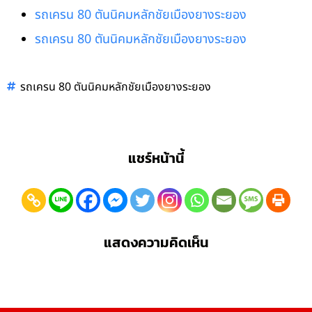
รถเครน 80 ตันนิคมหลักชัยเมืองยางระยอง
รถเครน 80 ตันนิคมหลักชัยเมืองยางระยอง
รถเครน 80 ตันนิคมหลักชัยเมืองยางระยอง
แชร์หน้านี้
แสดงความคิดเห็น