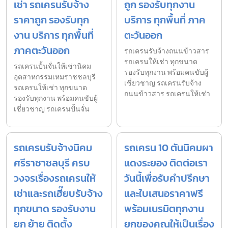
เช่า รถเครนรับจ้าง
ถูก รองรับทุกงาน
ราคาถูก รองรับทุก
บริการ ทุกพื้นที่ ภาค
งาน บริการ ทุกพื้นที่
ตะวันออก
ภาคตะวันออก
รถเครนรับจ้างถนนข้าวสาร
รถเครนให้เช่า ทุกขนาด
รถเครนปั้นจั่นให้เช่านิคม
รองรับทุกงาน พร้อมคนขับผู้
อุตสาหกรรมเหมราชชลบุรี
เชี่ยวชาญ รถเครนรับจ้าง
รถเครนให้เช่า ทุกขนาด
ถนนข้าวสาร รถเครนให้เช่า
รองรับทุกงาน พร้อมคนขับผู้
เชี่ยวชาญ รถเครนปั้นจั่น
รถเครนรับจ้างนิคม
รถเครน 10 ตันนิคมผา
ศรีราชาชลบุรี ครบ
แดงระยอง ติดต่อเรา
วงจรเรื่องรถเครนให้
วันนี้เพื่อรับคำปรึกษา
เช่าและรถเฮี๊ยบรับจ้าง
และใบเสนอราคาฟรี
ทุกขนาด รองรับงาน
พร้อมเนรมิตทุกงาน
ยก ย้าย ติดตั้ง
ยกของคุณให้เป็นเรื่อง