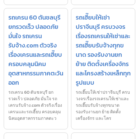
รถเครน 60 ตันชลบุรี
รถเฮี๊ยบให้เช่า
ยกรวดเร็ว ปลอดภัย
ปราจีนบุรี ครบวงจร
มั่นใจ รถเครน
เรื่องรถเครนให้เช่าและ
รับจ้าง.com ตัวจริง
รถเฮี๊ยบรับจ้างทุกข
เรื่องเครนและรถเฮี๊ยบ
นาด รองรับงานยก
ครอบคลุมนิคม
ย้าย ติดตั้งเครื่องจักร
อุตสาหกรรมภาคตะวัน
และโครงสร้างเหล็กทุก
ออก
รูปแบบ
รถเครน 60 ตันชลบุรี ยก
รถเฮี๊ยบให้เช่าปราจีนบุรี ครบ
รวดเร็ว ปลอดภัย มั่นใจ รถ
วงจรเรื่องรถเครนให้เช่าและ
เครนรับจ้าง.com ตัวจริงเรื่อง
รถเฮี๊ยบรับจ้างทุกขนาด
เครนและรถเฮี๊ยบ ครอบคลุม
รองรับงานยก ย้าย ติดตั้ง
นิคมอุตสาหกรรมภาคตะว
เครื่องจักร และโคร