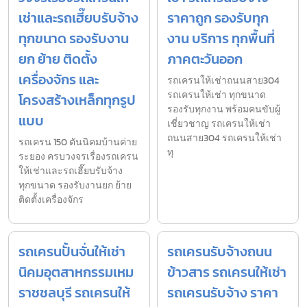
เช่าและรถเฮี๊ยบรับจ้าง
ราคาถูก รองรับทุก
ทุกขนาด รองรับงาน
งาน บริการ ทุกพื้นที่
ยก ย้าย ติดตั้ง
ภาคตะวันออก
เครื่องจักร และ
รถเครนให้เช่าถนนสาย304
รถเครนให้เช่า ทุกขนาด
โครงสร้างเหล็กทุกรูป
รองรับทุกงาน พร้อมคนขับผู้
แบบ
เชี่ยวชาญ รถเครนให้เช่า
ถนนสาย304 รถเครนให้เช่า
รถเครน 150 ตันนิคมบ้านค่าย
ทุ
ระยอง ครบวงจรเรื่องรถเครน
ให้เช่าและรถเฮี๊ยบรับจ้าง
ทุกขนาด รองรับงานยก ย้าย
ติดตั้งเครื่องจักร
รถเครนปั้นจั่นให้เช่า
รถเครนรับจ้างถนน
นิคมอุตสาหกรรมเหม
ข้าวสาร รถเครนให้เช่า
ราชชลบุรี รถเครนให้
รถเครนรับจ้าง ราคา