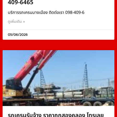
409-6465
บริการรถเครนบางเมือง ติดต่อเรา 098-409-6
ดูเพิ่มเติม »
05/06/2026
รถเครนรับจ้าง ราคาถูกสองคลอง โทรเลย