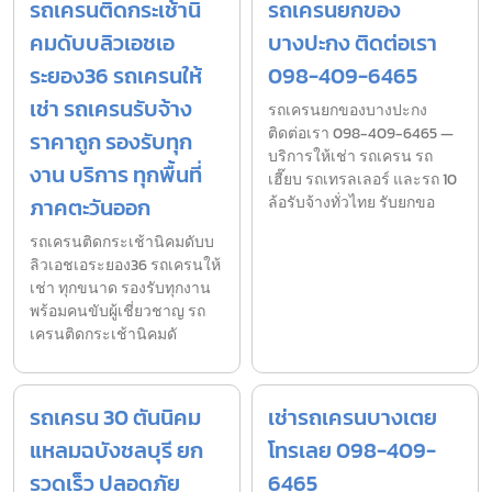
รถเครนติดกระเช้านิ
รถเครนยกของ
คมดับบลิวเอชเอ
บางปะกง ติดต่อเรา
ระยอง36 รถเครนให้
098-409-6465
เช่า รถเครนรับจ้าง
รถเครนยกของบางปะกง
ติดต่อเรา 098-409-6465 —
ราคาถูก รองรับทุก
บริการให้เช่า รถเครน รถ
งาน บริการ ทุกพื้นที่
เฮี๊ยบ รถเทรลเลอร์ และรถ 10
ภาคตะวันออก
ล้อรับจ้างทั่วไทย รับยกขอ
รถเครนติดกระเช้านิคมดับบ
ลิวเอชเอระยอง36 รถเครนให้
เช่า ทุกขนาด รองรับทุกงาน
พร้อมคนขับผู้เชี่ยวชาญ รถ
เครนติดกระเช้านิคมดั
รถเครน 30 ตันนิคม
เช่ารถเครนบางเตย
แหลมฉบังชลบุรี ยก
โทรเลย 098-409-
รวดเร็ว ปลอดภัย
6465