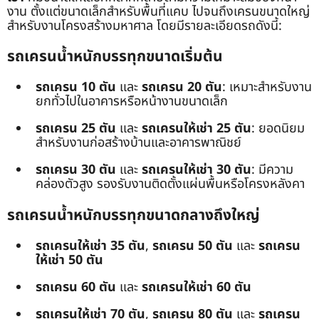
งาน ตั้งแต่ขนาดเล็กสำหรับพื้นที่แคบ ไปจนถึงเครนขนาดใหญ่
สำหรับงานโครงสร้างมหาศาล โดยมีรายละเอียดรถดังนี้:
รถเครนน้ำหนักบรรทุกขนาดเริ่มต้น
รถเครน 10 ตัน
และ
รถเครน 20 ตัน
: เหมาะสำหรับงาน
ยกทั่วไปในอาคารหรือหน้างานขนาดเล็ก
รถเครน 25 ตัน
และ
รถเครนให้เช่า 25 ตัน
: ยอดนิยม
สำหรับงานก่อสร้างบ้านและอาคารพาณิชย์
รถเครน 30 ตัน
และ
รถเครนให้เช่า 30 ตัน
: มีความ
คล่องตัวสูง รองรับงานติดตั้งแผ่นพื้นหรือโครงหลังคา
รถเครนน้ำหนักบรรทุกขนาดกลางถึงใหญ่
รถเครนให้เช่า 35 ตัน
,
รถเครน 50 ตัน
และ
รถเครน
ให้เช่า 50 ตัน
รถเครน 60 ตัน
และ
รถเครนให้เช่า 60 ตัน
รถเครนให้เช่า 70 ตัน
,
รถเครน 80 ตัน
และ
รถเครน