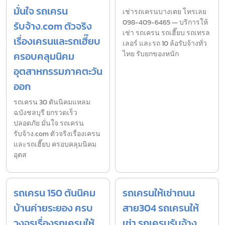
มั่นใจ รถเครน
เช่ารถเครนบางเตย โทรเลย
098-409-6465 — บริการให้
รับจ้าง.com ตัวจริง
เช่า รถเครน รถเฮี๊ยบ รถเทรล
เรื่องเครนและรถเฮี๊ยบ
เลอร์ และรถ 10 ล้อรับจ้างทั่ว
ครอบคลุมนิคม
ไทย รับยกของหนัก
อุตสาหกรรมภาคตะวัน
ออก
รถเครน 30 ตันนิคมแหลม
ฉบังชลบุรี ยกรวดเร็ว
ปลอดภัย มั่นใจ รถเครน
รับจ้าง.com ตัวจริงเรื่องเครน
และรถเฮี๊ยบ ครอบคลุมนิคม
อุตส
รถเครน 150 ตันนิคม
รถเครนให้เช่าถนน
บ้านค่ายระยอง ครบ
สาย304 รถเครนให้
วงจรเรื่องรถเครนให้
เช่า รถเครนรับจ้าง