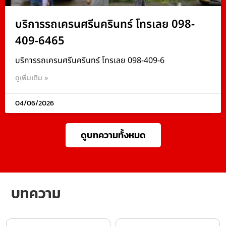
บริการรถเครนศรีนครินทร์ โทรเลย 098-
409-6465
บริการรถเครนศรีนครินทร์ โทรเลย 098-409-6
ดูเพิ่มเติม »
04/06/2026
ดูบทความทั้งหมด
บทความ