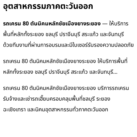
อุตสาหกรรมภาคตะวันออก
รถเครน 80 ตันนิคมหลักชัยเมืองยางระยอง
— ให้บริการ
พื้นที่หลักทั้งระยอง ชลบุรี ปราจีนบุรี สระแก้ว และจันทบุรี
ด้วยทีมงานที่ผ่านการอบรมและมีใบเซอร์รับรองความปลอดภัย
รถเครน 80 ตันนิคมหลักชัยเมืองยางระยอง ให้บริการพื้นที่
หลักทั้งระยอง ชลบุรี ปราจีนบุรี สระแก้ว และจันทบุรี…
รถเครน 80 ตันนิคมหลักชัยเมืองยางระยอง บริการรถเครน
รับจ้างและเช่ารถเฮี๊ยบครอบคลุมพื้นที่ชลบุรี ระยอง
ฉะเชิงเทรา และนิคมอุตสาหกรรมทั่วภาคตะวันออก