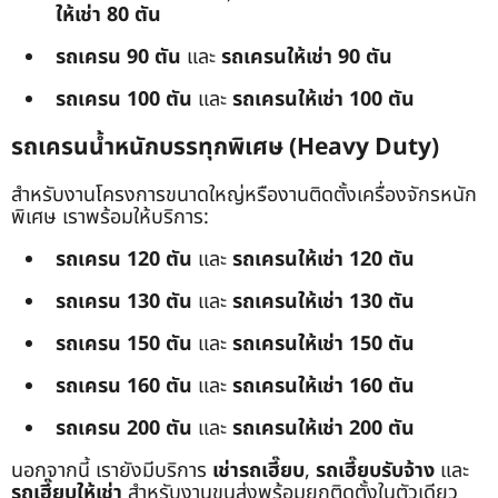
ให้เช่า 80 ตัน
รถเครน 90 ตัน
และ
รถเครนให้เช่า 90 ตัน
รถเครน 100 ตัน
และ
รถเครนให้เช่า 100 ตัน
รถเครนน้ำหนักบรรทุกพิเศษ (Heavy Duty)
สำหรับงานโครงการขนาดใหญ่หรืองานติดตั้งเครื่องจักรหนัก
พิเศษ เราพร้อมให้บริการ:
รถเครน 120 ตัน
และ
รถเครนให้เช่า 120 ตัน
รถเครน 130 ตัน
และ
รถเครนให้เช่า 130 ตัน
รถเครน 150 ตัน
และ
รถเครนให้เช่า 150 ตัน
รถเครน 160 ตัน
และ
รถเครนให้เช่า 160 ตัน
รถเครน 200 ตัน
และ
รถเครนให้เช่า 200 ตัน
นอกจากนี้ เรายังมีบริการ
เช่ารถเฮี๊ยบ
,
รถเฮี๊ยบรับจ้าง
และ
รถเฮี๊ยบให้เช่า
สำหรับงานขนส่งพร้อมยกติดตั้งในตัวเดียว