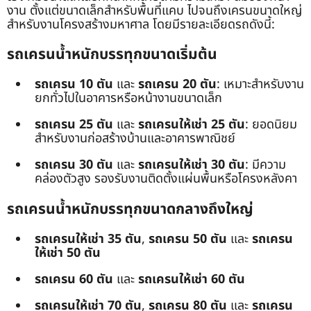
งาน ตั้งแต่ขนาดเล็กสำหรับพื้นที่แคบ ไปจนถึงเครนขนาดใหญ่
สำหรับงานโครงสร้างมหาศาล โดยมีรายละเอียดรถดังนี้:
รถเครนน้ำหนักบรรทุกขนาดเริ่มต้น
รถเครน 10 ตัน
และ
รถเครน 20 ตัน
: เหมาะสำหรับงาน
ยกทั่วไปในอาคารหรือหน้างานขนาดเล็ก
รถเครน 25 ตัน
และ
รถเครนให้เช่า 25 ตัน
: ยอดนิยม
สำหรับงานก่อสร้างบ้านและอาคารพาณิชย์
รถเครน 30 ตัน
และ
รถเครนให้เช่า 30 ตัน
: มีความ
คล่องตัวสูง รองรับงานติดตั้งแผ่นพื้นหรือโครงหลังคา
รถเครนน้ำหนักบรรทุกขนาดกลางถึงใหญ่
รถเครนให้เช่า 35 ตัน
,
รถเครน 50 ตัน
และ
รถเครน
ให้เช่า 50 ตัน
รถเครน 60 ตัน
และ
รถเครนให้เช่า 60 ตัน
รถเครนให้เช่า 70 ตัน
,
รถเครน 80 ตัน
และ
รถเครน