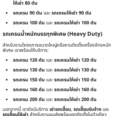
ให้เช่า 80 ตัน
รถเครน 90 ตัน
และ
รถเครนให้เช่า 90 ตัน
รถเครน 100 ตัน
และ
รถเครนให้เช่า 100 ตัน
รถเครนน้ำหนักบรรทุกพิเศษ (Heavy Duty)
สำหรับงานโครงการขนาดใหญ่หรืองานติดตั้งเครื่องจักรหนัก
พิเศษ เราพร้อมให้บริการ:
รถเครน 120 ตัน
และ
รถเครนให้เช่า 120 ตัน
รถเครน 130 ตัน
และ
รถเครนให้เช่า 130 ตัน
รถเครน 150 ตัน
และ
รถเครนให้เช่า 150 ตัน
รถเครน 160 ตัน
และ
รถเครนให้เช่า 160 ตัน
รถเครน 200 ตัน
และ
รถเครนให้เช่า 200 ตัน
นอกจากนี้ เรายังมีบริการ
เช่ารถเฮี๊ยบ
,
รถเฮี๊ยบรับจ้าง
และ
รถเฮี๊ยบให้เช่า
สำหรับงานขนส่งพร้อมยกติดตั้งในตัวเดียว