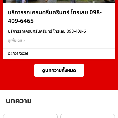
บริการรถเครนศรีนครินทร์ โทรเลย 098-
409-6465
บริการรถเครนศรีนครินทร์ โทรเลย 098-409-6
ดูเพิ่มเติม »
04/06/2026
ดูบทความทั้งหมด
บทความ