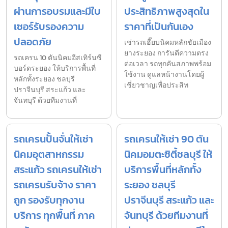
ผ่านการอบรมและมีใบ
ประสิทธิภาพสูงสุดใน
เซอร์รับรองความ
ราคาที่เป็นกันเอง
ปลอดภัย
เช่ารถเฮี๊ยบนิคมหลักชัยเมือง
ยางระยอง การันตีความตรง
รถเครน 10 ตันนิคมอีสเทิร์นซี
ต่อเวลา รถทุกคันสภาพพร้อม
บอร์ดระยอง ให้บริการพื้นที่
ใช้งาน ดูแลหน้างานโดยผู้
หลักทั้งระยอง ชลบุรี
เชี่ยวชาญเพื่อประสิท
ปราจีนบุรี สระแก้ว และ
จันทบุรี ด้วยทีมงานที่
รถเครนปั้นจั่นให้เช่า
รถเครนให้เช่า 90 ตัน
นิคมอุตสาหกรรม
นิคมอมตะซิตี้ชลบุรี ให้
สระแก้ว รถเครนให้เช่า
บริการพื้นที่หลักทั้ง
รถเครนรับจ้าง ราคา
ระยอง ชลบุรี
ถูก รองรับทุกงาน
ปราจีนบุรี สระแก้ว และ
บริการ ทุกพื้นที่ ภาค
จันทบุรี ด้วยทีมงานที่