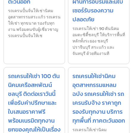
ตะวันออก
ผ่านการอบรมและมีใบ
เซอร์รับรองความ
รถเครนปั้นจั่นให้เช่านิคม
อุตสาหกรรมสระแก้ว รถเครน
ปลอดภัย
ให้เช่า ทุกขนาด รองรับทุก
รถเครนให้เช่า 90 ตันนิคม
งาน พร้อมคนขับผู้เชี่ยวชาญ
อมตะซิตี้ชลบุรี ให้บริการพื้นที่
รถเครนปั้นจั่นให้เช
หลักทั้งระยอง ชลบุรี
ปราจีนบุรี สระแก้ว และ
จันทบุรี ด้วยทีมงานที
รถเครนให้เช่า 100 ตัน
รถเครนให้เช่านิคม
นิคมเครือสหพัฒน์
อุตสาหกรรมแหลม
ชลบุรี ติดต่อเราวันนี้
ฉบัง รถเครนให้เช่า รถ
เพื่อรับคำปรึกษาและ
เครนรับจ้าง ราคาถูก
ใบเสนอราคาฟรี
รองรับทุกงาน บริการ
พร้อมเนรมิตทุกงาน
ทุกพื้นที่ ภาคตะวันออก
ยกของคุณให้เป็นเรื่อง
รถเครนให้เช่านิคม