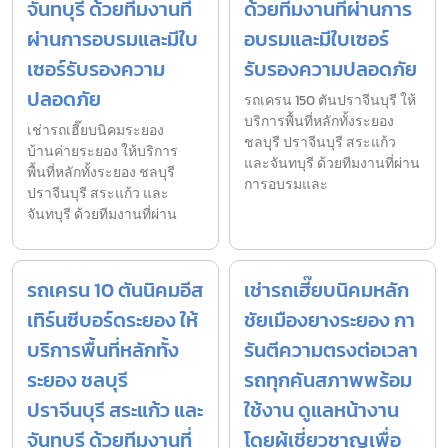
จันทบุรี ด้วยทีมงานที่
ด้วยทีมงานที่ผ่านการ
ผ่านการอบรมและมีใบ
อบรมและมีใบเซอร์
เซอร์รับรองความ
รับรองความปลอดภัย
ปลอดภัย
รถเครน 150 ตันปราจีนบุรี ให้
บริการพื้นที่หลักทั้งระยอง
เช่ารถเฮี๊ยบนิคมระยอง
ชลบุรี ปราจีนบุรี สระแก้ว
บ้านค่ายระยอง ให้บริการ
และจันทบุรี ด้วยทีมงานที่ผ่าน
พื้นที่หลักทั้งระยอง ชลบุรี
การอบรมและ
ปราจีนบุรี สระแก้ว และ
จันทบุรี ด้วยทีมงานที่ผ่าน
รถเครน 10 ตันนิคมอีส
เช่ารถเฮี๊ยบนิคมหลัก
เทิร์นซีบอร์ดระยอง ให้
ชัยเมืองยางระยอง กา
บริการพื้นที่หลักทั้ง
รันตีความตรงต่อเวลา
ระยอง ชลบุรี
รถทุกคันสภาพพร้อม
ปราจีนบุรี สระแก้ว และ
ใช้งาน ดูแลหน้างาน
จันทบุรี ด้วยทีมงานที่
โดยผู้เชี่ยวชาญเพื่อ