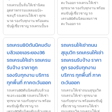
ตะวันออก รถเครนให้เช่า
รถเครนปั้นจั่นให้เช่านิคม
ทุกขนาด รองรับทุกงาน พร้อม
อุตสาหกรรมแหลมฉบัง-
คนขับผู้เชี่ยวชาญ รถ
ชลบุรี รถเครนให้เช่า ทุกข
เครน80ตันนิคมเหมราช
นาด รองรับทุกงาน พร้อมคน
ตะวันออก รถ
ขับผู้เชี่ยวชาญ รถเครนปั้นจ
รถเครน80ตันนิคมดับ
รถเครนให้เช่าถนน
บลิวเอชเอระยอง36
สุขุมวิท รถเครนให้เช่า
รถเครนให้เช่า รถเครน
รถเครนรับจ้าง ราคา
รับจ้าง ราคาถูก
ถูก รองรับทุกงาน
รองรับทุกงาน บริการ
บริการ ทุกพื้นที่ ภาค
ทุกพื้นที่ ภาคตะวันออก
ตะวันออก
รถเครน80ตันนิคมดับบลิวเอ
รถเครนให้เช่าถนนสุขุมวิท
ชเอระยอง36 รถเครนให้เช่า
รถเครนให้เช่า ทุกขนาด
ทุกขนาด รองรับทุกงาน พร้อม
รองรับทุกงาน พร้อมคนขับผู้
คนขับผู้เชี่ยวชาญ รถ
เชี่ยวชาญ รถเครนให้เช่า
เครน80ตันนิคมดับบลิวเอชเอ
ถนนสุขุมวิท รถเครนให้เช่