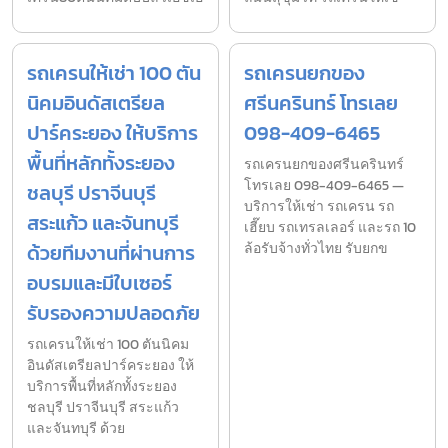
รถเครนให้เช่า 100 ตัน
รถเครนยกของ
นิคมอินดัสเตรียล
ศรีนครินทร์ โทรเลย
ปาร์คระยอง ให้บริการ
098-409-6465
พื้นที่หลักทั้งระยอง
รถเครนยกของศรีนครินทร์
โทรเลย 098-409-6465 —
ชลบุรี ปราจีนบุรี
บริการให้เช่า รถเครน รถ
สระแก้ว และจันทบุรี
เฮี๊ยบ รถเทรลเลอร์ และรถ 10
ด้วยทีมงานที่ผ่านการ
ล้อรับจ้างทั่วไทย รับยกข
อบรมและมีใบเซอร์
รับรองความปลอดภัย
รถเครนให้เช่า 100 ตันนิคม
อินดัสเตรียลปาร์คระยอง ให้
บริการพื้นที่หลักทั้งระยอง
ชลบุรี ปราจีนบุรี สระแก้ว
และจันทบุรี ด้วย