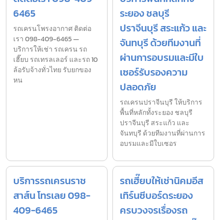
6465
ระยอง ชลบุรี
ปราจีนบุรี สระแก้ว และ
รถเครนโพรงอากาศ ติดต่อ
เรา 098-409-6465 —
จันทบุรี ด้วยทีมงานที่
บริการให้เช่า รถเครน รถ
ผ่านการอบรมและมีใบ
เฮี๊ยบ รถเทรลเลอร์ และรถ 10
ล้อรับจ้างทั่วไทย รับยกของ
เซอร์รับรองความ
หน
ปลอดภัย
รถเครนปราจีนบุรี ให้บริการ
พื้นที่หลักทั้งระยอง ชลบุรี
ปราจีนบุรี สระแก้ว และ
จันทบุรี ด้วยทีมงานที่ผ่านการ
อบรมและมีใบเซอร
บริการรถเครนราช
รถเฮี๊ยบให้เช่านิคมอีส
สาส์น โทรเลย 098-
เทิร์นซีบอร์ดระยอง
409-6465
ครบวงจรเรื่องรถ