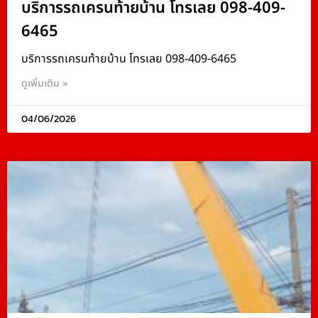
บริการรถเครนท้ายบ้าน โทรเลย 098-409-
6465
บริการรถเครนท้ายบ้าน โทรเลย 098-409-6465
ดูเพิ่มเติม »
04/06/2026