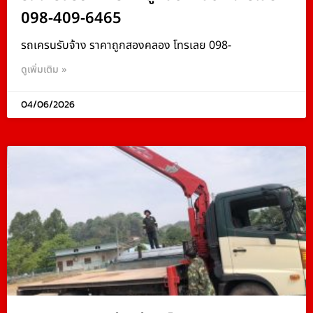
098-409-6465
รถเครนรับจ้าง ราคาถูกสองคลอง โทรเลย 098-
ดูเพิ่มเติม »
04/06/2026