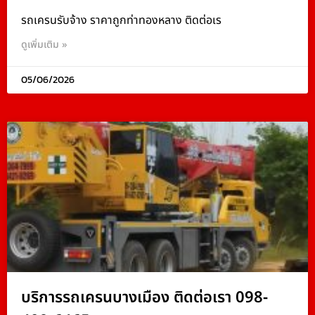
รถเครนรับจ้าง ราคาถูกท่าทองหลาง ติดต่อเร
ดูเพิ่มเติม »
05/06/2026
บริการรถเครนบางเมือง ติดต่อเรา 098-