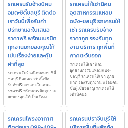
รถเครนรับจ้างนิคม
รถเครนให้เช่านิคม
อมตะซิตี้ชลบุรี ติดต่อ
อุตสาหกรรมแหลม
เราวันนี้เพื่อรับคำ
ฉบัง-ชลบุรี รถเครนให้
ปรึกษาและใบเสนอ
เช่า รถเครนรับจ้าง
ราคาฟรี พร้อมเนรมิต
ราคาถูก รองรับทุก
ทุกงานยกของคุณให้
งาน บริการ ทุกพื้นที่
เป็นเรื่องง่ายและคุ้ม
ภาคตะวันออก
ค่าที่สุด
รถเครนให้เช่านิคม
อุตสาหกรรมแหลมฉบัง-
รถเครนรับจ้างนิคมอมตะซิตี้
ชลบุรี รถเครนให้เช่า ทุกข
ชลบุรี ติดต่อเราวันนี้เพื่อ
นาด รองรับทุกงาน พร้อมคน
รับคำปรึกษาและใบเสนอ
ขับผู้เชี่ยวชาญ รถเครนให้
ราคาฟรี พร้อมเนรมิตทุกงาน
เช่านิคมอุ
ยกของคุณให้เป็นเรื่องง
รถเครนโพรงอากาศ
รถเครนปราจีนบุรี ให้
ติดต่อเรา 098-409-
บริการพื้นที่หลักทั้ง