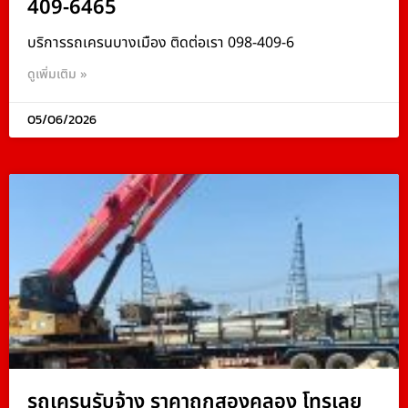
409-6465
บริการรถเครนบางเมือง ติดต่อเรา 098-409-6
ดูเพิ่มเติม »
05/06/2026
รถเครนรับจ้าง ราคาถูกสองคลอง โทรเลย