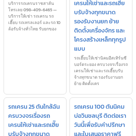
เครนให้เช่าและรถเฮี๊ย
บริการรถเครนราชสาส์น
โทรเลย 098-409-6465 —
บรับจ้างทุกขนาด
บริการให้เช่า รถเครน รถ
รองรับงานยก ย้าย
เฮี๊ยบ รถเทรลเลอร์ และรถ 10
ล้อรับจ้างทั่วไทย รับยกของ
ติดตั้งเครื่องจักร และ
โครงสร้างเหล็กทุกรูป
แบบ
รถเฮี๊ยบให้เช่านิคมอีสเทิร์นซี
บอร์ดระยอง ครบวงจรเรื่องรถ
เครนให้เช่าและรถเฮี๊ยบรับ
จ้างทุกขนาด รองรับงานยก
ย้าย ติดตั้งเคร
รถเครน 25 ตันใกล้ฉัน
รถเครน 100 ตันนิคม
ครบวงจรเรื่องรถ
บ่อวินชลบุรี ติดต่อเรา
เครนให้เช่าและรถเฮี๊ย
วันนี้เพื่อรับคำปรึกษา
บรับจ้างทุกขนาด
และใบเสนอราคาฟรี