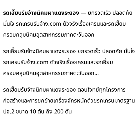
รถเฮี๊ยบรับจ้างนิคมผาแดงระยอง
— ยกรวดเร็ว ปลอดภัย
มั่นใจ รถเครนรับจ้าง.com ตัวจริงเรื่องเครนและรถเฮี๊ยบ
ครอบคลุมนิคมอุตสาหกรรมภาคตะวันออก
รถเฮี๊ยบรับจ้างนิคมผาแดงระยอง ยกรวดเร็ว ปลอดภัย มั่นใจ
รถเครนรับจ้าง.com ตัวจริงเรื่องเครนและรถเฮี๊ยบ
ครอบคลุมนิคมอุตสาหกรรมภาคตะวันออก…
รถเฮี๊ยบรับจ้างนิคมผาแดงระยอง ตอบโจทย์ทุกโครงการ
ก่อสร้างและการยกย้ายเครื่องจักรหนักด้วยรถเครนมาตรฐาน
ปจ.2 ขนาด 10 ตัน ถึง 200 ตัน