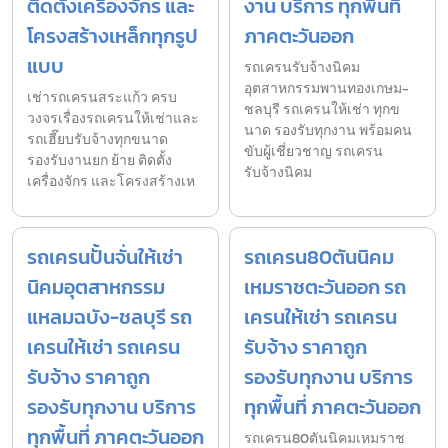
ติดตั้งเครื่องจักร และ
งาน บริการ ทุกพื้นที่
โครงสร้างเหล็กทุกรูป
ภาคตะวันออก
แบบ
รถเครนรับจ้างนิคม
อุตสาหกรรมพานทองเกษม-
เช่ารถเครนสระแก้ว ครบ
ชลบุรี รถเครนให้เช่า ทุกข
วงจรเรื่องรถเครนให้เช่าและ
นาด รองรับทุกงาน พร้อมคน
รถเฮี๊ยบรับจ้างทุกขนาด
ขับผู้เชี่ยวชาญ รถเครน
รองรับงานยก ย้าย ติดตั้ง
รับจ้างนิคม
เครื่องจักร และโครงสร้างเห
รถเครนปั้นจั่นให้เช่า
รถเครน80ตันนิคม
นิคมอุตสาหกรรม
เหมราชตะวันออก รถ
แหลมฉบัง-ชลบุรี รถ
เครนให้เช่า รถเครน
เครนให้เช่า รถเครน
รับจ้าง ราคาถูก
รับจ้าง ราคาถูก
รองรับทุกงาน บริการ
รองรับทุกงาน บริการ
ทุกพื้นที่ ภาคตะวันออก
ทุกพื้นที่ ภาคตะวันออก
รถเครน80ตันนิคมเหมราช