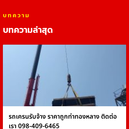
บทความ
บทความล่าสุด
รถเครนรับจ้าง ราคาถูกท่าทองหลาง ติดต่อ
เรา 098-409-6465