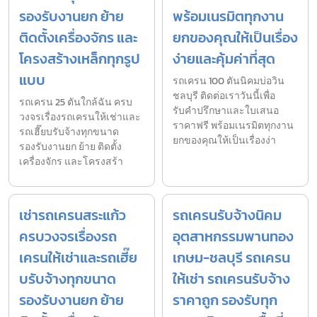
รองรับงานยก ย้าย
พร้อมเนรมิตทุกงาน
ติดตั้งเครื่องจักร และ
ยกของคุณให้เป็นเรื่อง
โครงสร้างเหล็กทุกรูป
ง่ายและคุ้มค่าที่สุด
แบบ
รถเครน 100 ตันนิคมบ่อวิน
ชลบุรี ติดต่อเราวันนี้เพื่อ
รถเครน 25 ตันใกล้ฉัน ครบ
รับคำปรึกษาและใบเสนอ
วงจรเรื่องรถเครนให้เช่าและ
ราคาฟรี พร้อมเนรมิตทุกงาน
รถเฮี๊ยบรับจ้างทุกขนาด
ยกของคุณให้เป็นเรื่องง่า
รองรับงานยก ย้าย ติดตั้ง
เครื่องจักร และโครงสร้า
เช่ารถเครนสระแก้ว
รถเครนรับจ้างนิคม
ครบวงจรเรื่องรถ
อุตสาหกรรมพานทอง
เครนให้เช่าและรถเฮี๊ย
เกษม-ชลบุรี รถเครน
บรับจ้างทุกขนาด
ให้เช่า รถเครนรับจ้าง
รองรับงานยก ย้าย
ราคาถูก รองรับทุก