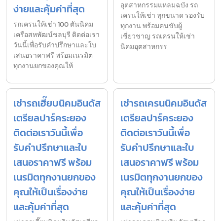
อุตสาหกรรมแหลมฉบัง รถ
ง่ายและคุ้มค่าที่สุด
เครนให้เช่า ทุกขนาด รองรับ
รถเครนให้เช่า 100 ตันนิคม
ทุกงาน พร้อมคนขับผู้
เครือสหพัฒน์ชลบุรี ติดต่อเรา
เชี่ยวชาญ รถเครนให้เช่า
วันนี้เพื่อรับคำปรึกษาและใบ
นิคมอุตสาหกรร
เสนอราคาฟรี พร้อมเนรมิต
ทุกงานยกของคุณให้
เช่ารถเฮี๊ยบนิคมอินดัส
เช่ารถเครนนิคมอินดัส
เตรียลปาร์คระยอง
เตรียลปาร์คระยอง
ติดต่อเราวันนี้เพื่อ
ติดต่อเราวันนี้เพื่อ
รับคำปรึกษาและใบ
รับคำปรึกษาและใบ
เสนอราคาฟรี พร้อม
เสนอราคาฟรี พร้อม
เนรมิตทุกงานยกของ
เนรมิตทุกงานยกของ
คุณให้เป็นเรื่องง่าย
คุณให้เป็นเรื่องง่าย
และคุ้มค่าที่สุด
และคุ้มค่าที่สุด