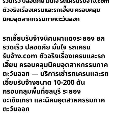
รวดเร็ว ปลอดภัย มั่นใจ รถเครนรับจ้าง.com
ตัวจริงเรื่องเครนและรถเฮี๊ยบ ครอบคลุม
นิคมอุตสาหกรรมภาคตะวันออก
รถเฮี๊ยบรับจ้างนิคมผาแดงระยอง ยก
รวดเร็ว ปลอดภัย มั่นใจ รถเครน
รับจ้าง.com ตัวจริงเรื่องเครนและรถ
เฮี๊ยบ ครอบคลุมนิคมอุตสาหกรรมภาค
ตะวันออก — บริการเช่ารถเครนและรถ
เฮี๊ยบรับจ้างขนาด 10-200 ตัน
ครอบคลุมพื้นที่ชลบุรี ระยอง
ฉะเชิงเทรา และนิคมอุตสาหกรรมภาค
ตะวันออก