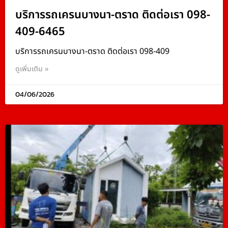
บริการรถเครนบางนา-ตราด ติดต่อเรา 098-
409-6465
บริการรถเครนบางนา-ตราด ติดต่อเรา 098-409
ดูเพิ่มเติม »
04/06/2026