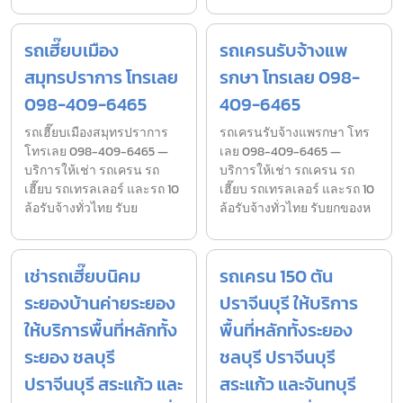
รถเฮี๊ยบเมือง
รถเครนรับจ้างแพ
สมุทรปราการ โทรเลย
รกษา โทรเลย 098-
098-409-6465
409-6465
รถเฮี๊ยบเมืองสมุทรปราการ
รถเครนรับจ้างแพรกษา โทร
โทรเลย 098-409-6465 —
เลย 098-409-6465 —
บริการให้เช่า รถเครน รถ
บริการให้เช่า รถเครน รถ
เฮี๊ยบ รถเทรลเลอร์ และรถ 10
เฮี๊ยบ รถเทรลเลอร์ และรถ 10
ล้อรับจ้างทั่วไทย รับย
ล้อรับจ้างทั่วไทย รับยกของห
เช่ารถเฮี๊ยบนิคม
รถเครน 150 ตัน
ระยองบ้านค่ายระยอง
ปราจีนบุรี ให้บริการ
ให้บริการพื้นที่หลักทั้ง
พื้นที่หลักทั้งระยอง
ระยอง ชลบุรี
ชลบุรี ปราจีนบุรี
ปราจีนบุรี สระแก้ว และ
สระแก้ว และจันทบุรี