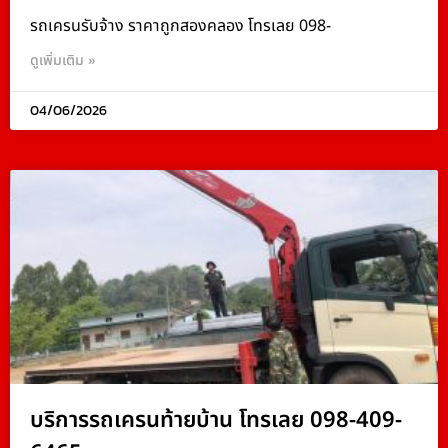
รถเครนรับจ้าง ราคาถูกสองคลอง โทรเลย 098-
ดูเพิ่มเติม »
04/06/2026
บริการรถเครนท้ายบ้าน โทรเลย 098-409-