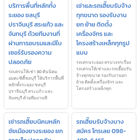
บริการพื้นที่หลักทั้ง
เช่าและรถเฮี๊ยบรับจ้าง
ระยอง ชลบุรี
ทุกขนาด รองรับงาน
ปราจีนบุรี สระแก้ว และ
ยก ย้าย ติดตั้ง
จันทบุรี ด้วยทีมงานที่
เครื่องจักร และ
ผ่านการอบรมและมีใบ
โครงสร้างเหล็กทุกรูป
เซอร์รับรองความ
แบบ
ปลอดภัย
รถเครนระยอง ครบวงจรเรื่อง
รถเครนให้เช่าและรถเฮี๊ยบรับ
รถเครนให้เช่า 30 ตันนิคม
จ้างทุกขนาด รองรับงานยก
อมตะซิตี้ชลบุรี ให้บริการพื้นที่
ย้าย ติดตั้งเครื่องจักร และ
หลักทั้งระยอง ชลบุรี
โครงสร้างเหล็กทุก
ปราจีนบุรี สระแก้ว และ
จันทบุรี ด้วยทีมงานที
เช่ารถเฮี๊ยบนิคมหลัก
รถเฮี๊ยบรับจ้างบาง
ชัยเมืองยางระยอง ยก
สมัคร โทรเลย 098-