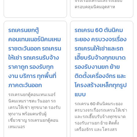
จริงเรื่องเครนและรถเฮี๊ยบ
ครอบคลุมนิคมอุตสาห
รถเครนยกตู้
รถเครน 60 ตันนิคม
คอนเทนเนอร์นิคมเหม
ระยอง ครบวงจรเรื่อง
ราชตะวันออก รถเครน
รถเครนให้เช่าและรถ
ให้เช่า รถเครนรับจ้าง
เฮี๊ยบรับจ้างทุกขนาด
ราคาถูก รองรับทุก
รองรับงานยก ย้าย
งาน บริการ ทุกพื้นที่
ติดตั้งเครื่องจักร และ
ภาคตะวันออก
โครงสร้างเหล็กทุกรูป
แบบ
รถเครนยกตู้คอนเทนเนอร์
นิคมเหมราชตะวันออก รถ
รถเครน 60 ตันนิคมระยอง
เครนให้เช่า ทุกขนาด รองรับ
ครบวงจรเรื่องรถเครนให้เช่า
ทุกงาน พร้อมคนขับผู้
และรถเฮี๊ยบรับจ้างทุกขนาด
เชี่ยวชาญ รถเครนยกตู้คอน
รองรับงานยก ย้าย ติดตั้ง
เทนเนอร
เครื่องจักร และโครงสร