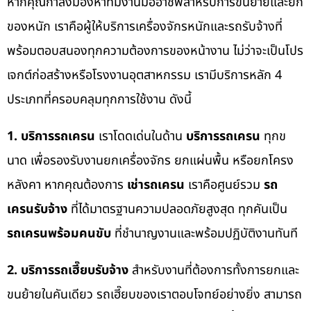
หากคุณกำลังมองหาทีมงานมืออาชีพสำหรับการขนย้ายและยก
ของหนัก เราคือผู้ให้บริการเครื่องจักรหนักและรถรับจ้างที่
พร้อมตอบสนองทุกความต้องการของหน้างาน ไม่ว่าจะเป็นโปร
เจกต์ก่อสร้างหรือโรงงานอุตสาหกรรม เรามีบริการหลัก 4
ประเภทที่ครอบคลุมทุกการใช้งาน ดังนี้
1. บริการรถเครน
เราโดดเด่นในด้าน
บริการรถเครน
ทุกข
นาด เพื่อรองรับงานยกเครื่องจักร ยกแผ่นพื้น หรือยกโครง
หลังคา หากคุณต้องการ
เช่ารถเครน
เราคือศูนย์รวม
รถ
เครนรับจ้าง
ที่ได้มาตรฐานความปลอดภัยสูงสุด ทุกคันเป็น
รถเครนพร้อมคนขับ
ที่ชำนาญงานและพร้อมปฏิบัติงานทันที
2. บริการรถเฮี๊ยบรับจ้าง
สำหรับงานที่ต้องการทั้งการยกและ
ขนย้ายในคันเดียว รถเฮี๊ยบของเราตอบโจทย์อย่างยิ่ง สามารถ