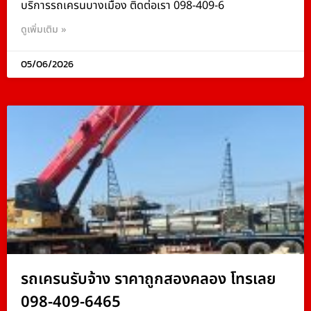
บริการรถเครนบางเมือง ติดต่อเรา 098-409-6
ดูเพิ่มเติม »
05/06/2026
รถเครนรับจ้าง ราคาถูกสองคลอง โทรเลย
098-409-6465