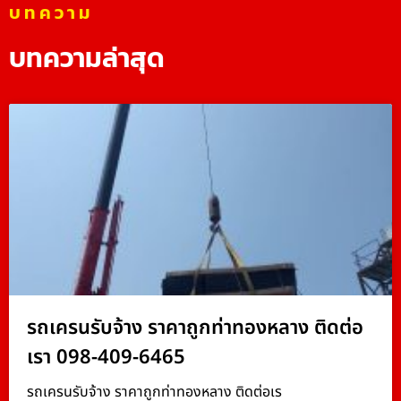
บทความ
บทความล่าสุด
รถเครนรับจ้าง ราคาถูกท่าทองหลาง ติดต่อ
เรา 098-409-6465
รถเครนรับจ้าง ราคาถูกท่าทองหลาง ติดต่อเร