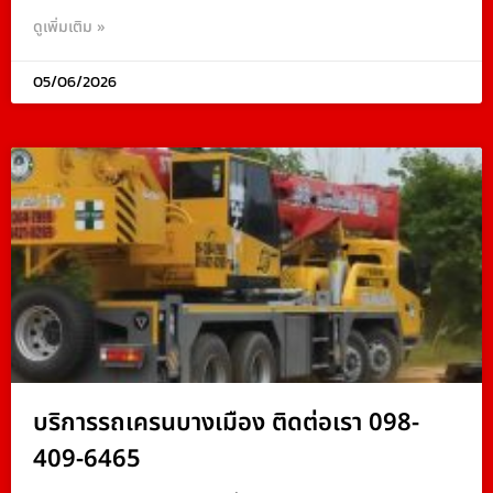
ดูเพิ่มเติม »
05/06/2026
บริการรถเครนบางเมือง ติดต่อเรา 098-
409-6465