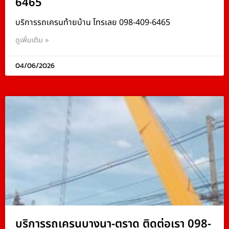
6465
บริการรถเครนท้ายบ้าน โทรเลย 098-409-6465
ดูเพิ่มเติม »
04/06/2026
บริการรถเครนบางนา-ตราด ติดต่อเรา 098-