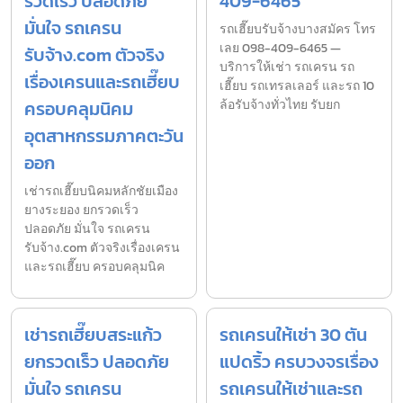
รวดเร็ว ปลอดภัย
409-6465
มั่นใจ รถเครน
รถเฮี๊ยบรับจ้างบางสมัคร โทร
เลย 098-409-6465 —
รับจ้าง.com ตัวจริง
บริการให้เช่า รถเครน รถ
เรื่องเครนและรถเฮี๊ยบ
เฮี๊ยบ รถเทรลเลอร์ และรถ 10
ครอบคลุมนิคม
ล้อรับจ้างทั่วไทย รับยก
อุตสาหกรรมภาคตะวัน
ออก
เช่ารถเฮี๊ยบนิคมหลักชัยเมือง
ยางระยอง ยกรวดเร็ว
ปลอดภัย มั่นใจ รถเครน
รับจ้าง.com ตัวจริงเรื่องเครน
และรถเฮี๊ยบ ครอบคลุมนิค
เช่ารถเฮี๊ยบสระแก้ว
รถเครนให้เช่า 30 ตัน
ยกรวดเร็ว ปลอดภัย
แปดริ้ว ครบวงจรเรื่อง
มั่นใจ รถเครน
รถเครนให้เช่าและรถ