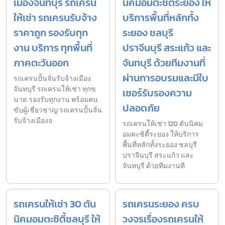
เมืองจันทบุรี รถเครน
นิคมอมตะซิตี้ระยอง ให้
ให้เช่า รถเครนรับจ้าง
บริการพื้นที่หลักทั้ง
ราคาถูก รองรับทุก
ระยอง ชลบุรี
งาน บริการ ทุกพื้นที่
ปราจีนบุรี สระแก้ว และ
ภาคตะวันออก
จันทบุรี ด้วยทีมงานที่
ผ่านการอบรมและมีใบ
รถเครนปั้นจั่นรับจ้างเมือง
จันทบุรี รถเครนให้เช่า ทุกข
เซอร์รับรองความ
นาด รองรับทุกงาน พร้อมคน
ปลอดภัย
ขับผู้เชี่ยวชาญ รถเครนปั้นจั่น
รับจ้างเมืองจ
รถเครนให้เช่า 120 ตันนิคม
อมตะซิตี้ระยอง ให้บริการ
พื้นที่หลักทั้งระยอง ชลบุรี
ปราจีนบุรี สระแก้ว และ
จันทบุรี ด้วยทีมงานที
รถเครนให้เช่า 30 ตัน
รถเครนระยอง ครบ
นิคมอมตะซิตี้ชลบุรี ให้
วงจรเรื่องรถเครนให้