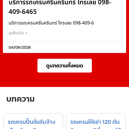
บริการรถเครนศรีนครินทร์ โทรเลย 098-
409-6465
บริการรถเครนศรีนครินทร์ โทรเลย 098-409-6
ดูเพิ่มเติม »
04/06/2026
ดูบทความทั้งหมด
บทความ
รถเครนปั้นจั่นรับจ้าง
รถเครนให้เช่า 120 ตัน