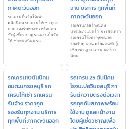
ภาคตะวันออก
งาน บริการ ทุกพื้นที่
ภาคตะวันออก
รถเครนปั้นจั่นให้เช่า
พนัสนิคม รถเครนให้เช่า ทุกข
รถเครนก่อสร้างนิคม
นาด รองรับทุกงาน พร้อมคน
บางปะกงแปดริ้ว-ฉะเชิงเทรา
ขับผู้เชี่ยวชาญ รถเครนปั้นจั่น
รถเครนให้เช่า ทุกขนาด
ให้เช่าพนัสนิคม รถ
รองรับทุกงาน พร้อมคนขับผู้
เชี่ยวชาญ รถเครนก่อสร้าง
นิคม
รถเครน10ตันนิคม
รถเครน 25 ตันนิคม
อมตะนครชลบุรี รถ
โรจนะบ่อวินชลบุรี กา
เครนให้เช่า รถเครน
รันตีความตรงต่อเวลา
รับจ้าง ราคาถูก
รถทุกคันสภาพพร้อม
รองรับทุกงาน บริการ
ใช้งาน ดูแลหน้างาน
ทุกพื้นที่ ภาคตะวันออก
โดยผู้เชี่ยวชาญเพื่อ