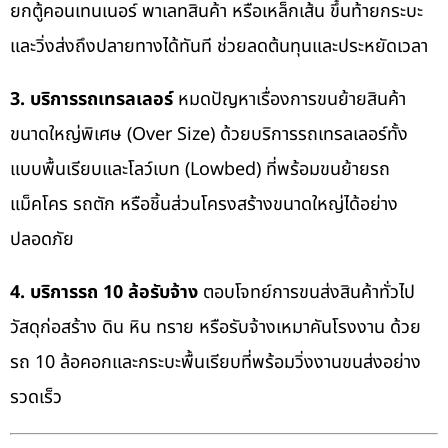
ยกตู้คอนเทนเนอร์ พาเลทสินค้า หรือเหล็กเส้น ขึ้นท้ายกระบะ
และวิ่งส่งถึงปลายทางได้ทันที ช่วยลดต้นทุนและประหยัดเวลา
3. บริการรถเทรลเลอร์
หมดปัญหาเรื่องการขนย้ายสินค้า
ขนาดใหญ่พิเศษ (Over Size) ด้วยบริการรถเทรลเลอร์ทั้ง
แบบพื้นเรียบและโลว์เบท (Lowbed) ที่พร้อมขนย้ายรถ
แม็คโคร รถตัก หรือชิ้นส่วนโครงสร้างขนาดใหญ่ได้อย่าง
ปลอดภัย
4. บริการรถ 10 ล้อรับจ้าง
ตอบโจทย์การขนส่งสินค้าทั่วไป
วัสดุก่อสร้าง ดิน หิน ทราย หรือรับจ้างเหมาคันโรงงาน ด้วย
รถ 10 ล้อคอกและกระบะพื้นเรียบที่พร้อมวิ่งงานขนส่งอย่าง
รวดเร็ว