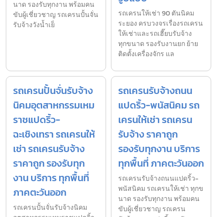
นาด รองรับทุกงาน พร้อมคน
รถเครนให้เช่า 90 ตันนิคม
ขับผู้เชี่ยวชาญ รถเครนปั้นจั่น
ระยอง ครบวงจรเรื่องรถเครน
รับจ้างวังน้ำเย็
ให้เช่าและรถเฮี๊ยบรับจ้าง
ทุกขนาด รองรับงานยก ย้าย
ติดตั้งเครื่องจักร แล
รถเครนปั้นจั่นรับจ้าง
รถเครนรับจ้างถนน
นิคมอุตสาหกรรมเหม
แปดริ้ว-พนัสนิคม รถ
ราชแปดริ้ว-
เครนให้เช่า รถเครน
ฉะเชิงเทรา รถเครนให้
รับจ้าง ราคาถูก
เช่า รถเครนรับจ้าง
รองรับทุกงาน บริการ
ราคาถูก รองรับทุก
ทุกพื้นที่ ภาคตะวันออก
งาน บริการ ทุกพื้นที่
รถเครนรับจ้างถนนแปดริ้ว-
พนัสนิคม รถเครนให้เช่า ทุกข
ภาคตะวันออก
นาด รองรับทุกงาน พร้อมคน
รถเครนปั้นจั่นรับจ้างนิคม
ขับผู้เชี่ยวชาญ รถเครน