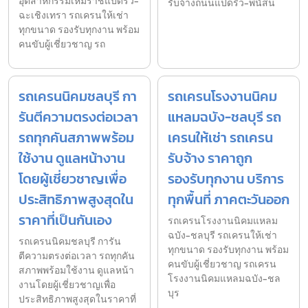
อุตสาหกรรมเหมราชแปดริ้ว-
รับจ้างถนนแปดริ้ว-พนัสน
ฉะเชิงเทรา รถเครนให้เช่า
ทุกขนาด รองรับทุกงาน พร้อม
คนขับผู้เชี่ยวชาญ รถ
รถเครนนิคมชลบุรี กา
รถเครนโรงงานนิคม
รันตีความตรงต่อเวลา
แหลมฉบัง-ชลบุรี รถ
รถทุกคันสภาพพร้อม
เครนให้เช่า รถเครน
ใช้งาน ดูแลหน้างาน
รับจ้าง ราคาถูก
โดยผู้เชี่ยวชาญเพื่อ
รองรับทุกงาน บริการ
ประสิทธิภาพสูงสุดใน
ทุกพื้นที่ ภาคตะวันออก
ราคาที่เป็นกันเอง
รถเครนโรงงานนิคมแหลม
ฉบัง-ชลบุรี รถเครนให้เช่า
รถเครนนิคมชลบุรี การัน
ทุกขนาด รองรับทุกงาน พร้อม
ตีความตรงต่อเวลา รถทุกคัน
คนขับผู้เชี่ยวชาญ รถเครน
สภาพพร้อมใช้งาน ดูแลหน้า
โรงงานนิคมแหลมฉบัง-ชล
งานโดยผู้เชี่ยวชาญเพื่อ
บุร
ประสิทธิภาพสูงสุดในราคาที่