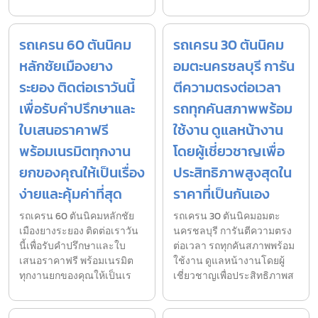
รถเครน 60 ตันนิคม
รถเครน 30 ตันนิคม
หลักชัยเมืองยาง
อมตะนครชลบุรี การัน
ระยอง ติดต่อเราวันนี้
ตีความตรงต่อเวลา
เพื่อรับคำปรึกษาและ
รถทุกคันสภาพพร้อม
ใบเสนอราคาฟรี
ใช้งาน ดูแลหน้างาน
พร้อมเนรมิตทุกงาน
โดยผู้เชี่ยวชาญเพื่อ
ยกของคุณให้เป็นเรื่อง
ประสิทธิภาพสูงสุดใน
ง่ายและคุ้มค่าที่สุด
ราคาที่เป็นกันเอง
รถเครน 60 ตันนิคมหลักชัย
รถเครน 30 ตันนิคมอมตะ
เมืองยางระยอง ติดต่อเราวัน
นครชลบุรี การันตีความตรง
นี้เพื่อรับคำปรึกษาและใบ
ต่อเวลา รถทุกคันสภาพพร้อม
เสนอราคาฟรี พร้อมเนรมิต
ใช้งาน ดูแลหน้างานโดยผู้
ทุกงานยกของคุณให้เป็นเร
เชี่ยวชาญเพื่อประสิทธิภาพส