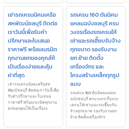
เช่ารถเครนนิคมเครือ
รถเครน 160 ตันนิคม
สหพัฒน์ชลบุรี ติดต่อ
แหลมฉบังชลบุรี ครบ
เราวันนี้เพื่อรับคำ
วงจรเรื่องรถเครนให้
ปรึกษาและใบเสนอ
เช่าและรถเฮี๊ยบรับจ้าง
ราคาฟรี พร้อมเนรมิต
ทุกขนาด รองรับงาน
ทุกงานยกของคุณให้
ยก ย้าย ติดตั้ง
เป็นเรื่องง่ายและคุ้ม
เครื่องจักร และ
ค่าที่สุด
โครงสร้างเหล็กทุกรูป
แบบ
เช่ารถเครนนิคมเครือสห
พัฒน์ชลบุรี ติดต่อเราวันนี้เพื่อ
รถเครน 160 ตันนิคมแหลม
รับคำปรึกษาและใบเสนอ
ฉบังชลบุรี ครบวงจรเรื่องรถ
ราคาฟรี พร้อมเนรมิตทุกงาน
เครนให้เช่าและรถเฮี๊ยบรับ
ยกของคุณให้เป็นเรื่องง
จ้างทุกขนาด รองรับงานยก
ย้าย ติดตั้งเครื่องจักร