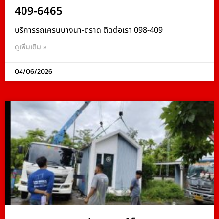
409-6465
บริการรถเครนบางนา-ตราด ติดต่อเรา 098-409
ดูเพิ่มเติม »
04/06/2026