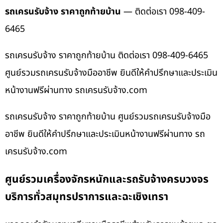
รถเครนรับจ้าง ราคาถูกท้ายบ้าน
— ติดต่อเรา 098-409-
6465
รถเครนรับจ้าง ราคาถูกท้ายบ้าน ติดต่อเรา 098-409-6465
ศูนย์รวมรถเครนรับจ้างมืออาชีพ ยินดีให้คำปรึกษาและประเมิน
หน้างานฟรีผ่านทาง รถเครนรับจ้าง.com
รถเครนรับจ้าง ราคาถูกท้ายบ้าน ศูนย์รวมรถเครนรับจ้างมือ
อาชีพ ยินดีให้คำปรึกษาและประเมินหน้างานฟรีผ่านทาง รถ
เครนรับจ้าง.com
ศูนย์รวมเครื่องจักรหนักและรถรับจ้างครบวงจร
บริการทั่วสมุทรปราการและฉะเชิงเทรา