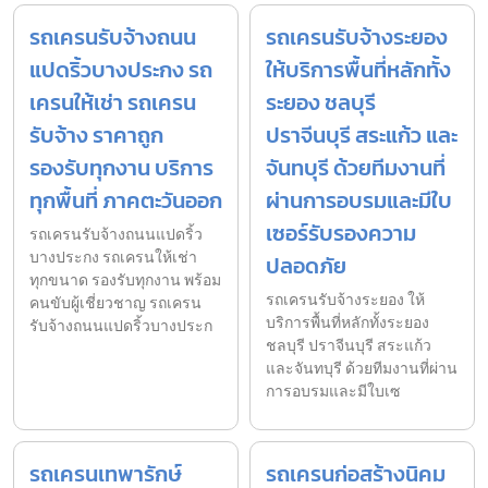
รถเครนรับจ้างถนน
รถเครนรับจ้างระยอง
แปดริ้วบางประกง รถ
ให้บริการพื้นที่หลักทั้ง
เครนให้เช่า รถเครน
ระยอง ชลบุรี
รับจ้าง ราคาถูก
ปราจีนบุรี สระแก้ว และ
รองรับทุกงาน บริการ
จันทบุรี ด้วยทีมงานที่
ทุกพื้นที่ ภาคตะวันออก
ผ่านการอบรมและมีใบ
เซอร์รับรองความ
รถเครนรับจ้างถนนแปดริ้ว
บางประกง รถเครนให้เช่า
ปลอดภัย
ทุกขนาด รองรับทุกงาน พร้อม
รถเครนรับจ้างระยอง ให้
คนขับผู้เชี่ยวชาญ รถเครน
บริการพื้นที่หลักทั้งระยอง
รับจ้างถนนแปดริ้วบางประก
ชลบุรี ปราจีนบุรี สระแก้ว
และจันทบุรี ด้วยทีมงานที่ผ่าน
การอบรมและมีใบเซ
รถเครนเทพารักษ์
รถเครนก่อสร้างนิคม