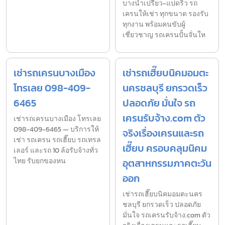
บางน้ำเปรี้ยว-แปดริ้ว รถ
เครนให้เช่า ทุกขนาด รองรับ
ทุกงาน พร้อมคนขับผู้
เชี่ยวชาญ รถเครนปั้นจั่นให
เช่ารถเครนบางเมือง
เช่ารถเฮี๊ยบนิคมอมตะ
โทรเลย 098-409-
นครชลบุรี ยกรวดเร็ว
6465
ปลอดภัย มั่นใจ รถ
เครนรับจ้าง.com ตัว
เช่ารถเครนบางเมือง โทรเลย
098-409-6465 — บริการให้
จริงเรื่องเครนและรถ
เช่า รถเครน รถเฮี๊ยบ รถเทรล
เฮี๊ยบ ครอบคลุมนิคม
เลอร์ และรถ 10 ล้อรับจ้างทั่ว
ไทย รับยกของหน
อุตสาหกรรมภาคตะวัน
ออก
เช่ารถเฮี๊ยบนิคมอมตะนคร
ชลบุรี ยกรวดเร็ว ปลอดภัย
มั่นใจ รถเครนรับจ้าง.com ตัว