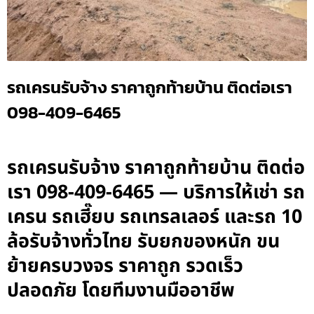
รถเครนรับจ้าง ราคาถูกท้ายบ้าน ติดต่อเรา
098-409-6465
รถเครนรับจ้าง ราคาถูกท้ายบ้าน ติดต่อ
เรา 098-409-6465 — บริการให้เช่า รถ
เครน รถเฮี๊ยบ รถเทรลเลอร์ และรถ 10
ล้อรับจ้างทั่วไทย รับยกของหนัก ขน
ย้ายครบวงจร ราคาถูก รวดเร็ว
ปลอดภัย โดยทีมงานมืออาชีพ