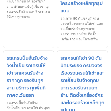
ให้เช่า ทุกขนาด รองรับทุก
โครงสร้างเหล็กทุกรูป
งาน พร้อมคนขับผู้เชี่ยวชาญ
แบบ
รถเครนรับจ้างชลบุรี รถเครน
ให้เช่า ทุกขนาด
รถเครน 80 ตันชลบุรี ครบ
วงจรเรื่องรถเครนให้เช่าและ
รถเฮี๊ยบรับจ้างทุกขนาด
รองรับงานยก ย้าย ติดตั้ง
เครื่องจักร และโครงสร้าง
รถเครนปั้นจั่นรับจ้าง
รถเครนให้เช่า 90 ตัน
วังน้ำเย็น รถเครนให้
นิคมระยอง ครบวงจร
เช่า รถเครนรับจ้าง
เรื่องรถเครนให้เช่าและ
ราคาถูก รองรับทุก
รถเฮี๊ยบรับจ้างทุกข
งาน บริการ ทุกพื้นที่
นาด รองรับงานยก
ภาคตะวันออก
ย้าย ติดตั้งเครื่องจักร
และโครงสร้างเหล็กทุก
รถเครนปั้นจั่นรับจ้าง
วังน้ำเย็น รถเครนให้เช่า ทุกข
รูปแบบ