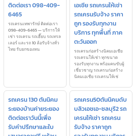
ติดต่อเรา 098-409-
เอเชีย รถเครนให้เช่า
6465
รถเครนรับจ้าง ราคา
ถูก รองรับทุกงาน
รถเครนเทพารักษ์ ติดต่อเรา
098-409-6465 — บริการให้
บริการ ทุกพื้นที่ ภาค
เช่า รถเครน รถเฮี๊ยบ รถเทรล
ตะวันออก
เลอร์ และรถ 10 ล้อรับจ้างทั่ว
ไทย รับยกของหน
รถเครนก่อสร้างนิคมเอเชีย
รถเครนให้เช่า ทุกขนาด
รองรับทุกงาน พร้อมคนขับผู้
เชี่ยวชาญ รถเครนก่อสร้าง
นิคมเอเชีย รถเครนให้เช่
รถเครน 130 ตันนิคม
รถเครน50ตันนิคมดับ
ระยองบ้านค่ายระยอง
บลิวเอชเอ-ชลบุรี2 รถ
ติดต่อเราวันนี้เพื่อ
เครนให้เช่า รถเครน
รับคำปรึกษาและใบ
รับจ้าง ราคาถูก