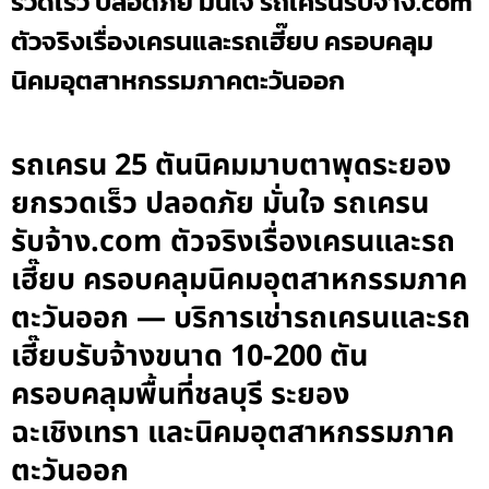
รวดเร็ว ปลอดภัย มั่นใจ รถเครนรับจ้าง.com
ตัวจริงเรื่องเครนและรถเฮี๊ยบ ครอบคลุม
นิคมอุตสาหกรรมภาคตะวันออก
รถเครน 25 ตันนิคมมาบตาพุดระยอง
ยกรวดเร็ว ปลอดภัย มั่นใจ รถเครน
รับจ้าง.com ตัวจริงเรื่องเครนและรถ
เฮี๊ยบ ครอบคลุมนิคมอุตสาหกรรมภาค
ตะวันออก — บริการเช่ารถเครนและรถ
เฮี๊ยบรับจ้างขนาด 10-200 ตัน
ครอบคลุมพื้นที่ชลบุรี ระยอง
ฉะเชิงเทรา และนิคมอุตสาหกรรมภาค
ตะวันออก