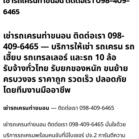
เช่ารถเครนท่าขนอน ติดต่อเรา 098-409-
6465
เช่ารถเครนท่าขนอน ติดต่อเรา 098-
409-6465 — บริการให้เช่า รถเครน รถ
เฮี๊ยบ รถเทรลเลอร์ และรถ 10 ล้อ
รับจ้างทั่วไทย รับยกของหนัก ขนย้าย
ครบวงจร ราคาถูก รวดเร็ว ปลอดภัย
โดยทีมงานมืออาชีพ
เช่ารถเครนท่าขนอน
— ติดต่อเรา 098-409-6465
เช่ารถเครนท่าขนอน ติดต่อเรา 098-409-6465 มั่นใจด้วย
บริการรถเครนพร้อมคนขับที่มีใบเซอร์ ปจ.2 การันตีความ