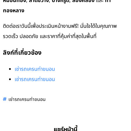
หมอนทอง
,
ลาดขวาง
,
บางกรูด
,
สองคลอง
และ
ท่า
ทองหลาง
ติดต่อเราวันนี้เพื่อประเมินหน้างานฟรี! มั่นใจได้ในคุณภาพ
รวดเร็ว ปลอดภัย และราคาที่คุ้มค่าที่สุดในพื้นที่
ลิงก์ที่เกี่ยวข้อง
เช่ารถเครนท่าขนอน
เช่ารถเครนท่าขนอน
เช่ารถเครนท่าขนอน
แชร์หน้านี้