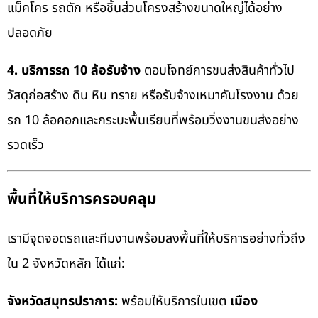
แม็คโคร รถตัก หรือชิ้นส่วนโครงสร้างขนาดใหญ่ได้อย่าง
ปลอดภัย
4. บริการรถ 10 ล้อรับจ้าง
ตอบโจทย์การขนส่งสินค้าทั่วไป
วัสดุก่อสร้าง ดิน หิน ทราย หรือรับจ้างเหมาคันโรงงาน ด้วย
รถ 10 ล้อคอกและกระบะพื้นเรียบที่พร้อมวิ่งงานขนส่งอย่าง
รวดเร็ว
พื้นที่ให้บริการครอบคลุม
เรามีจุดจอดรถและทีมงานพร้อมลงพื้นที่ให้บริการอย่างทั่วถึง
ใน 2 จังหวัดหลัก ได้แก่:
จังหวัดสมุทรปราการ:
พร้อมให้บริการในเขต
เมือง