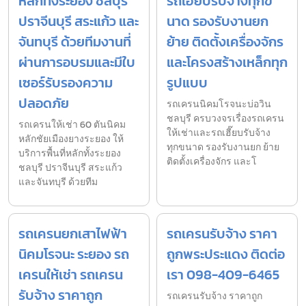
หลักทั้งระยอง ชลบุรี
รถเฮี๊ยบรับจ้างทุกข
ปราจีนบุรี สระแก้ว และ
นาด รองรับงานยก
จันทบุรี ด้วยทีมงานที่
ย้าย ติดตั้งเครื่องจักร
ผ่านการอบรมและมีใบ
และโครงสร้างเหล็กทุก
เซอร์รับรองความ
รูปแบบ
ปลอดภัย
รถเครนนิคมโรจนะบ่อวิน
ชลบุรี ครบวงจรเรื่องรถเครน
รถเครนให้เช่า 60 ตันนิคม
ให้เช่าและรถเฮี๊ยบรับจ้าง
หลักชัยเมืองยางระยอง ให้
ทุกขนาด รองรับงานยก ย้าย
บริการพื้นที่หลักทั้งระยอง
ติดตั้งเครื่องจักร และโ
ชลบุรี ปราจีนบุรี สระแก้ว
และจันทบุรี ด้วยทีม
รถเครนยกเสาไฟฟ้า
รถเครนรับจ้าง ราคา
นิคมโรจนะ ระยอง รถ
ถูกพระประแดง ติดต่อ
เครนให้เช่า รถเครน
เรา 098-409-6465
รับจ้าง ราคาถูก
รถเครนรับจ้าง ราคาถูก