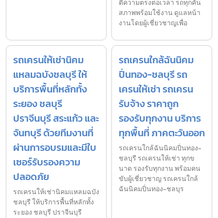
ตีความตรงต่อเวลา รถทุกคัน
สภาพพร้อมใช้งาน ดูแลหน้า
งานโดยผู้เชี่ยวชาญเพื่อ
รถเครนให้เช่านิคม
รถเครนใกล้ฉันนิคม
แหลมฉบังชลบุรี ให้
ปิ่นทอง-ชลบุรี รถ
บริการพื้นที่หลักทั้ง
เครนให้เช่า รถเครน
ระยอง ชลบุรี
รับจ้าง ราคาถูก
ปราจีนบุรี สระแก้ว และ
รองรับทุกงาน บริการ
จันทบุรี ด้วยทีมงานที่
ทุกพื้นที่ ภาคตะวันออก
ผ่านการอบรมและมีใบ
รถเครนใกล้ฉันนิคมปิ่นทอง-
ชลบุรี รถเครนให้เช่า ทุกข
เซอร์รับรองความ
นาด รองรับทุกงาน พร้อมคน
ปลอดภัย
ขับผู้เชี่ยวชาญ รถเครนใกล้
ฉันนิคมปิ่นทอง-ชลบุร
รถเครนให้เช่านิคมแหลมฉบัง
ชลบุรี ให้บริการพื้นที่หลักทั้ง
ระยอง ชลบุรี ปราจีนบุรี