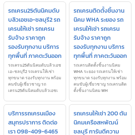
รถเครน25ตันนิคมดับ
รถเครนติดตั้งชิ้นงาน
บลิวเอชเอ-ชลบุรี2 รถ
นิคม WHA ระยอง รถ
เครนให้เช่า รถเครน
เครนให้เช่า รถเครน
รับจ้าง ราคาถูก
รับจ้าง ราคาถูก
รองรับทุกงาน บริการ
รองรับทุกงาน บริการ
ทุกพื้นที่ ภาคตะวันออก
ทุกพื้นที่ ภาคตะวันออก
รถเครน25ตันนิคมดับบลิวเอช
รถเครนติดตั้งชิ้นงานนิคม
เอ-ชลบุรี2 รถเครนให้เช่า
WHA ระยอง รถเครนให้เช่า
ทุกขนาด รองรับทุกงาน พร้อม
ทุกขนาด รองรับทุกงาน พร้อม
คนขับผู้เชี่ยวชาญ รถ
คนขับผู้เชี่ยวชาญ รถเครนติด
เครน25ตันนิคมดับบลิวเอชเ
ตั้งชิ้นงานนิคม WH
บริการรถเครนเมือง
รถเครนให้เช่า 200 ตัน
สมุทรปราการ ติดต่อ
นิคมเครือสหพัฒน์
เรา 098-409-6465
ชลบุรี การันตีความ