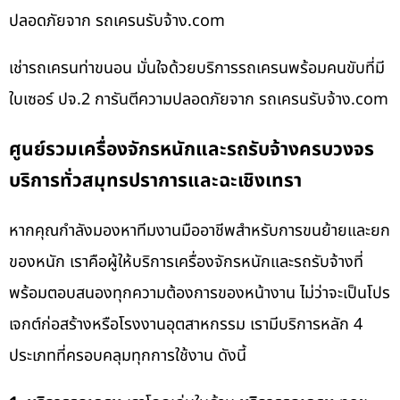
ปลอดภัยจาก รถเครนรับจ้าง.com
เช่ารถเครนท่าขนอน มั่นใจด้วยบริการรถเครนพร้อมคนขับที่มี
ใบเซอร์ ปจ.2 การันตีความปลอดภัยจาก รถเครนรับจ้าง.com
ศูนย์รวมเครื่องจักรหนักและรถรับจ้างครบวงจร
บริการทั่วสมุทรปราการและฉะเชิงเทรา
หากคุณกำลังมองหาทีมงานมืออาชีพสำหรับการขนย้ายและยก
ของหนัก เราคือผู้ให้บริการเครื่องจักรหนักและรถรับจ้างที่
พร้อมตอบสนองทุกความต้องการของหน้างาน ไม่ว่าจะเป็นโปร
เจกต์ก่อสร้างหรือโรงงานอุตสาหกรรม เรามีบริการหลัก 4
ประเภทที่ครอบคลุมทุกการใช้งาน ดังนี้