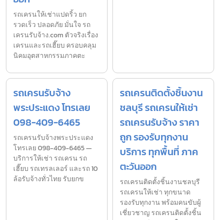
รถเครนให้เช่าแปดริ้ว ยก
รวดเร็ว ปลอดภัย มั่นใจ รถ
เครนรับจ้าง.com ตัวจริงเรื่อง
เครนและรถเฮี๊ยบ ครอบคลุม
นิคมอุตสาหกรรมภาคตะ
รถเครนรับจ้าง
รถเครนติดตั้งชิ้นงาน
พระประแดง โทรเลย
ชลบุรี รถเครนให้เช่า
098-409-6465
รถเครนรับจ้าง ราคา
ถูก รองรับทุกงาน
รถเครนรับจ้างพระประแดง
โทรเลย 098-409-6465 —
บริการ ทุกพื้นที่ ภาค
บริการให้เช่า รถเครน รถ
ตะวันออก
เฮี๊ยบ รถเทรลเลอร์ และรถ 10
ล้อรับจ้างทั่วไทย รับยกข
รถเครนติดตั้งชิ้นงานชลบุรี
รถเครนให้เช่า ทุกขนาด
รองรับทุกงาน พร้อมคนขับผู้
เชี่ยวชาญ รถเครนติดตั้งชิ้น