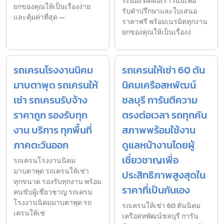
ระยอง ติดต่อเราวันนี้เพื่อ
ยกของคุณให้เป็นเรื่องง่าย
รับคำปรึกษาและใบเสนอ
และคุ้มค่าที่สุด —
ราคาฟรี พร้อมเนรมิตทุกงาน
ยกของคุณให้เป็นเรื่องง่
รถเครนโรงงานนิคม
รถเครนให้เช่า 60 ตัน
มาบตาพุด รถเครนให้
นิคมเครือสหพัฒน์
เช่า รถเครนรับจ้าง
ชลบุรี การันตีความ
ราคาถูก รองรับทุก
ตรงต่อเวลา รถทุกคัน
งาน บริการ ทุกพื้นที่
สภาพพร้อมใช้งาน
ภาคตะวันออก
ดูแลหน้างานโดยผู้
เชี่ยวชาญเพื่อ
รถเครนโรงงานนิคม
มาบตาพุด รถเครนให้เช่า
ประสิทธิภาพสูงสุดใน
ทุกขนาด รองรับทุกงาน พร้อม
ราคาที่เป็นกันเอง
คนขับผู้เชี่ยวชาญ รถเครน
โรงงานนิคมมาบตาพุด รถ
รถเครนให้เช่า 60 ตันนิคม
เครนให้เช่
เครือสหพัฒน์ชลบุรี การัน