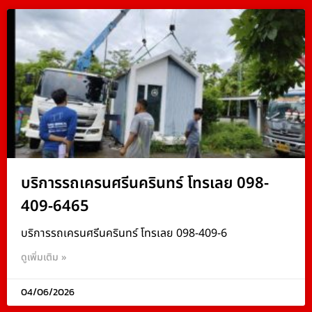
บริการรถเครนศรีนครินทร์ โทรเลย 098-
409-6465
บริการรถเครนศรีนครินทร์ โทรเลย 098-409-6
ดูเพิ่มเติม »
04/06/2026