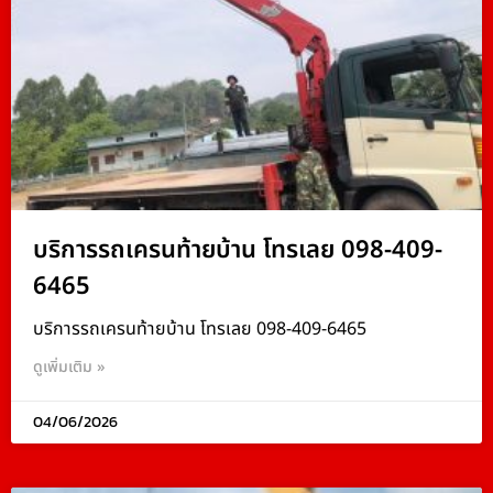
บริการรถเครนท้ายบ้าน โทรเลย 098-409-
6465
บริการรถเครนท้ายบ้าน โทรเลย 098-409-6465
ดูเพิ่มเติม »
04/06/2026