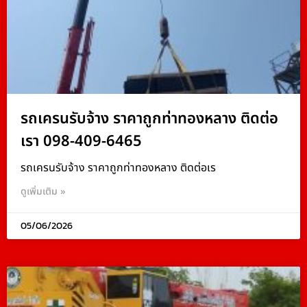
รถเครนรับจ้าง ราคาถูกท่าทองหลาง ติดต่อ
เรา 098-409-6465
รถเครนรับจ้าง ราคาถูกท่าทองหลาง ติดต่อเร
ดูเพิ่มเติม »
05/06/2026