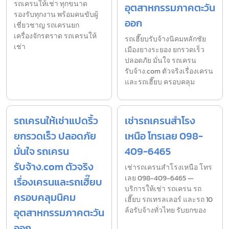
รถเครนให้เช่า ทุกขนาด
อุตสาหกรรมภาคตะวัน
รองรับทุกงาน พร้อมคนขับผู้
ออก
เชี่ยวชาญ รถเครนยก
เครื่องจักรตราด รถเครนให้
รถเฮี๊ยบรับจ้างนิคมหลักชัย
เช่า
เมืองยางระยอง ยกรวดเร็ว
ปลอดภัย มั่นใจ รถเครน
รับจ้าง.com ตัวจริงเรื่องเครน
และรถเฮี๊ยบ ครอบคลุม
รถเครนให้เช่าแปดริ้ว
เช่ารถเครนสำโรง
ยกรวดเร็ว ปลอดภัย
เหนือ โทรเลย 098-
มั่นใจ รถเครน
409-6465
รับจ้าง.com ตัวจริง
เช่ารถเครนสำโรงเหนือ โทร
เลย 098-409-6465 —
เรื่องเครนและรถเฮี๊ยบ
บริการให้เช่า รถเครน รถ
ครอบคลุมนิคม
เฮี๊ยบ รถเทรลเลอร์ และรถ 10
อุตสาหกรรมภาคตะวัน
ล้อรับจ้างทั่วไทย รับยกของ
ออก