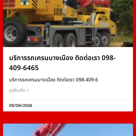
บริการรถเครนบางเมือง ติดต่อเรา 098-
409-6465
บริการรถเครนบางเมือง ติดต่อเรา 098-409-6
ดูเพิ่มเติม »
05/06/2026