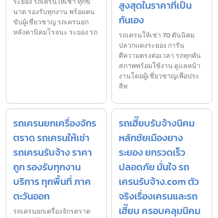
ระยอง รถเครนให้เช่า ทุกข
สูงสุดในราคาที่เป็น
นาด รองรับทุกงาน พร้อมคน
กันเอง
ขับผู้เชี่ยวชาญ รถเครนยก
หลังคานิคมโรจนะ ระยอง รถ
รถเครนให้เช่า 70 ตันนิคม
ปลวกแดงระยอง การัน
ตีความตรงต่อเวลา รถทุกคัน
สภาพพร้อมใช้งาน ดูแลหน้า
งานโดยผู้เชี่ยวชาญเพื่อประ
สิท
รถเครนยกเครื่องจักร
รถเฮี๊ยบรับจ้างนิคม
ตราด รถเครนให้เช่า
หลักชัยเมืองยาง
รถเครนรับจ้าง ราคา
ระยอง ยกรวดเร็ว
ถูก รองรับทุกงาน
ปลอดภัย มั่นใจ รถ
บริการ ทุกพื้นที่ ภาค
เครนรับจ้าง.com ตัว
ตะวันออก
จริงเรื่องเครนและรถ
เฮี๊ยบ ครอบคลุมนิคม
รถเครนยกเครื่องจักรตราด