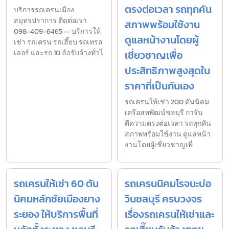
ตรงต่อเวลา รถทุกคัน
บริการรถเครนเมือง
สมุทรปราการ ติดต่อเรา
สภาพพร้อมใช้งาน
098-409-6465 — บริการให้
ดูแลหน้างานโดยผู้
เช่า รถเครน รถเฮี๊ยบ รถเทรล
เลอร์ และรถ 10 ล้อรับจ้างทั่วไ
เชี่ยวชาญเพื่อ
ประสิทธิภาพสูงสุดใน
ราคาที่เป็นกันเอง
รถเครนให้เช่า 200 ตันนิคม
เครือสหพัฒน์ชลบุรี การัน
ตีความตรงต่อเวลา รถทุกคัน
สภาพพร้อมใช้งาน ดูแลหน้า
งานโดยผู้เชี่ยวชาญเพื่
รถเครนให้เช่า 60 ตัน
รถเครนนิคมโรจนะบ่อ
นิคมหลักชัยเมืองยาง
วินชลบุรี ครบวงจร
ระยอง ให้บริการพื้นที่
เรื่องรถเครนให้เช่าและ