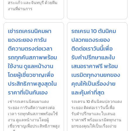
สระแก้ว และจันทบุรี ด้วยทีม
งานที่ผ่านการ
เช่ารถเครนนิคมผา
รถเครน 10 ตันนิคม
แดงระยอง การัน
ปลวกแดงระยอง
ตีความตรงต่อเวลา
ติดต่อเราวันนี้เพื่อ
รถทุกคันสภาพพร้อม
รับคำปรึกษาและใบ
ใช้งาน ดูแลหน้างาน
เสนอราคาฟรี พร้อม
โดยผู้เชี่ยวชาญเพื่อ
เนรมิตทุกงานยกของ
ประสิทธิภาพสูงสุดใน
คุณให้เป็นเรื่องง่าย
ราคาที่เป็นกันเอง
และคุ้มค่าที่สุด
เช่ารถเครนนิคมผาแดง
รถเครน 10 ตันนิคมปลวกแดง
ระยอง การันตีความตรงต่อ
ระยอง ติดต่อเราวันนี้เพื่อ
เวลา รถทุกคันสภาพพร้อมใช้
รับคำปรึกษาและใบเสนอ
งาน ดูแลหน้างานโดยผู้
ราคาฟรี พร้อมเนรมิตทุกงาน
เชี่ยวชาญเพื่อประสิทธิภาพสูง
ยกของคุณให้เป็นเรื่องง่าย