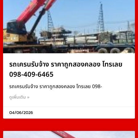
รถเครนรับจ้าง ราคาถูกสองคลอง โทรเลย
098-409-6465
รถเครนรับจ้าง ราคาถูกสองคลอง โทรเลย 098-
ดูเพิ่มเติม »
04/06/2026