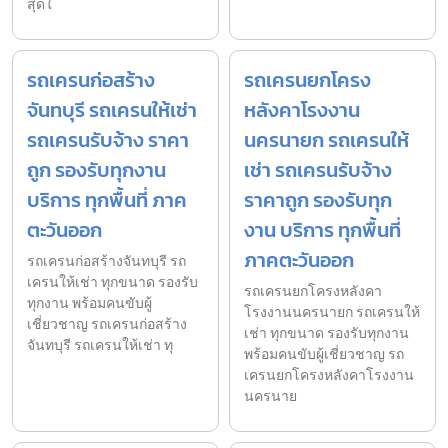
สุดใ
รถเครนก่อสร้าง
รถเครนยกโครง
จันทบุรี รถเครนให้เช่า
หลังคาโรงงาน
รถเครนรับจ้าง ราคา
นครนายก รถเครนให้
ถูก รองรับทุกงาน
เช่า รถเครนรับจ้าง
บริการ ทุกพื้นที่ ภาค
ราคาถูก รองรับทุก
ตะวันออก
งาน บริการ ทุกพื้นที่
ภาคตะวันออก
รถเครนก่อสร้างจันทบุรี รถ
เครนให้เช่า ทุกขนาด รองรับ
รถเครนยกโครงหลังคา
ทุกงาน พร้อมคนขับผู้
โรงงานนครนายก รถเครนให้
เชี่ยวชาญ รถเครนก่อสร้าง
เช่า ทุกขนาด รองรับทุกงาน
จันทบุรี รถเครนให้เช่า ทุ
พร้อมคนขับผู้เชี่ยวชาญ รถ
เครนยกโครงหลังคาโรงงาน
นครนาย