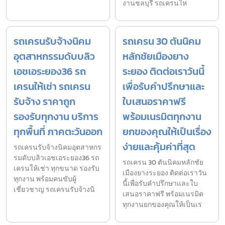
งานชลบุรี รถเครนให
รถเครนรับจ้างนิคม
รถเครน 30 ตันนิคม
อุตสาหกรรมดับบลิว
หลักชัยเมืองยาง
เอชเอระยอง36 รถ
ระยอง ติดต่อเราวันนี้
เครนให้เช่า รถเครน
เพื่อรับคำปรึกษาและ
รับจ้าง ราคาถูก
ใบเสนอราคาฟรี
รองรับทุกงาน บริการ
พร้อมเนรมิตทุกงาน
ทุกพื้นที่ ภาคตะวันออก
ยกของคุณให้เป็นเรื่อง
ง่ายและคุ้มค่าที่สุด
รถเครนรับจ้างนิคมอุตสาหกร
รมดับบลิวเอชเอระยอง36 รถ
รถเครน 30 ตันนิคมหลักชัย
เครนให้เช่า ทุกขนาด รองรับ
เมืองยางระยอง ติดต่อเราวัน
ทุกงาน พร้อมคนขับผู้
นี้เพื่อรับคำปรึกษาและใบ
เชี่ยวชาญ รถเครนรับจ้างนิ
เสนอราคาฟรี พร้อมเนรมิต
ทุกงานยกของคุณให้เป็นเร