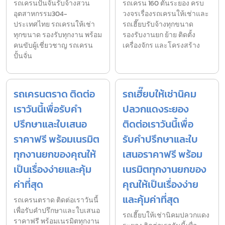
รถเครนปั้นจั่นรับจ้างสวน
รถเครน 160 ตันระยอง ครบ
อุตสาหกรรม304-
วงจรเรื่องรถเครนให้เช่าและ
ประเทศไทย รถเครนให้เช่า
รถเฮี๊ยบรับจ้างทุกขนาด
ทุกขนาด รองรับทุกงาน พร้อม
รองรับงานยก ย้าย ติดตั้ง
คนขับผู้เชี่ยวชาญ รถเครน
เครื่องจักร และโครงสร้าง
ปั้นจั่น
รถเครนตราด ติดต่อ
รถเฮี๊ยบให้เช่านิคม
เราวันนี้เพื่อรับคำ
ปลวกแดงระยอง
ปรึกษาและใบเสนอ
ติดต่อเราวันนี้เพื่อ
ราคาฟรี พร้อมเนรมิต
รับคำปรึกษาและใบ
ทุกงานยกของคุณให้
เสนอราคาฟรี พร้อม
เป็นเรื่องง่ายและคุ้ม
เนรมิตทุกงานยกของ
ค่าที่สุด
คุณให้เป็นเรื่องง่าย
และคุ้มค่าที่สุด
รถเครนตราด ติดต่อเราวันนี้
เพื่อรับคำปรึกษาและใบเสนอ
รถเฮี๊ยบให้เช่านิคมปลวกแดง
ราคาฟรี พร้อมเนรมิตทุกงาน