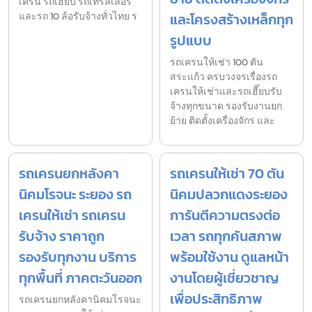
เครน รถเฮี๊ยบ รถเทรลเลอร์
และรถ 10 ล้อรับจ้างทั่วไทย ร
และโครงสร้างเหล็กทุก
รูปแบบ
รถเครนให้เช่า 100 ตัน
สระแก้ว ครบวงจรเรื่องรถ
เครนให้เช่าและรถเฮี๊ยบรับ
จ้างทุกขนาด รองรับงานยก
ย้าย ติดตั้งเครื่องจักร และ
รถเครนยกหลังคา
รถเครนให้เช่า 70 ตัน
นิคมโรจนะ ระยอง รถ
นิคมปลวกแดงระยอง
เครนให้เช่า รถเครน
การันตีความตรงต่อ
รับจ้าง ราคาถูก
เวลา รถทุกคันสภาพ
รองรับทุกงาน บริการ
พร้อมใช้งาน ดูแลหน้า
ทุกพื้นที่ ภาคตะวันออก
งานโดยผู้เชี่ยวชาญ
เพื่อประสิทธิภาพ
รถเครนยกหลังคานิคมโรจนะ