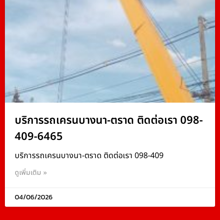
บริการรถเครนบางนา-ตราด ติดต่อเรา 098-
409-6465
บริการรถเครนบางนา-ตราด ติดต่อเรา 098-409
ดูเพิ่มเติม »
04/06/2026