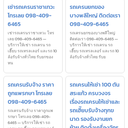
เช่ารถเครนราชาเทวะ
รถเครนยกของ
โทรเลย 098-409-
บางพลีใหญ่ ติดต่อเรา
6465
098-409-6465
เช่ารถเครนราชาเทวะ โทร
รถเครนยกของบางพลีใหญ่
เลย 098-409-6465 —
ติดต่อเรา 098-409-6465 —
บริการให้เช่า รถเครน รถ
บริการให้เช่า รถเครน รถ
เฮี๊ยบ รถเทรลเลอร์ และรถ 10
เฮี๊ยบ รถเทรลเลอร์ และรถ 10
ล้อรับจ้างทั่วไทย รับยกของ
ล้อรับจ้างทั่วไทย รับย
หน
รถเครนรับจ้าง ราคา
รถเครนให้เช่า 100 ตัน
ถูกแพรกษา โทรเลย
สระแก้ว ครบวงจร
098-409-6465
เรื่องรถเครนให้เช่าและ
รถเฮี๊ยบรับจ้างทุกข
รถเครนรับจ้าง ราคาถูกแพ
รกษา โทรเลย 098-409-
นาด รองรับงานยก
6465 — บริการให้เช่า รถ
ย้าย ติดตั้งเครื่องจักร