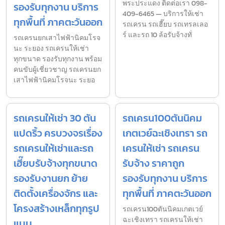
พระประแดง ติดต่อเรา 098-
รองรับทุกงาน บริการ
409-6465 — บริการให้เช่า
ทุกพื้นที่ ภาคตะวันออก
รถเครน รถเฮี๊ยบ รถเทรลเลอ
ร์ และรถ 10 ล้อรับจ้างทั่
รถเครนยกเสาไฟฟ้านิคมโรจ
นะ ระยอง รถเครนให้เช่า
ทุกขนาด รองรับทุกงาน พร้อม
คนขับผู้เชี่ยวชาญ รถเครนยก
เสาไฟฟ้านิคมโรจนะ ระยอ
รถเครนให้เช่า 30 ตัน
รถเครน100ตันนิคม
แปดริ้ว ครบวงจรเรื่อง
เกตเวย์ฉะเชิงเทรา รถ
รถเครนให้เช่าและรถ
เครนให้เช่า รถเครน
เฮี๊ยบรับจ้างทุกขนาด
รับจ้าง ราคาถูก
รองรับงานยก ย้าย
รองรับทุกงาน บริการ
ติดตั้งเครื่องจักร และ
ทุกพื้นที่ ภาคตะวันออก
โครงสร้างเหล็กทุกรูป
รถเครน100ตันนิคมเกตเวย์
ฉะเชิงเทรา รถเครนให้เช่า
แบบ