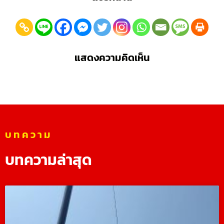
แสดงความคิดเห็น
บทความ
บทความล่าสุด