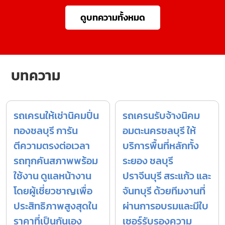
ดูบทความทั้งหมด
บทความ
รถเครนให้เช่านิคมปิ่น
รถเครนรับจ้างนิคม
ทองชลบุรี การัน
อมตะนครชลบุรี ให้
ตีความตรงต่อเวลา
บริการพื้นที่หลักทั้ง
รถทุกคันสภาพพร้อม
ระยอง ชลบุรี
ใช้งาน ดูแลหน้างาน
ปราจีนบุรี สระแก้ว และ
โดยผู้เชี่ยวชาญเพื่อ
จันทบุรี ด้วยทีมงานที่
ประสิทธิภาพสูงสุดใน
ผ่านการอบรมและมีใบ
ราคาที่เป็นกันเอง
เซอร์รับรองความ