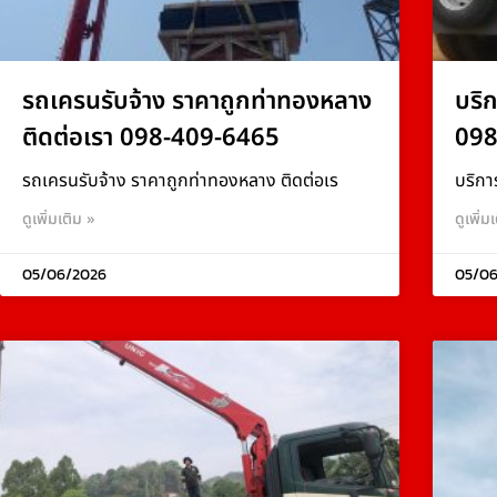
รถเครนรับจ้าง ราคาถูกท่าทองหลาง
บริ
ติดต่อเรา 098-409-6465
098
รถเครนรับจ้าง ราคาถูกท่าทองหลาง ติดต่อเร
บริกา
ดูเพิ่มเติม »
ดูเพิ่ม
05/06/2026
05/06