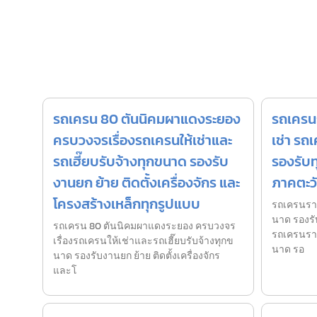
รถเครน 80 ตันนิคมผาแดงระยอง
รถเครน
ครบวงจรเรื่องรถเครนให้เช่าและ
เช่า รถ
รถเฮี๊ยบรับจ้างทุกขนาด รองรับ
รองรับทุ
งานยก ย้าย ติดตั้งเครื่องจักร และ
ภาคตะว
โครงสร้างเหล็กทุกรูปแบบ
รถเครนราค
นาด รองรั
รถเครน 80 ตันนิคมผาแดงระยอง ครบวงจร
รถเครนราค
เรื่องรถเครนให้เช่าและรถเฮี๊ยบรับจ้างทุกข
นาด รอ
นาด รองรับงานยก ย้าย ติดตั้งเครื่องจักร
และโ