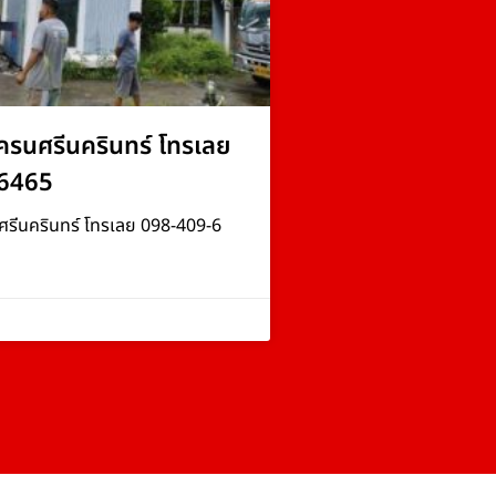
ครนศรีนครินทร์ โทรเลย
6465
ศรีนครินทร์ โทรเลย 098-409-6