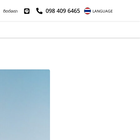
098 409 6465
ติดต่อเรา
LANGUAGE