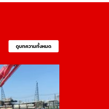
ดูบทความทั้งหมด