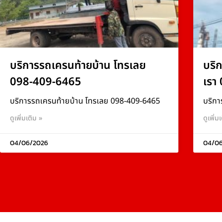
บริการรถเครนท้ายบ้าน โทรเลย
บริ
098-409-6465
เรา
บริการรถเครนท้ายบ้าน โทรเลย 098-409-6465
บริกา
ดูเพิ่มเติม »
ดูเพิ่ม
04/06/2026
04/0