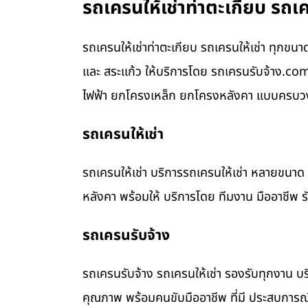
รถเครนให้เช่าท่าตะเกียบ รถเ
รถเครนให้เช่าท่าตะเกียบ รถเครนให้เช่า ทุกขนา
และ สระแก้ว ให้บริการโดย รถเครนรับจ้าง.c
ไฟฟ้า ยกโครงเหล็ก ยกโครงหลังคา แบบครบวงจ
รถเครนให้เช่า
รถเครนให้เช่า บริการรถเครนให้เช่า หลายขน
หลังคา พร้อมให้ บริการโดย ทีมงาน มืออาชีพ 
รถเครนรับจ้าง
รถเครนรับจ้าง รถเครนให้เช่า รองรับทุกงาน บร
คุณภาพ พร้อมคนขับมืออาชีพ ที่มี ประสบการณ์