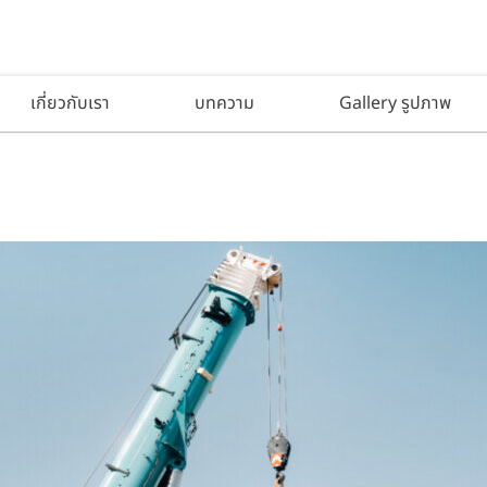
เกี่ยวกับเรา
บทความ
Gallery รูปภาพ