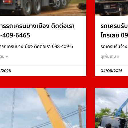
การรถเครนบางเมือง ติดต่อเรา
รถเครนรับ
-409-6465
โทรเลย 0
รรถเครนบางเมือง ติดต่อเรา 098-409-6
รถเครนรับจ้า
เติม »
ดูเพิ่มเติม »
/2026
04/06/2026