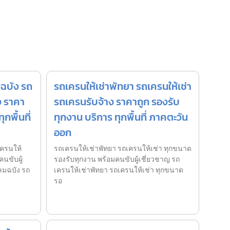
ฉบัง รถ
รถเครนให้เช่าพัทยา รถเครนให้เช่า
ง ราคา
รถเครนรับจ้าง ราคาถูก รองรับ
กพื้นที่
ทุกงาน บริการ ทุกพื้นที่ ภาคตะวัน
ออก
ครนให้
รถเครนให้เช่าพัทยา รถเครนให้เช่า ทุกขนาด
นขับผู้
รองรับทุกงาน พร้อมคนขับผู้เชี่ยวชาญ รถ
ลมฉบัง รถ
เครนให้เช่าพัทยา รถเครนให้เช่า ทุกขนาด
รอ