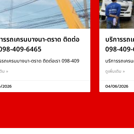
การรถเครนบางนา-ตราด ติดต่อ
บริการรถเ
 098-409-6465
098-409-
รรถเครนบางนา-ตราด ติดต่อเรา 098-409
บริการรถเครน
เติม »
ดูเพิ่มเติม »
6/2026
04/06/2026