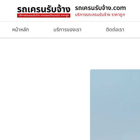
รถเครนรับจ้าง.com
บริการรถเครนรับจ้าง ราคาถูก
หน้าหลัก
บริการของเรา
ติดต่อเรา