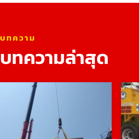
บทความ
บทความล่าสุด