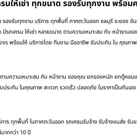
ครนให้เช่า ทุกขนาด รองรับทุกงาน พร้อมค
ด รองรับทุกงาน บริการ ทุกพื้นที่ ภาคตะวันออก ชลบุรี ระยอง จั
om มีรถเครน ให้เช่า หลายขนาด ตามความเหมาะสม กับ หน้างานข
ร พร้อมให้ บริการโดย ทีมงาน มืออาชีพ รับประกัน ใน คุณภาพ
าด ตามความเหมาะสม กับ หน้างาน ของคุณ ยกของหนัก ยกตู้คอน
รับประกัน ในคุณภาพ สะดวก รวดเร็ว ปลอดภัย ในราคาเป็นกันเอง
ิการ ทุกพื้นที่ ในภาคตะวันออก รถเครนรับจ้าง รับจ้างขนส่ง รับ
มากกว่า 10 ปี