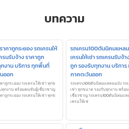
บทความ
ราคาถูกระยอง รถเครนให้
รถเครน100ตันนิคมแหลม
เครนรับจ้าง ราคาถูก
เครนให้เช่า รถเครนรับจ้า
กงาน บริการ ทุกพื้นที่
ถูก รองรับทุกงาน บริการ ทุ
ันออก
ภาคตะวันออก
าถูกระยอง รถเครนให้เช่า ทุกข
รถเครน100ตันนิคมแหลมฉบัง รถเ
บทุกงาน พร้อมคนขับผู้เชี่ยวชาญ
เช่า ทุกขนาด รองรับทุกงาน พร้อมค
าถูกระยอง รถเครนให้เช่า ทุกข
เชี่ยวชาญ รถเครน100ตันนิคมแห
เครนให้เช่