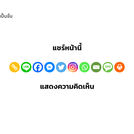
ั้นจั่น
แชร์หน้านี้
แสดงความคิดเห็น