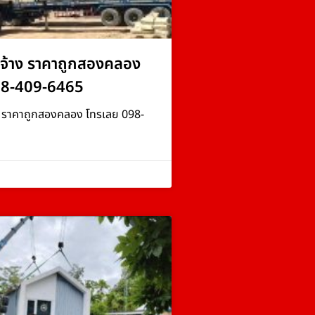
จ้าง ราคาถูกสองคลอง
98-409-6465
ง ราคาถูกสองคลอง โทรเลย 098-