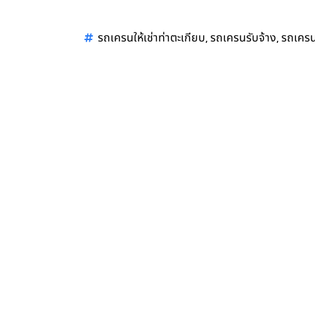
,
,
รถเครนให้เช่าท่าตะเกียบ
รถเครนรับจ้าง
รถเครนป