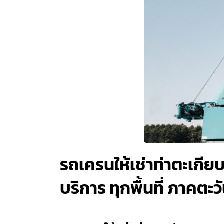
รถเครนให้เช่าท่าตะเกีย
บริการ ทุกพื้นที่ ภาคตะ