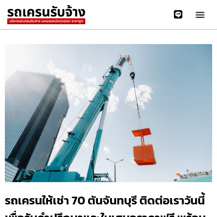
รถเครนให้เช่า 70 ตันจันทบุรี ติดต่อเราวันนี้