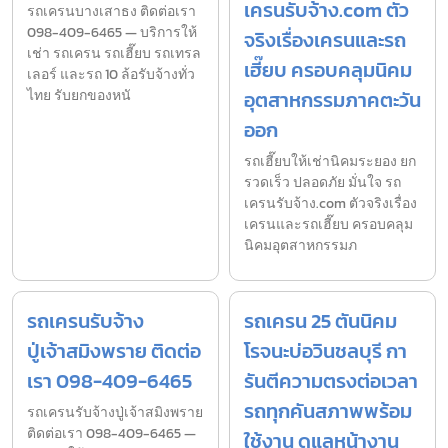
เครนรับจ้าง.com ตัว
รถเครนบางเสาธง ติดต่อเรา
098-409-6465 — บริการให้
จริงเรื่องเครนและรถ
เช่า รถเครน รถเฮี๊ยบ รถเทรล
เฮี๊ยบ ครอบคลุมนิคม
เลอร์ และรถ 10 ล้อรับจ้างทั่ว
ไทย รับยกของหนั
อุตสาหกรรมภาคตะวัน
ออก
รถเฮี๊ยบให้เช่านิคมระยอง ยก
รวดเร็ว ปลอดภัย มั่นใจ รถ
เครนรับจ้าง.com ตัวจริงเรื่อง
เครนและรถเฮี๊ยบ ครอบคลุม
นิคมอุตสาหกรรมภ
รถเครนรับจ้าง
รถเครน 25 ตันนิคม
ปู่เจ้าสมิงพราย ติดต่อ
โรจนะบ่อวินชลบุรี กา
เรา 098-409-6465
รันตีความตรงต่อเวลา
รถทุกคันสภาพพร้อม
รถเครนรับจ้างปู่เจ้าสมิงพราย
ติดต่อเรา 098-409-6465 —
ใช้งาน ดูแลหน้างาน