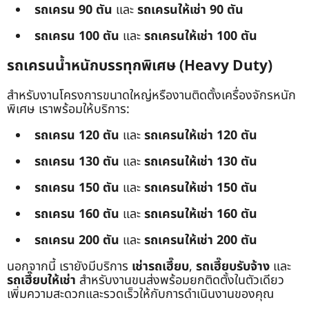
รถเครน 90 ตัน
และ
รถเครนให้เช่า 90 ตัน
รถเครน 100 ตัน
และ
รถเครนให้เช่า 100 ตัน
รถเครนน้ำหนักบรรทุกพิเศษ (Heavy Duty)
สำหรับงานโครงการขนาดใหญ่หรืองานติดตั้งเครื่องจักรหนัก
พิเศษ เราพร้อมให้บริการ:
รถเครน 120 ตัน
และ
รถเครนให้เช่า 120 ตัน
รถเครน 130 ตัน
และ
รถเครนให้เช่า 130 ตัน
รถเครน 150 ตัน
และ
รถเครนให้เช่า 150 ตัน
รถเครน 160 ตัน
และ
รถเครนให้เช่า 160 ตัน
รถเครน 200 ตัน
และ
รถเครนให้เช่า 200 ตัน
นอกจากนี้ เรายังมีบริการ
เช่ารถเฮี๊ยบ
,
รถเฮี๊ยบรับจ้าง
และ
รถเฮี๊ยบให้เช่า
สำหรับงานขนส่งพร้อมยกติดตั้งในตัวเดียว
เพิ่มความสะดวกและรวดเร็วให้กับการดำเนินงานของคุณ