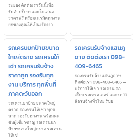
ระยอง ติดต่อเราวันนี้เพื่อ
รับคำปรึกษาและใบเสนอ
ราคาฟรี พร้อมเนรมิตทุกงาน
ยกของคุณให้เป็นเรื่องง่า
รถเครนยกป้ายขนาด
รถเครนรับจ้างแสนภู
ใหญ่ตราด รถเครนให้
ดาษ ติดต่อเรา 098-
เช่า รถเครนรับจ้าง
409-6465
ราคาถูก รองรับทุก
รถเครนรับจ้างแสนภูดาษ
ติดต่อเรา 098-409-6465 —
งาน บริการ ทุกพื้นที่
บริการให้เช่า รถเครน รถ
ภาคตะวันออก
เฮี๊ยบ รถเทรลเลอร์ และรถ 10
ล้อรับจ้างทั่วไทย รับย
รถเครนยกป้ายขนาดใหญ่
ตราด รถเครนให้เช่า ทุกข
นาด รองรับทุกงาน พร้อมคน
ขับผู้เชี่ยวชาญ รถเครนยก
ป้ายขนาดใหญ่ตราด รถเครน
ให้เช่