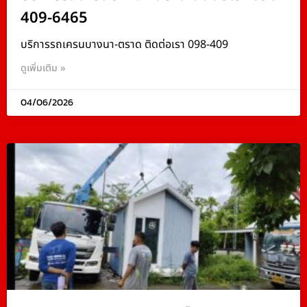
409-6465
บริการรถเครนบางนา-ตราด ติดต่อเรา 098-409
ดูเพิ่มเติม »
04/06/2026