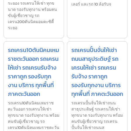
ระยอง รถเครนให้เช่า ทุกข
เลอร์ และรถ 10 ล้อรับจ
นาด รองรับทุกงาน พร้อมคน
ขับผู้เชี่ยวชาญ รถ
เครน200ตันนิคมอมตะซิตี้
ระยอ
รถเครน10ตันนิคมเหม
รถเครนปั้นจั่นให้เช่า
ราชตะวันออก รถเครน
ถนนสาธุประดิษฐ์ รถ
ให้เช่า รถเครนรับจ้าง
เครนให้เช่า รถเครน
ราคาถูก รองรับทุก
รับจ้าง ราคาถูก
งาน บริการ ทุกพื้นที่
รองรับทุกงาน บริการ
ภาคตะวันออก
ทุกพื้นที่ ภาคตะวันออก
รถเครน10ตันนิคมเหมราช
รถเครนปั้นจั่นให้เช่าถนน
ตะวันออก รถเครนให้เช่า
สาธุประดิษฐ์ รถเครนให้เช่า
ทุกขนาด รองรับทุกงาน พร้อม
ทุกขนาด รองรับทุกงาน พร้อม
คนขับผู้เชี่ยวชาญ รถ
คนขับผู้เชี่ยวชาญ รถเครน
เครน10ตันนิคมเหมราชตะวัน
ปั้นจั่นให้เช่าถนนส