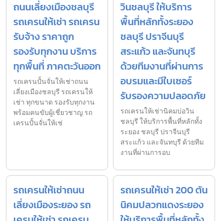
ถนนเลี่ยงเมืองชลบุรี
วินชลบุรี ให้บริการ
รถเครนให้เช่า รถเครน
พื้นที่หลักทั้งระยอง
รับจ้าง ราคาถูก
ชลบุรี ปราจีนบุรี
รองรับทุกงาน บริการ
สระแก้ว และจันทบุรี
ทุกพื้นที่ ภาคตะวันออก
ด้วยทีมงานที่ผ่านการ
อบรมและมีใบเซอร์
รถเครนปั้นจั่นให้เช่าถนน
เลี่ยงเมืองชลบุรี รถเครนให้
รับรองความปลอดภัย
เช่า ทุกขนาด รองรับทุกงาน
รถเครนให้เช่านิคมบ่อวิน
พร้อมคนขับผู้เชี่ยวชาญ รถ
ชลบุรี ให้บริการพื้นที่หลักทั้ง
เครนปั้นจั่นให้เช่
ระยอง ชลบุรี ปราจีนบุรี
สระแก้ว และจันทบุรี ด้วยทีม
งานที่ผ่านการอบ
รถเครนให้เช่าถนน
รถเครนให้เช่า 200 ตัน
เลี่ยงเมืองระยอง รถ
นิคมปลวกแดงระยอง
เครนให้เช่า รถเครน
ให้บริการพื้นที่หลักทั้ง