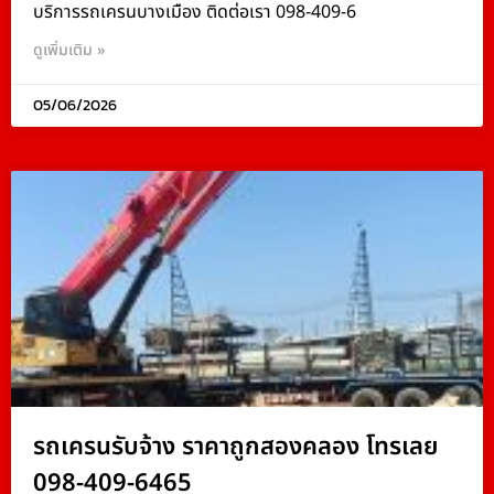
บริการรถเครนบางเมือง ติดต่อเรา 098-409-6
ดูเพิ่มเติม »
05/06/2026
รถเครนรับจ้าง ราคาถูกสองคลอง โทรเลย
098-409-6465