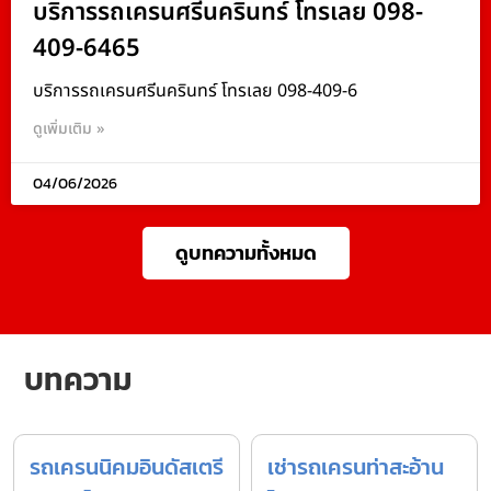
บริการรถเครนศรีนครินทร์ โทรเลย 098-
409-6465
บริการรถเครนศรีนครินทร์ โทรเลย 098-409-6
ดูเพิ่มเติม »
04/06/2026
ดูบทความทั้งหมด
บทความ
รถเครนนิคมอินดัสเตรี
เช่ารถเครนท่าสะอ้าน