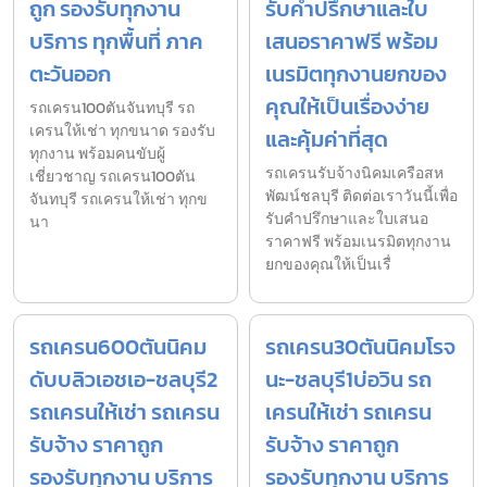
ถูก รองรับทุกงาน
รับคำปรึกษาและใบ
บริการ ทุกพื้นที่ ภาค
เสนอราคาฟรี พร้อม
ตะวันออก
เนรมิตทุกงานยกของ
คุณให้เป็นเรื่องง่าย
รถเครน100ตันจันทบุรี รถ
เครนให้เช่า ทุกขนาด รองรับ
และคุ้มค่าที่สุด
ทุกงาน พร้อมคนขับผู้
รถเครนรับจ้างนิคมเครือสห
เชี่ยวชาญ รถเครน100ตัน
พัฒน์ชลบุรี ติดต่อเราวันนี้เพื่อ
จันทบุรี รถเครนให้เช่า ทุกข
รับคำปรึกษาและใบเสนอ
นา
ราคาฟรี พร้อมเนรมิตทุกงาน
ยกของคุณให้เป็นเรื่
รถเครน600ตันนิคม
รถเครน30ตันนิคมโรจ
ดับบลิวเอชเอ-ชลบุรี2
นะ-ชลบุรี1บ่อวิน รถ
รถเครนให้เช่า รถเครน
เครนให้เช่า รถเครน
รับจ้าง ราคาถูก
รับจ้าง ราคาถูก
รองรับทุกงาน บริการ
รองรับทุกงาน บริการ