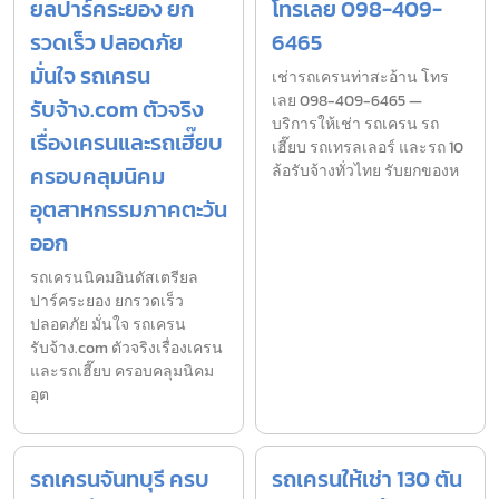
ยลปาร์คระยอง ยก
โทรเลย 098-409-
รวดเร็ว ปลอดภัย
6465
มั่นใจ รถเครน
เช่ารถเครนท่าสะอ้าน โทร
เลย 098-409-6465 —
รับจ้าง.com ตัวจริง
บริการให้เช่า รถเครน รถ
เรื่องเครนและรถเฮี๊ยบ
เฮี๊ยบ รถเทรลเลอร์ และรถ 10
ครอบคลุมนิคม
ล้อรับจ้างทั่วไทย รับยกของห
อุตสาหกรรมภาคตะวัน
ออก
รถเครนนิคมอินดัสเตรียล
ปาร์คระยอง ยกรวดเร็ว
ปลอดภัย มั่นใจ รถเครน
รับจ้าง.com ตัวจริงเรื่องเครน
และรถเฮี๊ยบ ครอบคลุมนิคม
อุต
รถเครนจันทบุรี ครบ
รถเครนให้เช่า 130 ตัน