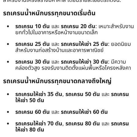
สำหรับงานโครงสร้างมหาศาล โดยมีรายละเอียดรถดังนี้:
รถเครนน้ำหนักบรรทุกขนาดเริ่มต้น
รถเครน 10 ตัน
และ
รถเครน 20 ตัน
: เหมาะสำหรับงาน
ยกทั่วไปในอาคารหรือหน้างานขนาดเล็ก
รถเครน 25 ตัน
และ
รถเครนให้เช่า 25 ตัน
: ยอดนิยม
สำหรับงานก่อสร้างบ้านและอาคารพาณิชย์
รถเครน 30 ตัน
และ
รถเครนให้เช่า 30 ตัน
: มีความ
คล่องตัวสูง รองรับงานติดตั้งแผ่นพื้นหรือโครงหลังคา
รถเครนน้ำหนักบรรทุกขนาดกลางถึงใหญ่
รถเครนให้เช่า 35 ตัน
,
รถเครน 50 ตัน
และ
รถเครน
ให้เช่า 50 ตัน
รถเครน 60 ตัน
และ
รถเครนให้เช่า 60 ตัน
รถเครนให้เช่า 70 ตัน
,
รถเครน 80 ตัน
และ
รถเครน
ให้เช่า 80 ตัน