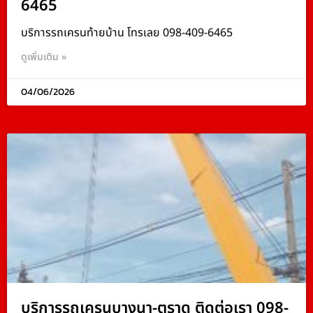
6465
บริการรถเครนท้ายบ้าน โทรเลย 098-409-6465
ดูเพิ่มเติม »
04/06/2026
บริการรถเครนบางนา-ตราด ติดต่อเรา 098-