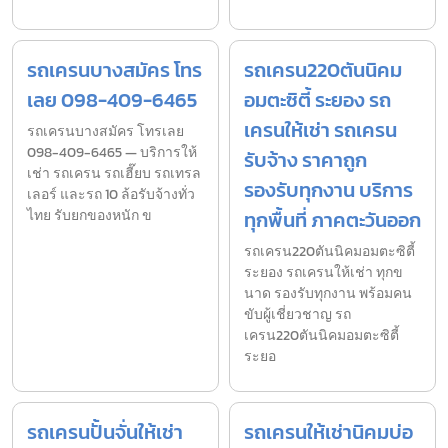
รถเครนบางสมัคร โทร
รถเครน220ตันนิคม
เลย 098-409-6465
อมตะซิตี้ ระยอง รถ
เครนให้เช่า รถเครน
รถเครนบางสมัคร โทรเลย
098-409-6465 — บริการให้
รับจ้าง ราคาถูก
เช่า รถเครน รถเฮี๊ยบ รถเทรล
รองรับทุกงาน บริการ
เลอร์ และรถ 10 ล้อรับจ้างทั่ว
ไทย รับยกของหนัก ข
ทุกพื้นที่ ภาคตะวันออก
รถเครน220ตันนิคมอมตะซิตี้
ระยอง รถเครนให้เช่า ทุกข
นาด รองรับทุกงาน พร้อมคน
ขับผู้เชี่ยวชาญ รถ
เครน220ตันนิคมอมตะซิตี้
ระยอ
รถเครนปั้นจั่นให้เช่า
รถเครนให้เช่านิคมบ่อ