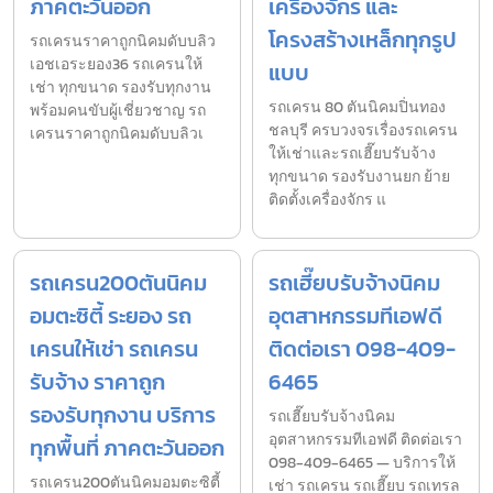
ภาคตะวันออก
เครื่องจักร และ
โครงสร้างเหล็กทุกรูป
รถเครนราคาถูกนิคมดับบลิว
เอชเอระยอง36 รถเครนให้
แบบ
เช่า ทุกขนาด รองรับทุกงาน
รถเครน 80 ตันนิคมปิ่นทอง
พร้อมคนขับผู้เชี่ยวชาญ รถ
ชลบุรี ครบวงจรเรื่องรถเครน
เครนราคาถูกนิคมดับบลิวเ
ให้เช่าและรถเฮี๊ยบรับจ้าง
ทุกขนาด รองรับงานยก ย้าย
ติดตั้งเครื่องจักร แ
รถเครน200ตันนิคม
รถเฮี๊ยบรับจ้างนิคม
อมตะซิตี้ ระยอง รถ
อุตสาหกรรมทีเอฟดี
เครนให้เช่า รถเครน
ติดต่อเรา 098-409-
รับจ้าง ราคาถูก
6465
รองรับทุกงาน บริการ
รถเฮี๊ยบรับจ้างนิคม
อุตสาหกรรมทีเอฟดี ติดต่อเรา
ทุกพื้นที่ ภาคตะวันออก
098-409-6465 — บริการให้
รถเครน200ตันนิคมอมตะซิตี้
เช่า รถเครน รถเฮี๊ยบ รถเทรล