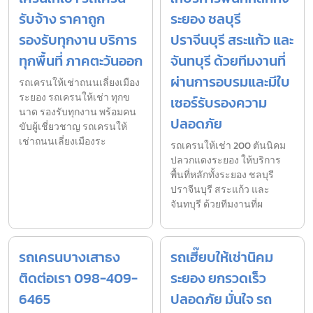
รับจ้าง ราคาถูก
ระยอง ชลบุรี
รองรับทุกงาน บริการ
ปราจีนบุรี สระแก้ว และ
ทุกพื้นที่ ภาคตะวันออก
จันทบุรี ด้วยทีมงานที่
ผ่านการอบรมและมีใบ
รถเครนให้เช่าถนนเลี่ยงเมือง
ระยอง รถเครนให้เช่า ทุกข
เซอร์รับรองความ
นาด รองรับทุกงาน พร้อมคน
ปลอดภัย
ขับผู้เชี่ยวชาญ รถเครนให้
เช่าถนนเลี่ยงเมืองระ
รถเครนให้เช่า 200 ตันนิคม
ปลวกแดงระยอง ให้บริการ
พื้นที่หลักทั้งระยอง ชลบุรี
ปราจีนบุรี สระแก้ว และ
จันทบุรี ด้วยทีมงานที่ผ
รถเครนบางเสาธง
รถเฮี๊ยบให้เช่านิคม
ติดต่อเรา 098-409-
ระยอง ยกรวดเร็ว
6465
ปลอดภัย มั่นใจ รถ