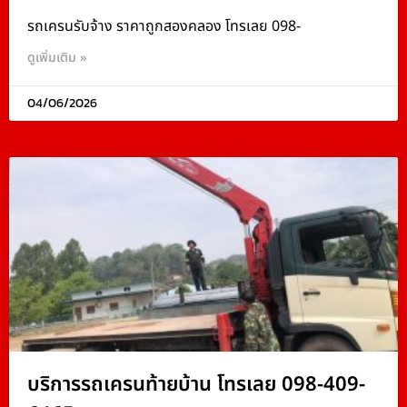
รถเครนรับจ้าง ราคาถูกสองคลอง โทรเลย 098-
ดูเพิ่มเติม »
04/06/2026
บริการรถเครนท้ายบ้าน โทรเลย 098-409-