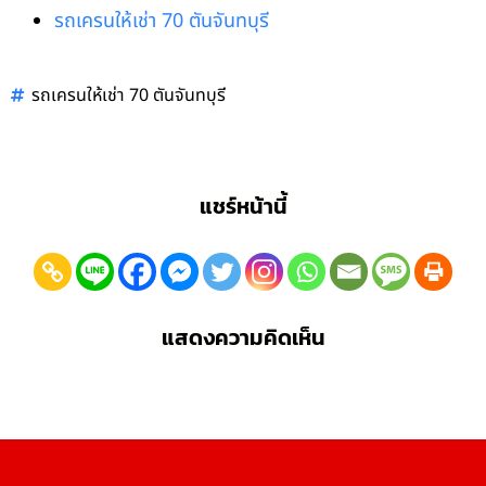
รถเครนให้เช่า 70 ตันจันทบุรี
รถเครนให้เช่า 70 ตันจันทบุรี
แชร์หน้านี้
แสดงความคิดเห็น