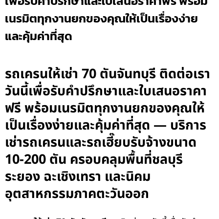
เพื่อรับคำปรึกษาและใบเสนอราคาฟรี พร้อม
เนรมิตทุกงานยกของคุณให้เป็นเรื่องง่าย
และคุ้มค่าที่สุด
รถเครนให้เช่า 70 ตันจันทบุรี ติดต่อเรา
วันนี้เพื่อรับคำปรึกษาและใบเสนอราคา
ฟรี พร้อมเนรมิตทุกงานยกของคุณให้
เป็นเรื่องง่ายและคุ้มค่าที่สุด — บริการ
เช่ารถเครนและรถเฮี๊ยบรับจ้างขนาด
10-200 ตัน ครอบคลุมพื้นที่ชลบุรี
ระยอง ฉะเชิงเทรา และนิคม
อุตสาหกรรมภาคตะวันออก