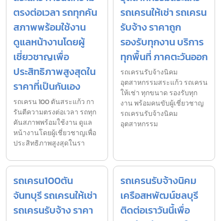
ตรงต่อเวลา รถทุกคัน
รถเครนให้เช่า รถเครน
สภาพพร้อมใช้งาน
รับจ้าง ราคาถูก
ดูแลหน้างานโดยผู้
รองรับทุกงาน บริการ
เชี่ยวชาญเพื่อ
ทุกพื้นที่ ภาคตะวันออก
ประสิทธิภาพสูงสุดใน
รถเครนรับจ้างนิคม
อุตสาหกรรมสระแก้ว รถเครน
ราคาที่เป็นกันเอง
ให้เช่า ทุกขนาด รองรับทุก
รถเครน 100 ตันสระแก้ว กา
งาน พร้อมคนขับผู้เชี่ยวชาญ
รันตีความตรงต่อเวลา รถทุก
รถเครนรับจ้างนิคม
คันสภาพพร้อมใช้งาน ดูแล
อุตสาหกรรม
หน้างานโดยผู้เชี่ยวชาญเพื่อ
ประสิทธิภาพสูงสุดในรา
รถเครน100ตัน
รถเครนรับจ้างนิคม
จันทบุรี รถเครนให้เช่า
เครือสหพัฒน์ชลบุรี
รถเครนรับจ้าง ราคา
ติดต่อเราวันนี้เพื่อ