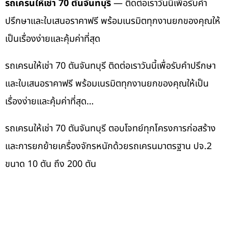
รถเครนให้เช่า 70 ตันจันทบุรี
— ติดต่อเราวันนี้เพื่อรับคำ
ปรึกษาและใบเสนอราคาฟรี พร้อมเนรมิตทุกงานยกของคุณให้
เป็นเรื่องง่ายและคุ้มค่าที่สุด
รถเครนให้เช่า 70 ตันจันทบุรี ติดต่อเราวันนี้เพื่อรับคำปรึกษา
และใบเสนอราคาฟรี พร้อมเนรมิตทุกงานยกของคุณให้เป็น
เรื่องง่ายและคุ้มค่าที่สุด…
รถเครนให้เช่า 70 ตันจันทบุรี ตอบโจทย์ทุกโครงการก่อสร้าง
และการยกย้ายเครื่องจักรหนักด้วยรถเครนมาตรฐาน ปจ.2
ขนาด 10 ตัน ถึง 200 ตัน