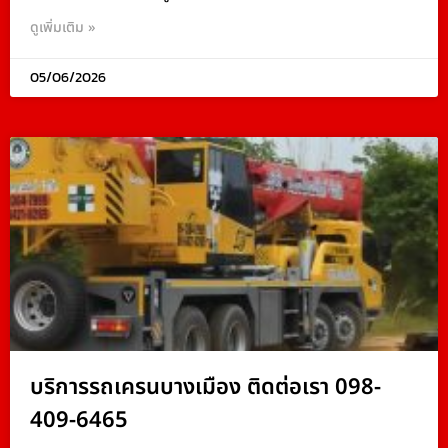
ดูเพิ่มเติม »
05/06/2026
บริการรถเครนบางเมือง ติดต่อเรา 098-
409-6465