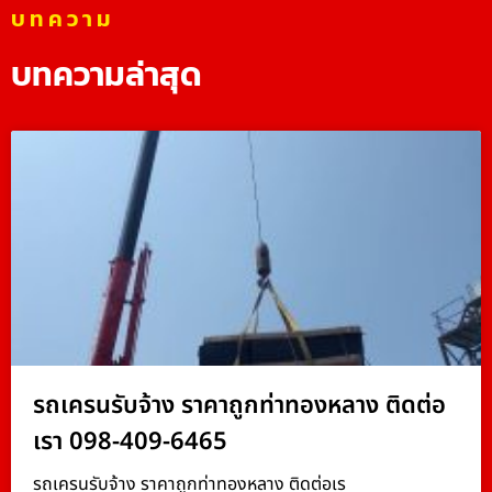
บทความ
บทความล่าสุด
รถเครนรับจ้าง ราคาถูกท่าทองหลาง ติดต่อ
เรา 098-409-6465
รถเครนรับจ้าง ราคาถูกท่าทองหลาง ติดต่อเร